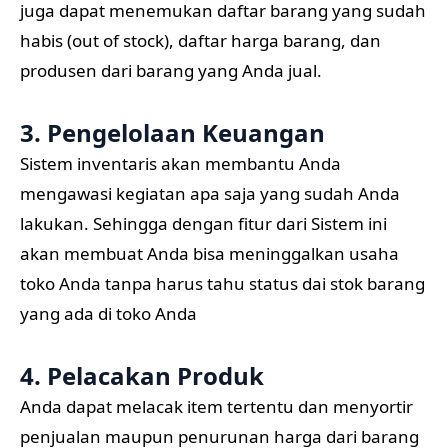
juga dapat menemukan daftar barang yang sudah
habis (out of stock), daftar harga barang, dan
produsen dari barang yang Anda jual.
3. Pengelolaan Keuangan
Sistem inventaris akan membantu Anda
mengawasi kegiatan apa saja yang sudah Anda
lakukan. Sehingga dengan fitur dari Sistem ini
akan membuat Anda bisa meninggalkan usaha
toko Anda tanpa harus tahu status dai stok barang
yang ada di toko Anda
4. Pelacakan Produk
Anda dapat melacak item tertentu dan menyortir
penjualan maupun penurunan harga dari barang