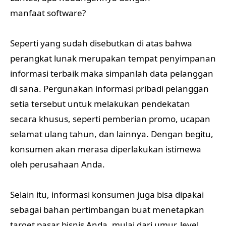
manfaat software?
Seperti yang sudah disebutkan di atas bahwa
perangkat lunak merupakan tempat penyimpanan
informasi terbaik maka simpanlah data pelanggan
di sana. Pergunakan informasi pribadi pelanggan
setia tersebut untuk melakukan pendekatan
secara khusus, seperti pemberian promo, ucapan
selamat ulang tahun, dan lainnya. Dengan begitu,
konsumen akan merasa diperlakukan istimewa
oleh perusahaan Anda.
Selain itu, informasi konsumen juga bisa dipakai
sebagai bahan pertimbangan buat menetapkan
target pasar bisnis Anda, mulai dari umur, level