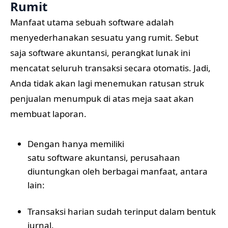
Rumit
Manfaat utama sebuah software adalah
menyederhanakan sesuatu yang rumit. Sebut
saja software akuntansi, perangkat lunak ini
mencatat seluruh transaksi secara otomatis. Jadi,
Anda tidak akan lagi menemukan ratusan struk
penjualan menumpuk di atas meja saat akan
membuat laporan.
Dengan hanya memiliki
satu software akuntansi, perusahaan
diuntungkan oleh berbagai manfaat, antara
lain:
Transaksi harian sudah terinput dalam bentuk
jurnal.