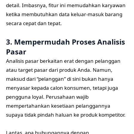
detail. Imbasnya, fitur ini memudahkan karyawan
ketika membutuhkan data keluar-masuk barang
secara cepat dan tepat.
3. Mempermudah Proses Analisis
Pasar
Analisis pasar berkaitan erat dengan pelanggan
atau target pasar dari produk Anda. Namun,
maksud dari “pelanggan” di sini bukan hanya
menyasar kepada calon konsumen, tetapi juga
pengguna loyal. Perusahaan wajib
mempertahankan kesetiaan pelanggannya
supaya tidak pindah haluan ke produk kompetitor.
Lantas, apa hubungannya dengan