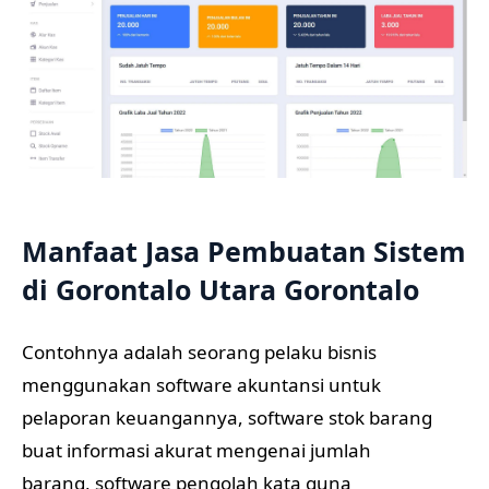
Manfaat Jasa Pembuatan Sistem
di Gorontalo Utara Gorontalo
Contohnya adalah seorang pelaku bisnis
menggunakan software akuntansi untuk
pelaporan keuangannya, software stok barang
buat informasi akurat mengenai jumlah
barang, software pengolah kata guna