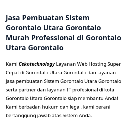
Jasa Pembuatan Sistem
Gorontalo Utara Gorontalo
Murah Professional di Gorontalo
Utara Gorontalo
Kami
Cekotechnology
Layanan Web Hosting Super
Cepat di Gorontalo Utara Gorontalo dan layanan
jasa pembuatan Sistem Gorontalo Utara Gorontalo
serta partner dan layanan IT profesional di kota
Gorontalo Utara Gorontalo siap membantu Anda!
Kami berbadan hukum dan legal, kami berani
bertanggung jawab atas Sistem Anda.