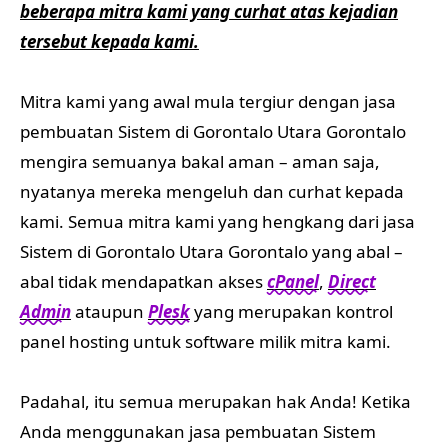
beberapa mitra kami yang curhat atas kejadian
tersebut kepada kami.
Mitra kami yang awal mula tergiur dengan jasa
pembuatan Sistem di Gorontalo Utara Gorontalo
mengira semuanya bakal aman – aman saja,
nyatanya mereka mengeluh dan curhat kepada
kami. Semua mitra kami yang hengkang dari jasa
Sistem di Gorontalo Utara Gorontalo yang abal –
abal tidak mendapatkan akses
cPanel
,
Direct
Admin
ataupun
Plesk
yang merupakan kontrol
panel hosting untuk software milik mitra kami.
Padahal, itu semua merupakan hak Anda! Ketika
Anda menggunakan jasa pembuatan Sistem