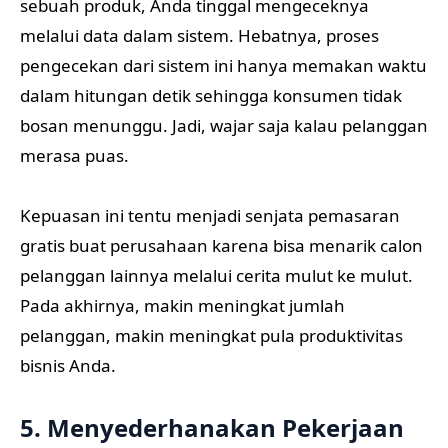
sebuah produk, Anda tinggal mengeceknya
melalui data dalam sistem. Hebatnya, proses
pengecekan dari sistem ini hanya memakan waktu
dalam hitungan detik sehingga konsumen tidak
bosan menunggu. Jadi, wajar saja kalau pelanggan
merasa puas.
Kepuasan ini tentu menjadi senjata pemasaran
gratis buat perusahaan karena bisa menarik calon
pelanggan lainnya melalui cerita mulut ke mulut.
Pada akhirnya, makin meningkat jumlah
pelanggan, makin meningkat pula produktivitas
bisnis Anda.
5. Menyederhanakan Pekerjaan