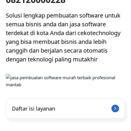
Solusi lengkap pembuatan software untuk
semua bisnis anda dan jasa software
terdekat di kota Anda dari cekotechnology
yang bisa membuat bisnis anda lebih
canggih dan berjalan secara otomatis
dengan teknologi paling mutakhir
Daftar isi layanan