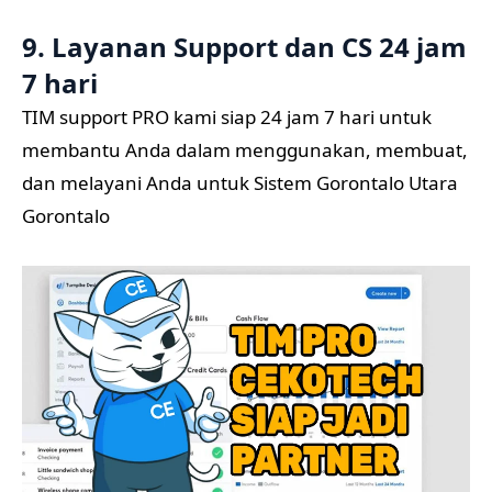
9. Layanan Support dan CS 24 jam
7 hari
TIM support PRO kami siap 24 jam 7 hari untuk
membantu Anda dalam menggunakan, membuat,
dan melayani Anda untuk Sistem Gorontalo Utara
Gorontalo