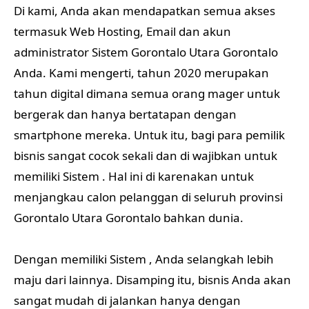
Di kami, Anda akan mendapatkan semua akses
termasuk Web Hosting, Email dan akun
administrator Sistem Gorontalo Utara Gorontalo
Anda. Kami mengerti, tahun 2020 merupakan
tahun digital dimana semua orang mager untuk
bergerak dan hanya bertatapan dengan
smartphone mereka. Untuk itu, bagi para pemilik
bisnis sangat cocok sekali dan di wajibkan untuk
memiliki Sistem . Hal ini di karenakan untuk
menjangkau calon pelanggan di seluruh provinsi
Gorontalo Utara Gorontalo bahkan dunia.
Dengan memiliki Sistem , Anda selangkah lebih
maju dari lainnya. Disamping itu, bisnis Anda akan
sangat mudah di jalankan hanya dengan