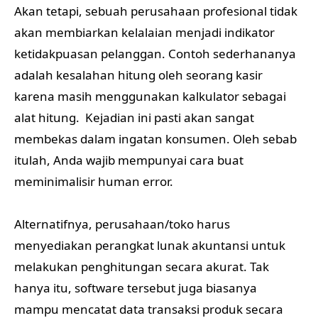
Akan tetapi, sebuah perusahaan profesional tidak
akan membiarkan kelalaian menjadi indikator
ketidakpuasan pelanggan. Contoh sederhananya
adalah kesalahan hitung oleh seorang kasir
karena masih menggunakan kalkulator sebagai
alat hitung. Kejadian ini pasti akan sangat
membekas dalam ingatan konsumen. Oleh sebab
itulah, Anda wajib mempunyai cara buat
meminimalisir human error.
Alternatifnya, perusahaan/toko harus
menyediakan perangkat lunak akuntansi untuk
melakukan penghitungan secara akurat. Tak
hanya itu, software tersebut juga biasanya
mampu mencatat data transaksi produk secara