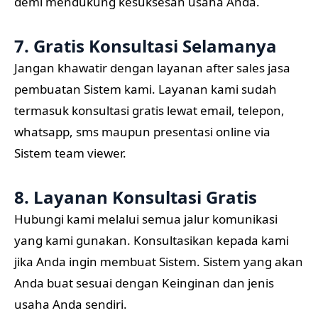
demi mendukung kesuksesan usaha Anda.
7. Gratis Konsultasi Selamanya
Jangan khawatir dengan layanan after sales jasa
pembuatan Sistem kami. Layanan kami sudah
termasuk konsultasi gratis lewat email, telepon,
whatsapp, sms maupun presentasi online via
Sistem team viewer.
8. Layanan Konsultasi Gratis
Hubungi kami melalui semua jalur komunikasi
yang kami gunakan. Konsultasikan kepada kami
jika Anda ingin membuat Sistem. Sistem yang akan
Anda buat sesuai dengan Keinginan dan jenis
usaha Anda sendiri.