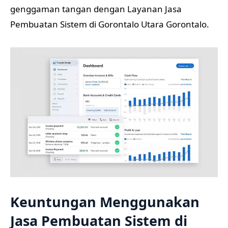
genggaman tangan dengan Layanan Jasa
Pembuatan Sistem di Gorontalo Utara Gorontalo.
Keuntungan Menggunakan
Jasa Pembuatan Sistem di