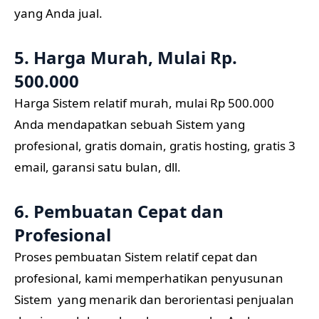
yang Anda jual.
5. Harga Murah, Mulai Rp.
500.000
Harga Sistem relatif murah, mulai Rp 500.000
Anda mendapatkan sebuah Sistem yang
profesional, gratis domain, gratis hosting, gratis 3
email, garansi satu bulan, dll.
6. Pembuatan Cepat dan
Profesional
Proses pembuatan Sistem relatif cepat dan
profesional, kami memperhatikan penyusunan
Sistem yang menarik dan berorientasi penjualan