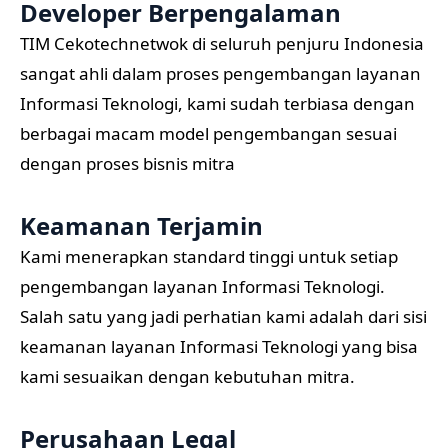
Developer Berpengalaman
TIM Cekotechnetwok di seluruh penjuru Indonesia
sangat ahli dalam proses pengembangan layanan
Informasi Teknologi, kami sudah terbiasa dengan
berbagai macam model pengembangan sesuai
dengan proses bisnis mitra
Keamanan Terjamin
Kami menerapkan standard tinggi untuk setiap
pengembangan layanan Informasi Teknologi.
Salah satu yang jadi perhatian kami adalah dari sisi
keamanan layanan Informasi Teknologi yang bisa
kami sesuaikan dengan kebutuhan mitra.
Perusahaan Legal