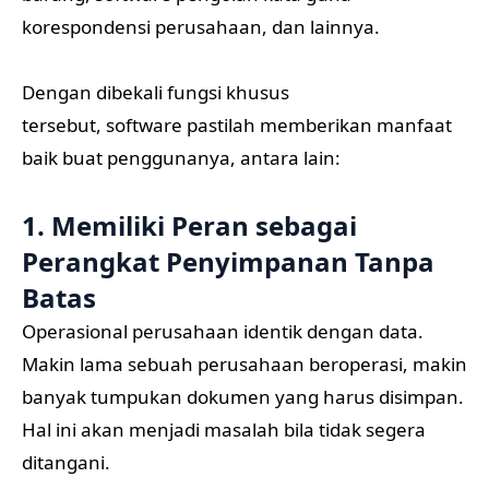
korespondensi perusahaan, dan lainnya.
Dengan dibekali fungsi khusus
tersebut, software pastilah memberikan manfaat
baik buat penggunanya, antara lain:
1. Memiliki Peran sebagai
Perangkat Penyimpanan Tanpa
Batas
Operasional perusahaan identik dengan data.
Makin lama sebuah perusahaan beroperasi, makin
banyak tumpukan dokumen yang harus disimpan.
Hal ini akan menjadi masalah bila tidak segera
ditangani.