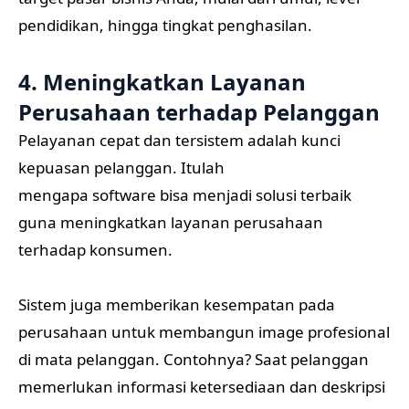
pendidikan, hingga tingkat penghasilan.
4. Meningkatkan Layanan
Perusahaan terhadap Pelanggan
Pelayanan cepat dan tersistem adalah kunci
kepuasan pelanggan. Itulah
mengapa software bisa menjadi solusi terbaik
guna meningkatkan layanan perusahaan
terhadap konsumen.
Sistem juga memberikan kesempatan pada
perusahaan untuk membangun image profesional
di mata pelanggan. Contohnya? Saat pelanggan
memerlukan informasi ketersediaan dan deskripsi