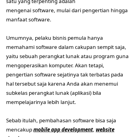
satu yang terpenting adalah
mengenai software, mulai dari pengertian hingga
manfaat software.
Umumnya, pelaku bisnis pemula hanya
memahami software dalam cakupan sempit saja,
yaitu sebuah perangkat lunak atau program guna
mengoperasikan komputer. Akan tetapi,
pengertian software sejatinya tak terbatas pada
hal tersebut saja karena Anda akan menemui
subkelas perangkat lunak (aplikasi) bila
mempelajarinya lebih lanjut.
Sebab itulah, pembahasan software bisa saja
mencakup
mobile app development
,
website