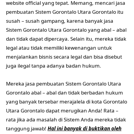
website official yang tepat. Memang, mencari jasa
pembuatan Sistem Gorontalo Utara Gorontalo itu
susah – susah gampang, karena banyak jasa
Sistem Gorontalo Utara Gorontalo yang abal – abal
dan tidak dapat dipercaya. Selain itu, mereka tidak
legal atau tidak memiliki kewenangan untuk
menjalankan bisnis secara legal dan bisa disebut
juga ilegal tanpa adanya badan hukum.
Mereka jasa pembuatan Sistem Gorontalo Utara
Gorontalo abal – abal dan tidak berbadan hukum
yang banyak tersebar merajalela di kota Gorontalo
Utara Gorontalo dapat merugikan Anda! Rata –
rata jika ada masalah di Sistem Anda mereka tidak
tanggung jawab!
Hal ini banyak di buktikan oleh