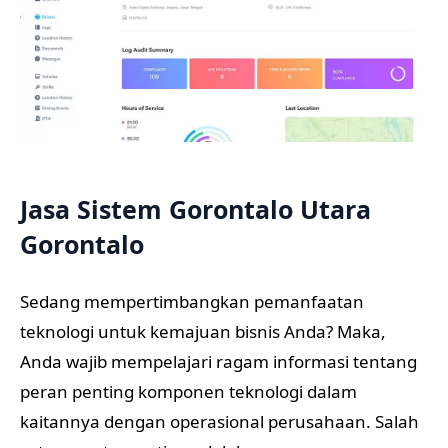
Jasa Sistem Gorontalo Utara
Gorontalo
Sedang mempertimbangkan pemanfaatan
teknologi untuk kemajuan bisnis Anda? Maka,
Anda wajib mempelajari ragam informasi tentang
peran penting komponen teknologi dalam
kaitannya dengan operasional perusahaan. Salah