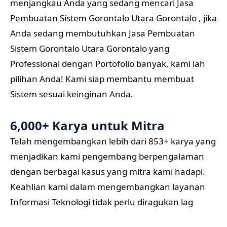
menjangkau Anda yang sedang mencari Jasa
Pembuatan Sistem Gorontalo Utara Gorontalo , jika
Anda sedang membutuhkan Jasa Pembuatan
Sistem Gorontalo Utara Gorontalo yang
Professional dengan Portofolio banyak, kami lah
pilihan Anda! Kami siap membantu membuat
Sistem sesuai keinginan Anda.
6,000+ Karya untuk Mitra
Telah mengembangkan lebih dari 853+ karya yang
menjadikan kami pengembang berpengalaman
dengan berbagai kasus yang mitra kami hadapi.
Keahlian kami dalam mengembangkan layanan
Informasi Teknologi tidak perlu diragukan lag