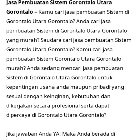
Jasa Pembuatan Sistem Gorontalo Utara
Gorontalo –
Kamu cari jasa pembuatan Sistem di
Gorontalo Utara Gorontalo? Anda cari jasa
pembuatan Sistem di Gorontalo Utara Gorontalo
yang murah? Saudara cari jasa pembuatan Sistem
Gorontalo Utara Gorontalo? Kamu cari jasa
pembuatan Sistem Gorontalo Utara Gorontalo
murah? Anda sedang mencari jasa pembuatan
Sistem di Gorontalo Utara Gorontalo untuk
kepentingan usaha anda maupun pribadi yang
sesuai dengan keinginan, kebutuhan dan
dikerjakan secara profesional serta dapat
dipercaya di Gorontalo Utara Gorontalo?
Jika jawaban Anda YA! Maka Anda berada di