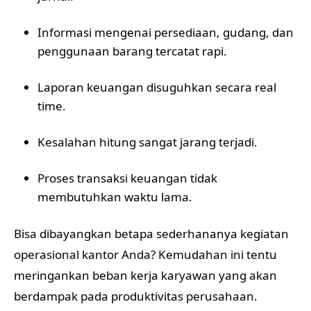
Informasi mengenai persediaan, gudang, dan
penggunaan barang tercatat rapi.
Laporan keuangan disuguhkan secara real
time.
Kesalahan hitung sangat jarang terjadi.
Proses transaksi keuangan tidak
membutuhkan waktu lama.
Bisa dibayangkan betapa sederhananya kegiatan
operasional kantor Anda? Kemudahan ini tentu
meringankan beban kerja karyawan yang akan
berdampak pada produktivitas perusahaan.