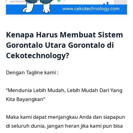
Kenapa Harus Membuat Sistem
Gorontalo Utara Gorontalo di
Cekotechnology?
Dengan Tagline kami :
“Mendunia Lebih Mudah, Lebih Mudah Dari Yang
Kita Bayangkan”
Maka kami dapat menjangkau Anda dan siapapun
di seluruh dunia, jangan heran jika kami pun bisa