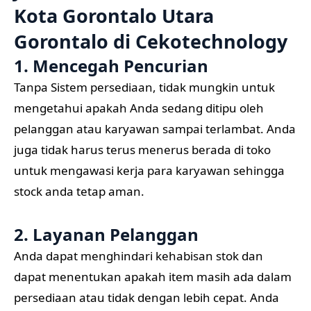
Kota Gorontalo Utara
Gorontalo di
Cekotechnology
1. Mencegah Pencurian
Tanpa Sistem persediaan, tidak mungkin untuk
mengetahui apakah Anda sedang ditipu oleh
pelanggan atau karyawan sampai terlambat. Anda
juga tidak harus terus menerus berada di toko
untuk mengawasi kerja para karyawan sehingga
stock anda tetap aman.
2. Layanan Pelanggan
Anda dapat menghindari kehabisan stok dan
dapat menentukan apakah item masih ada dalam
persediaan atau tidak dengan lebih cepat. Anda