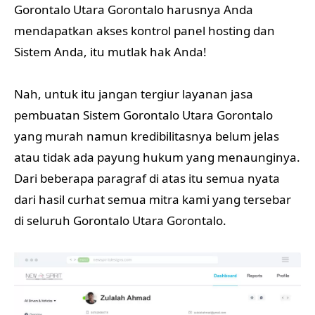
Gorontalo Utara Gorontalo harusnya Anda
mendapatkan akses kontrol panel hosting dan
Sistem Anda, itu mutlak hak Anda!
Nah, untuk itu jangan tergiur layanan jasa
pembuatan Sistem Gorontalo Utara Gorontalo
yang murah namun kredibilitasnya belum jelas
atau tidak ada payung hukum yang menaunginya.
Dari beberapa paragraf di atas itu semua nyata
dari hasil curhat semua mitra kami yang tersebar
di seluruh Gorontalo Utara Gorontalo.