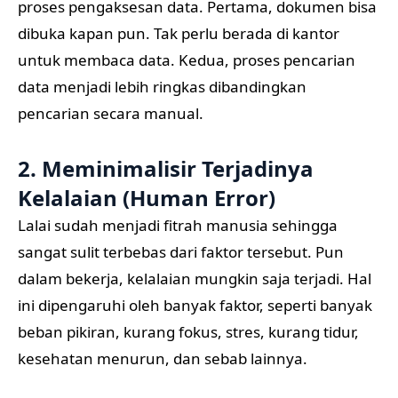
proses pengaksesan data. Pertama, dokumen bisa
dibuka kapan pun. Tak perlu berada di kantor
untuk membaca data. Kedua, proses pencarian
data menjadi lebih ringkas dibandingkan
pencarian secara manual.
2. Meminimalisir Terjadinya
Kelalaian (Human Error)
Lalai sudah menjadi fitrah manusia sehingga
sangat sulit terbebas dari faktor tersebut. Pun
dalam bekerja, kelalaian mungkin saja terjadi. Hal
ini dipengaruhi oleh banyak faktor, seperti banyak
beban pikiran, kurang fokus, stres, kurang tidur,
kesehatan menurun, dan sebab lainnya.