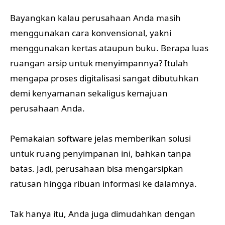
Bayangkan kalau perusahaan Anda masih
menggunakan cara konvensional, yakni
menggunakan kertas ataupun buku. Berapa luas
ruangan arsip untuk menyimpannya? Itulah
mengapa proses digitalisasi sangat dibutuhkan
demi kenyamanan sekaligus kemajuan
perusahaan Anda.
Pemakaian software jelas memberikan solusi
untuk ruang penyimpanan ini, bahkan tanpa
batas. Jadi, perusahaan bisa mengarsipkan
ratusan hingga ribuan informasi ke dalamnya.
Tak hanya itu, Anda juga dimudahkan dengan