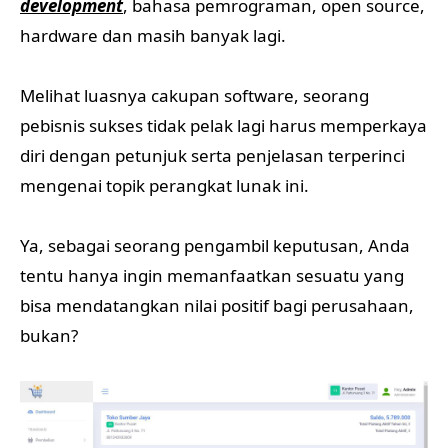
development
, bahasa pemrograman, open source,
hardware dan masih banyak lagi.
Melihat luasnya cakupan software, seorang
pebisnis sukses tidak pelak lagi harus memperkaya
diri dengan petunjuk serta penjelasan terperinci
mengenai topik perangkat lunak ini.
Ya, sebagai seorang pengambil keputusan, Anda
tentu hanya ingin memanfaatkan sesuatu yang
bisa mendatangkan nilai positif bagi perusahaan,
bukan?