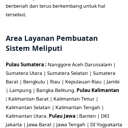
berbenah dan terus berkembang untuk hal
tersebut.
Area Layanan Pembuatan
Sistem Meliputi
Pulau Sumatera :
Nanggore Aceh Darussalam |
Sumatera Utara | Sumatera Selatan | Sumatera
Barat | Bengkulu | Riau | Kepulauan Riau | Jambi
| Lampung | Bangka Belitung.
Pulau Kalimantan
:
Kalimantan Barat | Kalimantan Timur |
Kalimantan Selatan | Kalimantan Tengah |
Kalimantan Utara.
Pulau Jawa :
Banten | DKI
Jakarta | Jawa Barat | Jawa Tengah | DI Yogyakarta