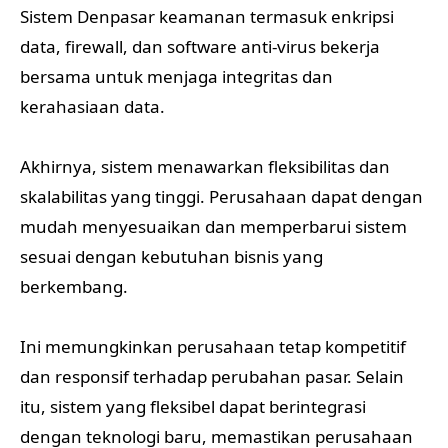
Sistem Denpasar keamanan termasuk enkripsi
data, firewall, dan software anti-virus bekerja
bersama untuk menjaga integritas dan
kerahasiaan data.
Akhirnya, sistem menawarkan fleksibilitas dan
skalabilitas yang tinggi. Perusahaan dapat dengan
mudah menyesuaikan dan memperbarui sistem
sesuai dengan kebutuhan bisnis yang
berkembang.
Ini memungkinkan perusahaan tetap kompetitif
dan responsif terhadap perubahan pasar. Selain
itu, sistem yang fleksibel dapat berintegrasi
dengan teknologi baru, memastikan perusahaan