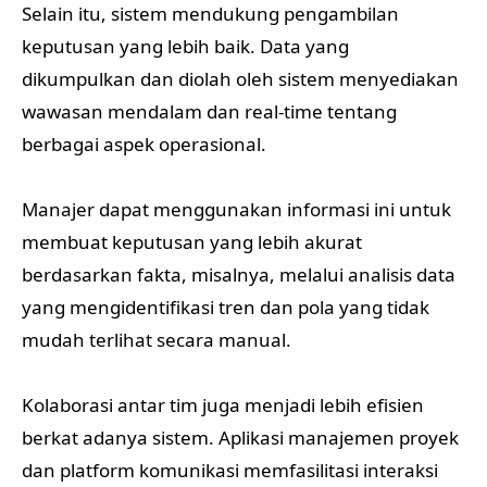
Selain itu, sistem mendukung pengambilan
keputusan yang lebih baik. Data yang
dikumpulkan dan diolah oleh sistem menyediakan
wawasan mendalam dan real-time tentang
berbagai aspek operasional.
Manajer dapat menggunakan informasi ini untuk
membuat keputusan yang lebih akurat
berdasarkan fakta, misalnya, melalui analisis data
yang mengidentifikasi tren dan pola yang tidak
mudah terlihat secara manual.
Kolaborasi antar tim juga menjadi lebih efisien
berkat adanya sistem. Aplikasi manajemen proyek
dan platform komunikasi memfasilitasi interaksi