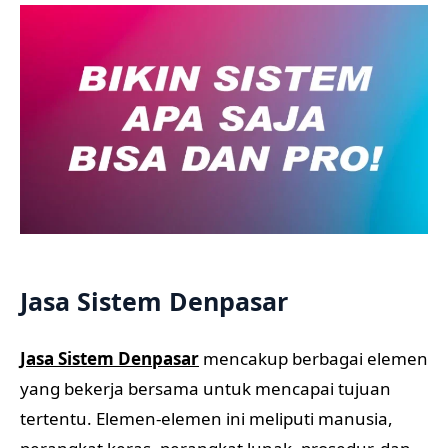
Jasa Sistem Denpasar
Jasa Sistem Denpasar
mencakup berbagai elemen
yang bekerja bersama untuk mencapai tujuan
tertentu. Elemen-elemen ini meliputi manusia,