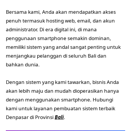
Bersama kami, Anda akan mendapatkan akses
penuh termasuk hosting web, email, dan akun
administrator. Di era digital ini, di mana
penggunaan smartphone semakin dominan,
memiliki sistem yang andal sangat penting untuk
menjangkau pelanggan di seluruh Bali dan
bahkan dunia.
Dengan sistem yang kami tawarkan, bisnis Anda
akan lebih maju dan mudah dioperasikan hanya
dengan menggunakan smartphone. Hubungi
kami untuk layanan pembuatan sistem terbaik
Denpasar di Provinsi
Bali
.