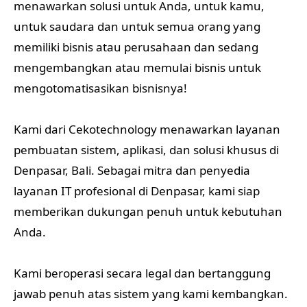
menawarkan solusi untuk Anda, untuk kamu,
untuk saudara dan untuk semua orang yang
memiliki bisnis atau perusahaan dan sedang
mengembangkan atau memulai bisnis untuk
mengotomatisasikan bisnisnya!
Kami dari Cekotechnology menawarkan layanan
pembuatan sistem, aplikasi, dan solusi khusus di
Denpasar, Bali. Sebagai mitra dan penyedia
layanan IT profesional di Denpasar, kami siap
memberikan dukungan penuh untuk kebutuhan
Anda.
Kami beroperasi secara legal dan bertanggung
jawab penuh atas sistem yang kami kembangkan.