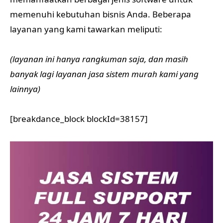
memenuhi kebutuhan bisnis Anda. Beberapa
layanan yang kami tawarkan meliputi:
(layanan ini hanya rangkuman saja, dan masih
banyak lagi layanan jasa sistem murah kami yang
lainnya)
[breakdance_block blockId=38157]