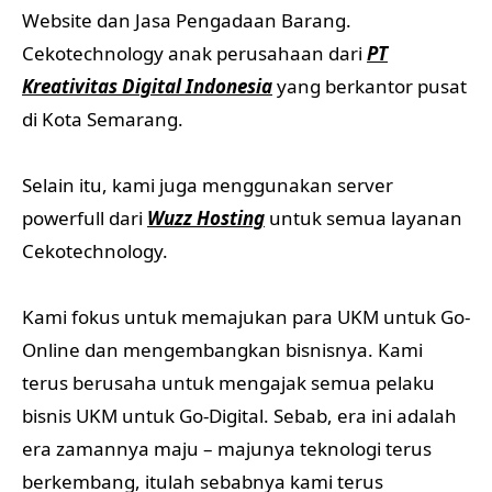
Website dan Jasa Pengadaan Barang.
Cekotechnology anak perusahaan dari
PT
Kreativitas Digital Indonesia
yang berkantor pusat
di Kota Semarang.
Selain itu, kami juga menggunakan server
powerfull dari
Wuzz Hosting
untuk semua layanan
Cekotechnology.
Kami fokus untuk memajukan para UKM untuk Go-
Online dan mengembangkan bisnisnya. Kami
terus berusaha untuk mengajak semua pelaku
bisnis UKM untuk Go-Digital. Sebab, era ini adalah
era zamannya maju – majunya teknologi terus
berkembang, itulah sebabnya kami terus