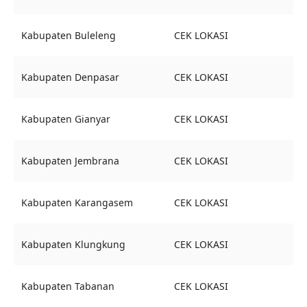
Kabupaten Buleleng
CEK LOKASI
Kabupaten Denpasar
CEK LOKASI
Kabupaten Gianyar
CEK LOKASI
Kabupaten Jembrana
CEK LOKASI
Kabupaten Karangasem
CEK LOKASI
Kabupaten Klungkung
CEK LOKASI
Kabupaten Tabanan
CEK LOKASI