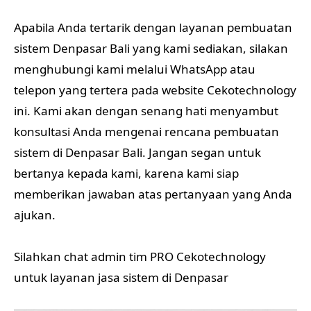
Apabila Anda tertarik dengan layanan pembuatan
sistem Denpasar Bali yang kami sediakan, silakan
menghubungi kami melalui WhatsApp atau
telepon yang tertera pada website Cekotechnology
ini. Kami akan dengan senang hati menyambut
konsultasi Anda mengenai rencana pembuatan
sistem di Denpasar Bali. Jangan segan untuk
bertanya kepada kami, karena kami siap
memberikan jawaban atas pertanyaan yang Anda
ajukan.
Silahkan chat admin tim PRO Cekotechnology
untuk layanan jasa sistem di Denpasar