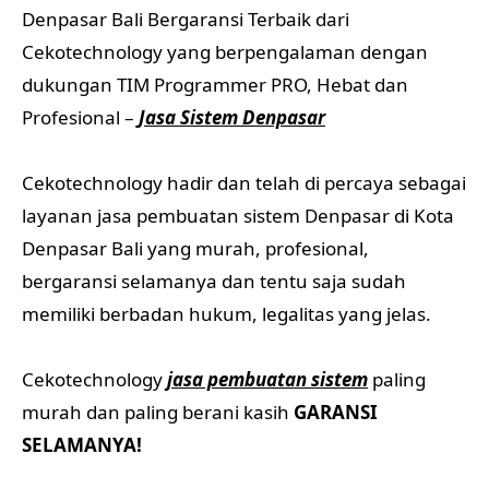
Denpasar Bali Bergaransi Terbaik dari
Cekotechnology yang berpengalaman dengan
dukungan TIM Programmer PRO, Hebat dan
Profesional –
Jasa Sistem Denpasar
Cekotechnology hadir dan telah di percaya sebagai
layanan jasa pembuatan sistem Denpasar di Kota
Denpasar Bali yang murah, profesional,
bergaransi selamanya dan tentu saja sudah
memiliki berbadan hukum, legalitas yang jelas.
Cekotechnology
jasa pembuatan sistem
paling
murah dan paling berani kasih
GARANSI
SELAMANYA!