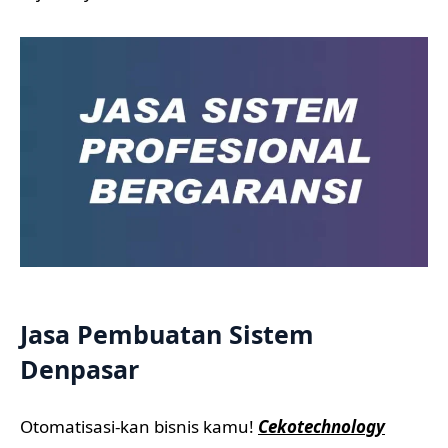
Jasa Pembuatan Sistem
Denpasar
Otomatisasi-kan bisnis kamu!
Cekotechnology