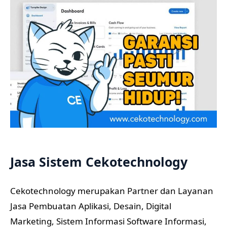
Jasa Sistem Cekotechnology
Cekotechnology merupakan Partner dan Layanan
Jasa Pembuatan Aplikasi, Desain, Digital
Marketing, Sistem Informasi Software Informasi,