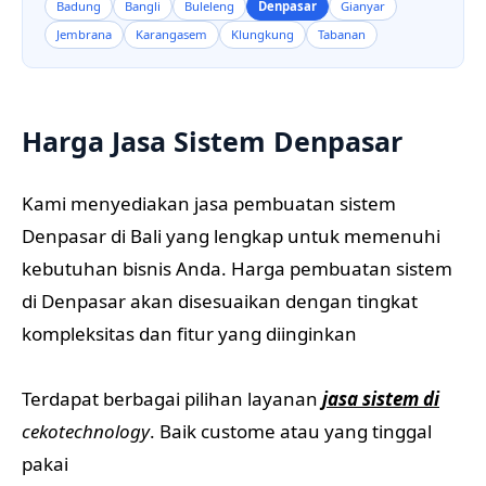
Badung
Bangli
Buleleng
Denpasar
Gianyar
Jembrana
Karangasem
Klungkung
Tabanan
Harga Jasa Sistem Denpasar
Kami menyediakan jasa pembuatan sistem
Denpasar di Bali yang lengkap untuk memenuhi
kebutuhan bisnis Anda. Harga pembuatan sistem
di Denpasar akan disesuaikan dengan tingkat
kompleksitas dan fitur yang diinginkan
Terdapat berbagai pilihan layanan
jasa sistem di
cekotechnology
. Baik custome atau yang tinggal
pakai