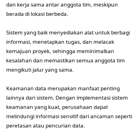
dan kerja sama antar anggota tim, meskipun
berada di lokasi berbeda.
Sistem yang baik menyediakan alat untuk berbagi
informasi, menetapkan tugas, dan melacak
kemajuan proyek, sehingga meminimalkan
kesalahan dan memastikan semua anggota tim
mengikuti jalur yang sama.
Keamanan data merupakan manfaat penting
lainnya dari sistem. Dengan implementasi sistem
keamanan yang kuat, perusahaan dapat
melindungi informasi sensitif dari ancaman seperti
peretasan atau pencurian data.