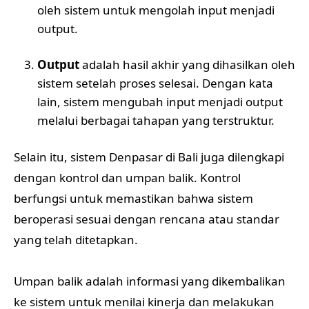
oleh sistem untuk mengolah input menjadi
output.
Output
adalah hasil akhir yang dihasilkan oleh
sistem setelah proses selesai. Dengan kata
lain, sistem mengubah input menjadi output
melalui berbagai tahapan yang terstruktur.
Selain itu, sistem Denpasar di Bali juga dilengkapi
dengan kontrol dan umpan balik. Kontrol
berfungsi untuk memastikan bahwa sistem
beroperasi sesuai dengan rencana atau standar
yang telah ditetapkan.
Umpan balik adalah informasi yang dikembalikan
ke sistem untuk menilai kinerja dan melakukan