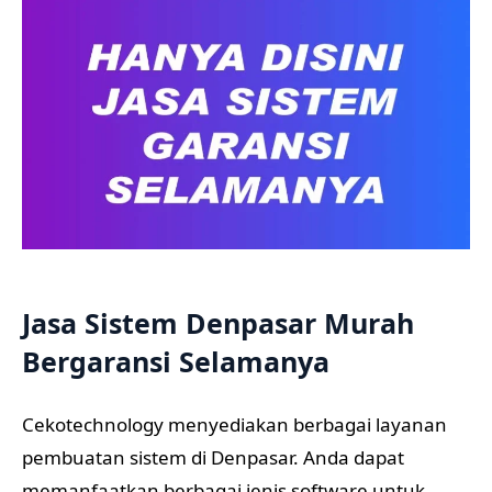
Jasa Sistem Denpasar Murah
Bergaransi Selamanya
Cekotechnology menyediakan berbagai layanan
pembuatan sistem di Denpasar. Anda dapat
memanfaatkan berbagai jenis software untuk