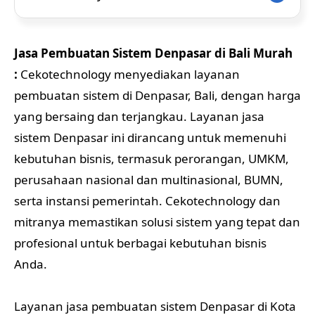
Jasa Pembuatan Sistem Denpasar di Bali Murah
:
Cekotechnology menyediakan layanan
pembuatan sistem di Denpasar, Bali, dengan harga
yang bersaing dan terjangkau. Layanan jasa
sistem Denpasar ini dirancang untuk memenuhi
kebutuhan bisnis, termasuk perorangan, UMKM,
perusahaan nasional dan multinasional, BUMN,
serta instansi pemerintah. Cekotechnology dan
mitranya memastikan solusi sistem yang tepat dan
profesional untuk berbagai kebutuhan bisnis
Anda.
Layanan jasa pembuatan sistem Denpasar di Kota