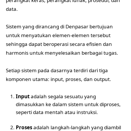
perangkat keras, perangkat lunak, prosedur, dan
data.
Sistem yang dirancang di Denpasar bertujuan
untuk menyatukan elemen-elemen tersebut
sehingga dapat beroperasi secara efisien dan
harmonis untuk menyelesaikan berbagai tugas.
Setiap sistem pada dasarnya terdiri dari tiga
komponen utama: input, proses, dan output.
Input
adalah segala sesuatu yang
dimasukkan ke dalam sistem untuk diproses,
seperti data mentah atau instruksi.
Proses
adalah langkah-langkah yang diambil