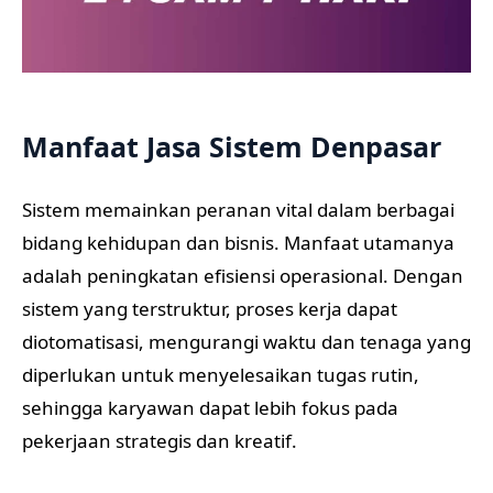
Manfaat Jasa Sistem Denpasar
Sistem memainkan peranan vital dalam berbagai
bidang kehidupan dan bisnis. Manfaat utamanya
adalah peningkatan efisiensi operasional. Dengan
sistem yang terstruktur, proses kerja dapat
diotomatisasi, mengurangi waktu dan tenaga yang
diperlukan untuk menyelesaikan tugas rutin,
sehingga karyawan dapat lebih fokus pada
pekerjaan strategis dan kreatif.