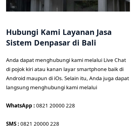
Hubungi Kami Layanan Jasa
Sistem Denpasar di Bali
Anda dapat menghubungi kami melalui Live Chat
di pojok kiri atau kanan layar smartphone baik di
Android maupun di iOs. Selain itu, Anda juga dapat
langsung menghubungi kami melalui
WhatsApp :
0821 20000 228
SMS :
0821 20000 228