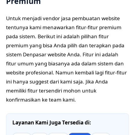
Premium
Untuk menjadi vendor jasa pembuatan website
tentunya kami menawarkan fitur-fitur premium
pada sistem. Berikut ini adalah pilihan fitur
premium yang bisa Anda pilih dan terapkan pada
sistem Denpasar website Anda. Fitur ini adalah
fitur umum yang biasanya ada dalam sistem dan
website profesional. Namun kembali lagi fitur-fitur
ini hanya suggest dari kami saja. Jika Anda
memiliki fitur tersendiri mohon untuk
konfirmasikan ke team kami.
Layanan Kami Juga Tersedia di: