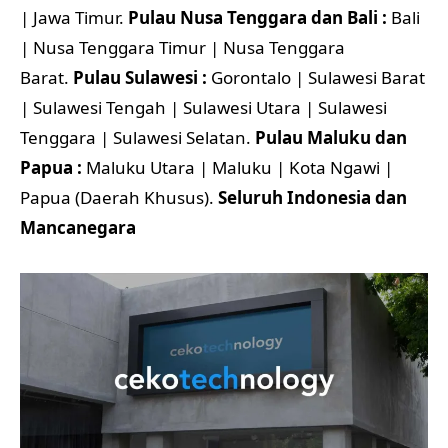
| Jawa Timur.
Pulau Nusa Tenggara dan Bali :
Bali
| Nusa Tenggara Timur | Nusa Tenggara
Barat.
Pulau Sulawesi :
Gorontalo | Sulawesi Barat
| Sulawesi Tengah | Sulawesi Utara | Sulawesi
Tenggara | Sulawesi Selatan.
Pulau Maluku dan
Papua :
Maluku Utara | Maluku | Kota Ngawi |
Papua (Daerah Khusus).
Seluruh Indonesia dan
Mancanegara