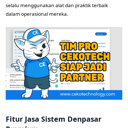
selalu menggunakan alat dan praktik terbaik
dalam operasional mereka.
Fitur Jasa Sistem Denpasar