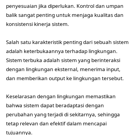
penyesuaian jika diperlukan. Kontrol dan umpan
balik sangat penting untuk menjaga kualitas dan
konsistensi kinerja sistem.
Salah satu karakteristik penting dari sebuah sistem
adalah keterbukaannya terhadap lingkungan.
Sistem terbuka adalah sistem yang berinteraksi
dengan lingkungan eksternal, menerima input,
dan memberikan output ke lingkungan tersebut.
Keselarasan dengan lingkungan memastikan
bahwa sistem dapat beradaptasi dengan
perubahan yang terjadi di sekitarnya, sehingga
tetap relevan dan efektif dalam mencapai
tujuannya.