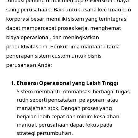
fondasi penting untuk menjaga efisiensi dan daya
saing perusahaan. Baik untuk usaha kecil maupun
korporasi besar, memiliki sistem yang terintegrasi
dapat mempercepat proses kerja, menghemat
biaya operasional, dan meningkatkan
produktivitas tim. Berikut lima manfaat utama
penerapan sistem custom untuk bisnis
perusahaan Anda:
Efisiensi Operasional yang Lebih Tinggi
Sistem membantu otomatisasi berbagai tugas
rutin seperti pencatatan, pelaporan, atau
manajemen stok. Dengan proses yang
berjalan lebih cepat dan minim kesalahan
manual, perusahaan dapat fokus pada
strategi pertumbuhan.