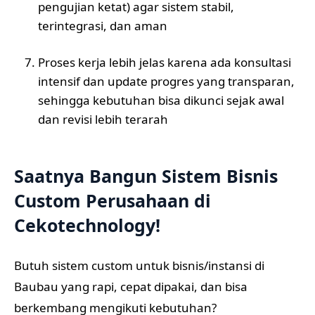
pengujian ketat) agar sistem stabil,
terintegrasi, dan aman
Proses kerja lebih jelas karena ada konsultasi
intensif dan update progres yang transparan,
sehingga kebutuhan bisa dikunci sejak awal
dan revisi lebih terarah
Saatnya Bangun Sistem Bisnis
Custom Perusahaan di
Cekotechnology!
Butuh sistem custom untuk bisnis/instansi di
Baubau yang rapi, cepat dipakai, dan bisa
berkembang mengikuti kebutuhan?