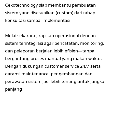
Cekotechnology siap membantu pembuatan
sistem yang disesuaikan (custom) dari tahap
konsultasi sampai implementasi
Mulai sekarang, rapikan operasional dengan
sistem terintegrasi agar pencatatan, monitoring,
dan pelaporan berjalan lebih efisien—tanpa
bergantung proses manual yang makan waktu.
Dengan dukungan customer service 24/7 serta
garansi maintenance, pengembangan dan
perawatan sistem jadi lebih tenang untuk jangka
panjang