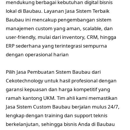
mendukung berbagai kebutuhan digital bisnis
lokal di Baubau. Layanan Jasa Sistem Terbaik
Baubau ini mencakup pengembangan sistem
manajemen custom yang aman, scalable, dan
user-friendly, mulai dari inventory, CRM, hingga
ERP sederhana yang terintegrasi sempurna
dengan operasional harian
Pilih Jasa Pembuatan Sistem Baubau dari
Cekotechnology untuk hasil profesional dengan
garansi kepuasan dan harga kompetitif yang
ramah kantong UKM. Tim ahli kami memastikan
Jasa Sistem Custom Baubau berjalan mulus 24/7,
lengkap dengan training dan support teknis
berkelanjutan, sehingga bisnis Anda di Baubau