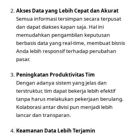
Akses Data yang Lebih Cepat dan Akurat
Semua informasi tersimpan secara terpusat
dan dapat diakses kapan saja. Hal ini
memudahkan pengambilan keputusan
berbasis data yang real-time, membuat bisnis
Anda lebih responsif terhadap perubahan
pasar.
Peningkatan Produktivitas Tim
Dengan adanya sistem yang jelas dan
terstruktur, tim dapat bekerja lebih efektif
tanpa harus melakukan pekerjaan berulang.
Kolaborasi antar divisi pun menjadi lebih
lancar dan transparan.
Keamanan Data Lebih Terjamin