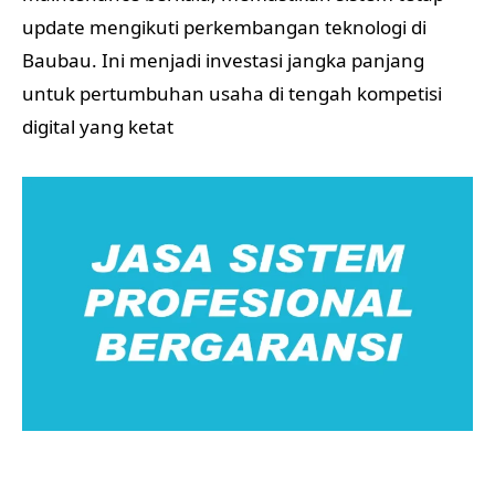
update mengikuti perkembangan teknologi di
Baubau. Ini menjadi investasi jangka panjang
untuk pertumbuhan usaha di tengah kompetisi
digital yang ketat