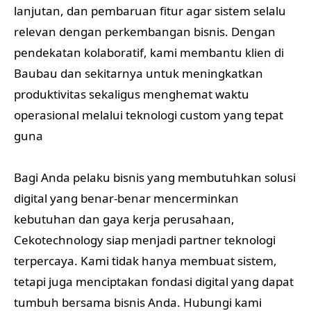
lanjutan, dan pembaruan fitur agar sistem selalu
relevan dengan perkembangan bisnis. Dengan
pendekatan kolaboratif, kami membantu klien di
Baubau dan sekitarnya untuk meningkatkan
produktivitas sekaligus menghemat waktu
operasional melalui teknologi custom yang tepat
guna
Bagi Anda pelaku bisnis yang membutuhkan solusi
digital yang benar-benar mencerminkan
kebutuhan dan gaya kerja perusahaan,
Cekotechnology siap menjadi partner teknologi
terpercaya. Kami tidak hanya membuat sistem,
tetapi juga menciptakan fondasi digital yang dapat
tumbuh bersama bisnis Anda. Hubungi kami