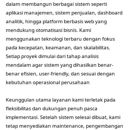
dalam membangun berbagai sistem seperti
aplikasi manajemen, sistem penjualan, dashboard
analitik, hingga platform berbasis web yang
mendukung otomatisasi bisnis. Kami
menggunakan teknologi terbaru dengan fokus
pada kecepatan, keamanan, dan skalabilitas.
Setiap proyek dimulai dari tahap analisis
mendalam agar sistem yang dihasilkan benar-
benar efisien, user-friendly, dan sesuai dengan
kebutuhan operasional perusahaan
Keunggulan utama layanan kami terletak pada
fleksibilitas dan dukungan penuh pasca
implementasi. Setelah sistem selesai dibuat, kami
tetap menyediakan maintenance, pengembangan