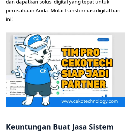
dan dapatkan solusi digital yang tepat untuk
perusahaan Anda. Mulai transformasi digital hari
ini!
Keuntungan Buat Jasa Sistem