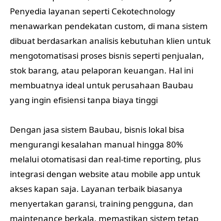
Penyedia layanan seperti Cekotechnology
menawarkan pendekatan custom, di mana sistem
dibuat berdasarkan analisis kebutuhan klien untuk
mengotomatisasi proses bisnis seperti penjualan,
stok barang, atau pelaporan keuangan. Hal ini
membuatnya ideal untuk perusahaan Baubau
yang ingin efisiensi tanpa biaya tinggi
Dengan jasa sistem Baubau, bisnis lokal bisa
mengurangi kesalahan manual hingga 80%
melalui otomatisasi dan real-time reporting, plus
integrasi dengan website atau mobile app untuk
akses kapan saja. Layanan terbaik biasanya
menyertakan garansi, training pengguna, dan
maintenance berkala, memastikan sistem tetap