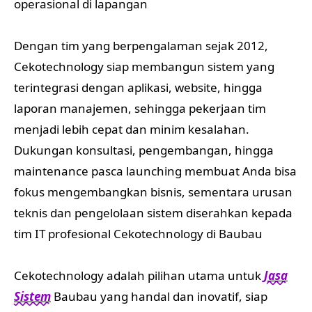
operasional di lapangan
Dengan tim yang berpengalaman sejak 2012,
Cekotechnology siap membangun sistem yang
terintegrasi dengan aplikasi, website, hingga
laporan manajemen, sehingga pekerjaan tim
menjadi lebih cepat dan minim kesalahan.
Dukungan konsultasi, pengembangan, hingga
maintenance pasca launching membuat Anda bisa
fokus mengembangkan bisnis, sementara urusan
teknis dan pengelolaan sistem diserahkan kepada
tim IT profesional Cekotechnology di Baubau
Cekotechnology adalah pilihan utama untuk
Jasa
Sistem
Baubau yang handal dan inovatif, siap