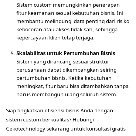
Sistem custom memungkinkan penerapan
fitur keamanan sesuai kebutuhan bisnis. Ini
membantu melindungi data penting dari risiko
kebocoran atau akses tidak sah, sehingga
kepercayaan klien tetap terjaga.
Skalabilitas untuk Pertumbuhan Bisnis
Sistem yang dirancang sesuai struktur
perusahaan dapat dikembangkan seiring
pertumbuhan bisnis. Ketika kebutuhan
meningkat, fitur baru bisa ditambahkan tanpa
harus membangun ulang seluruh sistem.
Siap tingkatkan efisiensi bisnis Anda dengan
sistem custom berkualitas? Hubungi
Cekotechnology sekarang untuk konsultasi gratis