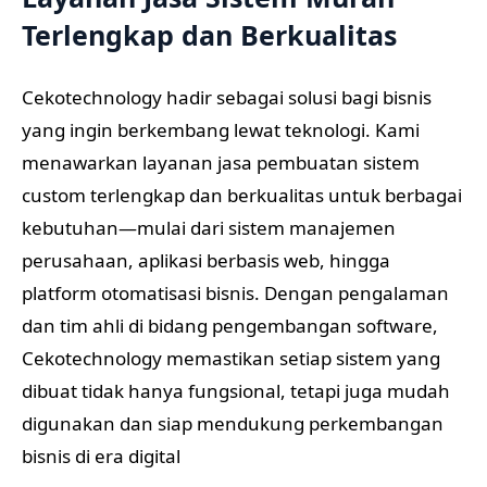
Terlengkap dan Berkualitas
Cekotechnology hadir sebagai solusi bagi bisnis
yang ingin berkembang lewat teknologi. Kami
menawarkan layanan jasa pembuatan sistem
custom terlengkap dan berkualitas untuk berbagai
kebutuhan—mulai dari sistem manajemen
perusahaan, aplikasi berbasis web, hingga
platform otomatisasi bisnis. Dengan pengalaman
dan tim ahli di bidang pengembangan software,
Cekotechnology memastikan setiap sistem yang
dibuat tidak hanya fungsional, tetapi juga mudah
digunakan dan siap mendukung perkembangan
bisnis di era digital