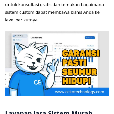
untuk konsultasi gratis dan temukan bagaimana
sistem custom dapat membawa bisnis Anda ke
level berikutnya
Layanan Jasa Sistem Murah