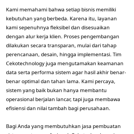
Kami memahami bahwa setiap bisnis memiliki
kebutuhan yang berbeda. Karena itu, layanan
kami sepenuhnya fleksibel dan disesuaikan
dengan alur kerja klien. Proses pengembangan
dilakukan secara transparan, mulai dari tahap
perencanaan, desain, hingga implementasi. Tim
Cekotechnology juga mengutamakan keamanan
data serta performa sistem agar hasil akhir benar-
benar optimal dan tahan lama. Kami percaya,
sistem yang baik bukan hanya membantu
operasional berjalan lancar, tapi juga membawa
efisiensi dan nilai tambah bagi perusahaan.
Bagi Anda yang membutuhkan jasa pembuatan