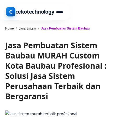
C
cekotechnology
Home
/
Jasa Sistem
/
Jasa Pembuatan Sistem Baubau
Jasa Pembuatan Sistem
Baubau MURAH Custom
Kota Baubau Profesional :
Solusi Jasa Sistem
Perusahaan Terbaik dan
Bergaransi