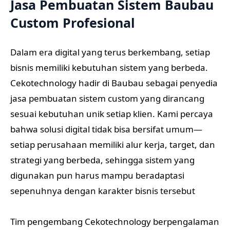
Jasa Pembuatan Sistem Baubau
Custom Profesional
Dalam era digital yang terus berkembang, setiap
bisnis memiliki kebutuhan sistem yang berbeda.
Cekotechnology hadir di Baubau sebagai penyedia
jasa pembuatan sistem custom yang dirancang
sesuai kebutuhan unik setiap klien. Kami percaya
bahwa solusi digital tidak bisa bersifat umum—
setiap perusahaan memiliki alur kerja, target, dan
strategi yang berbeda, sehingga sistem yang
digunakan pun harus mampu beradaptasi
sepenuhnya dengan karakter bisnis tersebut
Tim pengembang Cekotechnology berpengalaman