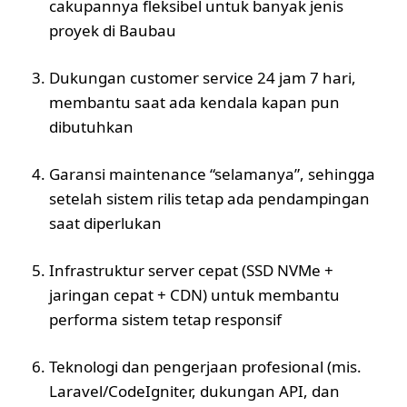
cakupannya fleksibel untuk banyak jenis
proyek di Baubau
Dukungan customer service 24 jam 7 hari,
membantu saat ada kendala kapan pun
dibutuhkan
Garansi maintenance “selamanya”, sehingga
setelah sistem rilis tetap ada pendampingan
saat diperlukan
Infrastruktur server cepat (SSD NVMe +
jaringan cepat + CDN) untuk membantu
performa sistem tetap responsif
Teknologi dan pengerjaan profesional (mis.
Laravel/CodeIgniter, dukungan API, dan