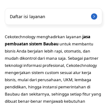
Daftar isi layanan
Cekotechnology menghadirkan layanan
jasa
pembuatan sistem Baubau
untuk membantu
bisnis Anda berjalan lebih rapi, otomatis, dan
mudah dikontrol dari mana saja. Sebagai partner
teknologi informasi profesional, Cekotechnology
mengerjakan sistem custom sesuai alur kerja
bisnis, mulai dari perusahaan, UKM, lembaga
pendidikan, hingga instansi pemerintahan di
Baubau dan sekitarnya, sehingga setiap fitur yang
dibuat benar-benar menjawab kebutuhan