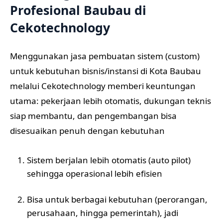
Profesional Baubau di
Cekotechnology
Menggunakan jasa pembuatan sistem (custom)
untuk kebutuhan bisnis/instansi di Kota Baubau
melalui Cekotechnology memberi keuntungan
utama: pekerjaan lebih otomatis, dukungan teknis
siap membantu, dan pengembangan bisa
disesuaikan penuh dengan kebutuhan
Sistem berjalan lebih otomatis (auto pilot)
sehingga operasional lebih efisien
Bisa untuk berbagai kebutuhan (perorangan,
perusahaan, hingga pemerintah), jadi