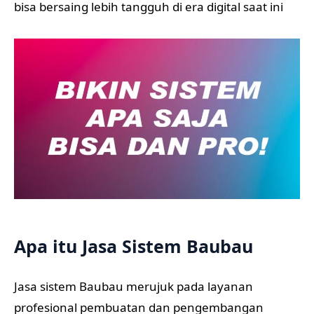
bisa bersaing lebih tangguh di era digital saat ini
Apa itu Jasa Sistem Baubau
Jasa sistem Baubau merujuk pada layanan
profesional pembuatan dan pengembangan