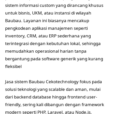
sistem informasi custom yang dirancang khusus
untuk bisnis, UKM, atau instansi di wilayah
Baubau. Layanan ini biasanya mencakup
pengkodean aplikasi manajemen seperti
inventory, CRM, atau ERP sederhana yang
terintegrasi dengan kebutuhan lokal, sehingga
memudahkan operasional harian tanpa
bergantung pada software generik yang kurang
fleksibel
Jasa sistem Baubau Cekotechnology fokus pada
solusi teknologi yang scalable dan aman, mulai
dari backend database hingga frontend user-
friendly, sering kali dibangun dengan framework
modern seperti PHP, Laravel, atau Node.js.