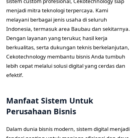
sistem custom profesional, Cekotechnology siap
menjadi mitra teknologi terpercaya. Kami
melayani berbagai jenis usaha di seluruh
Indonesia, termasuk area Baubau dan sekitarnya.
Dengan layanan yang terukur, hasil kerja
berkualitas, serta dukungan teknis berkelanjutan,
Cekotechnology membantu bisnis Anda tumbuh
lebih cepat melalui solusi digital yang cerdas dan
efektif.
Manfaat Sistem Untuk
Perusahaan Bisnis
Dalam dunia bisnis modern, sistem digital menjadi