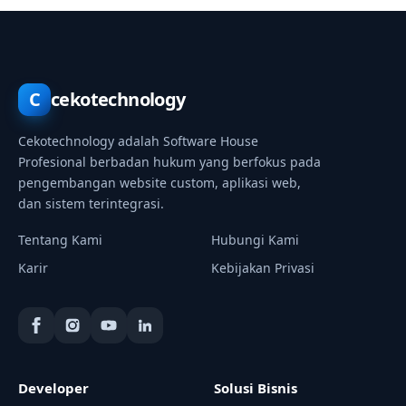
C
cekotechnology
Cekotechnology adalah Software House
Profesional berbadan hukum yang berfokus pada
pengembangan website custom, aplikasi web,
dan sistem terintegrasi.
Tentang Kami
Hubungi Kami
Karir
Kebijakan Privasi
Developer
Solusi Bisnis