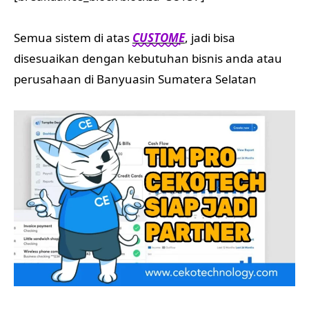
Semua sistem di atas
CUSTOME
, jadi bisa
disesuaikan dengan kebutuhan bisnis anda atau
perusahaan di Banyuasin Sumatera Selatan