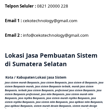
Telpon Seluler :
0821 20000 228
Email 1 :
cekotechnology@gmail.com
Email 2 :
info@cekotechnology@gmail.com
Lokasi Jasa Pembuatan Sistem
di Sumatera Selatan
Kota / Kabupaten
Lokasi Jasa Sistem
jasa sistem murah Banyuasin, jasa sistem Banyuasin, jasa sistem di Banyuasin, jasa
sistem Banyuasin murah, jasa sistem Banyuasin terbaik, murah jasa sistem
Banyuasin, terbaik jasa sistem Banyuasin, profesional jasa sistem Banyuasin, jasa
sistem Banyuasin profesional, jasa mlm Banyuasin, jasa sistem murah mlm
Banyuasin, jasa replika Banyuasin, jasa sistem murah replika Banyuasin, jasa
sistem replika Banyuasin, jasa sistem mlm Banyuasin, jasa aplikasi mlm Banyuasin,
jasa aplikasi Banyuasin, sistem murah desain Banyuasin, sistem murah design