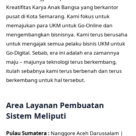
Kreatifitas Karya Anak Bangsa yang berkantor
pusat di Kota Semarang. Kami fokus untuk
memajukan para UKM untuk Go-Online dan
mengembangkan bisnisnya. Kami terus berusaha
untuk mengajak semua pelaku bisnis UKM untuk
Go-Digital. Sebab, era ini adalah era zamannya
maju – majunya teknologi terus berkembang,
itulah sebabnya kami terus berbenah dan terus
berkembang untuk hal tersebut.
Area Layanan Pembuatan
Sistem Meliputi
Pulau Sumatera :
Nanggore Aceh Darussalam |