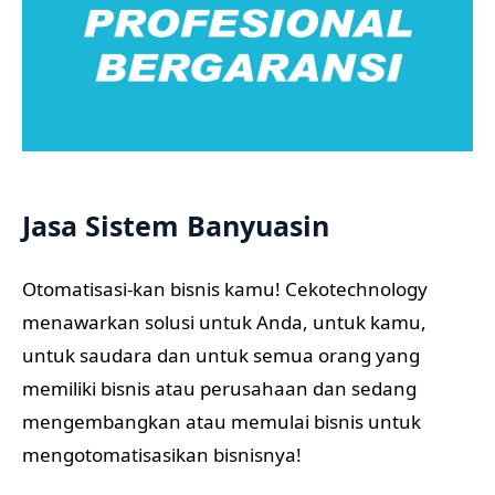
Jasa Sistem Banyuasin
Otomatisasi-kan bisnis kamu! Cekotechnology
menawarkan solusi untuk Anda, untuk kamu,
untuk saudara dan untuk semua orang yang
memiliki bisnis atau perusahaan dan sedang
mengembangkan atau memulai bisnis untuk
mengotomatisasikan bisnisnya!