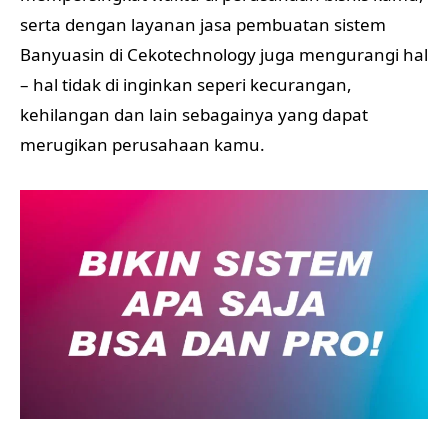
serta dengan layanan jasa pembuatan sistem
Banyuasin di Cekotechnology juga mengurangi hal
– hal tidak di inginkan seperi kecurangan,
kehilangan dan lain sebagainya yang dapat
merugikan perusahaan kamu.