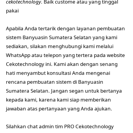
cekotechnology
. Baik custome atau yang tinggal
pakai
Apabila Anda tertarik dengan layanan pembuatan
sistem Banyuasin Sumatera Selatan yang kami
sediakan, silakan menghubungi kami melalui
WhatsApp atau telepon yang tertera pada website
Cekotechnology ini. Kami akan dengan senang
hati menyambut konsultasi Anda mengenai
rencana pembuatan sistem di Banyuasin
Sumatera Selatan. Jangan segan untuk bertanya
kepada kami, karena kami siap memberikan
jawaban atas pertanyaan yang Anda ajukan.
Silahkan chat admin tim PRO Cekotechnology