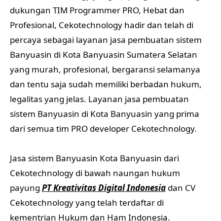
dukungan TIM Programmer PRO, Hebat dan
Profesional, Cekotechnology hadir dan telah di
percaya sebagai layanan jasa pembuatan sistem
Banyuasin di Kota Banyuasin Sumatera Selatan
yang murah, profesional, bergaransi selamanya
dan tentu saja sudah memiliki berbadan hukum,
legalitas yang jelas. Layanan jasa pembuatan
sistem Banyuasin di Kota Banyuasin yang prima
dari semua tim PRO developer Cekotechnology.
Jasa sistem Banyuasin Kota Banyuasin dari
Cekotechnology di bawah naungan hukum
payung
PT Kreativitas Digital Indonesia
dan CV
Cekotechnology yang telah terdaftar di
kementrian Hukum dan Ham Indonesia.