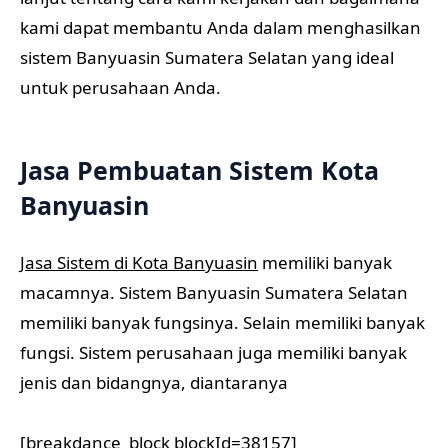
kami dapat membantu Anda dalam menghasilkan
sistem Banyuasin Sumatera Selatan yang ideal
untuk perusahaan Anda.
Jasa Pembuatan Sistem Kota
Banyuasin
Jasa Sistem di Kota Banyuasin
memiliki banyak
macamnya. Sistem Banyuasin Sumatera Selatan
memiliki banyak fungsinya. Selain memiliki banyak
fungsi. Sistem perusahaan juga memiliki banyak
jenis dan bidangnya, diantaranya
[breakdance_block blockId=38157]