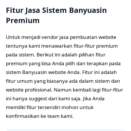
Fitur Jasa Sistem Banyuasin
Premium
Untuk menjadi vendor jasa pembuatan website
tentunya kami menawarkan fitur-fitur premium
pada sistem. Berikut ini adalah pilihan fitur
premium yang bisa Anda pilih dan terapkan pada
sistem Banyuasin website Anda. Fitur ini adalah
fitur umum yang biasanya ada dalam sistem dan
website profesional. Namun kembali lagi fitur-fitur
ini hanya suggest dari kami saja. Jika Anda
memiliki fitur tersendiri mohon untuk
konfirmasikan ke team kami.