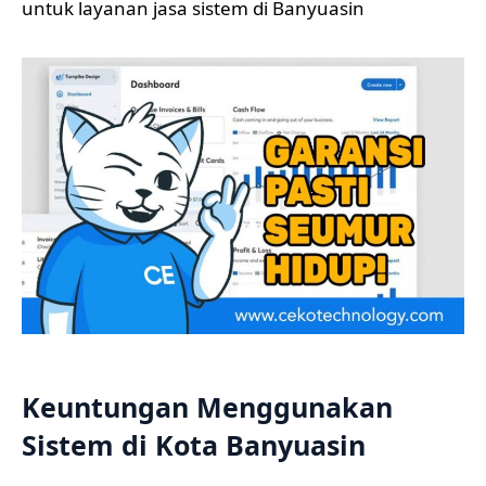
untuk layanan jasa sistem di Banyuasin
Keuntungan Menggunakan
Sistem di Kota Banyuasin