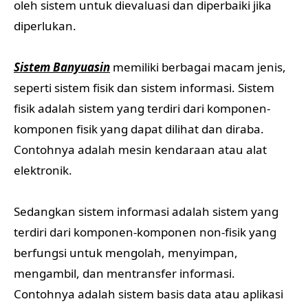
oleh sistem untuk dievaluasi dan diperbaiki jika
diperlukan.
Sistem Banyuasin
memiliki berbagai macam jenis,
seperti sistem fisik dan sistem informasi. Sistem
fisik adalah sistem yang terdiri dari komponen-
komponen fisik yang dapat dilihat dan diraba.
Contohnya adalah mesin kendaraan atau alat
elektronik.
Sedangkan sistem informasi adalah sistem yang
terdiri dari komponen-komponen non-fisik yang
berfungsi untuk mengolah, menyimpan,
mengambil, dan mentransfer informasi.
Contohnya adalah sistem basis data atau aplikasi