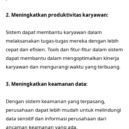
2. Meningkatkan produktivitas karyawan:
Sistem dapat membantu karyawan dalam
melaksanakan tugas-tugas mereka dengan lebih
cepat dan efisien. Tools dan fitur-fitur dalam sistem
dapat membantu dalam mengoptimalkan kinerja
karyawan dan mengurangi waktu yang terbuang.
3. Meningkatkan keamanan data:
Dengan sistem keamanan yang terpasang,
perusahaan dapat lebih mudah untuk melindungi
data sensitif dan informasi perusahaan dari
ancaman keamanan yang ada.