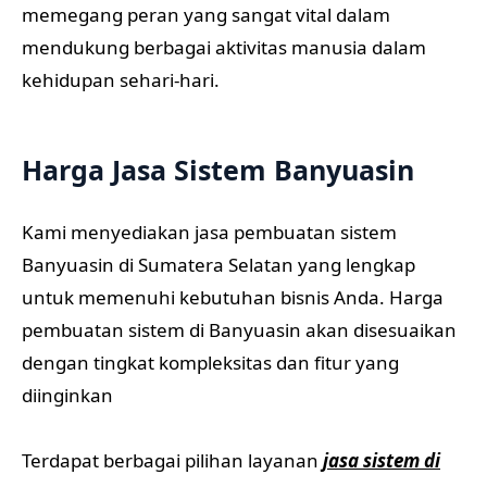
memegang peran yang sangat vital dalam
mendukung berbagai aktivitas manusia dalam
kehidupan sehari-hari.
Harga Jasa Sistem Banyuasin
Kami menyediakan jasa pembuatan sistem
Banyuasin di Sumatera Selatan yang lengkap
untuk memenuhi kebutuhan bisnis Anda. Harga
pembuatan sistem di Banyuasin akan disesuaikan
dengan tingkat kompleksitas dan fitur yang
diinginkan
Terdapat berbagai pilihan layanan
jasa sistem di