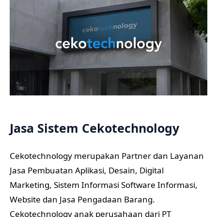
Jasa Sistem Cekotechnology
Cekotechnology merupakan Partner dan Layanan
Jasa Pembuatan Aplikasi, Desain, Digital
Marketing, Sistem Informasi Software Informasi,
Website dan Jasa Pengadaan Barang.
Cekotechnology anak perusahaan dari PT