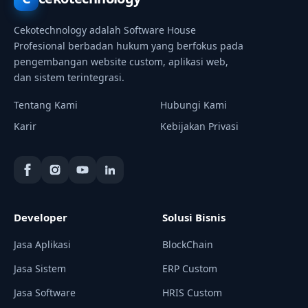
Cekotechnology adalah Software House
Profesional berbadan hukum yang berfokus pada
pengembangan website custom, aplikasi web,
dan sistem terintegrasi.
Tentang Kami
Hubungi Kami
Karir
Kebijakan Privasi
Developer
Solusi Bisnis
Jasa Aplikasi
BlockChain
Jasa Sistem
ERP Custom
Jasa Software
HRIS Custom