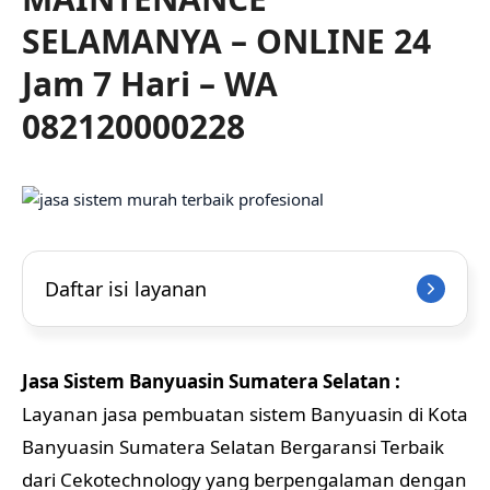
SELAMANYA – ONLINE 24
Jam 7 Hari – WA
082120000228
Daftar isi layanan
Jasa Sistem Banyuasin Sumatera Selatan :
Layanan jasa pembuatan sistem Banyuasin di Kota
Banyuasin Sumatera Selatan Bergaransi Terbaik
dari Cekotechnology yang berpengalaman dengan