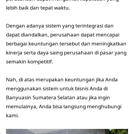
lebih baik dan tepat waktu.
Dengan adanya sistem yang terintegrasi dan
dapat diandalkan, perusahaan dapat mencapai
berbagai keuntungan tersebut dan meningkatkan
kinerja serta daya saing perusahaan di pasar yang
semakin kompetitif.
Nah, di atas merupakan keuntungan jika Anda
menggunakan sistem untuk bisnis Anda di
Banyuasin Sumatera Selatan atau jika ingin
memulainya, Anda bisa langsung menghubungi
kami.