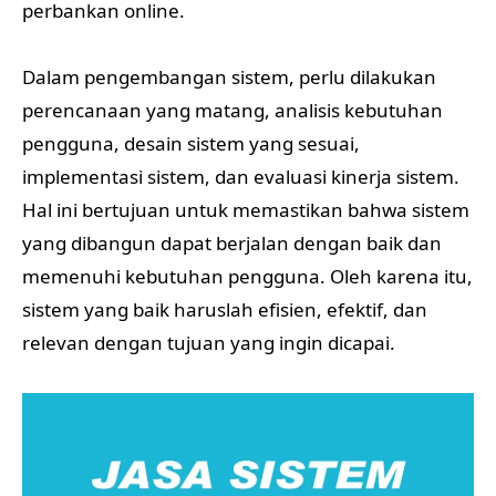
perbankan online.
Dalam pengembangan sistem, perlu dilakukan
perencanaan yang matang, analisis kebutuhan
pengguna, desain sistem yang sesuai,
implementasi sistem, dan evaluasi kinerja sistem.
Hal ini bertujuan untuk memastikan bahwa sistem
yang dibangun dapat berjalan dengan baik dan
memenuhi kebutuhan pengguna. Oleh karena itu,
sistem yang baik haruslah efisien, efektif, dan
relevan dengan tujuan yang ingin dicapai.