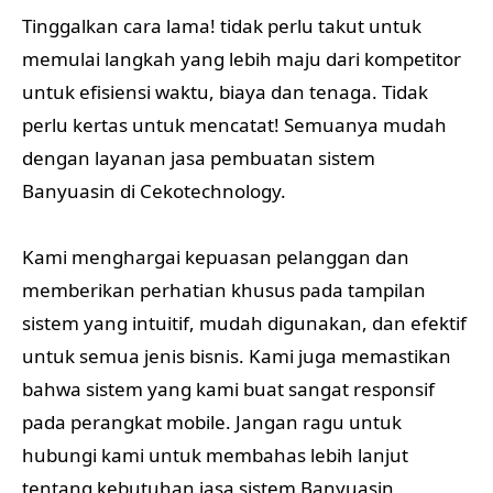
Tinggalkan cara lama! tidak perlu takut untuk
memulai langkah yang lebih maju dari kompetitor
untuk efisiensi waktu, biaya dan tenaga. Tidak
perlu kertas untuk mencatat! Semuanya mudah
dengan layanan jasa pembuatan sistem
Banyuasin di Cekotechnology.
Kami menghargai kepuasan pelanggan dan
memberikan perhatian khusus pada tampilan
sistem yang intuitif, mudah digunakan, dan efektif
untuk semua jenis bisnis. Kami juga memastikan
bahwa sistem yang kami buat sangat responsif
pada perangkat mobile. Jangan ragu untuk
hubungi kami untuk membahas lebih lanjut
tentang kebutuhan jasa sistem Banyuasin