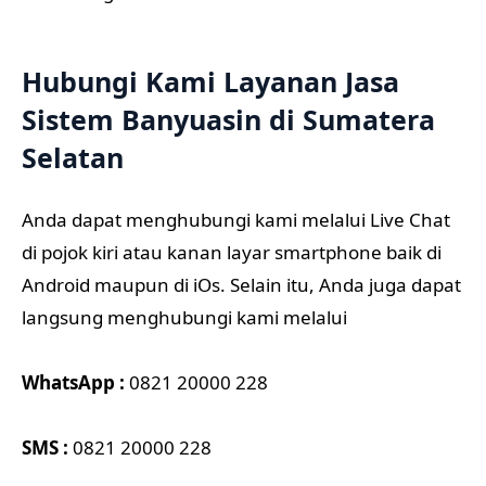
Hubungi Kami Layanan Jasa
Sistem Banyuasin di Sumatera
Selatan
Anda dapat menghubungi kami melalui Live Chat
di pojok kiri atau kanan layar smartphone baik di
Android maupun di iOs. Selain itu, Anda juga dapat
langsung menghubungi kami melalui
WhatsApp :
0821 20000 228
SMS :
0821 20000 228