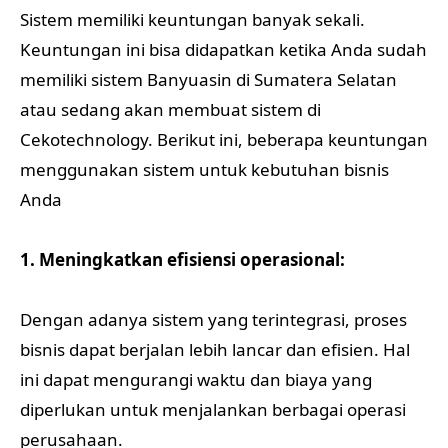
Sistem memiliki keuntungan banyak sekali.
Keuntungan ini bisa didapatkan ketika Anda sudah
memiliki sistem Banyuasin di Sumatera Selatan
atau sedang akan membuat sistem di
Cekotechnology. Berikut ini, beberapa keuntungan
menggunakan sistem untuk kebutuhan bisnis
Anda
1. Meningkatkan efisiensi operasional:
Dengan adanya sistem yang terintegrasi, proses
bisnis dapat berjalan lebih lancar dan efisien. Hal
ini dapat mengurangi waktu dan biaya yang
diperlukan untuk menjalankan berbagai operasi
perusahaan.