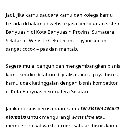
Jadi, Jika kamu saudara kamu dan kolega kamu
berada di halaman website jasa pembuatan sistem
Banyuasin di Kota Banyuasin Provinsi Sumatera
Selatan di Website Cekotechnology ini sudah
sangat cocok – pas dan mantab.
Segera mulai bangun dan mengembangkan bisnis
kamu sendiri di tahun digitalisasi ini supaya bisnis
kamu tidak ketinggalan dengan bisnis kompetitor
di Kota Banyuasin Sumatera Selatan.
Jadikan bisnis perusahaan kamu
ter-sistem secara
otomatis
untuk mengurangi
waste time
atau
mempersingkat waktu di perusahaan bisnis kamu,