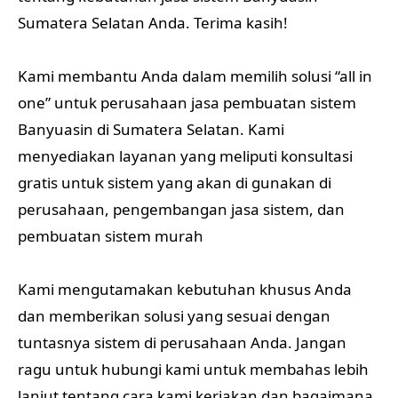
Sumatera Selatan Anda. Terima kasih!
Kami membantu Anda dalam memilih solusi “all in
one” untuk perusahaan jasa pembuatan sistem
Banyuasin di Sumatera Selatan. Kami
menyediakan layanan yang meliputi konsultasi
gratis untuk sistem yang akan di gunakan di
perusahaan, pengembangan jasa sistem, dan
pembuatan sistem murah
Kami mengutamakan kebutuhan khusus Anda
dan memberikan solusi yang sesuai dengan
tuntasnya sistem di perusahaan Anda. Jangan
ragu untuk hubungi kami untuk membahas lebih
lanjut tentang cara kami kerjakan dan bagaimana