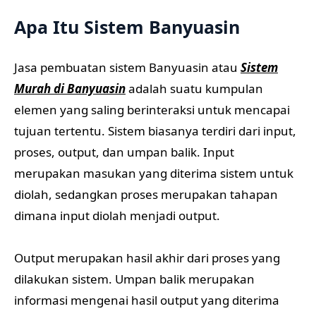
Apa Itu Sistem Banyuasin
Jasa pembuatan sistem Banyuasin atau
Sistem
Murah di Banyuasin
adalah suatu kumpulan
elemen yang saling berinteraksi untuk mencapai
tujuan tertentu. Sistem biasanya terdiri dari input,
proses, output, dan umpan balik. Input
merupakan masukan yang diterima sistem untuk
diolah, sedangkan proses merupakan tahapan
dimana input diolah menjadi output.
Output merupakan hasil akhir dari proses yang
dilakukan sistem. Umpan balik merupakan
informasi mengenai hasil output yang diterima