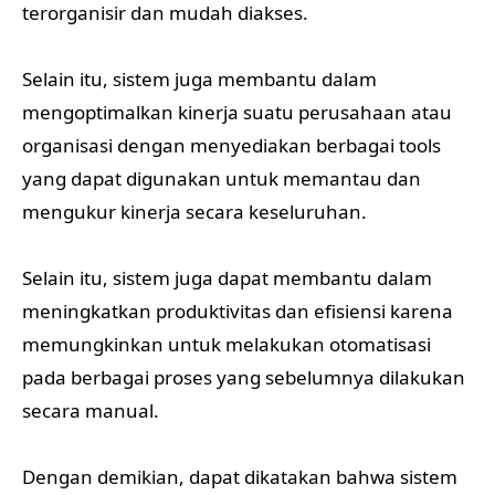
terorganisir dan mudah diakses.
Selain itu, sistem juga membantu dalam
mengoptimalkan kinerja suatu perusahaan atau
organisasi dengan menyediakan berbagai tools
yang dapat digunakan untuk memantau dan
mengukur kinerja secara keseluruhan.
Selain itu, sistem juga dapat membantu dalam
meningkatkan produktivitas dan efisiensi karena
memungkinkan untuk melakukan otomatisasi
pada berbagai proses yang sebelumnya dilakukan
secara manual.
Dengan demikian, dapat dikatakan bahwa sistem