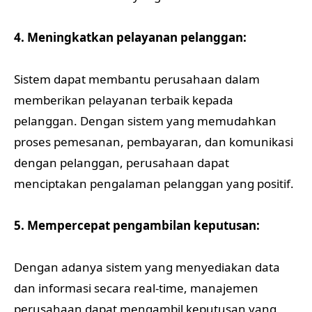
4. Meningkatkan pelayanan pelanggan:
Sistem dapat membantu perusahaan dalam
memberikan pelayanan terbaik kepada
pelanggan. Dengan sistem yang memudahkan
proses pemesanan, pembayaran, dan komunikasi
dengan pelanggan, perusahaan dapat
menciptakan pengalaman pelanggan yang positif.
5. Mempercepat pengambilan keputusan:
Dengan adanya sistem yang menyediakan data
dan informasi secara real-time, manajemen
perusahaan dapat mengambil keputusan yang