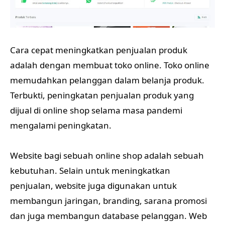
Cara cepat meningkatkan penjualan produk
adalah dengan membuat toko online. Toko online
memudahkan pelanggan dalam belanja produk.
Terbukti, peningkatan penjualan produk yang
dijual di online shop selama masa pandemi
mengalami peningkatan.
Website bagi sebuah online shop adalah sebuah
kebutuhan. Selain untuk meningkatkan
penjualan, website juga digunakan untuk
membangun jaringan, branding, sarana promosi
dan juga membangun database pelanggan. Web