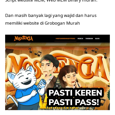
Dan masih banyak lagi yang wajid dan harus
memiliki website di Grobogan Murah