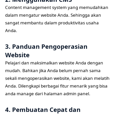
Content management system yang memudahkan
dalam mengatur website Anda. Sehingga akan
sangat membantu dalam produktivitas usaha
Anda.
3. Panduan Pengoperasian
Website
Pelajari dan maksimalkan website Anda dengan
mudah. Bahkan jika Anda belum pernah sama
sekali mengoperasikan website, kami akan melatih
Anda. Dilengkapi berbagai fitur menarik yang bisa
anda manage dari halaman admin panel.
4. Pembuatan Cepat dan