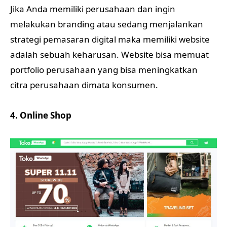
Jika Anda memiliki perusahaan dan ingin
melakukan branding atau sedang menjalankan
strategi pemasaran digital maka memiliki website
adalah sebuah keharusan. Website bisa memuat
portfolio perusahaan yang bisa meningkatkan
citra perusahaan dimata konsumen.
4. Online Shop