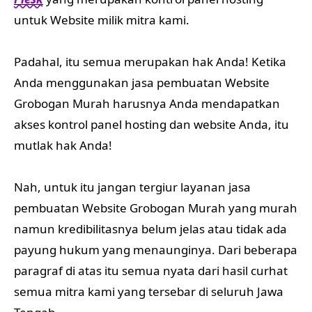
untuk Website milik mitra kami.
Padahal, itu semua merupakan hak Anda! Ketika
Anda menggunakan jasa pembuatan Website
Grobogan Murah harusnya Anda mendapatkan
akses kontrol panel hosting dan website Anda, itu
mutlak hak Anda!
Nah, untuk itu jangan tergiur layanan jasa
pembuatan Website Grobogan Murah yang murah
namun kredibilitasnya belum jelas atau tidak ada
payung hukum yang menaunginya. Dari beberapa
paragraf di atas itu semua nyata dari hasil curhat
semua mitra kami yang tersebar di seluruh Jawa