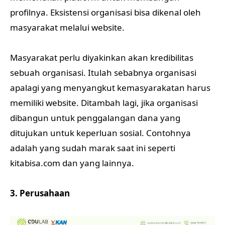
profilnya. Eksistensi organisasi bisa dikenal oleh
masyarakat melalui website.
Masyarakat perlu diyakinkan akan kredibilitas
sebuah organisasi. Itulah sebabnya organisasi
apalagi yang menyangkut kemasyarakatan harus
memiliki website. Ditambah lagi, jika organisasi
dibangun untuk penggalangan dana yang
ditujukan untuk keperluan sosial. Contohnya
adalah yang sudah marak saat ini seperti
kitabisa.com dan yang lainnya.
3. Perusahaan