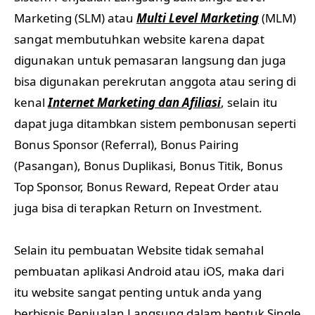
Marketing (SLM) atau
Multi Level Marketing
(MLM)
sangat membutuhkan website karena dapat
digunakan untuk pemasaran langsung dan juga
bisa digunakan perekrutan anggota atau sering di
kenal
Internet Marketing dan Afiliasi
, selain itu
dapat juga ditambkan sistem pembonusan seperti
Bonus Sponsor (Referral), Bonus Pairing
(Pasangan), Bonus Duplikasi, Bonus Titik, Bonus
Top Sponsor, Bonus Reward, Repeat Order atau
juga bisa di terapkan Return on Investment.
Selain itu pembuatan Website tidak semahal
pembuatan aplikasi Android atau iOS, maka dari
itu website sangat penting untuk anda yang
berbisnis Penjualan Langsung dalam bentuk Single