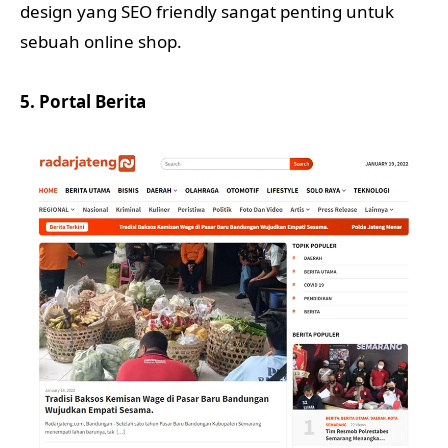
design yang SEO friendly sangat penting untuk
sebuah online shop.
5. Portal Berita