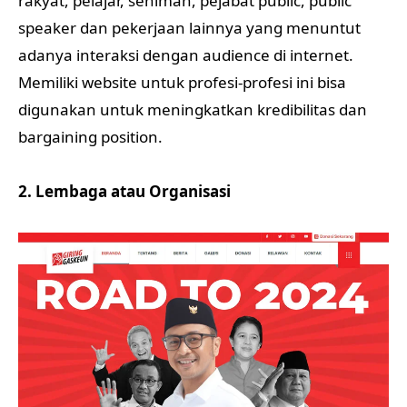
rakyat, pelajar, seniman, pejabat public, public
speaker dan pekerjaan lainnya yang menuntut
adanya interaksi dengan audience di internet.
Memiliki website untuk profesi-profesi ini bisa
digunakan untuk meningkatkan kredibilitas dan
bargaining position.
2. Lembaga atau Organisasi