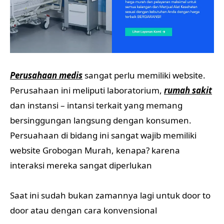
Perusahaan medis
sangat perlu memiliki website.
Perusahaan ini meliputi laboratorium,
rumah sakit
dan instansi – intansi terkait yang memang
bersinggungan langsung dengan konsumen.
Persuahaan di bidang ini sangat wajib memiliki
website Grobogan Murah, kenapa? karena
interaksi mereka sangat diperlukan
Saat ini sudah bukan zamannya lagi untuk door to
door atau dengan cara konvensional