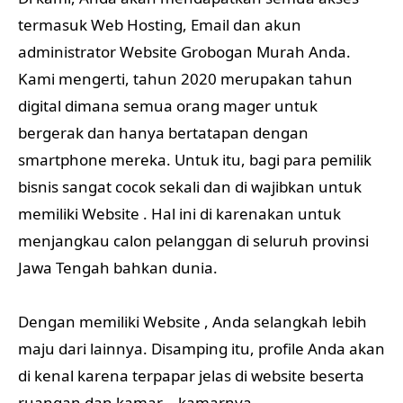
termasuk Web Hosting, Email dan akun
administrator Website Grobogan Murah Anda.
Kami mengerti, tahun 2020 merupakan tahun
digital dimana semua orang mager untuk
bergerak dan hanya bertatapan dengan
smartphone mereka. Untuk itu, bagi para pemilik
bisnis sangat cocok sekali dan di wajibkan untuk
memiliki Website . Hal ini di karenakan untuk
menjangkau calon pelanggan di seluruh provinsi
Jawa Tengah bahkan dunia.
Dengan memiliki Website , Anda selangkah lebih
maju dari lainnya. Disamping itu, profile Anda akan
di kenal karena terpapar jelas di website beserta
ruangan dan kamar – kamarnya.