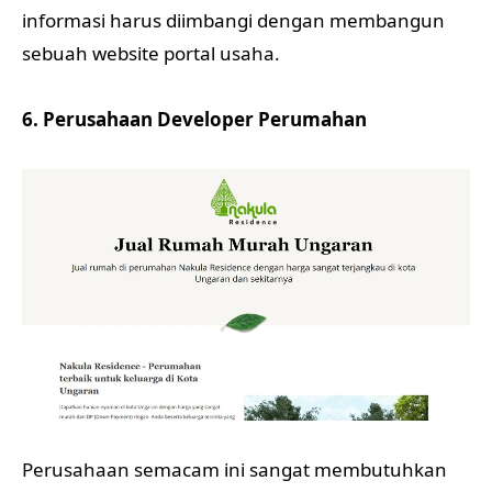
informasi harus diimbangi dengan membangun
sebuah website portal usaha.
6. Perusahaan Developer Perumahan
Perusahaan semacam ini sangat membutuhkan