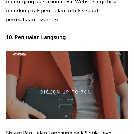
menunjang operasionalnya. Website juga bisa
mendongkrak penjualan untuk sebuah
perusahaan ekspedisi.
10. Penjualan Langsung
Sistem Penjualan Langsung baik Single Level