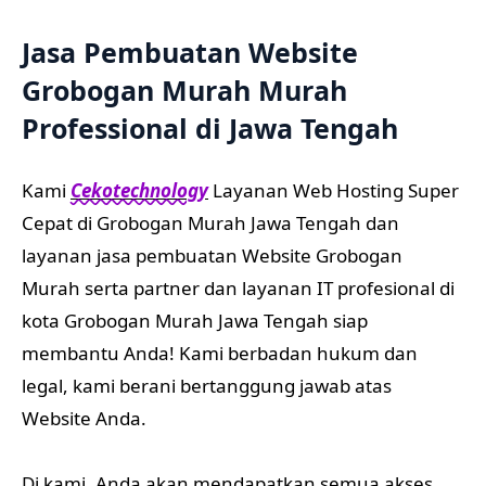
Jasa Pembuatan Website
Grobogan Murah Murah
Professional di Jawa Tengah
Kami
Cekotechnology
Layanan Web Hosting Super
Cepat di Grobogan Murah Jawa Tengah dan
layanan jasa pembuatan Website Grobogan
Murah serta partner dan layanan IT profesional di
kota Grobogan Murah Jawa Tengah siap
membantu Anda! Kami berbadan hukum dan
legal, kami berani bertanggung jawab atas
Website Anda.
Di kami, Anda akan mendapatkan semua akses