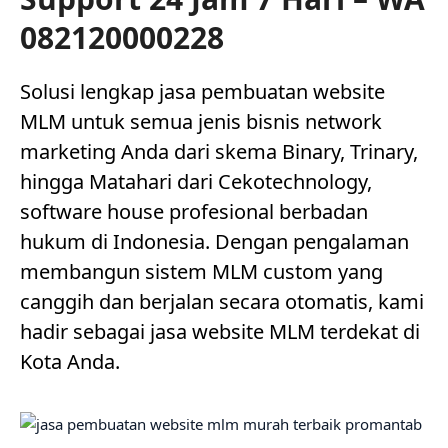
082120000228
Solusi lengkap jasa pembuatan website
MLM untuk semua jenis bisnis network
marketing Anda dari skema Binary, Trinary,
hingga Matahari dari Cekotechnology,
software house profesional berbadan
hukum di Indonesia. Dengan pengalaman
membangun sistem MLM custom yang
canggih dan berjalan secara otomatis, kami
hadir sebagai jasa website MLM terdekat di
Kota Anda.