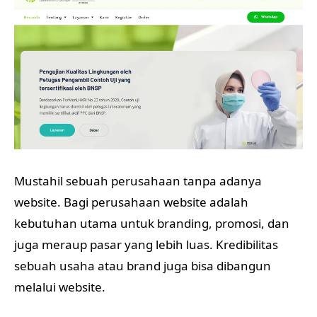
Mustahil sebuah perusahaan tanpa adanya
website. Bagi perusahaan website adalah
kebutuhan utama untuk branding, promosi, dan
juga meraup pasar yang lebih luas. Kredibilitas
sebuah usaha atau brand juga bisa dibangun
melalui website.