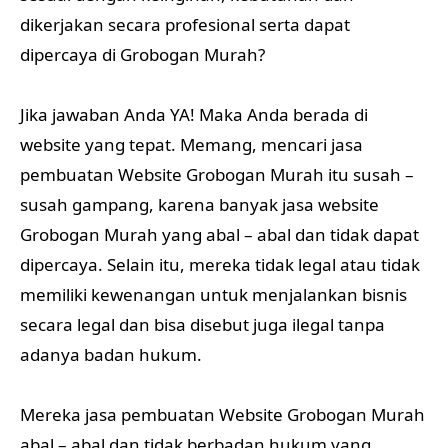
dikerjakan secara profesional serta dapat
dipercaya di Grobogan Murah?
Jika jawaban Anda YA! Maka Anda berada di
website yang tepat. Memang, mencari jasa
pembuatan Website Grobogan Murah itu susah –
susah gampang, karena banyak jasa website
Grobogan Murah yang abal – abal dan tidak dapat
dipercaya. Selain itu, mereka tidak legal atau tidak
memiliki kewenangan untuk menjalankan bisnis
secara legal dan bisa disebut juga ilegal tanpa
adanya badan hukum.
Mereka jasa pembuatan Website Grobogan Murah
abal – abal dan tidak berbadan hukum yang