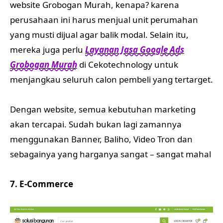
website Grobogan Murah, kenapa? karena
perusahaan ini harus menjual unit perumahan
yang musti dijual agar balik modal. Selain itu,
mereka juga perlu
Layanan Jasa Google Ads
Grobogan Murah
di Cekotechnology untuk
menjangkau seluruh calon pembeli yang tertarget.
Dengan website, semua kebutuhan marketing
akan tercapai. Sudah bukan lagi zamannya
menggunakan Banner, Baliho, Video Tron dan
sebagainya yang harganya sangat – sangat mahal
7. E-Commerce