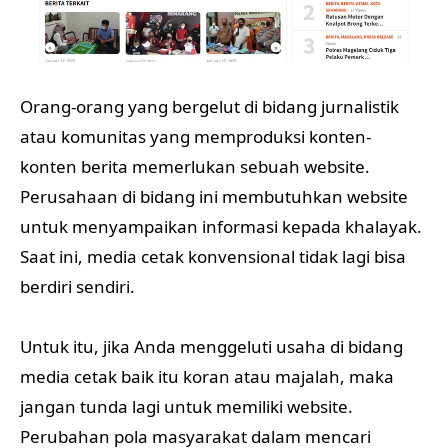
Orang-orang yang bergelut di bidang jurnalistik
atau komunitas yang memproduksi konten-
konten berita memerlukan sebuah website.
Perusahaan di bidang ini membutuhkan website
untuk menyampaikan informasi kepada khalayak.
Saat ini, media cetak konvensional tidak lagi bisa
berdiri sendiri.
Untuk itu, jika Anda menggeluti usaha di bidang
media cetak baik itu koran atau majalah, maka
jangan tunda lagi untuk memiliki website.
Perubahan pola masyarakat dalam mencari