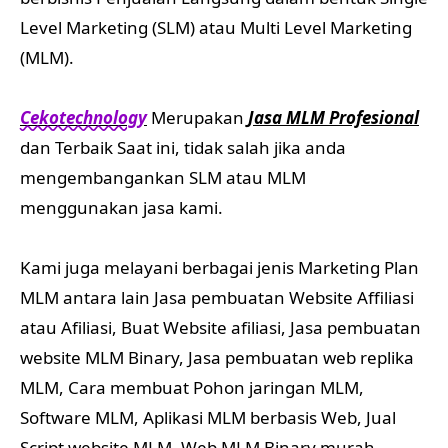
Level Marketing (SLM) atau Multi Level Marketing
(MLM).
Cekotechnology
Merupakan
Jasa MLM Profesional
dan Terbaik Saat ini, tidak salah jika anda
mengembangankan SLM atau MLM
menggunakan jasa kami.
Kami juga melayani berbagai jenis Marketing Plan
MLM antara lain Jasa pembuatan Website Affiliasi
atau Afiliasi, Buat Website afiliasi, Jasa pembuatan
website MLM Binary, Jasa pembuatan web replika
MLM, Cara membuat Pohon jaringan MLM,
Software MLM, Aplikasi MLM berbasis Web, Jual
Script website MLM, Web MLM Binary murah.