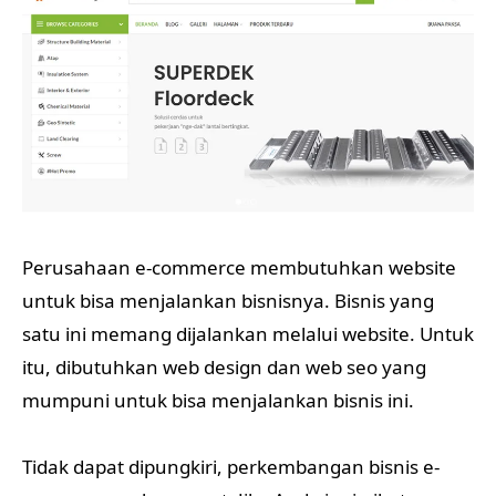
Perusahaan e-commerce membutuhkan website
untuk bisa menjalankan bisnisnya. Bisnis yang
satu ini memang dijalankan melalui website. Untuk
itu, dibutuhkan web design dan web seo yang
mumpuni untuk bisa menjalankan bisnis ini.
Tidak dapat dipungkiri, perkembangan bisnis e-