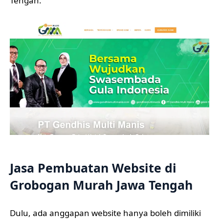
Tengah.
Jasa Pembuatan Website di
Grobogan Murah Jawa Tengah
Dulu, ada anggapan website hanya boleh dimiliki