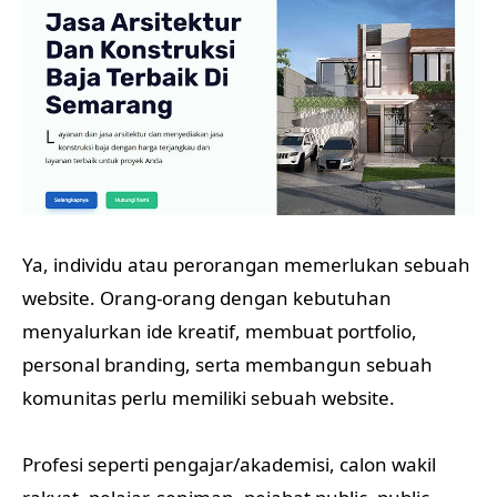
Ya, individu atau perorangan memerlukan sebuah
website. Orang-orang dengan kebutuhan
menyalurkan ide kreatif, membuat portfolio,
personal branding, serta membangun sebuah
komunitas perlu memiliki sebuah website.
Profesi seperti pengajar/akademisi, calon wakil