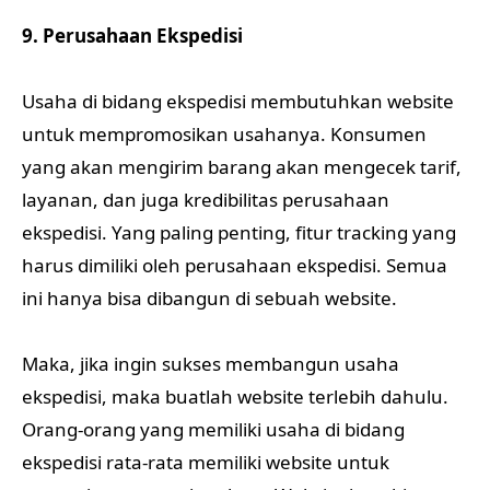
9. Perusahaan Ekspedisi
Usaha di bidang ekspedisi membutuhkan website
untuk mempromosikan usahanya. Konsumen
yang akan mengirim barang akan mengecek tarif,
layanan, dan juga kredibilitas perusahaan
ekspedisi. Yang paling penting, fitur tracking yang
harus dimiliki oleh perusahaan ekspedisi. Semua
ini hanya bisa dibangun di sebuah website.
Maka, jika ingin sukses membangun usaha
ekspedisi, maka buatlah website terlebih dahulu.
Orang-orang yang memiliki usaha di bidang
ekspedisi rata-rata memiliki website untuk