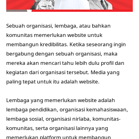
Sebuah organisasi, lembaga, atau bahkan
komunitas memerlukan website untuk
membangun kredibilitas. Ketika seseorang ingin
bergabung dengan sebuah organisasi, maka
mereka akan mencari tahu lebih dulu profil dan
kegiatan dari organisasi tersebut. Media yang
paling tepat untuk itu adalah website.
Lembaga yang memerlukan website adalah
lembaga pendidikan, organisasi kemahasiswaan,
lembaga sosial, organisasi nirlaba, komunitas-
komunitas, serta organisasi lainnya yang
memerlukan platform untuk membangun