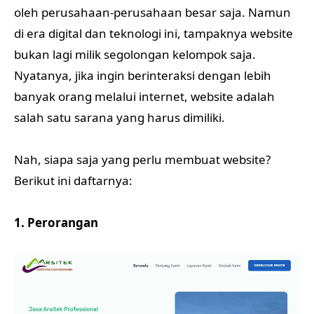
oleh perusahaan-perusahaan besar saja. Namun
di era digital dan teknologi ini, tampaknya website
bukan lagi milik segolongan kelompok saja.
Nyatanya, jika ingin berinteraksi dengan lebih
banyak orang melalui internet, website adalah
salah satu sarana yang harus dimiliki.
Nah, siapa saja yang perlu membuat website?
Berikut ini daftarnya:
1. Perorangan