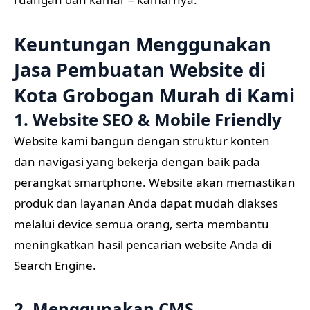
Keuntungan Menggunakan
Jasa Pembuatan Website di
Kota Grobogan Murah di Kami
1. Website SEO & Mobile Friendly
Website kami bangun dengan struktur konten
dan navigasi yang bekerja dengan baik pada
perangkat smartphone. Website akan memastikan
produk dan layanan Anda dapat mudah diakses
melalui device semua orang, serta membantu
meningkatkan hasil pencarian website Anda di
Search Engine.
2. Menggunakan CMS