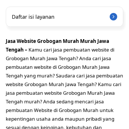
Daftar isi layanan
Jasa Website Grobogan Murah Murah Jawa
Tengah –
Kamu cari jasa pembuatan website di
Grobogan Murah Jawa Tengah? Anda cari jasa
pembuatan website di Grobogan Murah Jawa
Tengah yang murah? Saudara cari jasa pembuatan
website Grobogan Murah Jawa Tengah? Kamu cari
jasa pembuatan website Grobogan Murah Jawa
Tengah murah? Anda sedang mencari jasa
pembuatan Website di Grobogan Murah untuk
kepentingan usaha anda maupun pribadi yang
sesuai dengan keinginan, kebutuhan dan