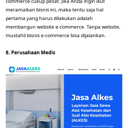
commerce cukup pesat. Jika Anda ingin ikut
meramaikan bisnis ini, maka tentu saja hal
pertama yang harus dilakukan adalah
membangun website e-commerce. Tanpa website,
mustahil bisnis e-commerce bisa dijalankan.
8. Perusahaan Medis