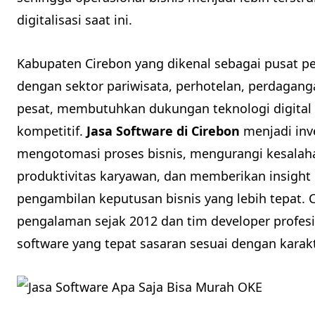
digitalisasi saat ini.
Kabupaten Cirebon yang dikenal sebagai pusat 
dengan sektor pariwisata, perhotelan, perdaganga
pesat, membutuhkan dukungan teknologi digital 
kompetitif.
Jasa Software di Cirebon
menjadi inve
mengotomasi proses bisnis, mengurangi kesala
produktivitas karyawan, dan memberikan insight 
pengambilan keputusan bisnis yang lebih tepat.
pengalaman sejak 2012 dan tim developer profes
software yang tepat sasaran sesuai dengan karakte