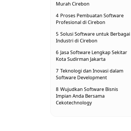
Murah Cirebon
4
Proses Pembuatan Software
Profesional di Cirebon
5
Solusi Software untuk Berbagai
Industri di Cirebon
6
Jasa Software Lengkap Sekitar
Kota Sudirman Jakarta
7
Teknologi dan Inovasi dalam
Software Development
8
Wujudkan Software Bisnis
Impian Anda Bersama
Cekotechnology