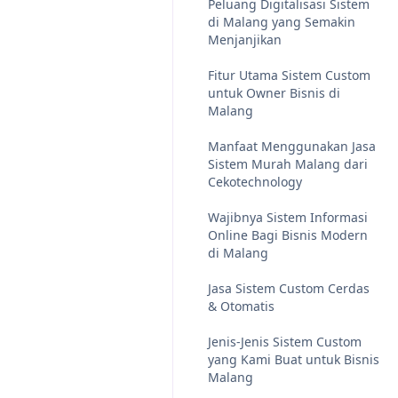
Peluang Digitalisasi Sistem
di Malang yang Semakin
Menjanjikan
Fitur Utama Sistem Custom
untuk Owner Bisnis di
Malang
Manfaat Menggunakan Jasa
Sistem Murah Malang dari
Cekotechnology
Wajibnya Sistem Informasi
Online Bagi Bisnis Modern
di Malang
Jasa Sistem Custom Cerdas
& Otomatis
Jenis-Jenis Sistem Custom
yang Kami Buat untuk Bisnis
Malang