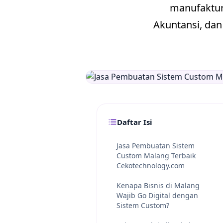
manufaktur,
Akuntansi, dan
Daftar Isi
Jasa Pembuatan Sistem
Custom Malang Terbaik
Cekotechnology.com
Kenapa Bisnis di Malang
Wajib Go Digital dengan
Sistem Custom?