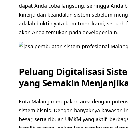
dapat Anda coba langsung, sehingga Anda b
kinerja dan keandalan sistem sebelum meng
adalah bukti nyata komitmen kami, sebuah f
akan Anda temukan pada developer lain.
Peluang Digitalisasi Sis
yang Semakin Menjanjik
Kota Malang merupakan area dengan potensi 
sistem bisnis. Dengan banyaknya kawasan in
besar, serta ribuan UMKM yang aktif, berbaga