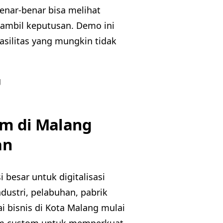
enar-benar bisa melihat
ambil keputusan. Demo ini
asilitas yang mungkin tidak
tem di Malang
an
besar untuk digitalisasi
dustri, pelabuhan, pabrik
i bisnis di Kota Malang mulai