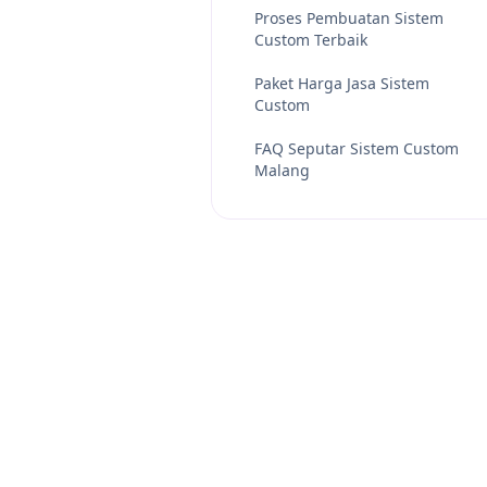
Proses Pembuatan Sistem
Custom Terbaik
Paket Harga Jasa Sistem
Custom
FAQ Seputar Sistem Custom
Malang