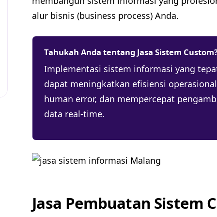
membangun sistem informasi yang profesion
alur bisnis (business process) Anda.
Tahukah Anda tentang Jasa Sistem Custom
Implementasi sistem informasi yang tepa
dapat meningkatkan efisiensi operasiona
human error, dan mempercepat pengambi
data real-time.
Jasa Pembuatan Sistem 