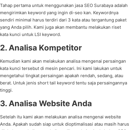
Tahap pertama untuk menggunakan jasa SEO Surabaya adalah
mengirimkan keyword yang ingin di-seo kan. Keywordnya
sendiri minimal harus terdiri dari 3 kata atau tergantung paket
yang Anda pilih. Kami juga akan membantu melakukan riset
kata kunci untuk LSI keyword.
2. Analisa Kompetitor
Kemudian kami akan melakukan analisa mengenai persaingan
kata kunci tersebut di mesin pencari. Ini kami lakukan untuk
mengetahui tingkat persaingan apakah rendah, sedang, atau
berat. Untuk jenis short tail keyword tentu saja persaingannya
tinggi.
3. Analisa Website Anda
Setelah itu kami akan melakukan analisa mengenai website
Anda. Apakah sudah siap untuk dioptimalisasi atau masih harus