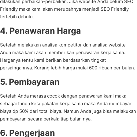
dilakukan perbaikan-perbaikan. Jika website Anda belum SEO
Friendly maka kami akan merubahnya menjadi SEO Friendly
terlebih dahulu.
4. Penawaran Harga
Setelah melakukan analisa kompetitor dan analisa website
Anda maka kami akan memberikan penawaran kerja sama.
Harganya tentu kami berikan berdasarkan tingkat
persaingannya. Kurang lebih harga mulai 600 ribuan per bulan.
5. Pembayaran
Setelah Anda merasa cocok dengan penawaran kami maka
sebagai tanda kesepakatan kerja sama maka Anda membayar
biaya dp 50% dari total biaya. Namun Anda juga bisa melakukan
pembayaran secara berkala tiap bulan nya.
6. Pengerjaan