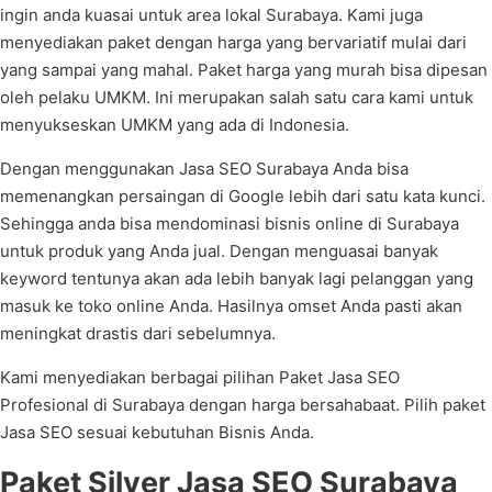
ingin anda kuasai untuk area lokal Surabaya. Kami juga
menyediakan paket dengan harga yang bervariatif mulai dari
yang sampai yang mahal. Paket harga yang murah bisa dipesan
oleh pelaku UMKM. Ini merupakan salah satu cara kami untuk
menyukseskan UMKM yang ada di Indonesia.
Dengan menggunakan Jasa SEO Surabaya Anda bisa
memenangkan persaingan di Google lebih dari satu kata kunci.
Sehingga anda bisa mendominasi bisnis online di Surabaya
untuk produk yang Anda jual. Dengan menguasai banyak
keyword tentunya akan ada lebih banyak lagi pelanggan yang
masuk ke toko online Anda. Hasilnya omset Anda pasti akan
meningkat drastis dari sebelumnya.
Kami menyediakan berbagai pilihan Paket Jasa SEO
Profesional di Surabaya dengan harga bersahabaat. Pilih paket
Jasa SEO sesuai kebutuhan Bisnis Anda.
Paket Silver Jasa SEO Surabaya