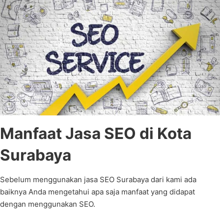
Manfaat Jasa SEO di Kota
Surabaya
Sebelum menggunakan jasa SEO Surabaya dari kami ada
baiknya Anda mengetahui apa saja manfaat yang didapat
dengan menggunakan SEO.