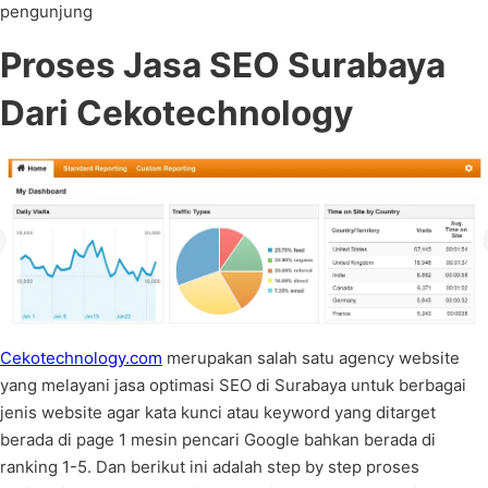
pengunjung
Proses Jasa SEO Surabaya
Dari Cekotechnology
Cekotechnology.com
merupakan salah satu agency website
yang melayani jasa optimasi SEO di Surabaya untuk berbagai
jenis website agar kata kunci atau keyword yang ditarget
berada di page 1 mesin pencari Google bahkan berada di
ranking 1-5. Dan berikut ini adalah step by step proses