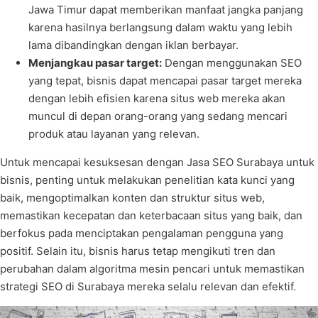
Jawa Timur dapat memberikan manfaat jangka panjang
karena hasilnya berlangsung dalam waktu yang lebih
lama dibandingkan dengan iklan berbayar.
Menjangkau pasar target:
Dengan menggunakan SEO
yang tepat, bisnis dapat mencapai pasar target mereka
dengan lebih efisien karena situs web mereka akan
muncul di depan orang-orang yang sedang mencari
produk atau layanan yang relevan.
Untuk mencapai kesuksesan dengan Jasa SEO Surabaya untuk
bisnis, penting untuk melakukan penelitian kata kunci yang
baik, mengoptimalkan konten dan struktur situs web,
memastikan kecepatan dan keterbacaan situs yang baik, dan
berfokus pada menciptakan pengalaman pengguna yang
positif. Selain itu, bisnis harus tetap mengikuti tren dan
perubahan dalam algoritma mesin pencari untuk memastikan
strategi SEO di Surabaya mereka selalu relevan dan efektif.