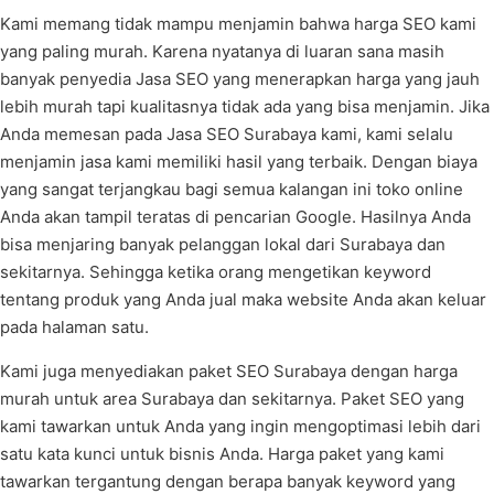
Kami memang tidak mampu menjamin bahwa harga SEO kami
yang paling murah. Karena nyatanya di luaran sana masih
banyak penyedia Jasa SEO yang menerapkan harga yang jauh
lebih murah tapi kualitasnya tidak ada yang bisa menjamin. Jika
Anda memesan pada Jasa SEO Surabaya kami, kami selalu
menjamin jasa kami memiliki hasil yang terbaik. Dengan biaya
yang sangat terjangkau bagi semua kalangan ini toko online
Anda akan tampil teratas di pencarian Google. Hasilnya Anda
bisa menjaring banyak pelanggan lokal dari Surabaya dan
sekitarnya. Sehingga ketika orang mengetikan keyword
tentang produk yang Anda jual maka website Anda akan keluar
pada halaman satu.
Kami juga menyediakan paket SEO Surabaya dengan harga
murah untuk area Surabaya dan sekitarnya. Paket SEO yang
kami tawarkan untuk Anda yang ingin mengoptimasi lebih dari
satu kata kunci untuk bisnis Anda. Harga paket yang kami
tawarkan tergantung dengan berapa banyak keyword yang