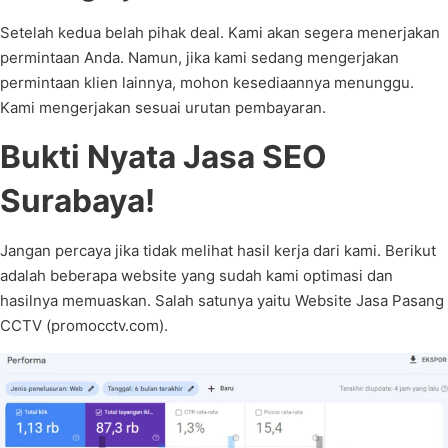
Setelah kedua belah pihak deal. Kami akan segera menerjakan
permintaan Anda. Namun, jika kami sedang mengerjakan
permintaan klien lainnya, mohon kesediaannya menunggu.
Kami mengerjakan sesuai urutan pembayaran.
Bukti Nyata Jasa SEO
Surabaya!
Jangan percaya jika tidak melihat hasil kerja dari kami. Berikut
adalah beberapa website yang sudah kami optimasi dan
hasilnya memuaskan. Salah satunya yaitu Website Jasa Pasang
CCTV (promocctv.com).