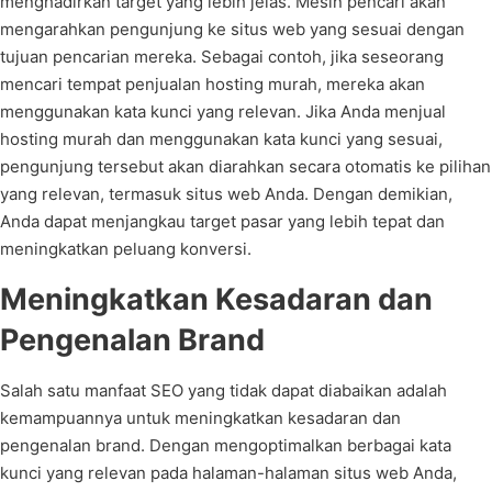
menghadirkan target yang lebih jelas. Mesin pencari akan
mengarahkan pengunjung ke situs web yang sesuai dengan
tujuan pencarian mereka. Sebagai contoh, jika seseorang
mencari tempat penjualan hosting murah, mereka akan
menggunakan kata kunci yang relevan. Jika Anda menjual
hosting murah dan menggunakan kata kunci yang sesuai,
pengunjung tersebut akan diarahkan secara otomatis ke pilihan
yang relevan, termasuk situs web Anda. Dengan demikian,
Anda dapat menjangkau target pasar yang lebih tepat dan
meningkatkan peluang konversi.
Meningkatkan Kesadaran dan
Pengenalan Brand
Salah satu manfaat SEO yang tidak dapat diabaikan adalah
kemampuannya untuk meningkatkan kesadaran dan
pengenalan brand. Dengan mengoptimalkan berbagai kata
kunci yang relevan pada halaman-halaman situs web Anda,