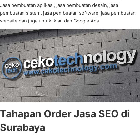
Jasa pembuatan aplikasi, jasa pembuatan desain, jasa
pembuatan sistem, jasa pembuatan software, jasa pembuatan
website dan juga untuk Iklan dan Google Ads
Tahapan Order Jasa SEO di
Surabaya