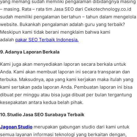
yang memang sudah memiliki pengalaman dibidangnya masing
– masing. Rata – rata tim Jasa SEO dari Cekotechnology.co.id
sudah memiliki pengalaman bertahun – tahun dalam mengelola
website. Bukankah pengalaman adalah guru yang terbaik?
Meskipun kami tidak berani mengklaim bahwa kami
adalah
pakar SEO Terbaik Indonesia.
9. Adanya Laporan Berkala
Kami juga akan menyediakan laporan secara berkala untuk
Anda. Kami akan membuat laporan ini secara transparan dan
terbuka. Maksudnya, apa yang kami kerjakan maka itulah yang
kami sertakan pada laporan Anda. Pembuatan laporan ini bisa
dibuat per minggu atau bisa juga dibuat per bulan tergantung
kesepakatan antara kedua belah pihak.
10. Studio Jasa SEO Surabaya Terbaik
Jagoan Studio
merupakan gabungan studio dari kami untuk
semua layanan informasi teknologi yang berkaitan dengan,