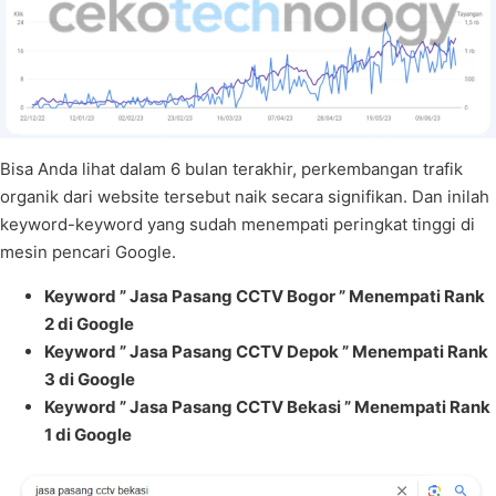
Bisa Anda lihat dalam 6 bulan terakhir, perkembangan trafik
organik dari website tersebut naik secara signifikan. Dan inilah
keyword-keyword yang sudah menempati peringkat tinggi di
mesin pencari Google.
Keyword ” Jasa Pasang CCTV Bogor ” Menempati Rank
2 di Google
Keyword ” Jasa Pasang CCTV Depok ” Menempati Rank
3 di Google
Keyword ” Jasa Pasang CCTV Bekasi ” Menempati Rank
1 di Google