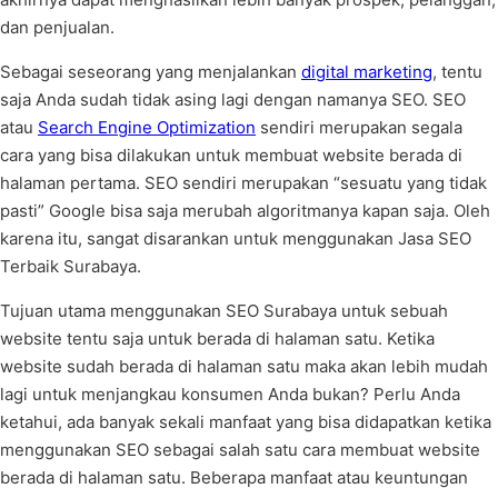
dan penjualan.
Sebagai seseorang yang menjalankan
digital marketing
, tentu
saja Anda sudah tidak asing lagi dengan namanya SEO. SEO
atau
Search Engine Optimization
sendiri merupakan segala
cara yang bisa dilakukan untuk membuat website berada di
halaman pertama. SEO sendiri merupakan “sesuatu yang tidak
pasti” Google bisa saja merubah algoritmanya kapan saja. Oleh
karena itu, sangat disarankan untuk menggunakan Jasa SEO
Terbaik Surabaya.
Tujuan utama menggunakan SEO Surabaya untuk sebuah
website tentu saja untuk berada di halaman satu. Ketika
website sudah berada di halaman satu maka akan lebih mudah
lagi untuk menjangkau konsumen Anda bukan? Perlu Anda
ketahui, ada banyak sekali manfaat yang bisa didapatkan ketika
menggunakan SEO sebagai salah satu cara membuat website
berada di halaman satu. Beberapa manfaat atau keuntungan