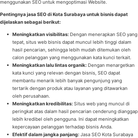
menggunakan SEO untuk mengoptimasi Website.
Pentingnya jasa SEO di Kota Surabaya untuk bisnis dapat
dijelaskan sebagai berikut:
Meningkatkan visibilitas:
Dengan menerapkan SEO yang
tepat, situs web bisnis dapat muncul lebih tinggi dalam
hasil pencarian, sehingga lebih mudah ditemukan oleh
calon pelanggan yang menggunakan kata kunci terkait.
Meningkatkan lalu lintas organik:
Dengan menargetkan
kata kunci yang relevan dengan bisnis, SEO dapat
membantu menarik lebih banyak pengunjung yang
tertarik dengan produk atau layanan yang ditawarkan
oleh perusahaan.
Meningkatkan kredibilitas:
Situs web yang muncul di
peringkat atas dalam hasil pencarian cenderung dianggap
lebih kredibel oleh pengguna. Ini dapat meningkatkan
kepercayaan pelanggan terhadap bisnis Anda.
Efektif dalam jangka panjang:
Jasa SEO Kota Surabaya