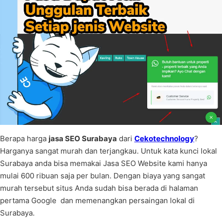
Berapa harga
jasa SEO Surabaya
dari
Cekotechnology
?
Harganya sangat murah dan terjangkau. Untuk kata kunci lokal
Surabaya anda bisa memakai Jasa SEO Website kami hanya
mulai 600 ribuan saja per bulan. Dengan biaya yang sangat
murah tersebut situs Anda sudah bisa berada di halaman
pertama Google dan memenangkan persaingan lokal di
Surabaya.