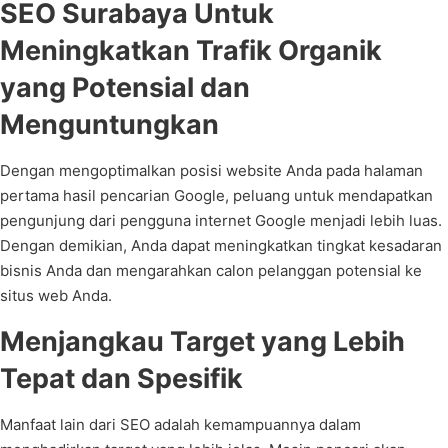
SEO Surabaya Untuk
Meningkatkan Trafik Organik
yang Potensial dan
Menguntungkan
Dengan mengoptimalkan posisi website Anda pada halaman
pertama hasil pencarian Google, peluang untuk mendapatkan
pengunjung dari pengguna internet Google menjadi lebih luas.
Dengan demikian, Anda dapat meningkatkan tingkat kesadaran
bisnis Anda dan mengarahkan calon pelanggan potensial ke
situs web Anda.
Menjangkau Target yang Lebih
Tepat dan Spesifik
Manfaat lain dari SEO adalah kemampuannya dalam