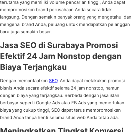
terutama yang memiliki volume pencarian tinggi, Anda dapat
mempromosikan brand perusahaan Anda secara tidak
langsung. Dengan semakin banyak orang yang mengetahui dan
mengenal brand Anda, peluang untuk mendapatkan pelanggan
baru juga semakin besar.
Jasa SEO di Surabaya Promosi
Efektif 24 Jam Nonstop dengan
Biaya Terjangkau
Dengan memanfaatkan
SEO
, Anda dapat melakukan promosi
bisnis Anda secara efektif selama 24 jam nonstop, namun
dengan biaya yang terjangkau. Berbeda dengan jasa iklan
berbayar seperti Google Ads atau FB Ads yang memerlukan
biaya yang cukup tinggi, SEO dapat terus mempromosikan
brand Anda tanpa henti selama situs web Anda tetap ada.
Meningkatkan Tingkat Konversi