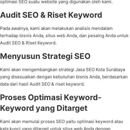
optimasi SEO suatu website yang digunakan oleh kami.
Audit SEO & Riset Keyword
Pada awalnya, kami akan melakukan analisis mendalam
terhadap bisnis Anda, situs web Anda, dan pesaing Anda untuk
Audit SEO & Riset Keyword.
Menyusun Strategi SEO
Kami akan mengembangkan strategi Jasa SEO Kota Surabaya
yang disesuaikan dengan kebutuhan bisnis Anda, berdasarkan
data dari hasil Audit SEO & riset keyword.
Proses Optimasi Keyword-
Keyword yang Ditarget
Kami akan memulai proses SEO yaitu optimasi keyword atau
kata kunci yang ditarget untuk situs web Anda dengan