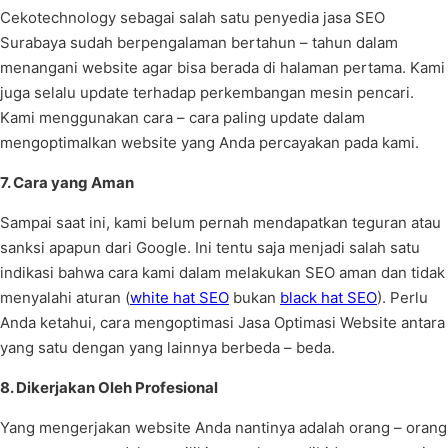
Cekotechnology sebagai salah satu penyedia jasa SEO
Surabaya sudah berpengalaman bertahun – tahun dalam
menangani website agar bisa berada di halaman pertama. Kami
juga selalu update terhadap perkembangan mesin pencari.
Kami menggunakan cara – cara paling update dalam
mengoptimalkan website yang Anda percayakan pada kami.
7. Cara yang Aman
Sampai saat ini, kami belum pernah mendapatkan teguran atau
sanksi apapun dari Google. Ini tentu saja menjadi salah satu
indikasi bahwa cara kami dalam melakukan SEO aman dan tidak
menyalahi aturan (
white hat SEO
bukan
black hat SEO
). Perlu
Anda ketahui, cara mengoptimasi Jasa Optimasi Website antara
yang satu dengan yang lainnya berbeda – beda.
8. Dikerjakan Oleh Profesional
Yang mengerjakan website Anda nantinya adalah orang – orang