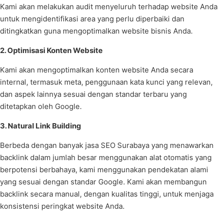
Kami akan melakukan audit menyeluruh terhadap website Anda
untuk mengidentifikasi area yang perlu diperbaiki dan
ditingkatkan guna mengoptimalkan website bisnis Anda.
2. Optimisasi Konten Website
Kami akan mengoptimalkan konten website Anda secara
internal, termasuk meta, penggunaan kata kunci yang relevan,
dan aspek lainnya sesuai dengan standar terbaru yang
ditetapkan oleh Google.
3. Natural Link Building
Berbeda dengan banyak jasa SEO Surabaya yang menawarkan
backlink dalam jumlah besar menggunakan alat otomatis yang
berpotensi berbahaya, kami menggunakan pendekatan alami
yang sesuai dengan standar Google. Kami akan membangun
backlink secara manual, dengan kualitas tinggi, untuk menjaga
konsistensi peringkat website Anda.