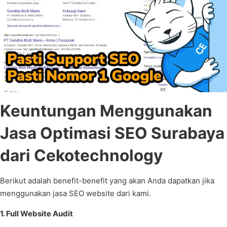
Keuntungan Menggunakan
Jasa Optimasi SEO Surabaya
dari Cekotechnology
Berikut adalah benefit-benefit yang akan Anda dapatkan jika
menggunakan jasa SEO website dari kami.
1. Full Website Audit