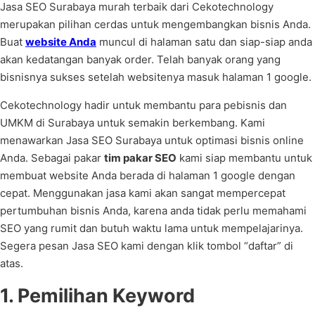
Jasa SEO Surabaya murah terbaik dari Cekotechnology
merupakan pilihan cerdas untuk mengembangkan bisnis Anda.
Buat
website Anda
muncul di halaman satu dan siap-siap anda
akan kedatangan banyak order. Telah banyak orang yang
bisnisnya sukses setelah websitenya masuk halaman 1 google.
Cekotechnology hadir untuk membantu para pebisnis dan
UMKM di Surabaya untuk semakin berkembang. Kami
menawarkan Jasa SEO Surabaya untuk optimasi bisnis online
Anda. Sebagai pakar
tim pakar SEO
kami siap membantu untuk
membuat website Anda berada di halaman 1 google dengan
cepat. Menggunakan jasa kami akan sangat mempercepat
pertumbuhan bisnis Anda, karena anda tidak perlu memahami
SEO yang rumit dan butuh waktu lama untuk mempelajarinya.
Segera pesan Jasa SEO kami dengan klik tombol “daftar” di
atas.
1. Pemilihan Keyword