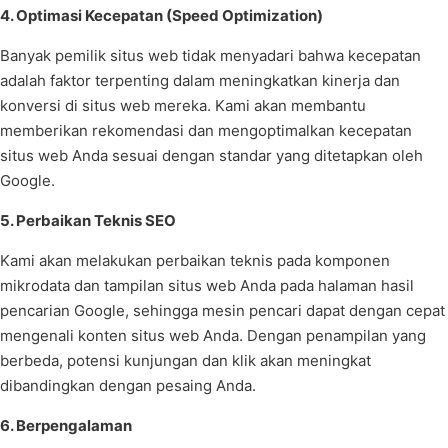
4. Optimasi Kecepatan (Speed Optimization)
Banyak pemilik situs web tidak menyadari bahwa kecepatan
adalah faktor terpenting dalam meningkatkan kinerja dan
konversi di situs web mereka. Kami akan membantu
memberikan rekomendasi dan mengoptimalkan kecepatan
situs web Anda sesuai dengan standar yang ditetapkan oleh
Google.
5. Perbaikan Teknis SEO
Kami akan melakukan perbaikan teknis pada komponen
mikrodata dan tampilan situs web Anda pada halaman hasil
pencarian Google, sehingga mesin pencari dapat dengan cepat
mengenali konten situs web Anda. Dengan penampilan yang
berbeda, potensi kunjungan dan klik akan meningkat
dibandingkan dengan pesaing Anda.
6. Berpengalaman