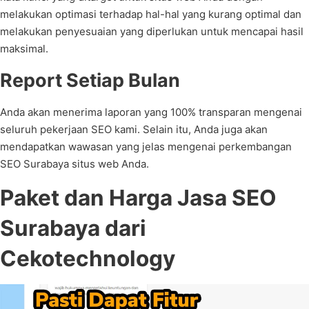
melakukan optimasi terhadap hal-hal yang kurang optimal dan
melakukan penyesuaian yang diperlukan untuk mencapai hasil
maksimal.
Report Setiap Bulan
Anda akan menerima laporan yang 100% transparan mengenai
seluruh pekerjaan SEO kami. Selain itu, Anda juga akan
mendapatkan wawasan yang jelas mengenai perkembangan
SEO Surabaya situs web Anda.
Paket dan Harga Jasa SEO
Surabaya dari
Cekotechnology