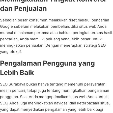
dan Penjualan
Sebagian besar konsumen melakukan riset melalui pencarian
Google sebelum melakukan pembelian. Jika situs web Anda
muncul di halaman pertama atau bahkan peringkat teratas hasil
pencarian, Anda memiliki peluang yang lebih besar untuk
meningkatkan penjualan. Dengan menerapkan strategi SEO
yang efektif.
Pengalaman Pengguna yang
Lebih Baik
SEO Surabaya bukan hanya tentang memenuhi persyaratan
mesin pencari, tetapi juga tentang meningkatkan pengalaman
pengguna. Saat Anda mengoptimalkan situs web Anda untuk
SEO, Anda juga meningkatkan navigasi dan keterbacaan situs,
yang dapat menyediakan pengalaman yang lebih baik bagi