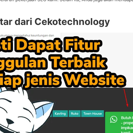
itar dari Cekotechnology