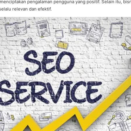
menciptakan pengalaman pengguna yang positif. Selain itu, bis
lalu relevan dan efektif.