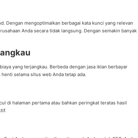
d. Dengan mengoptimalkan berbagai kata kunci yang relevan
erusahaan Anda secara tidak langsung. Dengan semakin banyak
rjangkau
biaya yang terjangkau. Berbeda dengan jasa iklan berbayar
henti selama situs web Anda tetap ada.
l di halaman pertama atau bahkan peringkat teratas hasil
if.