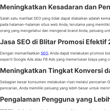
Meningkatkan Kesadaran dan Pen
Salah satu manfaat SEO yang tidak dapat diabaikan adalah ke
pada halaman-halaman situs web Anda, terutama yang memilik
orang yang mengetahui dan mengenal brand Anda, peluang unt
Jasa SEO di Blitar Promosi Efekt
Dengan memanfaatkan
SEO
, Anda dapat melakukan promosi bis
seperti Google Ads atau FB Ads yang memerlukan biaya yang c
Meningkatkan Tingkat Konversi d
Sebagian besar konsumen melakukan riset melalui pencarian G
pencarian, Anda memiliki peluang yang lebih besar untuk meni
Pengalaman Pengguna yang Lebih