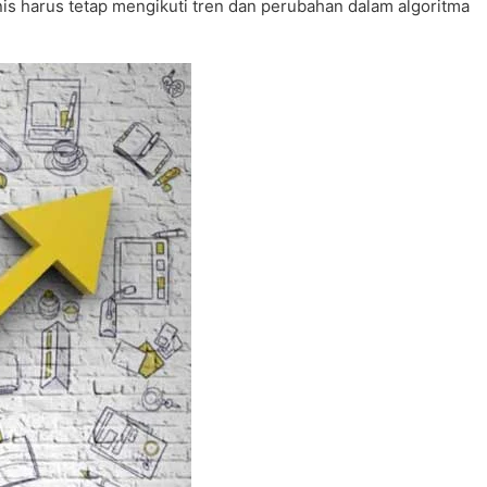
nis harus tetap mengikuti tren dan perubahan dalam algoritma