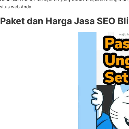
situs web Anda.
Paket dan Harga Jasa SEO Bl