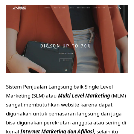
Sistem Penjualan Langsung baik Single Level
Marketing (SLM) atau
Multi Level Marketing
(MLM)
sangat membutuhkan website karena dapat
digunakan untuk pemasaran langsung dan juga
bisa digunakan perekrutan anggota atau sering di
kenal
Internet Marketing dan Afiliasi
, selain itu