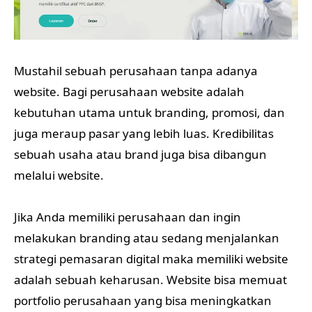
Mustahil sebuah perusahaan tanpa adanya
website. Bagi perusahaan website adalah
kebutuhan utama untuk branding, promosi, dan
juga meraup pasar yang lebih luas. Kredibilitas
sebuah usaha atau brand juga bisa dibangun
melalui website.
Jika Anda memiliki perusahaan dan ingin
melakukan branding atau sedang menjalankan
strategi pemasaran digital maka memiliki website
adalah sebuah keharusan. Website bisa memuat
portfolio perusahaan yang bisa meningkatkan