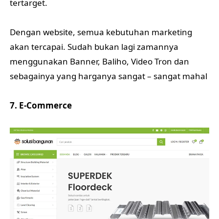
tertarget.
Dengan website, semua kebutuhan marketing
akan tercapai. Sudah bukan lagi zamannya
menggunakan Banner, Baliho, Video Tron dan
sebagainya yang harganya sangat – sangat mahal
7. E-Commerce