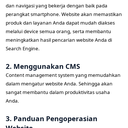
dan navigasi yang bekerja dengan baik pada
perangkat smartphone. Website akan memastikan
produk dan layanan Anda dapat mudah diakses
melalui device semua orang, serta membantu
meningkatkan hasil pencarian website Anda di
Search Engine.
2. Menggunakan CMS
Content management system yang memudahkan
dalam mengatur website Anda. Sehingga akan
sangat membantu dalam produktivitas usaha
Anda.
3. Panduan Pengoperasian
Website