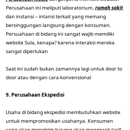
Perusahaan ini meliputi laboratorium,
rumah sakit
dan instansi – intansi terkait yang memang
bersinggungan langsung dengan konsumen.
Persuahaan di bidang ini sangat wajib memiliki
website Sula, kenapa? karena interaksi mereka
sangat diperlukan
Saat ini sudah bukan zamannya lagi untuk door to
door atau dengan cara konvensional
9. Perusahaan Ekspedisi
Usaha di bidang ekspedisi membutuhkan website
untuk mempromosikan usahanya. Konsumen
yang akan mengirim barang akan mengecek tarif,