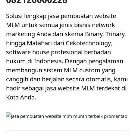
Solusi lengkap jasa pembuatan website
MLM untuk semua jenis bisnis network
marketing Anda dari skema Binary, Trinary,
hingga Matahari dari Cekotechnology,
software house profesional berbadan
hukum di Indonesia. Dengan pengalaman
membangun sistem MLM custom yang
canggih dan berjalan secara otomatis, kami
hadir sebagai jasa website MLM terdekat di
Kota Anda.