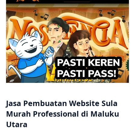
Jasa Pembuatan Website Sula
Murah Professional di Maluku
Utara