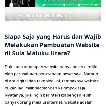
Siapa Saja yang Harus dan Wajib
Melakukan Pembuatan Website
di Sula Maluku Utara?
Dulu, ada anggapan website hanya boleh dimiliki
oleh perusahaan-perusahaan besar saja. Namun
di era digital dan teknologi ini, tampaknya website
bukan lagi milik segolongan kelompok saja.
Nyatanya, jika ingin berinteraksi dengan lebih
banyak orang melalui internet, website adalah