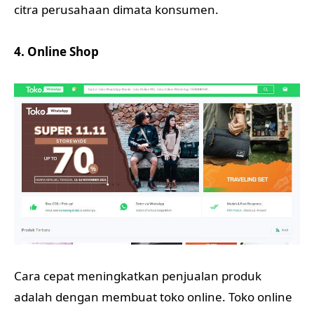
citra perusahaan dimata konsumen.
4. Online Shop
Cara cepat meningkatkan penjualan produk
adalah dengan membuat toko online. Toko online