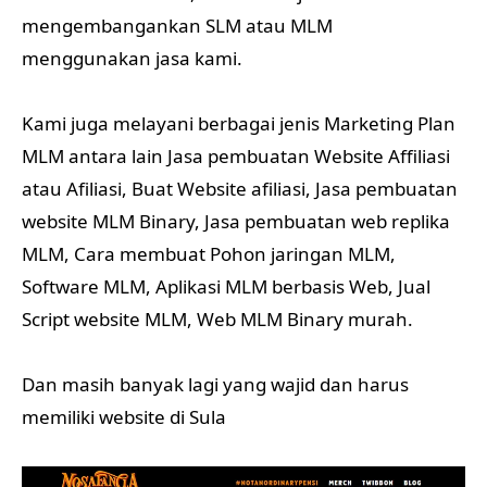
mengembangankan SLM atau MLM
menggunakan jasa kami.
Kami juga melayani berbagai jenis Marketing Plan
MLM antara lain Jasa pembuatan Website Affiliasi
atau Afiliasi, Buat Website afiliasi, Jasa pembuatan
website MLM Binary, Jasa pembuatan web replika
MLM, Cara membuat Pohon jaringan MLM,
Software MLM, Aplikasi MLM berbasis Web, Jual
Script website MLM, Web MLM Binary murah.
Dan masih banyak lagi yang wajid dan harus
memiliki website di Sula