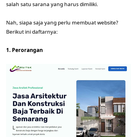
salah satu sarana yang harus dimiliki.
Nah, siapa saja yang perlu membuat website?
Berikut ini daftarnya:
1. Perorangan