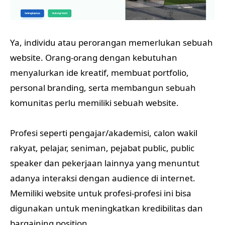
Ya, individu atau perorangan memerlukan sebuah
website. Orang-orang dengan kebutuhan
menyalurkan ide kreatif, membuat portfolio,
personal branding, serta membangun sebuah
komunitas perlu memiliki sebuah website.
Profesi seperti pengajar/akademisi, calon wakil
rakyat, pelajar, seniman, pejabat public, public
speaker dan pekerjaan lainnya yang menuntut
adanya interaksi dengan audience di internet.
Memiliki website untuk profesi-profesi ini bisa
digunakan untuk meningkatkan kredibilitas dan
bargaining position.