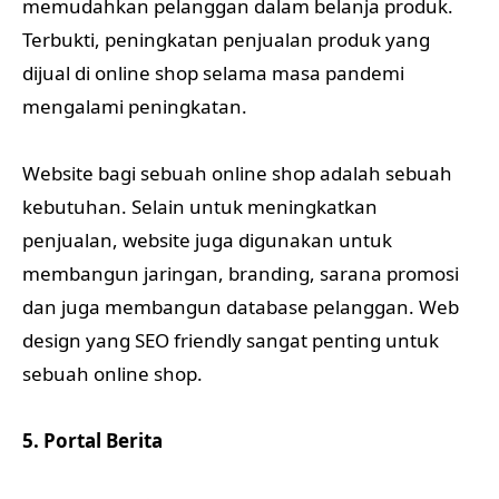
memudahkan pelanggan dalam belanja produk.
Terbukti, peningkatan penjualan produk yang
dijual di online shop selama masa pandemi
mengalami peningkatan.
Website bagi sebuah online shop adalah sebuah
kebutuhan. Selain untuk meningkatkan
penjualan, website juga digunakan untuk
membangun jaringan, branding, sarana promosi
dan juga membangun database pelanggan. Web
design yang SEO friendly sangat penting untuk
sebuah online shop.
5. Portal Berita