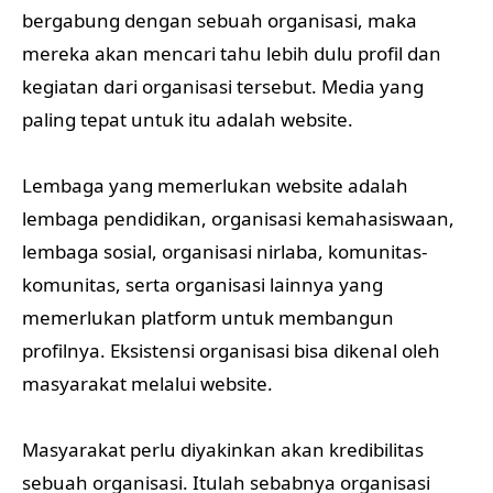
bergabung dengan sebuah organisasi, maka
mereka akan mencari tahu lebih dulu profil dan
kegiatan dari organisasi tersebut. Media yang
paling tepat untuk itu adalah website.
Lembaga yang memerlukan website adalah
lembaga pendidikan, organisasi kemahasiswaan,
lembaga sosial, organisasi nirlaba, komunitas-
komunitas, serta organisasi lainnya yang
memerlukan platform untuk membangun
profilnya. Eksistensi organisasi bisa dikenal oleh
masyarakat melalui website.
Masyarakat perlu diyakinkan akan kredibilitas
sebuah organisasi. Itulah sebabnya organisasi