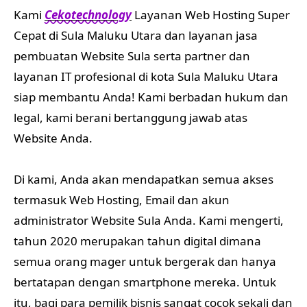
Kami
Cekotechnology
Layanan Web Hosting Super
Cepat di Sula Maluku Utara dan layanan jasa
pembuatan Website Sula serta partner dan
layanan IT profesional di kota Sula Maluku Utara
siap membantu Anda! Kami berbadan hukum dan
legal, kami berani bertanggung jawab atas
Website Anda.
Di kami, Anda akan mendapatkan semua akses
termasuk Web Hosting, Email dan akun
administrator Website Sula Anda. Kami mengerti,
tahun 2020 merupakan tahun digital dimana
semua orang mager untuk bergerak dan hanya
bertatapan dengan smartphone mereka. Untuk
itu, bagi para pemilik bisnis sangat cocok sekali dan