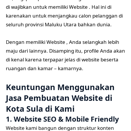
di wajibkan untuk memiliki Website . Hal ini di
karenakan untuk menjangkau calon pelanggan di
seluruh provinsi Maluku Utara bahkan dunia.
Dengan memiliki Website , Anda selangkah lebih
maju dari lainnya. Disamping itu, profile Anda akan
di kenal karena terpapar jelas di website beserta
ruangan dan kamar – kamarnya.
Keuntungan Menggunakan
Jasa Pembuatan Website di
Kota Sula di Kami
1. Website SEO & Mobile Friendly
Website kami bangun dengan struktur konten