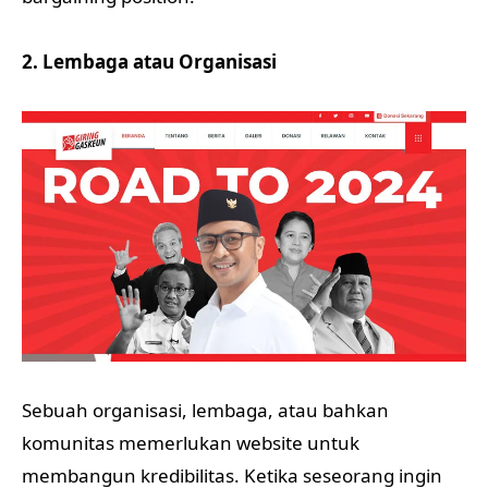
2. Lembaga atau Organisasi
Sebuah organisasi, lembaga, atau bahkan
komunitas memerlukan website untuk
membangun kredibilitas. Ketika seseorang ingin