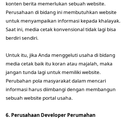
konten berita memerlukan sebuah website.
Perusahaan di bidang ini membutuhkan website
untuk menyampaikan informasi kepada khalayak.
Saat ini, media cetak konvensional tidak lagi bisa
berdiri sendiri.
Untuk itu, jika Anda menggeluti usaha di bidang
media cetak baik itu koran atau majalah, maka
jangan tunda lagi untuk memiliki website.
Perubahan pola masyarakat dalam mencari
informasi harus diimbangi dengan membangun
sebuah website portal usaha.
6. Perusahaan Developer Perumahan