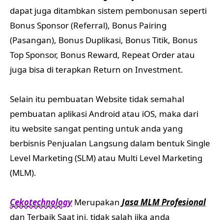
dapat juga ditambkan sistem pembonusan seperti
Bonus Sponsor (Referral), Bonus Pairing
(Pasangan), Bonus Duplikasi, Bonus Titik, Bonus
Top Sponsor, Bonus Reward, Repeat Order atau
juga bisa di terapkan Return on Investment.
Selain itu pembuatan Website tidak semahal
pembuatan aplikasi Android atau iOS, maka dari
itu website sangat penting untuk anda yang
berbisnis Penjualan Langsung dalam bentuk Single
Level Marketing (SLM) atau Multi Level Marketing
(MLM).
Cekotechnology
Merupakan
Jasa MLM Profesional
dan Terbaik Saat ini, tidak salah jika anda