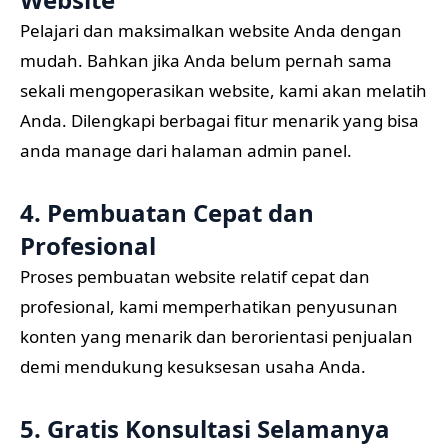
Pelajari dan maksimalkan website Anda dengan
mudah. Bahkan jika Anda belum pernah sama
sekali mengoperasikan website, kami akan melatih
Anda. Dilengkapi berbagai fitur menarik yang bisa
anda manage dari halaman admin panel.
4. Pembuatan Cepat dan
Profesional
Proses pembuatan website relatif cepat dan
profesional, kami memperhatikan penyusunan
konten yang menarik dan berorientasi penjualan
demi mendukung kesuksesan usaha Anda.
5. Gratis Konsultasi Selamanya