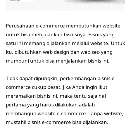
Perusahaan e-commerce membutuhkan website
untuk bisa menjalankan bisnisnya. Bisnis yang
satu ini memang dijalankan melalui website. Untuk
itu, dibutuhkan web design dan web seo yang
mumpuni untuk bisa menjalankan bisnis ini.
Tidak dapat dipungkiri, perkembangan bisnis e-
commerce cukup pesat. Jika Anda ingin ikut
meramaikan bisnis ini, maka tentu saja hal
pertama yang harus dilakukan adalah
membangun website e-commerce. Tanpa website,
mustahil bisnis e-commerce bisa dijalankan.