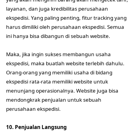
layanan, dan juga kredibilitas perusahaan
ekspedisi. Yang paling penting, fitur tracking yang
harus dimiliki oleh perusahaan ekspedisi. Semua
ini hanya bisa dibangun di sebuah website.
Maka, jika ingin sukses membangun usaha
ekspedisi, maka buatlah website terlebih dahulu.
Orang-orang yang memiliki usaha di bidang
ekspedisi rata-rata memiliki website untuk
menunjang operasionalnya. Website juga bisa
mendongkrak penjualan untuk sebuah
perusahaan ekspedisi.
10. Penjualan Langsung