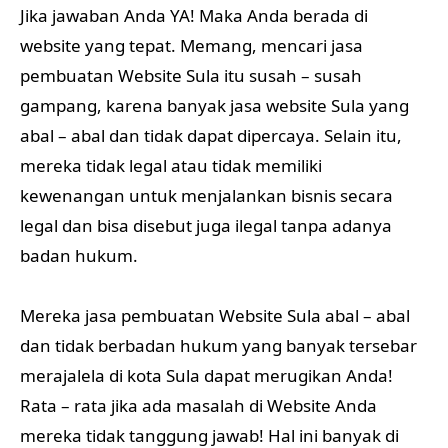
Jika jawaban Anda YA! Maka Anda berada di
website yang tepat. Memang, mencari jasa
pembuatan Website Sula itu susah – susah
gampang, karena banyak jasa website Sula yang
abal – abal dan tidak dapat dipercaya. Selain itu,
mereka tidak legal atau tidak memiliki
kewenangan untuk menjalankan bisnis secara
legal dan bisa disebut juga ilegal tanpa adanya
badan hukum.
Mereka jasa pembuatan Website Sula abal – abal
dan tidak berbadan hukum yang banyak tersebar
merajalela di kota Sula dapat merugikan Anda!
Rata – rata jika ada masalah di Website Anda
mereka tidak tanggung jawab! Hal ini banyak di