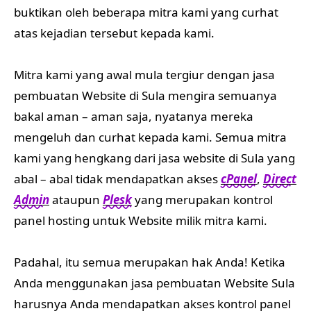
buktikan oleh beberapa mitra kami yang curhat
atas kejadian tersebut kepada kami.
Mitra kami yang awal mula tergiur dengan jasa
pembuatan Website di Sula mengira semuanya
bakal aman – aman saja, nyatanya mereka
mengeluh dan curhat kepada kami. Semua mitra
kami yang hengkang dari jasa website di Sula yang
abal – abal tidak mendapatkan akses
cPanel
,
Direct
Admin
ataupun
Plesk
yang merupakan kontrol
panel hosting untuk Website milik mitra kami.
Padahal, itu semua merupakan hak Anda! Ketika
Anda menggunakan jasa pembuatan Website Sula
harusnya Anda mendapatkan akses kontrol panel