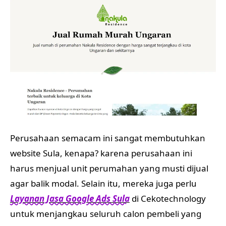
Perusahaan semacam ini sangat membutuhkan
website Sula, kenapa? karena perusahaan ini
harus menjual unit perumahan yang musti dijual
agar balik modal. Selain itu, mereka juga perlu
Layanan Jasa Google Ads Sula
di Cekotechnology
untuk menjangkau seluruh calon pembeli yang