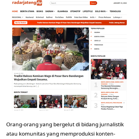
Orang-orang yang bergelut di bidang jurnalistik
atau komunitas yang memproduksi konten-