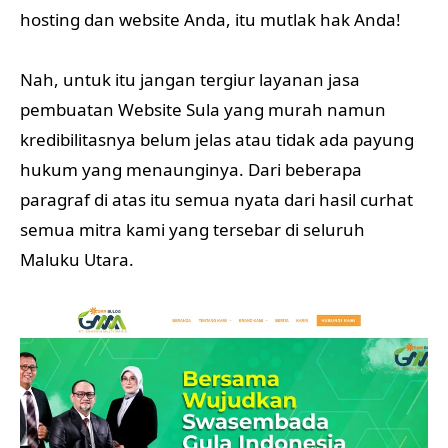
hosting dan website Anda, itu mutlak hak Anda!
Nah, untuk itu jangan tergiur layanan jasa
pembuatan Website Sula yang murah namun
kredibilitasnya belum jelas atau tidak ada payung
hukum yang menaunginya. Dari beberapa
paragraf di atas itu semua nyata dari hasil curhat
semua mitra kami yang tersebar di seluruh
Maluku Utara.