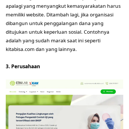
apalagi yang menyangkut kemasyarakatan harus
memiliki website. Ditambah lagi, jika organisasi
dibangun untuk penggalangan dana yang
ditujukan untuk keperluan sosial. Contohnya
adalah yang sudah marak saat ini seperti
kitabisa.com dan yang lainnya.
3. Perusahaan