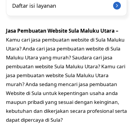
Daftar isi layanan
Jasa Pembuatan Website Sula Maluku Utara –
Kamu cari jasa pembuatan website di Sula Maluku
Utara? Anda cari jasa pembuatan website di Sula
Maluku Utara yang murah? Saudara cari jasa
pembuatan website Sula Maluku Utara? Kamu cari
jasa pembuatan website Sula Maluku Utara
murah? Anda sedang mencari jasa pembuatan
Website di Sula untuk kepentingan usaha anda
maupun pribadi yang sesuai dengan keinginan,
kebutuhan dan dikerjakan secara profesional serta
dapat dipercaya di Sula?