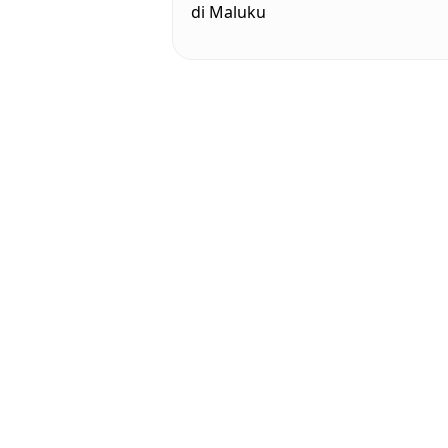
di Maluku