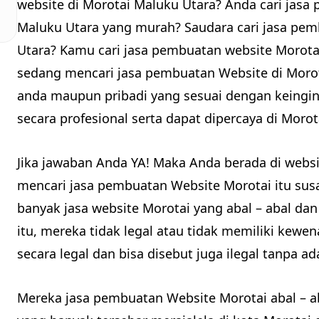
website di Morotai Maluku Utara? Anda cari jasa
Maluku Utara yang murah? Saudara cari jasa pe
Utara? Kamu cari jasa pembuatan website Morot
sedang mencari jasa pembuatan Website di Moro
anda maupun pribadi yang sesuai dengan keingin
secara profesional serta dapat dipercaya di Morot
Jika jawaban Anda YA! Maka Anda berada di webs
mencari jasa pembuatan Website Morotai itu sus
banyak jasa website Morotai yang abal – abal dan 
itu, mereka tidak legal atau tidak memiliki kew
secara legal dan bisa disebut juga ilegal tanpa 
Mereka jasa pembuatan Website Morotai abal – 