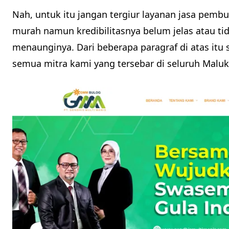
Nah, untuk itu jangan tergiur layanan jasa pemb
murah namun kredibilitasnya belum jelas atau t
menaunginya. Dari beberapa paragraf di atas itu 
semua mitra kami yang tersebar di seluruh Maluk