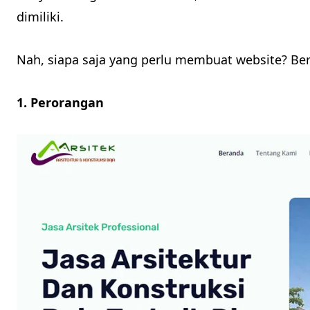
dimiliki.
Nah, siapa saja yang perlu membuat website? Beri
1. Perorangan