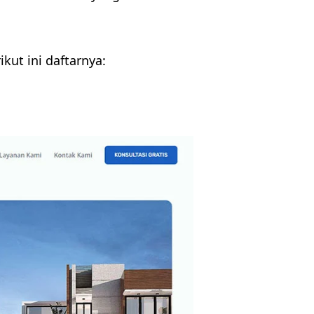
kut ini daftarnya: