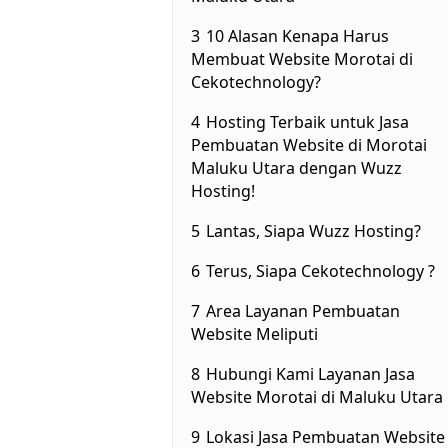
3
10 Alasan Kenapa Harus
Membuat Website Morotai di
Cekotechnology?
4
Hosting Terbaik untuk Jasa
Pembuatan Website di Morotai
Maluku Utara dengan Wuzz
Hosting!
5
Lantas, Siapa Wuzz Hosting?
6
Terus, Siapa Cekotechnology ?
7
Area Layanan Pembuatan
Website Meliputi
8
Hubungi Kami Layanan Jasa
Website Morotai di Maluku Utara
9
Lokasi Jasa Pembuatan Website