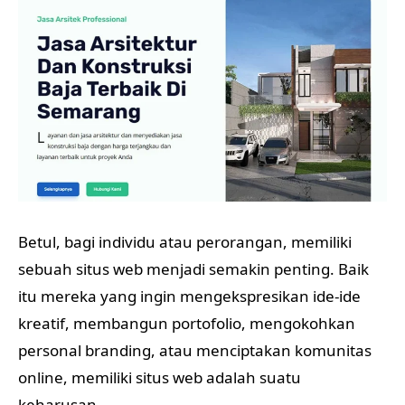
Betul, bagi individu atau perorangan, memiliki
sebuah situs web menjadi semakin penting. Baik
itu mereka yang ingin mengekspresikan ide-ide
kreatif, membangun portofolio, mengokohkan
personal branding, atau menciptakan komunitas
online, memiliki situs web adalah suatu
keharusan.