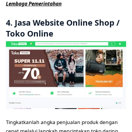
Lembaga Pemerintahan
4. Jasa Website Online Shop /
Toko Online
Tingkatkanlah angka penjualan produk dengan
cepat melalui langkah menciptakan toko daring.