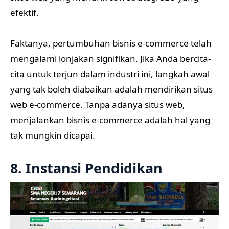
efektif.
Faktanya, pertumbuhan bisnis e-commerce telah
mengalami lonjakan signifikan. Jika Anda bercita-
cita untuk terjun dalam industri ini, langkah awal
yang tak boleh diabaikan adalah mendirikan situs
web e-commerce. Tanpa adanya situs web,
menjalankan bisnis e-commerce adalah hal yang
tak mungkin dicapai.
8. Instansi Pendidikan