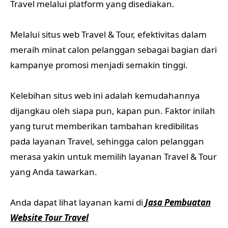
Travel melalui platform yang disediakan.
Melalui situs web Travel & Tour, efektivitas dalam
meraih minat calon pelanggan sebagai bagian dari
kampanye promosi menjadi semakin tinggi.
Kelebihan situs web ini adalah kemudahannya
dijangkau oleh siapa pun, kapan pun. Faktor inilah
yang turut memberikan tambahan kredibilitas
pada layanan Travel, sehingga calon pelanggan
merasa yakin untuk memilih layanan Travel & Tour
yang Anda tawarkan.
Anda dapat lihat layanan kami di
Jasa Pembuatan
Website Tour Travel