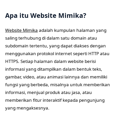
Apa itu Website Mimika?
Website Mimika
adalah kumpulan halaman yang
saling terhubung di dalam satu domain atau
subdomain tertentu, yang dapat diakses dengan
menggunakan protokol internet seperti HTTP atau
HTTPS. Setiap halaman dalam website berisi
informasi yang ditampilkan dalam bentuk teks,
gambar, video, atau animasi lainnya dan memiliki
fungsi yang berbeda, misalnya untuk memberikan
informasi, menjual produk atau jasa, atau
memberikan fitur interaktif kepada pengunjung
yang mengaksesnya.