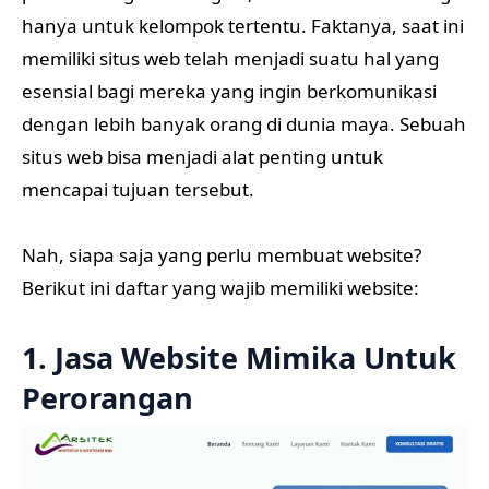
hanya untuk kelompok tertentu. Faktanya, saat ini
memiliki situs web telah menjadi suatu hal yang
esensial bagi mereka yang ingin berkomunikasi
dengan lebih banyak orang di dunia maya. Sebuah
situs web bisa menjadi alat penting untuk
mencapai tujuan tersebut.
Nah, siapa saja yang perlu membuat website?
Berikut ini daftar yang wajib memiliki website:
1. Jasa Website Mimika Untuk
Perorangan