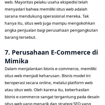
web. Mayoritas pelaku usaha ekspedisi telah
menyadari bahwa memiliki situs web adalah
sarana mendukung operasional mereka. Tak
hanya itu, situs web juga mampu mengokohkan
angka penjualan bagi perusahaan pengangkutan
barang tersebut.
7. Perusahaan E-Commerce di
Mimika
Dalam menjalankan bisnis e-commerce, memiliki
situs web menjadi keharusan. Bisnis model ini
beroperasi secara online, melalui platform web
atau situs web. Oleh karena itu, keberhasilan
bisnis e-commerce sangat tergantung pada desain
situs web yang menarik dan strategi SEO yang