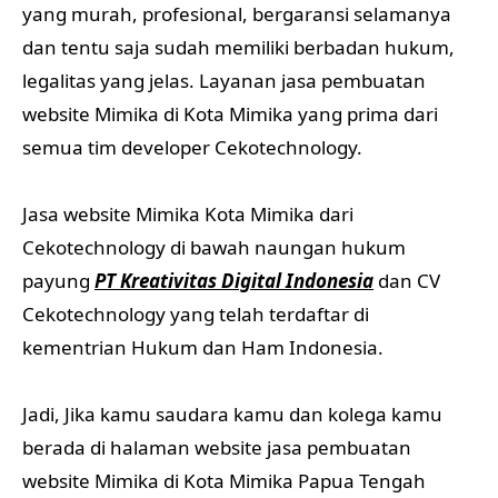
yang murah, profesional, bergaransi selamanya
dan tentu saja sudah memiliki berbadan hukum,
legalitas yang jelas. Layanan jasa pembuatan
website Mimika di Kota Mimika yang prima dari
semua tim developer Cekotechnology.
Jasa website Mimika Kota Mimika dari
Cekotechnology di bawah naungan hukum
payung
PT Kreativitas Digital Indonesia
dan CV
Cekotechnology yang telah terdaftar di
kementrian Hukum dan Ham Indonesia.
Jadi, Jika kamu saudara kamu dan kolega kamu
berada di halaman website jasa pembuatan
website Mimika di Kota Mimika Papua Tengah