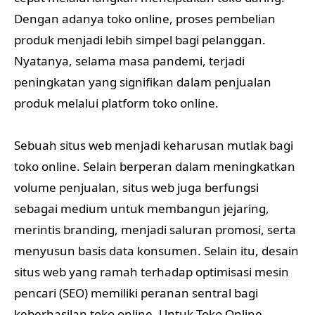
Dengan adanya toko online, proses pembelian
produk menjadi lebih simpel bagi pelanggan.
Nyatanya, selama masa pandemi, terjadi
peningkatan yang signifikan dalam penjualan
produk melalui platform toko online.
Sebuah situs web menjadi keharusan mutlak bagi
toko online. Selain berperan dalam meningkatkan
volume penjualan, situs web juga berfungsi
sebagai medium untuk membangun jejaring,
merintis branding, menjadi saluran promosi, serta
menyusun basis data konsumen. Selain itu, desain
situs web yang ramah terhadap optimisasi mesin
pencari (SEO) memiliki peranan sentral bagi
keberhasilan toko online. Untuk Toko Online.