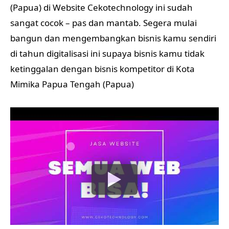
(Papua) di Website Cekotechnology ini sudah
sangat cocok – pas dan mantab. Segera mulai
bangun dan mengembangkan bisnis kamu sendiri
di tahun digitalisasi ini supaya bisnis kamu tidak
ketinggalan dengan bisnis kompetitor di Kota
Mimika Papua Tengah (Papua)