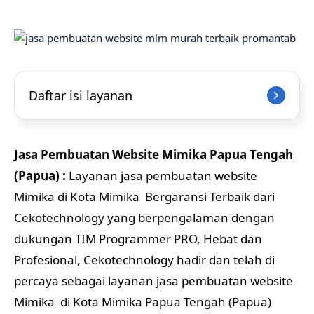
Daftar isi layanan
Jasa Pembuatan Website Mimika Papua Tengah
(Papua) :
Layanan jasa pembuatan website
Mimika di Kota Mimika Bergaransi Terbaik dari
Cekotechnology yang berpengalaman dengan
dukungan TIM Programmer PRO, Hebat dan
Profesional, Cekotechnology hadir dan telah di
percaya sebagai layanan jasa pembuatan website
Mimika di Kota Mimika Papua Tengah (Papua)