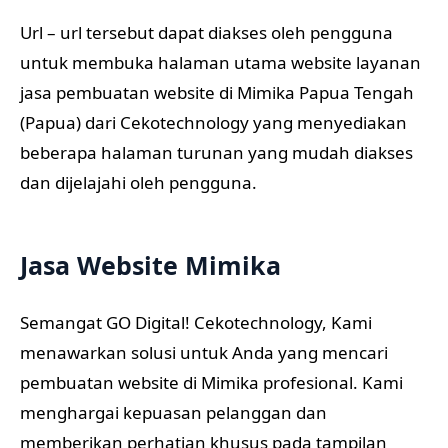
Url – url tersebut dapat diakses oleh pengguna
untuk membuka halaman utama website layanan
jasa pembuatan website di Mimika Papua Tengah
(Papua) dari Cekotechnology yang menyediakan
beberapa halaman turunan yang mudah diakses
dan dijelajahi oleh pengguna.
Jasa Website Mimika
Semangat GO Digital! Cekotechnology, Kami
menawarkan solusi untuk Anda yang mencari
pembuatan website di Mimika profesional. Kami
menghargai kepuasan pelanggan dan
memberikan perhatian khusus pada tampilan