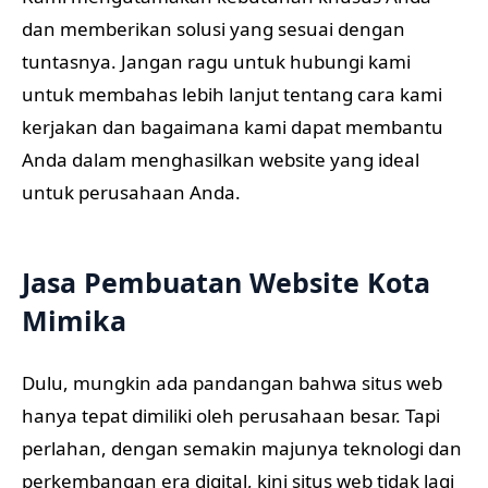
dan memberikan solusi yang sesuai dengan
tuntasnya. Jangan ragu untuk hubungi kami
untuk membahas lebih lanjut tentang cara kami
kerjakan dan bagaimana kami dapat membantu
Anda dalam menghasilkan website yang ideal
untuk perusahaan Anda.
Jasa Pembuatan Website Kota
Mimika
Dulu, mungkin ada pandangan bahwa situs web
hanya tepat dimiliki oleh perusahaan besar. Tapi
perlahan, dengan semakin majunya teknologi dan
perkembangan era digital, kini situs web tidak lagi