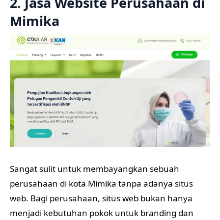
2. Jasa Website Perusahaan di
Mimika
Sangat sulit untuk membayangkan sebuah
perusahaan di kota Mimika tanpa adanya situs
web. Bagi perusahaan, situs web bukan hanya
menjadi kebutuhan pokok untuk branding dan