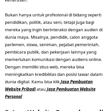
Bukan hanya untuk profesional di bidang seperti
pendidikan, politik, atau seni, tetapi juga bagi
mereka yang ingin berinteraksi dengan audien di
dunia maya. Misalnya, pendidik, calon anggota
parlemen, siswa, seniman, pejabat pemerintah,
pembicara publik, dan pekerjaan lainnya yang
memerlukan komunikasi dengan audiens online.
Dengan memiliki situs web, mereka bisa
meningkatkan kredibilitas dan posisi tawar dalam
dunia digital. Kamu bisa klik
Jasa Pembuatan
Website Pribadi
atau
Jasa Pembuatan Website
Personal