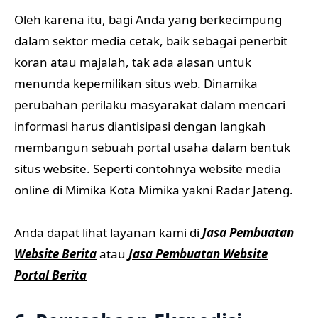
Oleh karena itu, bagi Anda yang berkecimpung
dalam sektor media cetak, baik sebagai penerbit
koran atau majalah, tak ada alasan untuk
menunda kepemilikan situs web. Dinamika
perubahan perilaku masyarakat dalam mencari
informasi harus diantisipasi dengan langkah
membangun sebuah portal usaha dalam bentuk
situs website. Seperti contohnya website media
online di Mimika Kota Mimika yakni Radar Jateng.
Anda dapat lihat layanan kami di
Jasa Pembuatan
Website Berita
atau
Jasa Pembuatan Website
Portal Berita