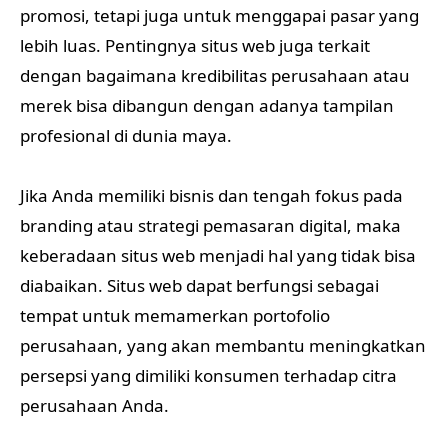
promosi, tetapi juga untuk menggapai pasar yang
lebih luas. Pentingnya situs web juga terkait
dengan bagaimana kredibilitas perusahaan atau
merek bisa dibangun dengan adanya tampilan
profesional di dunia maya.
Jika Anda memiliki bisnis dan tengah fokus pada
branding atau strategi pemasaran digital, maka
keberadaan situs web menjadi hal yang tidak bisa
diabaikan. Situs web dapat berfungsi sebagai
tempat untuk memamerkan portofolio
perusahaan, yang akan membantu meningkatkan
persepsi yang dimiliki konsumen terhadap citra
perusahaan Anda.