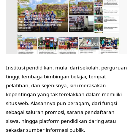
Institusi pendidikan, mulai dari sekolah, perguruan
tinggi, lembaga bimbingan belajar, tempat
pelatihan, dan sejenisnya, kini merasakan
kepentingan yang tak terelakkan dalam memiliki
situs web. Alasannya pun beragam, dari fungsi
sebagai saluran promosi, sarana pendaftaran
siswa, hingga platform pendidikan daring atau
sekadar sumber informasi publik.