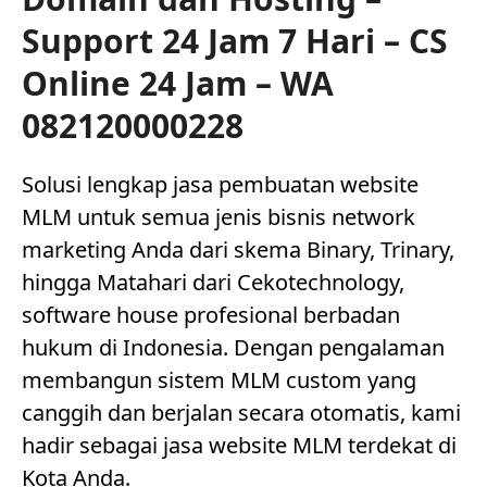
Support 24 Jam 7 Hari – CS
Online 24 Jam – WA
082120000228
Solusi lengkap jasa pembuatan website
MLM untuk semua jenis bisnis network
marketing Anda dari skema Binary, Trinary,
hingga Matahari dari Cekotechnology,
software house profesional berbadan
hukum di Indonesia. Dengan pengalaman
membangun sistem MLM custom yang
canggih dan berjalan secara otomatis, kami
hadir sebagai jasa website MLM terdekat di
Kota Anda.