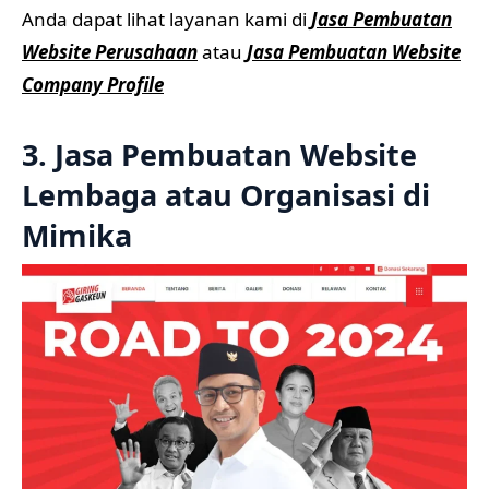
Anda dapat lihat layanan kami di
Jasa Pembuatan
Website Perusahaan
atau
Jasa Pembuatan Website
Company Profile
3. Jasa Pembuatan Website
Lembaga atau Organisasi di
Mimika