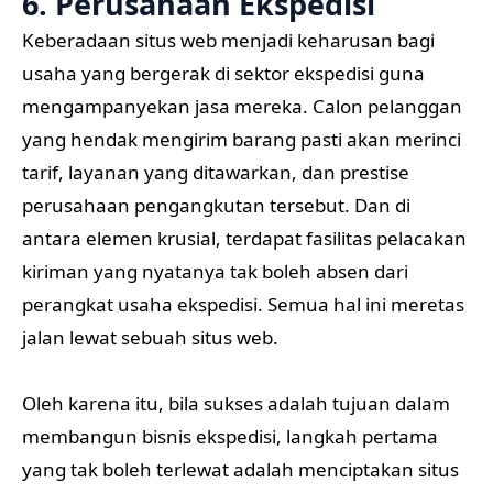
6. Perusahaan Ekspedisi
Keberadaan situs web menjadi keharusan bagi
usaha yang bergerak di sektor ekspedisi guna
mengampanyekan jasa mereka. Calon pelanggan
yang hendak mengirim barang pasti akan merinci
tarif, layanan yang ditawarkan, dan prestise
perusahaan pengangkutan tersebut. Dan di
antara elemen krusial, terdapat fasilitas pelacakan
kiriman yang nyatanya tak boleh absen dari
perangkat usaha ekspedisi. Semua hal ini meretas
jalan lewat sebuah situs web.
Oleh karena itu, bila sukses adalah tujuan dalam
membangun bisnis ekspedisi, langkah pertama
yang tak boleh terlewat adalah menciptakan situs