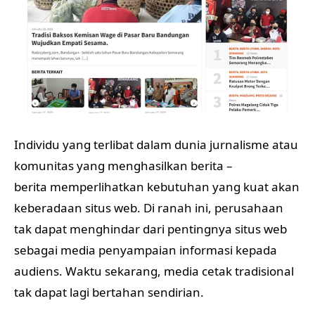
Individu yang terlibat dalam dunia jurnalisme atau
komunitas yang menghasilkan berita –
berita memperlihatkan kebutuhan yang kuat akan
keberadaan situs web. Di ranah ini, perusahaan
tak dapat menghindar dari pentingnya situs web
sebagai media penyampaian informasi kepada
audiens. Waktu sekarang, media cetak tradisional
tak dapat lagi bertahan sendirian.