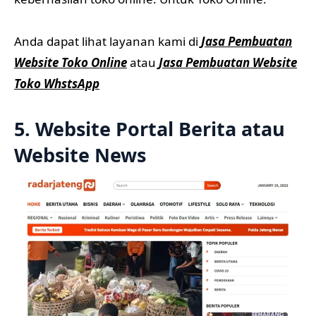
Anda dapat lihat layanan kami di
Jasa Pembuatan
Website Toko Online
atau
Jasa Pembuatan Website
Toko WhstsApp
5. Website Portal Berita atau
Website News