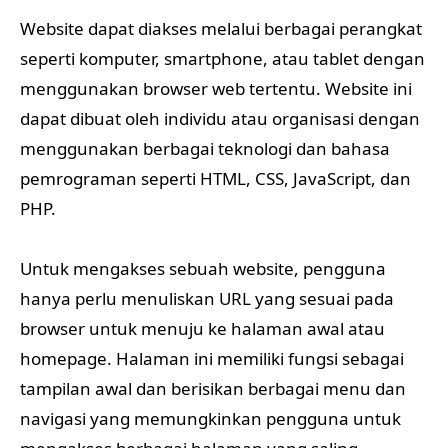
Website dapat diakses melalui berbagai perangkat
seperti komputer, smartphone, atau tablet dengan
menggunakan browser web tertentu. Website ini
dapat dibuat oleh individu atau organisasi dengan
menggunakan berbagai teknologi dan bahasa
pemrograman seperti HTML, CSS, JavaScript, dan
PHP.
Untuk mengakses sebuah website, pengguna
hanya perlu menuliskan URL yang sesuai pada
browser untuk menuju ke halaman awal atau
homepage. Halaman ini memiliki fungsi sebagai
tampilan awal dan berisikan berbagai menu dan
navigasi yang memungkinkan pengguna untuk