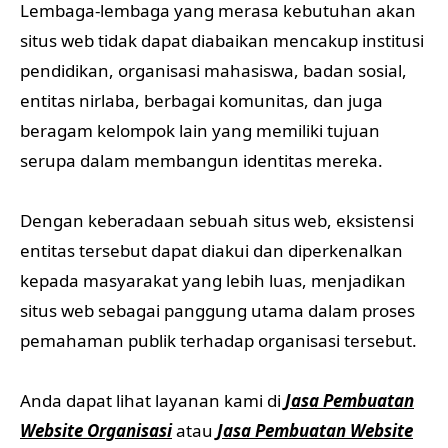
Lembaga-lembaga yang merasa kebutuhan akan
situs web tidak dapat diabaikan mencakup institusi
pendidikan, organisasi mahasiswa, badan sosial,
entitas nirlaba, berbagai komunitas, dan juga
beragam kelompok lain yang memiliki tujuan
serupa dalam membangun identitas mereka.
Dengan keberadaan sebuah situs web, eksistensi
entitas tersebut dapat diakui dan diperkenalkan
kepada masyarakat yang lebih luas, menjadikan
situs web sebagai panggung utama dalam proses
pemahaman publik terhadap organisasi tersebut.
Anda dapat lihat layanan kami di
Jasa Pembuatan
Website Organisasi
atau
Jasa Pembuatan Website