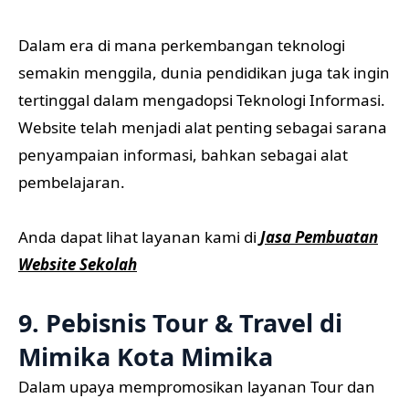
Dalam era di mana perkembangan teknologi
semakin menggila, dunia pendidikan juga tak ingin
tertinggal dalam mengadopsi Teknologi Informasi.
Website telah menjadi alat penting sebagai sarana
penyampaian informasi, bahkan sebagai alat
pembelajaran.
Anda dapat lihat layanan kami di
Jasa Pembuatan
Website Sekolah
9. Pebisnis Tour & Travel di
Mimika Kota Mimika
Dalam upaya mempromosikan layanan Tour dan