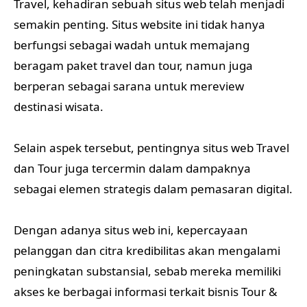
Travel, kehadiran sebuah situs web telah menjadi
semakin penting. Situs website ini tidak hanya
berfungsi sebagai wadah untuk memajang
beragam paket travel dan tour, namun juga
berperan sebagai sarana untuk mereview
destinasi wisata.
Selain aspek tersebut, pentingnya situs web Travel
dan Tour juga tercermin dalam dampaknya
sebagai elemen strategis dalam pemasaran digital.
Dengan adanya situs web ini, kepercayaan
pelanggan dan citra kredibilitas akan mengalami
peningkatan substansial, sebab mereka memiliki
akses ke berbagai informasi terkait bisnis Tour &