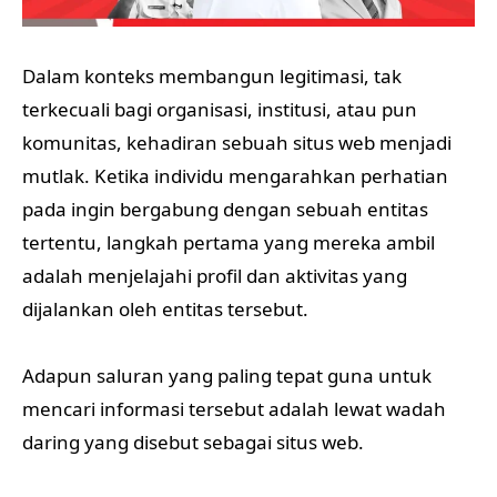
Dalam konteks membangun legitimasi, tak
terkecuali bagi organisasi, institusi, atau pun
komunitas, kehadiran sebuah situs web menjadi
mutlak. Ketika individu mengarahkan perhatian
pada ingin bergabung dengan sebuah entitas
tertentu, langkah pertama yang mereka ambil
adalah menjelajahi profil dan aktivitas yang
dijalankan oleh entitas tersebut.
Adapun saluran yang paling tepat guna untuk
mencari informasi tersebut adalah lewat wadah
daring yang disebut sebagai situs web.