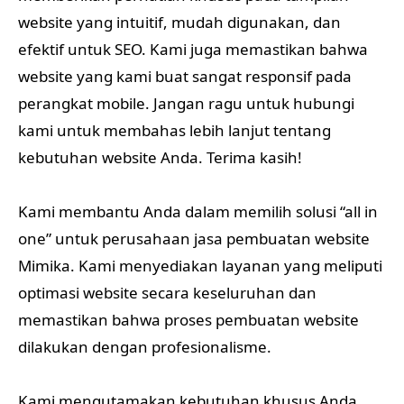
website yang intuitif, mudah digunakan, dan
efektif untuk SEO. Kami juga memastikan bahwa
website yang kami buat sangat responsif pada
perangkat mobile. Jangan ragu untuk hubungi
kami untuk membahas lebih lanjut tentang
kebutuhan website Anda. Terima kasih!
Kami membantu Anda dalam memilih solusi “all in
one” untuk perusahaan jasa pembuatan website
Mimika. Kami menyediakan layanan yang meliputi
optimasi website secara keseluruhan dan
memastikan bahwa proses pembuatan website
dilakukan dengan profesionalisme.
Kami mengutamakan kebutuhan khusus Anda