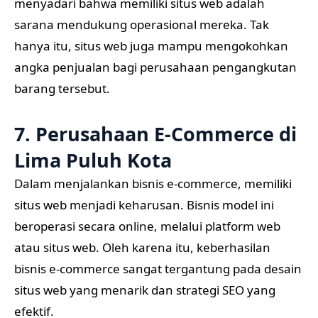
menyadari bahwa memiliki situs web adalah
sarana mendukung operasional mereka. Tak
hanya itu, situs web juga mampu mengokohkan
angka penjualan bagi perusahaan pengangkutan
barang tersebut.
7. Perusahaan E-Commerce di
Lima Puluh Kota
Dalam menjalankan bisnis e-commerce, memiliki
situs web menjadi keharusan. Bisnis model ini
beroperasi secara online, melalui platform web
atau situs web. Oleh karena itu, keberhasilan
bisnis e-commerce sangat tergantung pada desain
situs web yang menarik dan strategi SEO yang
efektif.