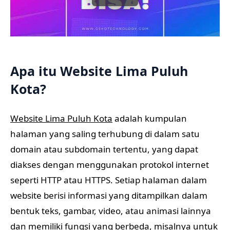
Apa itu Website Lima Puluh
Kota?
Website Lima Puluh Kota
adalah kumpulan
halaman yang saling terhubung di dalam satu
domain atau subdomain tertentu, yang dapat
diakses dengan menggunakan protokol internet
seperti HTTP atau HTTPS. Setiap halaman dalam
website berisi informasi yang ditampilkan dalam
bentuk teks, gambar, video, atau animasi lainnya
dan memiliki fungsi yang berbeda, misalnya untuk