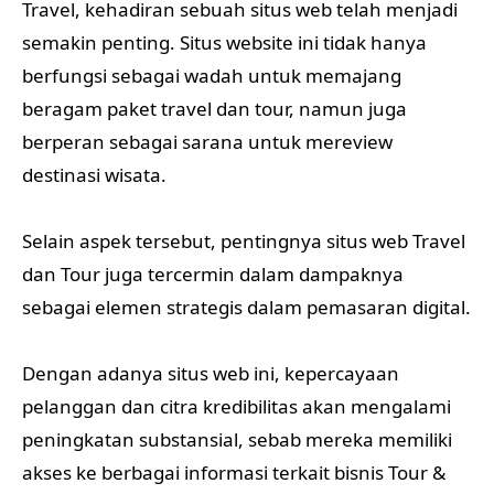
Travel, kehadiran sebuah situs web telah menjadi
semakin penting. Situs website ini tidak hanya
berfungsi sebagai wadah untuk memajang
beragam paket travel dan tour, namun juga
berperan sebagai sarana untuk mereview
destinasi wisata.
Selain aspek tersebut, pentingnya situs web Travel
dan Tour juga tercermin dalam dampaknya
sebagai elemen strategis dalam pemasaran digital.
Dengan adanya situs web ini, kepercayaan
pelanggan dan citra kredibilitas akan mengalami
peningkatan substansial, sebab mereka memiliki
akses ke berbagai informasi terkait bisnis Tour &