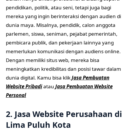
pendidikan, politik, atau seni, tetapi juga bagi
mereka yang ingin berinteraksi dengan audien di
dunia maya. Misalnya, pendidik, calon anggota
parlemen, siswa, seniman, pejabat pemerintah,
pembicara publik, dan pekerjaan lainnya yang
memerlukan komunikasi dengan audiens online.
Dengan memiliki situs web, mereka bisa
meningkatkan kredibilitas dan posisi tawar dalam
dunia digital. Kamu bisa klik
Jasa Pembuatan
Website Pribadi
atau
Jasa Pembuatan Website
Personal
2. Jasa Website Perusahaan di
Lima Puluh Kota