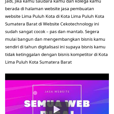
Jadi, Jika kamu saudara kamu dan kolega kamu
berada di halaman website jasa pembuatan
website Lima Puluh Kota di Kota Lima Puluh Kota
Sumatera Barat di Website Cekotechnology ini
sudah sangat cocok – pas dan mantab. Segera
mulai bangun dan mengembangkan bisnis kamu
sendiri di tahun digitalisasi ini supaya bisnis kamu
tidak ketinggalan dengan bisnis kompetitor di Kota
Lima Puluh Kota Sumatera Barat