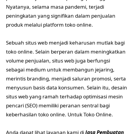
Nyatanya, selama masa pandemi, terjadi
peningkatan yang signifikan dalam penjualan
produk melalui platform toko online.
Sebuah situs web menjadi keharusan mutlak bagi
toko online. Selain berperan dalam meningkatkan
volume penjualan, situs web juga berfungsi
sebagai medium untuk membangun jejaring,
merintis branding, menjadi saluran promosi, serta
menyusun basis data konsumen. Selain itu, desain
situs web yang ramah terhadap optimisasi mesin
pencari (SEO) memiliki peranan sentral bagi
keberhasilan toko online. Untuk Toko Online.
Anda dapat lihat layanan kami di
Jasa Pembuatan