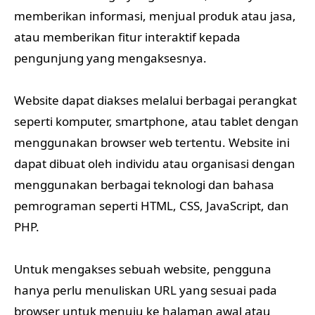
memberikan informasi, menjual produk atau jasa,
atau memberikan fitur interaktif kepada
pengunjung yang mengaksesnya.
Website dapat diakses melalui berbagai perangkat
seperti komputer, smartphone, atau tablet dengan
menggunakan browser web tertentu. Website ini
dapat dibuat oleh individu atau organisasi dengan
menggunakan berbagai teknologi dan bahasa
pemrograman seperti HTML, CSS, JavaScript, dan
PHP.
Untuk mengakses sebuah website, pengguna
hanya perlu menuliskan URL yang sesuai pada
browser untuk menuju ke halaman awal atau