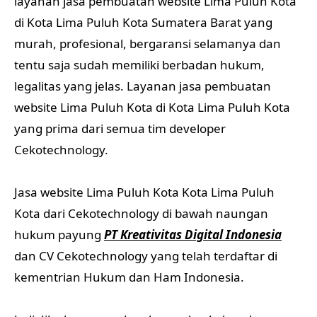
layanan jasa pembuatan website Lima Puluh Kota
di Kota Lima Puluh Kota Sumatera Barat yang
murah, profesional, bergaransi selamanya dan
tentu saja sudah memiliki berbadan hukum,
legalitas yang jelas. Layanan jasa pembuatan
website Lima Puluh Kota di Kota Lima Puluh Kota
yang prima dari semua tim developer
Cekotechnology.
Jasa website Lima Puluh Kota Kota Lima Puluh
Kota dari Cekotechnology di bawah naungan
hukum payung
PT Kreativitas Digital Indonesia
dan CV Cekotechnology yang telah terdaftar di
kementrian Hukum dan Ham Indonesia.