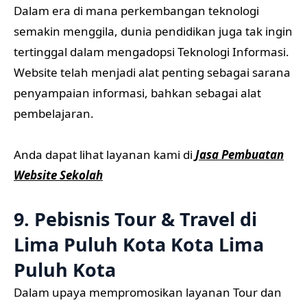
Dalam era di mana perkembangan teknologi
semakin menggila, dunia pendidikan juga tak ingin
tertinggal dalam mengadopsi Teknologi Informasi.
Website telah menjadi alat penting sebagai sarana
penyampaian informasi, bahkan sebagai alat
pembelajaran.
Anda dapat lihat layanan kami di
Jasa Pembuatan
Website Sekolah
9. Pebisnis Tour & Travel di
Lima Puluh Kota Kota Lima
Puluh Kota
Dalam upaya mempromosikan layanan Tour dan