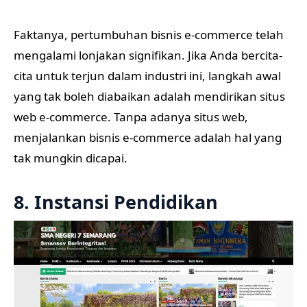
Faktanya, pertumbuhan bisnis e-commerce telah
mengalami lonjakan signifikan. Jika Anda bercita-
cita untuk terjun dalam industri ini, langkah awal
yang tak boleh diabaikan adalah mendirikan situs
web e-commerce. Tanpa adanya situs web,
menjalankan bisnis e-commerce adalah hal yang
tak mungkin dicapai.
8. Instansi Pendidikan