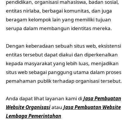
pendidikan, organisasi mahasiswa, badan sosial,
entitas nirlaba, berbagai komunitas, dan juga
beragam kelompok lain yang memiliki tujuan
serupa dalam membangun identitas mereka.
Dengan keberadaan sebuah situs web, eksistensi
entitas tersebut dapat diakui dan diperkenalkan
kepada masyarakat yang lebih luas, menjadikan
situs web sebagai panggung utama dalam proses
pemahaman publik terhadap organisasi tersebut.
Anda dapat lihat layanan kami di
Jasa Pembuatan
Website Organisasi
atau
Jasa Pembuatan Website
Lembaga Pemerintahan