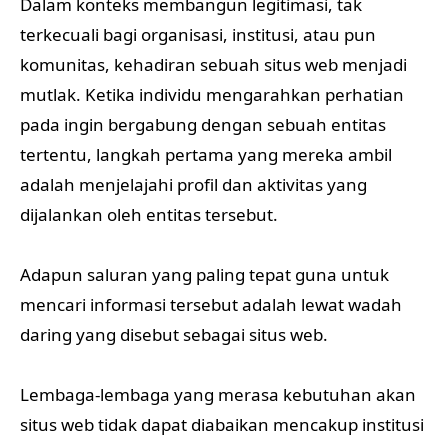
Dalam konteks membangun legitimasi, tak
terkecuali bagi organisasi, institusi, atau pun
komunitas, kehadiran sebuah situs web menjadi
mutlak. Ketika individu mengarahkan perhatian
pada ingin bergabung dengan sebuah entitas
tertentu, langkah pertama yang mereka ambil
adalah menjelajahi profil dan aktivitas yang
dijalankan oleh entitas tersebut.
Adapun saluran yang paling tepat guna untuk
mencari informasi tersebut adalah lewat wadah
daring yang disebut sebagai situs web.
Lembaga-lembaga yang merasa kebutuhan akan
situs web tidak dapat diabaikan mencakup institusi