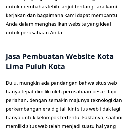
untuk membahas lebih lanjut tentang cara kami
kerjakan dan bagaimana kami dapat membantu
Anda dalam menghasilkan website yang ideal
untuk perusahaan Anda.
Jasa Pembuatan Website Kota
Lima Puluh Kota
Dulu, mungkin ada pandangan bahwa situs web
hanya tepat dimiliki oleh perusahaan besar. Tapi
perlahan, dengan semakin majunya teknologi dan
perkembangan era digital, kini situs web tidak lagi
hanya untuk kelompok tertentu. Faktanya, saat ini
memiliki situs web telah menjadi suatu hal yang