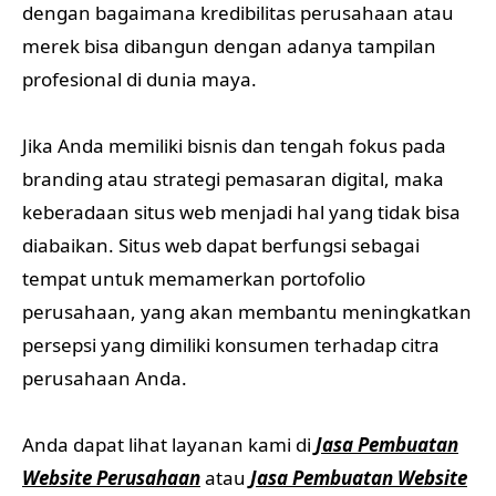
dengan bagaimana kredibilitas perusahaan atau
merek bisa dibangun dengan adanya tampilan
profesional di dunia maya.
Jika Anda memiliki bisnis dan tengah fokus pada
branding atau strategi pemasaran digital, maka
keberadaan situs web menjadi hal yang tidak bisa
diabaikan. Situs web dapat berfungsi sebagai
tempat untuk memamerkan portofolio
perusahaan, yang akan membantu meningkatkan
persepsi yang dimiliki konsumen terhadap citra
perusahaan Anda.
Anda dapat lihat layanan kami di
Jasa Pembuatan
Website Perusahaan
atau
Jasa Pembuatan Website