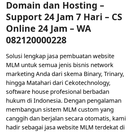
Domain dan Hosting –
Support 24 Jam 7 Hari – CS
Online 24 Jam – WA
082120000228
Solusi lengkap jasa pembuatan website
MLM untuk semua jenis bisnis network
marketing Anda dari skema Binary, Trinary,
hingga Matahari dari Cekotechnology,
software house profesional berbadan
hukum di Indonesia. Dengan pengalaman
membangun sistem MLM custom yang
canggih dan berjalan secara otomatis, kami
hadir sebagai jasa website MLM terdekat di