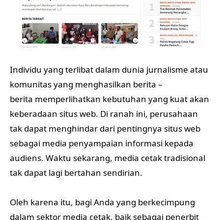
Individu yang terlibat dalam dunia jurnalisme atau
komunitas yang menghasilkan berita –
berita memperlihatkan kebutuhan yang kuat akan
keberadaan situs web. Di ranah ini, perusahaan
tak dapat menghindar dari pentingnya situs web
sebagai media penyampaian informasi kepada
audiens. Waktu sekarang, media cetak tradisional
tak dapat lagi bertahan sendirian.
Oleh karena itu, bagi Anda yang berkecimpung
dalam sektor media cetak, baik sebagai penerbit