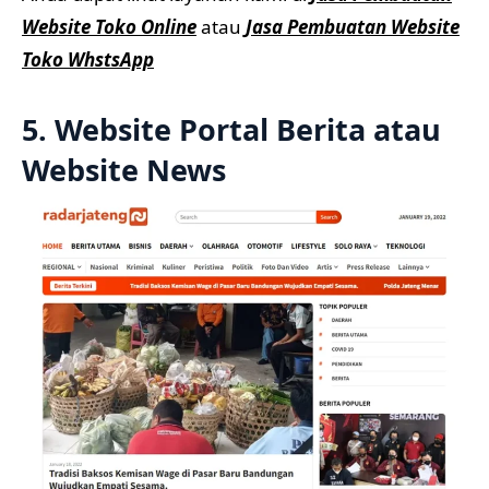
Website Toko Online
atau
Jasa Pembuatan Website
Toko WhstsApp
5. Website Portal Berita atau
Website News