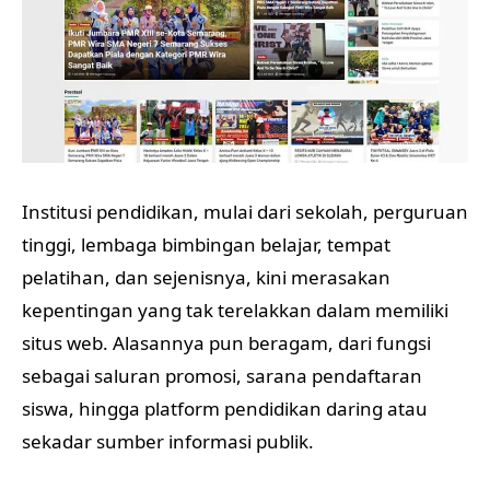
Institusi pendidikan, mulai dari sekolah, perguruan
tinggi, lembaga bimbingan belajar, tempat
pelatihan, dan sejenisnya, kini merasakan
kepentingan yang tak terelakkan dalam memiliki
situs web. Alasannya pun beragam, dari fungsi
sebagai saluran promosi, sarana pendaftaran
siswa, hingga platform pendidikan daring atau
sekadar sumber informasi publik.