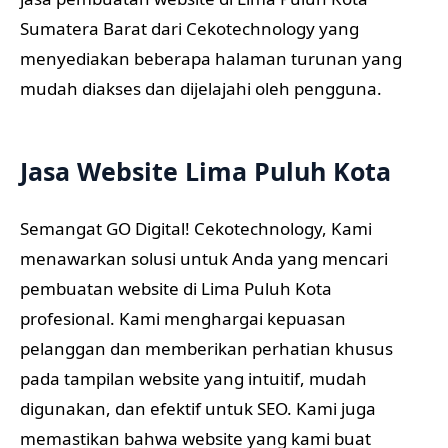
Sumatera Barat dari Cekotechnology yang
menyediakan beberapa halaman turunan yang
mudah diakses dan dijelajahi oleh pengguna.
Jasa Website Lima Puluh Kota
Semangat GO Digital! Cekotechnology, Kami
menawarkan solusi untuk Anda yang mencari
pembuatan website di Lima Puluh Kota
profesional. Kami menghargai kepuasan
pelanggan dan memberikan perhatian khusus
pada tampilan website yang intuitif, mudah
digunakan, dan efektif untuk SEO. Kami juga
memastikan bahwa website yang kami buat