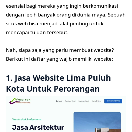
esensial bagi mereka yang ingin berkomunikasi
dengan lebih banyak orang di dunia maya. Sebuah
situs web bisa menjadi alat penting untuk
mencapai tujuan tersebut.
Nah, siapa saja yang perlu membuat website?
Berikut ini daftar yang wajib memiliki website:
1. Jasa Website Lima Puluh
Kota Untuk Perorangan