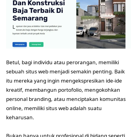
Betul, bagi individu atau perorangan, memiliki
sebuah situs web menjadi semakin penting. Baik
itu mereka yang ingin mengekspresikan ide-ide
kreatif, membangun portofolio, mengokohkan
personal branding, atau menciptakan komunitas
online, memiliki situs web adalah suatu
keharusan.
Bukan hanya untuk profesional di bidang seperti