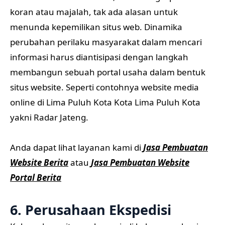
koran atau majalah, tak ada alasan untuk
menunda kepemilikan situs web. Dinamika
perubahan perilaku masyarakat dalam mencari
informasi harus diantisipasi dengan langkah
membangun sebuah portal usaha dalam bentuk
situs website. Seperti contohnya website media
online di Lima Puluh Kota Kota Lima Puluh Kota
yakni Radar Jateng.
Anda dapat lihat layanan kami di
Jasa Pembuatan
Website Berita
atau
Jasa Pembuatan Website
Portal Berita
6. Perusahaan Ekspedisi