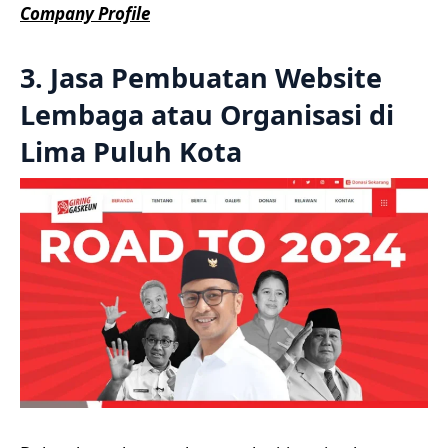
Company Profile
3. Jasa Pembuatan Website
Lembaga atau Organisasi di
Lima Puluh Kota