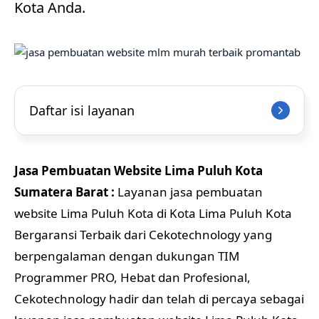
Kota Anda.
Daftar isi layanan
Jasa Pembuatan Website Lima Puluh Kota
Sumatera Barat :
Layanan jasa pembuatan
website Lima Puluh Kota di Kota Lima Puluh Kota
Bergaransi Terbaik dari Cekotechnology yang
berpengalaman dengan dukungan TIM
Programmer PRO, Hebat dan Profesional,
Cekotechnology hadir dan telah di percaya sebagai