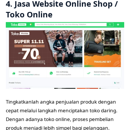
4. Jasa Website Online Shop /
Toko Online
Tingkatkanlah angka penjualan produk dengan
cepat melalui langkah menciptakan toko daring.
Dengan adanya toko online, proses pembelian
produk menjadi lebih simpel bagi pelanggan.