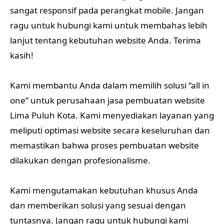
sangat responsif pada perangkat mobile. Jangan
ragu untuk hubungi kami untuk membahas lebih
lanjut tentang kebutuhan website Anda. Terima
kasih!
Kami membantu Anda dalam memilih solusi “all in
one” untuk perusahaan jasa pembuatan website
Lima Puluh Kota. Kami menyediakan layanan yang
meliputi optimasi website secara keseluruhan dan
memastikan bahwa proses pembuatan website
dilakukan dengan profesionalisme.
Kami mengutamakan kebutuhan khusus Anda
dan memberikan solusi yang sesuai dengan
tuntasnya. Jangan ragu untuk hubungi kami