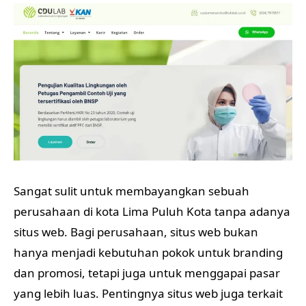
Sangat sulit untuk membayangkan sebuah
perusahaan di kota Lima Puluh Kota tanpa adanya
situs web. Bagi perusahaan, situs web bukan
hanya menjadi kebutuhan pokok untuk branding
dan promosi, tetapi juga untuk menggapai pasar
yang lebih luas. Pentingnya situs web juga terkait