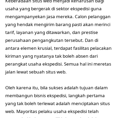
Keberadaan situs web menjadi keharusan bagi
usaha yang bergerak di sektor ekspedisi guna
mengampanyekan jasa mereka. Calon pelanggan
yang hendak mengirim barang pasti akan merinci
tarif, layanan yang ditawarkan, dan prestise
perusahaan pengangkutan tersebut. Dan di
antara elemen krusial, terdapat fasilitas pelacakan
kiriman yang nyatanya tak boleh absen dari
perangkat usaha ekspedisi. Semua hal ini meretas
jalan lewat sebuah situs web.
Oleh karena itu, bila sukses adalah tujuan dalam
membangun bisnis ekspedisi, langkah pertama
yang tak boleh terlewat adalah menciptakan situs
web. Mayoritas pelaku usaha ekspedisi telah