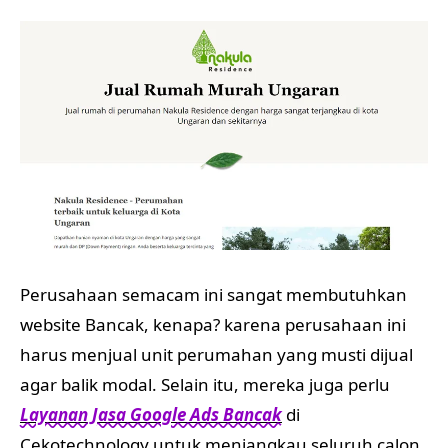
Perusahaan semacam ini sangat membutuhkan
website Bancak, kenapa? karena perusahaan ini
harus menjual unit perumahan yang musti dijual
agar balik modal. Selain itu, mereka juga perlu
Layanan Jasa Google Ads Bancak
di
Cekotechnology untuk menjangkau seluruh calon