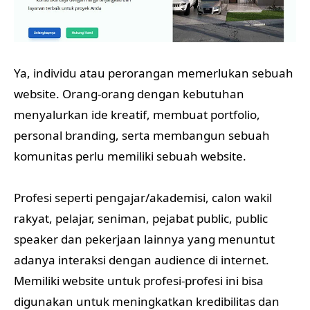
Ya, individu atau perorangan memerlukan sebuah
website. Orang-orang dengan kebutuhan
menyalurkan ide kreatif, membuat portfolio,
personal branding, serta membangun sebuah
komunitas perlu memiliki sebuah website.
Profesi seperti pengajar/akademisi, calon wakil
rakyat, pelajar, seniman, pejabat public, public
speaker dan pekerjaan lainnya yang menuntut
adanya interaksi dengan audience di internet.
Memiliki website untuk profesi-profesi ini bisa
digunakan untuk meningkatkan kredibilitas dan