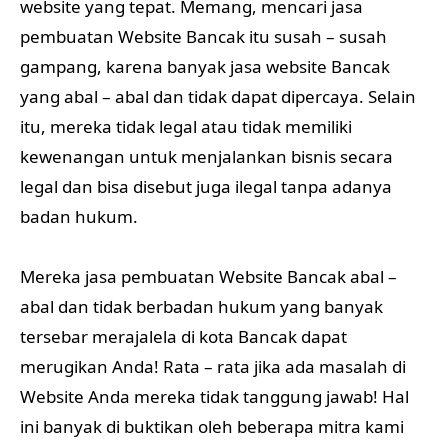
website yang tepat. Memang, mencari jasa
pembuatan Website Bancak itu susah – susah
gampang, karena banyak jasa website Bancak
yang abal – abal dan tidak dapat dipercaya. Selain
itu, mereka tidak legal atau tidak memiliki
kewenangan untuk menjalankan bisnis secara
legal dan bisa disebut juga ilegal tanpa adanya
badan hukum.
Mereka jasa pembuatan Website Bancak abal –
abal dan tidak berbadan hukum yang banyak
tersebar merajalela di kota Bancak dapat
merugikan Anda! Rata – rata jika ada masalah di
Website Anda mereka tidak tanggung jawab! Hal
ini banyak di buktikan oleh beberapa mitra kami