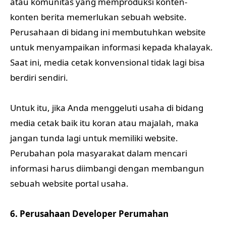
atau komunitas yang memproduksi konten-
konten berita memerlukan sebuah website.
Perusahaan di bidang ini membutuhkan website
untuk menyampaikan informasi kepada khalayak.
Saat ini, media cetak konvensional tidak lagi bisa
berdiri sendiri.
Untuk itu, jika Anda menggeluti usaha di bidang
media cetak baik itu koran atau majalah, maka
jangan tunda lagi untuk memiliki website.
Perubahan pola masyarakat dalam mencari
informasi harus diimbangi dengan membangun
sebuah website portal usaha.
6. Perusahaan Developer Perumahan