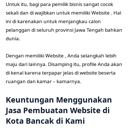
Untuk itu, bagi para pemilik bisnis sangat cocok
sekali dan di wajibkan untuk memiliki Website . Hal
ini di karenakan untuk menjangkau calon
pelanggan di seluruh provinsi Jawa Tengah bahkan
dunia.
Dengan memiliki Website , Anda selangkah lebih
maju dari lainnya. Disamping itu, profile Anda akan
di kenal karena terpapar jelas di website beserta
ruangan dan kamar – kamarnya.
Keuntungan Menggunakan
Jasa Pembuatan Website di
Kota Bancak di Kami