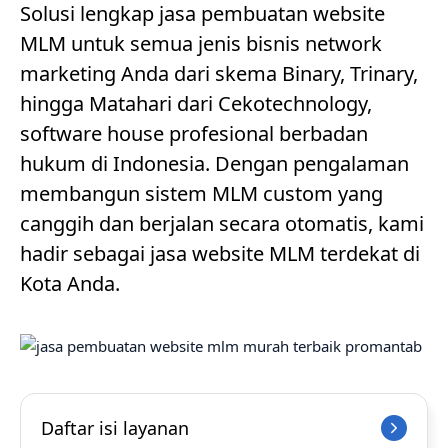
Solusi lengkap jasa pembuatan website
MLM untuk semua jenis bisnis network
marketing Anda dari skema Binary, Trinary,
hingga Matahari dari Cekotechnology,
software house profesional berbadan
hukum di Indonesia. Dengan pengalaman
membangun sistem MLM custom yang
canggih dan berjalan secara otomatis, kami
hadir sebagai jasa website MLM terdekat di
Kota Anda.
Daftar isi layanan