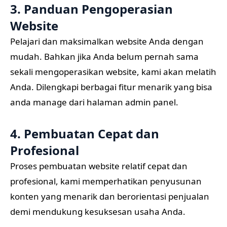
3. Panduan Pengoperasian
Website
Pelajari dan maksimalkan website Anda dengan
mudah. Bahkan jika Anda belum pernah sama
sekali mengoperasikan website, kami akan melatih
Anda. Dilengkapi berbagai fitur menarik yang bisa
anda manage dari halaman admin panel.
4. Pembuatan Cepat dan
Profesional
Proses pembuatan website relatif cepat dan
profesional, kami memperhatikan penyusunan
konten yang menarik dan berorientasi penjualan
demi mendukung kesuksesan usaha Anda.