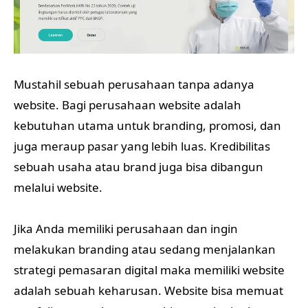
Mustahil sebuah perusahaan tanpa adanya
website. Bagi perusahaan website adalah
kebutuhan utama untuk branding, promosi, dan
juga meraup pasar yang lebih luas. Kredibilitas
sebuah usaha atau brand juga bisa dibangun
melalui website.
Jika Anda memiliki perusahaan dan ingin
melakukan branding atau sedang menjalankan
strategi pemasaran digital maka memiliki website
adalah sebuah keharusan. Website bisa memuat