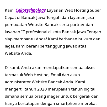
Kami
Cekotechnology
Layanan Web Hosting Super
Cepat di Bancak Jawa Tengah dan layanan jasa
pembuatan Website Bancak serta partner dan
layanan IT profesional di kota Bancak Jawa Tengah
siap membantu Anda! Kami berbadan hukum dan
legal, kami berani bertanggung jawab atas
Website Anda.
Di kami, Anda akan mendapatkan semua akses
termasuk Web Hosting, Email dan akun
administrator Website Bancak Anda. Kami
mengerti, tahun 2020 merupakan tahun digital
dimana semua orang mager untuk bergerak dan
hanya bertatapan dengan smartphone mereka.