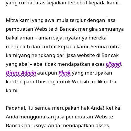
yang curhat atas kejadian tersebut kepada kami.
Mitra kami yang awal mula tergiur dengan jasa
pembuatan Website di Bancak mengira semuanya
bakal aman – aman saja, nyatanya mereka
mengeluh dan curhat kepada kami. Semua mitra
kami yang hengkang dari jasa website di Bancak
yang abal – abal tidak mendapatkan akses
cPanel
,
Direct Admin
ataupun
Plesk
yang merupakan
kontrol panel hosting untuk Website milik mitra
kami.
Padahal, itu semua merupakan hak Anda! Ketika
Anda menggunakan jasa pembuatan Website
Bancak harusnya Anda mendapatkan akses