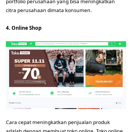
portfolio perusahaan yang bisa meningkatkan
citra perusahaan dimata konsumen.
4. Online Shop
Cara cepat meningkatkan penjualan produk
adalah dengan membuat toko online. Toko online