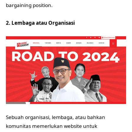
bargaining position.
2. Lembaga atau Organisasi
Sebuah organisasi, lembaga, atau bahkan
komunitas memerlukan website untuk