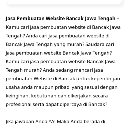
Jasa Pembuatan Website Bancak Jawa Tengah –
Kamu cari jasa pembuatan website di Bancak Jawa
Tengah? Anda cari jasa pembuatan website di
Bancak Jawa Tengah yang murah? Saudara cari
jasa pembuatan website Bancak Jawa Tengah?
Kamu cari jasa pembuatan website Bancak Jawa
Tengah murah? Anda sedang mencari jasa
pembuatan Website di Bancak untuk kepentingan
usaha anda maupun pribadi yang sesuai dengan
keinginan, kebutuhan dan dikerjakan secara
profesional serta dapat dipercaya di Bancak?
Jika jawaban Anda YA! Maka Anda berada di