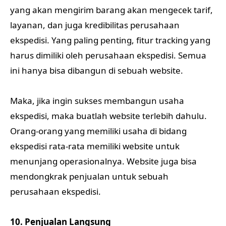
yang akan mengirim barang akan mengecek tarif,
layanan, dan juga kredibilitas perusahaan
ekspedisi. Yang paling penting, fitur tracking yang
harus dimiliki oleh perusahaan ekspedisi. Semua
ini hanya bisa dibangun di sebuah website.
Maka, jika ingin sukses membangun usaha
ekspedisi, maka buatlah website terlebih dahulu.
Orang-orang yang memiliki usaha di bidang
ekspedisi rata-rata memiliki website untuk
menunjang operasionalnya. Website juga bisa
mendongkrak penjualan untuk sebuah
perusahaan ekspedisi.
10. Penjualan Langsung