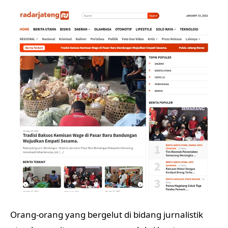
Orang-orang yang bergelut di bidang jurnalistik