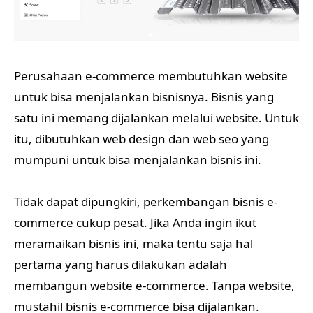
Perusahaan e-commerce membutuhkan website
untuk bisa menjalankan bisnisnya. Bisnis yang
satu ini memang dijalankan melalui website. Untuk
itu, dibutuhkan web design dan web seo yang
mumpuni untuk bisa menjalankan bisnis ini.
Tidak dapat dipungkiri, perkembangan bisnis e-
commerce cukup pesat. Jika Anda ingin ikut
meramaikan bisnis ini, maka tentu saja hal
pertama yang harus dilakukan adalah
membangun website e-commerce. Tanpa website,
mustahil bisnis e-commerce bisa dijalankan.