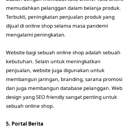
memudahkan pelanggan dalam belanja produk.
Terbukti, peningkatan penjualan produk yang
dijual di online shop selama masa pandemi
mengalami peningkatan.
Website bagi sebuah online shop adalah sebuah
kebutuhan. Selain untuk meningkatkan
penjualan, website juga digunakan untuk
membangun jaringan, branding, sarana promosi
dan juga membangun database pelanggan. Web
design yang SEO friendly sangat penting untuk
sebuah online shop.
5. Portal Berita