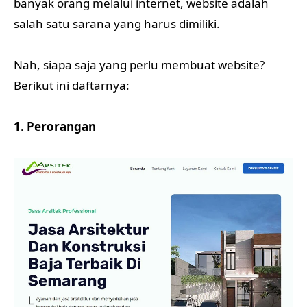
banyak orang melalui internet, website adalah
salah satu sarana yang harus dimiliki.
Nah, siapa saja yang perlu membuat website?
Berikut ini daftarnya:
1. Perorangan