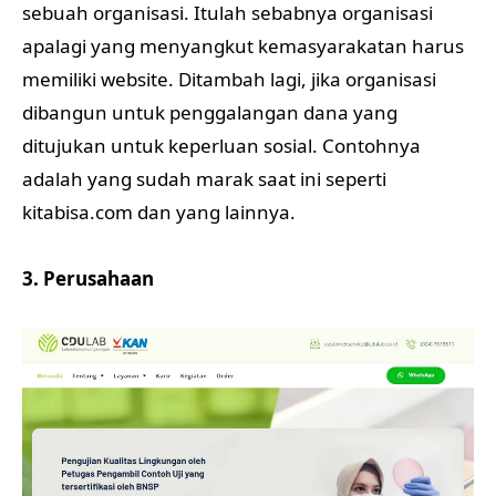
sebuah organisasi. Itulah sebabnya organisasi
apalagi yang menyangkut kemasyarakatan harus
memiliki website. Ditambah lagi, jika organisasi
dibangun untuk penggalangan dana yang
ditujukan untuk keperluan sosial. Contohnya
adalah yang sudah marak saat ini seperti
kitabisa.com dan yang lainnya.
3. Perusahaan