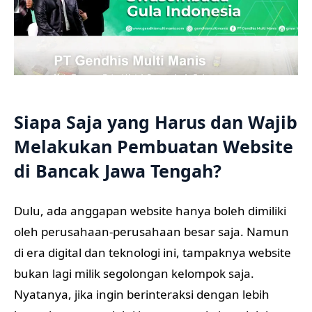
Siapa Saja yang Harus dan Wajib
Melakukan Pembuatan Website
di Bancak Jawa Tengah?
Dulu, ada anggapan website hanya boleh dimiliki
oleh perusahaan-perusahaan besar saja. Namun
di era digital dan teknologi ini, tampaknya website
bukan lagi milik segolongan kelompok saja.
Nyatanya, jika ingin berinteraksi dengan lebih