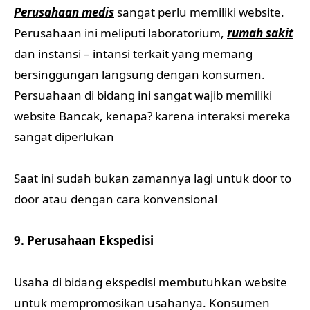
Perusahaan medis
sangat perlu memiliki website.
Perusahaan ini meliputi laboratorium,
rumah sakit
dan instansi – intansi terkait yang memang
bersinggungan langsung dengan konsumen.
Persuahaan di bidang ini sangat wajib memiliki
website Bancak, kenapa? karena interaksi mereka
sangat diperlukan
Saat ini sudah bukan zamannya lagi untuk door to
door atau dengan cara konvensional
9. Perusahaan Ekspedisi
Usaha di bidang ekspedisi membutuhkan website
untuk mempromosikan usahanya. Konsumen