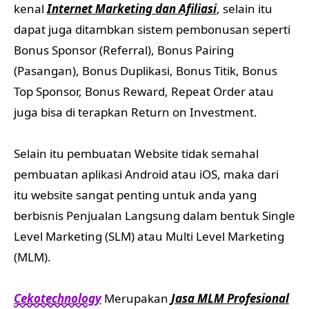
kenal
Internet Marketing dan Afiliasi
, selain itu
dapat juga ditambkan sistem pembonusan seperti
Bonus Sponsor (Referral), Bonus Pairing
(Pasangan), Bonus Duplikasi, Bonus Titik, Bonus
Top Sponsor, Bonus Reward, Repeat Order atau
juga bisa di terapkan Return on Investment.
Selain itu pembuatan Website tidak semahal
pembuatan aplikasi Android atau iOS, maka dari
itu website sangat penting untuk anda yang
berbisnis Penjualan Langsung dalam bentuk Single
Level Marketing (SLM) atau Multi Level Marketing
(MLM).
Cekotechnology
Merupakan
Jasa MLM Profesional