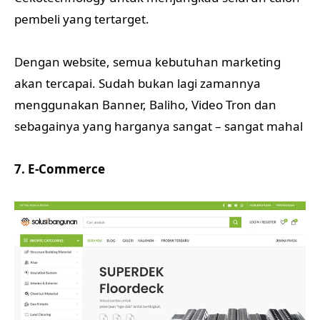
pembeli yang tertarget.
Dengan website, semua kebutuhan marketing
akan tercapai. Sudah bukan lagi zamannya
menggunakan Banner, Baliho, Video Tron dan
sebagainya yang harganya sangat – sangat mahal
7. E-Commerce