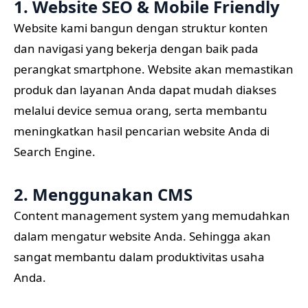
1. Website SEO & Mobile Friendly
Website kami bangun dengan struktur konten
dan navigasi yang bekerja dengan baik pada
perangkat smartphone. Website akan memastikan
produk dan layanan Anda dapat mudah diakses
melalui device semua orang, serta membantu
meningkatkan hasil pencarian website Anda di
Search Engine.
2. Menggunakan CMS
Content management system yang memudahkan
dalam mengatur website Anda. Sehingga akan
sangat membantu dalam produktivitas usaha
Anda.