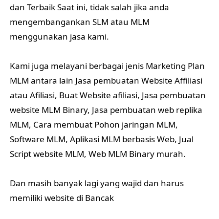
dan Terbaik Saat ini, tidak salah jika anda
mengembangankan SLM atau MLM
menggunakan jasa kami.
Kami juga melayani berbagai jenis Marketing Plan
MLM antara lain Jasa pembuatan Website Affiliasi
atau Afiliasi, Buat Website afiliasi, Jasa pembuatan
website MLM Binary, Jasa pembuatan web replika
MLM, Cara membuat Pohon jaringan MLM,
Software MLM, Aplikasi MLM berbasis Web, Jual
Script website MLM, Web MLM Binary murah.
Dan masih banyak lagi yang wajid dan harus
memiliki website di Bancak