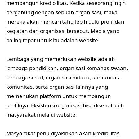
membangun kredibilitas. Ketika seseorang ingin
bergabung dengan sebuah organisasi, maka
mereka akan mencari tahu lebih dulu profil dan
kegiatan dari organisasi tersebut. Media yang
paling tepat untuk itu adalah website.
Lembaga yang memerlukan website adalah
lembaga pendidikan, organisasi kemahasiswaan,
lembaga sosial, organisasi nirlaba, komunitas-
komunitas, serta organisasi lainnya yang
memerlukan platform untuk membangun
profilnya. Eksistensi organisasi bisa dikenal oleh
masyarakat melalui website.
Masyarakat perlu diyakinkan akan kredibilitas