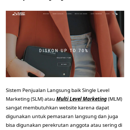
Sistem Penjualan Langsung baik Single Level
Marketing (SLM) atau
Multi Level Marketing
(MLM)
sangat membutuhkan website karena dapat
digunakan untuk pemasaran langsung dan juga
bisa digunakan perekrutan anggota atau sering di