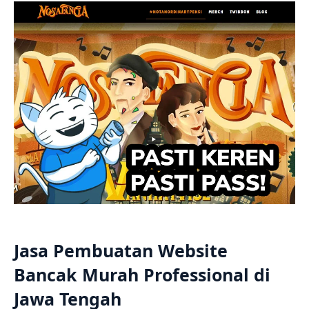
Jasa Pembuatan Website
Bancak Murah Professional di
Jawa Tengah