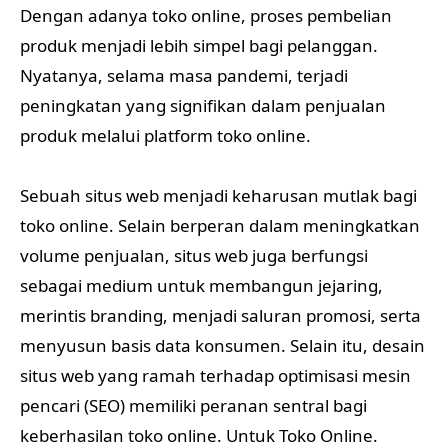
Dengan adanya toko online, proses pembelian
produk menjadi lebih simpel bagi pelanggan.
Nyatanya, selama masa pandemi, terjadi
peningkatan yang signifikan dalam penjualan
produk melalui platform toko online.
Sebuah situs web menjadi keharusan mutlak bagi
toko online. Selain berperan dalam meningkatkan
volume penjualan, situs web juga berfungsi
sebagai medium untuk membangun jejaring,
merintis branding, menjadi saluran promosi, serta
menyusun basis data konsumen. Selain itu, desain
situs web yang ramah terhadap optimisasi mesin
pencari (SEO) memiliki peranan sentral bagi
keberhasilan toko online. Untuk Toko Online.