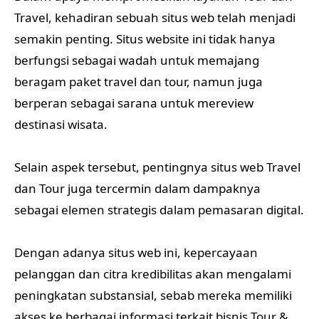
Travel, kehadiran sebuah situs web telah menjadi
semakin penting. Situs website ini tidak hanya
berfungsi sebagai wadah untuk memajang
beragam paket travel dan tour, namun juga
berperan sebagai sarana untuk mereview
destinasi wisata.
Selain aspek tersebut, pentingnya situs web Travel
dan Tour juga tercermin dalam dampaknya
sebagai elemen strategis dalam pemasaran digital.
Dengan adanya situs web ini, kepercayaan
pelanggan dan citra kredibilitas akan mengalami
peningkatan substansial, sebab mereka memiliki
akses ke berbagai informasi terkait bisnis Tour &