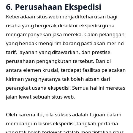
6. Perusahaan Ekspedisi
Keberadaan situs web menjadi keharusan bagi
usaha yang bergerak di sektor ekspedisi guna
mengampanyekan jasa mereka. Calon pelanggan
yang hendak mengirim barang pasti akan merinci
tarif, layanan yang ditawarkan, dan prestise
perusahaan pengangkutan tersebut. Dan di
antara elemen krusial, terdapat fasilitas pelacakan
kiriman yang nyatanya tak boleh absen dari
perangkat usaha ekspedisi. Semua hal ini meretas
jalan lewat sebuah situs web.
Oleh karena itu, bila sukses adalah tujuan dalam
membangun bisnis ekspedisi, langkah pertama
yang tak boleh terlewat adalah menciptakan situs