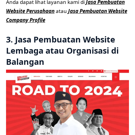
Anda dapat lihat layanan kami di
Jasa Pembuatan
Website Perusahaan
atau
Jasa Pembuatan Website
Company Profile
3. Jasa Pembuatan Website
Lembaga atau Organisasi di
Balangan