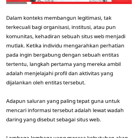
Dalam konteks membangun legitimasi, tak
terkecuali bagi organisasi, institusi, atau pun
komunitas, kehadiran sebuah situs web menjadi
mutlak. Ketika individu mengarahkan perhatian
pada ingin bergabung dengan sebuah entitas
tertentu, langkah pertama yang mereka ambil
adalah menjelajahi profil dan aktivitas yang
dijalankan oleh entitas tersebut.
Adapun saluran yang paling tepat guna untuk
mencari informasi tersebut adalah lewat wadah
daring yang disebut sebagai situs web.
Lembaga-lembaga yang merasa kebutuhan akan