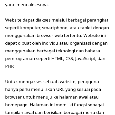
yang mengaksesnya.
Website dapat diakses melalui berbagai perangkat
seperti komputer, smartphone, atau tablet dengan
menggunakan browser web tertentu. Website ini
dapat dibuat oleh individu atau organisasi dengan
menggunakan berbagai teknologi dan bahasa
pemrograman seperti HTML, CSS, JavaScript, dan
PHP.
Untuk mengakses sebuah website, pengguna
hanya perlu menuliskan URL yang sesuai pada
browser untuk menuju ke halaman awal atau
homepage. Halaman ini memiliki fungsi sebagai
tampilan awal dan berisikan berbagai menu dan