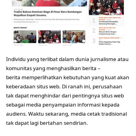
Individu yang terlibat dalam dunia jurnalisme atau
komunitas yang menghasilkan berita –
berita memperlihatkan kebutuhan yang kuat akan
keberadaan situs web. Di ranah ini, perusahaan
tak dapat menghindar dari pentingnya situs web
sebagai media penyampaian informasi kepada
audiens. Waktu sekarang, media cetak tradisional
tak dapat lagi bertahan sendirian.