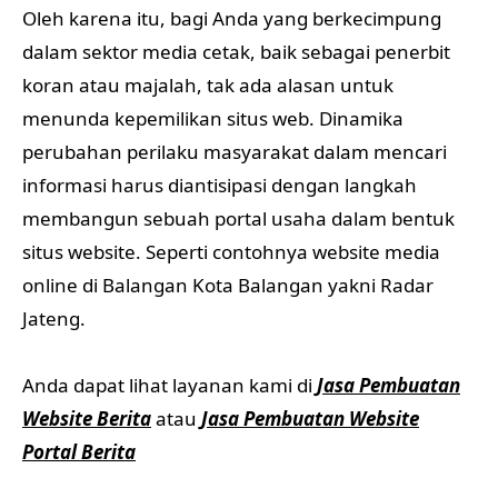
Oleh karena itu, bagi Anda yang berkecimpung
dalam sektor media cetak, baik sebagai penerbit
koran atau majalah, tak ada alasan untuk
menunda kepemilikan situs web. Dinamika
perubahan perilaku masyarakat dalam mencari
informasi harus diantisipasi dengan langkah
membangun sebuah portal usaha dalam bentuk
situs website. Seperti contohnya website media
online di Balangan Kota Balangan yakni Radar
Jateng.
Anda dapat lihat layanan kami di
Jasa Pembuatan
Website Berita
atau
Jasa Pembuatan Website
Portal Berita