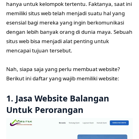
hanya untuk kelompok tertentu. Faktanya, saat ini
memiliki situs web telah menjadi suatu hal yang
esensial bagi mereka yang ingin berkomunikasi
dengan lebih banyak orang di dunia maya. Sebuah
situs web bisa menjadi alat penting untuk
mencapai tujuan tersebut.
Nah, siapa saja yang perlu membuat website?
Berikut ini daftar yang wajib memiliki website:
1. Jasa Website Balangan
Untuk Perorangan