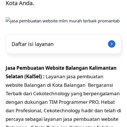
Kota Anda.
Daftar isi layanan
Jasa Pembuatan Website Balangan Kalimantan
Selatan (KalSel) :
Layanan jasa pembuatan
website Balangan di Kota Balangan Bergaransi
Terbaik dari Cekotechnology yang berpengalaman
dengan dukungan TIM Programmer PRO, Hebat
dan Profesional, Cekotechnology hadir dan telah di
percaya sebagai layanan jasa pembuatan website