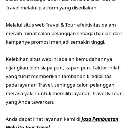
Travel melalui platform yang disediakan.
Melalui situs web Travel & Tour, efektivitas dalam
meraih minat calon pelanggan sebagai bagian dari
kampanye promosi menjadi semakin tinggi.
Kelebihan situs web ini adalah kemudahannya
dijangkau oleh siapa pun, kapan pun. Faktor inilah
yang turut memberikan tambahan kredibilitas
pada layanan Travel, sehingga calon pelanggan
merasa yakin untuk memilih layanan Travel & Tour
yang Anda tawarkan.
Anda dapat lihat layanan kami di
Jasa Pembuatan
Website Tour Travel