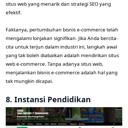
situs web yang menarik dan strategi SEO yang
efektif.
Faktanya, pertumbuhan bisnis e-commerce telah
mengalami lonjakan signifikan. Jika Anda bercita-
cita untuk terjun dalam industri ini, langkah awal
yang tak boleh diabaikan adalah mendirikan situs
web e-commerce. Tanpa adanya situs web,
menjalankan bisnis e-commerce adalah hal yang
tak mungkin dicapai.
8. Instansi Pendidikan