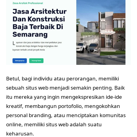
Betul, bagi individu atau perorangan, memiliki
sebuah situs web menjadi semakin penting. Baik
itu mereka yang ingin mengekspresikan ide-ide
kreatif, membangun portofolio, mengokohkan
personal branding, atau menciptakan komunitas
online, memiliki situs web adalah suatu
keharusan.