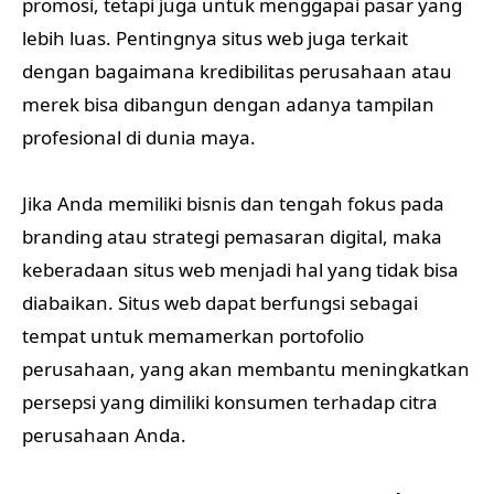
promosi, tetapi juga untuk menggapai pasar yang
lebih luas. Pentingnya situs web juga terkait
dengan bagaimana kredibilitas perusahaan atau
merek bisa dibangun dengan adanya tampilan
profesional di dunia maya.
Jika Anda memiliki bisnis dan tengah fokus pada
branding atau strategi pemasaran digital, maka
keberadaan situs web menjadi hal yang tidak bisa
diabaikan. Situs web dapat berfungsi sebagai
tempat untuk memamerkan portofolio
perusahaan, yang akan membantu meningkatkan
persepsi yang dimiliki konsumen terhadap citra
perusahaan Anda.