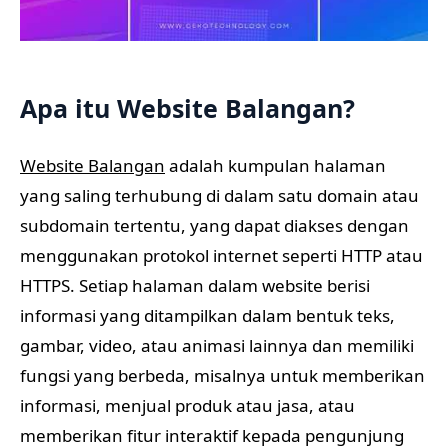
Apa itu Website Balangan?
Website Balangan
adalah kumpulan halaman
yang saling terhubung di dalam satu domain atau
subdomain tertentu, yang dapat diakses dengan
menggunakan protokol internet seperti HTTP atau
HTTPS. Setiap halaman dalam website berisi
informasi yang ditampilkan dalam bentuk teks,
gambar, video, atau animasi lainnya dan memiliki
fungsi yang berbeda, misalnya untuk memberikan
informasi, menjual produk atau jasa, atau
memberikan fitur interaktif kepada pengunjung