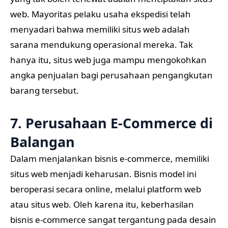
web. Mayoritas pelaku usaha ekspedisi telah
menyadari bahwa memiliki situs web adalah
sarana mendukung operasional mereka. Tak
hanya itu, situs web juga mampu mengokohkan
angka penjualan bagi perusahaan pengangkutan
barang tersebut.
7. Perusahaan E-Commerce di
Balangan
Dalam menjalankan bisnis e-commerce, memiliki
situs web menjadi keharusan. Bisnis model ini
beroperasi secara online, melalui platform web
atau situs web. Oleh karena itu, keberhasilan
bisnis e-commerce sangat tergantung pada desain