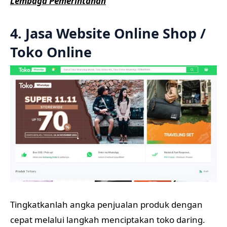
Lembaga Pemerintahan
4. Jasa Website Online Shop /
Toko Online
Tingkatkanlah angka penjualan produk dengan
cepat melalui langkah menciptakan toko daring.