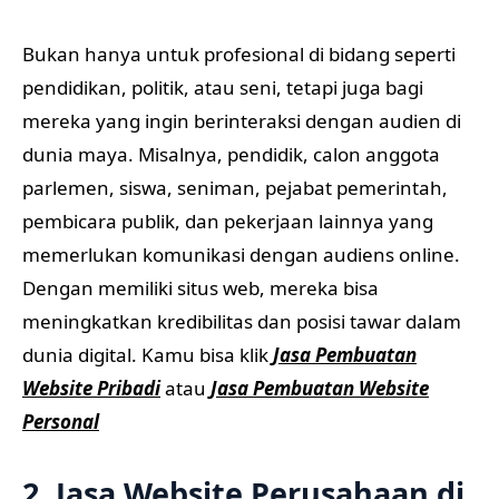
Bukan hanya untuk profesional di bidang seperti
pendidikan, politik, atau seni, tetapi juga bagi
mereka yang ingin berinteraksi dengan audien di
dunia maya. Misalnya, pendidik, calon anggota
parlemen, siswa, seniman, pejabat pemerintah,
pembicara publik, dan pekerjaan lainnya yang
memerlukan komunikasi dengan audiens online.
Dengan memiliki situs web, mereka bisa
meningkatkan kredibilitas dan posisi tawar dalam
dunia digital. Kamu bisa klik
Jasa Pembuatan
Website Pribadi
atau
Jasa Pembuatan Website
Personal
2. Jasa Website Perusahaan di