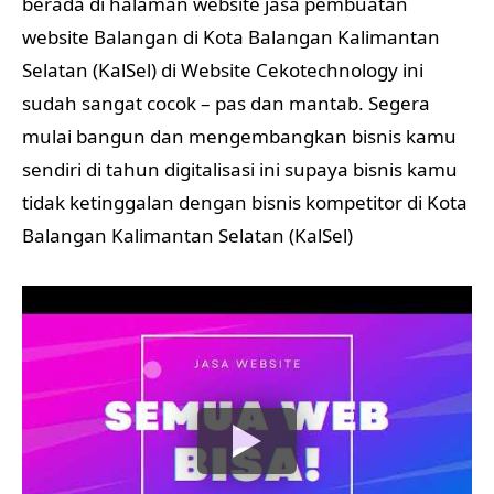
berada di halaman website jasa pembuatan
website Balangan di Kota Balangan Kalimantan
Selatan (KalSel) di Website Cekotechnology ini
sudah sangat cocok – pas dan mantab. Segera
mulai bangun dan mengembangkan bisnis kamu
sendiri di tahun digitalisasi ini supaya bisnis kamu
tidak ketinggalan dengan bisnis kompetitor di Kota
Balangan Kalimantan Selatan (KalSel)