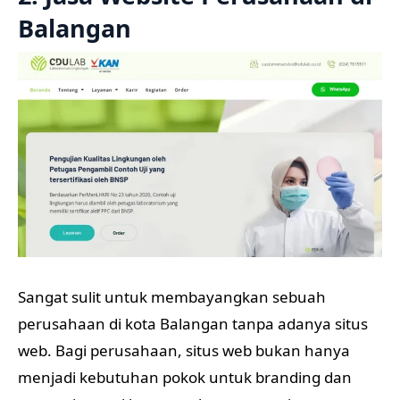
Balangan
Sangat sulit untuk membayangkan sebuah
perusahaan di kota Balangan tanpa adanya situs
web. Bagi perusahaan, situs web bukan hanya
menjadi kebutuhan pokok untuk branding dan