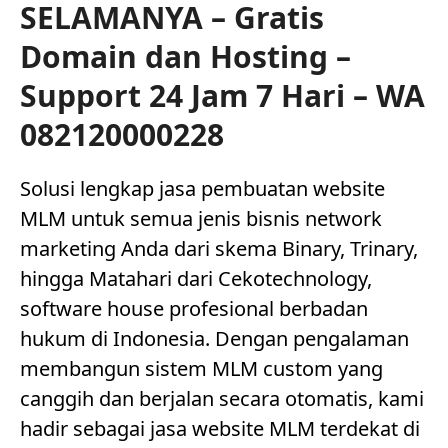
SELAMANYA – Gratis
Domain dan Hosting –
Support 24 Jam 7 Hari – WA
082120000228
Solusi lengkap jasa pembuatan website
MLM untuk semua jenis bisnis network
marketing Anda dari skema Binary, Trinary,
hingga Matahari dari Cekotechnology,
software house profesional berbadan
hukum di Indonesia. Dengan pengalaman
membangun sistem MLM custom yang
canggih dan berjalan secara otomatis, kami
hadir sebagai jasa website MLM terdekat di