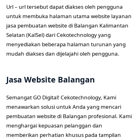
Url – url tersebut dapat diakses oleh pengguna
untuk membuka halaman utama website layanan
jasa pembuatan website di Balangan Kalimantan
Selatan (KalSel) dari Cekotechnology yang
menyediakan beberapa halaman turunan yang
mudah diakses dan dijelajahi oleh pengguna.
Jasa Website Balangan
Semangat GO Digital! Cekotechnology, Kami
menawarkan solusi untuk Anda yang mencari
pembuatan website di Balangan profesional. Kami
menghargai kepuasan pelanggan dan
memberikan perhatian khusus pada tampilan