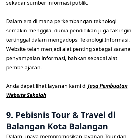
sekadar sumber informasi publik.
Dalam era di mana perkembangan teknologi
semakin menggila, dunia pendidikan juga tak ingin
tertinggal dalam mengadopsi Teknologi Informasi.
Website telah menjadi alat penting sebagai sarana
penyampaian informasi, bahkan sebagai alat
pembelajaran.
Anda dapat lihat layanan kami di
Jasa Pembuatan
Website Sekolah
9. Pebisnis Tour & Travel di
Balangan Kota Balangan
Dalam upaya mempromosikan layanan Tour dan