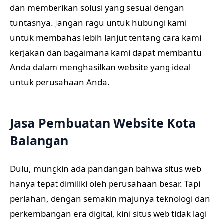
dan memberikan solusi yang sesuai dengan
tuntasnya. Jangan ragu untuk hubungi kami
untuk membahas lebih lanjut tentang cara kami
kerjakan dan bagaimana kami dapat membantu
Anda dalam menghasilkan website yang ideal
untuk perusahaan Anda.
Jasa Pembuatan Website Kota
Balangan
Dulu, mungkin ada pandangan bahwa situs web
hanya tepat dimiliki oleh perusahaan besar. Tapi
perlahan, dengan semakin majunya teknologi dan
perkembangan era digital, kini situs web tidak lagi