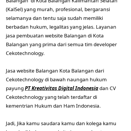
Balangan di Kota Balangan Kalimantan Selatan
(KalSel) yang murah, profesional, bergaransi
selamanya dan tentu saja sudah memiliki
berbadan hukum, legalitas yang jelas. Layanan
jasa pembuatan website Balangan di Kota
Balangan yang prima dari semua tim developer
Cekotechnology.
Jasa website Balangan Kota Balangan dari
Cekotechnology di bawah naungan hukum
payung
PT Kreativitas Digital Indonesia
dan CV
Cekotechnology yang telah terdaftar di
kementrian Hukum dan Ham Indonesia.
Jadi, Jika kamu saudara kamu dan kolega kamu