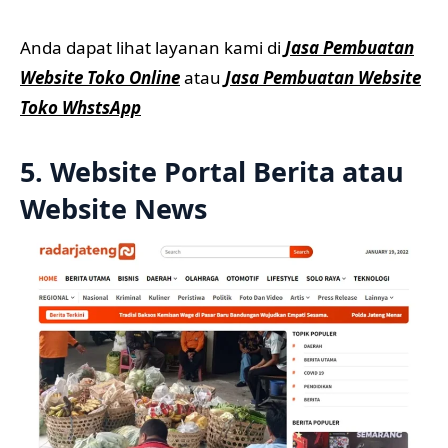
Anda dapat lihat layanan kami di
Jasa Pembuatan
Website Toko Online
atau
Jasa Pembuatan Website
Toko WhstsApp
5. Website Portal Berita atau
Website News