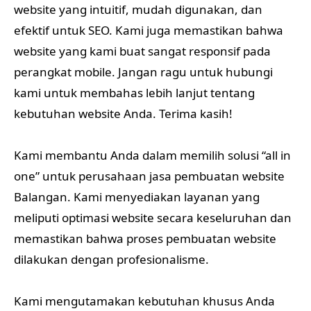
website yang intuitif, mudah digunakan, dan
efektif untuk SEO. Kami juga memastikan bahwa
website yang kami buat sangat responsif pada
perangkat mobile. Jangan ragu untuk hubungi
kami untuk membahas lebih lanjut tentang
kebutuhan website Anda. Terima kasih!
Kami membantu Anda dalam memilih solusi “all in
one” untuk perusahaan jasa pembuatan website
Balangan. Kami menyediakan layanan yang
meliputi optimasi website secara keseluruhan dan
memastikan bahwa proses pembuatan website
dilakukan dengan profesionalisme.
Kami mengutamakan kebutuhan khusus Anda