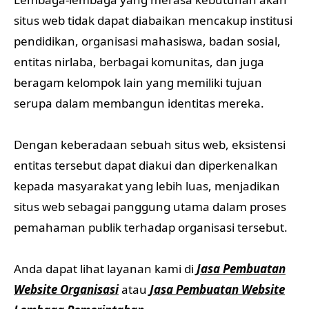
situs web tidak dapat diabaikan mencakup institusi
pendidikan, organisasi mahasiswa, badan sosial,
entitas nirlaba, berbagai komunitas, dan juga
beragam kelompok lain yang memiliki tujuan
serupa dalam membangun identitas mereka.
Dengan keberadaan sebuah situs web, eksistensi
entitas tersebut dapat diakui dan diperkenalkan
kepada masyarakat yang lebih luas, menjadikan
situs web sebagai panggung utama dalam proses
pemahaman publik terhadap organisasi tersebut.
Anda dapat lihat layanan kami di
Jasa Pembuatan
Website Organisasi
atau
Jasa Pembuatan Website