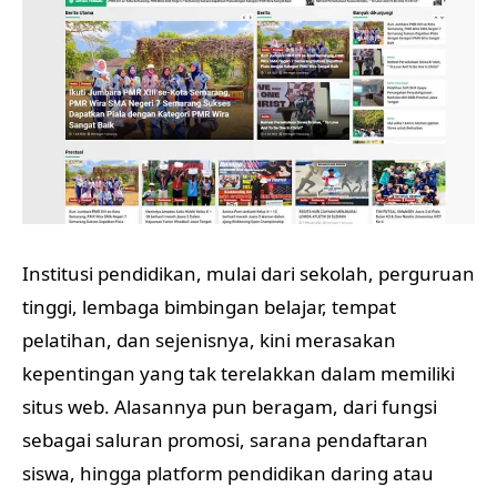
Institusi pendidikan, mulai dari sekolah, perguruan
tinggi, lembaga bimbingan belajar, tempat
pelatihan, dan sejenisnya, kini merasakan
kepentingan yang tak terelakkan dalam memiliki
situs web. Alasannya pun beragam, dari fungsi
sebagai saluran promosi, sarana pendaftaran
siswa, hingga platform pendidikan daring atau