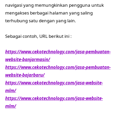
navigasi yang memungkinkan pengguna untuk
mengakses berbagai halaman yang saling
terhubung satu dengan yang lain.
Sebagai contoh, URL berikut ini :
https://www.cekotechnology.com/jasa-pembuatan-
website-banjarmasin/
https://www.cekotechnology.com/jasa-pembuatan-
website-bajarbaru/
https://www.cekotechnology.com/jasa-website-
mlm/
https://www.cekotechnology.com/jasa-website-
mlm/