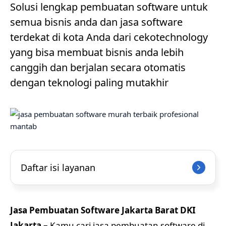
Solusi lengkap pembuatan software untuk
semua bisnis anda dan jasa software
terdekat di kota Anda dari cekotechnology
yang bisa membuat bisnis anda lebih
canggih dan berjalan secara otomatis
dengan teknologi paling mutakhir
Daftar isi layanan
Jasa Pembuatan Software Jakarta Barat DKI
Jakarta –
Kamu cari jasa pembuatan software di