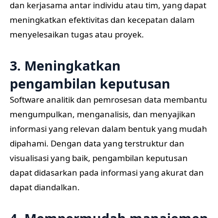
dan kerjasama antar individu atau tim, yang dapat
meningkatkan efektivitas dan kecepatan dalam
menyelesaikan tugas atau proyek.
3. Meningkatkan
pengambilan keputusan
Software analitik dan pemrosesan data membantu
mengumpulkan, menganalisis, dan menyajikan
informasi yang relevan dalam bentuk yang mudah
dipahami. Dengan data yang terstruktur dan
visualisasi yang baik, pengambilan keputusan
dapat didasarkan pada informasi yang akurat dan
dapat diandalkan.