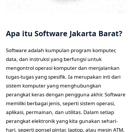
Apa itu Software Jakarta Barat?
Software adalah kumpulan program komputer,
data, dan instruksi yang berfungsi untuk
mengontrol operasi komputer dan menjalankan
tugas-tugas yang spesifik. Ia merupakan inti dari
sistem komputer yang menghubungkan
perangkat keras dengan pengguna akhir. Software
memiliki berbagai jenis, seperti sistem operasi,
aplikasi, permainan, dan utilitas. Dalam setiap
perangkat elektronik yang kita gunakan sehari-
hari, seperti ponsel pintar, laptop, atau mesin ATM,