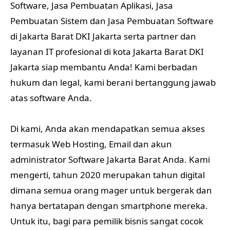
Software, Jasa Pembuatan Aplikasi, Jasa
Pembuatan Sistem dan Jasa Pembuatan Software
di Jakarta Barat DKI Jakarta serta partner dan
layanan IT profesional di kota Jakarta Barat DKI
Jakarta siap membantu Anda! Kami berbadan
hukum dan legal, kami berani bertanggung jawab
atas software Anda.
Di kami, Anda akan mendapatkan semua akses
termasuk Web Hosting, Email dan akun
administrator Software Jakarta Barat Anda. Kami
mengerti, tahun 2020 merupakan tahun digital
dimana semua orang mager untuk bergerak dan
hanya bertatapan dengan smartphone mereka.
Untuk itu, bagi para pemilik bisnis sangat cocok