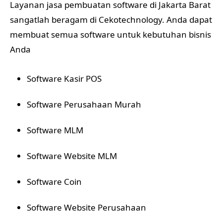
Layanan jasa pembuatan software di Jakarta Barat
sangatlah beragam di Cekotechnology. Anda dapat
membuat semua software untuk kebutuhan bisnis
Anda
Software Kasir POS
Software Perusahaan Murah
Software MLM
Software Website MLM
Software Coin
Software Website Perusahaan