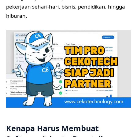
pekerjaan sehari-hari, bisnis, pendidikan, hingga
hiburan.
Kenapa Harus Membuat