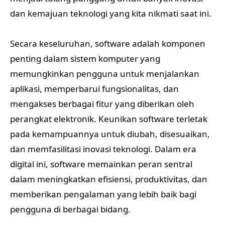
dan kemajuan teknologi yang kita nikmati saat ini.
Secara keseluruhan, software adalah komponen
penting dalam sistem komputer yang
memungkinkan pengguna untuk menjalankan
aplikasi, memperbarui fungsionalitas, dan
mengakses berbagai fitur yang diberikan oleh
perangkat elektronik. Keunikan software terletak
pada kemampuannya untuk diubah, disesuaikan,
dan memfasilitasi inovasi teknologi. Dalam era
digital ini, software memainkan peran sentral
dalam meningkatkan efisiensi, produktivitas, dan
memberikan pengalaman yang lebih baik bagi
pengguna di berbagai bidang.