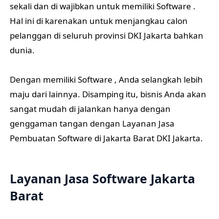
sekali dan di wajibkan untuk memiliki Software .
Hal ini di karenakan untuk menjangkau calon
pelanggan di seluruh provinsi DKI Jakarta bahkan
dunia.
Dengan memiliki Software , Anda selangkah lebih
maju dari lainnya. Disamping itu, bisnis Anda akan
sangat mudah di jalankan hanya dengan
genggaman tangan dengan Layanan Jasa
Pembuatan Software di Jakarta Barat DKI Jakarta.
Layanan Jasa Software Jakarta
Barat