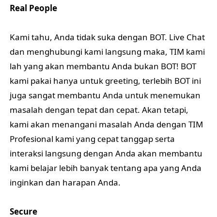
Real People
Kami tahu, Anda tidak suka dengan BOT. Live Chat
dan menghubungi kami langsung maka, TIM kami
lah yang akan membantu Anda bukan BOT! BOT
kami pakai hanya untuk greeting, terlebih BOT ini
juga sangat membantu Anda untuk menemukan
masalah dengan tepat dan cepat. Akan tetapi,
kami akan menangani masalah Anda dengan TIM
Profesional kami yang cepat tanggap serta
interaksi langsung dengan Anda akan membantu
kami belajar lebih banyak tentang apa yang Anda
inginkan dan harapan Anda.
Secure