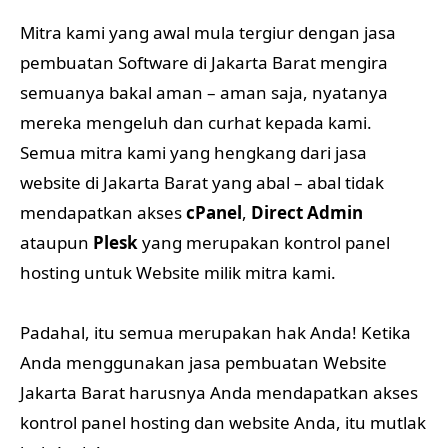
Mitra kami yang awal mula tergiur dengan jasa
pembuatan Software di Jakarta Barat mengira
semuanya bakal aman – aman saja, nyatanya
mereka mengeluh dan curhat kepada kami.
Semua mitra kami yang hengkang dari jasa
website di Jakarta Barat yang abal – abal tidak
mendapatkan akses
cPanel
,
Direct Admin
ataupun
Plesk
yang merupakan kontrol panel
hosting untuk Website milik mitra kami.
Padahal, itu semua merupakan hak Anda! Ketika
Anda menggunakan jasa pembuatan Website
Jakarta Barat harusnya Anda mendapatkan akses
kontrol panel hosting dan website Anda, itu mutlak