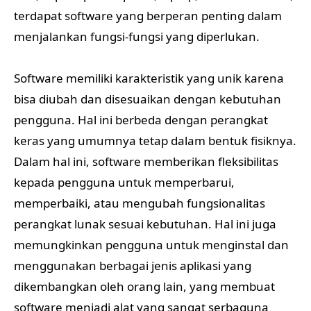
terdapat software yang berperan penting dalam
menjalankan fungsi-fungsi yang diperlukan.
Software memiliki karakteristik yang unik karena
bisa diubah dan disesuaikan dengan kebutuhan
pengguna. Hal ini berbeda dengan perangkat
keras yang umumnya tetap dalam bentuk fisiknya.
Dalam hal ini, software memberikan fleksibilitas
kepada pengguna untuk memperbarui,
memperbaiki, atau mengubah fungsionalitas
perangkat lunak sesuai kebutuhan. Hal ini juga
memungkinkan pengguna untuk menginstal dan
menggunakan berbagai jenis aplikasi yang
dikembangkan oleh orang lain, yang membuat
software menjadi alat yang sangat serbaguna