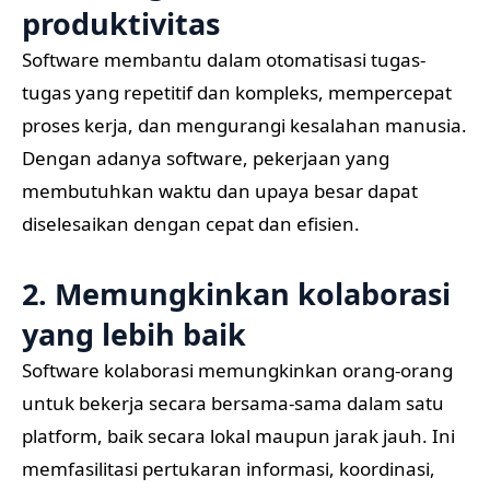
produktivitas
Software membantu dalam otomatisasi tugas-
tugas yang repetitif dan kompleks, mempercepat
proses kerja, dan mengurangi kesalahan manusia.
Dengan adanya software, pekerjaan yang
membutuhkan waktu dan upaya besar dapat
diselesaikan dengan cepat dan efisien.
2. Memungkinkan kolaborasi
yang lebih baik
Software kolaborasi memungkinkan orang-orang
untuk bekerja secara bersama-sama dalam satu
platform, baik secara lokal maupun jarak jauh. Ini
memfasilitasi pertukaran informasi, koordinasi,