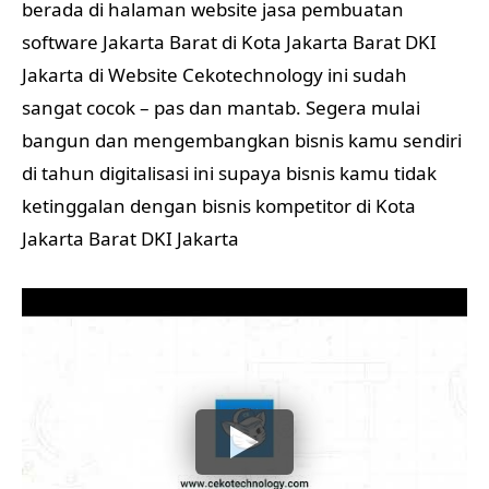
berada di halaman website jasa pembuatan
software Jakarta Barat di Kota Jakarta Barat DKI
Jakarta di Website Cekotechnology ini sudah
sangat cocok – pas dan mantab. Segera mulai
bangun dan mengembangkan bisnis kamu sendiri
di tahun digitalisasi ini supaya bisnis kamu tidak
ketinggalan dengan bisnis kompetitor di Kota
Jakarta Barat DKI Jakarta