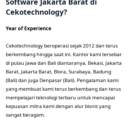
Software Jakarta Barat di
Cekotechnology?
Year of Experience
Cekotechnology beroperasi sejak 2012 dan terus
berkembang hingga saat ini. Kantor kami tersebar
di pulau Jawa dan Bali diantaranya, Bekasi, Jakarta
Barat, Jakarta Barat, Blora, Surabaya, Badung
(Bali) dan juga Denpasar (Bali). Pengalaman kami
yang membuat kami terus berkembang dan terus
mempelajari teknologi terbaru untuk mencapai
kepuasan mitra kami dengan alur bisnis yang
sangat beragam.