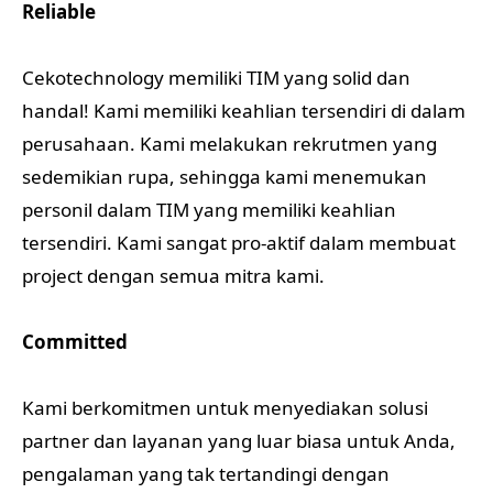
Reliable
Cekotechnology memiliki TIM yang solid dan
handal! Kami memiliki keahlian tersendiri di dalam
perusahaan. Kami melakukan rekrutmen yang
sedemikian rupa, sehingga kami menemukan
personil dalam TIM yang memiliki keahlian
tersendiri. Kami sangat pro-aktif dalam membuat
project dengan semua mitra kami.
Committed
Kami berkomitmen untuk menyediakan solusi
partner dan layanan yang luar biasa untuk Anda,
pengalaman yang tak tertandingi dengan