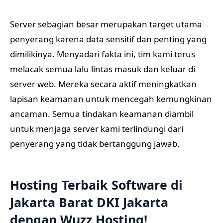
Server sebagian besar merupakan target utama
penyerang karena data sensitif dan penting yang
dimilikinya. Menyadari fakta ini, tim kami terus
melacak semua lalu lintas masuk dan keluar di
server web. Mereka secara aktif meningkatkan
lapisan keamanan untuk mencegah kemungkinan
ancaman. Semua tindakan keamanan diambil
untuk menjaga server kami terlindungi dari
penyerang yang tidak bertanggung jawab.
Hosting Terbaik Software di
Jakarta Barat DKI Jakarta
dengan Wuzz Hosting!