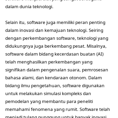
dalam dunia teknologi.
Selain itu, software juga memiliki peran penting
dalam inovasi dan kemajuan teknologi. Seiring
dengan perkembangan software, teknologi yang
didukungnya juga berkembang pesat. Misalnya,
software dalam bidang kecerdasan buatan (AI)
telah menghasilkan perkembangan yang
signifikan dalam pengenalan suara, pemrosesan
bahasa alami, dan kendaraan otonom. Dalam
bidang ilmu pengetahuan, software digunakan
untuk melakukan simulasi kompleks dan
pemodelan yang membantu para peneliti
memahami fenomena yang rumit. Software telah
menjadi tulang punggung untuk banyak inovasi