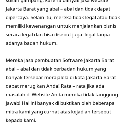
susah gampang, karena banyak jasa website
Jakarta Barat yang abal – abal dan tidak dapat
dipercaya. Selain itu, mereka tidak legal atau tidak
memiliki kewenangan untuk menjalankan bisnis
secara legal dan bisa disebut juga ilegal tanpa
adanya badan hukum.
Mereka jasa pembuatan Software Jakarta Barat
abal – abal dan tidak berbadan hukum yang
banyak tersebar merajalela di kota Jakarta Barat
dapat merugikan Anda! Rata – rata jika ada
masalah di Website Anda mereka tidak tanggung
jawab! Hal ini banyak di buktikan oleh beberapa
mitra kami yang curhat atas kejadian tersebut
kepada kami.