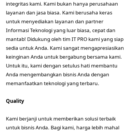
integritas kami. Kami bukan hanya perusahaan
layanan dan jasa biasa. Kami berusaha keras
untuk menyediakan layanan dan partner
Informasi Teknologi yang luar biasa, cepat dan
mantab! Didukung oleh tim IT PRO kami yang siap
sedia untuk Anda. Kami sangat mengapresiasikan
keinginan Anda untuk bergabung bersama kami.
Untuk itu, kami dengan setulus hati membantu
Anda mengembangkan bisnis Anda dengan
memanfaatkan teknologi yang terbaru.
Quality
Kami berjanji untuk memberikan solusi terbaik
untuk bisnis Anda. Bagi kami, harga lebih mahal