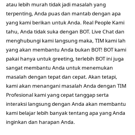
atau lebih murah tidak jadi masalah yang
terpenting, Anda puas dan mantab dengan apa
yang kami berikan untuk Anda. Real People Kami
tahu, Anda tidak suka dengan BOT. Live Chat dan
menghubungi kami langsung maka, TIM kami lah
yang akan membantu Anda bukan BOT! BOT kami
pakai hanya untuk greeting, terlebih BOT ini juga
sangat membantu Anda untuk menemukan
masalah dengan tepat dan cepat. Akan tetapi,
kami akan menangani masalah Anda dengan TIM
Profesional kami yang cepat tanggap serta
interaksi langsung dengan Anda akan membantu
kami belajar lebih banyak tentang apa yang Anda
inginkan dan harapan Anda.