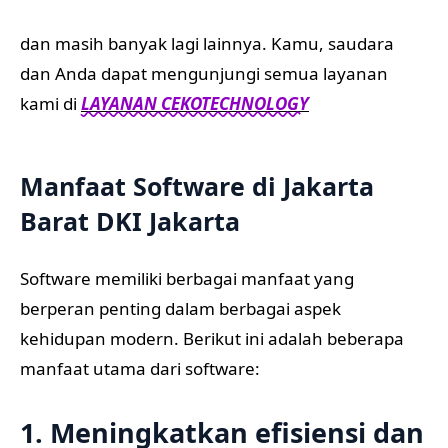
dan masih banyak lagi lainnya. Kamu, saudara
dan Anda dapat mengunjungi semua layanan
kami di
LAYANAN CEKOTECHNOLOGY
Manfaat Software di Jakarta
Barat DKI Jakarta
Software memiliki berbagai manfaat yang
berperan penting dalam berbagai aspek
kehidupan modern. Berikut ini adalah beberapa
manfaat utama dari software:
1. Meningkatkan efisiensi dan