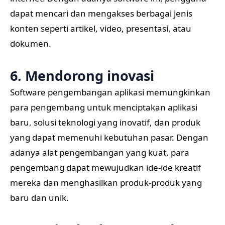
dapat mencari dan mengakses berbagai jenis
konten seperti artikel, video, presentasi, atau
dokumen.
6. Mendorong inovasi
Software pengembangan aplikasi memungkinkan
para pengembang untuk menciptakan aplikasi
baru, solusi teknologi yang inovatif, dan produk
yang dapat memenuhi kebutuhan pasar. Dengan
adanya alat pengembangan yang kuat, para
pengembang dapat mewujudkan ide-ide kreatif
mereka dan menghasilkan produk-produk yang
baru dan unik.