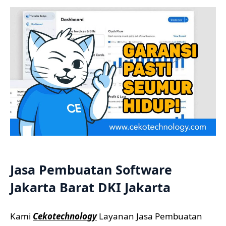
Jasa Pembuatan Software
Jakarta Barat DKI Jakarta
Kami
Cekotechnology
Layanan Jasa Pembuatan