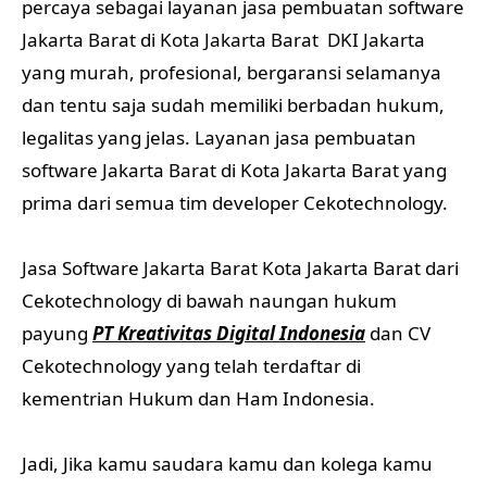
percaya sebagai layanan jasa pembuatan software
Jakarta Barat di Kota Jakarta Barat DKI Jakarta
yang murah, profesional, bergaransi selamanya
dan tentu saja sudah memiliki berbadan hukum,
legalitas yang jelas. Layanan jasa pembuatan
software Jakarta Barat di Kota Jakarta Barat yang
prima dari semua tim developer Cekotechnology.
Jasa Software Jakarta Barat Kota Jakarta Barat dari
Cekotechnology di bawah naungan hukum
payung
PT Kreativitas Digital Indonesia
dan CV
Cekotechnology yang telah terdaftar di
kementrian Hukum dan Ham Indonesia.
Jadi, Jika kamu saudara kamu dan kolega kamu