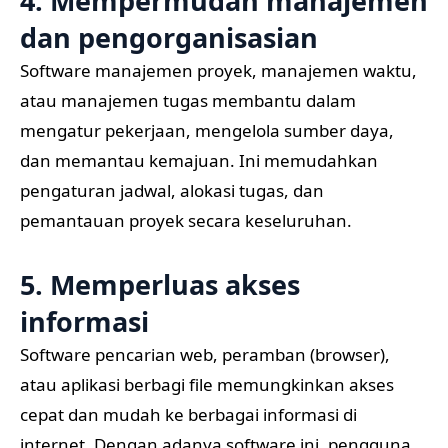
4. Mempermudah manajemen
dan pengorganisasian
Software manajemen proyek, manajemen waktu,
atau manajemen tugas membantu dalam
mengatur pekerjaan, mengelola sumber daya,
dan memantau kemajuan. Ini memudahkan
pengaturan jadwal, alokasi tugas, dan
pemantauan proyek secara keseluruhan.
5. Memperluas akses
informasi
Software pencarian web, peramban (browser),
atau aplikasi berbagi file memungkinkan akses
cepat dan mudah ke berbagai informasi di
internet. Dengan adanya software ini, pengguna