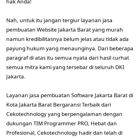
hak Anda!
Nah, untuk itu jangan tergiur layanan jasa
pembuatan Website Jakarta Barat yang murah
namun kredibilitasnya belum jelas atau tidak ada
payung hukum yang menaunginya. Dari beberapa
paragraf di atas itu semua nyata dari
hasil curhat
semua mitra kami yang tersebar di seluruh DKI
Jakarta.
Layanan jasa pembuatan Software Jakarta Barat di
Kota Jakarta Barat Bergaransi Terbaik dari
Cekotechnology yang berpengalaman dengan
dukungan TIM Programmer PRO, Hebat dan
Profesional, Cekotechnology hadir dan telah di