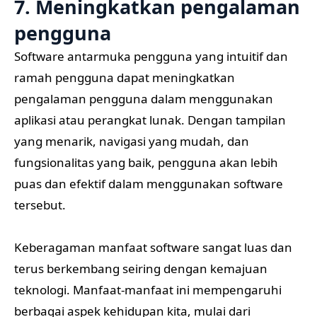
7. Meningkatkan pengalaman
pengguna
Software antarmuka pengguna yang intuitif dan
ramah pengguna dapat meningkatkan
pengalaman pengguna dalam menggunakan
aplikasi atau perangkat lunak. Dengan tampilan
yang menarik, navigasi yang mudah, dan
fungsionalitas yang baik, pengguna akan lebih
puas dan efektif dalam menggunakan software
tersebut.
Keberagaman manfaat software sangat luas dan
terus berkembang seiring dengan kemajuan
teknologi. Manfaat-manfaat ini mempengaruhi
berbagai aspek kehidupan kita, mulai dari