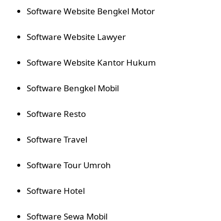
Software Website Bengkel Motor
Software Website Lawyer
Software Website Kantor Hukum
Software Bengkel Mobil
Software Resto
Software Travel
Software Tour Umroh
Software Hotel
Software Sewa Mobil