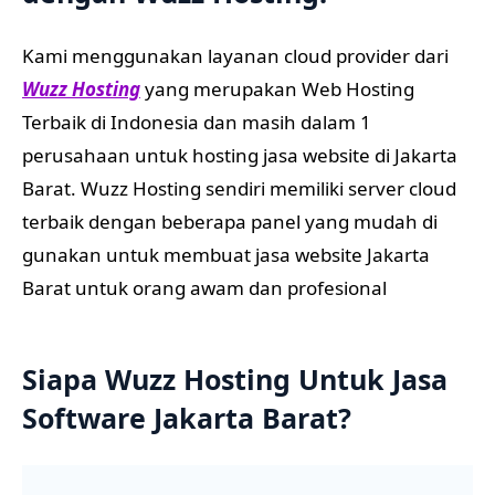
Kami menggunakan layanan cloud provider dari
Wuzz Hosting
yang merupakan Web Hosting
Terbaik di Indonesia dan masih dalam 1
perusahaan untuk hosting jasa website di Jakarta
Barat. Wuzz Hosting sendiri memiliki server cloud
terbaik dengan beberapa panel yang mudah di
gunakan untuk membuat jasa website Jakarta
Barat untuk orang awam dan profesional
Siapa Wuzz Hosting Untuk Jasa
Software Jakarta Barat?