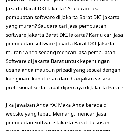
Jakarta Barat DKI Jakarta? Anda cari jasa
pembuatan software di Jakarta Barat DKI Jakarta
yang murah? Saudara cari jasa pembuatan
software Jakarta Barat DKI Jakarta? Kamu cari jasa
pembuatan software Jakarta Barat DKI Jakarta
murah? Anda sedang mencari jasa pembuatan
Software di Jakarta Barat untuk kepentingan
usaha anda maupun pribadi yang sesuai dengan
keinginan, kebutuhan dan dikerjakan secara
profesional serta dapat dipercaya di Jakarta Barat?
Jika jawaban Anda YA! Maka Anda berada di
website yang tepat. Memang, mencari jasa
pembuatan Software Jakarta Barat itu susah –