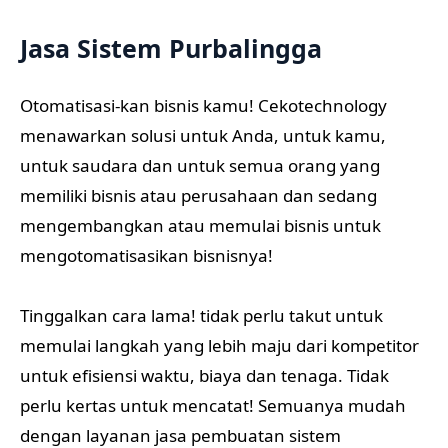
Jasa Sistem Purbalingga
Otomatisasi-kan bisnis kamu! Cekotechnology
menawarkan solusi untuk Anda, untuk kamu,
untuk saudara dan untuk semua orang yang
memiliki bisnis atau perusahaan dan sedang
mengembangkan atau memulai bisnis untuk
mengotomatisasikan bisnisnya!
Tinggalkan cara lama! tidak perlu takut untuk
memulai langkah yang lebih maju dari kompetitor
untuk efisiensi waktu, biaya dan tenaga. Tidak
perlu kertas untuk mencatat! Semuanya mudah
dengan layanan jasa pembuatan sistem