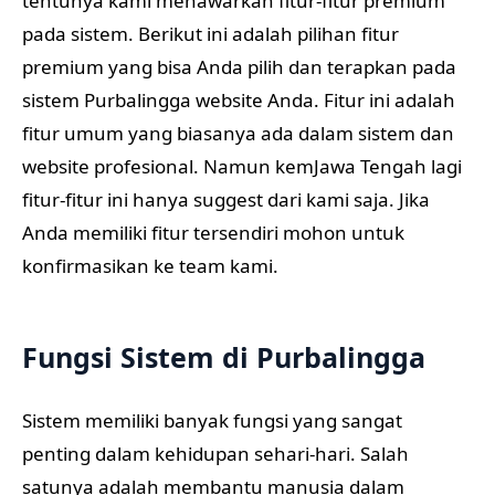
tentunya kami menawarkan fitur-fitur premium
pada sistem. Berikut ini adalah pilihan fitur
premium yang bisa Anda pilih dan terapkan pada
sistem Purbalingga website Anda. Fitur ini adalah
fitur umum yang biasanya ada dalam sistem dan
website profesional. Namun kemJawa Tengah lagi
fitur-fitur ini hanya suggest dari kami saja. Jika
Anda memiliki fitur tersendiri mohon untuk
konfirmasikan ke team kami.
Fungsi Sistem di Purbalingga
Sistem memiliki banyak fungsi yang sangat
penting dalam kehidupan sehari-hari. Salah
satunya adalah membantu manusia dalam