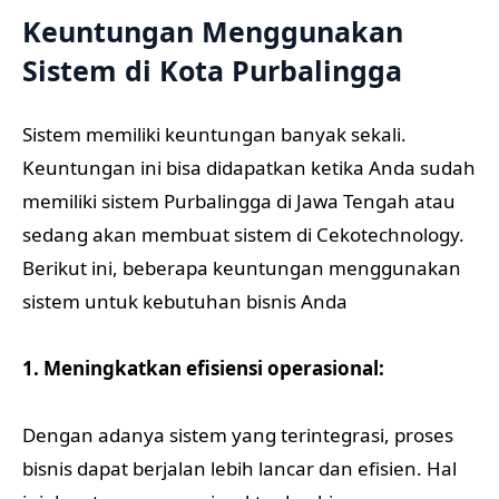
Keuntungan Menggunakan
Sistem di Kota Purbalingga
Sistem memiliki keuntungan banyak sekali.
Keuntungan ini bisa didapatkan ketika Anda sudah
memiliki sistem Purbalingga di Jawa Tengah atau
sedang akan membuat sistem di Cekotechnology.
Berikut ini, beberapa keuntungan menggunakan
sistem untuk kebutuhan bisnis Anda
1. Meningkatkan efisiensi operasional:
Dengan adanya sistem yang terintegrasi, proses
bisnis dapat berjalan lebih lancar dan efisien. Hal