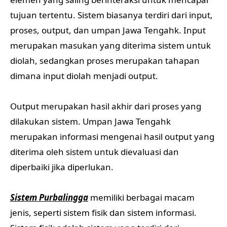
tujuan tertentu. Sistem biasanya terdiri dari input,
proses, output, dan umpan Jawa Tengahk. Input
merupakan masukan yang diterima sistem untuk
diolah, sedangkan proses merupakan tahapan
dimana input diolah menjadi output.
Output merupakan hasil akhir dari proses yang
dilakukan sistem. Umpan Jawa Tengahk
merupakan informasi mengenai hasil output yang
diterima oleh sistem untuk dievaluasi dan
diperbaiki jika diperlukan.
Sistem Purbalingga
memiliki berbagai macam
jenis, seperti sistem fisik dan sistem informasi.