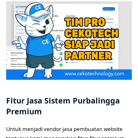
Fitur Jasa Sistem Purbalingga
Premium
Untuk menjadi vendor jasa pembuatan website