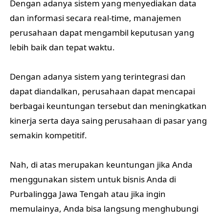
Dengan adanya sistem yang menyediakan data
dan informasi secara real-time, manajemen
perusahaan dapat mengambil keputusan yang
lebih baik dan tepat waktu.
Dengan adanya sistem yang terintegrasi dan
dapat diandalkan, perusahaan dapat mencapai
berbagai keuntungan tersebut dan meningkatkan
kinerja serta daya saing perusahaan di pasar yang
semakin kompetitif.
Nah, di atas merupakan keuntungan jika Anda
menggunakan sistem untuk bisnis Anda di
Purbalingga Jawa Tengah atau jika ingin
memulainya, Anda bisa langsung menghubungi