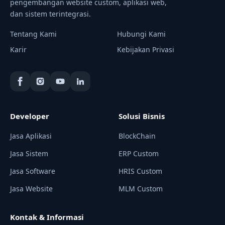
pengembangan website custom, aplikasi web,
dan sistem terintegrasi.
Tentang Kami
Hubungi Kami
Karir
Kebijakan Privasi
Developer
Solusi Bisnis
Jasa Aplikasi
BlockChain
Jasa Sistem
ERP Custom
Jasa Software
HRIS Custom
Jasa Website
MLM Custom
Kontak & Informasi