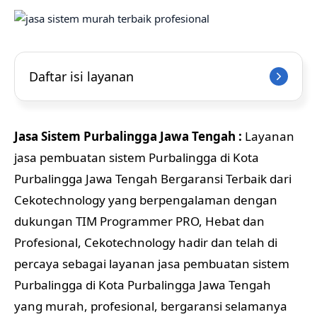
Daftar isi layanan
Jasa Sistem Purbalingga Jawa Tengah :
Layanan
jasa pembuatan sistem Purbalingga di Kota
Purbalingga Jawa Tengah Bergaransi Terbaik dari
Cekotechnology yang berpengalaman dengan
dukungan TIM Programmer PRO, Hebat dan
Profesional, Cekotechnology hadir dan telah di
percaya sebagai layanan jasa pembuatan sistem
Purbalingga di Kota Purbalingga Jawa Tengah
yang murah, profesional, bergaransi selamanya