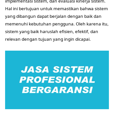
implementasi sistem, dan evaluasi kinerja sistem.
Hal ini bertujuan untuk memastikan bahwa sistem
yang dibangun dapat berjalan dengan baik dan
memenuhi kebutuhan pengguna. Oleh karena itu,
sistem yang baik haruslah efisien, efektif, dan
relevan dengan tujuan yang ingin dicapai.