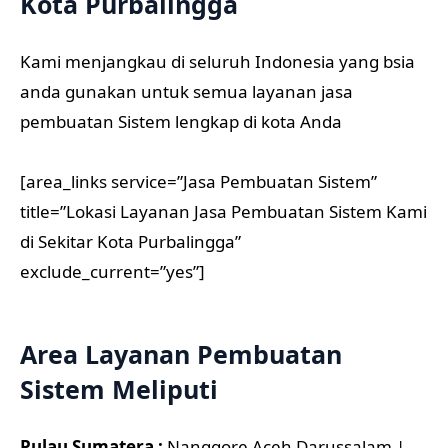
Kota Purbalingga
Kami menjangkau di seluruh Indonesia yang bsia
anda gunakan untuk semua layanan jasa
pembuatan Sistem lengkap di kota Anda
[area_links service=”Jasa Pembuatan Sistem”
title=”Lokasi Layanan Jasa Pembuatan Sistem Kami
di Sekitar Kota Purbalingga”
exclude_current=”yes”]
Area Layanan Pembuatan
Sistem Meliputi
Pulau Sumatera :
Nanggore Aceh Darussalam |