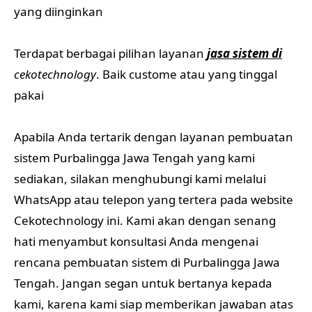
yang diinginkan
Terdapat berbagai pilihan layanan
jasa sistem di
cekotechnology
. Baik custome atau yang tinggal
pakai
Apabila Anda tertarik dengan layanan pembuatan
sistem Purbalingga Jawa Tengah yang kami
sediakan, silakan menghubungi kami melalui
WhatsApp atau telepon yang tertera pada website
Cekotechnology ini. Kami akan dengan senang
hati menyambut konsultasi Anda mengenai
rencana pembuatan sistem di Purbalingga Jawa
Tengah. Jangan segan untuk bertanya kepada
kami, karena kami siap memberikan jawaban atas