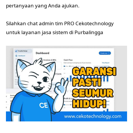
pertanyaan yang Anda ajukan.
Silahkan chat admin tim PRO Cekotechnology
untuk layanan jasa sistem di Purbalingga