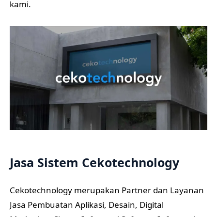
kami.
Jasa Sistem Cekotechnology
Cekotechnology merupakan Partner dan Layanan
Jasa Pembuatan Aplikasi, Desain, Digital