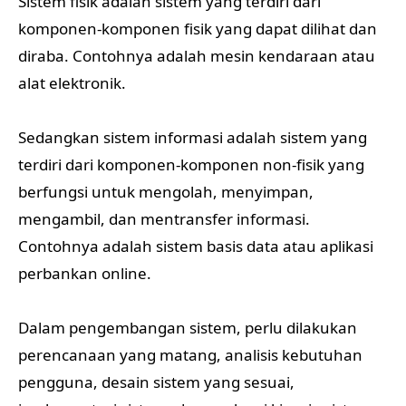
Sistem fisik adalah sistem yang terdiri dari
komponen-komponen fisik yang dapat dilihat dan
diraba. Contohnya adalah mesin kendaraan atau
alat elektronik.
Sedangkan sistem informasi adalah sistem yang
terdiri dari komponen-komponen non-fisik yang
berfungsi untuk mengolah, menyimpan,
mengambil, dan mentransfer informasi.
Contohnya adalah sistem basis data atau aplikasi
perbankan online.
Dalam pengembangan sistem, perlu dilakukan
perencanaan yang matang, analisis kebutuhan
pengguna, desain sistem yang sesuai,