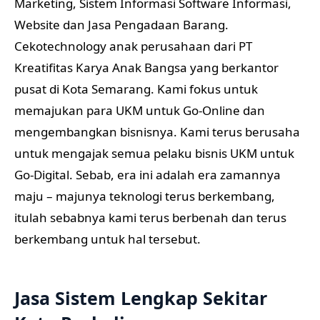
Marketing, Sistem Informasi Software Informasi,
Website dan Jasa Pengadaan Barang.
Cekotechnology anak perusahaan dari PT
Kreatifitas Karya Anak Bangsa yang berkantor
pusat di Kota Semarang. Kami fokus untuk
memajukan para UKM untuk Go-Online dan
mengembangkan bisnisnya. Kami terus berusaha
untuk mengajak semua pelaku bisnis UKM untuk
Go-Digital. Sebab, era ini adalah era zamannya
maju – majunya teknologi terus berkembang,
itulah sebabnya kami terus berbenah dan terus
berkembang untuk hal tersebut.
Jasa Sistem Lengkap Sekitar