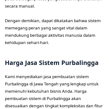
secara manual.
Dengan demikian, dapat dikatakan bahwa sistem
memegang peran yang sangat vital dalam
mendukung berbagai aktivitas manusia dalam
kehidupan sehari-hari.
Harga Jasa Sistem Purbalingga
Kami menyediakan jasa pembuatan sistem
Purbalingga di Jawa Tengah yang lengkap untuk
memenuhi kebutuhan bisnis Anda. Harga
pembuatan sistem di Purbalingga akan
disesuaikan dengan tingkat kompleksitas dan fitur