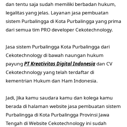
dan tentu saja sudah memiliki berbadan hukum,
legalitas yang jelas. Layanan jasa pembuatan
sistem Purbalingga di Kota Purbalingga yang prima
dari semua tim PRO developer Cekotechnology.
Jasa sistem Purbalingga Kota Purbalingga dari
Cekotechnology di bawah naungan hukum
payung
PT Kreativitas Digital Indonesia
dan CV
Cekotechnology yang telah terdaftar di
kementrian Hukum dan Ham Indonesia.
Jadi, Jika kamu saudara kamu dan kolega kamu
berada di halaman website jasa pembuatan sistem
Purbalingga di Kota Purbalingga Provinsi Jawa
Tengah di Website Cekotechnology ini sudah