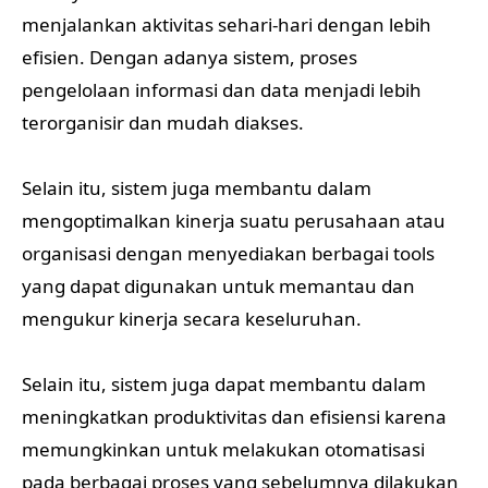
menjalankan aktivitas sehari-hari dengan lebih
efisien. Dengan adanya sistem, proses
pengelolaan informasi dan data menjadi lebih
terorganisir dan mudah diakses.
Selain itu, sistem juga membantu dalam
mengoptimalkan kinerja suatu perusahaan atau
organisasi dengan menyediakan berbagai tools
yang dapat digunakan untuk memantau dan
mengukur kinerja secara keseluruhan.
Selain itu, sistem juga dapat membantu dalam
meningkatkan produktivitas dan efisiensi karena
memungkinkan untuk melakukan otomatisasi
pada berbagai proses yang sebelumnya dilakukan