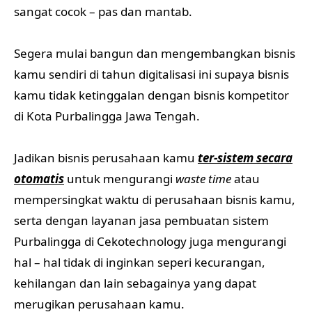
sangat cocok – pas dan mantab.
Segera mulai bangun dan mengembangkan bisnis
kamu sendiri di tahun digitalisasi ini supaya bisnis
kamu tidak ketinggalan dengan bisnis kompetitor
di Kota Purbalingga Jawa Tengah.
Jadikan bisnis perusahaan kamu
ter-sistem secara
otomatis
untuk mengurangi
waste time
atau
mempersingkat waktu di perusahaan bisnis kamu,
serta dengan layanan jasa pembuatan sistem
Purbalingga di Cekotechnology juga mengurangi
hal – hal tidak di inginkan seperi kecurangan,
kehilangan dan lain sebagainya yang dapat
merugikan perusahaan kamu.