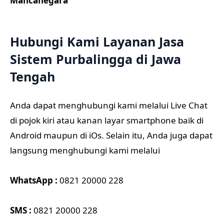
Mancanegara
Hubungi Kami Layanan Jasa
Sistem Purbalingga di Jawa
Tengah
Anda dapat menghubungi kami melalui Live Chat
di pojok kiri atau kanan layar smartphone baik di
Android maupun di iOs. Selain itu, Anda juga dapat
langsung menghubungi kami melalui
WhatsApp :
0821 20000 228
SMS :
0821 20000 228