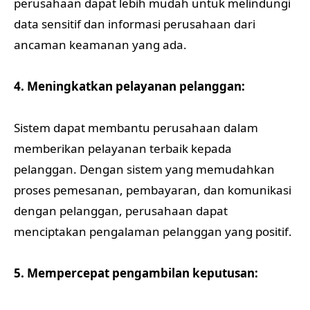
perusahaan dapat lebih mudah untuk melindungi
data sensitif dan informasi perusahaan dari
ancaman keamanan yang ada.
4. Meningkatkan pelayanan pelanggan:
Sistem dapat membantu perusahaan dalam
memberikan pelayanan terbaik kepada
pelanggan. Dengan sistem yang memudahkan
proses pemesanan, pembayaran, dan komunikasi
dengan pelanggan, perusahaan dapat
menciptakan pengalaman pelanggan yang positif.
5. Mempercepat pengambilan keputusan: