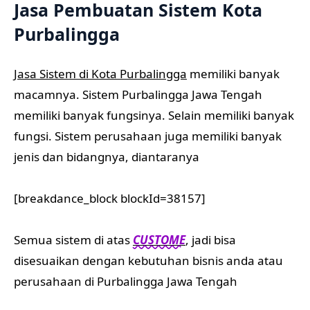
Jasa Pembuatan Sistem Kota
Purbalingga
Jasa Sistem di Kota Purbalingga
memiliki banyak
macamnya. Sistem Purbalingga Jawa Tengah
memiliki banyak fungsinya. Selain memiliki banyak
fungsi. Sistem perusahaan juga memiliki banyak
jenis dan bidangnya, diantaranya
[breakdance_block blockId=38157]
Semua sistem di atas
CUSTOME
, jadi bisa
disesuaikan dengan kebutuhan bisnis anda atau
perusahaan di Purbalingga Jawa Tengah