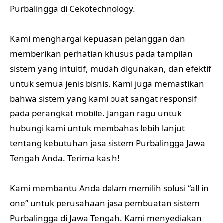
Purbalingga di Cekotechnology.
Kami menghargai kepuasan pelanggan dan
memberikan perhatian khusus pada tampilan
sistem yang intuitif, mudah digunakan, dan efektif
untuk semua jenis bisnis. Kami juga memastikan
bahwa sistem yang kami buat sangat responsif
pada perangkat mobile. Jangan ragu untuk
hubungi kami untuk membahas lebih lanjut
tentang kebutuhan jasa sistem Purbalingga Jawa
Tengah Anda. Terima kasih!
Kami membantu Anda dalam memilih solusi “all in
one” untuk perusahaan jasa pembuatan sistem
Purbalingga di Jawa Tengah. Kami menyediakan