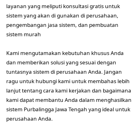
layanan yang meliputi konsultasi gratis untuk
sistem yang akan di gunakan di perusahaan,
pengembangan jasa sistem, dan pembuatan
sistem murah
Kami mengutamakan kebutuhan khusus Anda
dan memberikan solusi yang sesuai dengan
tuntasnya sistem di perusahaan Anda. Jangan
ragu untuk hubungi kami untuk membahas lebih
lanjut tentang cara kami kerjakan dan bagaimana
kami dapat membantu Anda dalam menghasilkan
sistem Purbalingga Jawa Tengah yang ideal untuk
perusahaan Anda.