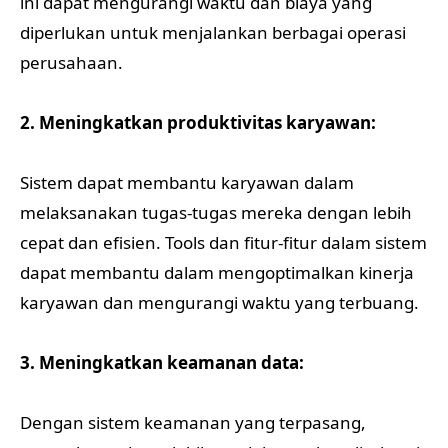
ini dapat mengurangi waktu dan biaya yang
diperlukan untuk menjalankan berbagai operasi
perusahaan.
2. Meningkatkan produktivitas karyawan:
Sistem dapat membantu karyawan dalam
melaksanakan tugas-tugas mereka dengan lebih
cepat dan efisien. Tools dan fitur-fitur dalam sistem
dapat membantu dalam mengoptimalkan kinerja
karyawan dan mengurangi waktu yang terbuang.
3. Meningkatkan keamanan data:
Dengan sistem keamanan yang terpasang,