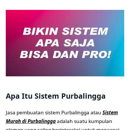
Apa Itu Sistem Purbalingga
Jasa pembuatan sistem Purbalingga atau
Sistem
Murah di Purbalingga
adalah suatu kumpulan
elemen yang saling berinteraksi untuk mencapai