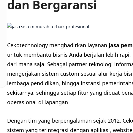
dan Bergaransi
Cekotechnology menghadirkan layanan
jasa pem
untuk membantu bisnis Anda berjalan lebih rapi,
dari mana saja. Sebagai partner teknologi inform
mengerjakan sistem custom sesuai alur kerja bis
lembaga pendidikan, hingga instansi pemerintaha
sekitarnya, sehingga setiap fitur yang dibuat b
operasional di lapangan
Dengan tim yang berpengalaman sejak 2012, Ce
sistem yang terintegrasi dengan aplikasi, websi