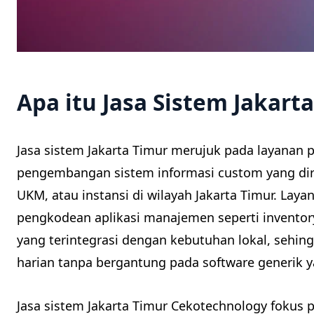
Apa itu Jasa Sistem Jakart
Jasa sistem Jakarta Timur merujuk pada layanan
pengembangan sistem informasi custom yang dir
UKM, atau instansi di wilayah Jakarta Timur. Lay
pengkodean aplikasi manajemen seperti inventor
yang terintegrasi dengan kebutuhan lokal, seh
harian tanpa bergantung pada software generik y
Jasa sistem Jakarta Timur Cekotechnology fokus p