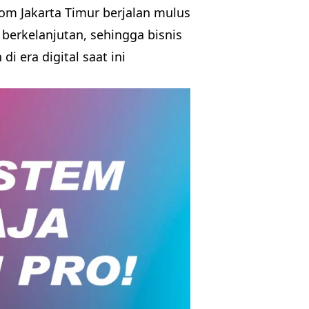
om Jakarta Timur berjalan mulus
 berkelanjutan, sehingga bisnis
i era digital saat ini