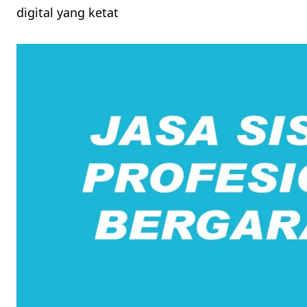
digital yang ketat