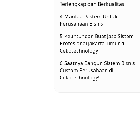
Terlengkap dan Berkualitas
4
Manfaat Sistem Untuk
Perusahaan Bisnis
5
Keuntungan Buat Jasa Sistem
Profesional Jakarta Timur di
Cekotechnology
6
Saatnya Bangun Sistem Bisnis
Custom Perusahaan di
Cekotechnology!