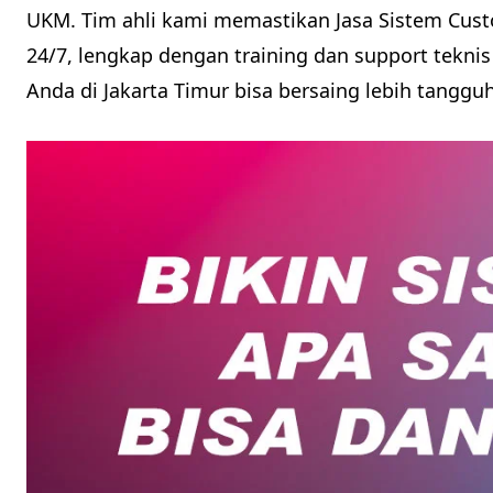
UKM. Tim ahli kami memastikan Jasa Sistem Cust
24/7, lengkap dengan training dan support teknis
Anda di Jakarta Timur bisa bersaing lebih tangguh d