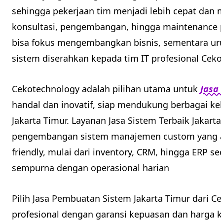
sehingga pekerjaan tim menjadi lebih cepat dan
konsultasi, pengembangan, hingga maintenance
bisa fokus mengembangkan bisnis, sementara ur
sistem diserahkan kepada tim IT profesional Ceko
Cekotechnology adalah pilihan utama untuk
Jasa
handal dan inovatif, siap mendukung berbagai keb
Jakarta Timur. Layanan Jasa Sistem Terbaik Jakar
pengembangan sistem manajemen custom yang am
friendly, mulai dari inventory, CRM, hingga ERP s
sempurna dengan operasional harian
Pilih Jasa Pembuatan Sistem Jakarta Timur dari C
profesional dengan garansi kepuasan dan harga 