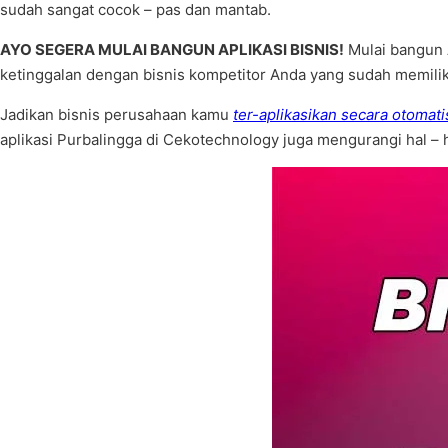
sudah sangat cocok – pas dan mantab.
AYO SEGERA MULAI BANGUN APLIKASI BISNIS!
Mulai bangun A
ketinggalan dengan bisnis kompetitor Anda yang sudah memiliki
Jadikan bisnis perusahaan kamu
ter-aplikasikan secara otomati
aplikasi Purbalingga di Cekotechnology juga mengurangi hal – 