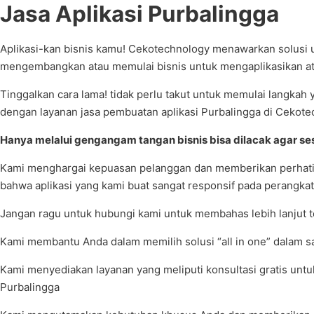
Jasa Aplikasi Purbalingga
Aplikasi-kan bisnis kamu! Cekotechnology menawarkan solusi 
mengembangkan atau memulai bisnis untuk mengaplikasikan a
Tinggalkan cara lama! tidak perlu takut untuk memulai langkah
dengan layanan jasa pembuatan aplikasi Purbalingga di Cekote
Hanya melalui gengangam tangan bisnis bisa dilacak agar ses
Kami menghargai kepuasan pelanggan dan memberikan perhatian 
bahwa aplikasi yang kami buat sangat responsif pada perangkat
Jangan ragu untuk hubungi kami untuk membahas lebih lanjut t
Kami membantu Anda dalam memilih solusi “all in one” dalam 
Kami menyediakan layanan yang meliputi konsultasi gratis untu
Purbalingga