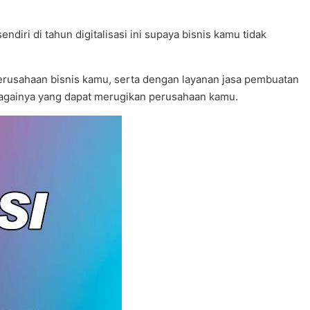
iri di tahun digitalisasi ini supaya bisnis kamu tidak
rusahaan bisnis kamu, serta dengan layanan jasa pembuatan
sebagainya yang dapat merugikan perusahaan kamu.