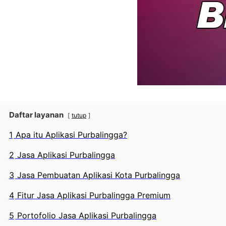
Daftar layanan
tutup
1
Apa itu Aplikasi Purbalingga?
2
Jasa Aplikasi Purbalingga
3
Jasa Pembuatan Aplikasi Kota Purbalingga
4
Fitur Jasa Aplikasi Purbalingga Premium
5
Portofolio Jasa Aplikasi Purbalingga