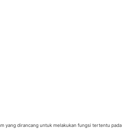
am yang dirancang untuk melakukan fungsi tertentu pada