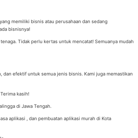
yang memiliki bisnis atau perusahaan dan sedang
da bisnisnya!
dan tenaga. Tidak perlu kertas untuk mencatat! Semuanya mudah
 dan efektif untuk semua jenis bisnis. Kami juga memastikan
Terima kasih!
alingga di Jawa Tengah.
sa aplikasi , dan pembuatan aplikasi murah di Kota