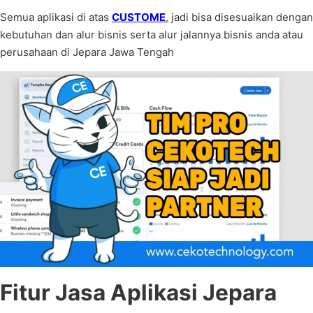
Semua aplikasi di atas
CUSTOME
, jadi bisa disesuaikan dengan
kebutuhan dan alur bisnis serta alur jalannya bisnis anda atau
perusahaan di Jepara Jawa Tengah
Fitur Jasa Aplikasi Jepara