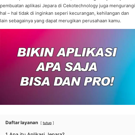
pembuatan aplikasi Jepara di Cekotechnology juga mengurangi
hal – hal tidak di inginkan seperi kecurangan, kehilangan dan
lain sebagainya yang dapat merugikan perusahaan kamu.
Daftar layanan
tutup
1
Apa itu Aplikasi Jepara?