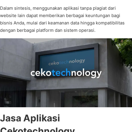
Dalam sintesis, menggunakan aplikasi tanpa plagiat dari
website lain dapat memberikan berbagai keuntungan bagi
bisnis Anda, mulai dari keamanan data hingga kompatibilitas
dengan berbagai platform dan sistem operasi.
Jasa Aplikasi
Cekotechnology