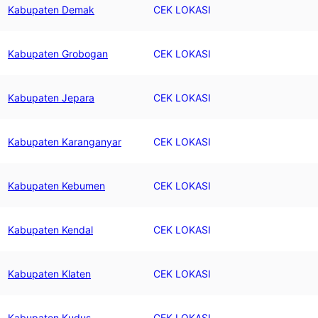
Kabupaten Demak
CEK LOKASI
Kabupaten Grobogan
CEK LOKASI
Kabupaten Jepara
CEK LOKASI
Kabupaten Karanganyar
CEK LOKASI
Kabupaten Kebumen
CEK LOKASI
Kabupaten Kendal
CEK LOKASI
Kabupaten Klaten
CEK LOKASI
Kabupaten Kudus
CEK LOKASI