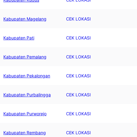
Kabupaten Magelang
CEK LOKASI
Kabupaten Pati
CEK LOKASI
Kabupaten Pemalang
CEK LOKASI
Kabupaten Pekalongan
CEK LOKASI
Kabupaten Purbalingga
CEK LOKASI
Kabupaten Purworejo
CEK LOKASI
Kabupaten Rembang
CEK LOKASI