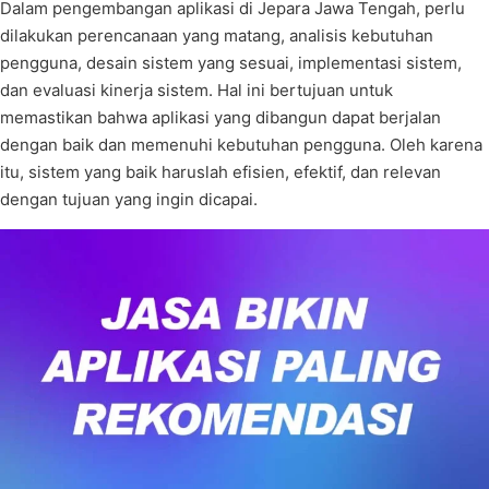
Dalam pengembangan aplikasi di Jepara Jawa Tengah, perlu
dilakukan perencanaan yang matang, analisis kebutuhan
pengguna, desain sistem yang sesuai, implementasi sistem,
dan evaluasi kinerja sistem. Hal ini bertujuan untuk
memastikan bahwa aplikasi yang dibangun dapat berjalan
dengan baik dan memenuhi kebutuhan pengguna. Oleh karena
itu, sistem yang baik haruslah efisien, efektif, dan relevan
dengan tujuan yang ingin dicapai.