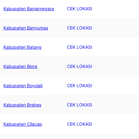
Kabupaten Banjarnegara
CEK LOKASI
Kabupaten Banyumas
CEK LOKASI
Kabupaten Batang
CEK LOKASI
Kabupaten Blora
CEK LOKASI
Kabupaten Boyolali
CEK LOKASI
Kabupaten Brebes
CEK LOKASI
Kabupaten Cilacap
CEK LOKASI