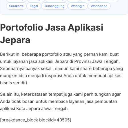
Surakarta
Tegal
Temanggung
Wonogiri
Wonosobo
Portofolio Jasa Aplikasi
Jepara
Berikut ini beberapa portofolio atau yang pernah kami buat
untuk layanan jasa aplikasi Jepara di Provinsi Jawa Tengah.
Sebenarnya banyak sekali, namun kami share beberapa yang
mungkin bisa menjadi inspirasi Anda untuk membuat aplikasi
bisnis sendiri.
Selain itu, keterbatasan tempat juga kami perhitungkan agar
Anda tidak bosan untuk membaca layanan jasa pembuatan
aplikasi Kota Jepara Jawa Tengah
[breakdance_block blockId=40505]