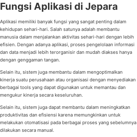
Fungsi Aplikasi di Jepara
Aplikasi memiliki banyak fungsi yang sangat penting dalam
kehidupan sehari-hari. Salah satunya adalah membantu
manusia dalam menjalankan aktivitas sehari-hari dengan lebih
efisien. Dengan adanya aplikasi, proses pengelolaan informasi
dan data menjadi lebih terorganisir dan mudah diakses hanya
dengan genggaman tangan.
Selain itu, sistem juga membantu dalam mengoptimalkan
kinerja suatu perusahaan atau organisasi dengan menyediakan
berbagai tools yang dapat digunakan untuk memantau dan
mengukur kinerja secara keseluruhan.
Selain itu, sistem juga dapat membantu dalam meningkatkan
produktivitas dan efisiensi karena memungkinkan untuk
melakukan otomatisasi pada berbagai proses yang sebelumnya
dilakukan secara manual.