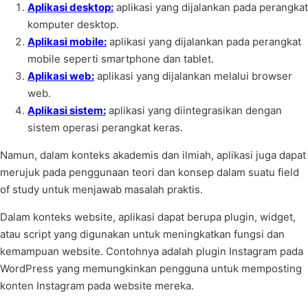
Aplikasi desktop:
aplikasi yang dijalankan pada perangkat
komputer desktop.
Aplikasi mobile:
aplikasi yang dijalankan pada perangkat
mobile seperti smartphone dan tablet.
Aplikasi web:
aplikasi yang dijalankan melalui browser
web.
Aplikasi sistem:
aplikasi yang diintegrasikan dengan
sistem operasi perangkat keras.
Namun, dalam konteks akademis dan ilmiah, aplikasi juga dapat
merujuk pada penggunaan teori dan konsep dalam suatu field
of study untuk menjawab masalah praktis.
Dalam konteks website, aplikasi dapat berupa plugin, widget,
atau script yang digunakan untuk meningkatkan fungsi dan
kemampuan website. Contohnya adalah plugin Instagram pada
WordPress yang memungkinkan pengguna untuk memposting
konten Instagram pada website mereka.