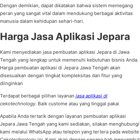
Dengan demikian, dapat dikatakan bahwa sistem memegang
peran yang sangat vital dalam mendukung berbagai aktivitas
manusia dalam kehidupan sehari-hari.
Harga Jasa Aplikasi Jepara
Kami menyediakan jasa pembuatan aplikasi Jepara di Jawa
Tengah yang lengkap untuk memenuhi kebutuhan bisnis Anda.
Harga pembuatan aplikasi di Jepara Jawa Tengah akan
disesuaikan dengan tingkat kompleksitas dan fitur yang
diinginkan
Terdapat berbagai pilihan layanan
jasa aplikasi di
cekotechnology
. Baik custome atau yang tinggal pakai
Apabila Anda tertarik dengan layanan pembuatan aplikasi
Jepara Jawa Tengah yang kami sediakan, silakan menghubungi
kami melalui WhatsApp atau telepon yang tertera pada website
Cekotechnology ini. Kami akan dengan senang hati menyambut