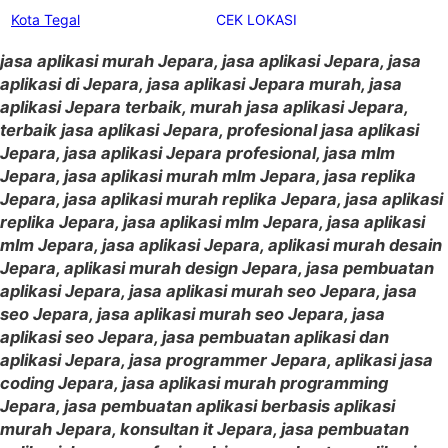
Kota Tegal
CEK LOKASI
jasa aplikasi murah Jepara, jasa aplikasi Jepara, jasa
aplikasi di Jepara, jasa aplikasi Jepara murah, jasa
aplikasi Jepara terbaik, murah jasa aplikasi Jepara,
terbaik jasa aplikasi Jepara, profesional jasa aplikasi
Jepara, jasa aplikasi Jepara profesional, jasa mlm
Jepara, jasa aplikasi murah mlm Jepara, jasa replika
Jepara, jasa aplikasi murah replika Jepara, jasa aplikasi
replika Jepara, jasa aplikasi mlm Jepara, jasa aplikasi
mlm Jepara, jasa aplikasi Jepara, aplikasi murah desain
Jepara, aplikasi murah design Jepara, jasa pembuatan
aplikasi Jepara, jasa aplikasi murah seo Jepara, jasa
seo Jepara, jasa aplikasi murah seo Jepara, jasa
aplikasi seo Jepara, jasa pembuatan aplikasi dan
aplikasi Jepara, jasa programmer Jepara, aplikasi jasa
coding Jepara, jasa aplikasi murah programming
Jepara, jasa pembuatan aplikasi berbasis aplikasi
murah Jepara, konsultan it Jepara, jasa pembuatan