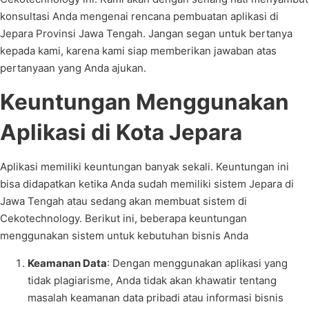
konsultasi Anda mengenai rencana pembuatan aplikasi di
Jepara Provinsi Jawa Tengah. Jangan segan untuk bertanya
kepada kami, karena kami siap memberikan jawaban atas
pertanyaan yang Anda ajukan.
Keuntungan Menggunakan
Aplikasi di Kota Jepara
Aplikasi memiliki keuntungan banyak sekali. Keuntungan ini
bisa didapatkan ketika Anda sudah memiliki sistem Jepara di
Jawa Tengah atau sedang akan membuat sistem di
Cekotechnology. Berikut ini, beberapa keuntungan
menggunakan sistem untuk kebutuhan bisnis Anda
Keamanan Data
: Dengan menggunakan aplikasi yang
tidak plagiarisme, Anda tidak akan khawatir tentang
masalah keamanan data pribadi atau informasi bisnis