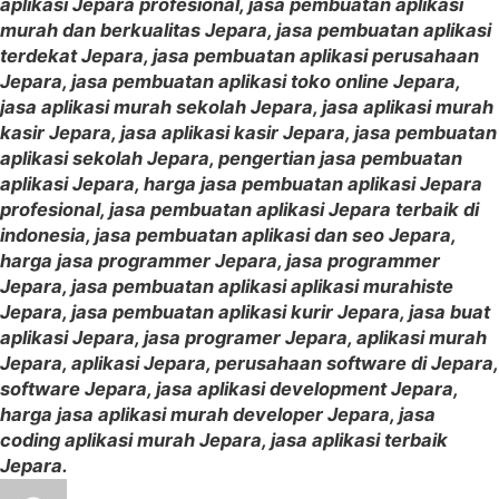
aplikasi Jepara profesional, jasa pembuatan aplikasi
murah dan berkualitas Jepara, jasa pembuatan aplikasi
terdekat Jepara, jasa pembuatan aplikasi perusahaan
Jepara, jasa pembuatan aplikasi toko online Jepara,
jasa aplikasi murah sekolah Jepara, jasa aplikasi murah
kasir Jepara, jasa aplikasi kasir Jepara, jasa pembuatan
aplikasi sekolah Jepara, pengertian jasa pembuatan
aplikasi Jepara, harga jasa pembuatan aplikasi Jepara
profesional, jasa pembuatan aplikasi Jepara terbaik di
indonesia, jasa pembuatan aplikasi dan seo Jepara,
harga jasa programmer Jepara, jasa programmer
Jepara, jasa pembuatan aplikasi aplikasi murahiste
Jepara, jasa pembuatan aplikasi kurir Jepara, jasa buat
aplikasi Jepara, jasa programer Jepara, aplikasi murah
Jepara, aplikasi Jepara, perusahaan software di Jepara,
software Jepara, jasa aplikasi development Jepara,
harga jasa aplikasi murah developer Jepara, jasa
coding aplikasi murah Jepara, jasa aplikasi terbaik
Jepara.