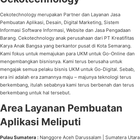
Cekotechnology merupakan Partner dan Layanan Jasa
Pembuatan Aplikasi, Desain, Digital Marketing, Sistem
Informasi Software Informasi, Website dan Jasa Pengadaan
Barang. Cekotechnology anak perusahaan dari PT Kreatifitas
Karya Anak Bangsa yang berkantor pusat di Kota Semarang.
Kami fokus untuk memajukan para UKM untuk Go-Online dan
mengembangkan bisnisnya. Kami terus berusaha untuk
mengajak semua pelaku bisnis UKM untuk Go-Digital. Sebab,
era ini adalah era zamannya maju – majunya teknologi terus
berkembang, itulah sebabnya kami terus berbenah dan terus
berkembang untuk hal tersebut.
Area Layanan Pembuatan
Aplikasi Meliputi
Pulau Sumatera :
Nanggore Aceh Darussalam | Sumatera Utara