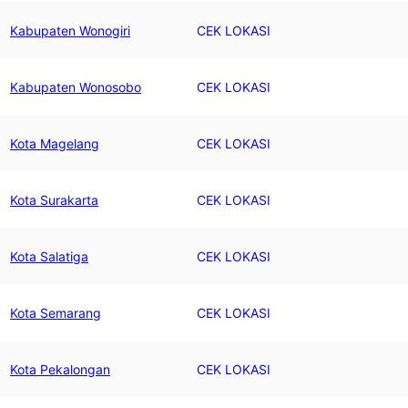
Kabupaten Wonogiri
CEK LOKASI
Kabupaten Wonosobo
CEK LOKASI
Kota Magelang
CEK LOKASI
Kota Surakarta
CEK LOKASI
Kota Salatiga
CEK LOKASI
Kota Semarang
CEK LOKASI
Kota Pekalongan
CEK LOKASI