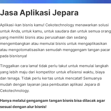
Jasa Aplikasi Jepara
Aplikasi-kan bisnis kamu! Cekotechnology menawarkan solusi
untuk Anda, untuk kamu, untuk saudara dan untuk semua orang
yang memiliki bisnis atau perusahaan dan sedang
mengembangkan atau memulai bisnis untuk mengaplikasikan
atau mengotomatisasikan semudah menggengam tangan pacar
pada bisnisnya!
Tinggalkan cara lama! tidak perlu takut untuk memulai langkah
yang lebih maju dari kompetitor untuk efisiensi waktu, biaya
dan tenaga. Tidak perlu kertas untuk mencatat! Semuanya
mudah dengan layanan jasa pembuatan aplikasi Jepara di
Cekotechnology.
Hanya melalui gengangam tangan bisnis bisa dilacak agar
sesuai dengan alur bisnis!