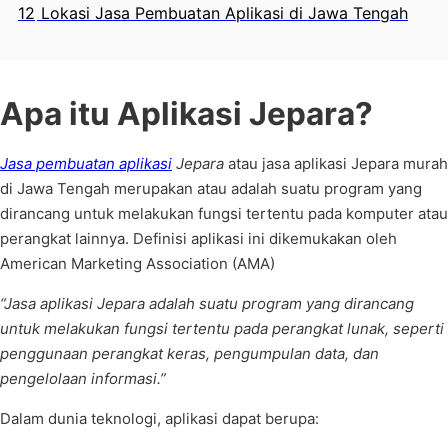
12
Lokasi Jasa Pembuatan Aplikasi di Jawa Tengah
Apa itu Aplikasi Jepara?
Jasa pembuatan aplikasi
Jepara
atau jasa aplikasi Jepara murah
di Jawa Tengah merupakan atau adalah suatu program yang
dirancang untuk melakukan fungsi tertentu pada komputer atau
perangkat lainnya. Definisi aplikasi ini dikemukakan oleh
American Marketing Association (AMA)
“Jasa aplikasi Jepara adalah suatu program yang dirancang
untuk melakukan fungsi tertentu pada perangkat lunak, seperti
penggunaan perangkat keras, pengumpulan data, dan
pengelolaan informasi.”
Dalam dunia teknologi, aplikasi dapat berupa: