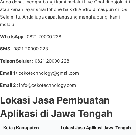
Anda dapat menghubungi kami melalui Live Chat di pojok kiri
atau kanan layar smartphone baik di Android maupun di iOs.
Selain itu, Anda juga dapat langsung menghubungi kami
melalui
WhatsApp :
0821 20000 228
SMS :
0821 20000 228
Telpon Seluler :
0821 20000 228
Email 1 :
cekotechnology@gmail.com
Email 2 :
info@cekotechnology.com
Lokasi Jasa Pembuatan
Aplikasi di Jawa Tengah
Kota / Kabupaten
Lokasi Jasa Aplikasi Jawa Tengah