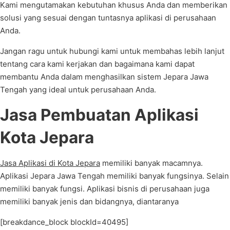
Kami mengutamakan kebutuhan khusus Anda dan memberikan
solusi yang sesuai dengan tuntasnya aplikasi di perusahaan
Anda.
Jangan ragu untuk hubungi kami untuk membahas lebih lanjut
tentang cara kami kerjakan dan bagaimana kami dapat
membantu Anda dalam menghasilkan sistem Jepara Jawa
Tengah yang ideal untuk perusahaan Anda.
Jasa Pembuatan Aplikasi
Kota Jepara
Jasa Aplikasi di Kota Jepara
memiliki banyak macamnya.
Aplikasi Jepara Jawa Tengah memiliki banyak fungsinya. Selain
memiliki banyak fungsi. Aplikasi bisnis di perusahaan juga
memiliki banyak jenis dan bidangnya, diantaranya
[breakdance_block blockId=40495]