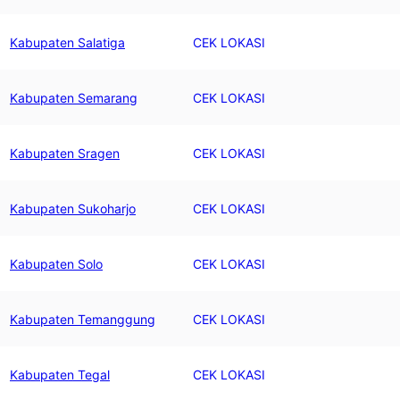
Kabupaten Salatiga
CEK LOKASI
Kabupaten Semarang
CEK LOKASI
Kabupaten Sragen
CEK LOKASI
Kabupaten Sukoharjo
CEK LOKASI
Kabupaten Solo
CEK LOKASI
Kabupaten Temanggung
CEK LOKASI
Kabupaten Tegal
CEK LOKASI