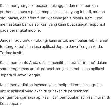
Kami menghargai kepuasan pelanggan dan memberikan
perhatian khusus pada tampilan aplikasi yang intuitif, mudah
digunakan, dan efektif untuk semua jenis bisnis. Kami juga
memastikan bahwa aplikasi yang kami buat sangat responsif
pada perangkat mobile.
Jangan ragu untuk hubungi kami untuk membahas lebih lanjut
tentang kebutuhan jasa aplikasi Jepara Jawa Tengah Anda.
Terima kasih!
Kami membantu Anda dalam memilih solusi “all in one” dalam
satu genggaman untuk perusahaan jasa pembuatan aplikasi
Jepara di Jawa Tengah.
Kami menyediakan layanan yang meliputi konsultasi gratis
untuk aplikasi yang akan di gunakan di perusahaan,
pengembangan jasa aplikasi , dan pembuatan aplikasi murah di
Kota Jepara