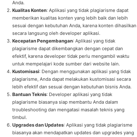
Anda.
Kualitas Konten
: Aplikasi yang tidak plagiarisme dapat
memberikan kualitas konten yang lebih baik dan lebih
sesuai dengan kebutuhan Anda, karena konten dihasilkan
secara langsung oleh developer aplikasi.
Kecepatan Pengembangan
: Aplikasi yang tidak
plagiarisme dapat dikembangkan dengan cepat dan
efektif, karena developer tidak perlu mengambil waktu
untuk mempelajari kode sumber dari website lain.
Kustomisasi
: Dengan menggunakan aplikasi yang tidak
plagiarisme, Anda dapat melakukan kustomisasi secara
lebih efektif dan sesuai dengan kebutuhan bisnis Anda.
Bantuan Teknis
: Developer aplikasi yang tidak
plagiarisme biasanya siap membantu Anda dalam
troubleshooting dan mengatasi masalah teknis yang
timbul.
Upgrades dan Updates
: Aplikasi yang tidak plagiarisme
biasanya akan mendapatkan updates dan upgrades yang