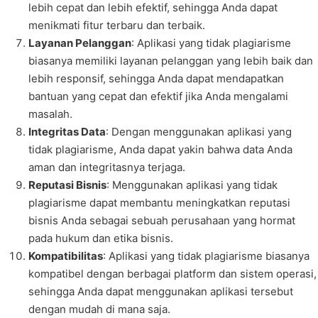
lebih cepat dan lebih efektif, sehingga Anda dapat
menikmati fitur terbaru dan terbaik.
Layanan Pelanggan
: Aplikasi yang tidak plagiarisme
biasanya memiliki layanan pelanggan yang lebih baik dan
lebih responsif, sehingga Anda dapat mendapatkan
bantuan yang cepat dan efektif jika Anda mengalami
masalah.
Integritas Data
: Dengan menggunakan aplikasi yang
tidak plagiarisme, Anda dapat yakin bahwa data Anda
aman dan integritasnya terjaga.
Reputasi Bisnis
: Menggunakan aplikasi yang tidak
plagiarisme dapat membantu meningkatkan reputasi
bisnis Anda sebagai sebuah perusahaan yang hormat
pada hukum dan etika bisnis.
Kompatibilitas
: Aplikasi yang tidak plagiarisme biasanya
kompatibel dengan berbagai platform dan sistem operasi,
sehingga Anda dapat menggunakan aplikasi tersebut
dengan mudah di mana saja.