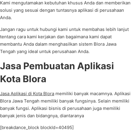
Kami mengutamakan kebutuhan khusus Anda dan memberikan
solusi yang sesuai dengan tuntasnya aplikasi di perusahaan
Anda.
Jangan ragu untuk hubungi kami untuk membahas lebih lanjut
tentang cara kami kerjakan dan bagaimana kami dapat
membantu Anda dalam menghasilkan sistem Blora Jawa
Tengah yang ideal untuk perusahaan Anda.
Jasa Pembuatan Aplikasi
Kota Blora
Jasa Aplikasi di Kota Blora
memiliki banyak macamnya. Aplikasi
Blora Jawa Tengah memiliki banyak fungsinya. Selain memiliki
banyak fungsi. Aplikasi bisnis di perusahaan juga memiliki
banyak jenis dan bidangnya, diantaranya
[breakdance_block blockId=40495]