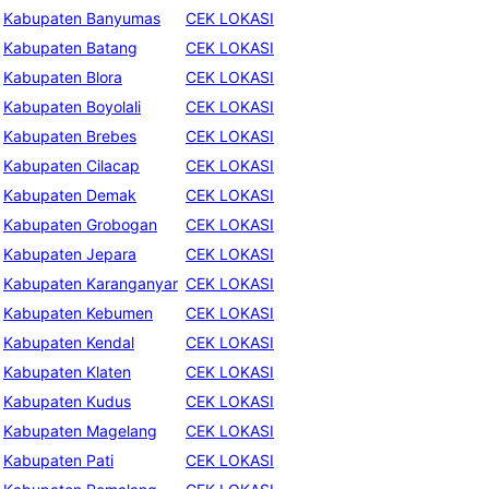
Kabupaten Banyumas
CEK LOKASI
Kabupaten Batang
CEK LOKASI
Kabupaten Blora
CEK LOKASI
Kabupaten Boyolali
CEK LOKASI
Kabupaten Brebes
CEK LOKASI
Kabupaten Cilacap
CEK LOKASI
Kabupaten Demak
CEK LOKASI
Kabupaten Grobogan
CEK LOKASI
Kabupaten Jepara
CEK LOKASI
Kabupaten Karanganyar
CEK LOKASI
Kabupaten Kebumen
CEK LOKASI
Kabupaten Kendal
CEK LOKASI
Kabupaten Klaten
CEK LOKASI
Kabupaten Kudus
CEK LOKASI
Kabupaten Magelang
CEK LOKASI
Kabupaten Pati
CEK LOKASI