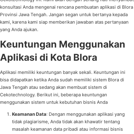
konsultasi Anda mengenai rencana pembuatan aplikasi di Blora
Provinsi Jawa Tengah. Jangan segan untuk bertanya kepada
kami, karena kami siap memberikan jawaban atas pertanyaan
yang Anda ajukan.
Keuntungan Menggunakan
Aplikasi di Kota Blora
Aplikasi memiliki keuntungan banyak sekali. Keuntungan ini
bisa didapatkan ketika Anda sudah memiliki sistem Blora di
Jawa Tengah atau sedang akan membuat sistem di
Cekotechnology. Berikut ini, beberapa keuntungan
menggunakan sistem untuk kebutuhan bisnis Anda
Keamanan Data
: Dengan menggunakan aplikasi yang
tidak plagiarisme, Anda tidak akan khawatir tentang
masalah keamanan data pribadi atau informasi bisnis