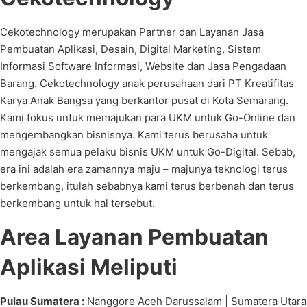
Cekotechnology merupakan Partner dan Layanan Jasa
Pembuatan Aplikasi, Desain, Digital Marketing, Sistem
Informasi Software Informasi, Website dan Jasa Pengadaan
Barang. Cekotechnology anak perusahaan dari PT Kreatifitas
Karya Anak Bangsa yang berkantor pusat di Kota Semarang.
Kami fokus untuk memajukan para UKM untuk Go-Online dan
mengembangkan bisnisnya. Kami terus berusaha untuk
mengajak semua pelaku bisnis UKM untuk Go-Digital. Sebab,
era ini adalah era zamannya maju – majunya teknologi terus
berkembang, itulah sebabnya kami terus berbenah dan terus
berkembang untuk hal tersebut.
Area Layanan Pembuatan
Aplikasi Meliputi
Pulau Sumatera :
Nanggore Aceh Darussalam | Sumatera Utara