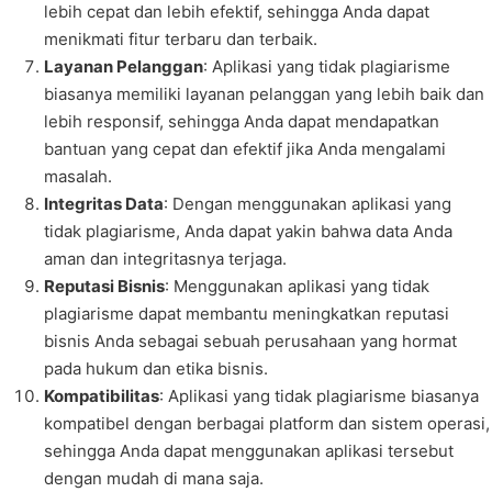
lebih cepat dan lebih efektif, sehingga Anda dapat
menikmati fitur terbaru dan terbaik.
Layanan Pelanggan
: Aplikasi yang tidak plagiarisme
biasanya memiliki layanan pelanggan yang lebih baik dan
lebih responsif, sehingga Anda dapat mendapatkan
bantuan yang cepat dan efektif jika Anda mengalami
masalah.
Integritas Data
: Dengan menggunakan aplikasi yang
tidak plagiarisme, Anda dapat yakin bahwa data Anda
aman dan integritasnya terjaga.
Reputasi Bisnis
: Menggunakan aplikasi yang tidak
plagiarisme dapat membantu meningkatkan reputasi
bisnis Anda sebagai sebuah perusahaan yang hormat
pada hukum dan etika bisnis.
Kompatibilitas
: Aplikasi yang tidak plagiarisme biasanya
kompatibel dengan berbagai platform dan sistem operasi,
sehingga Anda dapat menggunakan aplikasi tersebut
dengan mudah di mana saja.