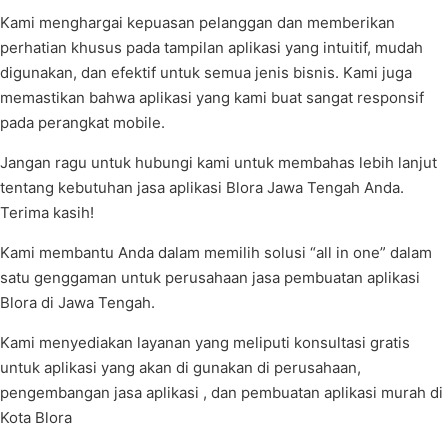
Kami menghargai kepuasan pelanggan dan memberikan
perhatian khusus pada tampilan aplikasi yang intuitif, mudah
digunakan, dan efektif untuk semua jenis bisnis. Kami juga
memastikan bahwa aplikasi yang kami buat sangat responsif
pada perangkat mobile.
Jangan ragu untuk hubungi kami untuk membahas lebih lanjut
tentang kebutuhan jasa aplikasi Blora Jawa Tengah Anda.
Terima kasih!
Kami membantu Anda dalam memilih solusi “all in one” dalam
satu genggaman untuk perusahaan jasa pembuatan aplikasi
Blora di Jawa Tengah.
Kami menyediakan layanan yang meliputi konsultasi gratis
untuk aplikasi yang akan di gunakan di perusahaan,
pengembangan jasa aplikasi , dan pembuatan aplikasi murah di
Kota Blora