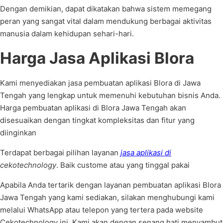
Dengan demikian, dapat dikatakan bahwa sistem memegang
peran yang sangat vital dalam mendukung berbagai aktivitas
manusia dalam kehidupan sehari-hari.
Harga Jasa Aplikasi Blora
Kami menyediakan jasa pembuatan aplikasi Blora di Jawa
Tengah yang lengkap untuk memenuhi kebutuhan bisnis Anda.
Harga pembuatan aplikasi di Blora Jawa Tengah akan
disesuaikan dengan tingkat kompleksitas dan fitur yang
diinginkan
Terdapat berbagai pilihan layanan
jasa aplikasi di
cekotechnology
. Baik custome atau yang tinggal pakai
Apabila Anda tertarik dengan layanan pembuatan aplikasi Blora
Jawa Tengah yang kami sediakan, silakan menghubungi kami
melalui WhatsApp atau telepon yang tertera pada website
Cekotechnology ini. Kami akan dengan senang hati menyambut