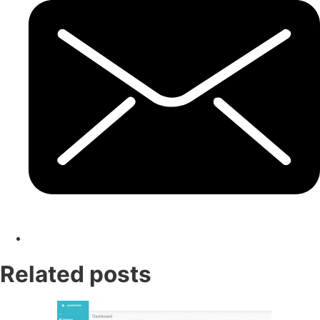
Related posts