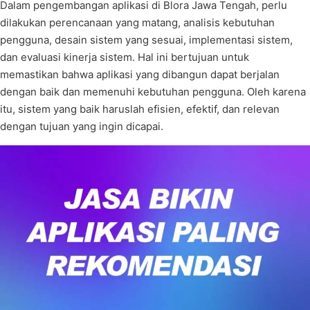
Dalam pengembangan aplikasi di Blora Jawa Tengah, perlu
dilakukan perencanaan yang matang, analisis kebutuhan
pengguna, desain sistem yang sesuai, implementasi sistem,
dan evaluasi kinerja sistem. Hal ini bertujuan untuk
memastikan bahwa aplikasi yang dibangun dapat berjalan
dengan baik dan memenuhi kebutuhan pengguna. Oleh karena
itu, sistem yang baik haruslah efisien, efektif, dan relevan
dengan tujuan yang ingin dicapai.