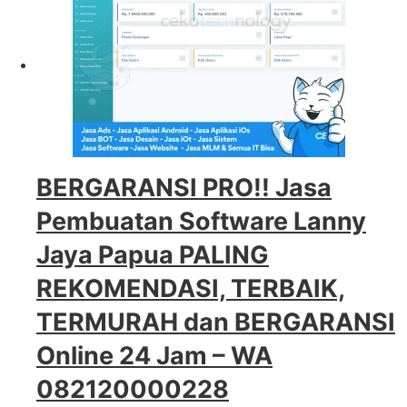
BERGARANSI PRO!! Jasa
Pembuatan Software Lanny
Jaya Papua PALING
REKOMENDASI, TERBAIK,
TERMURAH dan BERGARANSI
Online 24 Jam – WA
082120000228