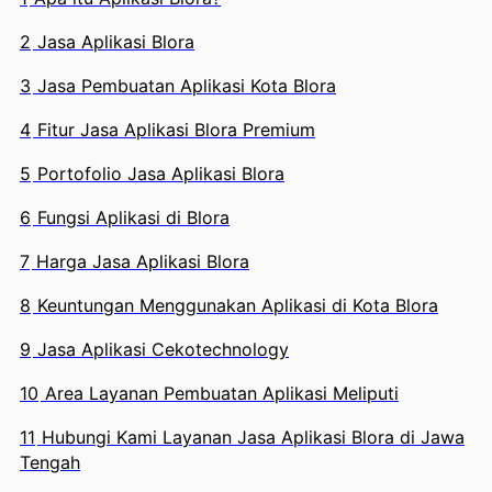
2
Jasa Aplikasi Blora
3
Jasa Pembuatan Aplikasi Kota Blora
4
Fitur Jasa Aplikasi Blora Premium
5
Portofolio Jasa Aplikasi Blora
6
Fungsi Aplikasi di Blora
7
Harga Jasa Aplikasi Blora
8
Keuntungan Menggunakan Aplikasi di Kota Blora
9
Jasa Aplikasi Cekotechnology
10
Area Layanan Pembuatan Aplikasi Meliputi
11
Hubungi Kami Layanan Jasa Aplikasi Blora di Jawa
Tengah