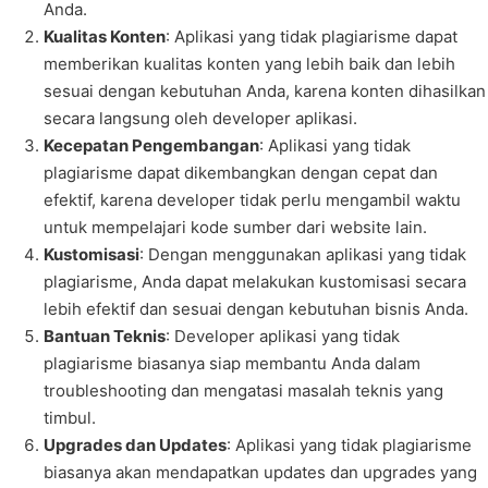
Anda.
Kualitas Konten
: Aplikasi yang tidak plagiarisme dapat
memberikan kualitas konten yang lebih baik dan lebih
sesuai dengan kebutuhan Anda, karena konten dihasilkan
secara langsung oleh developer aplikasi.
Kecepatan Pengembangan
: Aplikasi yang tidak
plagiarisme dapat dikembangkan dengan cepat dan
efektif, karena developer tidak perlu mengambil waktu
untuk mempelajari kode sumber dari website lain.
Kustomisasi
: Dengan menggunakan aplikasi yang tidak
plagiarisme, Anda dapat melakukan kustomisasi secara
lebih efektif dan sesuai dengan kebutuhan bisnis Anda.
Bantuan Teknis
: Developer aplikasi yang tidak
plagiarisme biasanya siap membantu Anda dalam
troubleshooting dan mengatasi masalah teknis yang
timbul.
Upgrades dan Updates
: Aplikasi yang tidak plagiarisme
biasanya akan mendapatkan updates dan upgrades yang