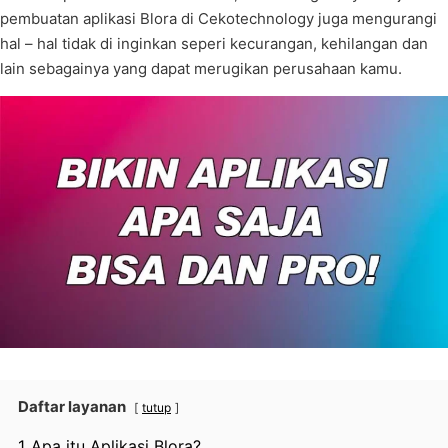
pembuatan aplikasi Blora di Cekotechnology juga mengurangi
hal – hal tidak di inginkan seperi kecurangan, kehilangan dan
lain sebagainya yang dapat merugikan perusahaan kamu.
Daftar layanan
tutup
1
Apa itu Aplikasi Blora?