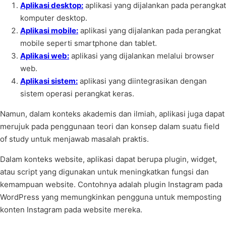
Aplikasi desktop:
aplikasi yang dijalankan pada perangkat
komputer desktop.
Aplikasi mobile:
aplikasi yang dijalankan pada perangkat
mobile seperti smartphone dan tablet.
Aplikasi web:
aplikasi yang dijalankan melalui browser
web.
Aplikasi sistem:
aplikasi yang diintegrasikan dengan
sistem operasi perangkat keras.
Namun, dalam konteks akademis dan ilmiah, aplikasi juga dapat
merujuk pada penggunaan teori dan konsep dalam suatu field
of study untuk menjawab masalah praktis.
Dalam konteks website, aplikasi dapat berupa plugin, widget,
atau script yang digunakan untuk meningkatkan fungsi dan
kemampuan website. Contohnya adalah plugin Instagram pada
WordPress yang memungkinkan pengguna untuk memposting
konten Instagram pada website mereka.