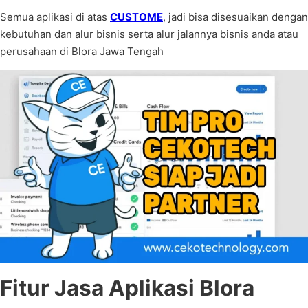
Semua aplikasi di atas
CUSTOME
, jadi bisa disesuaikan dengan
kebutuhan dan alur bisnis serta alur jalannya bisnis anda atau
perusahaan di Blora Jawa Tengah
Fitur Jasa Aplikasi Blora