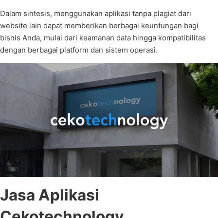
Dalam sintesis, menggunakan aplikasi tanpa plagiat dari
website lain dapat memberikan berbagai keuntungan bagi
bisnis Anda, mulai dari keamanan data hingga kompatibilitas
dengan berbagai platform dan sistem operasi.
Jasa Aplikasi
Cekotechnology