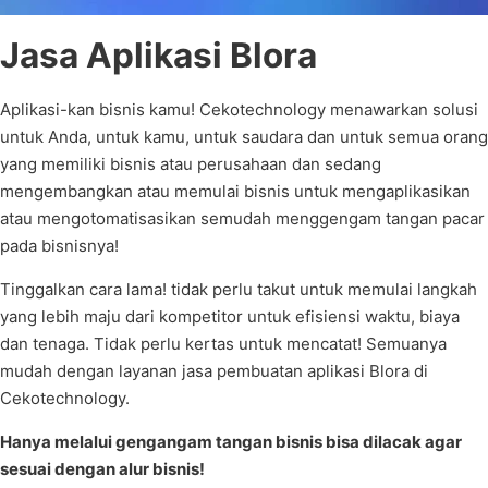
Jasa Aplikasi Blora
Aplikasi-kan bisnis kamu! Cekotechnology menawarkan solusi
untuk Anda, untuk kamu, untuk saudara dan untuk semua orang
yang memiliki bisnis atau perusahaan dan sedang
mengembangkan atau memulai bisnis untuk mengaplikasikan
atau mengotomatisasikan semudah menggengam tangan pacar
pada bisnisnya!
Tinggalkan cara lama! tidak perlu takut untuk memulai langkah
yang lebih maju dari kompetitor untuk efisiensi waktu, biaya
dan tenaga. Tidak perlu kertas untuk mencatat! Semuanya
mudah dengan layanan jasa pembuatan aplikasi Blora di
Cekotechnology.
Hanya melalui gengangam tangan bisnis bisa dilacak agar
sesuai dengan alur bisnis!