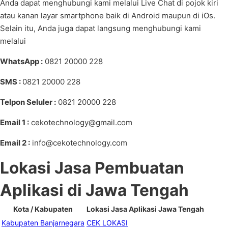
Anda dapat menghubungi kami melalui Live Chat di pojok kiri
atau kanan layar smartphone baik di Android maupun di iOs.
Selain itu, Anda juga dapat langsung menghubungi kami
melalui
WhatsApp :
0821 20000 228
SMS :
0821 20000 228
Telpon Seluler :
0821 20000 228
Email 1 :
cekotechnology@gmail.com
Email 2 :
info@cekotechnology.com
Lokasi Jasa Pembuatan
Aplikasi di Jawa Tengah
Kota / Kabupaten
Lokasi Jasa Aplikasi Jawa Tengah
Kabupaten Banjarnegara
CEK LOKASI