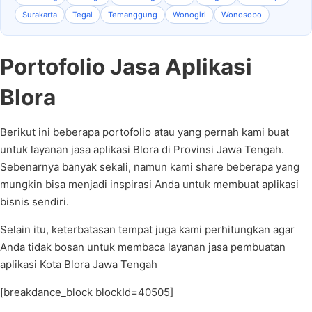
Surakarta
Tegal
Temanggung
Wonogiri
Wonosobo
Portofolio Jasa Aplikasi
Blora
Berikut ini beberapa portofolio atau yang pernah kami buat
untuk layanan jasa aplikasi Blora di Provinsi Jawa Tengah.
Sebenarnya banyak sekali, namun kami share beberapa yang
mungkin bisa menjadi inspirasi Anda untuk membuat aplikasi
bisnis sendiri.
Selain itu, keterbatasan tempat juga kami perhitungkan agar
Anda tidak bosan untuk membaca layanan jasa pembuatan
aplikasi Kota Blora Jawa Tengah
[breakdance_block blockId=40505]