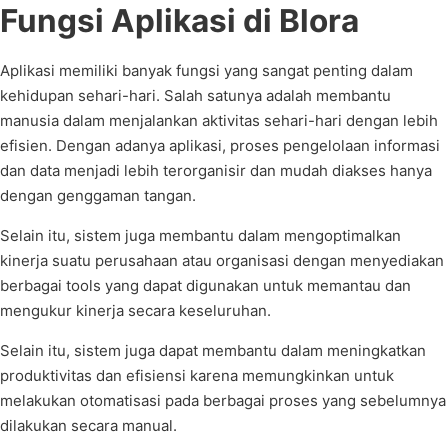
Fungsi Aplikasi di Blora
Aplikasi memiliki banyak fungsi yang sangat penting dalam
kehidupan sehari-hari. Salah satunya adalah membantu
manusia dalam menjalankan aktivitas sehari-hari dengan lebih
efisien. Dengan adanya aplikasi, proses pengelolaan informasi
dan data menjadi lebih terorganisir dan mudah diakses hanya
dengan genggaman tangan.
Selain itu, sistem juga membantu dalam mengoptimalkan
kinerja suatu perusahaan atau organisasi dengan menyediakan
berbagai tools yang dapat digunakan untuk memantau dan
mengukur kinerja secara keseluruhan.
Selain itu, sistem juga dapat membantu dalam meningkatkan
produktivitas dan efisiensi karena memungkinkan untuk
melakukan otomatisasi pada berbagai proses yang sebelumnya
dilakukan secara manual.