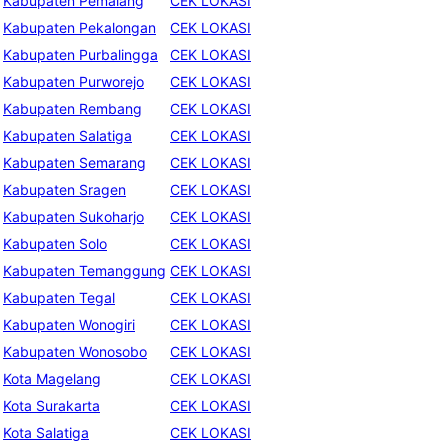
Kabupaten Pemalang
CEK LOKASI
Kabupaten Pekalongan
CEK LOKASI
Kabupaten Purbalingga
CEK LOKASI
Kabupaten Purworejo
CEK LOKASI
Kabupaten Rembang
CEK LOKASI
Kabupaten Salatiga
CEK LOKASI
Kabupaten Semarang
CEK LOKASI
Kabupaten Sragen
CEK LOKASI
Kabupaten Sukoharjo
CEK LOKASI
Kabupaten Solo
CEK LOKASI
Kabupaten Temanggung
CEK LOKASI
Kabupaten Tegal
CEK LOKASI
Kabupaten Wonogiri
CEK LOKASI
Kabupaten Wonosobo
CEK LOKASI
Kota Magelang
CEK LOKASI
Kota Surakarta
CEK LOKASI
Kota Salatiga
CEK LOKASI