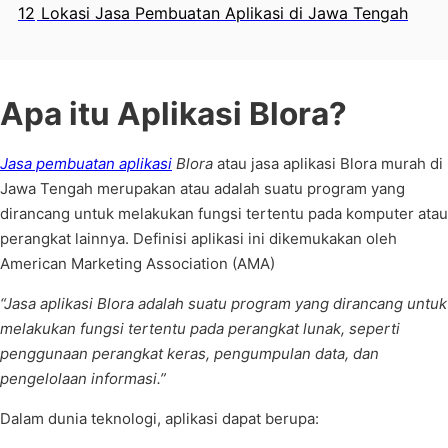
12
Lokasi Jasa Pembuatan Aplikasi di Jawa Tengah
Apa itu Aplikasi Blora?
Jasa pembuatan aplikasi
Blora
atau jasa aplikasi Blora murah di
Jawa Tengah merupakan atau adalah suatu program yang
dirancang untuk melakukan fungsi tertentu pada komputer atau
perangkat lainnya. Definisi aplikasi ini dikemukakan oleh
American Marketing Association (AMA)
“Jasa aplikasi Blora adalah suatu program yang dirancang untuk
melakukan fungsi tertentu pada perangkat lunak, seperti
penggunaan perangkat keras, pengumpulan data, dan
pengelolaan informasi.”
Dalam dunia teknologi, aplikasi dapat berupa: