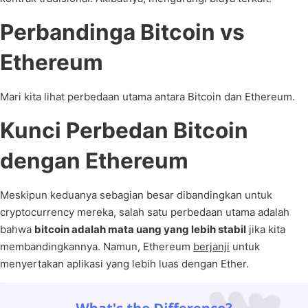
Perbandinga Bitcoin vs
Ethereum
Mari kita lihat perbedaan utama antara Bitcoin dan Ethereum.
Kunci Perbedan Bitcoin
dengan Ethereum
Meskipun keduanya sebagian besar dibandingkan untuk
cryptocurrency mereka, salah satu perbedaan utama adalah
bahwa
bitcoin adalah mata uang yang lebih stabil
jika kita
membandingkannya. Namun, Ethereum
berjanji
untuk
menyertakan aplikasi yang lebih luas dengan Ether.