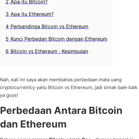
2
Apa itu Bitcoin?
3
Apa itu Ethereum?
4
Perbandinga Bitcoin vs Ethereum
5
Kunci Perbedan Bitcoin dengan Ethereum
6
Bitcoin vs Ethereum : Kesimpulan
Nah, kali ini saya akan membahas perbedaan mata uang
cryptocurrentcy yaitu Bitcoin vs Ethereum, jadi simak baik-baik
ya guys!
Perbedaan Antara Bitcoin
dan Ethereum