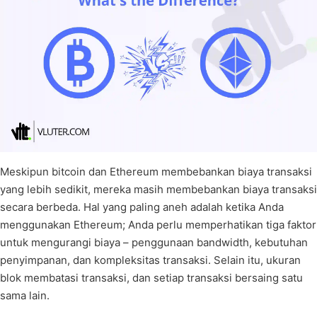
Meskipun bitcoin dan Ethereum membebankan biaya transaksi
yang lebih sedikit, mereka masih membebankan biaya transaksi
secara berbeda. Hal yang paling aneh adalah ketika Anda
menggunakan Ethereum; Anda perlu memperhatikan tiga faktor
untuk mengurangi biaya – penggunaan bandwidth, kebutuhan
penyimpanan, dan kompleksitas transaksi. Selain itu, ukuran
blok membatasi transaksi, dan setiap transaksi bersaing satu
sama lain.