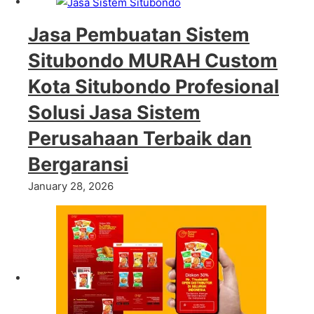
Jasa Pembuatan Sistem
Situbondo MURAH Custom
Kota Situbondo Profesional
Solusi Jasa Sistem
Perusahaan Terbaik dan
Bergaransi
January 28, 2026