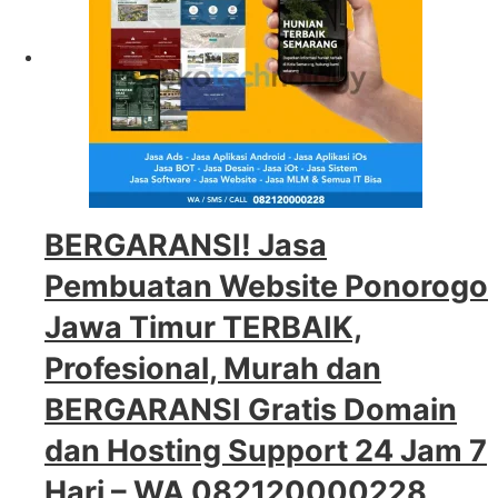
BERGARANSI! Jasa
Pembuatan Website Ponorogo
Jawa Timur TERBAIK,
Profesional, Murah dan
BERGARANSI Gratis Domain
dan Hosting Support 24 Jam 7
Hari – WA 082120000228