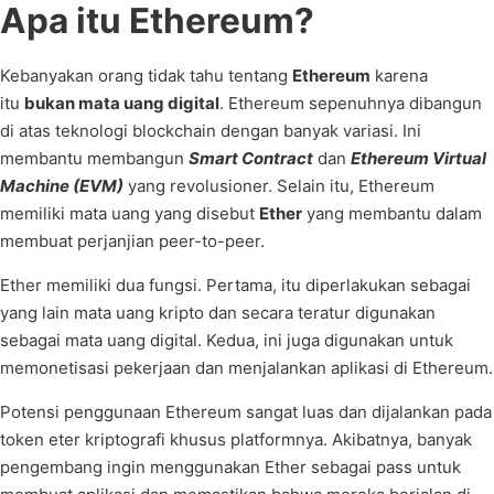
Apa itu Ethereum?
Kebanyakan orang tidak tahu tentang
Ethereum
karena
itu
bukan mata uang digital
. Ethereum sepenuhnya dibangun
di atas teknologi blockchain dengan banyak variasi. Ini
membantu membangun
Smart Contract
dan
Ethereum Virtual
Machine (EVM)
yang revolusioner. Selain itu, Ethereum
memiliki mata uang yang disebut
Ether
yang membantu dalam
membuat perjanjian peer-to-peer.
Ether memiliki dua fungsi. Pertama, itu diperlakukan sebagai
yang lain mata uang kripto dan secara teratur digunakan
sebagai mata uang digital. Kedua, ini juga digunakan untuk
memonetisasi pekerjaan dan menjalankan aplikasi di Ethereum.
Potensi penggunaan Ethereum sangat luas dan dijalankan pada
token eter kriptografi khusus platformnya. Akibatnya, banyak
pengembang ingin menggunakan Ether sebagai pass untuk