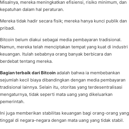
Misalnya, mereka meningkatkan efisiensi, risiko minimum, dan
kepatuhan dalam hal peraturan.
Mereka tidak hadir secara fisik; mereka hanya kunci publik dan
pribadi.
Bitcoin belum diakui sebagai media pembayaran tradisional.
Namun, mereka telah menciptakan tempat yang kuat di industri
keuangan. Itulah sebabnya orang banyak berbicara dan
berdebat tentang mereka.
Bagian terbaik dari Bitcoin
adalah bahwa ia membebankan
sejumlah kecil biaya dibandingkan dengan media pembayaran
tradisional lainnya. Selain itu, otoritas yang terdesentralisasi
mengaturnya, tidak seperti mata uang yang dikeluarkan
pemerintah.
Ini juga memberikan stabilitas keuangan bagi orang-orang yang
tinggal di negara-negara dengan mata uang yang tidak stabil.