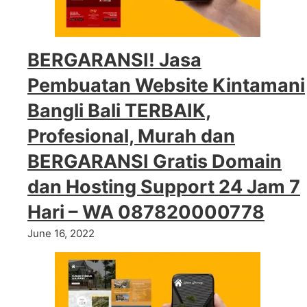
BERGARANSI! Jasa
Pembuatan Website Kintamani
Bangli Bali TERBAIK,
Profesional, Murah dan
BERGARANSI Gratis Domain
dan Hosting Support 24 Jam 7
Hari – WA 087820000778
June 16, 2022