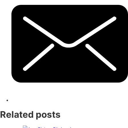
Related posts