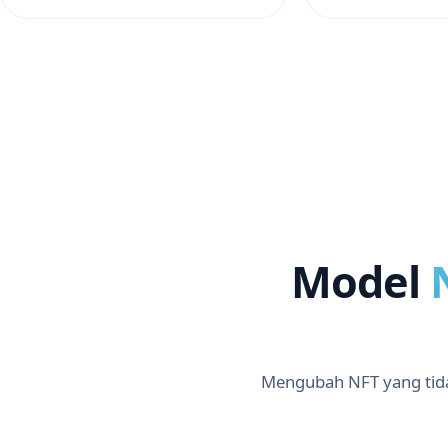
Model
Mengubah NFT yang tidak