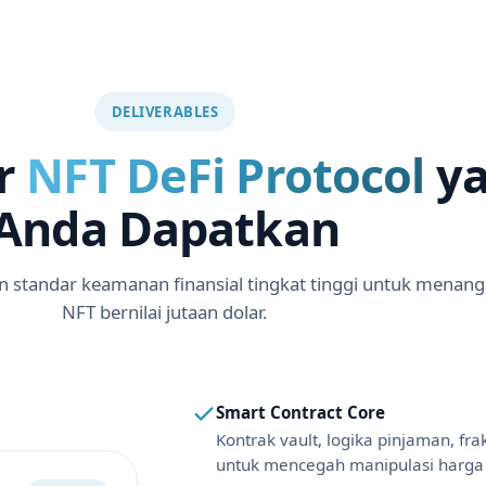
DELIVERABLES
ur
NFT DeFi Protocol
ya
Anda Dapatkan
n standar keamanan finansial tingkat tinggi untuk menang
NFT bernilai jutaan dolar.
Smart Contract Core
Kontrak vault, logika pinjaman, fr
untuk mencegah manipulasi harga 