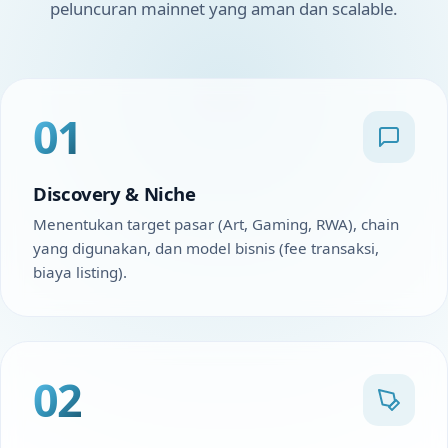
peluncuran mainnet yang aman dan scalable.
01
Discovery & Niche
Menentukan target pasar (Art, Gaming, RWA), chain
yang digunakan, dan model bisnis (fee transaksi,
biaya listing).
02