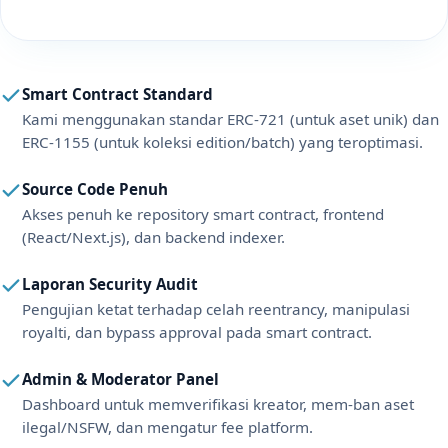
Smart Contract Standard
Kami menggunakan standar ERC-721 (untuk aset unik) dan
ERC-1155 (untuk koleksi edition/batch) yang teroptimasi.
Source Code Penuh
Akses penuh ke repository smart contract, frontend
(React/Next.js), dan backend indexer.
Laporan Security Audit
Pengujian ketat terhadap celah reentrancy, manipulasi
royalti, dan bypass approval pada smart contract.
Admin & Moderator Panel
Dashboard untuk memverifikasi kreator, mem-ban aset
ilegal/NSFW, dan mengatur fee platform.