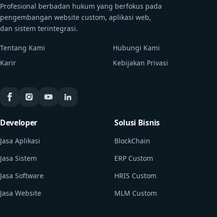
Profesional berbadan hukum yang berfokus pada
pengembangan website custom, aplikasi web,
dan sistem terintegrasi.
Tentang Kami
Hubungi Kami
Karir
Kebijakan Privasi
Developer
Solusi Bisnis
Jasa Aplikasi
BlockChain
Jasa Sistem
ERP Custom
Jasa Software
HRIS Custom
Jasa Website
MLM Custom