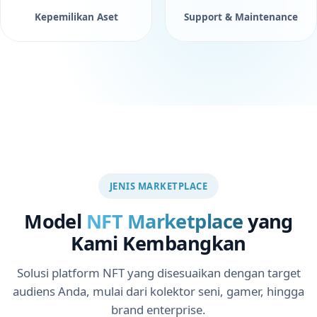
Kepemilikan Aset
Support & Maintenance
JENIS MARKETPLACE
Model
NFT Marketplace
yang
Kami Kembangkan
Solusi platform NFT yang disesuaikan dengan target
audiens Anda, mulai dari kolektor seni, gamer, hingga
brand enterprise.