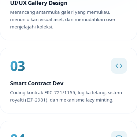
UI/UX Gallery Design
Merancang antarmuka galeri yang memukau,
menonjolkan visual aset, dan memudahkan user
menjelajahi koleksi.
03
Smart Contract Dev
Coding kontrak ERC-721/1155, logika lelang, sistem
royalti (EIP-2981), dan mekanisme lazy minting.