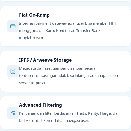
Fiat On-Ramp
Integrasi payment gateway agar user bisa membeli NFT
menggunakan Kartu Kredit atau Transfer Bank
(Rupiah/USD).
IPFS / Arweave Storage
Metadata dan aset gambar disimpan secara
terdesentralisasi agar tidak bisa hilang atau dihapus oleh
server terpusat.
Advanced Filtering
Pencarian dan filter berdasarkan Traits, Rarity, Harga, dan
Koleksi untuk kemudahan navigasi user.