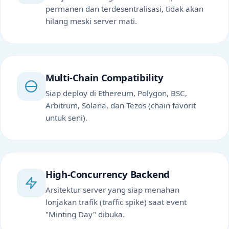
permanen dan terdesentralisasi, tidak akan
hilang meski server mati.
Multi-Chain Compatibility
Siap deploy di Ethereum, Polygon, BSC,
Arbitrum, Solana, dan Tezos (chain favorit
untuk seni).
High-Concurrency Backend
Arsitektur server yang siap menahan
lonjakan trafik (traffic spike) saat event
"Minting Day" dibuka.