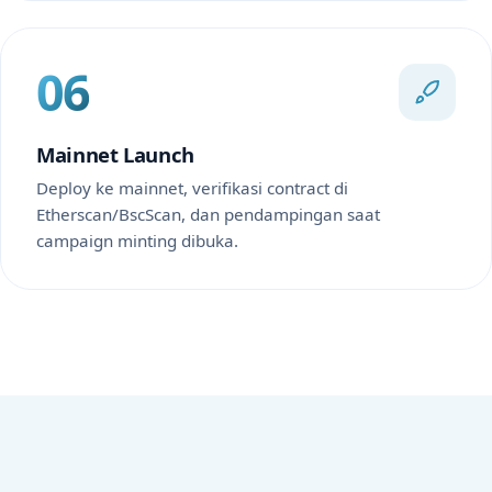
06
Mainnet Launch
Deploy ke mainnet, verifikasi contract di
Etherscan/BscScan, dan pendampingan saat
campaign minting dibuka.