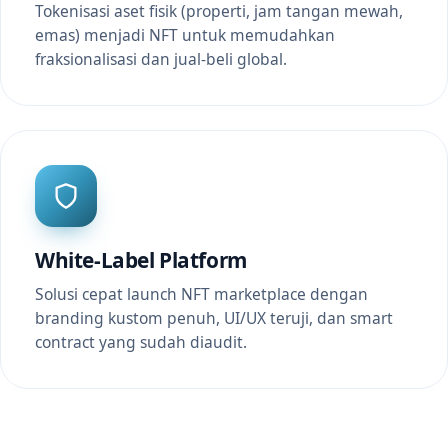
Tokenisasi aset fisik (properti, jam tangan mewah,
emas) menjadi NFT untuk memudahkan
fraksionalisasi dan jual-beli global.
White-Label Platform
Solusi cepat launch NFT marketplace dengan
branding kustom penuh, UI/UX teruji, dan smart
contract yang sudah diaudit.