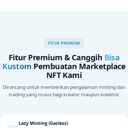
FITUR PREMIUM
Fitur Premium & Canggih
Bisa
Kustom
Pembuatan Marketplace
NFT Kami
Dirancang untuk memberikan pengalaman minting dan
trading yang mulus bagi kreator maupun kolektor.
Lazy Minting (Gasless)