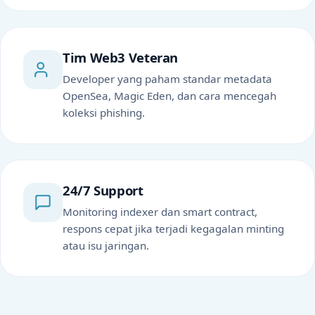
Tim Web3 Veteran
Developer yang paham standar metadata
OpenSea, Magic Eden, dan cara mencegah
koleksi phishing.
24/7 Support
Monitoring indexer dan smart contract,
respons cepat jika terjadi kegagalan minting
atau isu jaringan.