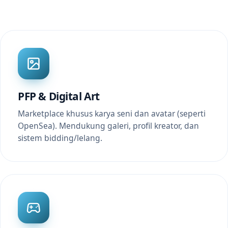
PFP & Digital Art
Marketplace khusus karya seni dan avatar (seperti
OpenSea). Mendukung galeri, profil kreator, dan
sistem bidding/lelang.