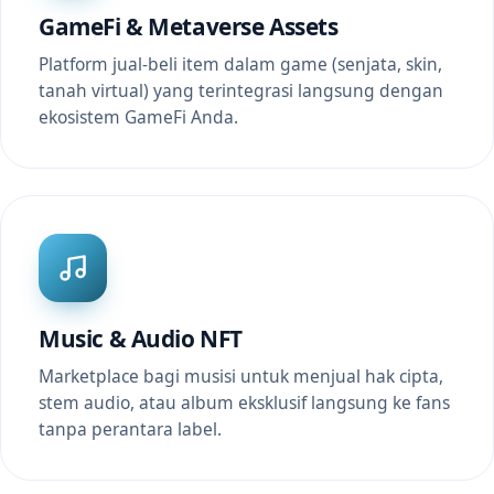
GameFi & Metaverse Assets
Platform jual-beli item dalam game (senjata, skin,
tanah virtual) yang terintegrasi langsung dengan
ekosistem GameFi Anda.
Music & Audio NFT
Marketplace bagi musisi untuk menjual hak cipta,
stem audio, atau album eksklusif langsung ke fans
tanpa perantara label.