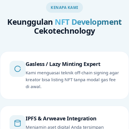
KENAPA KAMI
Keunggulan
NFT Development
Cekotechnology
Gasless / Lazy Minting Expert
Kami menguasai teknik off-chain signing agar
kreator bisa listing NFT tanpa modal gas fee
di awal.
IPFS & Arweave Integration
Menjamin aset digital Anda tersimpan