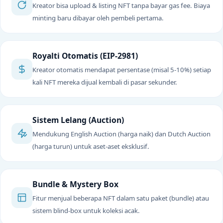
Kreator bisa upload & listing NFT tanpa bayar gas fee. Biaya
minting baru dibayar oleh pembeli pertama.
Royalti Otomatis (EIP-2981)
Kreator otomatis mendapat persentase (misal 5-10%) setiap
kali NFT mereka dijual kembali di pasar sekunder.
Sistem Lelang (Auction)
Mendukung English Auction (harga naik) dan Dutch Auction
(harga turun) untuk aset-aset eksklusif.
Bundle & Mystery Box
Fitur menjual beberapa NFT dalam satu paket (bundle) atau
sistem blind-box untuk koleksi acak.