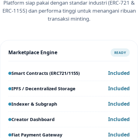
Platform siap pakai dengan standar industri (ERC-721 &
ERC-1155) dan performa tinggi untuk menangani ribuan
transaksi minting.
Marketplace Engine
READY
Included
Smart Contracts (ERC721/1155)
Included
IPFS / Decentralized Storage
Included
Indexer & Subgraph
Included
Creator Dashboard
Included
Fiat Payment Gateway