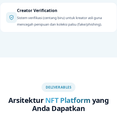
Creator Verification
Sistem verifikasi (centang biru) untuk kreator asli guna
mencegah penipuan dan koleksi palsu (fake/phishing).
DELIVERABLES
Arsitektur
NFT Platform
yang
Anda Dapatkan