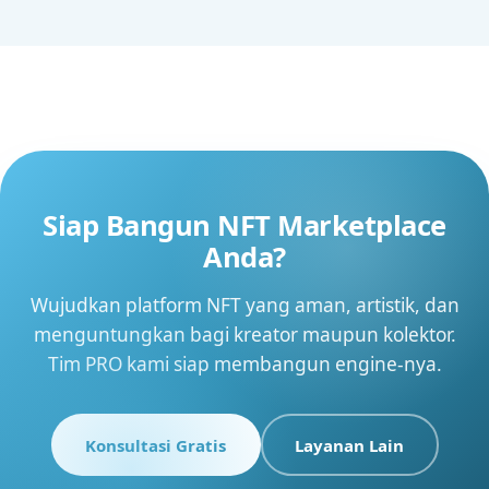
Siap Bangun NFT Marketplace
Anda?
Wujudkan platform NFT yang aman, artistik, dan
menguntungkan bagi kreator maupun kolektor.
Tim PRO kami siap membangun engine-nya.
Konsultasi Gratis
Layanan Lain