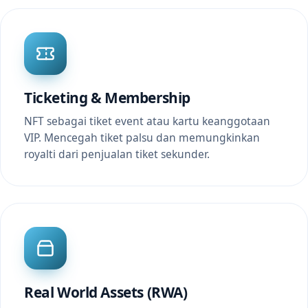
Ticketing & Membership
NFT sebagai tiket event atau kartu keanggotaan
VIP. Mencegah tiket palsu dan memungkinkan
royalti dari penjualan tiket sekunder.
Real World Assets (RWA)