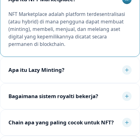
NFT Marketplace adalah platform terdesentralisasi
(atau hybrid) di mana pengguna dapat membuat
(minting), membeli, menjual, dan melelang aset
digital yang kepemilikannya dicatat secara
permanen di blockchain.
Apa itu Lazy Minting?
Bagaimana sistem royalti bekerja?
Chain apa yang paling cocok untuk NFT?