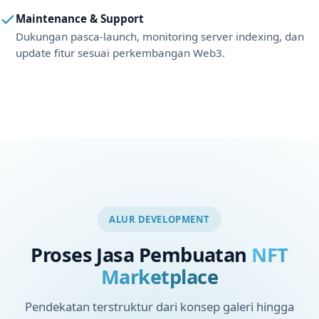
Maintenance & Support
Dukungan pasca-launch, monitoring server indexing, dan
update fitur sesuai perkembangan Web3.
ALUR DEVELOPMENT
Proses Jasa Pembuatan
NFT
Marketplace
Pendekatan terstruktur dari konsep galeri hingga