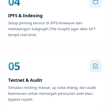
04
IPFS & Indexing
Setup pinning service di IPFS/Arweave dan
membangun Subgraph (The Graph) agar data NFT
tampil real-time.
05
Testnet & Audit
Simulasi minting massal, uji coba lelang, dan audit
keamanan untuk mencegah pencurian aset atau
bypass royalti.