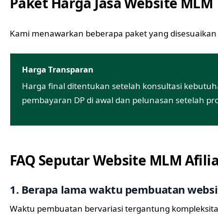
Paket Harga Jasa Website MLM
Kami menawarkan beberapa paket yang disesuaikan 
Harga Transparan
Harga final ditentukan setelah konsultasi kebut
pembayaran DP di awal dan pelunasan setelah pro
FAQ Seputar Website MLM Afilia
1. Berapa lama waktu pembuatan webs
Waktu pembuatan bervariasi tergantung kompleksita