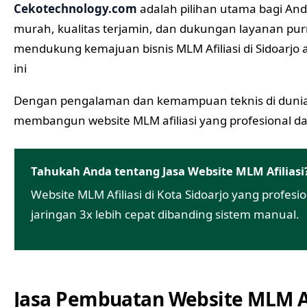
Cekotechnology.com
adalah pilihan utama bagi An
murah, kualitas terjamin, dan dukungan layanan pur
mendukung kemajuan bisnis MLM Afiliasi di Sidoarjo at
ini
Dengan pengalaman dan kemampuan teknis di duni
membangun website MLM afiliasi yang profesional da
Tahukah Anda tentang Jasa Website MLM Afiliasi
Website MLM Afiliasi di Kota Sidoarjo yang pro
jaringan 3x lebih cepat dibanding sistem manual.
Jasa Pembuatan Website MLM Af