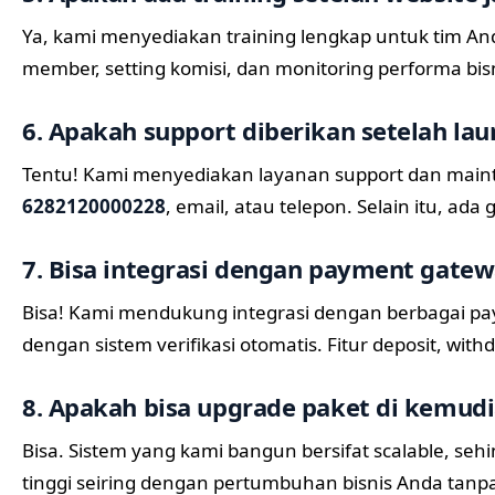
Ya, kami menyediakan training lengkap untuk tim 
member, setting komisi, dan monitoring performa bis
6. Apakah support diberikan setelah lau
Tentu! Kami menyediakan layanan support dan maint
6282120000228
, email, atau telepon. Selain itu, ada
7. Bisa integrasi dengan payment gate
Bisa! Kami mendukung integrasi dengan berbagai paym
dengan sistem verifikasi otomatis. Fitur deposit, wit
8. Apakah bisa upgrade paket di kemudi
Bisa. Sistem yang kami bangun bersifat scalable, se
tinggi seiring dengan pertumbuhan bisnis Anda tanp