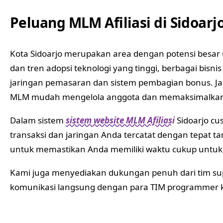
Peluang MLM Afiliasi di Sidoar
Kota Sidoarjo merupakan area dengan potensi besar
dan tren adopsi teknologi yang tinggi, berbagai bis
jaringan pemasaran dan sistem pembagian bonus. Jasa
MLM mudah mengelola anggota dan memaksimalkan p
Dalam sistem
sistem website MLM Afiliasi
Sidoarjo cu
transaksi dan jaringan Anda tercatat dengan tepat t
untuk memastikan Anda memiliki waktu cukup untu
Kami juga menyediakan dukungan penuh dari tim su
komunikasi langsung dengan para TIM programmer kam