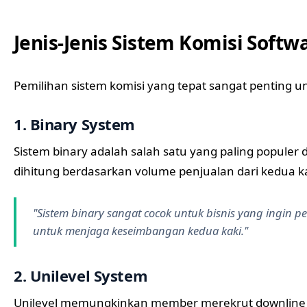
Jenis-Jenis Sistem Komisi Softw
Pemilihan sistem komisi yang tepat sangat penting u
1. Binary System
Sistem binary adalah salah satu yang paling populer 
dihitung berdasarkan volume penjualan dari kedua kak
"Sistem binary sangat cocok untuk bisnis yang ingi
untuk menjaga keseimbangan kedua kaki."
2. Unilevel System
Unilevel memungkinkan member merekrut downline tan