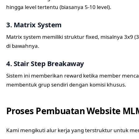
hingga level tertentu (biasanya 5-10 level).
3. Matrix System
Matrix system memiliki struktur fixed, misalnya 3x9 (
di bawahnya.
4. Stair Step Breakaway
Sistem ini memberikan reward ketika member menca
membentuk grup sendiri dengan komisi khusus.
Proses Pembuatan Website ML
Kami mengikuti alur kerja yang terstruktur untuk mem