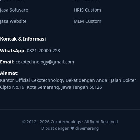
Jasa Software
HRIS Custom
Jasa Website
MLM Custom
Kontak & Informasi
WhatsApp:
0821-20000-228
Email:
cekotechnology@gmail.com
Alamat:
Kantor Official Cekotechnology Dekat dengan Anda : Jalan Dokter
Cipto No.19, Kota Semarang, Jawa Tengah 50126
© 2012 - 2026 Cekotechnology · All Right Reserved
Dibuat dengan ♥ di Semarang