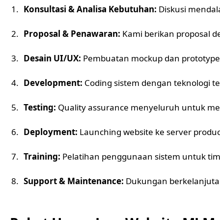
Konsultasi & Analisa Kebutuhan:
Diskusi mendala
Proposal & Penawaran:
Kami berikan proposal de
Desain UI/UX:
Pembuatan mockup dan prototype 
Development:
Coding sistem dengan teknologi ter
Testing:
Quality assurance menyeluruh untuk me
Deployment:
Launching website ke server produc
Training:
Pelatihan penggunaan sistem untuk ti
Support & Maintenance:
Dukungan berkelanjutan