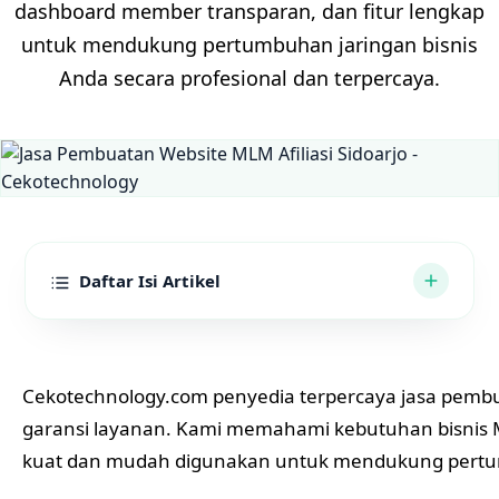
dashboard member transparan, dan fitur lengkap
untuk mendukung pertumbuhan jaringan bisnis
Anda secara profesional dan terpercaya.
Daftar Isi Artikel
Cekotechnology.com penyedia terpercaya
jasa pembu
garansi layanan. Kami memahami kebutuhan bisnis ML
kuat dan mudah digunakan untuk mendukung pertu