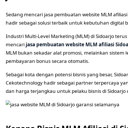
Sedang mencari jasa pembuatan website MLM afiliasi
hadir sebagai solusi terbaik untuk kebutuhan digital b
Industri Multi-Level Marketing (MLM) di Sidoarjo te
mencari
jasa pembuatan website MLM afiliasi Sidoa
MLM bukan sekadar alat promosi, melainkan sistem l
pembayaran bonus secara otomatis.
Sebagai kota dengan potensi bisnis yang besar, Si
Cekotechnology hadir sebagai partner terpercaya ya
dan harga terjangkau untuk pelaku bisnis di Sidoarjo 