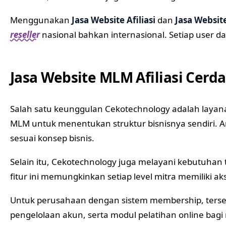
Menggunakan
Jasa Website Afiliasi
dan
Jasa Website
reseller
nasional bahkan internasional. Setiap user d
Jasa Website MLM Afiliasi Cerd
Salah satu keunggulan Cekotechnology adalah layan
MLM untuk menentukan struktur bisnisnya sendiri. A
sesuai konsep bisnis.
Selain itu, Cekotechnology juga melayani kebutuhan
fitur ini memungkinkan setiap level mitra memiliki 
Untuk perusahaan dengan sistem membership, terse
pengelolaan akun, serta modul pelatihan online bag