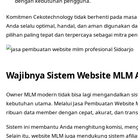
dengan kebutuhan pengguna.
Komitmen Cekotechnology tidak berhenti pada masa
Anda selalu optimal, handal, dan aman digunakan da
pilihan paling tepat dan terpercaya sebagai mitra 
Wajibnya Sistem Website MLM A
Owner MLM modern tidak bisa lagi mengandalkan sis
kebutuhan utama. Melalui Jasa Pembuatan Website 
ribuan data member dengan cepat, akurat, dan trans
Sistem ini membantu Anda menghitung komisi, mengat
Selain itu, website MLM juga mendukung
sistem afilia