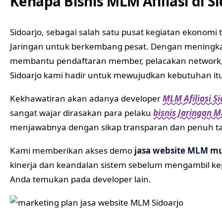
Kenapa Bisnis MLM Afiliasi di 
Sidoarjo, sebagai salah satu pusat kegiatan ekonomi
Jaringan untuk berkembang pesat. Dengan meningkatn
membantu pendaftaran member, pelacakan network, 
Sidoarjo kami hadir untuk mewujudkan kebutuhan itu 
Kekhawatiran akan adanya developer
MLM Afiliasi S
sangat wajar dirasakan para pelaku
bisnis Jaringan M
menjawabnya dengan sikap transparan dan penuh t
Kami memberikan akses demo
jasa website MLM m
kinerja dan keandalan sistem sebelum mengambil kep
Anda temukan pada developer lain.