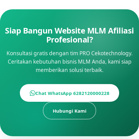
Siap Bangun Website MLM Afiliasi
Profesional?
Konsultasi gratis dengan tim PRO Cekotechnology.
Ceritakan kebutuhan bisnis MLM Anda, kami siap
memberikan solusi terbaik.
Chat WhatsApp 6282120000228
Hubungi Kami