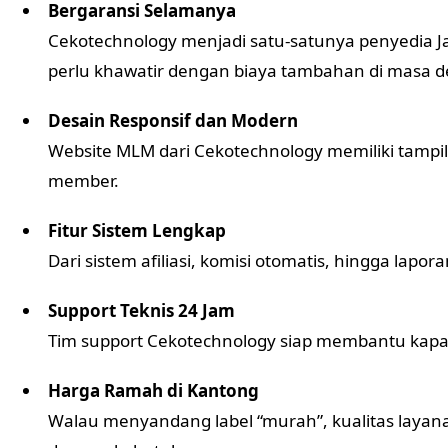
Bergaransi Selamanya
Cekotechnology menjadi satu-satunya penyedia Ja
perlu khawatir dengan biaya tambahan di masa d
Desain Responsif dan Modern
Website MLM dari Cekotechnology memiliki tampi
member.
Fitur Sistem Lengkap
Dari sistem afiliasi, komisi otomatis, hingga lap
Support Teknis 24 Jam
Tim support Cekotechnology siap membantu kap
Harga Ramah di Kantong
Walau menyandang label “murah”, kualitas layan