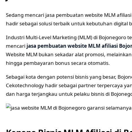
Sedang mencari jasa pembuatan website MLM afiliasi
hadir sebagai solusi terbaik untuk kebutuhan digital 
Industri Multi-Level Marketing (MLM) di Bojonegoro 
mencari
jasa pembuatan website MLM afiliasi Boj
Website MLM bukan sekadar alat promosi, melainkan 
hingga pembayaran bonus secara otomatis.
Sebagai kota dengan potensi bisnis yang besar, Bo
Cekotechnology hadir sebagai partner terpercaya ya
dan harga terjangkau untuk pelaku bisnis di Bojoneg