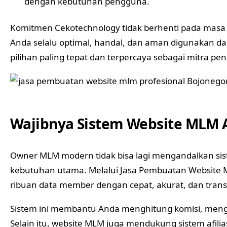
dengan kebutuhan pengguna.
Komitmen Cekotechnology tidak berhenti pada masa
Anda selalu optimal, handal, dan aman digunakan da
pilihan paling tepat dan terpercaya sebagai mitra 
Wajibnya Sistem Website MLM A
Owner MLM modern tidak bisa lagi mengandalkan sis
kebutuhan utama. Melalui Jasa Pembuatan Website 
ribuan data member dengan cepat, akurat, dan trans
Sistem ini membantu Anda menghitung komisi, mengat
Selain itu, website MLM juga mendukung
sistem afilia