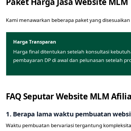
Paket Harga Jasa Website MLM
Kami menawarkan beberapa paket yang disesuaikan 
Harga Transparan
Harga final ditentukan setelah konsultasi kebut
pembayaran DP di awal dan pelunasan setelah pro
FAQ Seputar Website MLM Afilia
1. Berapa lama waktu pembuatan webs
Waktu pembuatan bervariasi tergantung kompleksita