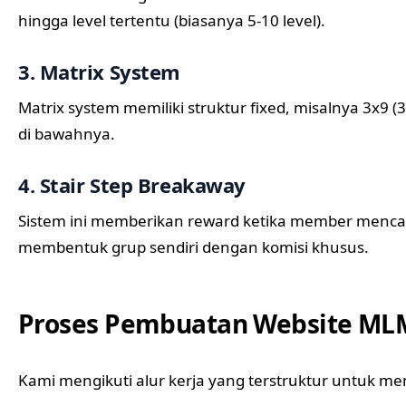
hingga level tertentu (biasanya 5-10 level).
3. Matrix System
Matrix system memiliki struktur fixed, misalnya 3x9 (
di bawahnya.
4. Stair Step Breakaway
Sistem ini memberikan reward ketika member menca
membentuk grup sendiri dengan komisi khusus.
Proses Pembuatan Website ML
Kami mengikuti alur kerja yang terstruktur untuk mem