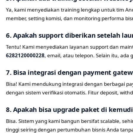
Ya, kami menyediakan training lengkap untuk tim 
member, setting komisi, dan monitoring performa bis
6. Apakah support diberikan setelah lau
Tentu! Kami menyediakan layanan support dan maint
6282120000228
, email, atau telepon. Selain itu, ada
7. Bisa integrasi dengan payment gate
Bisa! Kami mendukung integrasi dengan berbagai paym
dengan sistem verifikasi otomatis. Fitur deposit, wit
8. Apakah bisa upgrade paket di kemudi
Bisa. Sistem yang kami bangun bersifat scalable, se
tinggi seiring dengan pertumbuhan bisnis Anda tanp