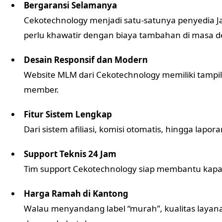
Bergaransi Selamanya
Cekotechnology menjadi satu-satunya penyedia Ja
perlu khawatir dengan biaya tambahan di masa d
Desain Responsif dan Modern
Website MLM dari Cekotechnology memiliki tampi
member.
Fitur Sistem Lengkap
Dari sistem afiliasi, komisi otomatis, hingga lap
Support Teknis 24 Jam
Tim support Cekotechnology siap membantu kap
Harga Ramah di Kantong
Walau menyandang label “murah”, kualitas layan