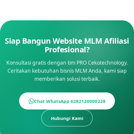
Siap Bangun Website MLM Afiliasi
Profesional?
Konsultasi gratis dengan tim PRO Cekotechnology.
Ceritakan kebutuhan bisnis MLM Anda, kami siap
memberikan solusi terbaik.
Chat WhatsApp 6282120000228
Hubungi Kami