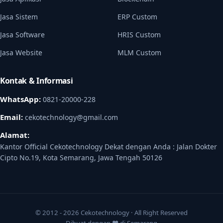
Jasa Sistem
ERP Custom
Jasa Software
HRIS Custom
Jasa Website
MLM Custom
Kontak & Informasi
WhatsApp:
0821-20000-228
Email:
cekotechnology@gmail.com
Alamat:
Kantor Official Cekotechnology Dekat dengan Anda : Jalan Dokter
Cipto No.19, Kota Semarang, Jawa Tengah 50126
© 2012 - 2026 Cekotechnology · All Right Reserved