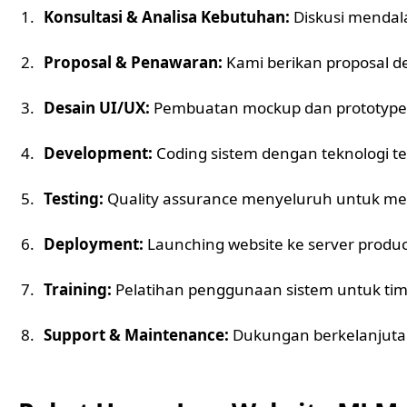
Konsultasi & Analisa Kebutuhan:
Diskusi mendala
Proposal & Penawaran:
Kami berikan proposal de
Desain UI/UX:
Pembuatan mockup dan prototype 
Development:
Coding sistem dengan teknologi ter
Testing:
Quality assurance menyeluruh untuk me
Deployment:
Launching website ke server produc
Training:
Pelatihan penggunaan sistem untuk ti
Support & Maintenance:
Dukungan berkelanjutan