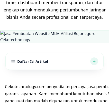
time, dashboard member transparan, dan fitur
lengkap untuk mendukung pertumbuhan jaringan
bisnis Anda secara profesional dan terpercaya.
Daftar Isi Artikel
Cekotechnology.com penyedia terpercaya
jasa pembu
garansi layanan. Kami memahami kebutuhan bisnis M
yang kuat dan mudah digunakan untuk mendukung 