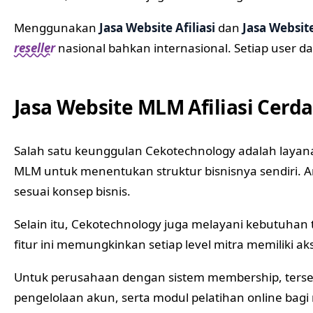
Menggunakan
Jasa Website Afiliasi
dan
Jasa Website
reseller
nasional bahkan internasional. Setiap user d
Jasa Website MLM Afiliasi Cerd
Salah satu keunggulan Cekotechnology adalah layan
MLM untuk menentukan struktur bisnisnya sendiri. A
sesuai konsep bisnis.
Selain itu, Cekotechnology juga melayani kebutuhan
fitur ini memungkinkan setiap level mitra memiliki 
Untuk perusahaan dengan sistem membership, terse
pengelolaan akun, serta modul pelatihan online bag