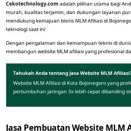
Cekotechnology.com
adalah pilihan utama bagi An
murah, kualitas terjamin, dan dukungan layanan pur
mendukung kemajuan bisnis MLM Afiliasi di Bojonegor
teknologi saat ini
Dengan pengalaman dan kemampuan teknis di duni
membangun website MLM afiliasi yang profesional da
Tahukah Anda tentang Jasa Website MLM Afiliasi
Website MLM Afiliasi di Kota Bojonegoro yang p
pertumbuhan jaringan 3x lebih cepat dibanding s
Jasa Pembuatan Website MLM Af