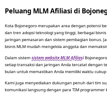
Peluang MLM Afiliasi di Bojon
Kota Bojonegoro merupakan area dengan potensi bes
dan tren adopsi teknologi yang tinggi, berbagai bis
jaringan pemasaran dan sistem pembagian bonus. Jas
bisnis MLM mudah mengelola anggota dan memaksima
Dalam sistem
sistem website MLM Afiliasi
Bojonegoro 
setiap transaksi dan jaringan Anda tercatat dengan 
bulan untuk memastikan Anda memiliki waktu cukup
Kami juga menyediakan dukungan penuh dari tim su
komunikasi langsung dengan para TIM programmer kam