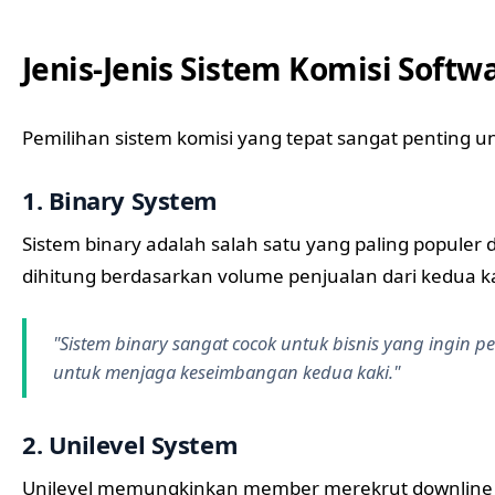
Jenis-Jenis Sistem Komisi Softw
Pemilihan sistem komisi yang tepat sangat penting u
1. Binary System
Sistem binary adalah salah satu yang paling populer 
dihitung berdasarkan volume penjualan dari kedua kak
"Sistem binary sangat cocok untuk bisnis yang ingi
untuk menjaga keseimbangan kedua kaki."
2. Unilevel System
Unilevel memungkinkan member merekrut downline tan