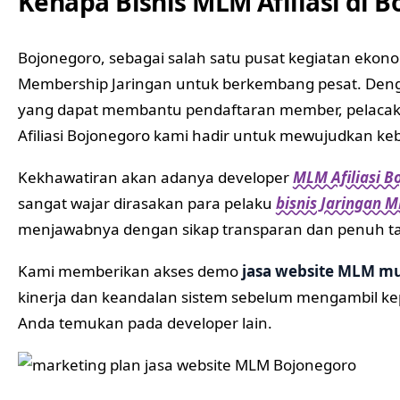
Kenapa Bisnis MLM Afiliasi di
Bojonegoro, sebagai salah satu pusat kegiatan ekono
Membership Jaringan untuk berkembang pesat. Denga
yang dapat membantu pendaftaran member, pelacakan
Afiliasi Bojonegoro kami hadir untuk mewujudkan keb
Kekhawatiran akan adanya developer
MLM Afiliasi 
sangat wajar dirasakan para pelaku
bisnis Jaringan M
menjawabnya dengan sikap transparan dan penuh t
Kami memberikan akses demo
jasa website MLM m
kinerja dan keandalan sistem sebelum mengambil kep
Anda temukan pada developer lain.