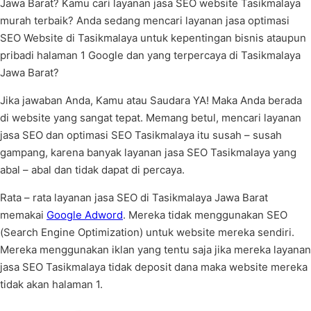
Jawa Barat? Kamu cari layanan jasa SEO website Tasikmalaya
murah terbaik? Anda sedang mencari layanan jasa optimasi
SEO Website di Tasikmalaya untuk kepentingan bisnis ataupun
pribadi halaman 1 Google dan yang terpercaya di Tasikmalaya
Jawa Barat?
Jika jawaban Anda, Kamu atau Saudara YA! Maka Anda berada
di website yang sangat tepat. Memang betul, mencari layanan
jasa SEO dan optimasi SEO Tasikmalaya itu susah – susah
gampang, karena banyak layanan jasa SEO Tasikmalaya yang
abal – abal dan tidak dapat di percaya.
Rata – rata layanan jasa SEO di Tasikmalaya Jawa Barat
memakai
Google Adword
. Mereka tidak menggunakan SEO
(Search Engine Optimization) untuk website mereka sendiri.
Mereka menggunakan iklan yang tentu saja jika mereka layanan
jasa SEO Tasikmalaya tidak deposit dana maka website mereka
tidak akan halaman 1.