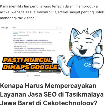
Kami memiliki tim penulis yang terlatih dalam memproduksi
artikel website sesuai kaidah SEO, artikel sangat penting untuk
mendongkrak visitor
Kenapa Harus Mempercayakan
Layanan Jasa SEO di Tasikmalaya
Jawa Barat di Cekotechnology?