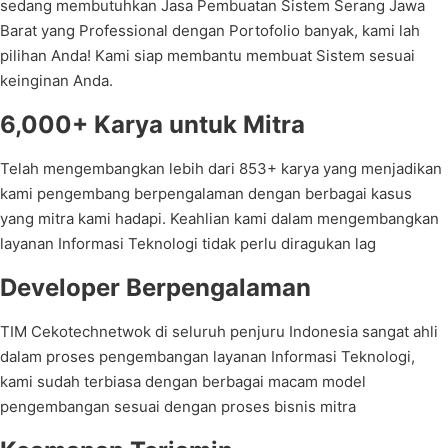
sedang membutuhkan Jasa Pembuatan Sistem Serang Jawa
Barat yang Professional dengan Portofolio banyak, kami lah
pilihan Anda! Kami siap membantu membuat Sistem sesuai
keinginan Anda.
6,000+ Karya untuk Mitra
Telah mengembangkan lebih dari 853+ karya yang menjadikan
kami pengembang berpengalaman dengan berbagai kasus
yang mitra kami hadapi. Keahlian kami dalam mengembangkan
layanan Informasi Teknologi tidak perlu diragukan lag
Developer Berpengalaman
TIM Cekotechnetwok di seluruh penjuru Indonesia sangat ahli
dalam proses pengembangan layanan Informasi Teknologi,
kami sudah terbiasa dengan berbagai macam model
pengembangan sesuai dengan proses bisnis mitra