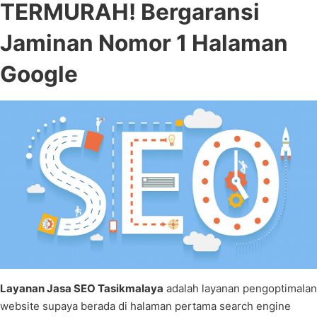
TERMURAH! Bergaransi
Jaminan Nomor 1 Halaman
Google
Layanan Jasa SEO Tasikmalaya
adalah layanan pengoptimalan
website supaya berada di halaman pertama search engine