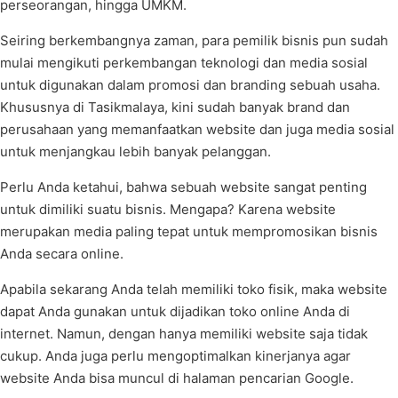
perseorangan, hingga UMKM.
Seiring berkembangnya zaman, para pemilik bisnis pun sudah
mulai mengikuti perkembangan teknologi dan media sosial
untuk digunakan dalam promosi dan branding sebuah usaha.
Khususnya di Tasikmalaya, kini sudah banyak brand dan
perusahaan yang memanfaatkan website dan juga media sosial
untuk menjangkau lebih banyak pelanggan.
Perlu Anda ketahui, bahwa sebuah website sangat penting
untuk dimiliki suatu bisnis. Mengapa? Karena website
merupakan media paling tepat untuk mempromosikan bisnis
Anda secara online.
Apabila sekarang Anda telah memiliki toko fisik, maka website
dapat Anda gunakan untuk dijadikan toko online Anda di
internet. Namun, dengan hanya memiliki website saja tidak
cukup. Anda juga perlu mengoptimalkan kinerjanya agar
website Anda bisa muncul di halaman pencarian Google.