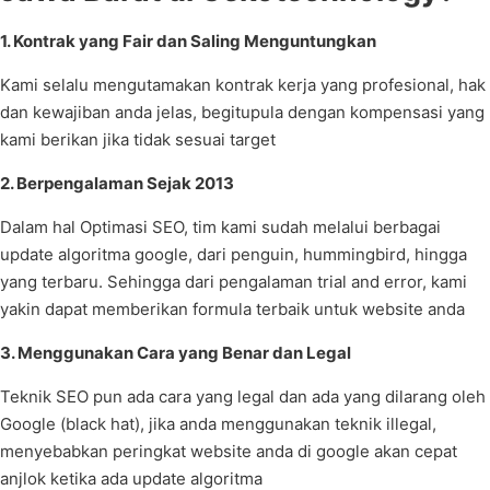
1. Kontrak yang Fair dan Saling Menguntungkan
Kami selalu mengutamakan kontrak kerja yang profesional, hak
dan kewajiban anda jelas, begitupula dengan kompensasi yang
kami berikan jika tidak sesuai target
2. Berpengalaman Sejak 2013
Dalam hal Optimasi SEO, tim kami sudah melalui berbagai
update algoritma google, dari penguin, hummingbird, hingga
yang terbaru. Sehingga dari pengalaman trial and error, kami
yakin dapat memberikan formula terbaik untuk website anda
3. Menggunakan Cara yang Benar dan Legal
Teknik SEO pun ada cara yang legal dan ada yang dilarang oleh
Google (black hat), jika anda menggunakan teknik illegal,
menyebabkan peringkat website anda di google akan cepat
anjlok ketika ada update algoritma