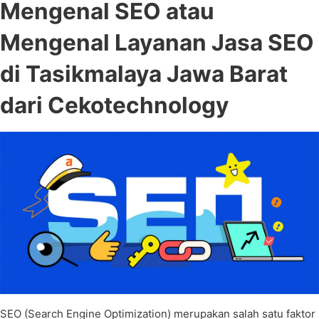
Mengenal SEO atau
Mengenal Layanan Jasa SEO
di Tasikmalaya Jawa Barat
dari Cekotechnology
SEO (Search Engine Optimization) merupakan salah satu faktor