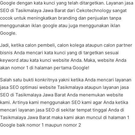
Google dengan kata kunci yang telah ditargetkan. Layanan jasa
SEO di Tasikmalaya Jawa Barat dari Cekotechnology sangat
cocok untuk meningkatkan branding dan penjualan tanpa
menggunakan iklan google atau juga menggunakan iklan
Google.
Jadi, ketika calon pembeli, calon kolega ataupun calon partner
bisnis Anda mencari kata kunci yang di targetkan sesuai
keyword atau kata kunci website Anda. Maka, website Anda
akan nomor 1 di halaman pertama Google!
Salah satu bukti konkritnya yakni ketika Anda mencari layanan
jasa SEO optimasi website Tasikmalaya ataupun layanan jasa
SEO di Tasikmalaya Jawa Barat Anda menemukan website
kami. Artinya kami menggunakan SEO kami agar Anda ketika
mencari layanan jasa SEO di sekitar tempat tinggal Anda di
Tasikmalaya Jawa Barat maka kami akan muncul di halaman 1
Google baik nomor 1 maupun nomor 2