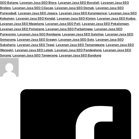
SEO Batang
,
Layanan Jasa SEO Blora
,
Layanan Jasa SEO Boyolali
,
Layanan Jasa SEO
Brebes
,
Layanan Jasa SEO Cilacap
,
Layanan Jasa SEO Demak
,
Layanan Jasa SEO
Purwodadi
,
Layanan Jasa SEO Jepara
,
Layanan Jasa SEO Karanganyar
,
Layanan Jasa SEO
Kebumen
,
Layanan Jasa SEO Kendal
,
Layanan Jasa SEO Klaten
,
Layanan Jasa SEO Kudus
,
Layanan Jasa SEO Magelang
,
Layanan Jasa SEO Pati
,
Layanan Jasa SEO Pekalongan
,
Layanan Jasa SEO Pemalang
,
Layanan Jasa SEO Purbalingga
,
Layanan Jasa SEO
Purworejo
,
Layanan Jasa SEO Rembang
,
Layanan Jasa SEO Salatiga
,
Layanan Jasa SEO
Semarang
,
Layanan Jasa SEO Sragen
,
Layanan Jasa SEO Solo
,
Layanan Jasa SEO
Sukoharjo
,
Layanan Jasa SEO Tegal
,
Layanan Jasa SEO Temanggung
,
Layanan Jasa SEO
Wonogiri
,
Layanan Jasa SEO Lebak,
Layanan Jasa SEO Pandeglang
,
Layanan Jasa SEO
Serang
,
Layanan Jasa SEO Tangerang
,
Layanan Jasa SEO Bandung