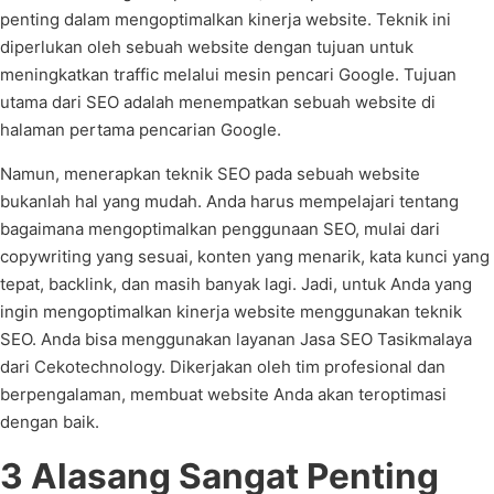
penting dalam mengoptimalkan kinerja website. Teknik ini
diperlukan oleh sebuah website dengan tujuan untuk
meningkatkan traffic melalui mesin pencari Google. Tujuan
utama dari SEO adalah menempatkan sebuah website di
halaman pertama pencarian Google.
Namun, menerapkan teknik SEO pada sebuah website
bukanlah hal yang mudah. Anda harus mempelajari tentang
bagaimana mengoptimalkan penggunaan SEO, mulai dari
copywriting yang sesuai, konten yang menarik, kata kunci yang
tepat, backlink, dan masih banyak lagi. Jadi, untuk Anda yang
ingin mengoptimalkan kinerja website menggunakan teknik
SEO. Anda bisa menggunakan layanan Jasa SEO Tasikmalaya
dari Cekotechnology. Dikerjakan oleh tim profesional dan
berpengalaman, membuat website Anda akan teroptimasi
dengan baik.
3 Alasang Sangat Penting