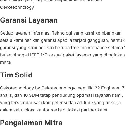
Cekotechnology
Garansi Layanan
Setiap layanan Informasi Teknologi yang kami kembangkan
selalu kami berikan garansi apabila terjadi gangguan, bentuk
garansi yang kami berikan berupa free maintenance selama 1
bulan hingga LIFETIME sesuai paket layanan yang diinginkan
mitra
Tim Solid
Cekotechnology by Cekotechnology memiliki 22 Engineer, 7
analis, dan 10 SDM tetap pendukung optimasi layanan kami,
yang terstandarisasi kompetensi dan attitude yang bekerja
dalam satu lokasi kantor serta di lokasi partner kami
Pengalaman Mitra