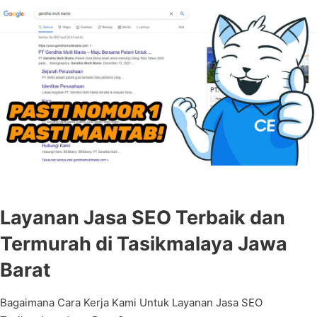
Layanan Jasa SEO Terbaik dan
Termurah di Tasikmalaya Jawa
Barat
Bagaimana Cara Kerja Kami Untuk Layanan Jasa SEO