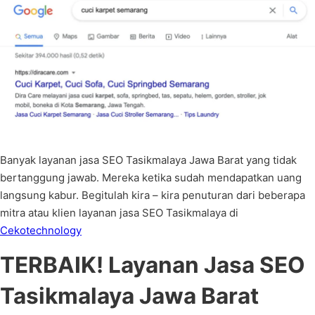
Banyak layanan jasa SEO Tasikmalaya Jawa Barat yang tidak
bertanggung jawab. Mereka ketika sudah mendapatkan uang
langsung kabur. Begitulah kira – kira penuturan dari beberapa
mitra atau klien layanan jasa SEO Tasikmalaya di
Cekotechnology
TERBAIK! Layanan Jasa SEO
Tasikmalaya Jawa Barat