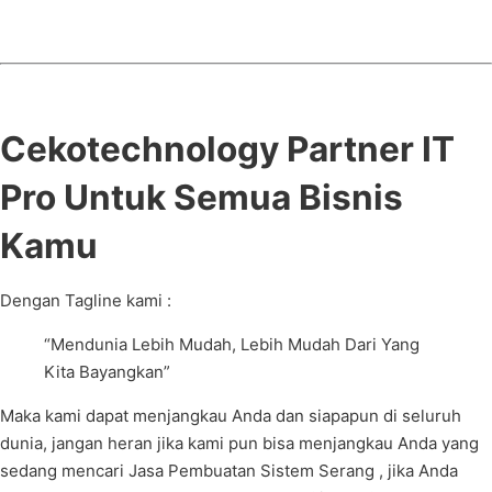
Cekotechnology Partner IT
Pro Untuk Semua Bisnis
Kamu
Dengan Tagline kami :
“Mendunia Lebih Mudah, Lebih Mudah Dari Yang
Kita Bayangkan”
Maka kami dapat menjangkau Anda dan siapapun di seluruh
dunia, jangan heran jika kami pun bisa menjangkau Anda yang
sedang mencari Jasa Pembuatan Sistem Serang , jika Anda