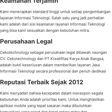
Keamanan Terjamin
Kami menerapkan standard tinggi untuk setiap pengembangan
layanan Informasi Teknologi. Salah satu yang jadi perhatian
kami adalah dari sisi keamanan layanan Informasi Teknologi
yang bisa kami sesuaikan dengan kebutuhan mitra.
Perusahaan Legal
Cekotechnology sebagai perusahaan legal dibawah naungan
CV. Cekotechnology dan PT Kreatifitas Karya Anak Bangsa,
adalah bukti keseriusan dalam memberikan layanan Jasa
Informasi Teknologi secara professional dan penuh dedikasi
Reputasi Terbaik Sejak 2012
Kami menyadari bahwa kecepatan dalam merespon segala
kebutuhan Anda adalah prioritas kami. Untuk menghasilkan
aplikasi mobile yang tepat sasaran maka dibutuhkan
komunikasi yang cepat dan tepat antara mitra dan