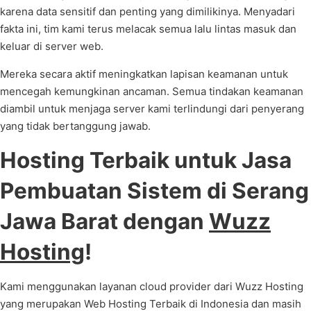
karena data sensitif dan penting yang dimilikinya. Menyadari
fakta ini, tim kami terus melacak semua lalu lintas masuk dan
keluar di server web.
Mereka secara aktif meningkatkan lapisan keamanan untuk
mencegah kemungkinan ancaman. Semua tindakan keamanan
diambil untuk menjaga server kami terlindungi dari penyerang
yang tidak bertanggung jawab.
Hosting Terbaik untuk Jasa
Pembuatan Sistem di Serang
Jawa Barat dengan
Wuzz
Hosting
!
Kami menggunakan layanan cloud provider dari Wuzz Hosting
yang merupakan Web Hosting Terbaik di Indonesia dan masih