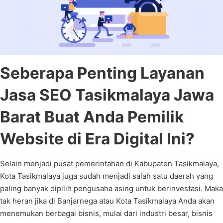
Seberapa Penting Layanan
Jasa SEO Tasikmalaya Jawa
Barat Buat Anda Pemilik
Website di Era Digital Ini?
Selain menjadi pusat pemerintahan di Kabupaten Tasikmalaya,
Kota Tasikmalaya juga sudah menjadi salah satu daerah yang
paling banyak dipilih pengusaha asing untuk berinvestasi. Maka
tak heran jika di Banjarnega atau Kota Tasikmalaya Anda akan
menemukan berbagai bisnis, mulai dari industri besar, bisnis