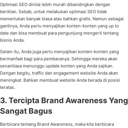
Optimasi SEO dinilai lebih murah dibandingkan dengan
beriklan. Sebab, untuk melakukan optimasi SEO tidak
memerlukan banyak biasa atau bahkan gratis. Namun sebagai
gantinya, Anda perlu menyajikan konten-konten yang up to
date dan bisa membuat para pengunjung mengerti tentang
bisnis Anda.
Selain itu, Anda juga perlu menyajikan konten-konten yang
bermanfaat bagi para pembacanya. Sehingga mereka akan
senantiasa menunggu update konten yang Anda sajikan.
Dengan begitu, traffic dan engagement website Anda akan
meningkat. Bahkan membuat website Anda berada di posisi
teratas.
3. Tercipta Brand Awareness Yang
Sangat Bagus
Berbicara tentang Brand Awareness, maka kita berbicara