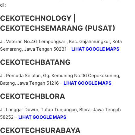
di :
CEKOTECHNOLOGY |
CEKOTECHSEMARANG (PUSAT)
Jl. Veteran No.46, Lempongsari, Kec. Gajahmungkur, Kota
Semarang, Jawa Tengah 50231 –
LIHAT GOOGLE MAPS
CEKOTECHBATANG
Jl. Pemuda Selatan, Gg. Kemuning No.06 Cepokokuning,
Batang, Jawa Tengah 51216 –
LIHAT GOOGLE MAPS
CEKOTECHBLORA
Jl. Langgar Duwur, Tutup Tunjungan, Blora, Jawa Tengah
58252 –
LIHAT GOOGLE MAPS
CEKOTECHSURABAYA