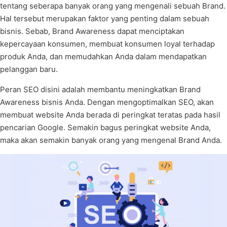
tentang seberapa banyak orang yang mengenali sebuah Brand.
Hal tersebut merupakan faktor yang penting dalam sebuah
bisnis. Sebab, Brand Awareness dapat menciptakan
kepercayaan konsumen, membuat konsumen loyal terhadap
produk Anda, dan memudahkan Anda dalam mendapatkan
pelanggan baru.
Peran SEO disini adalah membantu meningkatkan Brand
Awareness bisnis Anda. Dengan mengoptimalkan SEO, akan
membuat website Anda berada di peringkat teratas pada hasil
pencarian Google. Semakin bagus peringkat website Anda,
maka akan semakin banyak orang yang mengenal Brand Anda.