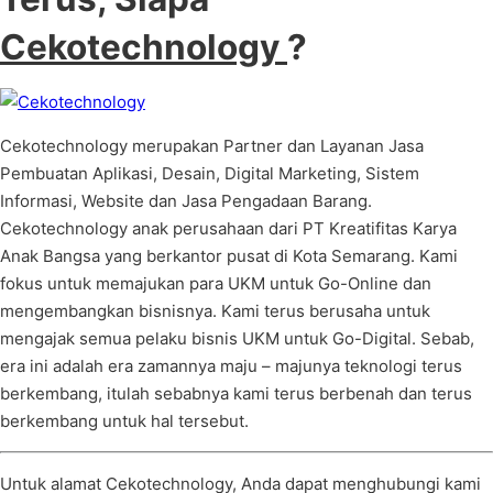
Cekotechnology
?
Cekotechnology merupakan Partner dan Layanan Jasa
Pembuatan Aplikasi, Desain, Digital Marketing, Sistem
Informasi, Website dan Jasa Pengadaan Barang.
Cekotechnology anak perusahaan dari PT Kreatifitas Karya
Anak Bangsa yang berkantor pusat di Kota Semarang. Kami
fokus untuk memajukan para UKM untuk Go-Online dan
mengembangkan bisnisnya. Kami terus berusaha untuk
mengajak semua pelaku bisnis UKM untuk Go-Digital. Sebab,
era ini adalah era zamannya maju – majunya teknologi terus
berkembang, itulah sebabnya kami terus berbenah dan terus
berkembang untuk hal tersebut.
Untuk alamat Cekotechnology, Anda dapat menghubungi kami