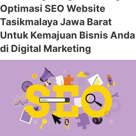
Optimasi SEO Website
Tasikmalaya Jawa Barat
Untuk Kemajuan Bisnis Anda
di Digital Marketing