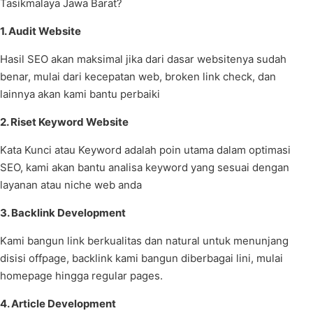
Tasikmalaya Jawa Barat?
1. Audit Website
Hasil SEO akan maksimal jika dari dasar websitenya sudah
benar, mulai dari kecepatan web, broken link check, dan
lainnya akan kami bantu perbaiki
2. Riset Keyword Website
Kata Kunci atau Keyword adalah poin utama dalam optimasi
SEO, kami akan bantu analisa keyword yang sesuai dengan
layanan atau niche web anda
3. Backlink Development
Kami bangun link berkualitas dan natural untuk menunjang
disisi offpage, backlink kami bangun diberbagai lini, mulai
homepage hingga regular pages.
4. Article Development