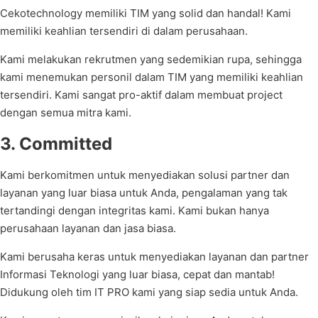
Cekotechnology memiliki TIM yang solid dan handal! Kami
memiliki keahlian tersendiri di dalam perusahaan.
Kami melakukan rekrutmen yang sedemikian rupa, sehingga
kami menemukan personil dalam TIM yang memiliki keahlian
tersendiri. Kami sangat pro-aktif dalam membuat project
dengan semua mitra kami.
3. Committed
Kami berkomitmen untuk menyediakan solusi partner dan
layanan yang luar biasa untuk Anda, pengalaman yang tak
tertandingi dengan integritas kami. Kami bukan hanya
perusahaan layanan dan jasa biasa.
Kami berusaha keras untuk menyediakan layanan dan partner
Informasi Teknologi yang luar biasa, cepat dan mantab!
Didukung oleh tim IT PRO kami yang siap sedia untuk Anda.