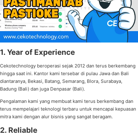
1. Year of Experience
Cekotechnology beroperasi sejak 2012 dan terus berkembang
hingga saat ini. Kantor kami tersebar di pulau Jawa dan Bali
diantaranya, Bekasi, Batang, Semarang, Blora, Surabaya,
Badung (Bali) dan juga Denpasar (Bali).
Pengalaman kami yang membuat kami terus berkembang dan
terus mempelajari teknologi terbaru untuk mencapai kepuasan
mitra kami dengan alur bisnis yang sangat beragam.
2. Reliable