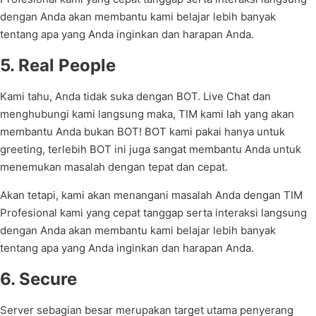
dengan Anda akan membantu kami belajar lebih banyak
tentang apa yang Anda inginkan dan harapan Anda.
5. Real People
Kami tahu, Anda tidak suka dengan BOT. Live Chat dan
menghubungi kami langsung maka, TIM kami lah yang akan
membantu Anda bukan BOT! BOT kami pakai hanya untuk
greeting, terlebih BOT ini juga sangat membantu Anda untuk
menemukan masalah dengan tepat dan cepat.
Akan tetapi, kami akan menangani masalah Anda dengan TIM
Profesional kami yang cepat tanggap serta interaksi langsung
dengan Anda akan membantu kami belajar lebih banyak
tentang apa yang Anda inginkan dan harapan Anda.
6. Secure
Server sebagian besar merupakan target utama penyerang