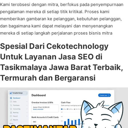
Kami terobsesi dengan mitra, berfokus pada penyempurnaan
pengalaman mereka di setiap titik kritikal. Proses kami
memberikan gambaran ke pelanggan, kebutuhan pelanggan,
dan bagaimana kami dapat melayani dan menyenangkan
mereka di setiap langkah perjalanan proses bisnis mitra
Spesial Dari Cekotechnology
Untuk Layanan Jasa SEO di
Tasikmalaya Jawa Barat Terbaik,
Termurah dan Bergaransi