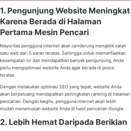
1. Pengunjung Website Meningkat
Karena Berada di Halaman
Pertama Mesin Pencari
Mayoritas pengguna internet akan cenderung mengklik salah
satu web dari 5 saran teratas. Sehingga untuk memanfaatkan
kesempatan ini dan mendapatkan banyak pengunjung, Anda
perlu mengoptimasi website Anda agar berada di posisi
teratas.
Dengan melakukan optimasi SEO yang tepat, website Anda
akan berpeluang mendapatkan peningkatan ranking di halaman
pencarian. Dengan begitu, pengguna internet akan lebih
mudah menemukan website Anda di hasil pencarian Google.
2. Lebih Hemat Daripada Beriklan