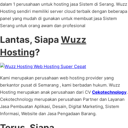
dalam 1 perusahaan untuk hosting jasa Sistem di Serang. Wuzz
Hosting sendiri memiliki server cloud terbaik dengan beberapa
panel yang mudah di gunakan untuk membuat jasa Sistem
Serang untuk orang awam dan profesional
Lantas, Siapa
Wuzz
Hosting
?
Kami merupakan perusahaan web hosting provider yang
berkantor pusat di Semarang , kami berbadan hukum. Wuzz
Hosting merupakan anak perusahaan dari CV
Cekotechnology
.
Cekotechnology merupakan perusahaan Partner dan Layanan
Jasa Pembuatan Aplikasi, Desain, Digital Marketing, Sistem
Informasi, Website dan Jasa Pengadaan Barang.
Terus, Siapa