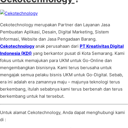
Cekotechnology merupakan Partner dan Layanan Jasa
Pembuatan Aplikasi, Desain, Digital Marketing, Sistem
Informasi, Website dan Jasa Pengadaan Barang.
Cekotechnology
anak perusahaan dari
PT Kreativitas Digital
Indonesia (KDI)
yang berkantor pusat di Kota Semarang. Kami
fokus untuk memajukan para UKM untuk Go-Online dan
mengembangkan bisnisnya. Kami terus berusaha untuk
mengajak semua pelaku bisnis UKM untuk Go-Digital. Sebab,
era ini adalah era zamannya maju – majunya teknologi terus
berkembang, itulah sebabnya kami terus berbenah dan terus
berkembang untuk hal tersebut.
Untuk alamat Cekotechnology, Anda dapat menghubungi kami
di :