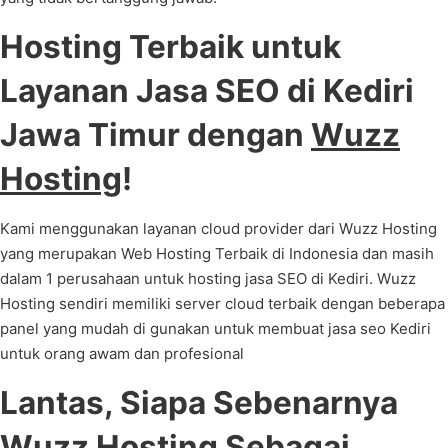
Hosting Terbaik untuk
Layanan Jasa SEO di Kediri
Jawa Timur dengan
Wuzz
Hosting
!
Kami menggunakan layanan cloud provider dari Wuzz Hosting
yang merupakan Web Hosting Terbaik di Indonesia dan masih
dalam 1 perusahaan untuk hosting jasa SEO di Kediri. Wuzz
Hosting sendiri memiliki server cloud terbaik dengan beberapa
panel yang mudah di gunakan untuk membuat jasa seo Kediri
untuk orang awam dan profesional
Lantas, Siapa Sebenarnya
Wuzz Hosting
Sebagai