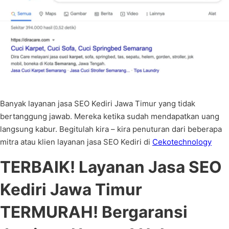
Banyak layanan jasa SEO Kediri Jawa Timur yang tidak
bertanggung jawab. Mereka ketika sudah mendapatkan uang
langsung kabur. Begitulah kira – kira penuturan dari beberapa
mitra atau klien layanan jasa SEO Kediri di
Cekotechnology
TERBAIK! Layanan Jasa SEO
Kediri Jawa Timur
TERMURAH! Bergaransi