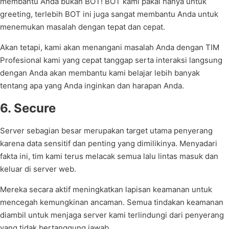
membantu Anda bukan BOT! BOT kami pakai hanya untuk
greeting, terlebih BOT ini juga sangat membantu Anda untuk
menemukan masalah dengan tepat dan cepat.
Akan tetapi, kami akan menangani masalah Anda dengan TIM
Profesional kami yang cepat tanggap serta interaksi langsung
dengan Anda akan membantu kami belajar lebih banyak
tentang apa yang Anda inginkan dan harapan Anda.
6. Secure
Server sebagian besar merupakan target utama penyerang
karena data sensitif dan penting yang dimilikinya. Menyadari
fakta ini, tim kami terus melacak semua lalu lintas masuk dan
keluar di server web.
Mereka secara aktif meningkatkan lapisan keamanan untuk
mencegah kemungkinan ancaman. Semua tindakan keamanan
diambil untuk menjaga server kami terlindungi dari penyerang
yang tidak bertanggung jawab.