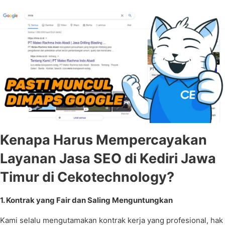
Kenapa Harus Mempercayakan
Layanan Jasa SEO di Kediri Jawa
Timur di Cekotechnology?
1. Kontrak yang Fair dan Saling Menguntungkan
Kami selalu mengutamakan kontrak kerja yang profesional, hak