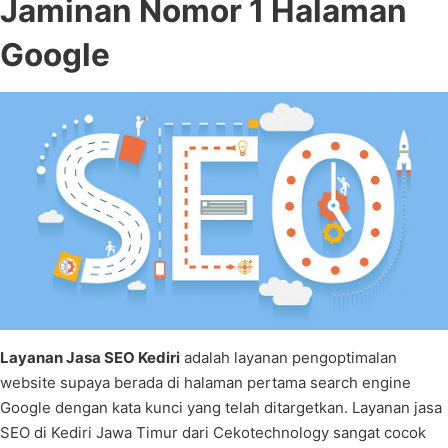
Jaminan Nomor 1 Halaman
Google
Layanan Jasa SEO Kediri
adalah layanan pengoptimalan
website supaya berada di halaman pertama search engine
Google dengan kata kunci yang telah ditargetkan. Layanan jasa
SEO di Kediri Jawa Timur dari Cekotechnology sangat cocok