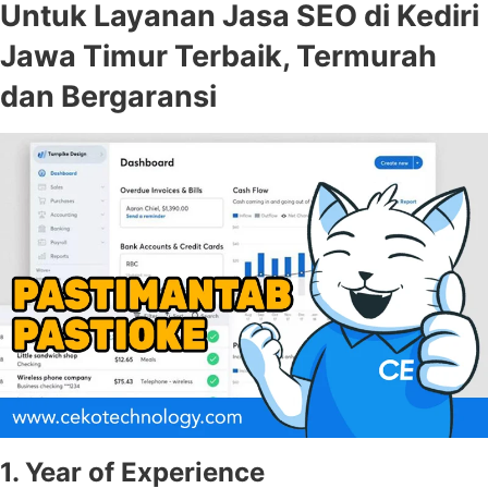
Untuk Layanan Jasa SEO di Kediri
Jawa Timur Terbaik, Termurah
dan Bergaransi
1. Year of Experience