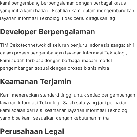
kami pengembang berpengalaman dengan berbagai kasus
yang mitra kami hadapi. Keahlian kami dalam mengembangkan
layanan Informasi Teknologi tidak perlu diragukan lag
Developer Berpengalaman
TIM Cekotechnetwok di seluruh penjuru Indonesia sangat ahli
dalam proses pengembangan layanan Informasi Teknologi,
kami sudah terbiasa dengan berbagai macam model
pengembangan sesuai dengan proses bisnis mitra
Keamanan Terjamin
Kami menerapkan standard tinggi untuk setiap pengembangan
layanan Informasi Teknologi. Salah satu yang jadi perhatian
kami adalah dari sisi keamanan layanan Informasi Teknologi
yang bisa kami sesuaikan dengan kebutuhan mitra.
Perusahaan Legal