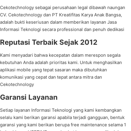
Cekotechnology sebagai perusahaan legal dibawah naungan
CV. Cekotechnology dan PT Kreatifitas Karya Anak Bangsa,
adalah bukti keseriusan dalam memberikan layanan Jasa
Informasi Teknologi secara professional dan penuh dedikasi
Reputasi Terbaik Sejak 2012
Kami menyadari bahwa kecepatan dalam merespon segala
kebutuhan Anda adalah prioritas kami. Untuk menghasilkan
aplikasi mobile yang tepat sasaran maka dibutuhkan
komunikasi yang cepat dan tepat antara mitra dan
Cekotechnology
Garansi Layanan
Setiap layanan Informasi Teknologi yang kami kembangkan
selalu kami berikan garansi apabila terjadi gangguan, bentuk
garansi yang kami berikan berupa free maintenance selama 1