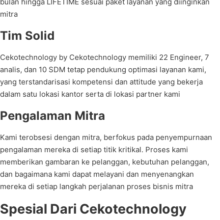
bulan hingga LIFETIME sesuai paket layanan yang diinginkan
mitra
Tim Solid
Cekotechnology by Cekotechnology memiliki 22 Engineer, 7
analis, dan 10 SDM tetap pendukung optimasi layanan kami,
yang terstandarisasi kompetensi dan attitude yang bekerja
dalam satu lokasi kantor serta di lokasi partner kami
Pengalaman Mitra
Kami terobsesi dengan mitra, berfokus pada penyempurnaan
pengalaman mereka di setiap titik kritikal. Proses kami
memberikan gambaran ke pelanggan, kebutuhan pelanggan,
dan bagaimana kami dapat melayani dan menyenangkan
mereka di setiap langkah perjalanan proses bisnis mitra
Spesial Dari Cekotechnology