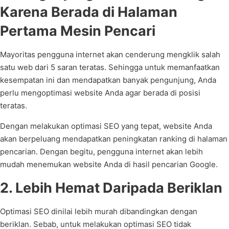
Karena Berada di Halaman
Pertama Mesin Pencari
Mayoritas pengguna internet akan cenderung mengklik salah
satu web dari 5 saran teratas. Sehingga untuk memanfaatkan
kesempatan ini dan mendapatkan banyak pengunjung, Anda
perlu mengoptimasi website Anda agar berada di posisi
teratas.
Dengan melakukan optimasi SEO yang tepat, website Anda
akan berpeluang mendapatkan peningkatan ranking di halaman
pencarian. Dengan begitu, pengguna internet akan lebih
mudah menemukan website Anda di hasil pencarian Google.
2. Lebih Hemat Daripada Beriklan
Optimasi SEO dinilai lebih murah dibandingkan dengan
beriklan. Sebab, untuk melakukan optimasi SEO tidak