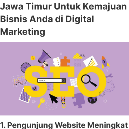
Jawa Timur Untuk Kemajuan
Bisnis Anda di Digital
Marketing
1. Pengunjung Website Meningkat