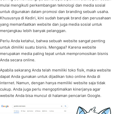
mulai mengikuti perkembangan teknologi dan media sosial
untuk digunakan dalam promosi dan branding sebuah usaha.
Khususnya di Kediri, kini sudah banyak brand dan perusahaan
yang memanfaatkan website dan juga media sosial untuk
menjangkau lebih banyak pelanggan.
Perlu Anda ketahui, bahwa sebuah website sangat penting
untuk dimiliki suatu bisnis. Mengapa? Karena website
merupakan media paling tepat untuk mempromosikan bisnis
Anda secara online.
Apabila sekarang Anda telah memiliki toko fisik, maka website
dapat Anda gunakan untuk dijadikan toko online Anda di
internet. Namun, dengan hanya memiliki website saja tidak
cukup. Anda juga perlu mengoptimalkan kinerjanya agar
website Anda bisa muncul di halaman pencarian Google.