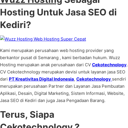
Hosting Untuk Jasa SEO di
Kediri?
Kami merupakan perusahaan web hosting provider yang
berkantor pusat di Semarang , kami berbadan hukum. Wuzz
Hosting merupakan anak perusahaan dari CV
Cekotechnology
.
CV Cekotechnology merupakan devisi untuk layanan jasa SEO
dari
PT Kreativitas Digital Indonesia
,
Cekotechnology
sendiri
merupakan perusahaan Partner dan Layanan Jasa Pembuatan
Aplikasi, Desain, Digital Marketing, Sistem Informasi, Website,
Jasa SEO di Kediri dan juga Jasa Pengadaan Barang.
Terus, Siapa
Cekotechnology
?