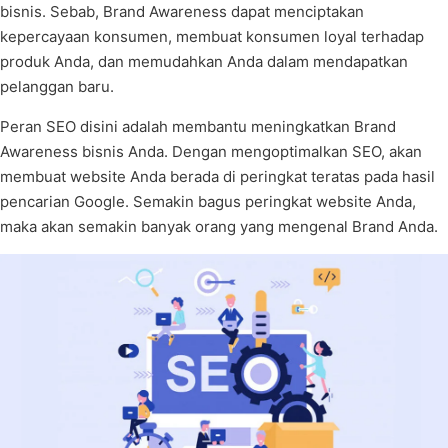
bisnis. Sebab, Brand Awareness dapat menciptakan
kepercayaan konsumen, membuat konsumen loyal terhadap
produk Anda, dan memudahkan Anda dalam mendapatkan
pelanggan baru.
Peran SEO disini adalah membantu meningkatkan Brand
Awareness bisnis Anda. Dengan mengoptimalkan SEO, akan
membuat website Anda berada di peringkat teratas pada hasil
pencarian Google. Semakin bagus peringkat website Anda,
maka akan semakin banyak orang yang mengenal Brand Anda.