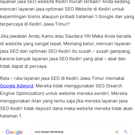
layanan jasa SEO website Kediri murah terbaik? Anda sedang
mencari layanan jasa optimasi SEO Website di Kediri untuk
kepentingan bisnis ataupun pribadi halaman 1 Google dan yang
terpercaya di Kediri Jawa Timur?
Jika jawaban Anda, Kamu atau Saudara YA! Maka Anda berada
di website yang sangat tepat. Memang betul, mencari layanan
jasa SEO dan optimasi SEO Kediri itu susah – susah gampang,
karena banyak layanan jasa SEO Kediri yang abal – abal dan
tidak dapat di percaya.
Rata – rata layanan jasa SEO di Kediri Jawa Timur memakai
Google Adword
. Mereka tidak menggunakan SEO (Search
Engine Optimization) untuk website mereka sendiri. Mereka
menggunakan iklan yang tentu saja jika mereka layanan jasa
SEO Kediri tidak deposit dana maka website mereka tidak akan
halaman 1.