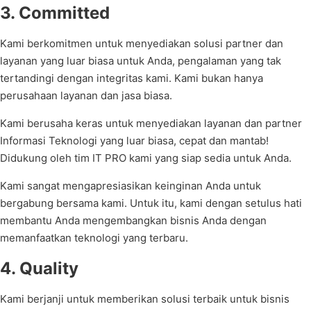
3. Committed
Kami berkomitmen untuk menyediakan solusi partner dan
layanan yang luar biasa untuk Anda, pengalaman yang tak
tertandingi dengan integritas kami. Kami bukan hanya
perusahaan layanan dan jasa biasa.
Kami berusaha keras untuk menyediakan layanan dan partner
Informasi Teknologi yang luar biasa, cepat dan mantab!
Didukung oleh tim IT PRO kami yang siap sedia untuk Anda.
Kami sangat mengapresiasikan keinginan Anda untuk
bergabung bersama kami. Untuk itu, kami dengan setulus hati
membantu Anda mengembangkan bisnis Anda dengan
memanfaatkan teknologi yang terbaru.
4. Quality
Kami berjanji untuk memberikan solusi terbaik untuk bisnis