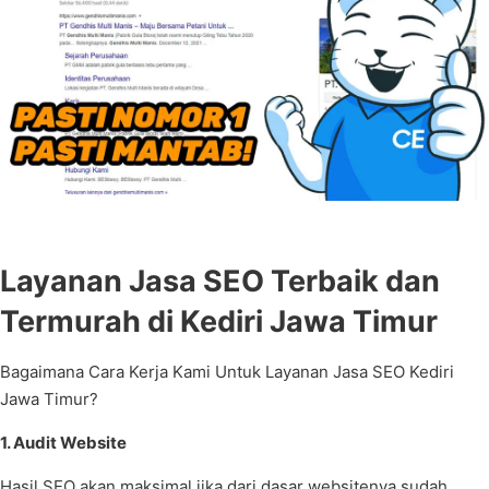
Layanan Jasa SEO Terbaik dan
Termurah di Kediri Jawa Timur
Bagaimana Cara Kerja Kami Untuk Layanan Jasa SEO Kediri
Jawa Timur?
1. Audit Website
Hasil SEO akan maksimal jika dari dasar websitenya sudah