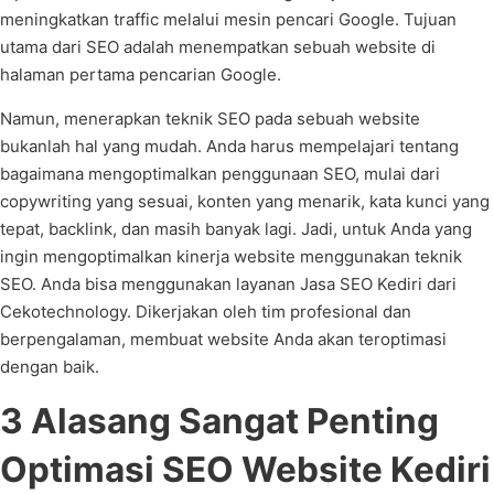
meningkatkan traffic melalui mesin pencari Google. Tujuan
utama dari SEO adalah menempatkan sebuah website di
halaman pertama pencarian Google.
Namun, menerapkan teknik SEO pada sebuah website
bukanlah hal yang mudah. Anda harus mempelajari tentang
bagaimana mengoptimalkan penggunaan SEO, mulai dari
copywriting yang sesuai, konten yang menarik, kata kunci yang
tepat, backlink, dan masih banyak lagi. Jadi, untuk Anda yang
ingin mengoptimalkan kinerja website menggunakan teknik
SEO. Anda bisa menggunakan layanan Jasa SEO Kediri dari
Cekotechnology. Dikerjakan oleh tim profesional dan
berpengalaman, membuat website Anda akan teroptimasi
dengan baik.
3 Alasang Sangat Penting
Optimasi SEO Website Kediri