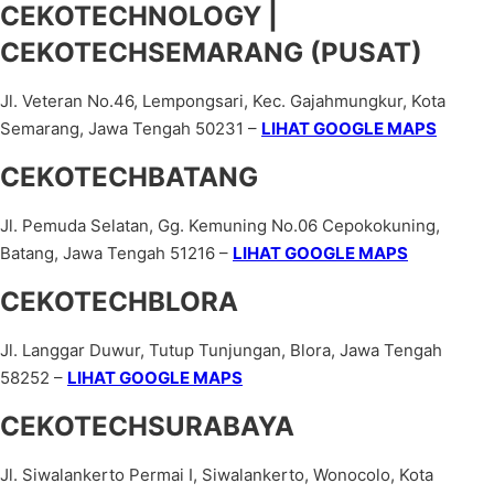
CEKOTECHNOLOGY |
CEKOTECHSEMARANG (PUSAT)
Jl. Veteran No.46, Lempongsari, Kec. Gajahmungkur, Kota
Semarang, Jawa Tengah 50231 –
LIHAT GOOGLE MAPS
CEKOTECHBATANG
Jl. Pemuda Selatan, Gg. Kemuning No.06 Cepokokuning,
Batang, Jawa Tengah 51216 –
LIHAT GOOGLE MAPS
CEKOTECHBLORA
Jl. Langgar Duwur, Tutup Tunjungan, Blora, Jawa Tengah
58252 –
LIHAT GOOGLE MAPS
CEKOTECHSURABAYA
Jl. Siwalankerto Permai I, Siwalankerto, Wonocolo, Kota