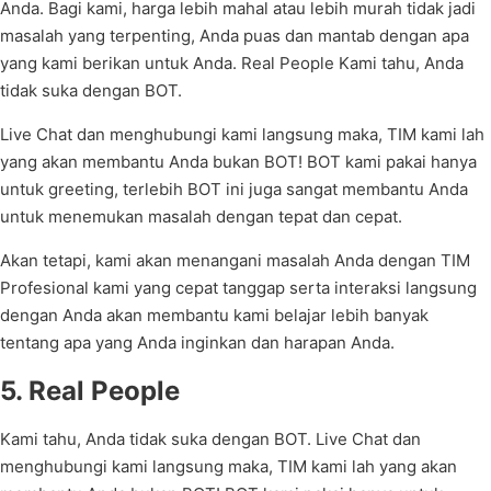
Anda. Bagi kami, harga lebih mahal atau lebih murah tidak jadi
masalah yang terpenting, Anda puas dan mantab dengan apa
yang kami berikan untuk Anda. Real People Kami tahu, Anda
tidak suka dengan BOT.
Live Chat dan menghubungi kami langsung maka, TIM kami lah
yang akan membantu Anda bukan BOT! BOT kami pakai hanya
untuk greeting, terlebih BOT ini juga sangat membantu Anda
untuk menemukan masalah dengan tepat dan cepat.
Akan tetapi, kami akan menangani masalah Anda dengan TIM
Profesional kami yang cepat tanggap serta interaksi langsung
dengan Anda akan membantu kami belajar lebih banyak
tentang apa yang Anda inginkan dan harapan Anda.
5. Real People
Kami tahu, Anda tidak suka dengan BOT. Live Chat dan
menghubungi kami langsung maka, TIM kami lah yang akan