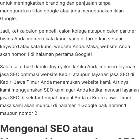
untuk meningkatkan branding dan penjualan tanpa
menggunakan iklan google atau juga menggunakan iklan
Google.
Jadi, ketika calon pembeli, calon kolega ataupun calon partner
bisnis Anda mencari kata kunci yang di targetkan sesuai
keyword atau kata kunci website Anda. Maka, website Anda
akan nomor 1 di halaman pertama Google!
Salah satu bukti konkritnya yakni ketika Anda mencari layanan
jasa SEO optimasi website Kediri ataupun layanan jasa SEO di
Kediri Jawa Timur Anda menemukan website kami. Artinya
kami menggunakan SEO kami agar Anda ketika mencari layanan
jasa SEO di sekitar tempat tinggal Anda di Kediri Jawa Timur
maka kami akan muncul di halaman 1 Google baik nomor 1
maupun nomor 2
Mengenal SEO atau