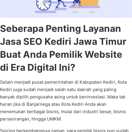
Seberapa Penting Layanan
Jasa SEO Kediri Jawa Timur
Buat Anda Pemilik Website
di Era Digital Ini?
Selain menjadi pusat pemerintahan di Kabupaten Kediri, Kota
Kediri juga sudah menjadi salah satu daerah yang paling
banyak dipilih pengusaha asing untuk berinvestasi. Maka tak
heran jika di Banjarnega atau Kota Kediri Anda akan
menemukan berbagai bisnis, mulai dari industri besar, bisnis
perseorangan, hingga UMKM.
Seiring berkembangnya zaman, para pemilik bisnis pun sudah