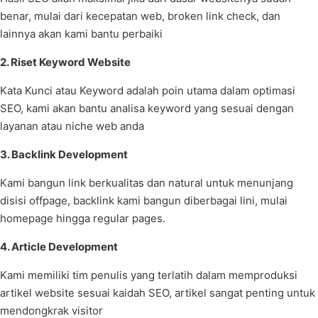
benar, mulai dari kecepatan web, broken link check, dan
lainnya akan kami bantu perbaiki
2. Riset Keyword Website
Kata Kunci atau Keyword adalah poin utama dalam optimasi
SEO, kami akan bantu analisa keyword yang sesuai dengan
layanan atau niche web anda
3. Backlink Development
Kami bangun link berkualitas dan natural untuk menunjang
disisi offpage, backlink kami bangun diberbagai lini, mulai
homepage hingga regular pages.
4. Article Development
Kami memiliki tim penulis yang terlatih dalam memproduksi
artikel website sesuai kaidah SEO, artikel sangat penting untuk
mendongkrak visitor