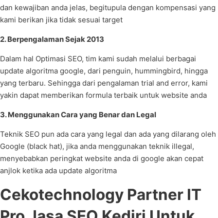
dan kewajiban anda jelas, begitupula dengan kompensasi yang
kami berikan jika tidak sesuai target
2. Berpengalaman Sejak 2013
Dalam hal Optimasi SEO, tim kami sudah melalui berbagai
update algoritma google, dari penguin, hummingbird, hingga
yang terbaru. Sehingga dari pengalaman trial and error, kami
yakin dapat memberikan formula terbaik untuk website anda
3. Menggunakan Cara yang Benar dan Legal
Teknik SEO pun ada cara yang legal dan ada yang dilarang oleh
Google (black hat), jika anda menggunakan teknik illegal,
menyebabkan peringkat website anda di google akan cepat
anjlok ketika ada update algoritma
Cekotechnology Partner IT
Pro Jasa SEO Kediri Untuk