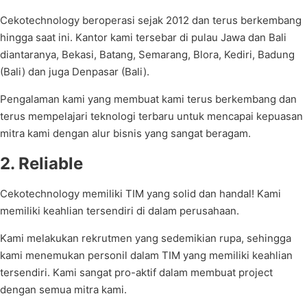
Cekotechnology beroperasi sejak 2012 dan terus berkembang
hingga saat ini. Kantor kami tersebar di pulau Jawa dan Bali
diantaranya, Bekasi, Batang, Semarang, Blora, Kediri, Badung
(Bali) dan juga Denpasar (Bali).
Pengalaman kami yang membuat kami terus berkembang dan
terus mempelajari teknologi terbaru untuk mencapai kepuasan
mitra kami dengan alur bisnis yang sangat beragam.
2. Reliable
Cekotechnology memiliki TIM yang solid dan handal! Kami
memiliki keahlian tersendiri di dalam perusahaan.
Kami melakukan rekrutmen yang sedemikian rupa, sehingga
kami menemukan personil dalam TIM yang memiliki keahlian
tersendiri. Kami sangat pro-aktif dalam membuat project
dengan semua mitra kami.