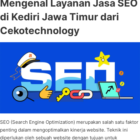
Mengenal Layanan Jasa SEO
di Kediri Jawa Timur dari
Cekotechnology
SEO (Search Engine Optimization) merupakan salah satu faktor
penting dalam mengoptimalkan kinerja website. Teknik ini
diperlukan oleh sebuah website dengan tujuan untuk