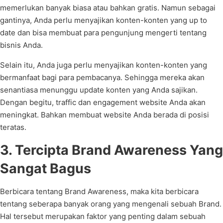
memerlukan banyak biasa atau bahkan gratis. Namun sebagai
gantinya, Anda perlu menyajikan konten-konten yang up to
date dan bisa membuat para pengunjung mengerti tentang
bisnis Anda.
Selain itu, Anda juga perlu menyajikan konten-konten yang
bermanfaat bagi para pembacanya. Sehingga mereka akan
senantiasa menunggu update konten yang Anda sajikan.
Dengan begitu, traffic dan engagement website Anda akan
meningkat. Bahkan membuat website Anda berada di posisi
teratas.
3. Tercipta Brand Awareness Yang
Sangat Bagus
Berbicara tentang Brand Awareness, maka kita berbicara
tentang seberapa banyak orang yang mengenali sebuah Brand.
Hal tersebut merupakan faktor yang penting dalam sebuah