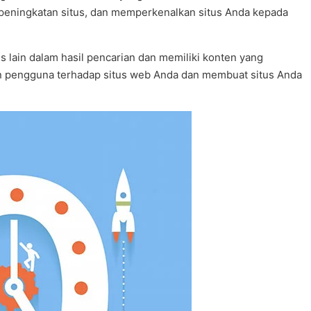
u peningkatan situs, dan memperkenalkan situs Anda kepada
s lain dalam hasil pencarian dan memiliki konten yang
an pengguna terhadap situs web Anda dan membuat situs Anda