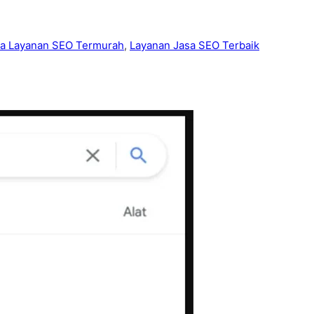
sa Layanan SEO Termurah
,
Layanan Jasa SEO Terbaik