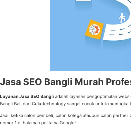
Jasa SEO Bangli Murah Profe
Layanan Jasa SEO Bangli
adalah layanan pengoptimalan websit
Bangli Bali dari Cekotechnology sangat cocok untuk meningka
Jadi, ketika calon pembeli, calon kolega ataupun calon partner
nomor 1 di halaman pertama Google!