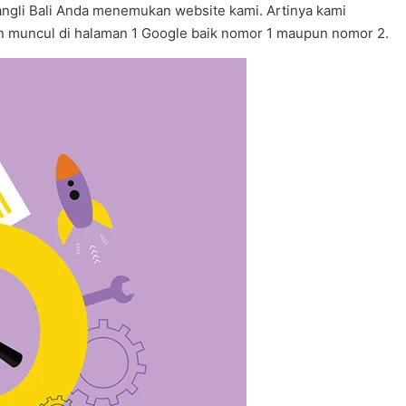
Bangli Bali Anda menemukan website kami. Artinya kami
an muncul di halaman 1 Google baik nomor 1 maupun nomor 2.