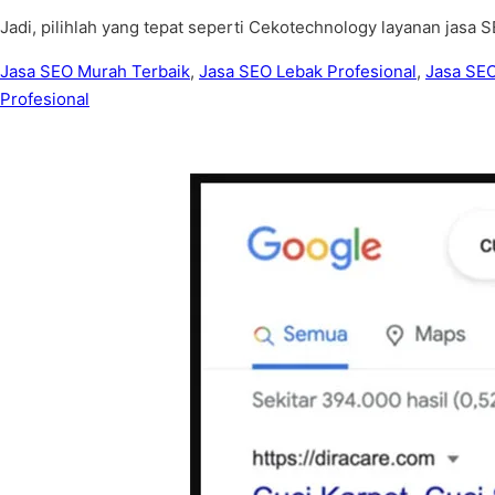
Jadi, pilihlah yang tepat seperti Cekotechnology layanan jasa SE
Jasa SEO Murah Terbaik
,
Jasa SEO Lebak Profesional
,
Jasa SEO
Profesional