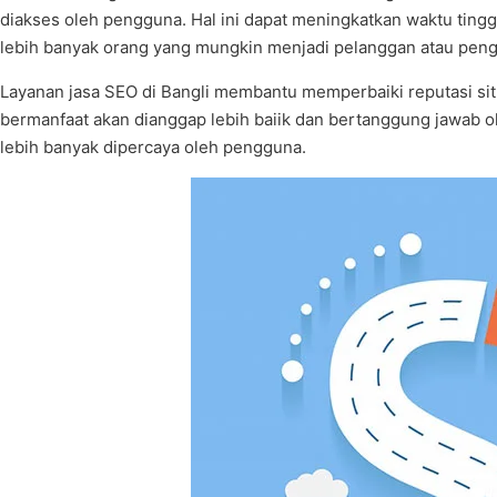
diakses oleh pengguna. Hal ini dapat meningkatkan waktu ting
lebih banyak orang yang mungkin menjadi pelanggan atau peng
Layanan jasa SEO di Bangli membantu memperbaiki reputasi situs
bermanfaat akan dianggap lebih baiik dan bertanggung jawab 
lebih banyak dipercaya oleh pengguna.