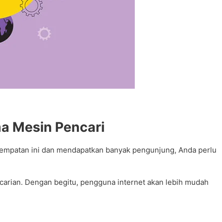
a Mesin Pencari
esempatan ini dan mendapatkan banyak pengunjung, Anda perlu
arian. Dengan begitu, pengguna internet akan lebih mudah