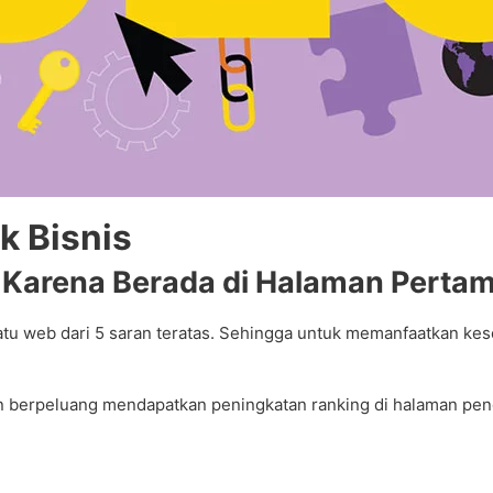
k Bisnis
 Karena Berada di Halaman Pertam
atu web dari 5 saran teratas. Sehingga untuk memanfaatkan k
 berpeluang mendapatkan peningkatan ranking di halaman penc