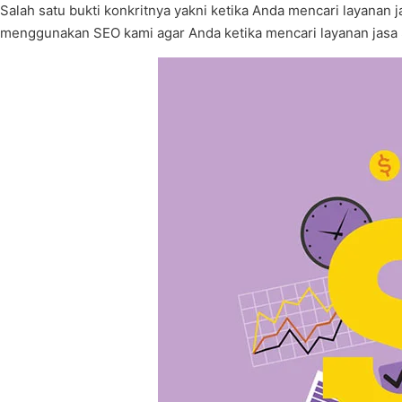
Salah satu bukti konkritnya yakni ketika Anda mencari layanan
menggunakan SEO kami agar Anda ketika mencari layanan jasa S