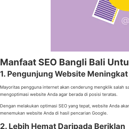
Manfaat SEO Bangli Bali Untu
1. Pengunjung Website Meningkat
Mayoritas pengguna internet akan cenderung mengklik salah s
mengoptimasi website Anda agar berada di posisi teratas.
Dengan melakukan optimasi SEO yang tepat, website Anda akan
menemukan website Anda di hasil pencarian Google.
2. Lebih Hemat Daripada Beriklan