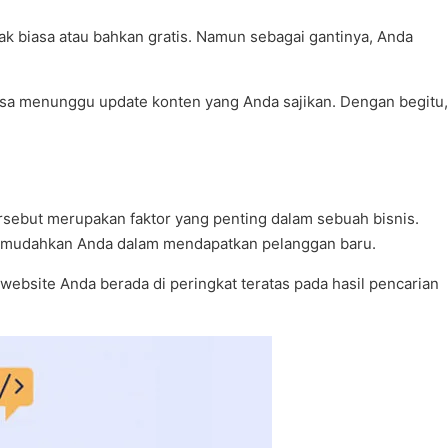
k biasa atau bahkan gratis. Namun sebagai gantinya, Anda
asa menunggu update konten yang Anda sajikan. Dengan begitu,
rsebut merupakan faktor yang penting dalam sebuah bisnis.
emudahkan Anda dalam mendapatkan pelanggan baru.
site Anda berada di peringkat teratas pada hasil pencarian