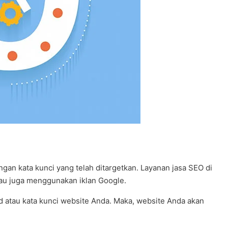
an kata kunci yang telah ditargetkan. Layanan jasa SEO di
tau juga menggunakan iklan Google.
rd atau kata kunci website Anda. Maka, website Anda akan