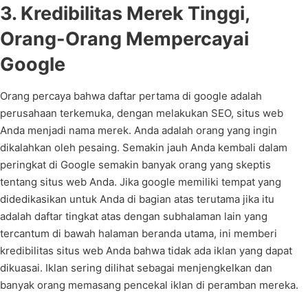
3. Kredibilitas Merek Tinggi,
Orang-Orang Mempercayai
Google
Orang percaya bahwa daftar pertama di google adalah
perusahaan terkemuka, dengan melakukan SEO, situs web
Anda menjadi nama merek. Anda adalah orang yang ingin
dikalahkan oleh pesaing. Semakin jauh Anda kembali dalam
peringkat di Google semakin banyak orang yang skeptis
tentang situs web Anda. Jika google memiliki tempat yang
didedikasikan untuk Anda di bagian atas terutama jika itu
adalah daftar tingkat atas dengan subhalaman lain yang
tercantum di bawah halaman beranda utama, ini memberi
kredibilitas situs web Anda bahwa tidak ada iklan yang dapat
dikuasai. Iklan sering dilihat sebagai menjengkelkan dan
banyak orang memasang pencekal iklan di peramban mereka.