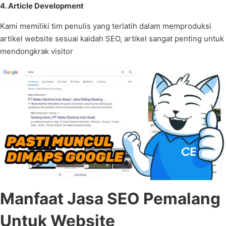
4. Article Development
Kami memiliki tim penulis yang terlatih dalam memproduksi
artikel website sesuai kaidah SEO, artikel sangat penting untuk
mendongkrak visitor
Manfaat Jasa SEO Pemalang
Untuk Website