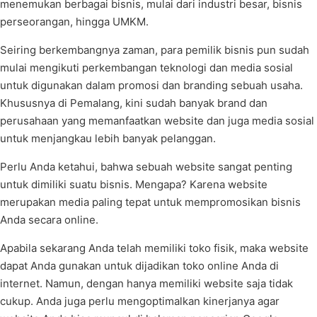
menemukan berbagai bisnis, mulai dari industri besar, bisnis
perseorangan, hingga UMKM.
Seiring berkembangnya zaman, para pemilik bisnis pun sudah
mulai mengikuti perkembangan teknologi dan media sosial
untuk digunakan dalam promosi dan branding sebuah usaha.
Khususnya di Pemalang, kini sudah banyak brand dan
perusahaan yang memanfaatkan website dan juga media sosial
untuk menjangkau lebih banyak pelanggan.
Perlu Anda ketahui, bahwa sebuah website sangat penting
untuk dimiliki suatu bisnis. Mengapa? Karena website
merupakan media paling tepat untuk mempromosikan bisnis
Anda secara online.
Apabila sekarang Anda telah memiliki toko fisik, maka website
dapat Anda gunakan untuk dijadikan toko online Anda di
internet. Namun, dengan hanya memiliki website saja tidak
cukup. Anda juga perlu mengoptimalkan kinerjanya agar