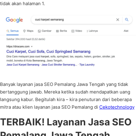
tidak akan halaman 1.
Banyak layanan jasa SEO Pemalang Jawa Tengah yang tidak
bertanggung jawab. Mereka ketika sudah mendapatkan uang
langsung kabur. Begitulah kira – kira penuturan dari beberapa
mitra atau klien layanan jasa SEO Pemalang di
Cekotechnology
TERBAIK! Layanan Jasa SEO
Pemalang Jawa Tengah