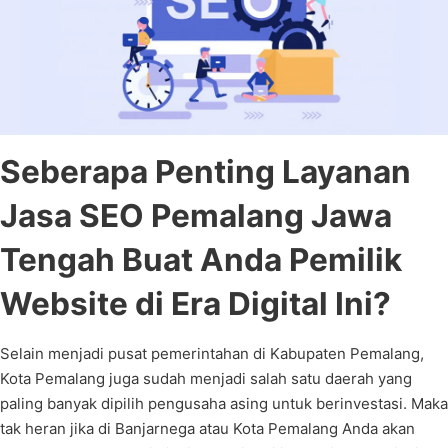
Seberapa Penting Layanan
Jasa SEO Pemalang Jawa
Tengah Buat Anda Pemilik
Website di Era Digital Ini?
Selain menjadi pusat pemerintahan di Kabupaten Pemalang,
Kota Pemalang juga sudah menjadi salah satu daerah yang
paling banyak dipilih pengusaha asing untuk berinvestasi. Maka
tak heran jika di Banjarnega atau Kota Pemalang Anda akan