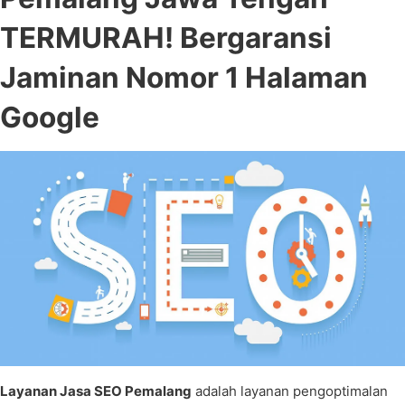
TERMURAH! Bergaransi
Jaminan Nomor 1 Halaman
Google
Layanan Jasa SEO Pemalang
adalah layanan pengoptimalan