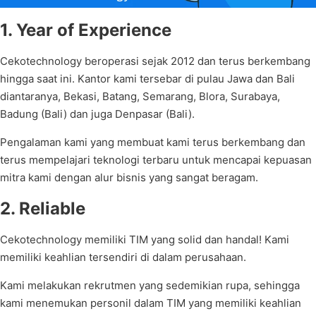
1. Year of Experience
Cekotechnology beroperasi sejak 2012 dan terus berkembang
hingga saat ini. Kantor kami tersebar di pulau Jawa dan Bali
diantaranya, Bekasi, Batang, Semarang, Blora, Surabaya,
Badung (Bali) dan juga Denpasar (Bali).
Pengalaman kami yang membuat kami terus berkembang dan
terus mempelajari teknologi terbaru untuk mencapai kepuasan
mitra kami dengan alur bisnis yang sangat beragam.
2. Reliable
Cekotechnology memiliki TIM yang solid dan handal! Kami
memiliki keahlian tersendiri di dalam perusahaan.
Kami melakukan rekrutmen yang sedemikian rupa, sehingga
kami menemukan personil dalam TIM yang memiliki keahlian