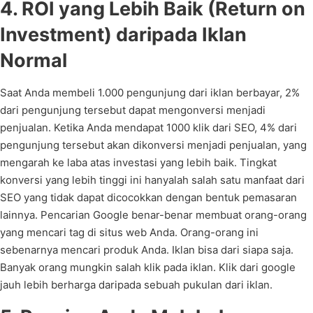
4. ROI yang Lebih Baik (Return on
Investment) daripada Iklan
Normal
Saat Anda membeli 1.000 pengunjung dari iklan berbayar, 2%
dari pengunjung tersebut dapat mengonversi menjadi
penjualan. Ketika Anda mendapat 1000 klik dari SEO, 4% dari
pengunjung tersebut akan dikonversi menjadi penjualan, yang
mengarah ke laba atas investasi yang lebih baik. Tingkat
konversi yang lebih tinggi ini hanyalah salah satu manfaat dari
SEO yang tidak dapat dicocokkan dengan bentuk pemasaran
lainnya. Pencarian Google benar-benar membuat orang-orang
yang mencari tag di situs web Anda. Orang-orang ini
sebenarnya mencari produk Anda. Iklan bisa dari siapa saja.
Banyak orang mungkin salah klik pada iklan. Klik dari google
jauh lebih berharga daripada sebuah pukulan dari iklan.