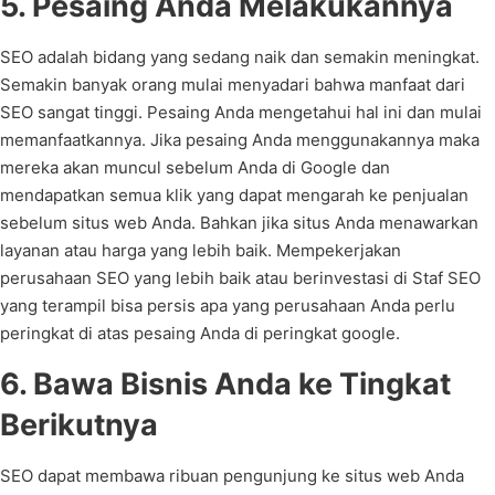
5. Pesaing Anda Melakukannya
SEO adalah bidang yang sedang naik dan semakin meningkat.
Semakin banyak orang mulai menyadari bahwa manfaat dari
SEO sangat tinggi. Pesaing Anda mengetahui hal ini dan mulai
memanfaatkannya. Jika pesaing Anda menggunakannya maka
mereka akan muncul sebelum Anda di Google dan
mendapatkan semua klik yang dapat mengarah ke penjualan
sebelum situs web Anda. Bahkan jika situs Anda menawarkan
layanan atau harga yang lebih baik. Mempekerjakan
perusahaan SEO yang lebih baik atau berinvestasi di Staf SEO
yang terampil bisa persis apa yang perusahaan Anda perlu
peringkat di atas pesaing Anda di peringkat google.
6. Bawa Bisnis Anda ke Tingkat
Berikutnya
SEO dapat membawa ribuan pengunjung ke situs web Anda