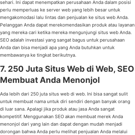
sehari. Ini dapat menempatkan perusahaan Anda dalam posisi
perlu memperluas ke server web yang lebih besar untuk
mengakomodasi lalu lintas dan penjualan ke situs web Anda.
Pelanggan Anda dapat merekomendasikan produk atau layanan
yang mereka cari ketika mereka mengunjungi situs web Anda.
SEO adalah investasi yang sangat bagus untuk perusahaan
Anda dan bisa menjadi apa yang Anda butuhkan untuk
membawanya ke tingkat berikutnya.
7. 250 Juta Situs Web di Web, SEO
Membuat Anda Menonjol
Ada lebih dari 250 juta situs web di web. Ini bisa sangat sulit
untuk membuat nama untuk diri sendiri dengan banyak orang
di luar sana. Apalagi jika produk atau jasa Anda sangat
kompetitif. Menggunakan SEO akan membuat merek Anda
menonjol dari yang lain dan dapat dengan mudah menjadi
dorongan bahwa Anda perlu melihat penjualan Anda melalui