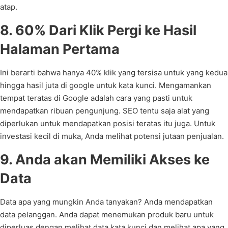
atap.
8. 60% Dari Klik Pergi ke Hasil
Halaman Pertama
Ini berarti bahwa hanya 40% klik yang tersisa untuk yang kedua
hingga hasil juta di google untuk kata kunci. Mengamankan
tempat teratas di Google adalah cara yang pasti untuk
mendapatkan ribuan pengunjung. SEO tentu saja alat yang
diperlukan untuk mendapatkan posisi teratas itu juga. Untuk
investasi kecil di muka, Anda melihat potensi jutaan penjualan.
9. Anda akan Memiliki Akses ke
Data
Data apa yang mungkin Anda tanyakan? Anda mendapatkan
data pelanggan. Anda dapat menemukan produk baru untuk
diperluas dengan melihat data kata kunci dan melihat apa yang