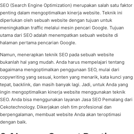
SEO (Search Engine Optimization) merupakan salah satu faktor
penting dalam mengoptimalkan kinerja website. Teknik ini
diperlukan oleh sebuah website dengan tujuan untuk
meningkatkan traffic melalui mesin pencari Google. Tujuan
utama dari SEO adalah menempatkan sebuah website di
halaman pertama pencarian Google.
Namun, menerapkan teknik SEO pada sebuah website
bukanlah hal yang mudah. Anda harus mempelajari tentang
bagaimana mengoptimalkan penggunaan SEO, mulai dari
copywriting yang sesuai, konten yang menarik, kata kunci yang
tepat, backlink, dan masih banyak lagi. Jadi, untuk Anda yang
ingin mengoptimalkan kinerja website menggunakan teknik
SEO. Anda bisa menggunakan layanan Jasa SEO Pemalang dari
Cekotechnology. Dikerjakan oleh tim profesional dan
berpengalaman, membuat website Anda akan teroptimasi
dengan baik.