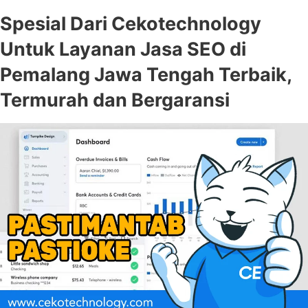
Spesial Dari Cekotechnology
Untuk Layanan Jasa SEO di
Pemalang Jawa Tengah Terbaik,
Termurah dan Bergaransi