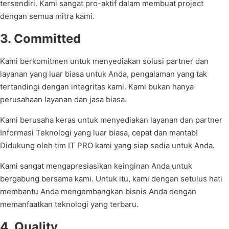
tersendiri. Kami sangat pro-aktif dalam membuat project
dengan semua mitra kami.
3. Committed
Kami berkomitmen untuk menyediakan solusi partner dan
layanan yang luar biasa untuk Anda, pengalaman yang tak
tertandingi dengan integritas kami. Kami bukan hanya
perusahaan layanan dan jasa biasa.
Kami berusaha keras untuk menyediakan layanan dan partner
Informasi Teknologi yang luar biasa, cepat dan mantab!
Didukung oleh tim IT PRO kami yang siap sedia untuk Anda.
Kami sangat mengapresiasikan keinginan Anda untuk
bergabung bersama kami. Untuk itu, kami dengan setulus hati
membantu Anda mengembangkan bisnis Anda dengan
memanfaatkan teknologi yang terbaru.
4. Quality