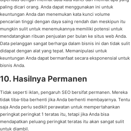
paling dicari orang. Anda dapat menggunakan ini untuk
keuntungan Anda dan menemukan kata kunci volume
pencarian tinggi dengan daya saing rendah dan meskipun itu
mungkin sulit untuk menemukannya memiliki potensi untuk
mendatangkan ribuan penjualan per bulan ke situs web Anda.
Data pelanggan sangat berharga dalam bisnis ini dan tidak sulit
didapat dengan alat yang tepat. Memanipulasi untuk
keuntungan Anda dapat bermanfaat secara eksponensial untuk
bisnis Anda.
10. Hasilnya Permanen
Tidak seperti iklan, pengaruh SEO bersifat permanen. Mereka
tidak tiba-tiba berhenti jika Anda berhenti membayarnya. Tentu
saja Anda perlu sedikit perawatan untuk mempertahankan
peringkat peringkat 1 teratas itu, tetapi jika Anda bisa
mendapatkan peluang peringkat teratas itu akan sangat sulit
untuk diambil.