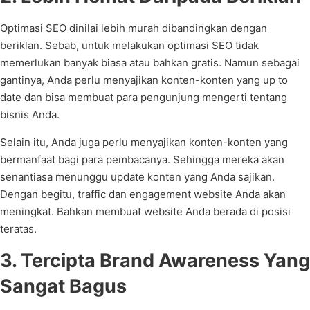
Optimasi SEO dinilai lebih murah dibandingkan dengan
beriklan. Sebab, untuk melakukan optimasi SEO tidak
memerlukan banyak biasa atau bahkan gratis. Namun sebagai
gantinya, Anda perlu menyajikan konten-konten yang up to
date dan bisa membuat para pengunjung mengerti tentang
bisnis Anda.
Selain itu, Anda juga perlu menyajikan konten-konten yang
bermanfaat bagi para pembacanya. Sehingga mereka akan
senantiasa menunggu update konten yang Anda sajikan.
Dengan begitu, traffic dan engagement website Anda akan
meningkat. Bahkan membuat website Anda berada di posisi
teratas.
3. Tercipta Brand Awareness Yang
Sangat Bagus