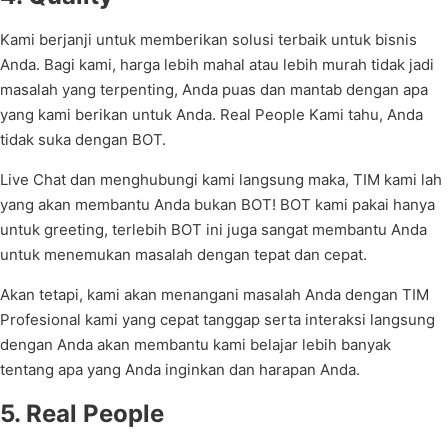
Kami berjanji untuk memberikan solusi terbaik untuk bisnis
Anda. Bagi kami, harga lebih mahal atau lebih murah tidak jadi
masalah yang terpenting, Anda puas dan mantab dengan apa
yang kami berikan untuk Anda. Real People Kami tahu, Anda
tidak suka dengan BOT.
Live Chat dan menghubungi kami langsung maka, TIM kami lah
yang akan membantu Anda bukan BOT! BOT kami pakai hanya
untuk greeting, terlebih BOT ini juga sangat membantu Anda
untuk menemukan masalah dengan tepat dan cepat.
Akan tetapi, kami akan menangani masalah Anda dengan TIM
Profesional kami yang cepat tanggap serta interaksi langsung
dengan Anda akan membantu kami belajar lebih banyak
tentang apa yang Anda inginkan dan harapan Anda.
5. Real People