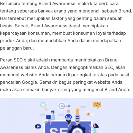
Berbicara tentang Brand Awareness, maka kita berbicara
tentang seberapa banyak orang yang mengenali sebuah Brand.
Hal tersebut merupakan faktor yang penting dalam sebuah
bisnis. Sebab, Brand Awareness dapat menciptakan
kepercayaan konsumen, membuat konsumen loyal terhadap
produk Anda, dan memudahkan Anda dalam mendapatkan
pelanggan baru.
Peran SEO disini adalah membantu meningkatkan Brand
Awareness bisnis Anda. Dengan mengoptimalkan SEO, akan
membuat website Anda berada di peringkat teratas pada hasil
pencarian Google. Semakin bagus peringkat website Anda,
maka akan semakin banyak orang yang mengenal Brand Anda.