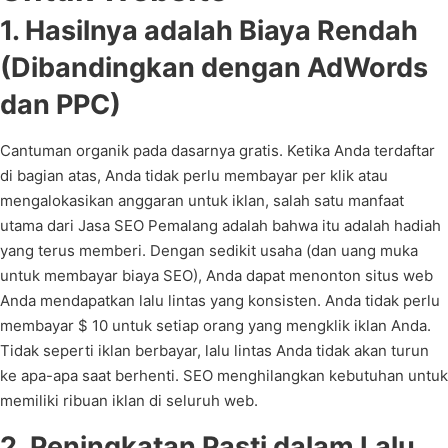
1. Hasilnya adalah Biaya Rendah
(Dibandingkan dengan AdWords
dan PPC)
Cantuman organik pada dasarnya gratis. Ketika Anda terdaftar
di bagian atas, Anda tidak perlu membayar per klik atau
mengalokasikan anggaran untuk iklan, salah satu manfaat
utama dari Jasa SEO Pemalang adalah bahwa itu adalah hadiah
yang terus memberi. Dengan sedikit usaha (dan uang muka
untuk membayar biaya SEO), Anda dapat menonton situs web
Anda mendapatkan lalu lintas yang konsisten. Anda tidak perlu
membayar $ 10 untuk setiap orang yang mengklik iklan Anda.
Tidak seperti iklan berbayar, lalu lintas Anda tidak akan turun
ke apa-apa saat berhenti. SEO menghilangkan kebutuhan untuk
memiliki ribuan iklan di seluruh web.
2. Peningkatan Pasti dalam Lalu