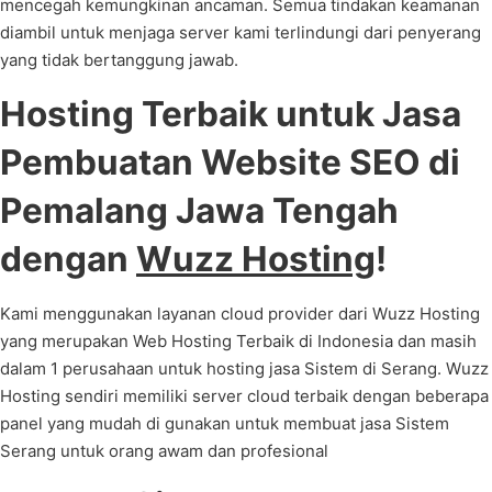
mencegah kemungkinan ancaman. Semua tindakan keamanan
diambil untuk menjaga server kami terlindungi dari penyerang
yang tidak bertanggung jawab.
Hosting Terbaik untuk Jasa
Pembuatan Website SEO di
Pemalang Jawa Tengah
dengan
Wuzz Hosting
!
Kami menggunakan layanan cloud provider dari Wuzz Hosting
yang merupakan Web Hosting Terbaik di Indonesia dan masih
dalam 1 perusahaan untuk hosting jasa Sistem di Serang. Wuzz
Hosting sendiri memiliki server cloud terbaik dengan beberapa
panel yang mudah di gunakan untuk membuat jasa Sistem
Serang untuk orang awam dan profesional