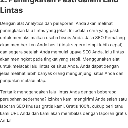
Lintas
Dengan alat Analytics dan pelaporan, Anda akan melihat
peningkatan lalu lintas yang jelas. Ini adalah cara yang pasti
untuk memaksimalkan usaha bisnis Anda. Jasa SEO Pemalang
akan memberikan Anda hasil (tidak segera tetapi lebih cepat)
dan segera setelah Anda memulai upaya SEO Anda, lalu lintas
akan meningkat pada tingkat yang stabil. Menggunakan alat
untuk melacak lalu lintas ke situs Anda, Anda dapat dengan
jelas melihat lebih banyak orang mengunjungi situs Anda dan
penjualan melalui atap.
Tertarik menggandakan lalu lintas Anda dengan beberapa
perubahan sederhana? Izinkan kami mengirimi Anda salah satu
laporan SEO khusus gratis kami. Gratis 100%, cukup beri tahu
kami URL Anda dan kami akan membalas dengan laporan gratis
Anda!