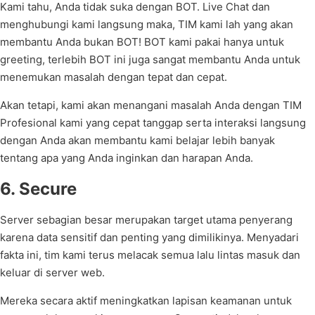
Kami tahu, Anda tidak suka dengan BOT. Live Chat dan
menghubungi kami langsung maka, TIM kami lah yang akan
membantu Anda bukan BOT! BOT kami pakai hanya untuk
greeting, terlebih BOT ini juga sangat membantu Anda untuk
menemukan masalah dengan tepat dan cepat.
Akan tetapi, kami akan menangani masalah Anda dengan TIM
Profesional kami yang cepat tanggap serta interaksi langsung
dengan Anda akan membantu kami belajar lebih banyak
tentang apa yang Anda inginkan dan harapan Anda.
6. Secure
Server sebagian besar merupakan target utama penyerang
karena data sensitif dan penting yang dimilikinya. Menyadari
fakta ini, tim kami terus melacak semua lalu lintas masuk dan
keluar di server web.
Mereka secara aktif meningkatkan lapisan keamanan untuk