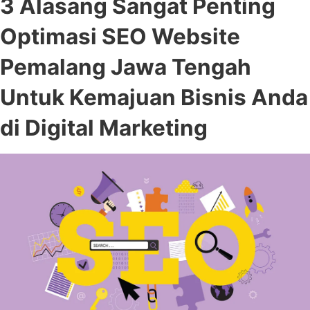
3 Alasang Sangat Penting
Optimasi SEO Website
Pemalang Jawa Tengah
Untuk Kemajuan Bisnis Anda
di Digital Marketing