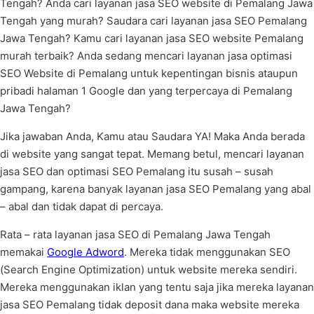
Tengah? Anda cari layanan jasa SEO website di Pemalang Jawa
Tengah yang murah? Saudara cari layanan jasa SEO Pemalang
Jawa Tengah? Kamu cari layanan jasa SEO website Pemalang
murah terbaik? Anda sedang mencari layanan jasa optimasi
SEO Website di Pemalang untuk kepentingan bisnis ataupun
pribadi halaman 1 Google dan yang terpercaya di Pemalang
Jawa Tengah?
Jika jawaban Anda, Kamu atau Saudara YA! Maka Anda berada
di website yang sangat tepat. Memang betul, mencari layanan
jasa SEO dan optimasi SEO Pemalang itu susah – susah
gampang, karena banyak layanan jasa SEO Pemalang yang abal
– abal dan tidak dapat di percaya.
Rata – rata layanan jasa SEO di Pemalang Jawa Tengah
memakai
Google Adword
. Mereka tidak menggunakan SEO
(Search Engine Optimization) untuk website mereka sendiri.
Mereka menggunakan iklan yang tentu saja jika mereka layanan
jasa SEO Pemalang tidak deposit dana maka website mereka