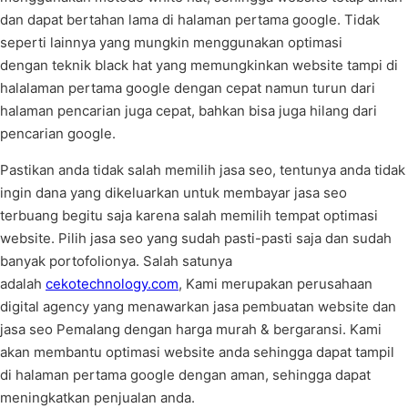
dan dapat bertahan lama di halaman pertama google. Tidak
seperti lainnya yang mungkin menggunakan optimasi
dengan teknik black hat yang memungkinkan website tampi di
halalaman pertama google dengan cepat namun turun dari
halaman pencarian juga cepat, bahkan bisa juga hilang dari
pencarian google.
Pastikan anda tidak salah memilih jasa seo, tentunya anda tidak
ingin dana yang dikeluarkan untuk membayar jasa seo
terbuang begitu saja karena salah memilih tempat optimasi
website. Pilih jasa seo yang sudah pasti-pasti saja dan sudah
banyak portofolionya. Salah satunya
adalah
cekotechnology.com
, Kami merupakan perusahaan
digital agency yang menawarkan jasa pembuatan website dan
jasa seo Pemalang dengan harga murah & bergaransi. Kami
akan membantu optimasi website anda sehingga dapat tampil
di halaman pertama google dengan aman, sehingga dapat
meningkatkan penjualan anda.