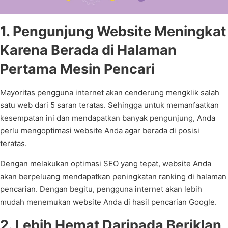
1. Pengunjung Website Meningkat
Karena Berada di Halaman
Pertama Mesin Pencari
Mayoritas pengguna internet akan cenderung mengklik salah
satu web dari 5 saran teratas. Sehingga untuk memanfaatkan
kesempatan ini dan mendapatkan banyak pengunjung, Anda
perlu mengoptimasi website Anda agar berada di posisi
teratas.
Dengan melakukan optimasi SEO yang tepat, website Anda
akan berpeluang mendapatkan peningkatan ranking di halaman
pencarian. Dengan begitu, pengguna internet akan lebih
mudah menemukan website Anda di hasil pencarian Google.
2. Lebih Hemat Daripada Beriklan