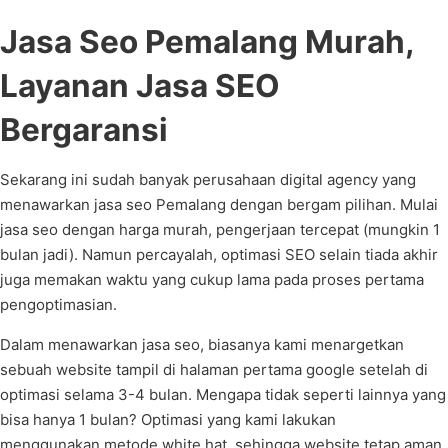
Jasa Seo Pemalang Murah,
Layanan Jasa SEO
Bergaransi
Sekarang ini sudah banyak perusahaan digital agency yang
menawarkan jasa seo Pemalang dengan bergam pilihan. Mulai
jasa seo dengan harga murah, pengerjaan tercepat (mungkin 1
bulan jadi). Namun percayalah, optimasi SEO selain tiada akhir
juga memakan waktu yang cukup lama pada proses pertama
pengoptimasian.
Dalam menawarkan jasa seo, biasanya kami menargetkan
sebuah website tampil di halaman pertama google setelah di
optimasi selama 3-4 bulan. Mengapa tidak seperti lainnya yang
bisa hanya 1 bulan? Optimasi yang kami lakukan
menggunakan metode white hat, sehingga website tetap aman