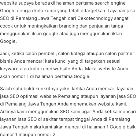
website supaya berada di halaman pertama search engine
Google dengan kata kunci yang telah ditargetkan. Layanan jasa
SEO di Pemalang Jawa Tengah dari Cekotechnology sangat
cocok untuk meningkatkan branding dan penjualan tanpa
menggunakan iklan google atau juga menggunakan iklan
Google.
Jadi, ketika calon pembeli, calon kolega ataupun calon partner
bisnis Anda mencari kata kunci yang di targetkan sesuai
keyword atau kata kunci website Anda. Maka, website Anda
akan nomor 1 di halaman pertama Google!
Salah satu bukti konkritnya yakni ketika Anda mencari layanan
jasa SEO optimasi website Pemalang ataupun layanan jasa SEO
di Pemalang Jawa Tengah Anda menemukan website kami.
Artinya kami menggunakan SEO kami agar Anda ketika mencari
layanan jasa SEO di sekitar tempat tinggal Anda di Pemalang
Jawa Tengah maka kami akan muncul di halaman 1 Google baik
nomor 1 maupun nomor 2