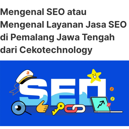
Mengenal SEO atau
Mengenal Layanan Jasa SEO
di Pemalang Jawa Tengah
dari Cekotechnology