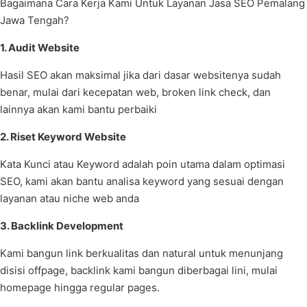
Bagaimana Cara Kerja Kami Untuk Layanan Jasa SEO Pemalang
Jawa Tengah?
1. Audit Website
Hasil SEO akan maksimal jika dari dasar websitenya sudah
benar, mulai dari kecepatan web, broken link check, dan
lainnya akan kami bantu perbaiki
2. Riset Keyword Website
Kata Kunci atau Keyword adalah poin utama dalam optimasi
SEO, kami akan bantu analisa keyword yang sesuai dengan
layanan atau niche web anda
3. Backlink Development
Kami bangun link berkualitas dan natural untuk menunjang
disisi offpage, backlink kami bangun diberbagai lini, mulai
homepage hingga regular pages.