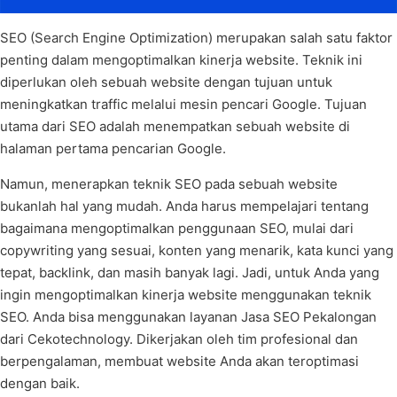
SEO (Search Engine Optimization) merupakan salah satu faktor
penting dalam mengoptimalkan kinerja website. Teknik ini
diperlukan oleh sebuah website dengan tujuan untuk
meningkatkan traffic melalui mesin pencari Google. Tujuan
utama dari SEO adalah menempatkan sebuah website di
halaman pertama pencarian Google.
Namun, menerapkan teknik SEO pada sebuah website
bukanlah hal yang mudah. Anda harus mempelajari tentang
bagaimana mengoptimalkan penggunaan SEO, mulai dari
copywriting yang sesuai, konten yang menarik, kata kunci yang
tepat, backlink, dan masih banyak lagi. Jadi, untuk Anda yang
ingin mengoptimalkan kinerja website menggunakan teknik
SEO. Anda bisa menggunakan layanan Jasa SEO Pekalongan
dari Cekotechnology. Dikerjakan oleh tim profesional dan
berpengalaman, membuat website Anda akan teroptimasi
dengan baik.