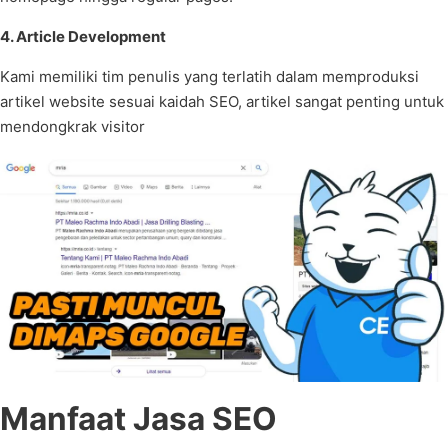
4. Article Development
Kami memiliki tim penulis yang terlatih dalam memproduksi
artikel website sesuai kaidah SEO, artikel sangat penting untuk
mendongkrak visitor
Manfaat Jasa SEO