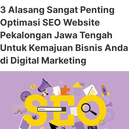
3 Alasang Sangat Penting
Optimasi SEO Website
Pekalongan Jawa Tengah
Untuk Kemajuan Bisnis Anda
di Digital Marketing