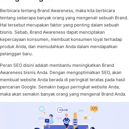
Berbicara tentang Brand Awareness, maka kita berbicara
tentang seberapa banyak orang yang mengenali sebuah Brand.
Hal tersebut merupakan faktor yang penting dalam sebuah
bisnis. Sebab, Brand Awareness dapat menciptakan
kepercayaan konsumen, membuat konsumen loyal terhadap
produk Anda, dan memudahkan Anda dalam mendapatkan
pelanggan baru.
Peran SEO disini adalah membantu meningkatkan Brand
Awareness bisnis Anda. Dengan mengoptimalkan SEO, akan
membuat website Anda berada di peringkat teratas pada hasil
pencarian Google. Semakin bagus peringkat website Anda,
maka akan semakin banyak orang yang mengenal Brand Anda.