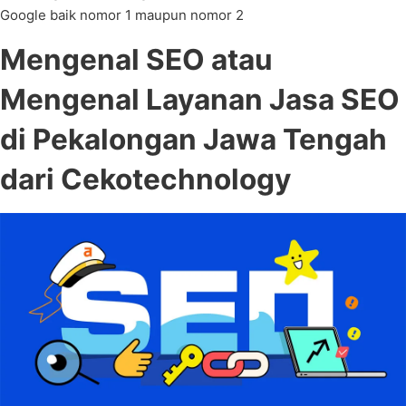
Google baik nomor 1 maupun nomor 2
Mengenal SEO atau
Mengenal Layanan Jasa SEO
di Pekalongan Jawa Tengah
dari Cekotechnology