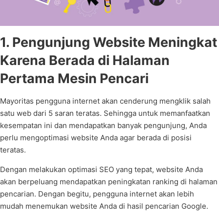
1. Pengunjung Website Meningkat
Karena Berada di Halaman
Pertama Mesin Pencari
Mayoritas pengguna internet akan cenderung mengklik salah
satu web dari 5 saran teratas. Sehingga untuk memanfaatkan
kesempatan ini dan mendapatkan banyak pengunjung, Anda
perlu mengoptimasi website Anda agar berada di posisi
teratas.
Dengan melakukan optimasi SEO yang tepat, website Anda
akan berpeluang mendapatkan peningkatan ranking di halaman
pencarian. Dengan begitu, pengguna internet akan lebih
mudah menemukan website Anda di hasil pencarian Google.