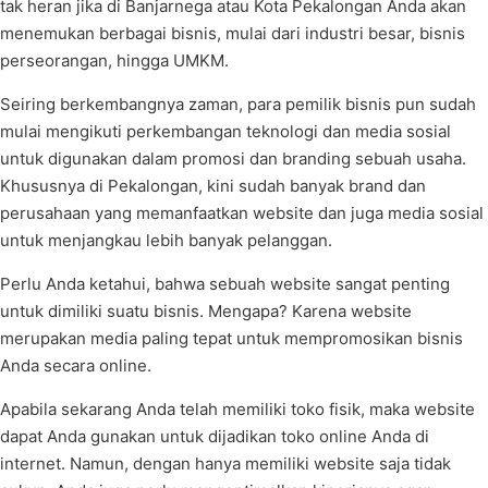
tak heran jika di Banjarnega atau Kota Pekalongan Anda akan
menemukan berbagai bisnis, mulai dari industri besar, bisnis
perseorangan, hingga UMKM.
Seiring berkembangnya zaman, para pemilik bisnis pun sudah
mulai mengikuti perkembangan teknologi dan media sosial
untuk digunakan dalam promosi dan branding sebuah usaha.
Khususnya di Pekalongan, kini sudah banyak brand dan
perusahaan yang memanfaatkan website dan juga media sosial
untuk menjangkau lebih banyak pelanggan.
Perlu Anda ketahui, bahwa sebuah website sangat penting
untuk dimiliki suatu bisnis. Mengapa? Karena website
merupakan media paling tepat untuk mempromosikan bisnis
Anda secara online.
Apabila sekarang Anda telah memiliki toko fisik, maka website
dapat Anda gunakan untuk dijadikan toko online Anda di
internet. Namun, dengan hanya memiliki website saja tidak