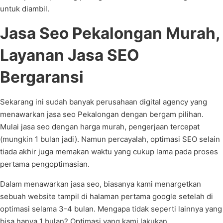
untuk diambil.
Jasa Seo Pekalongan Murah,
Layanan Jasa SEO
Bergaransi
Sekarang ini sudah banyak perusahaan digital agency yang
menawarkan jasa seo Pekalongan dengan bergam pilihan.
Mulai jasa seo dengan harga murah, pengerjaan tercepat
(mungkin 1 bulan jadi). Namun percayalah, optimasi SEO selain
tiada akhir juga memakan waktu yang cukup lama pada proses
pertama pengoptimasian.
Dalam menawarkan jasa seo, biasanya kami menargetkan
sebuah website tampil di halaman pertama google setelah di
optimasi selama 3-4 bulan. Mengapa tidak seperti lainnya yang
bisa hanya 1 bulan? Optimasi yang kami lakukan