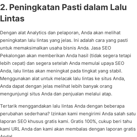
2. Peningkatan Pasti dalam Lalu
Lintas
Dengan alat Analytics dan pelaporan, Anda akan melihat
peningkatan lalu lintas yang jelas. Ini adalah cara yang pasti
untuk memaksimalkan usaha bisnis Anda. Jasa SEO
Pekalongan akan memberikan Anda hasil (tidak segera tetapi
lebih cepat) dan segera setelah Anda memulai upaya SEO
Anda, lalu lintas akan meningkat pada tingkat yang stabil.
Menggunakan alat untuk melacak lalu lintas ke situs Anda,
Anda dapat dengan jelas melihat lebih banyak orang
mengunjungi situs Anda dan penjualan melalui atap.
Tertarik menggandakan lalu lintas Anda dengan beberapa
perubahan sederhana? Izinkan kami mengirimi Anda salah satu
laporan SEO khusus gratis kami. Gratis 100%, cukup beri tahu
kami URL Anda dan kami akan membalas dengan laporan gratis
Anda!