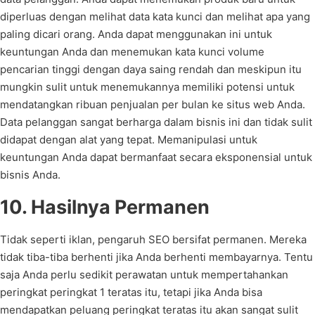
diperluas dengan melihat data kata kunci dan melihat apa yang
paling dicari orang. Anda dapat menggunakan ini untuk
keuntungan Anda dan menemukan kata kunci volume
pencarian tinggi dengan daya saing rendah dan meskipun itu
mungkin sulit untuk menemukannya memiliki potensi untuk
mendatangkan ribuan penjualan per bulan ke situs web Anda.
Data pelanggan sangat berharga dalam bisnis ini dan tidak sulit
didapat dengan alat yang tepat. Memanipulasi untuk
keuntungan Anda dapat bermanfaat secara eksponensial untuk
bisnis Anda.
10. Hasilnya Permanen
Tidak seperti iklan, pengaruh SEO bersifat permanen. Mereka
tidak tiba-tiba berhenti jika Anda berhenti membayarnya. Tentu
saja Anda perlu sedikit perawatan untuk mempertahankan
peringkat peringkat 1 teratas itu, tetapi jika Anda bisa
mendapatkan peluang peringkat teratas itu akan sangat sulit