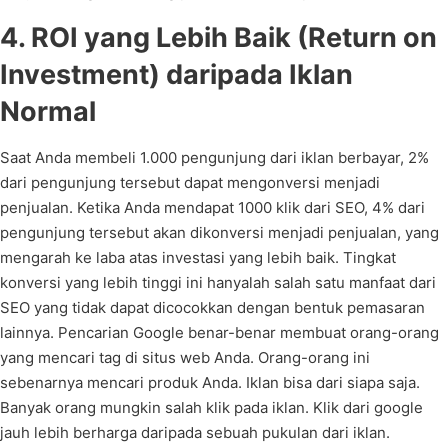
4. ROI yang Lebih Baik (Return on
Investment) daripada Iklan
Normal
Saat Anda membeli 1.000 pengunjung dari iklan berbayar, 2%
dari pengunjung tersebut dapat mengonversi menjadi
penjualan. Ketika Anda mendapat 1000 klik dari SEO, 4% dari
pengunjung tersebut akan dikonversi menjadi penjualan, yang
mengarah ke laba atas investasi yang lebih baik. Tingkat
konversi yang lebih tinggi ini hanyalah salah satu manfaat dari
SEO yang tidak dapat dicocokkan dengan bentuk pemasaran
lainnya. Pencarian Google benar-benar membuat orang-orang
yang mencari tag di situs web Anda. Orang-orang ini
sebenarnya mencari produk Anda. Iklan bisa dari siapa saja.
Banyak orang mungkin salah klik pada iklan. Klik dari google
jauh lebih berharga daripada sebuah pukulan dari iklan.