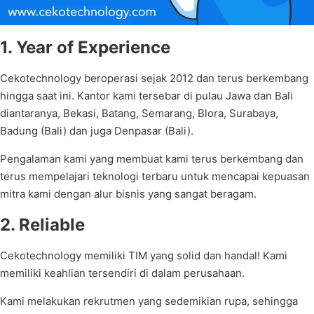
1. Year of Experience
Cekotechnology beroperasi sejak 2012 dan terus berkembang
hingga saat ini. Kantor kami tersebar di pulau Jawa dan Bali
diantaranya, Bekasi, Batang, Semarang, Blora, Surabaya,
Badung (Bali) dan juga Denpasar (Bali).
Pengalaman kami yang membuat kami terus berkembang dan
terus mempelajari teknologi terbaru untuk mencapai kepuasan
mitra kami dengan alur bisnis yang sangat beragam.
2. Reliable
Cekotechnology memiliki TIM yang solid dan handal! Kami
memiliki keahlian tersendiri di dalam perusahaan.
Kami melakukan rekrutmen yang sedemikian rupa, sehingga