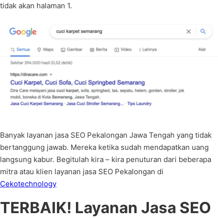
tidak akan halaman 1.
Banyak layanan jasa SEO Pekalongan Jawa Tengah yang tidak
bertanggung jawab. Mereka ketika sudah mendapatkan uang
langsung kabur. Begitulah kira – kira penuturan dari beberapa
mitra atau klien layanan jasa SEO Pekalongan di
Cekotechnology
TERBAIK! Layanan Jasa SEO