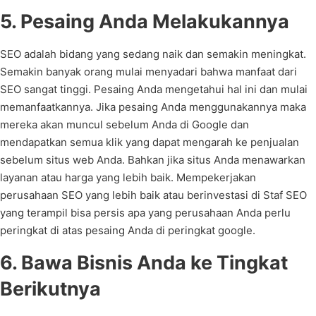
5. Pesaing Anda Melakukannya
SEO adalah bidang yang sedang naik dan semakin meningkat.
Semakin banyak orang mulai menyadari bahwa manfaat dari
SEO sangat tinggi. Pesaing Anda mengetahui hal ini dan mulai
memanfaatkannya. Jika pesaing Anda menggunakannya maka
mereka akan muncul sebelum Anda di Google dan
mendapatkan semua klik yang dapat mengarah ke penjualan
sebelum situs web Anda. Bahkan jika situs Anda menawarkan
layanan atau harga yang lebih baik. Mempekerjakan
perusahaan SEO yang lebih baik atau berinvestasi di Staf SEO
yang terampil bisa persis apa yang perusahaan Anda perlu
peringkat di atas pesaing Anda di peringkat google.
6. Bawa Bisnis Anda ke Tingkat
Berikutnya