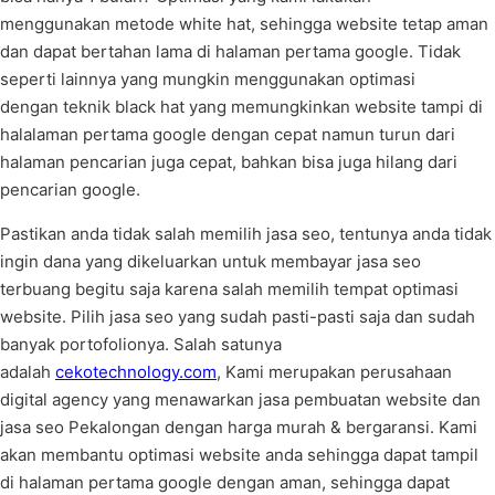
menggunakan metode white hat, sehingga website tetap aman
dan dapat bertahan lama di halaman pertama google. Tidak
seperti lainnya yang mungkin menggunakan optimasi
dengan teknik black hat yang memungkinkan website tampi di
halalaman pertama google dengan cepat namun turun dari
halaman pencarian juga cepat, bahkan bisa juga hilang dari
pencarian google.
Pastikan anda tidak salah memilih jasa seo, tentunya anda tidak
ingin dana yang dikeluarkan untuk membayar jasa seo
terbuang begitu saja karena salah memilih tempat optimasi
website. Pilih jasa seo yang sudah pasti-pasti saja dan sudah
banyak portofolionya. Salah satunya
adalah
cekotechnology.com
, Kami merupakan perusahaan
digital agency yang menawarkan jasa pembuatan website dan
jasa seo Pekalongan dengan harga murah & bergaransi. Kami
akan membantu optimasi website anda sehingga dapat tampil
di halaman pertama google dengan aman, sehingga dapat