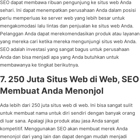
SEO dapat membawa ribuan pengunjung ke situs web Anda
sehari. Ini dapat menempatkan perusahaan Anda dalam posisi
perlu memperluas ke server web yang lebih besar untuk
mengakomodasi lalu lintas dan penjualan ke situs web Anda.
Pelanggan Anda dapat merekomendasikan produk atau layanan
yang mereka cari ketika mereka mengunjungi situs web Anda.
SEO adalah investasi yang sangat bagus untuk perusahaan
Anda dan bisa menjadi apa yang Anda butuhkan untuk
membawanya ke tingkat berikutnya.
7. 250 Juta Situs Web di Web, SEO
Membuat Anda Menonjol
Ada lebih dari 250 juta situs web di web. Ini bisa sangat sulit
untuk membuat nama untuk diri sendiri dengan banyak orang
di luar sana. Apalagi jika produk atau jasa Anda sangat
kompetitif. Menggunakan SEO akan membuat merek Anda
menonjol dari yang lain dan dapat dengan mudah menjadi