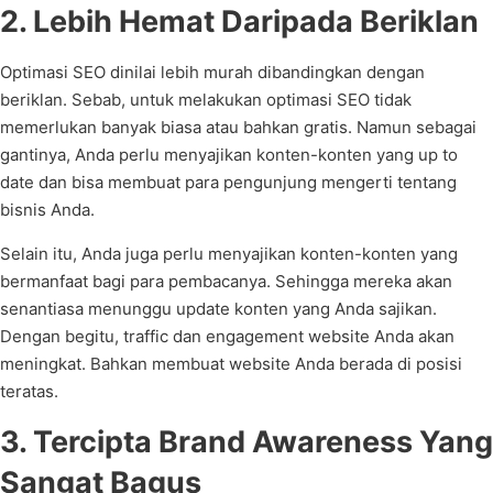
2. Lebih Hemat Daripada Beriklan
Optimasi SEO dinilai lebih murah dibandingkan dengan
beriklan. Sebab, untuk melakukan optimasi SEO tidak
memerlukan banyak biasa atau bahkan gratis. Namun sebagai
gantinya, Anda perlu menyajikan konten-konten yang up to
date dan bisa membuat para pengunjung mengerti tentang
bisnis Anda.
Selain itu, Anda juga perlu menyajikan konten-konten yang
bermanfaat bagi para pembacanya. Sehingga mereka akan
senantiasa menunggu update konten yang Anda sajikan.
Dengan begitu, traffic dan engagement website Anda akan
meningkat. Bahkan membuat website Anda berada di posisi
teratas.
3. Tercipta Brand Awareness Yang
Sangat Bagus