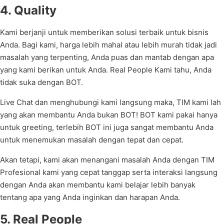
4. Quality
Kami berjanji untuk memberikan solusi terbaik untuk bisnis
Anda. Bagi kami, harga lebih mahal atau lebih murah tidak jadi
masalah yang terpenting, Anda puas dan mantab dengan apa
yang kami berikan untuk Anda. Real People Kami tahu, Anda
tidak suka dengan BOT.
Live Chat dan menghubungi kami langsung maka, TIM kami lah
yang akan membantu Anda bukan BOT! BOT kami pakai hanya
untuk greeting, terlebih BOT ini juga sangat membantu Anda
untuk menemukan masalah dengan tepat dan cepat.
Akan tetapi, kami akan menangani masalah Anda dengan TIM
Profesional kami yang cepat tanggap serta interaksi langsung
dengan Anda akan membantu kami belajar lebih banyak
tentang apa yang Anda inginkan dan harapan Anda.
5. Real People