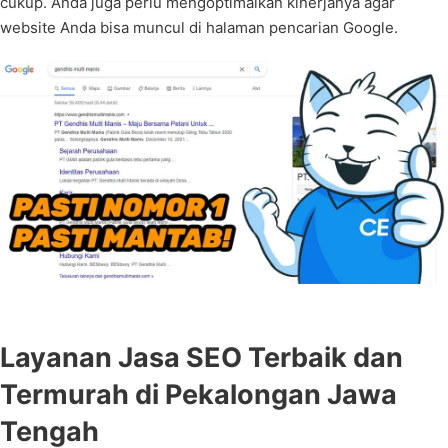
cukup. Anda juga perlu mengoptimalkan kinerjanya agar
website Anda bisa muncul di halaman pencarian Google.
Layanan Jasa SEO Terbaik dan
Termurah di Pekalongan Jawa
Tengah