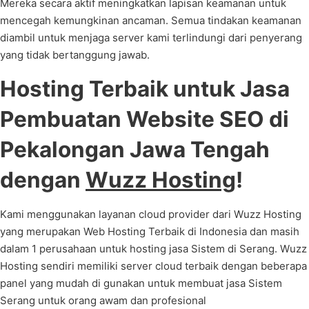
Mereka secara aktif meningkatkan lapisan keamanan untuk
mencegah kemungkinan ancaman. Semua tindakan keamanan
diambil untuk menjaga server kami terlindungi dari penyerang
yang tidak bertanggung jawab.
Hosting Terbaik untuk Jasa
Pembuatan Website SEO di
Pekalongan Jawa Tengah
dengan
Wuzz Hosting
!
Kami menggunakan layanan cloud provider dari Wuzz Hosting
yang merupakan Web Hosting Terbaik di Indonesia dan masih
dalam 1 perusahaan untuk hosting jasa Sistem di Serang. Wuzz
Hosting sendiri memiliki server cloud terbaik dengan beberapa
panel yang mudah di gunakan untuk membuat jasa Sistem
Serang untuk orang awam dan profesional