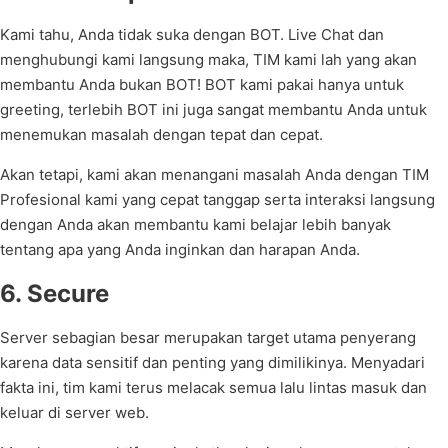
Kami tahu, Anda tidak suka dengan BOT. Live Chat dan
menghubungi kami langsung maka, TIM kami lah yang akan
membantu Anda bukan BOT! BOT kami pakai hanya untuk
greeting, terlebih BOT ini juga sangat membantu Anda untuk
menemukan masalah dengan tepat dan cepat.
Akan tetapi, kami akan menangani masalah Anda dengan TIM
Profesional kami yang cepat tanggap serta interaksi langsung
dengan Anda akan membantu kami belajar lebih banyak
tentang apa yang Anda inginkan dan harapan Anda.
6. Secure
Server sebagian besar merupakan target utama penyerang
karena data sensitif dan penting yang dimilikinya. Menyadari
fakta ini, tim kami terus melacak semua lalu lintas masuk dan
keluar di server web.