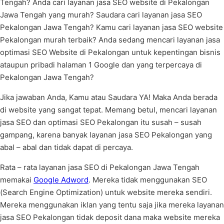
Tengah? Anda cari layanan jasa SEO website di Pekalongan
Jawa Tengah yang murah? Saudara cari layanan jasa SEO
Pekalongan Jawa Tengah? Kamu cari layanan jasa SEO website
Pekalongan murah terbaik? Anda sedang mencari layanan jasa
optimasi SEO Website di Pekalongan untuk kepentingan bisnis
ataupun pribadi halaman 1 Google dan yang terpercaya di
Pekalongan Jawa Tengah?
Jika jawaban Anda, Kamu atau Saudara YA! Maka Anda berada
di website yang sangat tepat. Memang betul, mencari layanan
jasa SEO dan optimasi SEO Pekalongan itu susah – susah
gampang, karena banyak layanan jasa SEO Pekalongan yang
abal – abal dan tidak dapat di percaya.
Rata – rata layanan jasa SEO di Pekalongan Jawa Tengah
memakai
Google Adword
. Mereka tidak menggunakan SEO
(Search Engine Optimization) untuk website mereka sendiri.
Mereka menggunakan iklan yang tentu saja jika mereka layanan
jasa SEO Pekalongan tidak deposit dana maka website mereka