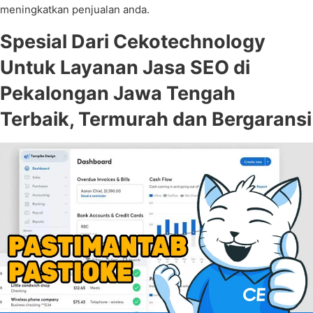
meningkatkan penjualan anda.
Spesial Dari Cekotechnology
Untuk Layanan Jasa SEO di
Pekalongan Jawa Tengah
Terbaik, Termurah dan Bergaransi