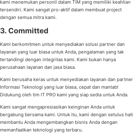
kami menemukan personil dalam TIM yang memiliki keahlian
tersendiri. Kami sangat pro-aktif dalam membuat project
dengan semua mitra kami.
3. Committed
Kami berkomitmen untuk menyediakan solusi partner dan
layanan yang luar biasa untuk Anda, pengalaman yang tak
tertandingi dengan integritas kami. Kami bukan hanya
perusahaan layanan dan jasa biasa.
Kami berusaha keras untuk menyediakan layanan dan partner
Informasi Teknologi yang luar biasa, cepat dan mantab!
Didukung oleh tim IT PRO kami yang siap sedia untuk Anda.
Kami sangat mengapresiasikan keinginan Anda untuk
bergabung bersama kami. Untuk itu, kami dengan setulus hati
membantu Anda mengembangkan bisnis Anda dengan
memanfaatkan teknologi yang terbaru.