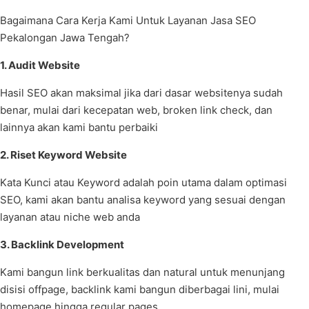
Bagaimana Cara Kerja Kami Untuk Layanan Jasa SEO
Pekalongan Jawa Tengah?
1. Audit Website
Hasil SEO akan maksimal jika dari dasar websitenya sudah
benar, mulai dari kecepatan web, broken link check, dan
lainnya akan kami bantu perbaiki
2. Riset Keyword Website
Kata Kunci atau Keyword adalah poin utama dalam optimasi
SEO, kami akan bantu analisa keyword yang sesuai dengan
layanan atau niche web anda
3. Backlink Development
Kami bangun link berkualitas dan natural untuk menunjang
disisi offpage, backlink kami bangun diberbagai lini, mulai
homepage hingga regular pages.