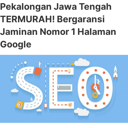
Pekalongan Jawa Tengah
TERMURAH! Bergaransi
Jaminan Nomor 1 Halaman
Google