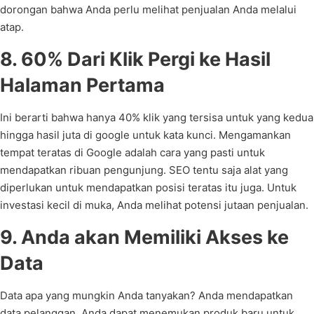
dorongan bahwa Anda perlu melihat penjualan Anda melalui
atap.
8. 60% Dari Klik Pergi ke Hasil
Halaman Pertama
Ini berarti bahwa hanya 40% klik yang tersisa untuk yang kedua
hingga hasil juta di google untuk kata kunci. Mengamankan
tempat teratas di Google adalah cara yang pasti untuk
mendapatkan ribuan pengunjung. SEO tentu saja alat yang
diperlukan untuk mendapatkan posisi teratas itu juga. Untuk
investasi kecil di muka, Anda melihat potensi jutaan penjualan.
9. Anda akan Memiliki Akses ke
Data
Data apa yang mungkin Anda tanyakan? Anda mendapatkan
data pelanggan. Anda dapat menemukan produk baru untuk