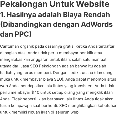
Pekalongan Untuk Website
1. Hasilnya adalah Biaya Rendah
(Dibandingkan dengan AdWords
dan PPC)
Cantuman organik pada dasarnya gratis. Ketika Anda terdaftar
di bagian atas, Anda tidak perlu membayar per klik atau
mengalokasikan anggaran untuk iklan, salah satu manfaat
utama dari Jasa SEO Pekalongan adalah bahwa itu adalah
hadiah yang terus memberi. Dengan sedikit usaha (dan uang
muka untuk membayar biaya SEO), Anda dapat menonton situs
web Anda mendapatkan lalu lintas yang konsisten. Anda tidak
perlu membayar $ 10 untuk setiap orang yang mengklik iklan
Anda. Tidak seperti iklan berbayar, lalu lintas Anda tidak akan
turun ke apa-apa saat berhenti. SEO menghilangkan kebutuhan
untuk memiliki ribuan iklan di seluruh web.