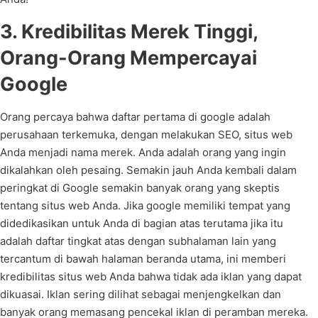
3. Kredibilitas Merek Tinggi,
Orang-Orang Mempercayai
Google
Orang percaya bahwa daftar pertama di google adalah
perusahaan terkemuka, dengan melakukan SEO, situs web
Anda menjadi nama merek. Anda adalah orang yang ingin
dikalahkan oleh pesaing. Semakin jauh Anda kembali dalam
peringkat di Google semakin banyak orang yang skeptis
tentang situs web Anda. Jika google memiliki tempat yang
didedikasikan untuk Anda di bagian atas terutama jika itu
adalah daftar tingkat atas dengan subhalaman lain yang
tercantum di bawah halaman beranda utama, ini memberi
kredibilitas situs web Anda bahwa tidak ada iklan yang dapat
dikuasai. Iklan sering dilihat sebagai menjengkelkan dan
banyak orang memasang pencekal iklan di peramban mereka.