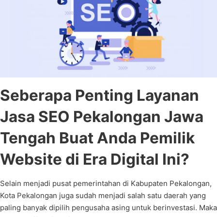
Seberapa Penting Layanan
Jasa SEO Pekalongan Jawa
Tengah Buat Anda Pemilik
Website di Era Digital Ini?
Selain menjadi pusat pemerintahan di Kabupaten Pekalongan,
Kota Pekalongan juga sudah menjadi salah satu daerah yang
paling banyak dipilih pengusaha asing untuk berinvestasi. Maka