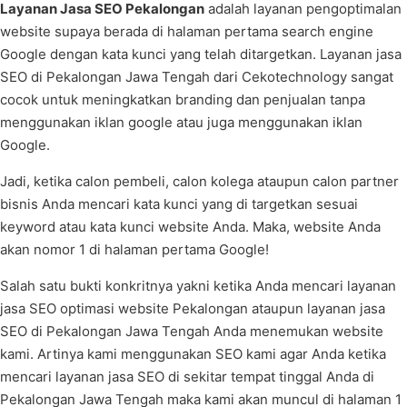
Layanan Jasa SEO Pekalongan
adalah layanan pengoptimalan
website supaya berada di halaman pertama search engine
Google dengan kata kunci yang telah ditargetkan. Layanan jasa
SEO di Pekalongan Jawa Tengah dari Cekotechnology sangat
cocok untuk meningkatkan branding dan penjualan tanpa
menggunakan iklan google atau juga menggunakan iklan
Google.
Jadi, ketika calon pembeli, calon kolega ataupun calon partner
bisnis Anda mencari kata kunci yang di targetkan sesuai
keyword atau kata kunci website Anda. Maka, website Anda
akan nomor 1 di halaman pertama Google!
Salah satu bukti konkritnya yakni ketika Anda mencari layanan
jasa SEO optimasi website Pekalongan ataupun layanan jasa
SEO di Pekalongan Jawa Tengah Anda menemukan website
kami. Artinya kami menggunakan SEO kami agar Anda ketika
mencari layanan jasa SEO di sekitar tempat tinggal Anda di
Pekalongan Jawa Tengah maka kami akan muncul di halaman 1