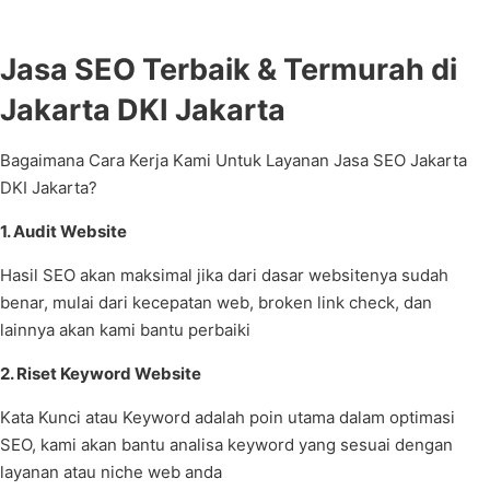
Jasa SEO Terbaik & Termurah di
Jakarta DKI Jakarta
Bagaimana Cara Kerja Kami Untuk Layanan Jasa SEO Jakarta
DKI Jakarta?
1. Audit Website
Hasil SEO akan maksimal jika dari dasar websitenya sudah
benar, mulai dari kecepatan web, broken link check, dan
lainnya akan kami bantu perbaiki
2. Riset Keyword Website
Kata Kunci atau Keyword adalah poin utama dalam optimasi
SEO, kami akan bantu analisa keyword yang sesuai dengan
layanan atau niche web anda