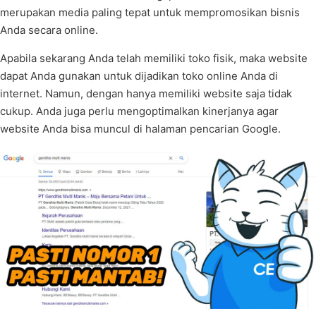
merupakan media paling tepat untuk mempromosikan bisnis
Anda secara online.
Apabila sekarang Anda telah memiliki toko fisik, maka website
dapat Anda gunakan untuk dijadikan toko online Anda di
internet. Namun, dengan hanya memiliki website saja tidak
cukup. Anda juga perlu mengoptimalkan kinerjanya agar
website Anda bisa muncul di halaman pencarian Google.