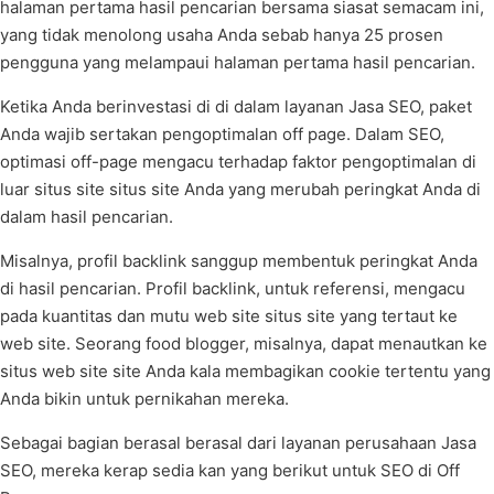
halaman pertama hasil pencarian bersama siasat semacam ini,
yang tidak menolong usaha Anda sebab hanya 25 prosen
pengguna yang melampaui halaman pertama hasil pencarian.
Ketika Anda berinvestasi di di dalam layanan Jasa SEO, paket
Anda wajib sertakan pengoptimalan off page. Dalam SEO,
optimasi off-page mengacu terhadap faktor pengoptimalan di
luar situs site situs site Anda yang merubah peringkat Anda di
dalam hasil pencarian.
Misalnya, profil backlink sanggup membentuk peringkat Anda
di hasil pencarian. Profil backlink, untuk referensi, mengacu
pada kuantitas dan mutu web site situs site yang tertaut ke
web site. Seorang food blogger, misalnya, dapat menautkan ke
situs web site site Anda kala membagikan cookie tertentu yang
Anda bikin untuk pernikahan mereka.
Sebagai bagian berasal berasal dari layanan perusahaan Jasa
SEO, mereka kerap sedia kan yang berikut untuk SEO di Off