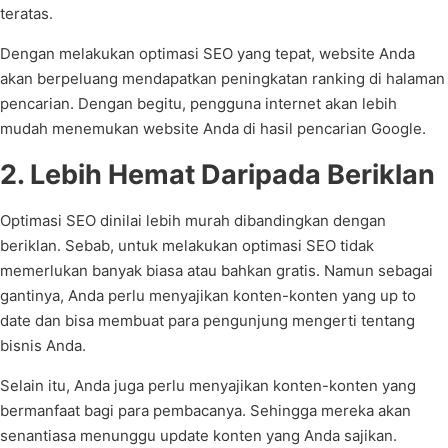
teratas.
Dengan melakukan optimasi SEO yang tepat, website Anda
akan berpeluang mendapatkan peningkatan ranking di halaman
pencarian. Dengan begitu, pengguna internet akan lebih
mudah menemukan website Anda di hasil pencarian Google.
2. Lebih Hemat Daripada Beriklan
Optimasi SEO dinilai lebih murah dibandingkan dengan
beriklan. Sebab, untuk melakukan optimasi SEO tidak
memerlukan banyak biasa atau bahkan gratis. Namun sebagai
gantinya, Anda perlu menyajikan konten-konten yang up to
date dan bisa membuat para pengunjung mengerti tentang
bisnis Anda.
Selain itu, Anda juga perlu menyajikan konten-konten yang
bermanfaat bagi para pembacanya. Sehingga mereka akan
senantiasa menunggu update konten yang Anda sajikan.