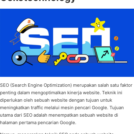
SEO (Search Engine Optimization) merupakan salah satu faktor
penting dalam mengoptimalkan kinerja website. Teknik ini
diperlukan oleh sebuah website dengan tujuan untuk
meningkatkan traffic melalui mesin pencari Google. Tujuan
utama dari SEO adalah menempatkan sebuah website di
halaman pertama pencarian Google.