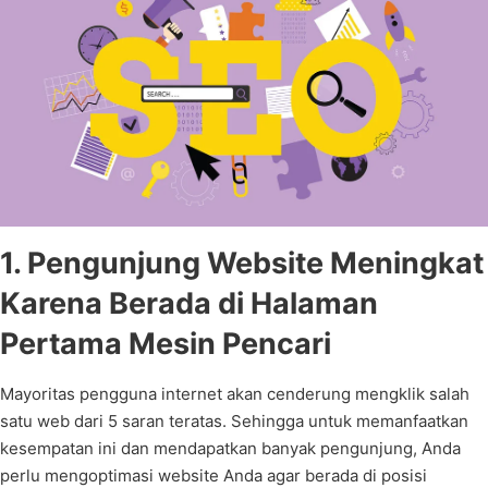
1. Pengunjung Website Meningkat
Karena Berada di Halaman
Pertama Mesin Pencari
Mayoritas pengguna internet akan cenderung mengklik salah
satu web dari 5 saran teratas. Sehingga untuk memanfaatkan
kesempatan ini dan mendapatkan banyak pengunjung, Anda
perlu mengoptimasi website Anda agar berada di posisi