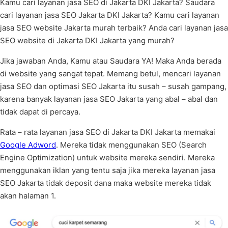
Kamu cari layanan jasa SEO di Jakarta DKI Jakarta? Saudara
cari layanan jasa SEO Jakarta DKI Jakarta? Kamu cari layanan
jasa SEO website Jakarta murah terbaik? Anda cari layanan jasa
SEO website di Jakarta DKI Jakarta yang murah?
Jika jawaban Anda, Kamu atau Saudara YA! Maka Anda berada
di website yang sangat tepat. Memang betul, mencari layanan
jasa SEO dan optimasi SEO Jakarta itu susah – susah gampang,
karena banyak layanan jasa SEO Jakarta yang abal – abal dan
tidak dapat di percaya.
Rata – rata layanan jasa SEO di Jakarta DKI Jakarta memakai
Google Adword
. Mereka tidak menggunakan SEO (Search
Engine Optimization) untuk website mereka sendiri. Mereka
menggunakan iklan yang tentu saja jika mereka layanan jasa
SEO Jakarta tidak deposit dana maka website mereka tidak
akan halaman 1.