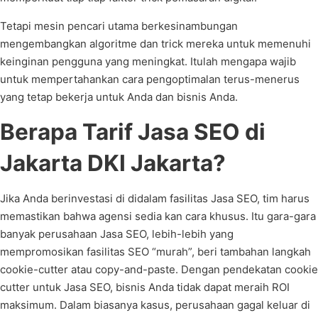
Tetapi mesin pencari utama berkesinambungan
mengembangkan algoritme dan trick mereka untuk memenuhi
keinginan pengguna yang meningkat. Itulah mengapa wajib
untuk mempertahankan cara pengoptimalan terus-menerus
yang tetap bekerja untuk Anda dan bisnis Anda.
Berapa Tarif Jasa SEO di
Jakarta DKI Jakarta?
Jika Anda berinvestasi di didalam fasilitas Jasa SEO, tim harus
memastikan bahwa agensi sedia kan cara khusus. Itu gara-gara
banyak perusahaan Jasa SEO, lebih-lebih yang
mempromosikan fasilitas SEO “murah”, beri tambahan langkah
cookie-cutter atau copy-and-paste. Dengan pendekatan cookie
cutter untuk Jasa SEO, bisnis Anda tidak dapat meraih ROI
maksimum. Dalam biasanya kasus, perusahaan gagal keluar di