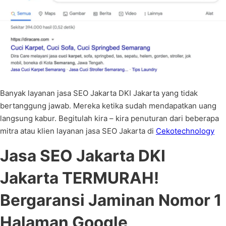
Banyak layanan jasa SEO Jakarta DKI Jakarta yang tidak
bertanggung jawab. Mereka ketika sudah mendapatkan uang
langsung kabur. Begitulah kira – kira penuturan dari beberapa
mitra atau klien layanan jasa SEO Jakarta di
Cekotechnology
Jasa SEO Jakarta DKI
Jakarta TERMURAH!
Bergaransi Jaminan Nomor 1
Halaman Google