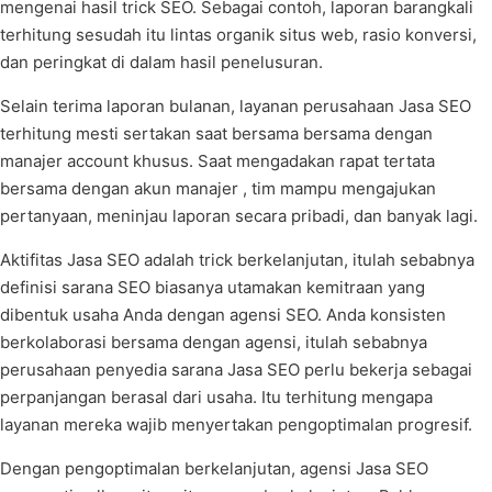
mengenai hasil trick SEO. Sebagai contoh, laporan barangkali
terhitung sesudah itu lintas organik situs web, rasio konversi,
dan peringkat di dalam hasil penelusuran.
Selain terima laporan bulanan, layanan perusahaan Jasa SEO
terhitung mesti sertakan saat bersama bersama dengan
manajer account khusus. Saat mengadakan rapat tertata
bersama dengan akun manajer , tim mampu mengajukan
pertanyaan, meninjau laporan secara pribadi, dan banyak lagi.
Aktifitas Jasa SEO adalah trick berkelanjutan, itulah sebabnya
definisi sarana SEO biasanya utamakan kemitraan yang
dibentuk usaha Anda dengan agensi SEO. Anda konsisten
berkolaborasi bersama dengan agensi, itulah sebabnya
perusahaan penyedia sarana Jasa SEO perlu bekerja sebagai
perpanjangan berasal dari usaha. Itu terhitung mengapa
layanan mereka wajib menyertakan pengoptimalan progresif.
Dengan pengoptimalan berkelanjutan, agensi Jasa SEO