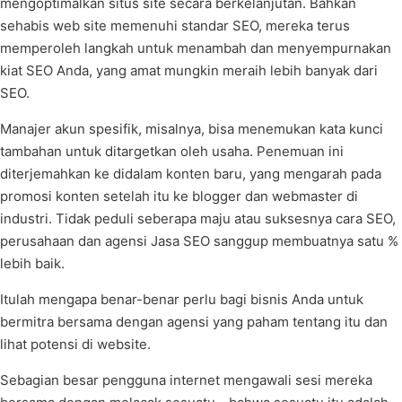
mengoptimalkan situs site secara berkelanjutan. Bahkan
sehabis web site memenuhi standar SEO, mereka terus
memperoleh langkah untuk menambah dan menyempurnakan
kiat SEO Anda, yang amat mungkin meraih lebih banyak dari
SEO.
Manajer akun spesifik, misalnya, bisa menemukan kata kunci
tambahan untuk ditargetkan oleh usaha. Penemuan ini
diterjemahkan ke didalam konten baru, yang mengarah pada
promosi konten setelah itu ke blogger dan webmaster di
industri. Tidak peduli seberapa maju atau suksesnya cara SEO,
perusahaan dan agensi Jasa SEO sanggup membuatnya satu %
lebih baik.
Itulah mengapa benar-benar perlu bagi bisnis Anda untuk
bermitra bersama dengan agensi yang paham tentang itu dan
lihat potensi di website.
Sebagian besar pengguna internet mengawali sesi mereka