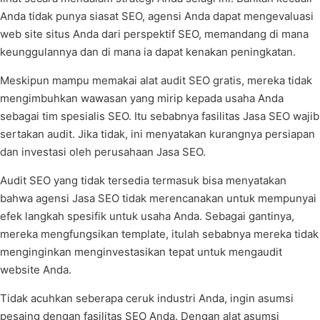
Anda tidak punya siasat SEO, agensi Anda dapat mengevaluasi
web site situs Anda dari perspektif SEO, memandang di mana
keunggulannya dan di mana ia dapat kenakan peningkatan.
Meskipun mampu memakai alat audit SEO gratis, mereka tidak
mengimbuhkan wawasan yang mirip kepada usaha Anda
sebagai tim spesialis SEO. Itu sebabnya fasilitas Jasa SEO wajib
sertakan audit. Jika tidak, ini menyatakan kurangnya persiapan
dan investasi oleh perusahaan Jasa SEO.
Audit SEO yang tidak tersedia termasuk bisa menyatakan
bahwa agensi Jasa SEO tidak merencanakan untuk mempunyai
efek langkah spesifik untuk usaha Anda. Sebagai gantinya,
mereka mengfungsikan template, itulah sebabnya mereka tidak
menginginkan menginvestasikan tepat untuk mengaudit
website Anda.
Tidak acuhkan seberapa ceruk industri Anda, ingin asumsi
pesaing dengan fasilitas SEO Anda. Dengan alat asumsi