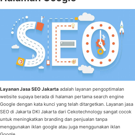
Layanan Jasa SEO Jakarta
adalah layanan pengoptimalan
website supaya berada di halaman pertama search engine
Google dengan kata kunci yang telah ditargetkan. Layanan jasa
SEO di Jakarta DKI Jakarta dari Cekotechnology sangat cocok
untuk meningkatkan branding dan penjualan tanpa
menggunakan iklan google atau juga menggunakan iklan
Google.