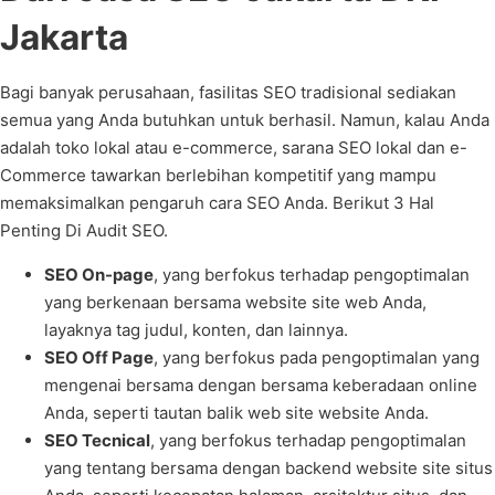
Jakarta
Bagi banyak perusahaan, fasilitas SEO tradisional sediakan
semua yang Anda butuhkan untuk berhasil. Namun, kalau Anda
adalah toko lokal atau e-commerce, sarana SEO lokal dan e-
Commerce tawarkan berlebihan kompetitif yang mampu
memaksimalkan pengaruh cara SEO Anda. Berikut 3 Hal
Penting Di Audit SEO.
SEO On-page
, yang berfokus terhadap pengoptimalan
yang berkenaan bersama website site web Anda,
layaknya tag judul, konten, dan lainnya.
SEO Off Page
, yang berfokus pada pengoptimalan yang
mengenai bersama dengan bersama keberadaan online
Anda, seperti tautan balik web site website Anda.
SEO Tecnical
, yang berfokus terhadap pengoptimalan
yang tentang bersama dengan backend website site situs