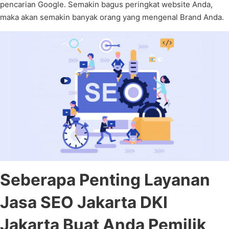
pencarian Google. Semakin bagus peringkat website Anda,
maka akan semakin banyak orang yang mengenal Brand Anda.
Seberapa Penting Layanan
Jasa SEO Jakarta DKI
Jakarta Buat Anda Pemilik