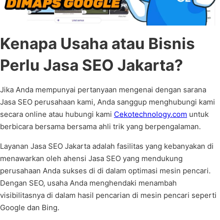
Kenapa Usaha atau Bisnis
Perlu Jasa SEO Jakarta?
Jika Anda mempunyai pertanyaan mengenai dengan sarana
Jasa SEO perusahaan kami, Anda sanggup menghubungi kami
secara online atau hubungi kami
Cekotechnology.com
untuk
berbicara bersama bersama ahli trik yang berpengalaman.
Layanan Jasa SEO Jakarta adalah fasilitas yang kebanyakan di
menawarkan oleh ahensi Jasa SEO yang mendukung
perusahaan Anda sukses di di dalam optimasi mesin pencari.
Dengan SEO, usaha Anda menghendaki menambah
visibilitasnya di dalam hasil pencarian di mesin pencari seperti
Google dan Bing.