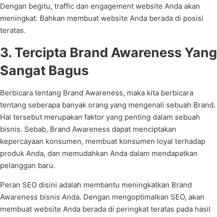
Dengan begitu, traffic dan engagement website Anda akan
meningkat. Bahkan membuat website Anda berada di posisi
teratas.
3. Tercipta Brand Awareness Yang
Sangat Bagus
Berbicara tentang Brand Awareness, maka kita berbicara
tentang seberapa banyak orang yang mengenali sebuah Brand.
Hal tersebut merupakan faktor yang penting dalam sebuah
bisnis. Sebab, Brand Awareness dapat menciptakan
kepercayaan konsumen, membuat konsumen loyal terhadap
produk Anda, dan memudahkan Anda dalam mendapatkan
pelanggan baru.
Peran SEO disini adalah membantu meningkatkan Brand
Awareness bisnis Anda. Dengan mengoptimalkan SEO, akan
membuat website Anda berada di peringkat teratas pada hasil