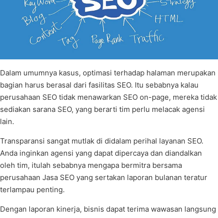
Dalam umumnya kasus, optimasi terhadap halaman merupakan
bagian harus berasal dari fasilitas SEO. Itu sebabnya kalau
perusahaan SEO tidak menawarkan SEO on-page, mereka tidak
sediakan sarana SEO, yang berarti tim perlu melacak agensi
lain.
Transparansi sangat mutlak di didalam perihal layanan SEO.
Anda inginkan agensi yang dapat dipercaya dan diandalkan
oleh tim, itulah sebabnya mengapa bermitra bersama
perusahaan Jasa SEO yang sertakan laporan bulanan teratur
terlampau penting.
Dengan laporan kinerja, bisnis dapat terima wawasan langsung