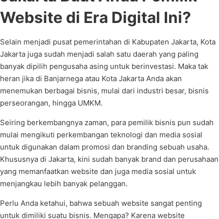
Website di Era Digital Ini?
Selain menjadi pusat pemerintahan di Kabupaten Jakarta, Kota
Jakarta juga sudah menjadi salah satu daerah yang paling
banyak dipilih pengusaha asing untuk berinvestasi. Maka tak
heran jika di Banjarnega atau Kota Jakarta Anda akan
menemukan berbagai bisnis, mulai dari industri besar, bisnis
perseorangan, hingga UMKM.
Seiring berkembangnya zaman, para pemilik bisnis pun sudah
mulai mengikuti perkembangan teknologi dan media sosial
untuk digunakan dalam promosi dan branding sebuah usaha.
Khususnya di Jakarta, kini sudah banyak brand dan perusahaan
yang memanfaatkan website dan juga media sosial untuk
menjangkau lebih banyak pelanggan.
Perlu Anda ketahui, bahwa sebuah website sangat penting
untuk dimiliki suatu bisnis. Mengapa? Karena website