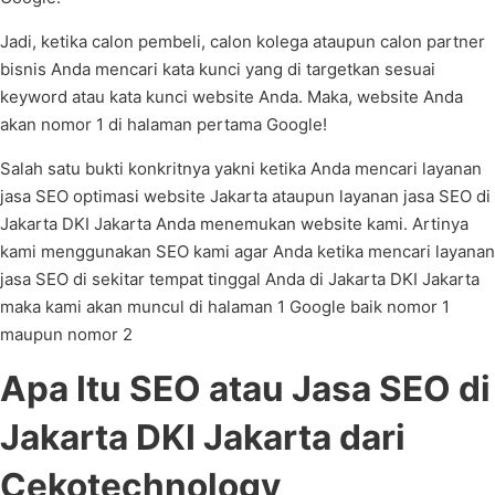
Jadi, ketika calon pembeli, calon kolega ataupun calon partner
bisnis Anda mencari kata kunci yang di targetkan sesuai
keyword atau kata kunci website Anda. Maka, website Anda
akan nomor 1 di halaman pertama Google!
Salah satu bukti konkritnya yakni ketika Anda mencari layanan
jasa SEO optimasi website Jakarta ataupun layanan jasa SEO di
Jakarta DKI Jakarta Anda menemukan website kami. Artinya
kami menggunakan SEO kami agar Anda ketika mencari layanan
jasa SEO di sekitar tempat tinggal Anda di Jakarta DKI Jakarta
maka kami akan muncul di halaman 1 Google baik nomor 1
maupun nomor 2
Apa Itu SEO atau Jasa SEO di
Jakarta DKI Jakarta dari
Cekotechnology