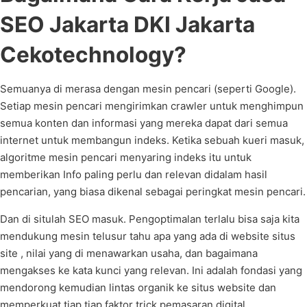
SEO Jakarta DKI Jakarta
Cekotechnology?
Semuanya di merasa dengan mesin pencari (seperti Google).
Setiap mesin pencari mengirimkan crawler untuk menghimpun
semua konten dan informasi yang mereka dapat dari semua
internet untuk membangun indeks. Ketika sebuah kueri masuk,
algoritme mesin pencari menyaring indeks itu untuk
memberikan Info paling perlu dan relevan didalam hasil
pencarian, yang biasa dikenal sebagai peringkat mesin pencari.
Dan di situlah SEO masuk. Pengoptimalan terlalu bisa saja kita
mendukung mesin telusur tahu apa yang ada di website situs
site , nilai yang di menawarkan usaha, dan bagaimana
mengakses ke kata kunci yang relevan. Ini adalah fondasi yang
mendorong kemudian lintas organik ke situs website dan
memperkuat tiap tiap faktor trick pemasaran digital.