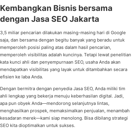
Kembangkan Bisnis bersama
dengan Jasa SEO Jakarta
3,5 miliar pencarian dilakukan masing-masing hari di Google
saja, dan bersama dengan begitu banyak yang beradu untuk
memperoleh posisi paling atas dalam hasil pencarian,
memperoleh visibilitas adalah kuncinya. Tetapi lewat penelitian
kata kunci ahli dan penyempurnaan SEO, usaha Anda akan
mendapatkan visibilitas yang layak untuk ditambahkan secara
efisien ke laba Anda.
Dengan bermitra dengan penyedia Jasa SEO, Anda miliki tim
ahli lengkap yang bekerja menuju keberhasilan digital. Jadi,
apa pun obyek Anda—mendorong selanjutnya lintas,
menghasilkan prospek, memaksimalkan penjualan, menambah
kesadaran merek—kami siap menolong. Bisa dibilang strategi
SEO kita dioptimalkan untuk sukses.