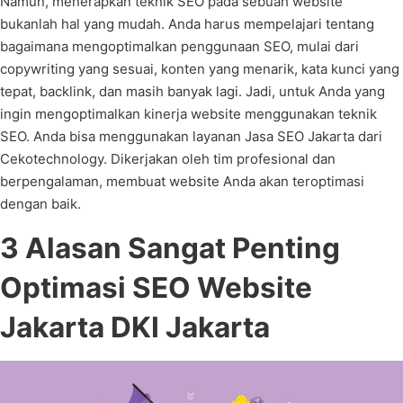
Namun, menerapkan teknik SEO pada sebuah website
bukanlah hal yang mudah. Anda harus mempelajari tentang
bagaimana mengoptimalkan penggunaan SEO, mulai dari
copywriting yang sesuai, konten yang menarik, kata kunci yang
tepat, backlink, dan masih banyak lagi. Jadi, untuk Anda yang
ingin mengoptimalkan kinerja website menggunakan teknik
SEO. Anda bisa menggunakan layanan Jasa SEO Jakarta dari
Cekotechnology. Dikerjakan oleh tim profesional dan
berpengalaman, membuat website Anda akan teroptimasi
dengan baik.
3 Alasan Sangat Penting
Optimasi SEO Website
Jakarta DKI Jakarta