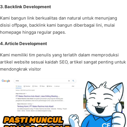
3. Backlink Development
Kami bangun link berkualitas dan natural untuk menunjang
disisi offpage, backlink kami bangun diberbagai lini, mulai
homepage hingga regular pages.
4. Article Development
Kami memiliki tim penulis yang terlatih dalam memproduksi
artikel website sesuai kaidah SEO, artikel sangat penting untuk
mendongkrak visitor