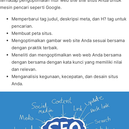
terhadap pengoptimalan fitur web site site situs Anda untuk
mesin pencari seperti Google.
Memperbarui tag judul, deskripsi meta, dan H? tag untuk
pencarian.
Membuat peta situs.
Mengoptimalkan gambar web site Anda sesuai bersama
dengan praktik terbaik.
Meneliti dan mengoptimalkan web web Anda bersama
dengan bersama dengan kata kunci yang memiliki nilai
dan relevan.
Menganalisis kegunaan, kecepatan, dan desain situs
Anda.