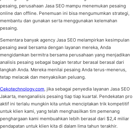
pesaing, perusahaan Jasa SEO mampu menemukan pesaing
online dan offline. Penemuan ini bisa mengumumkan strategi,
membantu dan gunakan serta menggunakan kelemahan
pesaing.
Sementara banyak agency Jasa SEO melampirkan kesimpulan
pesaing awal bersama dengan layanan mereka, Anda
mengidamkan bermitra bersama perusahaan yang menjadikan
analisis pesaing sebagai bagian teratur berasal berasal dari
langkah Anda. Mereka menilai pesaing Anda terus-menerus,
tetap melacak dan menyaksikan peluang.
Cekotechnology.com
, jika sebagai penyedia layanan Jasa SEO
Jakarta, menganalisis pesaing tiap tiap kuartal. Pendekatan pro
aktif ini terlalu mungkin kita untuk menciptakan trik kompetitif
untuk klien kami, yang telah menghasilkan tim pemenang
penghargaan kami membuahkan lebih berasal dari $2,4 miliar
pendapatan untuk klien kita di dalam lima tahun terakhir.