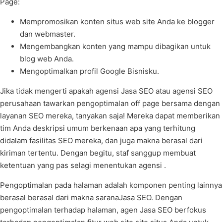
Page:
Mempromosikan konten situs web site Anda ke blogger
dan webmaster.
Mengembangkan konten yang mampu dibagikan untuk
blog web Anda.
Mengoptimalkan profil Google Bisnisku.
Jika tidak mengerti apakah agensi Jasa SEO atau agensi SEO
perusahaan tawarkan pengoptimalan off page bersama dengan
layanan SEO mereka, tanyakan saja! Mereka dapat memberikan
tim Anda deskripsi umum berkenaan apa yang terhitung
didalam fasilitas SEO mereka, dan juga makna berasal dari
kiriman tertentu. Dengan begitu, staf sanggup membuat
ketentuan yang pas selagi menentukan agensi .
Pengoptimalan pada halaman adalah komponen penting lainnya
berasal berasal dari makna saranaJasa SEO. Dengan
pengoptimalan terhadap halaman, agen Jasa SEO berfokus