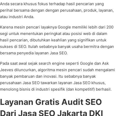
Anda secara khusus fokus terhadap hasil pencarian yang
perihal bersama dengan dengan perusahaan, produk, layanan,
atau industri Anda.
Karena mesin pencari layaknya Google memiliki lebih dari 200
segi untuk menentukan peringkat atau posisi web di dalam
hasil pencarian, dibutuhkan keahlian yang signifikan untuk
sukses di SEO. Itulah sebabnya banyak usaha bermitra dengan
bersama penyedia layanan Jasa SEO.
Pada saat awal sejak search engine seperti Google dan Ask
Jeeves diluncurkan, algoritma mesin pencari sudah mengalami
banyak pembaruan dan inovasi. Itu sebabnya banyak
perusahaan Jasa SEO tawarkan layanan Jasa SEO khusus,
menolong bisnis di industri spesifik (dan kompetitif) berhasil.
Layanan Gratis Audit SEO
Dari Jasa SEO Jakarta DKI