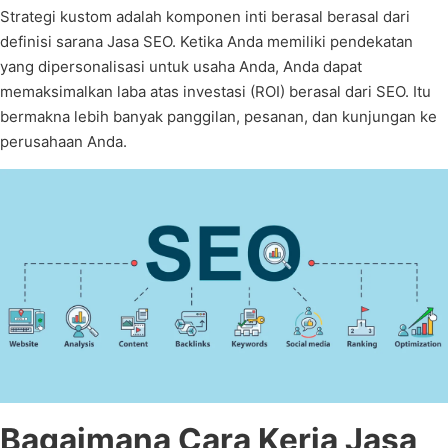
Strategi kustom adalah komponen inti berasal berasal dari
definisi sarana Jasa SEO. Ketika Anda memiliki pendekatan
yang dipersonalisasi untuk usaha Anda, Anda dapat
memaksimalkan laba atas investasi (ROI) berasal dari SEO. Itu
bermakna lebih banyak panggilan, pesanan, dan kunjungan ke
perusahaan Anda.
Bagaimana Cara Kerja Jasa