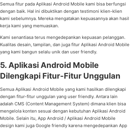
Semua fitur pada Aplikasi Android Mobile kami bisa berfungsi
dengan baik. Hal ini dibuktikan dengan testimoni klien-klien
kami sebelumnya. Mereka mengatakan kepuasannya akan hasil
kerja kami yang memuaskan.
Kami senantiasa terus mengedepankan kepuasan pelanggan.
Kualitas desain, tampilan, dan juga fitur Aplikasi Android Mobile
yang kami bangun selalu unik dan user friendly.
5. Aplikasi Android Mobile
Dilengkapi Fitur-Fitur Unggulan
Semua Aplikasi Android Mobile yang kami hasilkan dilengkapi
dengan fitur-fitur unggulan yang user friendly. Antara lain
adalah CMS (Content Management System) dimana klien bisa
mengelola konten sesuai dengan kebutuhan Aplikasi Android
Mobile. Selain itu, App Android / Aplikasi Android Mobile
design kami juga Google friendly karena mengedepankan App