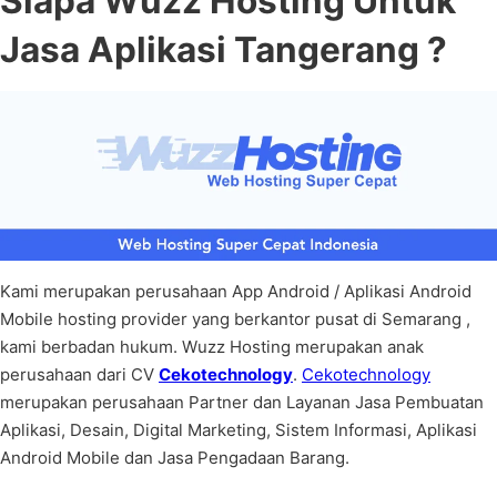
Siapa Wuzz Hosting Untuk
Jasa Aplikasi Tangerang ?
Kami merupakan perusahaan App Android / Aplikasi Android
Mobile hosting provider yang berkantor pusat di Semarang ,
kami berbadan hukum. Wuzz Hosting merupakan anak
perusahaan dari CV
Cekotechnology
.
Cekotechnology
merupakan perusahaan Partner dan Layanan Jasa Pembuatan
Aplikasi, Desain, Digital Marketing, Sistem Informasi, Aplikasi
Android Mobile dan Jasa Pengadaan Barang.