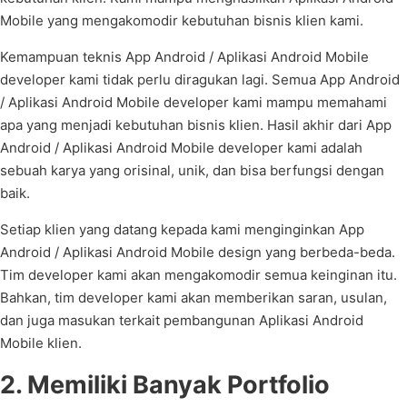
Mobile yang mengakomodir kebutuhan bisnis klien kami.
Kemampuan teknis App Android / Aplikasi Android Mobile
developer kami tidak perlu diragukan lagi. Semua App Android
/ Aplikasi Android Mobile developer kami mampu memahami
apa yang menjadi kebutuhan bisnis klien. Hasil akhir dari App
Android / Aplikasi Android Mobile developer kami adalah
sebuah karya yang orisinal, unik, dan bisa berfungsi dengan
baik.
Setiap klien yang datang kepada kami menginginkan App
Android / Aplikasi Android Mobile design yang berbeda-beda.
Tim developer kami akan mengakomodir semua keinginan itu.
Bahkan, tim developer kami akan memberikan saran, usulan,
dan juga masukan terkait pembangunan Aplikasi Android
Mobile klien.
2. Memiliki Banyak Portfolio