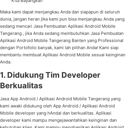
Kita Bayangkan”
Maka kami dapat menjangkau Anda dan siapapun di seluruh
dunia, jangan heran jika kami pun bisa menjangkau Anda yang
sedang mencari Jasa Pembuatan Aplikasi Android Mobile
Tangerang , jika Anda sedang membutuhkan Jasa Pembuatan
Aplikasi Android Mobile Tangerang Banten yang Professional
dengan Portofolio banyak, kami lah pilihan Anda! Kami siap
membantu membuat Aplikasi Android Mobile sesuai keinginan
Anda.
1. Didukung Tim Developer
Berkualitas
Jasa App Android / Aplikasi Android Mobile Tangerang yang
kami awaki didukung oleh App Android / Aplikasi Android
Mobile developer yang hAndal dan berkualitas. Aplikasi
developer kami mampu mengejawantahkan keinginan dan
kebutuhan klien. Kami mampu menghasilkan Aplikasi Android