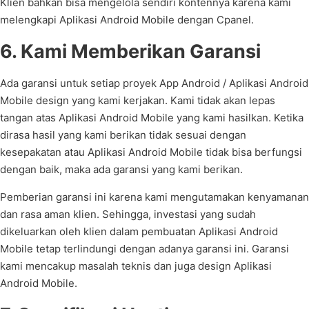
Klien bahkan bisa mengelola sendiri kontennya karena kami
melengkapi Aplikasi Android Mobile dengan Cpanel.
6. Kami Memberikan Garansi
Ada garansi untuk setiap proyek App Android / Aplikasi Android
Mobile design yang kami kerjakan. Kami tidak akan lepas
tangan atas Aplikasi Android Mobile yang kami hasilkan. Ketika
dirasa hasil yang kami berikan tidak sesuai dengan
kesepakatan atau Aplikasi Android Mobile tidak bisa berfungsi
dengan baik, maka ada garansi yang kami berikan.
Pemberian garansi ini karena kami mengutamakan kenyamanan
dan rasa aman klien. Sehingga, investasi yang sudah
dikeluarkan oleh klien dalam pembuatan Aplikasi Android
Mobile tetap terlindungi dengan adanya garansi ini. Garansi
kami mencakup masalah teknis dan juga design Aplikasi
Android Mobile.