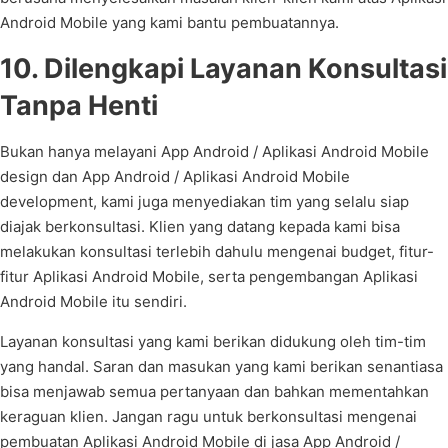
Android Mobile yang kami bantu pembuatannya.
10. Dilengkapi Layanan Konsultasi
Tanpa Henti
Bukan hanya melayani App Android / Aplikasi Android Mobile
design dan App Android / Aplikasi Android Mobile
development, kami juga menyediakan tim yang selalu siap
diajak berkonsultasi. Klien yang datang kepada kami bisa
melakukan konsultasi terlebih dahulu mengenai budget, fitur-
fitur Aplikasi Android Mobile, serta pengembangan Aplikasi
Android Mobile itu sendiri.
Layanan konsultasi yang kami berikan didukung oleh tim-tim
yang handal. Saran dan masukan yang kami berikan senantiasa
bisa menjawab semua pertanyaan dan bahkan mementahkan
keraguan klien. Jangan ragu untuk berkonsultasi mengenai
pembuatan Aplikasi Android Mobile di jasa App Android /