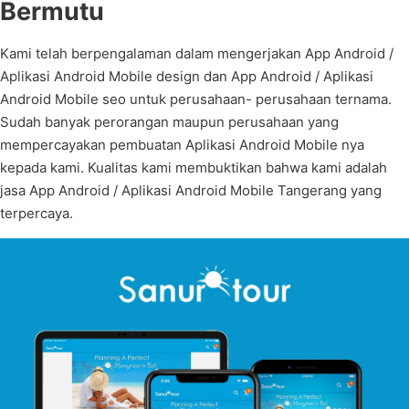
Bermutu
Kami telah berpengalaman dalam mengerjakan App Android /
Aplikasi Android Mobile design dan App Android / Aplikasi
Android Mobile seo untuk perusahaan- perusahaan ternama.
Sudah banyak perorangan maupun perusahaan yang
mempercayakan pembuatan Aplikasi Android Mobile nya
kepada kami. Kualitas kami membuktikan bahwa kami adalah
jasa App Android / Aplikasi Android Mobile Tangerang yang
terpercaya.