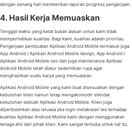
dengan senang hati memberikan laporan progress pengerjaan.
4. Hasil Kerja Memuaskan
Tenggat waktu yang ketat bukan alasan untuk kami tidak
memperhatikan kualitas. Bagi kami, kualitas adalah prioritas.
Pengerjaan pembuatan Aplikasi Android Mobile termasuk juga
App Android / Aplikasi Android Mobile design, App Android /
Aplikasi Android Mobile seo dan juga maintenance Aplikasi
Android Mobile telah diatur sedemikian rupa agar
menghasilkan suatu karya yang memuaskan.
Aplikasi Android Mobile yang kami buat disesuaikan dengan
kebutuhan klien namun tetap mengakomodir stAndar
kebutuhan sebuah Aplikasi Android Mobile. Klien juga
diperbolehkan atau leluasa jika ingin melakukan tes terhadap
kualitas Aplikasi Android Mobile kami dengan menggunakan
tenaga ahli dari pihak klien. Kami sangat terbuka untuk hal itu.