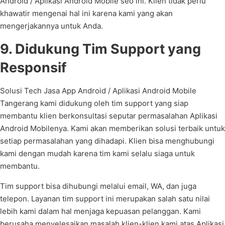
Android / Aplikasi Android Mobile seo ini. Klien tidak perlu
khawatir mengenai hal ini karena kami yang akan
mengerjakannya untuk Anda.
9. Didukung Tim Support yang
Responsif
Solusi Tech Jasa App Android / Aplikasi Android Mobile
Tangerang kami didukung oleh tim support yang siap
membantu klien berkonsultasi seputar permasalahan Aplikasi
Android Mobilenya. Kami akan memberikan solusi terbaik untuk
setiap permasalahan yang dihadapi. Klien bisa menghubungi
kami dengan mudah karena tim kami selalu siaga untuk
membantu.
Tim support bisa dihubungi melalui email, WA, dan juga
telepon. Layanan tim support ini merupakan salah satu nilai
lebih kami dalam hal menjaga kepuasan pelanggan. Kami
berusaha menyelesaikan masalah klien-klien kami atas Aplikasi