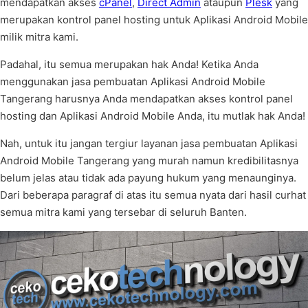
mendapatkan akses
cPanel
,
Direct Admin
ataupun
Plesk
yang
merupakan kontrol panel hosting untuk Aplikasi Android Mobile
milik mitra kami.
Padahal, itu semua merupakan hak Anda! Ketika Anda
menggunakan jasa pembuatan Aplikasi Android Mobile
Tangerang harusnya Anda mendapatkan akses kontrol panel
hosting dan Aplikasi Android Mobile Anda, itu mutlak hak Anda!
Nah, untuk itu jangan tergiur layanan jasa pembuatan Aplikasi
Android Mobile Tangerang yang murah namun kredibilitasnya
belum jelas atau tidak ada payung hukum yang menaunginya.
Dari beberapa paragraf di atas itu semua nyata dari hasil curhat
semua mitra kami yang tersebar di seluruh Banten.