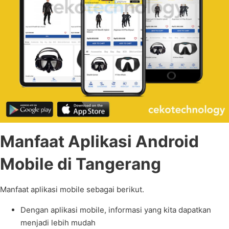
Manfaat Aplikasi Android
Mobile di Tangerang
Manfaat aplikasi mobile sebagai berikut.
Dengan aplikasi mobile, informasi yang kita dapatkan
menjadi lebih mudah