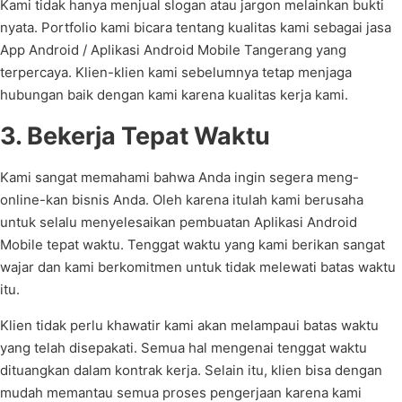
Kami tidak hanya menjual slogan atau jargon melainkan bukti
nyata. Portfolio kami bicara tentang kualitas kami sebagai jasa
App Android / Aplikasi Android Mobile Tangerang yang
terpercaya. Klien-klien kami sebelumnya tetap menjaga
hubungan baik dengan kami karena kualitas kerja kami.
3. Bekerja Tepat Waktu
Kami sangat memahami bahwa Anda ingin segera meng-
online-kan bisnis Anda. Oleh karena itulah kami berusaha
untuk selalu menyelesaikan pembuatan Aplikasi Android
Mobile tepat waktu. Tenggat waktu yang kami berikan sangat
wajar dan kami berkomitmen untuk tidak melewati batas waktu
itu.
Klien tidak perlu khawatir kami akan melampaui batas waktu
yang telah disepakati. Semua hal mengenai tenggat waktu
dituangkan dalam kontrak kerja. Selain itu, klien bisa dengan
mudah memantau semua proses pengerjaan karena kami