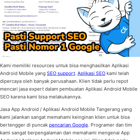
Kami memiliki resources untuk bisa menghasilkan Aplikasi
Android Mobile yang
SEO support
.
Aplikasi SEO
kami telah
dipercaya oleh banyak perusahaan. Klien tidak perlu repot
mencari jasa expert dalam pembuatan Aplikasi Android Mobile
SEO karena kami bisa melakukannya.
Jasa App Android / Aplikasi Android Mobile Tangerang yang
kami jalankan sangat memahami keinginan klien untuk bisa
bertengger di puncak
pencarian Google
. Programer dan tim
kami sangat berpengalaman dan memahami mengenai App