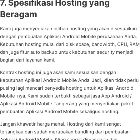
7. Spesifikasi Hosting yang
Beragam
Kami juga menyediakan pilihan hosting yang akan disesuaikan
dengan pembuatan Aplikasi Android Mobile perusahaan Anda.
Kebutuhan hosting mulai dari disk space, bandwidth, CPU, RAM
dan juga fitur auto backup untuk kebutuhan security menjadi
bagian dari layanan kami.
Kontrak hosting ini juga akan kami sesuaikan dengan
kebutuhan Aplikasi Android Mobile Anda. Jadi, klien tidak perlu
pusing lagi mencari penyedia hosting untuk Aplikasi Android
Mobile-nya. Kami sudah terbukti sebagai jasa App Android /
Aplikasi Android Mobile Tangerang yang menyediakan paket
pembuatan Aplikasi Android Mobile sekaligus hosting.
Jangan khawatir harga mahal. Hosting dari kami sangat
terjangkau dan sudah merupakan bundling dari pembuatan
Aplikasi Android Mobile. Klien sangat dimanjakan dan