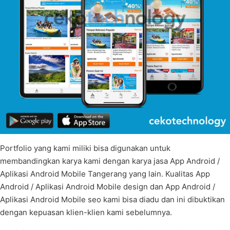
Portfolio yang kami miliki bisa digunakan untuk
membandingkan karya kami dengan karya jasa App Android /
Aplikasi Android Mobile Tangerang yang lain. Kualitas App
Android / Aplikasi Android Mobile design dan App Android /
Aplikasi Android Mobile seo kami bisa diadu dan ini dibuktikan
dengan kepuasan klien-klien kami sebelumnya.