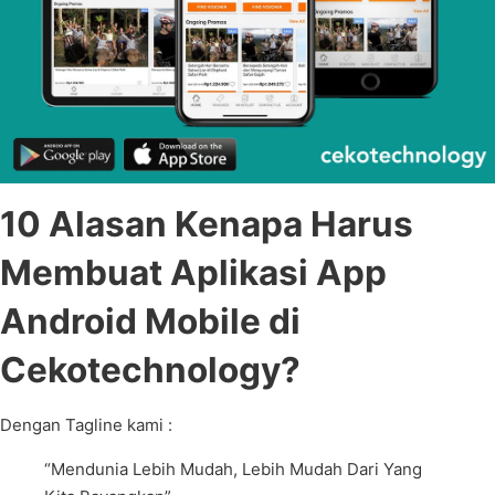
10 Alasan Kenapa Harus
Membuat Aplikasi App
Android Mobile di
Cekotechnology?
Dengan Tagline kami :
“Mendunia Lebih Mudah, Lebih Mudah Dari Yang