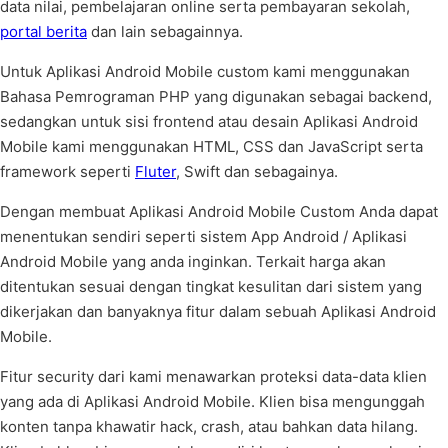
data nilai, pembelajaran online serta pembayaran sekolah,
portal berita
dan lain sebagainnya.
Untuk Aplikasi Android Mobile custom kami menggunakan
Bahasa Pemrograman PHP yang digunakan sebagai backend,
sedangkan untuk sisi frontend atau desain Aplikasi Android
Mobile kami menggunakan HTML, CSS dan JavaScript serta
framework seperti
Fluter
, Swift dan sebagainya.
Dengan membuat Aplikasi Android Mobile Custom Anda dapat
menentukan sendiri seperti sistem App Android / Aplikasi
Android Mobile yang anda inginkan. Terkait harga akan
ditentukan sesuai dengan tingkat kesulitan dari sistem yang
dikerjakan dan banyaknya fitur dalam sebuah Aplikasi Android
Mobile.
Fitur security dari kami menawarkan proteksi data-data klien
yang ada di Aplikasi Android Mobile. Klien bisa mengunggah
konten tanpa khawatir hack, crash, atau bahkan data hilang.