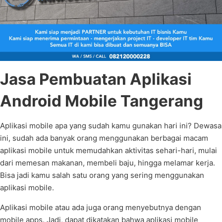
Jasa Pembuatan Aplikasi
Android Mobile Tangerang
Aplikasi mobile apa yang sudah kamu gunakan hari ini? Dewasa
ini, sudah ada banyak orang menggunakan berbagai macam
aplikasi mobile untuk memudahkan aktivitas sehari-hari, mulai
dari memesan makanan, membeli baju, hingga melamar kerja.
Bisa jadi kamu salah satu orang yang sering menggunakan
aplikasi mobile.
Aplikasi mobile atau ada juga orang menyebutnya dengan
mobile apps. Jadi, dapat dikatakan bahwa aplikasi mobile