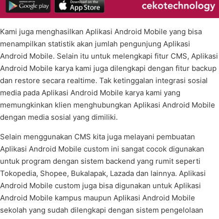
Kami juga menghasilkan Aplikasi Android Mobile yang bisa
menampilkan statistik akan jumlah pengunjung Aplikasi
Android Mobile. Selain itu untuk melengkapi fitur CMS, Aplikasi
Android Mobile karya kami juga dilengkapi dengan fitur backup
dan restore secara realtime. Tak ketinggalan integrasi sosial
media pada Aplikasi Android Mobile karya kami yang
memungkinkan klien menghubungkan Aplikasi Android Mobile
dengan media sosial yang dimiliki.
Selain menggunakan CMS kita juga melayani pembuatan
Aplikasi Android Mobile custom ini sangat cocok digunakan
untuk program dengan sistem backend yang rumit seperti
Tokopedia, Shopee, Bukalapak, Lazada dan lainnya. Aplikasi
Android Mobile custom juga bisa digunakan untuk Aplikasi
Android Mobile kampus maupun Aplikasi Android Mobile
sekolah yang sudah dilengkapi dengan sistem pengelolaan