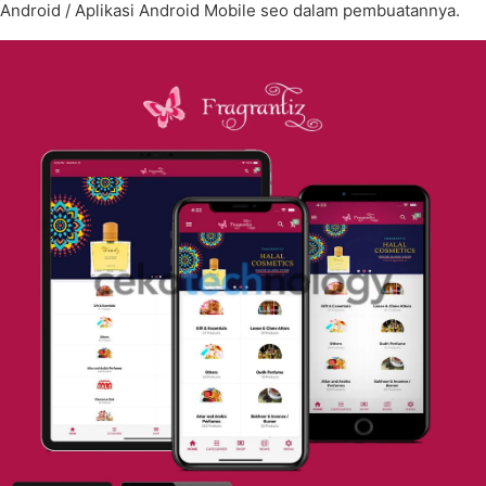
Android / Aplikasi Android Mobile seo dalam pembuatannya.