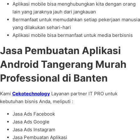
Aplikasi mobile bisa menghubungkan kita dengan orang
lain yang jaraknya jauh dari jangkauan
Bermanfaat untuk memudahkan setiap pekerjaan manusia
yang dilakukan sehari-hari
Aplikasi mobile bisa bermanfaat untuk media berbisnis
Jasa Pembuatan Aplikasi
Android Tangerang Murah
Professional di Banten
Kami
Cekotechnology
Layanan partner IT PRO untuk
kebutuhan bisnis Anda, meliputi :
Jasa Ads Facebook
Jasa Ads Google
Jasa Ads Instagram
Jasa Pembuatan Aplikasi