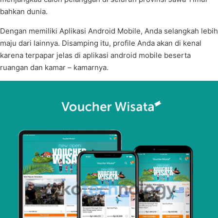
bahkan dunia.
Dengan memiliki Aplikasi Android Mobile, Anda selangkah lebih
maju dari lainnya. Disamping itu, profile Anda akan di kenal
karena terpapar jelas di aplikasi android mobile beserta
ruangan dan kamar – kamarnya.