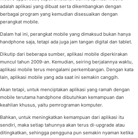
adalah aplikasi yang dibuat serta dikembangkan dengan
berbagai program yang kemudian disesuaikan dengan
perangkat mobile.
Dalam hal ini, perangkat mobile yang dimaksud bukan hanya
handphone saja, tetapi ada juga jam tangan digital dan tablet.
Dikutip dari beberapa sumber, aplikasi mobile diperkirakan
muncul tahun 2009-an. Kemudian, seiring berjalannya waktu,
aplikasi mobile terus mengalami perkembangan. Dengan kata
lain, aplikasi mobile yang ada saat ini semakin canggih.
Akan tetapi, untuk menciptakan aplikasi yang ramah dengan
mobile terutama handphone dibutuhkan kemampuan dan
keahlian khusus, yaitu pemrograman komputer.
Bahkan, untuk meningkatkan kemampuan dari aplikasi itu
sendiri, maka setiap tahunnya akan terus di-upgrade atau
ditingkatkan, sehingga pengguna pun semakin nyaman ketika