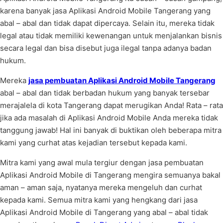
karena banyak jasa Aplikasi Android Mobile Tangerang yang
abal – abal dan tidak dapat dipercaya. Selain itu, mereka tidak
legal atau tidak memiliki kewenangan untuk menjalankan bisnis
secara legal dan bisa disebut juga ilegal tanpa adanya badan
hukum.
Mereka
jasa pembuatan Aplikasi Android Mobile Tangerang
abal – abal dan tidak berbadan hukum yang banyak tersebar
merajalela di kota Tangerang dapat merugikan Anda! Rata – rata
jika ada masalah di Aplikasi Android Mobile Anda mereka tidak
tanggung jawab! Hal ini banyak di buktikan oleh beberapa mitra
kami yang curhat atas kejadian tersebut kepada kami.
Mitra kami yang awal mula tergiur dengan jasa pembuatan
Aplikasi Android Mobile di Tangerang mengira semuanya bakal
aman – aman saja, nyatanya mereka mengeluh dan curhat
kepada kami. Semua mitra kami yang hengkang dari jasa
Aplikasi Android Mobile di Tangerang yang abal – abal tidak