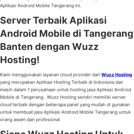
Aplikasi Android Mobile Tangerang ini.
Server Terbaik Aplikasi
Android Mobile di Tangerang
Banten dengan Wuzz
Hosting!
Kami menggunakan layanan cloud provider dari
Wuzz Hosting
yang merupakan Aplikasi Hosting Terbaik di Indonesia dan
masih dalam 1 perusahaan untuk hosting jasa Aplikasi Android
Mobile di Tangerang . Wuzz Hosting sendiri memiliki server
cloud terbaik dengan beberapa panel yang mudah di gunakan
untuk membuat jasa Aplikasi Android Mobile Tangerang untuk
orang awam dan profesional