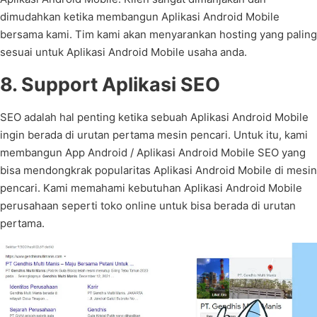
dimudahkan ketika membangun Aplikasi Android Mobile
bersama kami. Tim kami akan menyarankan hosting yang paling
sesuai untuk Aplikasi Android Mobile usaha anda.
8. Support Aplikasi SEO
SEO adalah hal penting ketika sebuah Aplikasi Android Mobile
ingin berada di urutan pertama mesin pencari. Untuk itu, kami
membangun App Android / Aplikasi Android Mobile SEO yang
bisa mendongkrak popularitas Aplikasi Android Mobile di mesin
pencari. Kami memahami kebutuhan Aplikasi Android Mobile
perusahaan seperti toko online untuk bisa berada di urutan
pertama.