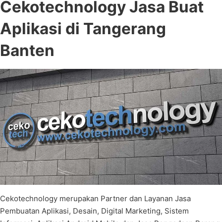
Cekotechnology
Jasa Buat
Aplikasi di Tangerang
Banten
Cekotechnology merupakan Partner dan Layanan Jasa
Pembuatan Aplikasi, Desain, Digital Marketing, Sistem