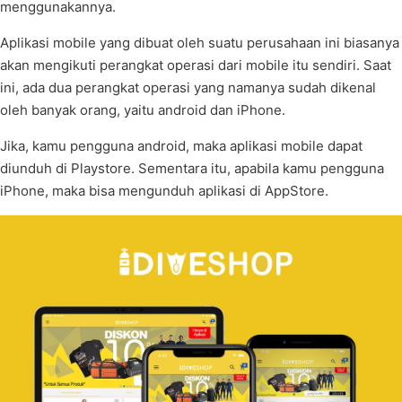
menggunakannya.
Aplikasi mobile yang dibuat oleh suatu perusahaan ini biasanya
akan mengikuti perangkat operasi dari mobile itu sendiri. Saat
ini, ada dua perangkat operasi yang namanya sudah dikenal
oleh banyak orang, yaitu android dan iPhone.
Jika, kamu pengguna android, maka aplikasi mobile dapat
diunduh di Playstore. Sementara itu, apabila kamu pengguna
iPhone, maka bisa mengunduh aplikasi di AppStore.