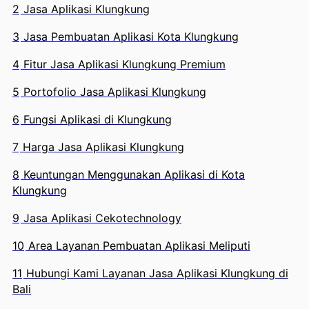
2
Jasa Aplikasi Klungkung
3
Jasa Pembuatan Aplikasi Kota Klungkung
4
Fitur Jasa Aplikasi Klungkung Premium
5
Portofolio Jasa Aplikasi Klungkung
6
Fungsi Aplikasi di Klungkung
7
Harga Jasa Aplikasi Klungkung
8
Keuntungan Menggunakan Aplikasi di Kota
Klungkung
9
Jasa Aplikasi Cekotechnology
10
Area Layanan Pembuatan Aplikasi Meliputi
11
Hubungi Kami Layanan Jasa Aplikasi Klungkung di
Bali