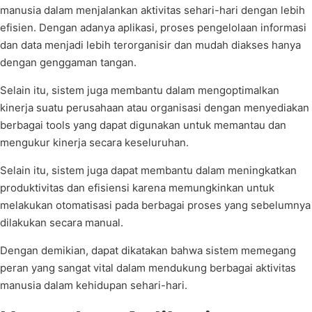
manusia dalam menjalankan aktivitas sehari-hari dengan lebih
efisien. Dengan adanya aplikasi, proses pengelolaan informasi
dan data menjadi lebih terorganisir dan mudah diakses hanya
dengan genggaman tangan.
Selain itu, sistem juga membantu dalam mengoptimalkan
kinerja suatu perusahaan atau organisasi dengan menyediakan
berbagai tools yang dapat digunakan untuk memantau dan
mengukur kinerja secara keseluruhan.
Selain itu, sistem juga dapat membantu dalam meningkatkan
produktivitas dan efisiensi karena memungkinkan untuk
melakukan otomatisasi pada berbagai proses yang sebelumnya
dilakukan secara manual.
Dengan demikian, dapat dikatakan bahwa sistem memegang
peran yang sangat vital dalam mendukung berbagai aktivitas
manusia dalam kehidupan sehari-hari.