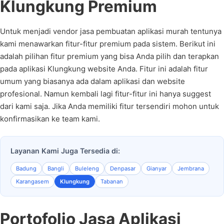
Klungkung Premium
Untuk menjadi vendor jasa pembuatan aplikasi murah tentunya
kami menawarkan fitur-fitur premium pada sistem. Berikut ini
adalah pilihan fitur premium yang bisa Anda pilih dan terapkan
pada aplikasi Klungkung website Anda. Fitur ini adalah fitur
umum yang biasanya ada dalam aplikasi dan website
profesional. Namun kembali lagi fitur-fitur ini hanya suggest
dari kami saja. Jika Anda memiliki fitur tersendiri mohon untuk
konfirmasikan ke team kami.
Layanan Kami Juga Tersedia di:
Badung
Bangli
Buleleng
Denpasar
Gianyar
Jembrana
Karangasem
Klungkung
Tabanan
Portofolio Jasa Aplikasi