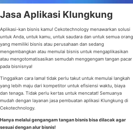
Jasa Aplikasi Klungkung
Aplikasi-kan bisnis kamu! Cekotechnology menawarkan solusi
untuk Anda, untuk kamu, untuk saudara dan untuk semua orang
yang memiliki bisnis atau perusahaan dan sedang
mengembangkan atau memulai bisnis untuk mengaplikasikan
atau mengotomatisasikan semudah menggengam tangan pacar
pada bisnisnya!
Tinggalkan cara lama! tidak perlu takut untuk memulai langkah
yang lebih maju dari kompetitor untuk efisiensi waktu, biaya
dan tenaga. Tidak perlu kertas untuk mencatat! Semuanya
mudah dengan layanan jasa pembuatan aplikasi Klungkung di
Cekotechnology.
Hanya melalui gengangam tangan bisnis bisa dilacak agar
sesuai dengan alur bisnis!