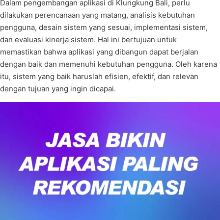
Dalam pengembangan aplikasi di Klungkung Bali, perlu
dilakukan perencanaan yang matang, analisis kebutuhan
pengguna, desain sistem yang sesuai, implementasi sistem,
dan evaluasi kinerja sistem. Hal ini bertujuan untuk
memastikan bahwa aplikasi yang dibangun dapat berjalan
dengan baik dan memenuhi kebutuhan pengguna. Oleh karena
itu, sistem yang baik haruslah efisien, efektif, dan relevan
dengan tujuan yang ingin dicapai.