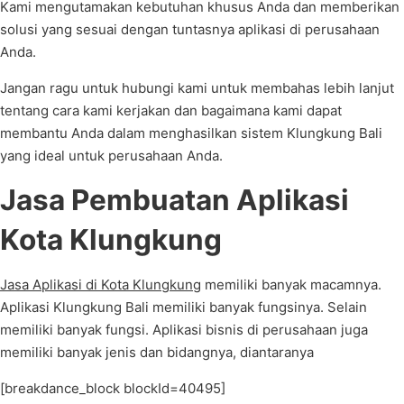
Kami mengutamakan kebutuhan khusus Anda dan memberikan
solusi yang sesuai dengan tuntasnya aplikasi di perusahaan
Anda.
Jangan ragu untuk hubungi kami untuk membahas lebih lanjut
tentang cara kami kerjakan dan bagaimana kami dapat
membantu Anda dalam menghasilkan sistem Klungkung Bali
yang ideal untuk perusahaan Anda.
Jasa Pembuatan Aplikasi
Kota Klungkung
Jasa Aplikasi di Kota Klungkung
memiliki banyak macamnya.
Aplikasi Klungkung Bali memiliki banyak fungsinya. Selain
memiliki banyak fungsi. Aplikasi bisnis di perusahaan juga
memiliki banyak jenis dan bidangnya, diantaranya
[breakdance_block blockId=40495]