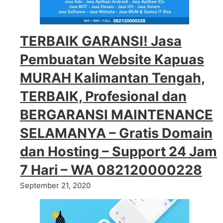
TERBAIK GARANSI! Jasa
Pembuatan Website Kapuas
MURAH Kalimantan Tengah,
TERBAIK, Profesional dan
BERGARANSI MAINTENANCE
SELAMANYA – Gratis Domain
dan Hosting – Support 24 Jam
7 Hari – WA 082120000228
September 21, 2020