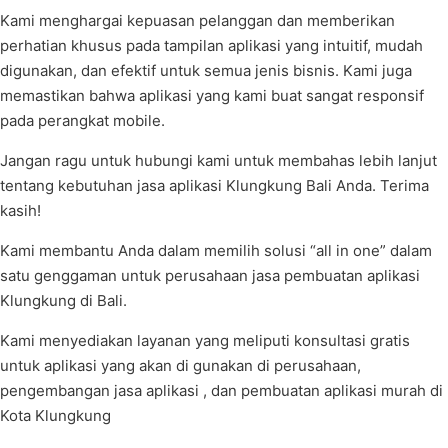
Kami menghargai kepuasan pelanggan dan memberikan
perhatian khusus pada tampilan aplikasi yang intuitif, mudah
digunakan, dan efektif untuk semua jenis bisnis. Kami juga
memastikan bahwa aplikasi yang kami buat sangat responsif
pada perangkat mobile.
Jangan ragu untuk hubungi kami untuk membahas lebih lanjut
tentang kebutuhan jasa aplikasi Klungkung Bali Anda. Terima
kasih!
Kami membantu Anda dalam memilih solusi “all in one” dalam
satu genggaman untuk perusahaan jasa pembuatan aplikasi
Klungkung di Bali.
Kami menyediakan layanan yang meliputi konsultasi gratis
untuk aplikasi yang akan di gunakan di perusahaan,
pengembangan jasa aplikasi , dan pembuatan aplikasi murah di
Kota Klungkung