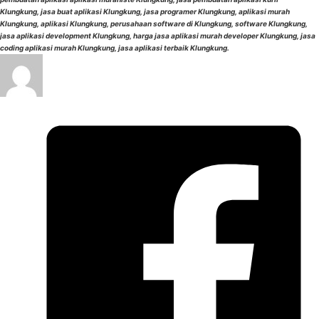
Klungkung, jasa buat aplikasi Klungkung, jasa programer Klungkung, aplikasi murah
Klungkung, aplikasi Klungkung, perusahaan software di Klungkung, software Klungkung,
jasa aplikasi development Klungkung, harga jasa aplikasi murah developer Klungkung, jasa
coding aplikasi murah Klungkung, jasa aplikasi terbaik Klungkung.