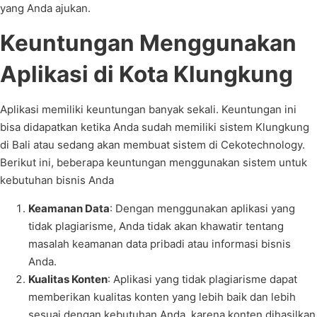
yang Anda ajukan.
Keuntungan Menggunakan
Aplikasi di Kota Klungkung
Aplikasi memiliki keuntungan banyak sekali. Keuntungan ini
bisa didapatkan ketika Anda sudah memiliki sistem Klungkung
di Bali atau sedang akan membuat sistem di Cekotechnology.
Berikut ini, beberapa keuntungan menggunakan sistem untuk
kebutuhan bisnis Anda
Keamanan Data
: Dengan menggunakan aplikasi yang
tidak plagiarisme, Anda tidak akan khawatir tentang
masalah keamanan data pribadi atau informasi bisnis
Anda.
Kualitas Konten
: Aplikasi yang tidak plagiarisme dapat
memberikan kualitas konten yang lebih baik dan lebih
sesuai dengan kebutuhan Anda, karena konten dihasilkan