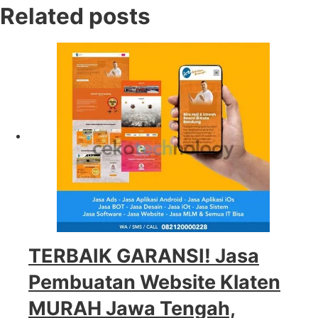
Related posts
TERBAIK GARANSI! Jasa
Pembuatan Website Klaten
MURAH Jawa Tengah,