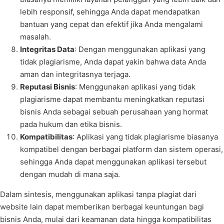
lebih responsif, sehingga Anda dapat mendapatkan
bantuan yang cepat dan efektif jika Anda mengalami
masalah.
Integritas Data
: Dengan menggunakan aplikasi yang
tidak plagiarisme, Anda dapat yakin bahwa data Anda
aman dan integritasnya terjaga.
Reputasi Bisnis
: Menggunakan aplikasi yang tidak
plagiarisme dapat membantu meningkatkan reputasi
bisnis Anda sebagai sebuah perusahaan yang hormat
pada hukum dan etika bisnis.
Kompatibilitas
: Aplikasi yang tidak plagiarisme biasanya
kompatibel dengan berbagai platform dan sistem operasi,
sehingga Anda dapat menggunakan aplikasi tersebut
dengan mudah di mana saja.
Dalam sintesis, menggunakan aplikasi tanpa plagiat dari
website lain dapat memberikan berbagai keuntungan bagi
bisnis Anda, mulai dari keamanan data hingga kompatibilitas