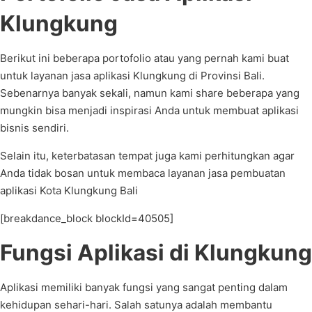
Klungkung
Berikut ini beberapa portofolio atau yang pernah kami buat
untuk layanan jasa aplikasi Klungkung di Provinsi Bali.
Sebenarnya banyak sekali, namun kami share beberapa yang
mungkin bisa menjadi inspirasi Anda untuk membuat aplikasi
bisnis sendiri.
Selain itu, keterbatasan tempat juga kami perhitungkan agar
Anda tidak bosan untuk membaca layanan jasa pembuatan
aplikasi Kota Klungkung Bali
[breakdance_block blockId=40505]
Fungsi Aplikasi di Klungkung
Aplikasi memiliki banyak fungsi yang sangat penting dalam
kehidupan sehari-hari. Salah satunya adalah membantu