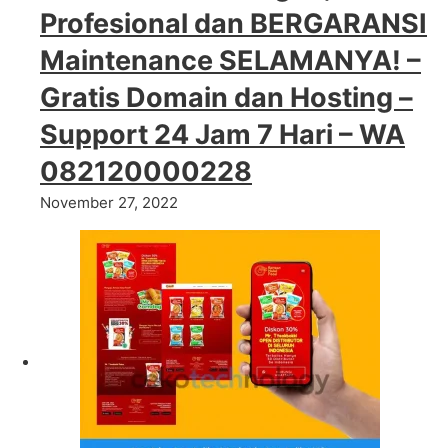
Profesional dan BERGARANSI
Maintenance SELAMANYA! –
Gratis Domain dan Hosting –
Support 24 Jam 7 Hari – WA
082120000228
November 27, 2022