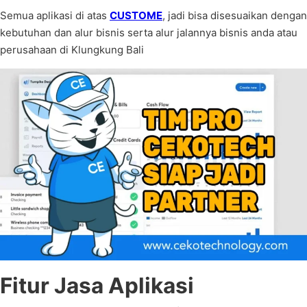
Semua aplikasi di atas
CUSTOME
, jadi bisa disesuaikan dengan
kebutuhan dan alur bisnis serta alur jalannya bisnis anda atau
perusahaan di Klungkung Bali
Fitur Jasa Aplikasi