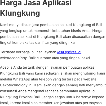
Harga Jasa Aplikasi
Klungkung
Kami menyediakan jasa pembuatan aplikasi Klungkung di Bali
yang lengkap untuk memenuhi kebutuhan bisnis Anda. Harga
pembuatan aplikasi di Klungkung Bali akan disesuaikan dengan
tingkat kompleksitas dan fitur yang diinginkan
Terdapat berbagai pilihan layanan
jasa aplikasi di
cekotechnology
. Baik custome atau yang tinggal pakai
Apabila Anda tertarik dengan layanan pembuatan aplikasi
Klungkung Bali yang kami sediakan, silakan menghubungi kami
melalui WhatsApp atau telepon yang tertera pada website
Cekotechnology ini. Kami akan dengan senang hati menyambut
konsultasi Anda mengenai rencana pembuatan aplikasi di
Klungkung Provinsi Bali. Jangan segan untuk bertanya kepada
kami, karena kami siap memberikan jawaban atas pertanyaan