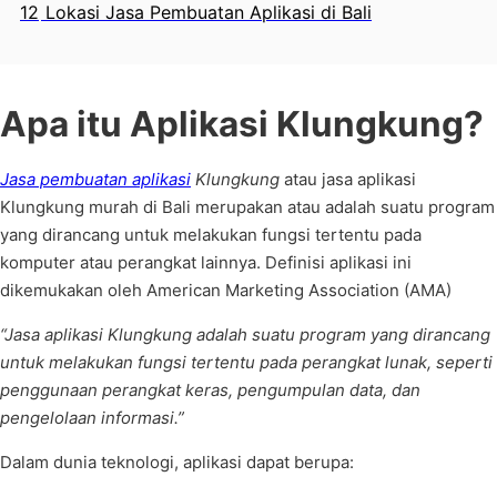
12
Lokasi Jasa Pembuatan Aplikasi di Bali
Apa itu Aplikasi Klungkung?
Jasa pembuatan aplikasi
Klungkung
atau jasa aplikasi
Klungkung murah di Bali merupakan atau adalah suatu program
yang dirancang untuk melakukan fungsi tertentu pada
komputer atau perangkat lainnya. Definisi aplikasi ini
dikemukakan oleh American Marketing Association (AMA)
“Jasa aplikasi Klungkung adalah suatu program yang dirancang
untuk melakukan fungsi tertentu pada perangkat lunak, seperti
penggunaan perangkat keras, pengumpulan data, dan
pengelolaan informasi.”
Dalam dunia teknologi, aplikasi dapat berupa: