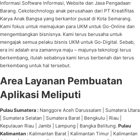
Informasi Software Informasi, Website dan Jasa Pengadaan
Barang. Cekotechnology anak perusahaan dari PT Kreatifitas
Karya Anak Bangsa yang berkantor pusat di Kota Semarang.
Kami fokus untuk memajukan para UKM untuk Go-Online dan
mengembangkan bisnisnya. Kami terus berusaha untuk
mengajak semua pelaku bisnis UKM untuk Go-Digital. Sebab,
era ini adalah era zamannya maju – majunya teknologi terus
berkembang, itulah sebabnya kami terus berbenah dan terus
berkembang untuk hal tersebut.
Area Layanan Pembuatan
Aplikasi Meliputi
Pulau Sumatera :
Nanggore Aceh Darussalam | Sumatera Utara
| Sumatera Selatan | Sumatera Barat | Bengkulu | Riau |
Kepulauan Riau | Jambi | Lampung | Bangka Belitung.
Pulau
Kalimantan :
Kalimantan Barat | Kalimantan Timur | Kalimantan