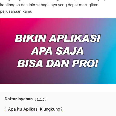
kehilangan dan lain sebagainya yang dapat merugikan
perusahaan kamu.
Daftar layanan
tutup
1
Apa itu Aplikasi Klungkung?