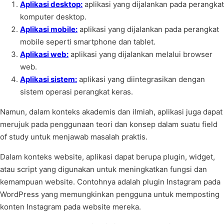
Aplikasi desktop:
aplikasi yang dijalankan pada perangkat
komputer desktop.
Aplikasi mobile:
aplikasi yang dijalankan pada perangkat
mobile seperti smartphone dan tablet.
Aplikasi web:
aplikasi yang dijalankan melalui browser
web.
Aplikasi sistem:
aplikasi yang diintegrasikan dengan
sistem operasi perangkat keras.
Namun, dalam konteks akademis dan ilmiah, aplikasi juga dapat
merujuk pada penggunaan teori dan konsep dalam suatu field
of study untuk menjawab masalah praktis.
Dalam konteks website, aplikasi dapat berupa plugin, widget,
atau script yang digunakan untuk meningkatkan fungsi dan
kemampuan website. Contohnya adalah plugin Instagram pada
WordPress yang memungkinkan pengguna untuk memposting
konten Instagram pada website mereka.