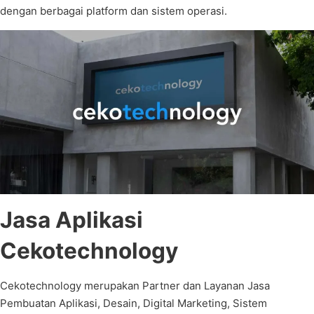
dengan berbagai platform dan sistem operasi.
Jasa Aplikasi
Cekotechnology
Cekotechnology merupakan Partner dan Layanan Jasa
Pembuatan Aplikasi, Desain, Digital Marketing, Sistem