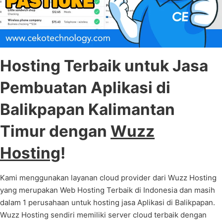
Hosting Terbaik untuk Jasa
Pembuatan Aplikasi di
Balikpapan Kalimantan
Timur dengan
Wuzz
Hosting
!
Kami menggunakan layanan cloud provider dari Wuzz Hosting
yang merupakan Web Hosting Terbaik di Indonesia dan masih
dalam 1 perusahaan untuk hosting jasa Aplikasi di Balikpapan.
Wuzz Hosting sendiri memiliki server cloud terbaik dengan