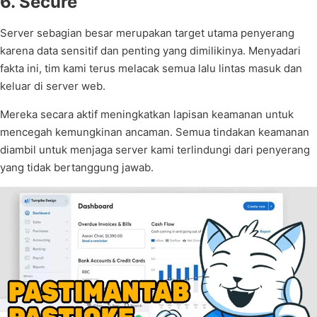
6. Secure
Server sebagian besar merupakan target utama penyerang
karena data sensitif dan penting yang dimilikinya. Menyadari
fakta ini, tim kami terus melacak semua lalu lintas masuk dan
keluar di server web.
Mereka secara aktif meningkatkan lapisan keamanan untuk
mencegah kemungkinan ancaman. Semua tindakan keamanan
diambil untuk menjaga server kami terlindungi dari penyerang
yang tidak bertanggung jawab.