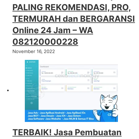
PALING REKOMENDASI, PRO,
TERMURAH dan BERGARANSI
Online 24 Jam – WA
082120000228
November 16, 2022
TERBAIK! Jasa Pembuatan