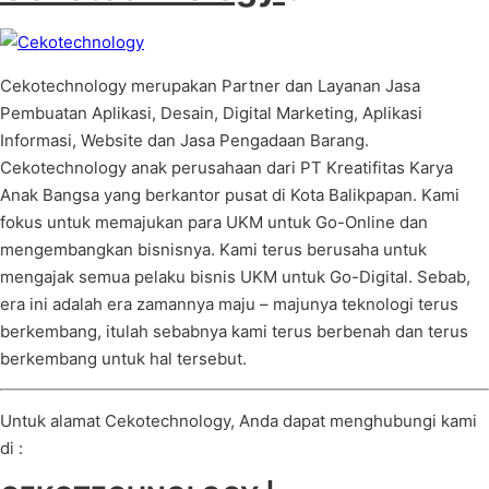
Cekotechnology merupakan Partner dan Layanan Jasa
Pembuatan Aplikasi, Desain, Digital Marketing, Aplikasi
Informasi, Website dan Jasa Pengadaan Barang.
Cekotechnology anak perusahaan dari PT Kreatifitas Karya
Anak Bangsa yang berkantor pusat di Kota Balikpapan. Kami
fokus untuk memajukan para UKM untuk Go-Online dan
mengembangkan bisnisnya. Kami terus berusaha untuk
mengajak semua pelaku bisnis UKM untuk Go-Digital. Sebab,
era ini adalah era zamannya maju – majunya teknologi terus
berkembang, itulah sebabnya kami terus berbenah dan terus
berkembang untuk hal tersebut.
Untuk alamat Cekotechnology, Anda dapat menghubungi kami
di :