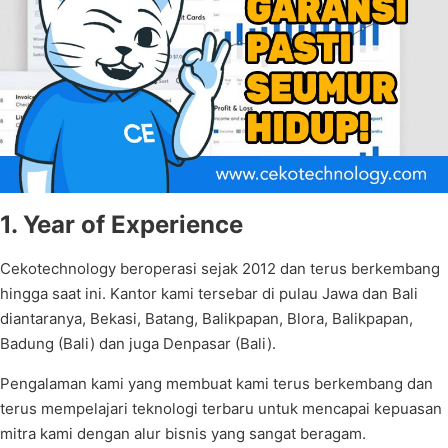
1. Year of Experience
Cekotechnology beroperasi sejak 2012 dan terus berkembang
hingga saat ini. Kantor kami tersebar di pulau Jawa dan Bali
diantaranya, Bekasi, Batang, Balikpapan, Blora, Balikpapan,
Badung (Bali) dan juga Denpasar (Bali).
Pengalaman kami yang membuat kami terus berkembang dan
terus mempelajari teknologi terbaru untuk mencapai kepuasan
mitra kami dengan alur bisnis yang sangat beragam.