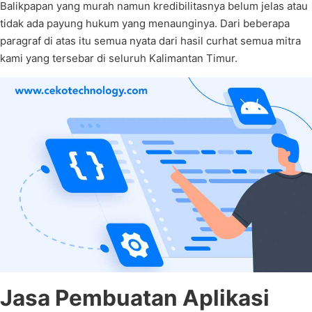
Balikpapan yang murah namun kredibilitasnya belum jelas atau
tidak ada payung hukum yang menaunginya. Dari beberapa
paragraf di atas itu semua nyata dari hasil curhat semua mitra
kami yang tersebar di seluruh Kalimantan Timur.
Jasa Pembuatan Aplikasi