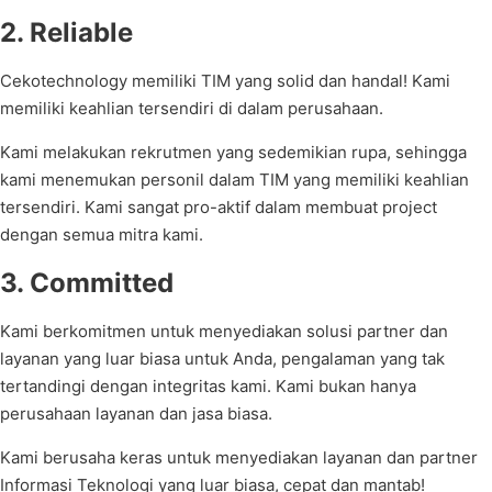
2. Reliable
Cekotechnology memiliki TIM yang solid dan handal! Kami
memiliki keahlian tersendiri di dalam perusahaan.
Kami melakukan rekrutmen yang sedemikian rupa, sehingga
kami menemukan personil dalam TIM yang memiliki keahlian
tersendiri. Kami sangat pro-aktif dalam membuat project
dengan semua mitra kami.
3. Committed
Kami berkomitmen untuk menyediakan solusi partner dan
layanan yang luar biasa untuk Anda, pengalaman yang tak
tertandingi dengan integritas kami. Kami bukan hanya
perusahaan layanan dan jasa biasa.
Kami berusaha keras untuk menyediakan layanan dan partner
Informasi Teknologi yang luar biasa, cepat dan mantab!