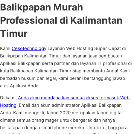
Balikpapan Murah
Professional di Kalimantan
Timur
Kami
Cekotechnology
Layanan Web Hosting Super Cepat di
Balikpapan Kalimantan Timur dan layanan jasa pembuatan
Aplikasi Balikpapan serta partner dan layanan IT profesional di
kota Balikpapan Kalimantan Timur siap membantu Anda! Kami
berbadan hukum dan legal, kami berani bertanggung jawab
atas Aplikasi Anda.
Di kami,
Anda akan mendapatkan semua akses termasuk Web
Hosting
, Email dan akun administrator Aplikasi Balikpapan
Anda. Kami mengerti, tahun 2020 merupakan tahun digital
dimana semua orang mager untuk bergerak dan hanya
bertatapan dengan smartphone mereka. Untuk itu, bagi para