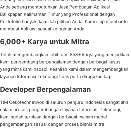
Anda sedang membutuhkan Jasa Pembuatan Aplikasi
Balikpapan Kalimantan Timur yang Professional dengan
Portofolio banyak, kami lah pilihan Anda! Kami siap membantu
membuat Aplikasi sesuai keinginan Anda.
6,000+ Karya untuk Mitra
Telah mengembangkan lebih dari 853+ karya yang menjadikan
kami pengembang berpengalaman dengan berbagai kasus
yang mitra kami hadapi. Keahlian kami dalam mengembangkan
layanan Informasi Teknologi tidak perlu diragukan lag
Developer Berpengalaman
TIM Cekotechnetwok di seluruh penjuru Indonesia sangat ahli
dalam proses pengembangan layanan Informasi Teknologi,
kami sudah terbiasa dengan berbagai macam model
pengembangan sesuai dengan proses bisnis mitra