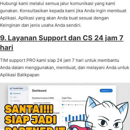
Hubungi kami melalui semua jalur komunikasi yang kami
gunakan. Konsultasikan kepada kami jika Anda ingin membuat
Aplikasi. Aplikasi yang akan Anda buat sesuai dengan
Keinginan dan jenis usaha Anda sendiri.
9. Layanan Support dan CS 24 jam 7
hari
TIM support PRO kami siap 24 jam 7 hari untuk membantu
Anda dalam menggunakan, membuat, dan melayani Anda untuk
Aplikasi Balikpapan