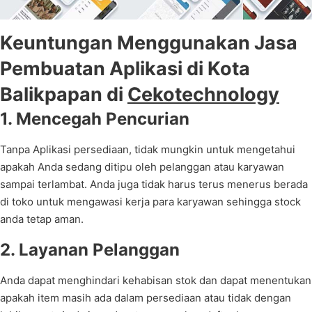
Keuntungan Menggunakan Jasa
Pembuatan Aplikasi di Kota
Balikpapan di
Cekotechnology
1. Mencegah Pencurian
Tanpa Aplikasi persediaan, tidak mungkin untuk mengetahui
apakah Anda sedang ditipu oleh pelanggan atau karyawan
sampai terlambat. Anda juga tidak harus terus menerus berada
di toko untuk mengawasi kerja para karyawan sehingga stock
anda tetap aman.
2. Layanan Pelanggan
Anda dapat menghindari kehabisan stok dan dapat menentukan
apakah item masih ada dalam persediaan atau tidak dengan