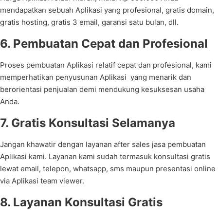
mendapatkan sebuah Aplikasi yang profesional, gratis domain,
gratis hosting, gratis 3 email, garansi satu bulan, dll.
6. Pembuatan Cepat dan Profesional
Proses pembuatan Aplikasi relatif cepat dan profesional, kami
memperhatikan penyusunan Aplikasi yang menarik dan
berorientasi penjualan demi mendukung kesuksesan usaha
Anda.
7. Gratis Konsultasi Selamanya
Jangan khawatir dengan layanan after sales jasa pembuatan
Aplikasi kami. Layanan kami sudah termasuk konsultasi gratis
lewat email, telepon, whatsapp, sms maupun presentasi online
via Aplikasi team viewer.
8. Layanan Konsultasi Gratis