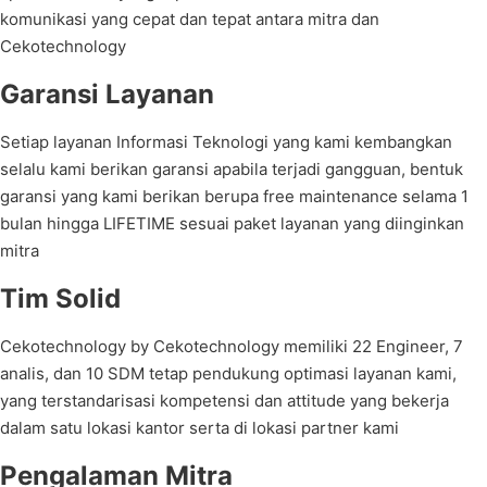
komunikasi yang cepat dan tepat antara mitra dan
Cekotechnology
Garansi Layanan
Setiap layanan Informasi Teknologi yang kami kembangkan
selalu kami berikan garansi apabila terjadi gangguan, bentuk
garansi yang kami berikan berupa free maintenance selama 1
bulan hingga LIFETIME sesuai paket layanan yang diinginkan
mitra
Tim Solid
Cekotechnology by Cekotechnology memiliki 22 Engineer, 7
analis, dan 10 SDM tetap pendukung optimasi layanan kami,
yang terstandarisasi kompetensi dan attitude yang bekerja
dalam satu lokasi kantor serta di lokasi partner kami
Pengalaman Mitra