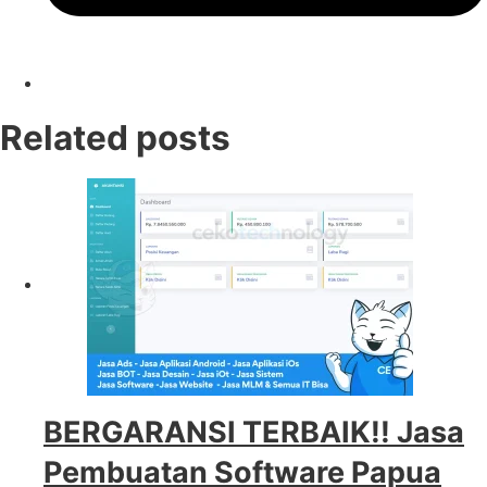
Related posts
BERGARANSI TERBAIK!! Jasa
Pembuatan Software Papua