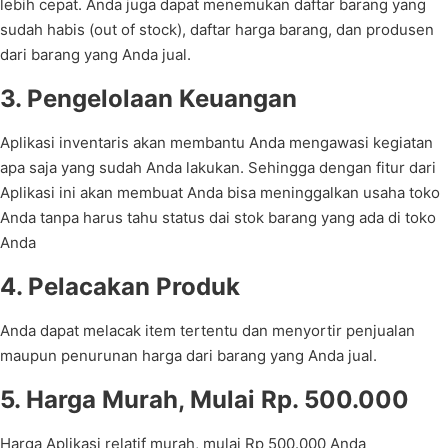
lebih cepat. Anda juga dapat menemukan daftar barang yang
sudah habis (out of stock), daftar harga barang, dan produsen
dari barang yang Anda jual.
3. Pengelolaan Keuangan
Aplikasi inventaris akan membantu Anda mengawasi kegiatan
apa saja yang sudah Anda lakukan. Sehingga dengan fitur dari
Aplikasi ini akan membuat Anda bisa meninggalkan usaha toko
Anda tanpa harus tahu status dai stok barang yang ada di toko
Anda
4. Pelacakan Produk
Anda dapat melacak item tertentu dan menyortir penjualan
maupun penurunan harga dari barang yang Anda jual.
5. Harga Murah, Mulai Rp. 500.000
Harga Aplikasi relatif murah, mulai Rp 500.000 Anda