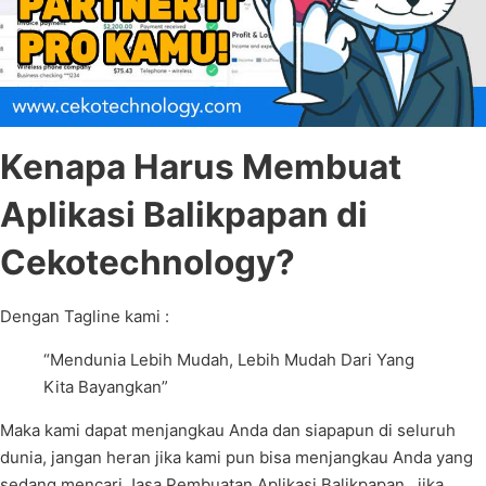
Kenapa Harus Membuat
Aplikasi Balikpapan di
Cekotechnology?
Dengan Tagline kami :
“Mendunia Lebih Mudah, Lebih Mudah Dari Yang
Kita Bayangkan”
Maka kami dapat menjangkau Anda dan siapapun di seluruh
dunia, jangan heran jika kami pun bisa menjangkau Anda yang
sedang mencari Jasa Pembuatan Aplikasi Balikpapan , jika