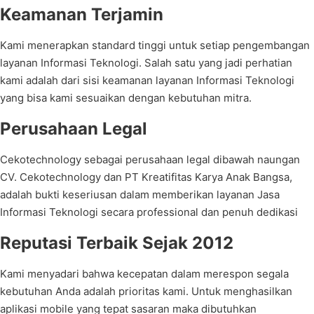
Keamanan Terjamin
Kami menerapkan standard tinggi untuk setiap pengembangan
layanan Informasi Teknologi. Salah satu yang jadi perhatian
kami adalah dari sisi keamanan layanan Informasi Teknologi
yang bisa kami sesuaikan dengan kebutuhan mitra.
Perusahaan Legal
Cekotechnology sebagai perusahaan legal dibawah naungan
CV. Cekotechnology dan PT Kreatifitas Karya Anak Bangsa,
adalah bukti keseriusan dalam memberikan layanan Jasa
Informasi Teknologi secara professional dan penuh dedikasi
Reputasi Terbaik Sejak 2012
Kami menyadari bahwa kecepatan dalam merespon segala
kebutuhan Anda adalah prioritas kami. Untuk menghasilkan
aplikasi mobile yang tepat sasaran maka dibutuhkan