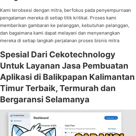
Kami terobsesi dengan mitra, berfokus pada penyempurnaan
pengalaman mereka di setiap titik kritikal. Proses kami
memberikan gambaran ke pelanggan, kebutuhan pelanggan,
dan bagaimana kami dapat melayani dan menyenangkan
mereka di setiap langkah perjalanan proses bisnis mitra
Spesial Dari Cekotechnology
Untuk Layanan Jasa Pembuatan
Aplikasi di Balikpapan Kalimantan
Timur Terbaik, Termurah dan
Bergaransi Selamanya