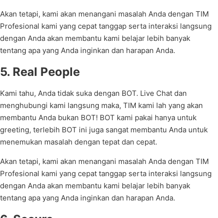
Akan tetapi, kami akan menangani masalah Anda dengan TIM
Profesional kami yang cepat tanggap serta interaksi langsung
dengan Anda akan membantu kami belajar lebih banyak
tentang apa yang Anda inginkan dan harapan Anda.
5. Real People
Kami tahu, Anda tidak suka dengan BOT. Live Chat dan
menghubungi kami langsung maka, TIM kami lah yang akan
membantu Anda bukan BOT! BOT kami pakai hanya untuk
greeting, terlebih BOT ini juga sangat membantu Anda untuk
menemukan masalah dengan tepat dan cepat.
Akan tetapi, kami akan menangani masalah Anda dengan TIM
Profesional kami yang cepat tanggap serta interaksi langsung
dengan Anda akan membantu kami belajar lebih banyak
tentang apa yang Anda inginkan dan harapan Anda.