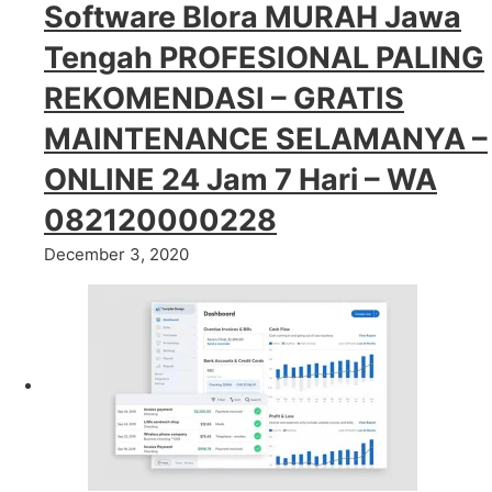
Software Blora MURAH Jawa
Tengah PROFESIONAL PALING
REKOMENDASI – GRATIS
MAINTENANCE SELAMANYA –
ONLINE 24 Jam 7 Hari – WA
082120000228
December 3, 2020