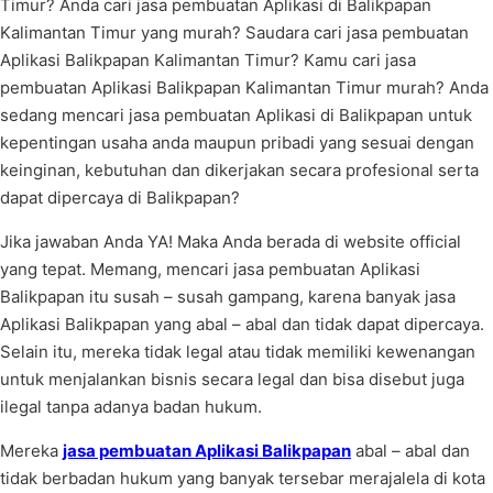
Timur? Anda cari jasa pembuatan Aplikasi di Balikpapan
Kalimantan Timur yang murah? Saudara cari jasa pembuatan
Aplikasi Balikpapan Kalimantan Timur? Kamu cari jasa
pembuatan Aplikasi Balikpapan Kalimantan Timur murah? Anda
sedang mencari jasa pembuatan Aplikasi di Balikpapan untuk
kepentingan usaha anda maupun pribadi yang sesuai dengan
keinginan, kebutuhan dan dikerjakan secara profesional serta
dapat dipercaya di Balikpapan?
Jika jawaban Anda YA! Maka Anda berada di website official
yang tepat. Memang, mencari jasa pembuatan Aplikasi
Balikpapan itu susah – susah gampang, karena banyak jasa
Aplikasi Balikpapan yang abal – abal dan tidak dapat dipercaya.
Selain itu, mereka tidak legal atau tidak memiliki kewenangan
untuk menjalankan bisnis secara legal dan bisa disebut juga
ilegal tanpa adanya badan hukum.
Mereka
jasa pembuatan Aplikasi Balikpapan
abal – abal dan
tidak berbadan hukum yang banyak tersebar merajalela di kota