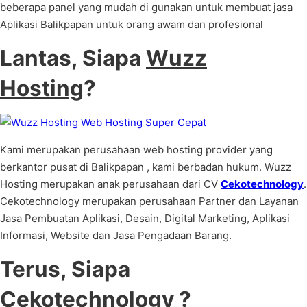
beberapa panel yang mudah di gunakan untuk membuat jasa
Aplikasi Balikpapan untuk orang awam dan profesional
Lantas, Siapa
Wuzz
Hosting
?
Kami merupakan perusahaan web hosting provider yang
berkantor pusat di Balikpapan , kami berbadan hukum. Wuzz
Hosting merupakan anak perusahaan dari CV
Cekotechnology
.
Cekotechnology merupakan perusahaan Partner dan Layanan
Jasa Pembuatan Aplikasi, Desain, Digital Marketing, Aplikasi
Informasi, Website dan Jasa Pengadaan Barang.
Terus, Siapa
Cekotechnology
?