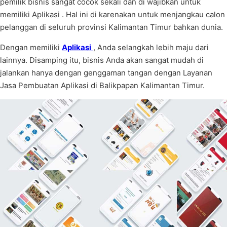
pemilik bisnis sangat cocok sekali dan di wajibkan untuk
memiliki Aplikasi . Hal ini di karenakan untuk menjangkau calon
pelanggan di seluruh provinsi Kalimantan Timur bahkan dunia.
Dengan memiliki
Aplikasi
, Anda selangkah lebih maju dari
lainnya. Disamping itu, bisnis Anda akan sangat mudah di
jalankan hanya dengan genggaman tangan dengan Layanan
Jasa Pembuatan Aplikasi di Balikpapan Kalimantan Timur.