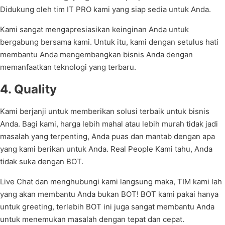
Didukung oleh tim IT PRO kami yang siap sedia untuk Anda.
Kami sangat mengapresiasikan keinginan Anda untuk
bergabung bersama kami. Untuk itu, kami dengan setulus hati
membantu Anda mengembangkan bisnis Anda dengan
memanfaatkan teknologi yang terbaru.
4. Quality
Kami berjanji untuk memberikan solusi terbaik untuk bisnis
Anda. Bagi kami, harga lebih mahal atau lebih murah tidak jadi
masalah yang terpenting, Anda puas dan mantab dengan apa
yang kami berikan untuk Anda. Real People Kami tahu, Anda
tidak suka dengan BOT.
Live Chat dan menghubungi kami langsung maka, TIM kami lah
yang akan membantu Anda bukan BOT! BOT kami pakai hanya
untuk greeting, terlebih BOT ini juga sangat membantu Anda
untuk menemukan masalah dengan tepat dan cepat.