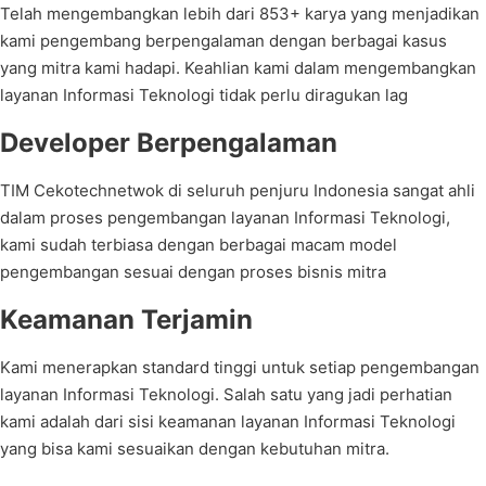
Telah mengembangkan lebih dari 853+ karya yang menjadikan
kami pengembang berpengalaman dengan berbagai kasus
yang mitra kami hadapi. Keahlian kami dalam mengembangkan
layanan Informasi Teknologi tidak perlu diragukan lag
Developer Berpengalaman
TIM Cekotechnetwok di seluruh penjuru Indonesia sangat ahli
dalam proses pengembangan layanan Informasi Teknologi,
kami sudah terbiasa dengan berbagai macam model
pengembangan sesuai dengan proses bisnis mitra
Keamanan Terjamin
Kami menerapkan standard tinggi untuk setiap pengembangan
layanan Informasi Teknologi. Salah satu yang jadi perhatian
kami adalah dari sisi keamanan layanan Informasi Teknologi
yang bisa kami sesuaikan dengan kebutuhan mitra.