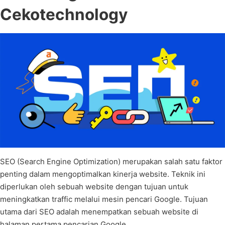
Cekotechnology
SEO (Search Engine Optimization) merupakan salah satu faktor
penting dalam mengoptimalkan kinerja website. Teknik ini
diperlukan oleh sebuah website dengan tujuan untuk
meningkatkan traffic melalui mesin pencari Google. Tujuan
utama dari SEO adalah menempatkan sebuah website di
halaman pertama pencarian Google.