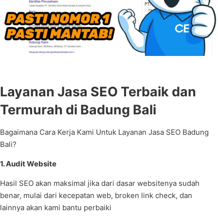
Layanan Jasa SEO Terbaik dan
Termurah di Badung Bali
Bagaimana Cara Kerja Kami Untuk Layanan Jasa SEO Badung
Bali?
1. Audit Website
Hasil SEO akan maksimal jika dari dasar websitenya sudah
benar, mulai dari kecepatan web, broken link check, dan
lainnya akan kami bantu perbaiki