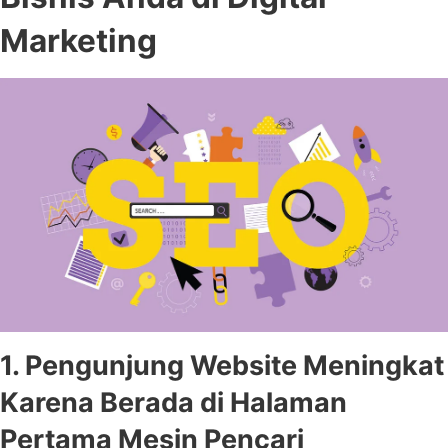
Marketing
1. Pengunjung Website Meningkat
Karena Berada di Halaman
Pertama Mesin Pencari