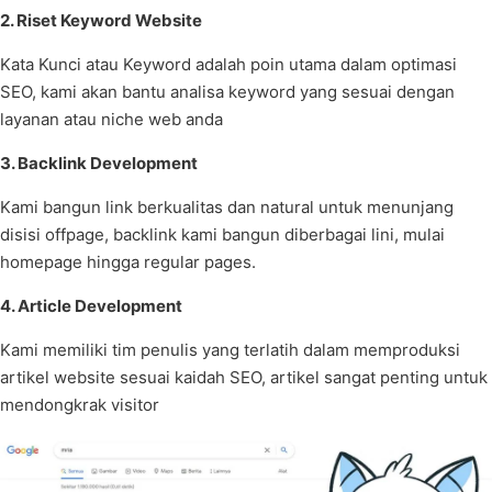
2. Riset Keyword Website
Kata Kunci atau Keyword adalah poin utama dalam optimasi
SEO, kami akan bantu analisa keyword yang sesuai dengan
layanan atau niche web anda
3. Backlink Development
Kami bangun link berkualitas dan natural untuk menunjang
disisi offpage, backlink kami bangun diberbagai lini, mulai
homepage hingga regular pages.
4. Article Development
Kami memiliki tim penulis yang terlatih dalam memproduksi
artikel website sesuai kaidah SEO, artikel sangat penting untuk
mendongkrak visitor