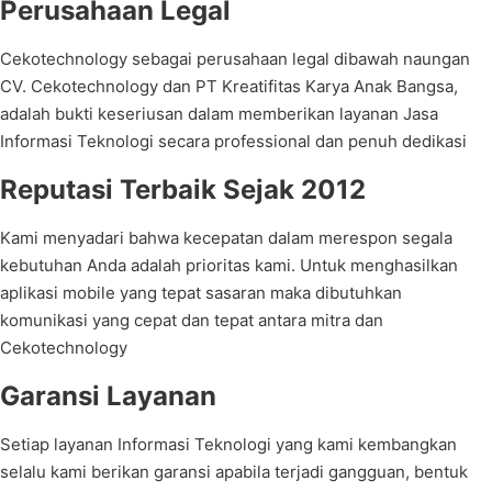
Perusahaan Legal
Cekotechnology sebagai perusahaan legal dibawah naungan
CV. Cekotechnology dan PT Kreatifitas Karya Anak Bangsa,
adalah bukti keseriusan dalam memberikan layanan Jasa
Informasi Teknologi secara professional dan penuh dedikasi
Reputasi Terbaik Sejak 2012
Kami menyadari bahwa kecepatan dalam merespon segala
kebutuhan Anda adalah prioritas kami. Untuk menghasilkan
aplikasi mobile yang tepat sasaran maka dibutuhkan
komunikasi yang cepat dan tepat antara mitra dan
Cekotechnology
Garansi Layanan
Setiap layanan Informasi Teknologi yang kami kembangkan
selalu kami berikan garansi apabila terjadi gangguan, bentuk