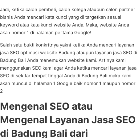
Jadi, ketika calon pembeli, calon kolega ataupun calon partner
bisnis Anda mencari kata kunci yang di targetkan sesuai
keyword atau kata kunci website Anda. Maka, website Anda
akan nomor 1 di halaman pertama Google!
Salah satu bukti konkritnya yakni ketika Anda mencari layanan
jasa SEO optimasi website Badung ataupun layanan jasa SEO di
Badung Bali Anda menemukan website kami. Artinya kami
menggunakan SEO kami agar Anda ketika mencari layanan jasa
SEO di sekitar tempat tinggal Anda di Badung Bali maka kami
akan muncul di halaman 1 Google baik nomor 1 maupun nomor
2
Mengenal SEO atau
Mengenal Layanan Jasa SEO
di Badung Bali dari