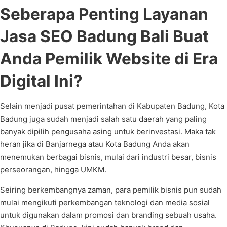
Seberapa Penting Layanan
Jasa SEO Badung Bali Buat
Anda Pemilik Website di Era
Digital Ini?
Selain menjadi pusat pemerintahan di Kabupaten Badung, Kota
Badung juga sudah menjadi salah satu daerah yang paling
banyak dipilih pengusaha asing untuk berinvestasi. Maka tak
heran jika di Banjarnega atau Kota Badung Anda akan
menemukan berbagai bisnis, mulai dari industri besar, bisnis
perseorangan, hingga UMKM.
Seiring berkembangnya zaman, para pemilik bisnis pun sudah
mulai mengikuti perkembangan teknologi dan media sosial
untuk digunakan dalam promosi dan branding sebuah usaha.