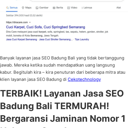
Banyak layanan jasa SEO Badung Bali yang tidak bertanggung
jawab. Mereka ketika sudah mendapatkan uang langsung
kabur. Begitulah kira – kira penuturan dari beberapa mitra atau
klien layanan jasa SEO Badung di
Cekotechnology
TERBAIK! Layanan Jasa SEO
Badung Bali TERMURAH!
Bergaransi Jaminan Nomor 1