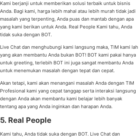
Kami berjanji untuk memberikan solusi terbaik untuk bisnis
Anda. Bagi kami, harga lebih mahal atau lebih murah tidak jadi
masalah yang terpenting, Anda puas dan mantab dengan apa
yang kami berikan untuk Anda. Real People Kami tahu, Anda
tidak suka dengan BOT.
Live Chat dan menghubungi kami langsung maka, TIM kami lah
yang akan membantu Anda bukan BOT! BOT kami pakai hanya
untuk greeting, terlebih BOT ini juga sangat membantu Anda
untuk menemukan masalah dengan tepat dan cepat.
Akan tetapi, kami akan menangani masalah Anda dengan TIM
Profesional kami yang cepat tanggap serta interaksi langsung
dengan Anda akan membantu kami belajar lebih banyak
tentang apa yang Anda inginkan dan harapan Anda.
5. Real People
Kami tahu, Anda tidak suka dengan BOT. Live Chat dan