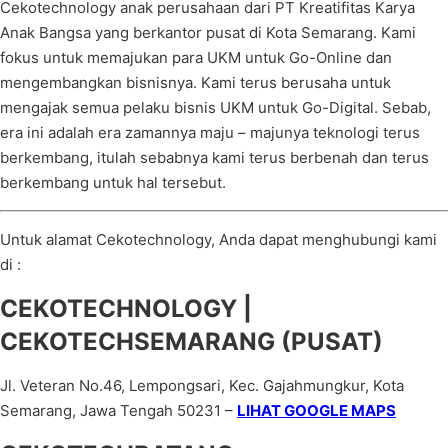
Cekotechnology anak perusahaan dari PT Kreatifitas Karya
Anak Bangsa yang berkantor pusat di Kota Semarang. Kami
fokus untuk memajukan para UKM untuk Go-Online dan
mengembangkan bisnisnya. Kami terus berusaha untuk
mengajak semua pelaku bisnis UKM untuk Go-Digital. Sebab,
era ini adalah era zamannya maju – majunya teknologi terus
berkembang, itulah sebabnya kami terus berbenah dan terus
berkembang untuk hal tersebut.
Untuk alamat Cekotechnology, Anda dapat menghubungi kami
di :
CEKOTECHNOLOGY |
CEKOTECHSEMARANG (PUSAT)
Jl. Veteran No.46, Lempongsari, Kec. Gajahmungkur, Kota
Semarang, Jawa Tengah 50231 –
LIHAT GOOGLE MAPS