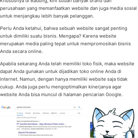
Khususnya di Badung, kini sudah banyak brand dan
perusahaan yang memanfaatkan website dan juga media sosial
untuk menjangkau lebih banyak pelanggan.
Perlu Anda ketahui, bahwa sebuah website sangat penting
untuk dimiliki suatu bisnis. Mengapa? Karena website
merupakan media paling tepat untuk mempromosikan bisnis
Anda secara online.
Apabila sekarang Anda telah memiliki toko fisik, maka website
dapat Anda gunakan untuk dijadikan toko online Anda di
internet. Namun, dengan hanya memiliki website saja tidak
cukup. Anda juga perlu mengoptimalkan kinerjanya agar
website Anda bisa muncul di halaman pencarian Google.