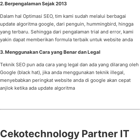
2. Berpengalaman Sejak 2013
Dalam hal Optimasi SEO, tim kami sudah melalui berbagai
update algoritma google, dari penguin, hummingbird, hingga
yang terbaru. Sehingga dari pengalaman trial and error, kami
yakin dapat memberikan formula terbaik untuk website anda
3. Menggunakan Cara yang Benar dan Legal
Teknik SEO pun ada cara yang legal dan ada yang dilarang oleh
Google (black hat), jika anda menggunakan teknik illegal,
menyebabkan peringkat website anda di google akan cepat
anjlok ketika ada update algoritma
Cekotechnology Partner IT