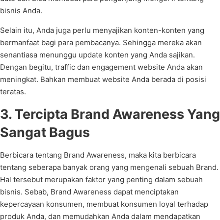
bisnis Anda.
Selain itu, Anda juga perlu menyajikan konten-konten yang
bermanfaat bagi para pembacanya. Sehingga mereka akan
senantiasa menunggu update konten yang Anda sajikan.
Dengan begitu, traffic dan engagement website Anda akan
meningkat. Bahkan membuat website Anda berada di posisi
teratas.
3. Tercipta Brand Awareness Yang
Sangat Bagus
Berbicara tentang Brand Awareness, maka kita berbicara
tentang seberapa banyak orang yang mengenali sebuah Brand.
Hal tersebut merupakan faktor yang penting dalam sebuah
bisnis. Sebab, Brand Awareness dapat menciptakan
kepercayaan konsumen, membuat konsumen loyal terhadap
produk Anda, dan memudahkan Anda dalam mendapatkan