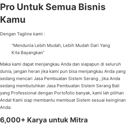
Pro Untuk Semua Bisnis
Kamu
Dengan Tagline kami :
“Mendunia Lebih Mudah, Lebih Mudah Dari Yang
Kita Bayangkan”
Maka kami dapat menjangkau Anda dan siapapun di seluruh
dunia, jangan heran jika kami pun bisa menjangkau Anda yang
sedang mencari Jasa Pembuatan Sistem Serang , jika Anda
sedang membutuhkan Jasa Pembuatan Sistem Serang Bali
yang Professional dengan Portofolio banyak, kami lah pilihan
Anda! Kami siap membantu membuat Sistem sesuai keinginan
Anda.
6,000+ Karya untuk Mitra