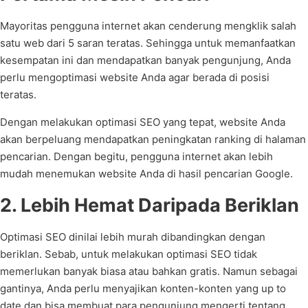
Mayoritas pengguna internet akan cenderung mengklik salah
satu web dari 5 saran teratas. Sehingga untuk memanfaatkan
kesempatan ini dan mendapatkan banyak pengunjung, Anda
perlu mengoptimasi website Anda agar berada di posisi
teratas.
Dengan melakukan optimasi SEO yang tepat, website Anda
akan berpeluang mendapatkan peningkatan ranking di halaman
pencarian. Dengan begitu, pengguna internet akan lebih
mudah menemukan website Anda di hasil pencarian Google.
2. Lebih Hemat Daripada Beriklan
Optimasi SEO dinilai lebih murah dibandingkan dengan
beriklan. Sebab, untuk melakukan optimasi SEO tidak
memerlukan banyak biasa atau bahkan gratis. Namun sebagai
gantinya, Anda perlu menyajikan konten-konten yang up to
date dan bisa membuat para pengunjung mengerti tentang