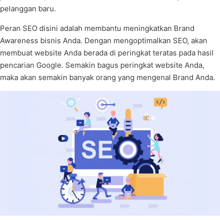
pelanggan baru.
Peran SEO disini adalah membantu meningkatkan Brand
Awareness bisnis Anda. Dengan mengoptimalkan SEO, akan
membuat website Anda berada di peringkat teratas pada hasil
pencarian Google. Semakin bagus peringkat website Anda,
maka akan semakin banyak orang yang mengenal Brand Anda.