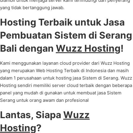
diambil untuk menjaga server kami terlindungi dari penyerang
yang tidak bertanggung jawab.
Hosting Terbaik untuk Jasa
Pembuatan Sistem di Serang
Bali dengan
Wuzz Hosting
!
Kami menggunakan layanan cloud provider dari Wuzz Hosting
yang merupakan Web Hosting Terbaik di Indonesia dan masih
dalam 1 perusahaan untuk hosting jasa Sistem di Serang. Wuzz
Hosting sendiri memiliki server cloud terbaik dengan beberapa
panel yang mudah di gunakan untuk membuat jasa Sistem
Serang untuk orang awam dan profesional
Lantas, Siapa
Wuzz
Hosting
?