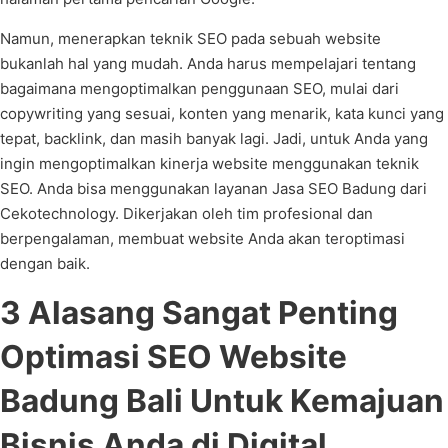
Namun, menerapkan teknik SEO pada sebuah website
bukanlah hal yang mudah. Anda harus mempelajari tentang
bagaimana mengoptimalkan penggunaan SEO, mulai dari
copywriting yang sesuai, konten yang menarik, kata kunci yang
tepat, backlink, dan masih banyak lagi. Jadi, untuk Anda yang
ingin mengoptimalkan kinerja website menggunakan teknik
SEO. Anda bisa menggunakan layanan Jasa SEO Badung dari
Cekotechnology. Dikerjakan oleh tim profesional dan
berpengalaman, membuat website Anda akan teroptimasi
dengan baik.
3 Alasang Sangat Penting
Optimasi SEO Website
Badung Bali Untuk Kemajuan
Bisnis Anda di Digital