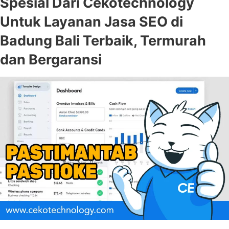
Spesial Dari Cekotechnology
Untuk Layanan Jasa SEO di
Badung Bali Terbaik, Termurah
dan Bergaransi