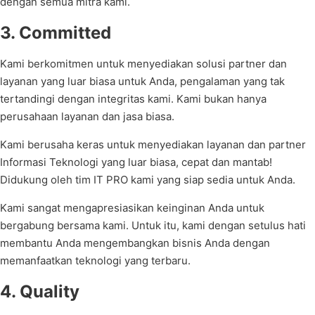
dengan semua mitra kami.
3. Committed
Kami berkomitmen untuk menyediakan solusi partner dan
layanan yang luar biasa untuk Anda, pengalaman yang tak
tertandingi dengan integritas kami. Kami bukan hanya
perusahaan layanan dan jasa biasa.
Kami berusaha keras untuk menyediakan layanan dan partner
Informasi Teknologi yang luar biasa, cepat dan mantab!
Didukung oleh tim IT PRO kami yang siap sedia untuk Anda.
Kami sangat mengapresiasikan keinginan Anda untuk
bergabung bersama kami. Untuk itu, kami dengan setulus hati
membantu Anda mengembangkan bisnis Anda dengan
memanfaatkan teknologi yang terbaru.
4. Quality