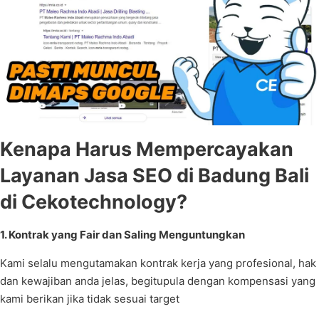
Kenapa Harus Mempercayakan
Layanan Jasa SEO di Badung Bali
di Cekotechnology?
1. Kontrak yang Fair dan Saling Menguntungkan
Kami selalu mengutamakan kontrak kerja yang profesional, hak
dan kewajiban anda jelas, begitupula dengan kompensasi yang
kami berikan jika tidak sesuai target