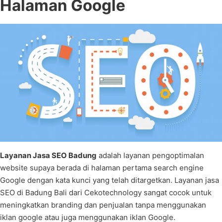
Halaman Google
Layanan Jasa SEO Badung
adalah layanan pengoptimalan
website supaya berada di halaman pertama search engine
Google dengan kata kunci yang telah ditargetkan. Layanan jasa
SEO di Badung Bali dari Cekotechnology sangat cocok untuk
meningkatkan branding dan penjualan tanpa menggunakan
iklan google atau juga menggunakan iklan Google.