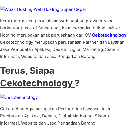
Kami merupakan perusahaan web hosting provider yang
berkantor pusat di Semarang , kami berbadan hukum. Wuzz
Hosting merupakan anak perusahaan dari CV
Cekotechnology
.
Cekotechnology merupakan perusahaan Partner dan Layanan
Jasa Pembuatan Aplikasi, Desain, Digital Marketing, Sistem
Informasi, Website dan Jasa Pengadaan Barang.
Terus, Siapa
Cekotechnology
?
Cekotechnology merupakan Partner dan Layanan Jasa
Pembuatan Aplikasi, Desain, Digital Marketing, Sistem
Informasi, Website dan Jasa Pengadaan Barang.