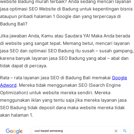
website Badung murah terbaik? Anda sedang mencari layanan
jasa optimasi SEO Website di Badung untuk kepentingan bisnis
ataupun pribadi halaman 1 Google dan yang terpercaya di
Badung Bali?
Jika jawaban Anda, Kamu atau Saudara YA! Maka Anda berada
di website yang sangat tepat. Memang betul, mencari layanan
jasa SEO dan optimasi SEO Badung itu susah – susah gampang,
karena banyak layanan jasa SEO Badung yang abal – abal dan
tidak dapat di percaya.
Rata – rata layanan jasa SEO di Badung Bali memakai
Google
Adword
. Mereka tidak menggunakan SEO (Search Engine
Optimization) untuk website mereka sendiri. Mereka
menggunakan iklan yang tentu saja jika mereka layanan jasa
SEO Badung tidak deposit dana maka website mereka tidak
akan halaman 1.