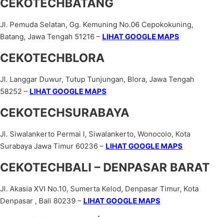
CEKOTECHBATANG
Jl. Pemuda Selatan, Gg. Kemuning No.06 Cepokokuning,
Batang, Jawa Tengah 51216 –
LIHAT GOOGLE MAPS
CEKOTECHBLORA
Jl. Langgar Duwur, Tutup Tunjungan, Blora, Jawa Tengah
58252 –
LIHAT GOOGLE MAPS
CEKOTECHSURABAYA
Jl. Siwalankerto Permai I, Siwalankerto, Wonocolo, Kota
Surabaya Jawa Timur 60236 –
LIHAT GOOGLE MAPS
CEKOTECHBALI – DENPASAR BARAT
Jl. Akasia XVI No.10, Sumerta Kelod, Denpasar Timur, Kota
Denpasar , Bali 80239 –
LIHAT GOOGLE MAPS