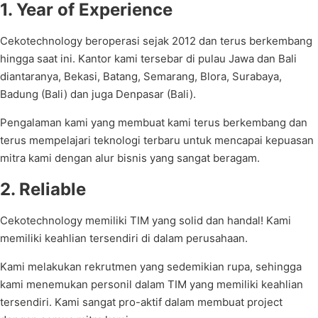
1. Year of Experience
Cekotechnology beroperasi sejak 2012 dan terus berkembang
hingga saat ini. Kantor kami tersebar di pulau Jawa dan Bali
diantaranya, Bekasi, Batang, Semarang, Blora, Surabaya,
Badung (Bali) dan juga Denpasar (Bali).
Pengalaman kami yang membuat kami terus berkembang dan
terus mempelajari teknologi terbaru untuk mencapai kepuasan
mitra kami dengan alur bisnis yang sangat beragam.
2. Reliable
Cekotechnology memiliki TIM yang solid dan handal! Kami
memiliki keahlian tersendiri di dalam perusahaan.
Kami melakukan rekrutmen yang sedemikian rupa, sehingga
kami menemukan personil dalam TIM yang memiliki keahlian
tersendiri. Kami sangat pro-aktif dalam membuat project