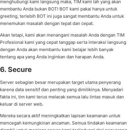
menghubungi kami langsung maka, TIM kami lah yang akan
membantu Anda bukan BOT! BOT kami pakai hanya untuk
greeting, terlebih BOT ini juga sangat membantu Anda untuk
menemukan masalah dengan tepat dan cepat.
Akan tetapi, kami akan menangani masalah Anda dengan TIM
Profesional kami yang cepat tanggap serta interaksi langsung
dengan Anda akan membantu kami belajar lebih banyak
tentang apa yang Anda inginkan dan harapan Anda.
6. Secure
Server sebagian besar merupakan target utama penyerang
karena data sensitif dan penting yang dimilikinya. Menyadari
fakta ini, tim kami terus melacak semua lalu lintas masuk dan
keluar di server web.
Mereka secara aktif meningkatkan lapisan keamanan untuk
mencegah kemungkinan ancaman. Semua tindakan keamanan