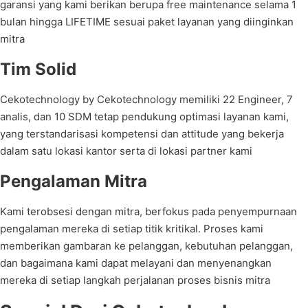
garansi yang kami berikan berupa free maintenance selama 1
bulan hingga LIFETIME sesuai paket layanan yang diinginkan
mitra
Tim Solid
Cekotechnology by Cekotechnology memiliki 22 Engineer, 7
analis, dan 10 SDM tetap pendukung optimasi layanan kami,
yang terstandarisasi kompetensi dan attitude yang bekerja
dalam satu lokasi kantor serta di lokasi partner kami
Pengalaman Mitra
Kami terobsesi dengan mitra, berfokus pada penyempurnaan
pengalaman mereka di setiap titik kritikal. Proses kami
memberikan gambaran ke pelanggan, kebutuhan pelanggan,
dan bagaimana kami dapat melayani dan menyenangkan
mereka di setiap langkah perjalanan proses bisnis mitra