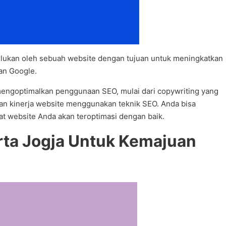
erlukan oleh sebuah website dengan tujuan untuk meningkatkan
an Google.
engoptimalkan penggunaan SEO, mulai dari copywriting yang
lkan kinerja website menggunakan teknik SEO. Anda bisa
t website Anda akan teroptimasi dengan baik.
rta Jogja Untuk Kemajuan