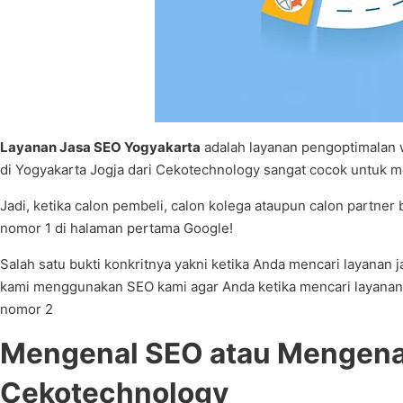
Layanan Jasa SEO Yogyakarta
adalah layanan pengoptimalan w
di Yogyakarta Jogja dari Cekotechnology sangat cocok untuk 
Jadi, ketika calon pembeli, calon kolega ataupun calon partner
nomor 1 di halaman pertama Google!
Salah satu bukti konkritnya yakni ketika Anda mencari layana
kami menggunakan SEO kami agar Anda ketika mencari layanan j
nomor 2
Mengenal SEO atau Mengenal 
Cekotechnology