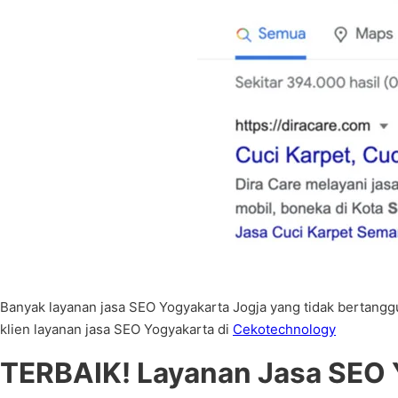
Banyak layanan jasa SEO Yogyakarta Jogja yang tidak bertanggu
klien layanan jasa SEO Yogyakarta di
Cekotechnology
TERBAIK! Layanan Jasa SEO