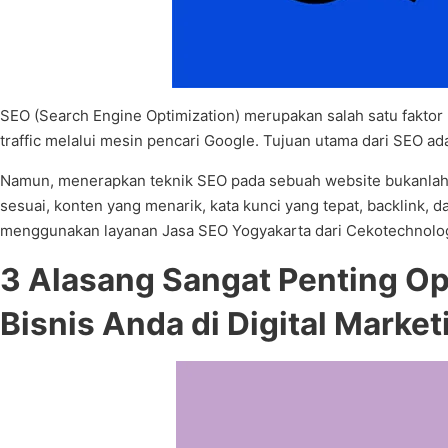
SEO (Search Engine Optimization) merupakan salah satu faktor
traffic melalui mesin pencari Google. Tujuan utama dari SEO 
Namun, menerapkan teknik SEO pada sebuah website bukanlah 
sesuai, konten yang menarik, kata kunci yang tepat, backlink,
menggunakan layanan Jasa SEO Yogyakarta dari Cekotechnology
3 Alasang Sangat Penting O
Bisnis Anda di Digital Market