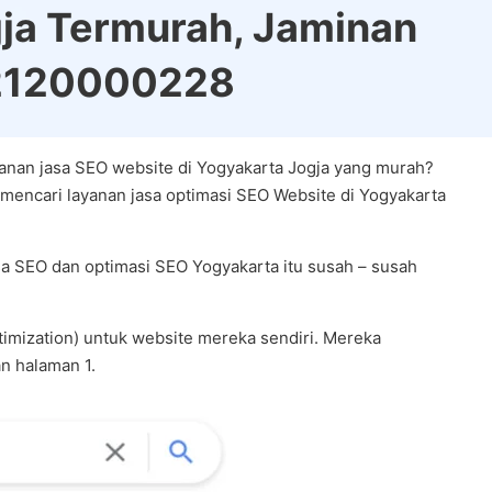
ja Termurah, Jaminan
82120000228
yanan jasa SEO website di Yogyakarta Jogja yang murah?
mencari layanan jasa optimasi SEO Website di Yogyakarta
sa SEO dan optimasi SEO Yogyakarta itu susah – susah
imization) untuk website mereka sendiri. Mereka
n halaman 1.