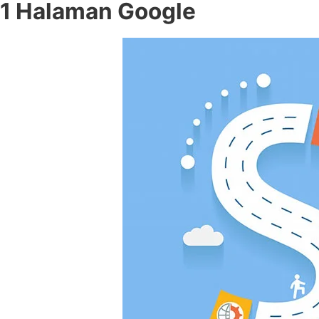
1 Halaman Google