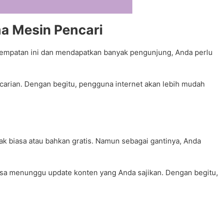
a Mesin Pencari
esempatan ini dan mendapatkan banyak pengunjung, Anda perlu
arian. Dengan begitu, pengguna internet akan lebih mudah
k biasa atau bahkan gratis. Namun sebagai gantinya, Anda
asa menunggu update konten yang Anda sajikan. Dengan begitu,