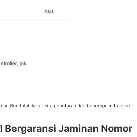
. Begitulah kira – kira penuturan dari beberapa mitra atau
! Bergaransi Jaminan Nomor