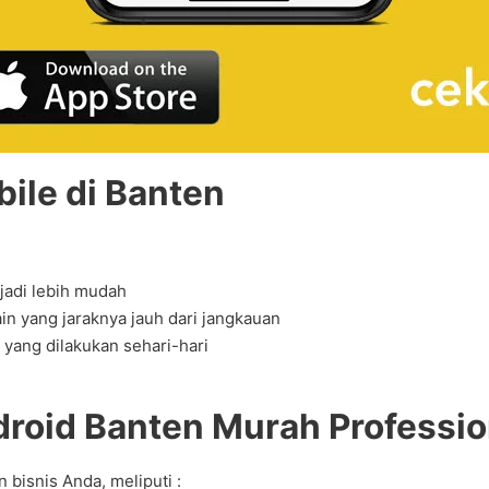
ile di Banten
jadi lebih mudah
in yang jaraknya jauh dari jangkauan
yang dilakukan sehari-hari
roid Banten Murah Professio
bisnis Anda, meliputi :