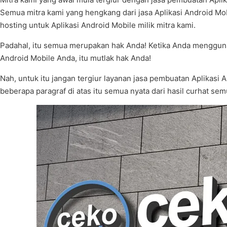
Semua mitra kami yang hengkang dari jasa Aplikasi Android Mo
hosting untuk Aplikasi Android Mobile milik mitra kami.
Padahal, itu semua merupakan hak Anda! Ketika Anda mengguna
Android Mobile Anda, itu mutlak hak Anda!
Nah, untuk itu jangan tergiur layanan jasa pembuatan Aplikasi
beberapa paragraf di atas itu semua nyata dari hasil curhat sem