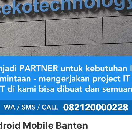
droid Mobile Banten