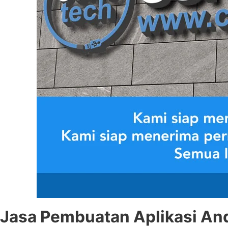
Jasa Pembuatan Aplikasi An