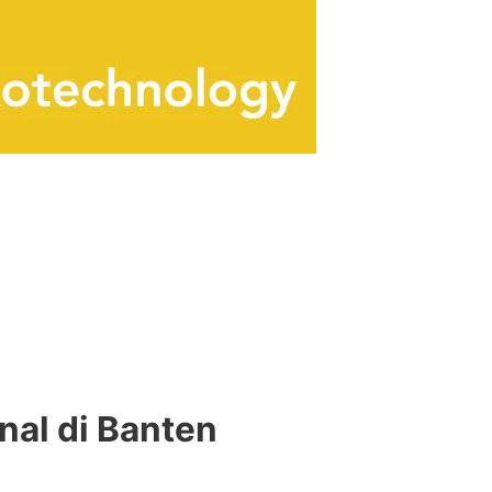
nal di Banten