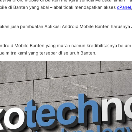
bile di Banten yang abal – abal tidak mendapatkan akses
cPanel
kan jasa pembuatan Aplikasi Android Mobile Banten harusnya A
 Android Mobile Banten yang murah namun kredibilitasnya belum
ua mitra kami yang tersebar di seluruh Banten.