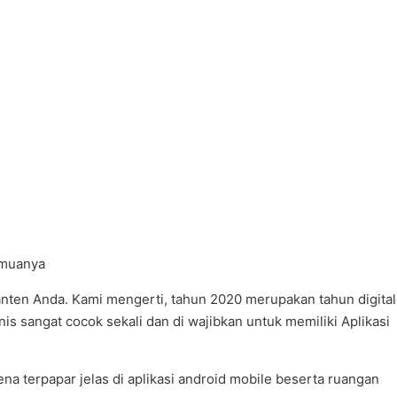
emuanya
nten Anda. Kami mengerti, tahun 2020 merupakan tahun digital
 sangat cocok sekali dan di wajibkan untuk memiliki Aplikasi
ena terpapar jelas di aplikasi android mobile beserta ruangan