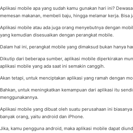
Aplikasi mobile apa yang sudah kamu gunakan hari ini? Dewasa
memesan makanan, membeli baju, hingga melamar kerja. Bisa ja
Aplikasi mobile atau ada juga orang menyebutnya dengan mobil
yang kemudian disesuaikan dengan perangkat mobile.
Dalam hal ini, perangkat mobile yang dimaksud bukan hanya hand
Dikutip dari beberapa sumber, aplikasi mobile diperkirakan mu
aplikasi mobile yang ada saat ini semakin canggih.
Akan tetapi, untuk menciptakan aplikasi yang ramah dengan 
Bahkan, untuk meningkatkan kemampuan dari aplikasi itu sendi
menggunakannya.
Aplikasi mobile yang dibuat oleh suatu perusahaan ini biasanya
banyak orang, yaitu android dan iPhone.
Jika, kamu pengguna android, maka aplikasi mobile dapat diun