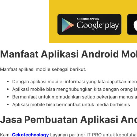
Manfaat Aplikasi Android Mob
Manfaat aplikasi mobile sebagai berikut.
Dengan aplikasi mobile, informasi yang kita dapatkan men
Aplikasi mobile bisa menghubungkan kita dengan orang la
Bermanfaat untuk memudahkan setiap pekerjaan manusia 
Aplikasi mobile bisa bermanfaat untuk media berbisnis
Jasa Pembuatan Aplikasi And
Kami
Cekotechnology
Layanan partner IT PRO untuk kebutuhan 