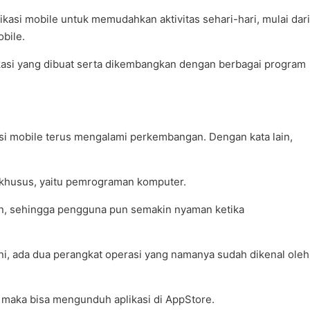
asi mobile untuk memudahkan aktivitas sehari-hari, mulai dari
bile.
likasi yang dibuat serta dikembangkan dengan berbagai program
kasi mobile terus mengalami perkembangan. Dengan kata lain,
 khusus, yaitu pemrograman komputer.
kan, sehingga pengguna pun semakin nyaman ketika
 ini, ada dua perangkat operasi yang namanya sudah dikenal oleh
, maka bisa mengunduh aplikasi di AppStore.