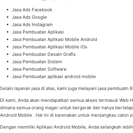
Jasa Ads Facebook
Jasa Ads Google
Jasa Ads Instagram
Jasa Pembuatan Aplikasi
Jasa Pembuatan Aplikasi Mobile Android
Jasa Pembuatan Aplikasi Mobile iOs
Jasa Pembuatan Desain Grafis
Jasa Pembuatan Sistem
Jasa Pembuatan Software
Jasa Pembuatan aplikasi android mobile
Selain layanan jasa di atas, kami juga melayani jasa pembuatn 
Di kami, Anda akan mendapatkan semua akses termasuk Web Host
dimana semua orang mager untuk bergerak dan hanya bertatapan 
Android Mobile . Hal ini di karenakan untuk menjangkau calon 
Dengan memiliki Aplikasi Android Mobile, Anda selangkah lebih m