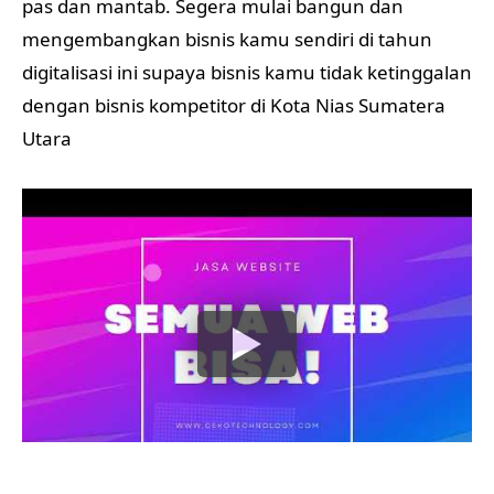
pas dan mantab. Segera mulai bangun dan
mengembangkan bisnis kamu sendiri di tahun
digitalisasi ini supaya bisnis kamu tidak ketinggalan
dengan bisnis kompetitor di Kota Nias Sumatera
Utara