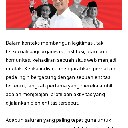
Dalam konteks membangun legitimasi, tak
terkecuali bagi organisasi, institusi, atau pun
komunitas, kehadiran sebuah situs web menjadi
mutlak. Ketika individu mengarahkan perhatian
pada ingin bergabung dengan sebuah entitas
tertentu, langkah pertama yang mereka ambil
adalah menjelajahi profil dan aktivitas yang
dijalankan oleh entitas tersebut.
Adapun saluran yang paling tepat guna untuk