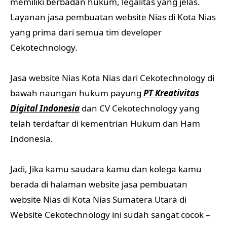
memiliki berbadan hukum, legalitas yang jelas.
Layanan jasa pembuatan website Nias di Kota Nias
yang prima dari semua tim developer
Cekotechnology.
Jasa website Nias Kota Nias dari Cekotechnology di
bawah naungan hukum payung
PT Kreativitas
Digital Indonesia
dan CV Cekotechnology yang
telah terdaftar di kementrian Hukum dan Ham
Indonesia.
Jadi, Jika kamu saudara kamu dan kolega kamu
berada di halaman website jasa pembuatan
website Nias di Kota Nias Sumatera Utara di
Website Cekotechnology ini sudah sangat cocok –