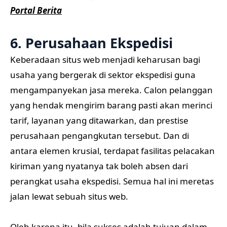
Portal Berita
6. Perusahaan Ekspedisi
Keberadaan situs web menjadi keharusan bagi
usaha yang bergerak di sektor ekspedisi guna
mengampanyekan jasa mereka. Calon pelanggan
yang hendak mengirim barang pasti akan merinci
tarif, layanan yang ditawarkan, dan prestise
perusahaan pengangkutan tersebut. Dan di
antara elemen krusial, terdapat fasilitas pelacakan
kiriman yang nyatanya tak boleh absen dari
perangkat usaha ekspedisi. Semua hal ini meretas
jalan lewat sebuah situs web.
Oleh karena itu, bila sukses adalah tujuan dalam