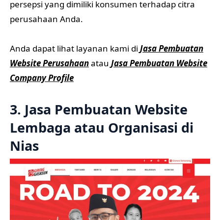
persepsi yang dimiliki konsumen terhadap citra
perusahaan Anda.
Anda dapat lihat layanan kami di
Jasa Pembuatan
Website Perusahaan
atau
Jasa Pembuatan Website
Company Profile
3. Jasa Pembuatan Website
Lembaga atau Organisasi di
Nias