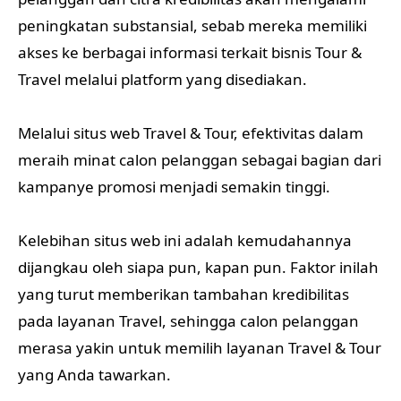
peningkatan substansial, sebab mereka memiliki
akses ke berbagai informasi terkait bisnis Tour &
Travel melalui platform yang disediakan.
Melalui situs web Travel & Tour, efektivitas dalam
meraih minat calon pelanggan sebagai bagian dari
kampanye promosi menjadi semakin tinggi.
Kelebihan situs web ini adalah kemudahannya
dijangkau oleh siapa pun, kapan pun. Faktor inilah
yang turut memberikan tambahan kredibilitas
pada layanan Travel, sehingga calon pelanggan
merasa yakin untuk memilih layanan Travel & Tour
yang Anda tawarkan.