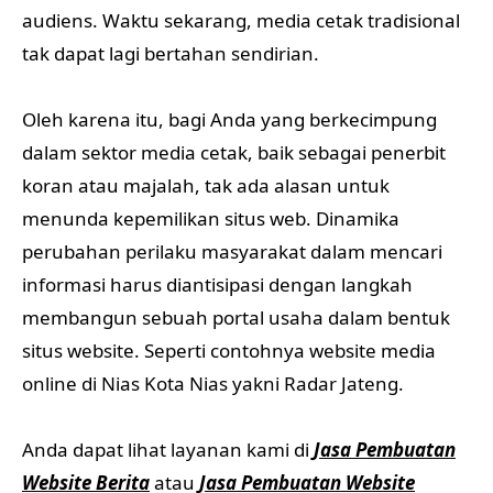
audiens. Waktu sekarang, media cetak tradisional
tak dapat lagi bertahan sendirian.
Oleh karena itu, bagi Anda yang berkecimpung
dalam sektor media cetak, baik sebagai penerbit
koran atau majalah, tak ada alasan untuk
menunda kepemilikan situs web. Dinamika
perubahan perilaku masyarakat dalam mencari
informasi harus diantisipasi dengan langkah
membangun sebuah portal usaha dalam bentuk
situs website. Seperti contohnya website media
online di Nias Kota Nias yakni Radar Jateng.
Anda dapat lihat layanan kami di
Jasa Pembuatan
Website Berita
atau
Jasa Pembuatan Website