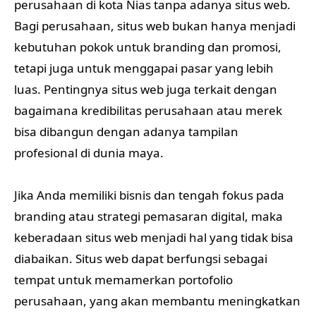
perusahaan di kota Nias tanpa adanya situs web.
Bagi perusahaan, situs web bukan hanya menjadi
kebutuhan pokok untuk branding dan promosi,
tetapi juga untuk menggapai pasar yang lebih
luas. Pentingnya situs web juga terkait dengan
bagaimana kredibilitas perusahaan atau merek
bisa dibangun dengan adanya tampilan
profesional di dunia maya.
Jika Anda memiliki bisnis dan tengah fokus pada
branding atau strategi pemasaran digital, maka
keberadaan situs web menjadi hal yang tidak bisa
diabaikan. Situs web dapat berfungsi sebagai
tempat untuk memamerkan portofolio
perusahaan, yang akan membantu meningkatkan