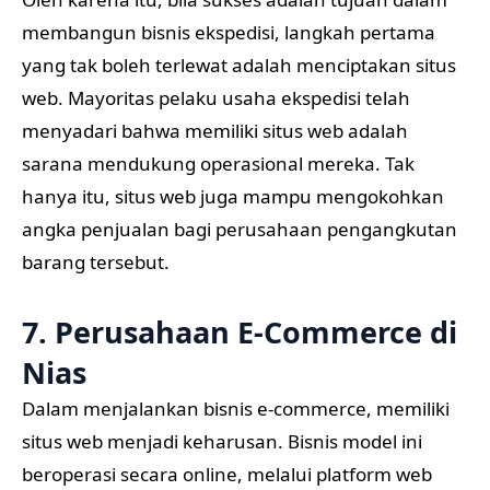
membangun bisnis ekspedisi, langkah pertama
yang tak boleh terlewat adalah menciptakan situs
web. Mayoritas pelaku usaha ekspedisi telah
menyadari bahwa memiliki situs web adalah
sarana mendukung operasional mereka. Tak
hanya itu, situs web juga mampu mengokohkan
angka penjualan bagi perusahaan pengangkutan
barang tersebut.
7. Perusahaan E-Commerce di
Nias
Dalam menjalankan bisnis e-commerce, memiliki
situs web menjadi keharusan. Bisnis model ini
beroperasi secara online, melalui platform web