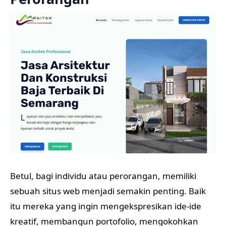
Betul, bagi individu atau perorangan, memiliki
sebuah situs web menjadi semakin penting. Baik
itu mereka yang ingin mengekspresikan ide-ide
kreatif, membangun portofolio, mengokohkan