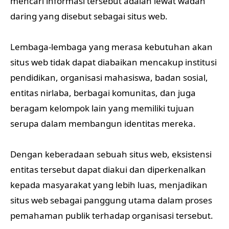
mencari informasi tersebut adalah lewat wadah
daring yang disebut sebagai situs web.
Lembaga-lembaga yang merasa kebutuhan akan
situs web tidak dapat diabaikan mencakup institusi
pendidikan, organisasi mahasiswa, badan sosial,
entitas nirlaba, berbagai komunitas, dan juga
beragam kelompok lain yang memiliki tujuan
serupa dalam membangun identitas mereka.
Dengan keberadaan sebuah situs web, eksistensi
entitas tersebut dapat diakui dan diperkenalkan
kepada masyarakat yang lebih luas, menjadikan
situs web sebagai panggung utama dalam proses
pemahaman publik terhadap organisasi tersebut.