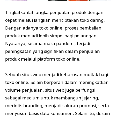
Tingkatkanlah angka penjualan produk dengan
cepat melalui langkah menciptakan toko daring.
Dengan adanya toko online, proses pembelian
produk menjadi lebih simpel bagi pelanggan.
Nyatanya, selama masa pandemi, terjadi
peningkatan yang signifikan dalam penjualan
produk melalui platform toko online.
Sebuah situs web menjadi keharusan mutlak bagi
toko online. Selain berperan dalam meningkatkan
volume penjualan, situs web juga berfungsi
sebagai medium untuk membangun jejaring,
merintis branding, menjadi saluran promosi, serta
menyusun basis data konsumen. Selain itu, desain