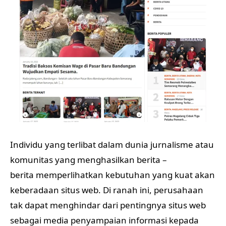
Individu yang terlibat dalam dunia jurnalisme atau
komunitas yang menghasilkan berita –
berita memperlihatkan kebutuhan yang kuat akan
keberadaan situs web. Di ranah ini, perusahaan
tak dapat menghindar dari pentingnya situs web
sebagai media penyampaian informasi kepada