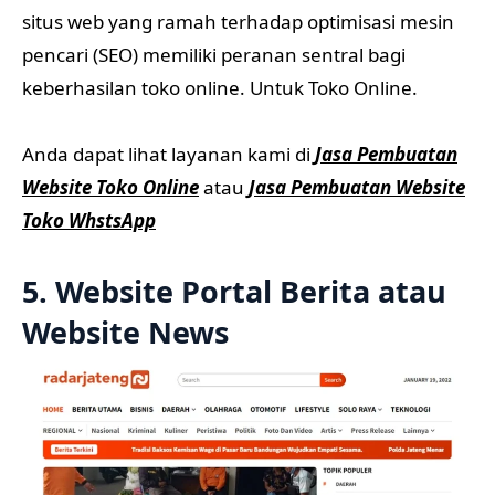
situs web yang ramah terhadap optimisasi mesin
pencari (SEO) memiliki peranan sentral bagi
keberhasilan toko online. Untuk Toko Online.
Anda dapat lihat layanan kami di
Jasa Pembuatan
Website Toko Online
atau
Jasa Pembuatan Website
Toko WhstsApp
5. Website Portal Berita atau
Website News