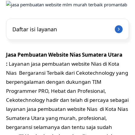
Daftar isi layanan
Jasa Pembuatan Website Nias Sumatera Utara
:
Layanan jasa pembuatan website Nias di Kota
Nias Bergaransi Terbaik dari Cekotechnology yang
berpengalaman dengan dukungan TIM
Programmer PRO, Hebat dan Profesional,
Cekotechnology hadir dan telah di percaya sebagai
layanan jasa pembuatan website Nias di Kota Nias
Sumatera Utara yang murah, profesional,
bergaransi selamanya dan tentu saja sudah