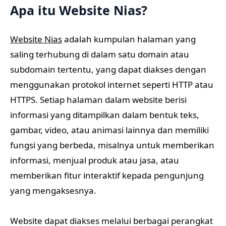
Apa itu Website Nias?
Website Nias
adalah kumpulan halaman yang
saling terhubung di dalam satu domain atau
subdomain tertentu, yang dapat diakses dengan
menggunakan protokol internet seperti HTTP atau
HTTPS. Setiap halaman dalam website berisi
informasi yang ditampilkan dalam bentuk teks,
gambar, video, atau animasi lainnya dan memiliki
fungsi yang berbeda, misalnya untuk memberikan
informasi, menjual produk atau jasa, atau
memberikan fitur interaktif kepada pengunjung
yang mengaksesnya.
Website dapat diakses melalui berbagai perangkat