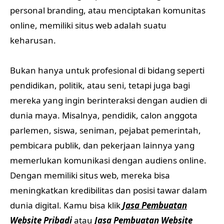
personal branding, atau menciptakan komunitas
online, memiliki situs web adalah suatu
keharusan.
Bukan hanya untuk profesional di bidang seperti
pendidikan, politik, atau seni, tetapi juga bagi
mereka yang ingin berinteraksi dengan audien di
dunia maya. Misalnya, pendidik, calon anggota
parlemen, siswa, seniman, pejabat pemerintah,
pembicara publik, dan pekerjaan lainnya yang
memerlukan komunikasi dengan audiens online.
Dengan memiliki situs web, mereka bisa
meningkatkan kredibilitas dan posisi tawar dalam
dunia digital. Kamu bisa klik
Jasa Pembuatan
Website Pribadi
atau
Jasa Pembuatan Website