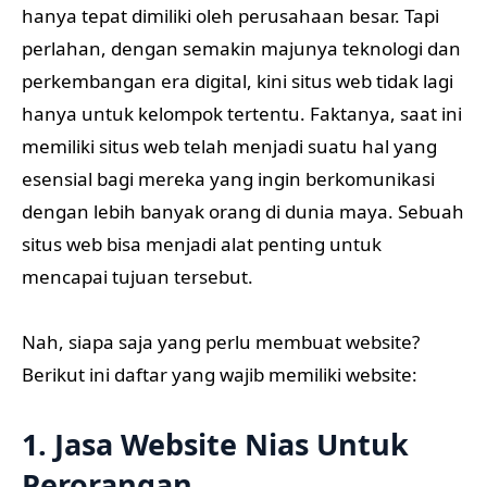
hanya tepat dimiliki oleh perusahaan besar. Tapi
perlahan, dengan semakin majunya teknologi dan
perkembangan era digital, kini situs web tidak lagi
hanya untuk kelompok tertentu. Faktanya, saat ini
memiliki situs web telah menjadi suatu hal yang
esensial bagi mereka yang ingin berkomunikasi
dengan lebih banyak orang di dunia maya. Sebuah
situs web bisa menjadi alat penting untuk
mencapai tujuan tersebut.
Nah, siapa saja yang perlu membuat website?
Berikut ini daftar yang wajib memiliki website:
1. Jasa Website Nias Untuk
Perorangan