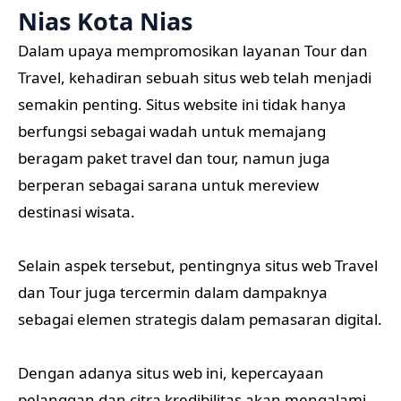
Nias Kota Nias
Dalam upaya mempromosikan layanan Tour dan
Travel, kehadiran sebuah situs web telah menjadi
semakin penting. Situs website ini tidak hanya
berfungsi sebagai wadah untuk memajang
beragam paket travel dan tour, namun juga
berperan sebagai sarana untuk mereview
destinasi wisata.
Selain aspek tersebut, pentingnya situs web Travel
dan Tour juga tercermin dalam dampaknya
sebagai elemen strategis dalam pemasaran digital.
Dengan adanya situs web ini, kepercayaan
pelanggan dan citra kredibilitas akan mengalami