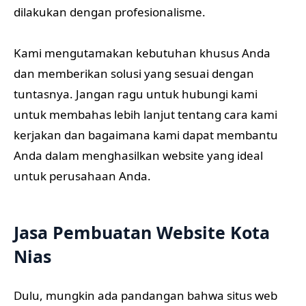
dilakukan dengan profesionalisme.
Kami mengutamakan kebutuhan khusus Anda
dan memberikan solusi yang sesuai dengan
tuntasnya. Jangan ragu untuk hubungi kami
untuk membahas lebih lanjut tentang cara kami
kerjakan dan bagaimana kami dapat membantu
Anda dalam menghasilkan website yang ideal
untuk perusahaan Anda.
Jasa Pembuatan Website Kota
Nias
Dulu, mungkin ada pandangan bahwa situs web