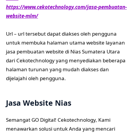
https://www.cekotechnology.com/jasa-pembuatan-
website-mlm/
Url – url tersebut dapat diakses oleh pengguna
untuk membuka halaman utama website layanan
jasa pembuatan website di Nias Sumatera Utara
dari Cekotechnology yang menyediakan beberapa
halaman turunan yang mudah diakses dan
dijelajahi oleh pengguna.
Jasa Website Nias
Semangat GO Digital! Cekotechnology, Kami
menawarkan solusi untuk Anda yang mencari