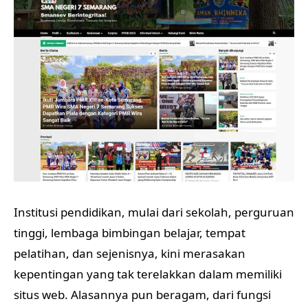
Institusi pendidikan, mulai dari sekolah, perguruan
tinggi, lembaga bimbingan belajar, tempat
pelatihan, dan sejenisnya, kini merasakan
kepentingan yang tak terelakkan dalam memiliki
situs web. Alasannya pun beragam, dari fungsi