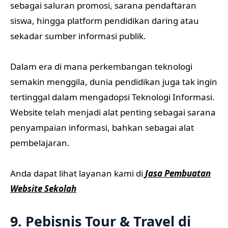
sebagai saluran promosi, sarana pendaftaran
siswa, hingga platform pendidikan daring atau
sekadar sumber informasi publik.
Dalam era di mana perkembangan teknologi
semakin menggila, dunia pendidikan juga tak ingin
tertinggal dalam mengadopsi Teknologi Informasi.
Website telah menjadi alat penting sebagai sarana
penyampaian informasi, bahkan sebagai alat
pembelajaran.
Anda dapat lihat layanan kami di
Jasa Pembuatan
Website Sekolah
9. Pebisnis Tour & Travel di