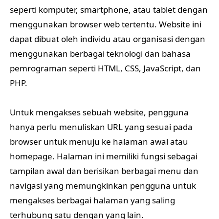
seperti komputer, smartphone, atau tablet dengan
menggunakan browser web tertentu. Website ini
dapat dibuat oleh individu atau organisasi dengan
menggunakan berbagai teknologi dan bahasa
pemrograman seperti HTML, CSS, JavaScript, dan
PHP.
Untuk mengakses sebuah website, pengguna
hanya perlu menuliskan URL yang sesuai pada
browser untuk menuju ke halaman awal atau
homepage. Halaman ini memiliki fungsi sebagai
tampilan awal dan berisikan berbagai menu dan
navigasi yang memungkinkan pengguna untuk
mengakses berbagai halaman yang saling
terhubung satu dengan yang lain.