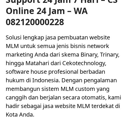
Online 24 Jam – WA
082120000228
Solusi lengkap jasa pembuatan website
MLM untuk semua jenis bisnis network
marketing Anda dari skema Binary, Trinary,
hingga Matahari dari Cekotechnology,
software house profesional berbadan
hukum di Indonesia. Dengan pengalaman
membangun sistem MLM custom yang
canggih dan berjalan secara otomatis, kami
hadir sebagai jasa website MLM terdekat di
Kota Anda.