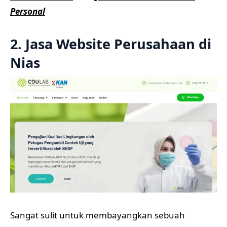
Personal
2. Jasa Website Perusahaan di
Nias
Sangat sulit untuk membayangkan sebuah