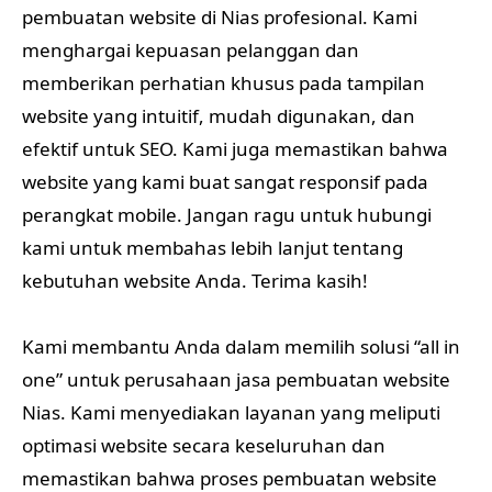
pembuatan website di Nias profesional. Kami
menghargai kepuasan pelanggan dan
memberikan perhatian khusus pada tampilan
website yang intuitif, mudah digunakan, dan
efektif untuk SEO. Kami juga memastikan bahwa
website yang kami buat sangat responsif pada
perangkat mobile. Jangan ragu untuk hubungi
kami untuk membahas lebih lanjut tentang
kebutuhan website Anda. Terima kasih!
Kami membantu Anda dalam memilih solusi “all in
one” untuk perusahaan jasa pembuatan website
Nias. Kami menyediakan layanan yang meliputi
optimasi website secara keseluruhan dan
memastikan bahwa proses pembuatan website