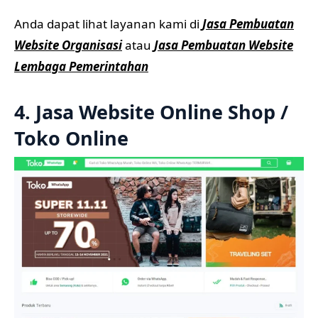
Anda dapat lihat layanan kami di
Jasa Pembuatan
Website Organisasi
atau
Jasa Pembuatan Website
Lembaga Pemerintahan
4. Jasa Website Online Shop /
Toko Online