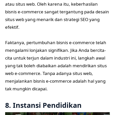
atau situs web. Oleh karena itu, keberhasilan
bisnis e-commerce sangat tergantung pada desain
situs web yang menarik dan strategi SEO yang
efektif.
Faktanya, pertumbuhan bisnis e-commerce telah
mengalami lonjakan signifikan. Jika Anda bercita-
cita untuk terjun dalam industri ini, langkah awal
yang tak boleh diabaikan adalah mendirikan situs
web e-commerce. Tanpa adanya situs web,
menjalankan bisnis e-commerce adalah hal yang
tak mungkin dicapai.
8. Instansi Pendidikan