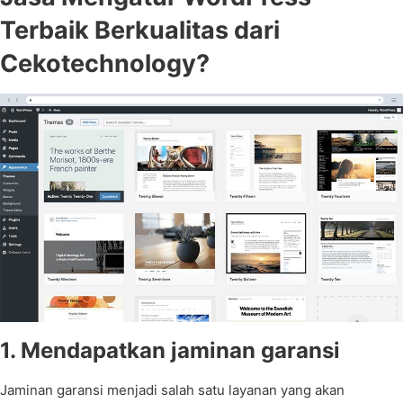
Terbaik Berkualitas dari
Cekotechnology?
1. Mendapatkan jaminan garansi
Jaminan garansi menjadi salah satu layanan yang akan