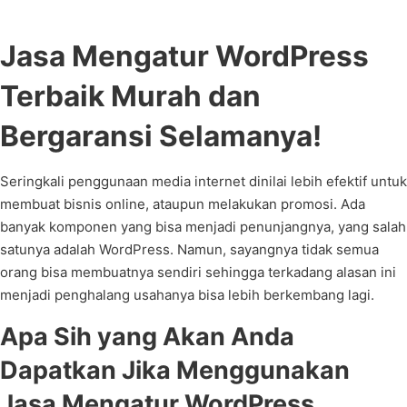
Jasa Mengatur WordPress
Terbaik Murah dan
Bergaransi Selamanya!
Seringkali penggunaan media internet dinilai lebih efektif untuk
membuat bisnis online, ataupun melakukan promosi. Ada
banyak komponen yang bisa menjadi penunjangnya, yang salah
satunya adalah WordPress. Namun, sayangnya tidak semua
orang bisa membuatnya sendiri sehingga terkadang alasan ini
menjadi penghalang usahanya bisa lebih berkembang lagi.
Apa Sih yang Akan Anda
Dapatkan Jika Menggunakan
Jasa Mengatur WordPress