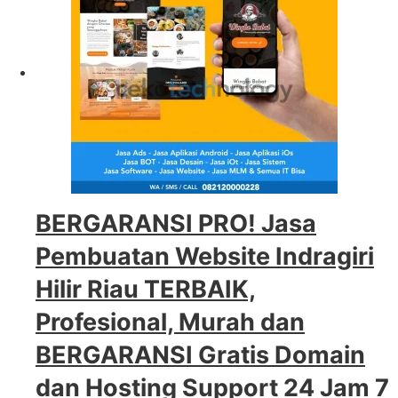
BERGARANSI PRO! Jasa
Pembuatan Website Indragiri
Hilir Riau TERBAIK,
Profesional, Murah dan
BERGARANSI Gratis Domain
dan Hosting Support 24 Jam 7