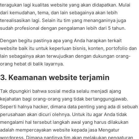
teragukan lagi kualitas website yang akan didapatkan. Mulai
dari kemudahan, tema, dan lain sebagainya akan lebih
terealisasikan lagi. Selain itu tim yang menanganinya juga
sudah profesional dengan pengalaman lebih dari 5 tahun.
Dengan begitu pastinya apa yang Anda harapkan terkait
website baik itu untuk keperluan bisnis, konten, portofolio dan
lain sebagainya akan terwujudkan dengan dukungan orang-
orang hebat di balik layarnya.
3. Keamanan website terjamin
Tak dipungkiri bahwa sosial media selalu menjadi ajang
kejahatan bagi orang-orang yang tidak bertanggungjawab.
Seperti halnya hacker, dimana data penting yang ada di sebuah
perusahaan akan dicuri olehnya. Untuk itu agar Anda tidak
mengalami hal tersebut langkah awal yang harus dilakukan
adalah mempercayakan website kepada jasa Mengatur
wordpress. Dimana nantinya tim akan melakukan pengaturan