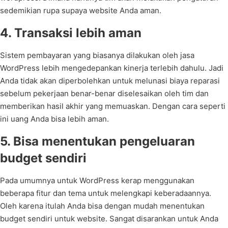
sedemikian rupa supaya website Anda aman.
4. Transaksi lebih aman
Sistem pembayaran yang biasanya dilakukan oleh jasa
WordPress lebih mengedepankan kinerja terlebih dahulu. Jadi
Anda tidak akan diperbolehkan untuk melunasi biaya reparasi
sebelum pekerjaan benar-benar diselesaikan oleh tim dan
memberikan hasil akhir yang memuaskan. Dengan cara seperti
ini uang Anda bisa lebih aman.
5. Bisa menentukan pengeluaran
budget sendiri
Pada umumnya untuk WordPress kerap menggunakan
beberapa fitur dan tema untuk melengkapi keberadaannya.
Oleh karena itulah Anda bisa dengan mudah menentukan
budget sendiri untuk website. Sangat disarankan untuk Anda