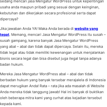
sedang mencari jasa Mengatur WordPress untuk kepentingan
usaha anda maupun pribadi yang sesuai dengan keinginan,
kebutuhan dan dikerjakan secara profesional serta dapat
dipercaya?
Jika jawaban Anda YA! Maka Anda berada di
website yang
tepat
. Memang, mencari Jasa Mengatur WordPress itu susah –
susah gampang, karena banyak Jasa Mengatur WordPress
yang abal – abal dan tidak dapat dipercaya. Selain itu, mereka
tidak legal atau tidak memiliki kewenangan untuk menjalankan
bisnis secara legal dan bisa disebut juga ilegal tanpa adanya
badan hukum.
Mereka Jasa Mengatur WordPress abal – abal dan tidak
berbadan hukum yang banyak tersebar merajalela di Indonesia
dapat merugikan Anda! Rata – rata jika ada masalah di Website
Anda mereka tidak tanggung jawab! Hal ini banyak di buktikan
oleh beberapa mitra kami yang curhat atas kejadian tersebut
kepada kami.