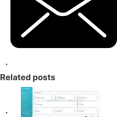
Related posts