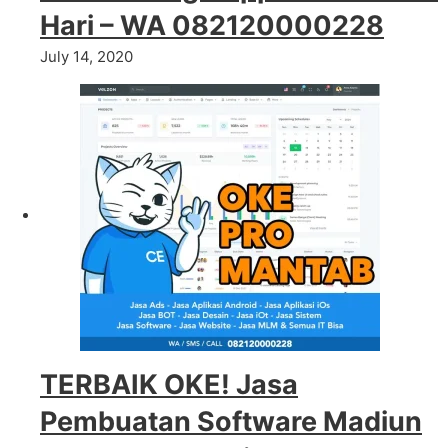
Hari – WA 082120000228
July 14, 2020
TERBAIK OKE! Jasa
Pembuatan Software Madiun