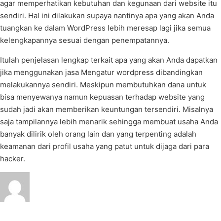
agar memperhatikan kebutuhan dan kegunaan dari website itu
sendiri. Hal ini dilakukan supaya nantinya apa yang akan Anda
tuangkan ke dalam WordPress lebih meresap lagi jika semua
kelengkapannya sesuai dengan penempatannya.
Itulah penjelasan lengkap terkait apa yang akan Anda dapatkan
jika menggunakan jasa Mengatur wordpress dibandingkan
melakukannya sendiri. Meskipun membutuhkan dana untuk
bisa menyewanya namun kepuasan terhadap website yang
sudah jadi akan memberikan keuntungan tersendiri. Misalnya
saja tampilannya lebih menarik sehingga membuat usaha Anda
banyak dilirik oleh orang lain dan yang terpenting adalah
keamanan dari profil usaha yang patut untuk dijaga dari para
hacker.