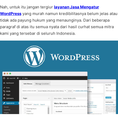
Nah, untuk itu jangan tergiur
layanan Jasa Mengatur
WordPress
yang murah namun kredibilitasnya belum jelas atau
tidak ada payung hukum yang menaunginya. Dari beberapa
paragraf di atas itu semua nyata dari hasil curhat semua mitra
kami yang tersebar di seluruh Indonesia.