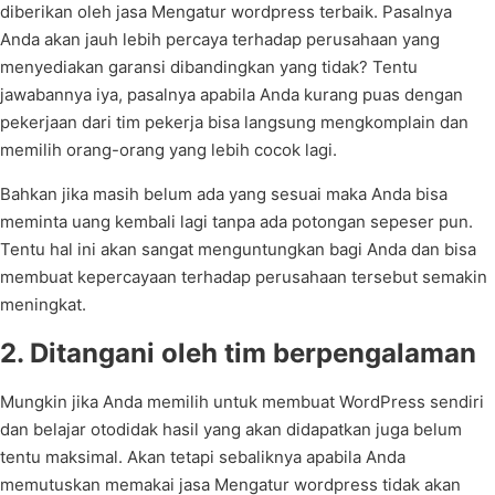
diberikan oleh jasa Mengatur wordpress terbaik. Pasalnya
Anda akan jauh lebih percaya terhadap perusahaan yang
menyediakan garansi dibandingkan yang tidak? Tentu
jawabannya iya, pasalnya apabila Anda kurang puas dengan
pekerjaan dari tim pekerja bisa langsung mengkomplain dan
memilih orang-orang yang lebih cocok lagi.
Bahkan jika masih belum ada yang sesuai maka Anda bisa
meminta uang kembali lagi tanpa ada potongan sepeser pun.
Tentu hal ini akan sangat menguntungkan bagi Anda dan bisa
membuat kepercayaan terhadap perusahaan tersebut semakin
meningkat.
2. Ditangani oleh tim berpengalaman
Mungkin jika Anda memilih untuk membuat WordPress sendiri
dan belajar otodidak hasil yang akan didapatkan juga belum
tentu maksimal. Akan tetapi sebaliknya apabila Anda
memutuskan memakai jasa Mengatur wordpress tidak akan