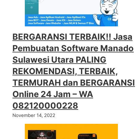
BERGARANSI TERBAIK!! Jasa
Pembuatan Software Manado
Sulawesi Utara PALING
REKOMENDASI, TERBAIK,
TERMURAH dan BERGARANSI
Online 24 Jam – WA
082120000228
November 14, 2022