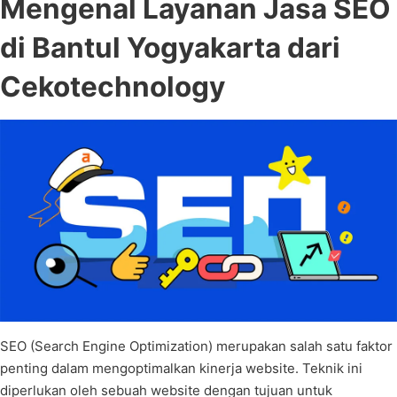
Mengenal Layanan Jasa SEO
di Bantul Yogyakarta dari
Cekotechnology
SEO (Search Engine Optimization) merupakan salah satu faktor
penting dalam mengoptimalkan kinerja website. Teknik ini
diperlukan oleh sebuah website dengan tujuan untuk