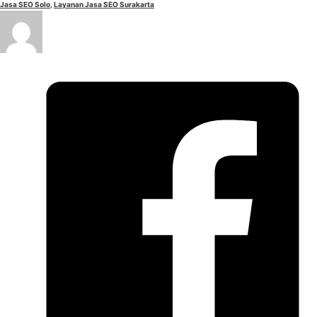
Jasa SEO Solo
,
Layanan Jasa SEO Surakarta