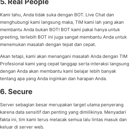
5. Real People
Kami tahu, Anda tidak suka dengan BOT. Live Chat dan
menghubungi kami langsung maka, TIM kami lah yang akan
membantu Anda bukan BOT! BOT kami pakai hanya untuk
greeting, terlebih BOT ini juga sangat membantu Anda untuk
menemukan masalah dengan tepat dan cepat.
Akan tetapi, kami akan menangani masalah Anda dengan TIM
Profesional kami yang cepat tanggap serta interaksi langsung
dengan Anda akan membantu kami belajar lebih banyak
tentang apa yang Anda inginkan dan harapan Anda.
6. Secure
Server sebagian besar merupakan target utama penyerang
karena data sensitif dan penting yang dimilikinya. Menyadari
fakta ini, tim kami terus melacak semua lalu lintas masuk dan
keluar di server web.