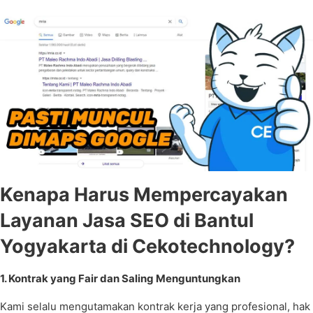
Kenapa Harus Mempercayakan
Layanan Jasa SEO di Bantul
Yogyakarta di Cekotechnology?
1. Kontrak yang Fair dan Saling Menguntungkan
Kami selalu mengutamakan kontrak kerja yang profesional, hak