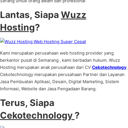
Serang untuk orang awam dan profesional
Lantas, Siapa
Wuzz
Hosting
?
Kami merupakan perusahaan web hosting provider yang
berkantor pusat di Semarang , kami berbadan hukum. Wuzz
Hosting merupakan anak perusahaan dari CV
Cekotechnology
.
Cekotechnology merupakan perusahaan Partner dan Layanan
Jasa Pembuatan Aplikasi, Desain, Digital Marketing, Sistem
Informasi, Website dan Jasa Pengadaan Barang.
Terus, Siapa
Cekotechnology
?