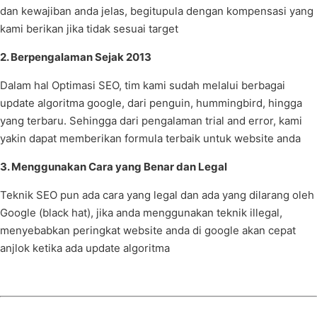
dan kewajiban anda jelas, begitupula dengan kompensasi yang
kami berikan jika tidak sesuai target
2. Berpengalaman Sejak 2013
Dalam hal Optimasi SEO, tim kami sudah melalui berbagai
update algoritma google, dari penguin, hummingbird, hingga
yang terbaru. Sehingga dari pengalaman trial and error, kami
yakin dapat memberikan formula terbaik untuk website anda
3. Menggunakan Cara yang Benar dan Legal
Teknik SEO pun ada cara yang legal dan ada yang dilarang oleh
Google (black hat), jika anda menggunakan teknik illegal,
menyebabkan peringkat website anda di google akan cepat
anjlok ketika ada update algoritma