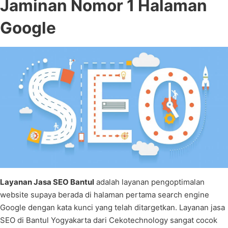
Jaminan Nomor 1 Halaman
Google
Layanan Jasa SEO Bantul
adalah layanan pengoptimalan
website supaya berada di halaman pertama search engine
Google dengan kata kunci yang telah ditargetkan. Layanan jasa
SEO di Bantul Yogyakarta dari Cekotechnology sangat cocok