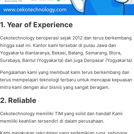
1. Year of Experience
Cekotechnology beroperasi sejak 2012 dan terus berkembang
hingga saat ini. Kantor kami tersebar di pulau Jawa dan
Yogyakarta diantaranya, Bekasi, Batang, Semarang, Blora,
Surabaya, Bantul (Yogyakarta) dan juga Denpasar (Yogyakarta).
Pengalaman kami yang membuat kami terus berkembang dan
terus mempelajari teknologi terbaru untuk mencapai kepuasan
mitra kami dengan alur bisnis yang sangat beragam.
2. Reliable
Cekotechnology memiliki TIM yang solid dan handal! Kami
memiliki keahlian tersendiri di dalam perusahaan.
Kami melakukan rekrutmen yang sedemikian rupa, sehingga