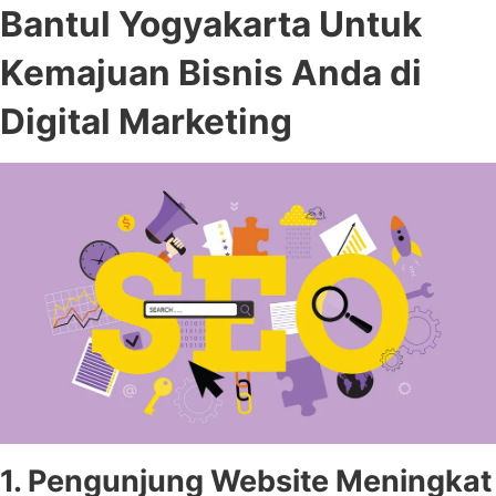
Bantul Yogyakarta Untuk
Kemajuan Bisnis Anda di
Digital Marketing
1. Pengunjung Website Meningkat