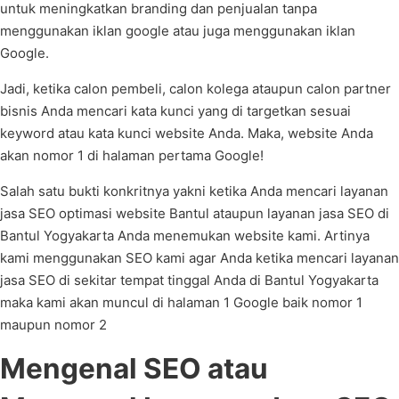
untuk meningkatkan branding dan penjualan tanpa
menggunakan iklan google atau juga menggunakan iklan
Google.
Jadi, ketika calon pembeli, calon kolega ataupun calon partner
bisnis Anda mencari kata kunci yang di targetkan sesuai
keyword atau kata kunci website Anda. Maka, website Anda
akan nomor 1 di halaman pertama Google!
Salah satu bukti konkritnya yakni ketika Anda mencari layanan
jasa SEO optimasi website Bantul ataupun layanan jasa SEO di
Bantul Yogyakarta Anda menemukan website kami. Artinya
kami menggunakan SEO kami agar Anda ketika mencari layanan
jasa SEO di sekitar tempat tinggal Anda di Bantul Yogyakarta
maka kami akan muncul di halaman 1 Google baik nomor 1
maupun nomor 2
Mengenal SEO atau