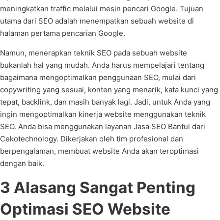
meningkatkan traffic melalui mesin pencari Google. Tujuan
utama dari SEO adalah menempatkan sebuah website di
halaman pertama pencarian Google.
Namun, menerapkan teknik SEO pada sebuah website
bukanlah hal yang mudah. Anda harus mempelajari tentang
bagaimana mengoptimalkan penggunaan SEO, mulai dari
copywriting yang sesuai, konten yang menarik, kata kunci yang
tepat, backlink, dan masih banyak lagi. Jadi, untuk Anda yang
ingin mengoptimalkan kinerja website menggunakan teknik
SEO. Anda bisa menggunakan layanan Jasa SEO Bantul dari
Cekotechnology. Dikerjakan oleh tim profesional dan
berpengalaman, membuat website Anda akan teroptimasi
dengan baik.
3 Alasang Sangat Penting
Optimasi SEO Website