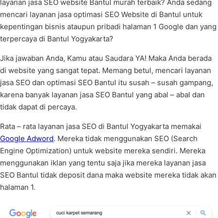
layanan jasa SEO website Bantul murah terbaik? Anda sedang
mencari layanan jasa optimasi SEO Website di Bantul untuk
kepentingan bisnis ataupun pribadi halaman 1 Google dan yang
terpercaya di Bantul Yogyakarta?
Jika jawaban Anda, Kamu atau Saudara YA! Maka Anda berada
di website yang sangat tepat. Memang betul, mencari layanan
jasa SEO dan optimasi SEO Bantul itu susah – susah gampang,
karena banyak layanan jasa SEO Bantul yang abal – abal dan
tidak dapat di percaya.
Rata – rata layanan jasa SEO di Bantul Yogyakarta memakai
Google Adword
. Mereka tidak menggunakan SEO (Search
Engine Optimization) untuk website mereka sendiri. Mereka
menggunakan iklan yang tentu saja jika mereka layanan jasa
SEO Bantul tidak deposit dana maka website mereka tidak akan
halaman 1.