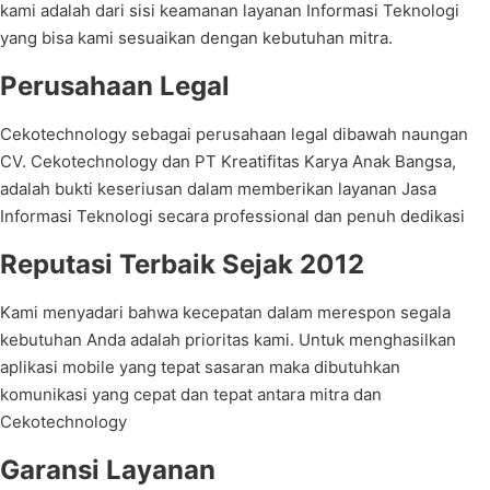
kami adalah dari sisi keamanan layanan Informasi Teknologi
yang bisa kami sesuaikan dengan kebutuhan mitra.
Perusahaan Legal
Cekotechnology sebagai perusahaan legal dibawah naungan
CV. Cekotechnology dan PT Kreatifitas Karya Anak Bangsa,
adalah bukti keseriusan dalam memberikan layanan Jasa
Informasi Teknologi secara professional dan penuh dedikasi
Reputasi Terbaik Sejak 2012
Kami menyadari bahwa kecepatan dalam merespon segala
kebutuhan Anda adalah prioritas kami. Untuk menghasilkan
aplikasi mobile yang tepat sasaran maka dibutuhkan
komunikasi yang cepat dan tepat antara mitra dan
Cekotechnology
Garansi Layanan