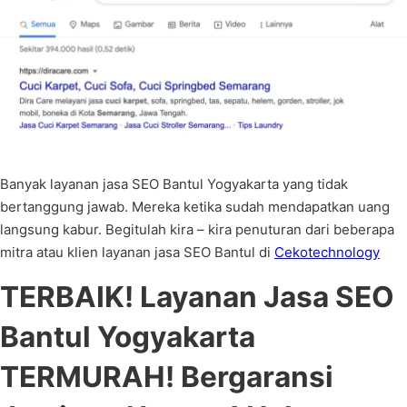
Banyak layanan jasa SEO Bantul Yogyakarta yang tidak
bertanggung jawab. Mereka ketika sudah mendapatkan uang
langsung kabur. Begitulah kira – kira penuturan dari beberapa
mitra atau klien layanan jasa SEO Bantul di
Cekotechnology
TERBAIK! Layanan Jasa SEO
Bantul Yogyakarta
TERMURAH! Bergaransi