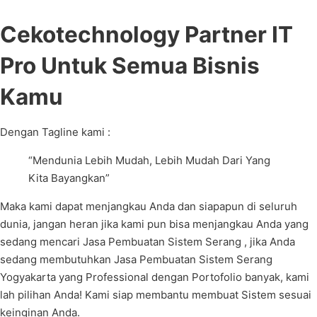
Cekotechnology Partner IT
Pro Untuk Semua Bisnis
Kamu
Dengan Tagline kami :
“Mendunia Lebih Mudah, Lebih Mudah Dari Yang
Kita Bayangkan”
Maka kami dapat menjangkau Anda dan siapapun di seluruh
dunia, jangan heran jika kami pun bisa menjangkau Anda yang
sedang mencari Jasa Pembuatan Sistem Serang , jika Anda
sedang membutuhkan Jasa Pembuatan Sistem Serang
Yogyakarta yang Professional dengan Portofolio banyak, kami
lah pilihan Anda! Kami siap membantu membuat Sistem sesuai
keinginan Anda.