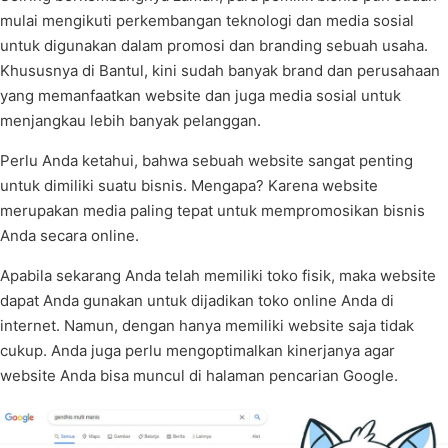
mulai mengikuti perkembangan teknologi dan media sosial
untuk digunakan dalam promosi dan branding sebuah usaha.
Khususnya di Bantul, kini sudah banyak brand dan perusahaan
yang memanfaatkan website dan juga media sosial untuk
menjangkau lebih banyak pelanggan.
Perlu Anda ketahui, bahwa sebuah website sangat penting
untuk dimiliki suatu bisnis. Mengapa? Karena website
merupakan media paling tepat untuk mempromosikan bisnis
Anda secara online.
Apabila sekarang Anda telah memiliki toko fisik, maka website
dapat Anda gunakan untuk dijadikan toko online Anda di
internet. Namun, dengan hanya memiliki website saja tidak
cukup. Anda juga perlu mengoptimalkan kinerjanya agar
website Anda bisa muncul di halaman pencarian Google.