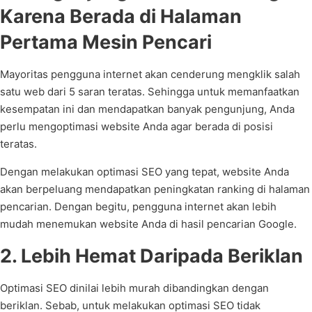
Karena Berada di Halaman
Pertama Mesin Pencari
Mayoritas pengguna internet akan cenderung mengklik salah
satu web dari 5 saran teratas. Sehingga untuk memanfaatkan
kesempatan ini dan mendapatkan banyak pengunjung, Anda
perlu mengoptimasi website Anda agar berada di posisi
teratas.
Dengan melakukan optimasi SEO yang tepat, website Anda
akan berpeluang mendapatkan peningkatan ranking di halaman
pencarian. Dengan begitu, pengguna internet akan lebih
mudah menemukan website Anda di hasil pencarian Google.
2. Lebih Hemat Daripada Beriklan
Optimasi SEO dinilai lebih murah dibandingkan dengan
beriklan. Sebab, untuk melakukan optimasi SEO tidak