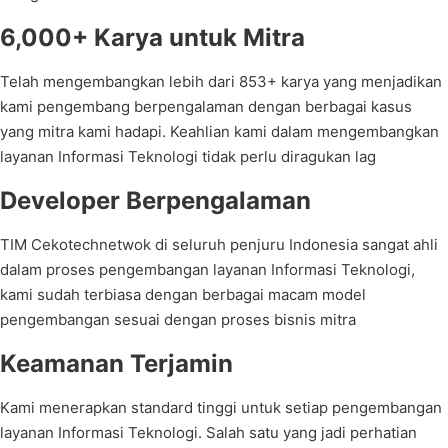
6,000+ Karya untuk Mitra
Telah mengembangkan lebih dari 853+ karya yang menjadikan
kami pengembang berpengalaman dengan berbagai kasus
yang mitra kami hadapi. Keahlian kami dalam mengembangkan
layanan Informasi Teknologi tidak perlu diragukan lag
Developer Berpengalaman
TIM Cekotechnetwok di seluruh penjuru Indonesia sangat ahli
dalam proses pengembangan layanan Informasi Teknologi,
kami sudah terbiasa dengan berbagai macam model
pengembangan sesuai dengan proses bisnis mitra
Keamanan Terjamin
Kami menerapkan standard tinggi untuk setiap pengembangan
layanan Informasi Teknologi. Salah satu yang jadi perhatian