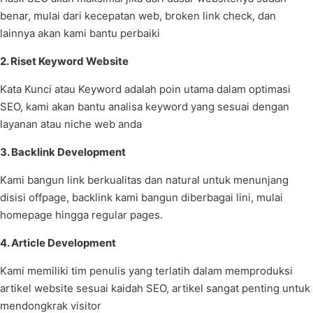
benar, mulai dari kecepatan web, broken link check, dan
lainnya akan kami bantu perbaiki
2. Riset Keyword Website
Kata Kunci atau Keyword adalah poin utama dalam optimasi
SEO, kami akan bantu analisa keyword yang sesuai dengan
layanan atau niche web anda
3. Backlink Development
Kami bangun link berkualitas dan natural untuk menunjang
disisi offpage, backlink kami bangun diberbagai lini, mulai
homepage hingga regular pages.
4. Article Development
Kami memiliki tim penulis yang terlatih dalam memproduksi
artikel website sesuai kaidah SEO, artikel sangat penting untuk
mendongkrak visitor