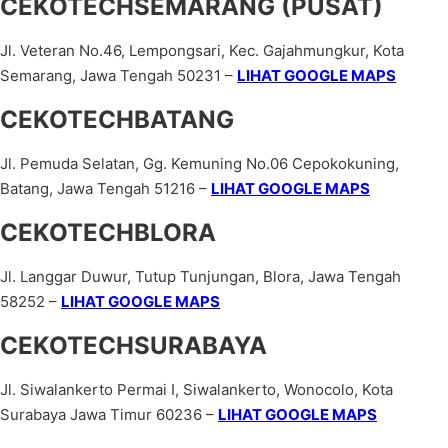
CEKOTECHSEMARANG (PUSAT)
Jl. Veteran No.46, Lempongsari, Kec. Gajahmungkur, Kota
Semarang, Jawa Tengah 50231 –
LIHAT GOOGLE MAPS
CEKOTECHBATANG
Jl. Pemuda Selatan, Gg. Kemuning No.06 Cepokokuning,
Batang, Jawa Tengah 51216 –
LIHAT GOOGLE MAPS
CEKOTECHBLORA
Jl. Langgar Duwur, Tutup Tunjungan, Blora, Jawa Tengah
58252 –
LIHAT GOOGLE MAPS
CEKOTECHSURABAYA
Jl. Siwalankerto Permai I, Siwalankerto, Wonocolo, Kota
Surabaya Jawa Timur 60236 –
LIHAT GOOGLE MAPS