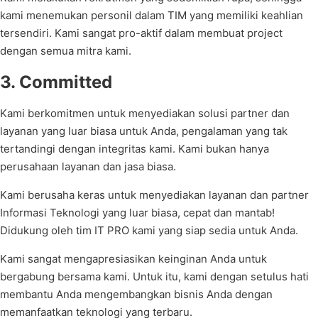
kami menemukan personil dalam TIM yang memiliki keahlian
tersendiri. Kami sangat pro-aktif dalam membuat project
dengan semua mitra kami.
3. Committed
Kami berkomitmen untuk menyediakan solusi partner dan
layanan yang luar biasa untuk Anda, pengalaman yang tak
tertandingi dengan integritas kami. Kami bukan hanya
perusahaan layanan dan jasa biasa.
Kami berusaha keras untuk menyediakan layanan dan partner
Informasi Teknologi yang luar biasa, cepat dan mantab!
Didukung oleh tim IT PRO kami yang siap sedia untuk Anda.
Kami sangat mengapresiasikan keinginan Anda untuk
bergabung bersama kami. Untuk itu, kami dengan setulus hati
membantu Anda mengembangkan bisnis Anda dengan
memanfaatkan teknologi yang terbaru.