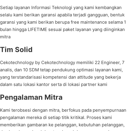
Setiap layanan Informasi Teknologi yang kami kembangkan
selalu kami berikan garansi apabila terjadi gangguan, bentuk
garansi yang kami berikan berupa free maintenance selama 1
bulan hingga LIFETIME sesuai paket layanan yang diinginkan
mitra
Tim Solid
Cekotechnology by Cekotechnology memiliki 22 Engineer, 7
analis, dan 10 SDM tetap pendukung optimasi layanan kami,
yang terstandarisasi kompetensi dan attitude yang bekerja
dalam satu lokasi kantor serta di lokasi partner kami
Pengalaman Mitra
Kami terobsesi dengan mitra, berfokus pada penyempurnaan
pengalaman mereka di setiap titik kritikal. Proses kami
memberikan gambaran ke pelanggan, kebutuhan pelanggan,