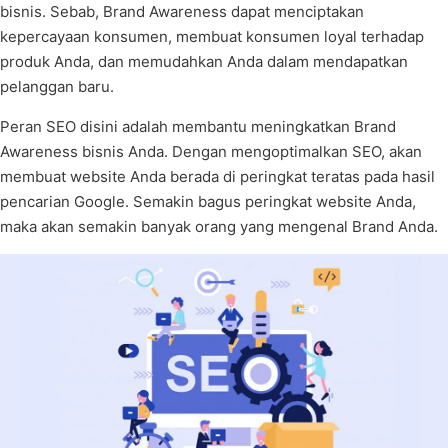
bisnis. Sebab, Brand Awareness dapat menciptakan
kepercayaan konsumen, membuat konsumen loyal terhadap
produk Anda, dan memudahkan Anda dalam mendapatkan
pelanggan baru.
Peran SEO disini adalah membantu meningkatkan Brand
Awareness bisnis Anda. Dengan mengoptimalkan SEO, akan
membuat website Anda berada di peringkat teratas pada hasil
pencarian Google. Semakin bagus peringkat website Anda,
maka akan semakin banyak orang yang mengenal Brand Anda.