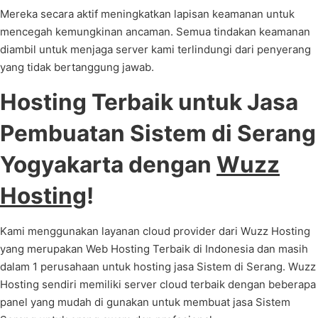
Mereka secara aktif meningkatkan lapisan keamanan untuk
mencegah kemungkinan ancaman. Semua tindakan keamanan
diambil untuk menjaga server kami terlindungi dari penyerang
yang tidak bertanggung jawab.
Hosting Terbaik untuk Jasa
Pembuatan Sistem di Serang
Yogyakarta dengan
Wuzz
Hosting
!
Kami menggunakan layanan cloud provider dari Wuzz Hosting
yang merupakan Web Hosting Terbaik di Indonesia dan masih
dalam 1 perusahaan untuk hosting jasa Sistem di Serang. Wuzz
Hosting sendiri memiliki server cloud terbaik dengan beberapa
panel yang mudah di gunakan untuk membuat jasa Sistem