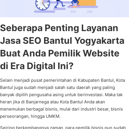
Seberapa Penting Layanan
Jasa SEO Bantul Yogyakarta
Buat Anda Pemilik Website
di Era Digital Ini?
Selain menjadi pusat pemerintahan di Kabupaten Bantul, Kota
Bantul juga sudah menjadi salah satu daerah yang paling
banyak dipilih pengusaha asing untuk berinvestasi. Maka tak
heran jika di Banjarnega atau Kota Bantul Anda akan
menemukan berbagai bisnis, mulai dari industri besar, bisnis
perseorangan, hingga UMKM.
Seiring berkembangnya zaman, para pemilik bisnis pun sudah