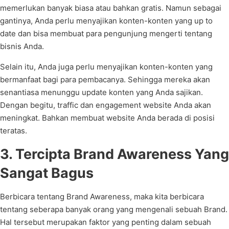
memerlukan banyak biasa atau bahkan gratis. Namun sebagai
gantinya, Anda perlu menyajikan konten-konten yang up to
date dan bisa membuat para pengunjung mengerti tentang
bisnis Anda.
Selain itu, Anda juga perlu menyajikan konten-konten yang
bermanfaat bagi para pembacanya. Sehingga mereka akan
senantiasa menunggu update konten yang Anda sajikan.
Dengan begitu, traffic dan engagement website Anda akan
meningkat. Bahkan membuat website Anda berada di posisi
teratas.
3. Tercipta Brand Awareness Yang
Sangat Bagus
Berbicara tentang Brand Awareness, maka kita berbicara
tentang seberapa banyak orang yang mengenali sebuah Brand.
Hal tersebut merupakan faktor yang penting dalam sebuah