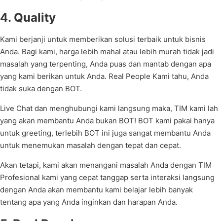
4. Quality
Kami berjanji untuk memberikan solusi terbaik untuk bisnis
Anda. Bagi kami, harga lebih mahal atau lebih murah tidak jadi
masalah yang terpenting, Anda puas dan mantab dengan apa
yang kami berikan untuk Anda. Real People Kami tahu, Anda
tidak suka dengan BOT.
Live Chat dan menghubungi kami langsung maka, TIM kami lah
yang akan membantu Anda bukan BOT! BOT kami pakai hanya
untuk greeting, terlebih BOT ini juga sangat membantu Anda
untuk menemukan masalah dengan tepat dan cepat.
Akan tetapi, kami akan menangani masalah Anda dengan TIM
Profesional kami yang cepat tanggap serta interaksi langsung
dengan Anda akan membantu kami belajar lebih banyak
tentang apa yang Anda inginkan dan harapan Anda.