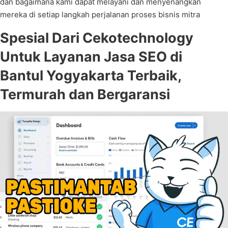
dan bagaimana kami dapat melayani dan menyenangkan
mereka di setiap langkah perjalanan proses bisnis mitra
Spesial Dari Cekotechnology
Untuk Layanan Jasa SEO di
Bantul Yogyakarta Terbaik,
Termurah dan Bergaransi