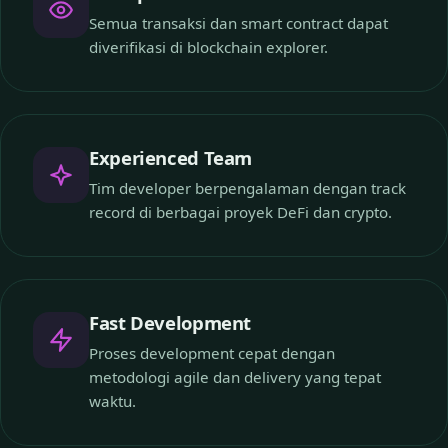
Semua transaksi dan smart contract dapat
diverifikasi di blockchain explorer.
Experienced Team
Tim developer berpengalaman dengan track
record di berbagai proyek DeFi dan crypto.
Fast Development
Proses development cepat dengan
metodologi agile dan delivery yang tepat
waktu.