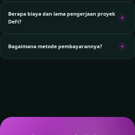
Berapa biaya dan lama pengerjaan proyek
DeFi?
Bagaimana metode pembayarannya?