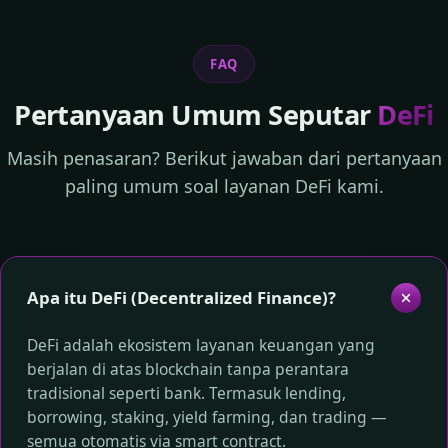
FAQ
Pertanyaan Umum Seputar
DeFi
Masih penasaran? Berikut jawaban dari pertanyaan
paling umum soal layanan DeFi kami.
Apa itu DeFi (Decentralized Finance)?
DeFi adalah ekosistem layanan keuangan yang
berjalan di atas blockchain tanpa perantara
tradisional seperti bank. Termasuk lending,
borrowing, staking, yield farming, dan trading —
semua otomatis via smart contract.