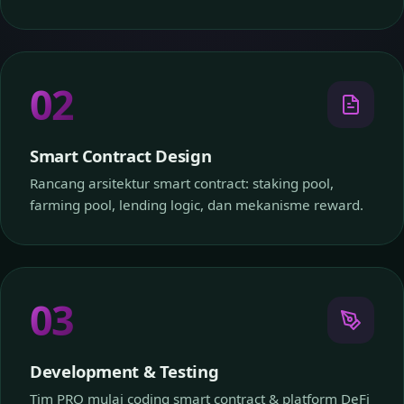
02
Smart Contract Design
Rancang arsitektur smart contract: staking pool,
farming pool, lending logic, dan mekanisme reward.
03
Development & Testing
Tim PRO mulai coding smart contract & platform DeFi