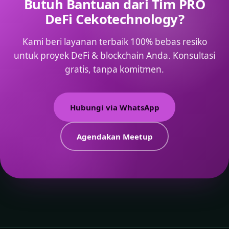
Butuh Bantuan dari Tim PRO
DeFi Cekotechnology?
Kami beri layanan terbaik 100% bebas resiko
untuk proyek DeFi & blockchain Anda. Konsultasi
gratis, tanpa komitmen.
Hubungi via WhatsApp
Agendakan Meetup