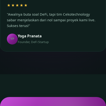
★★★★★
"Awalnya buta soal DeFi, tapi tim Cekotechnology
sabar menjelaskan dari nol sampai proyek kami live.
Sukses terus!"
Yoga Pranata
YP
Founder, DeFi Startup