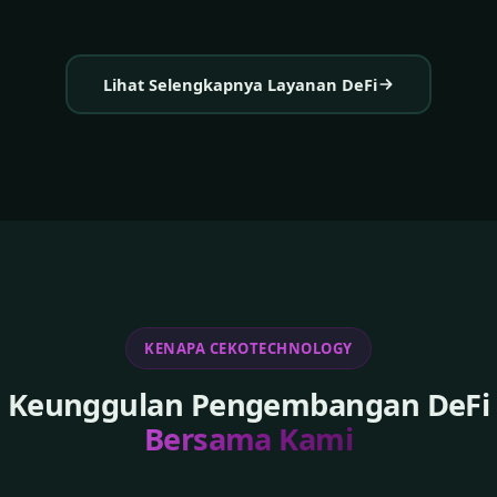
Lihat Selengkapnya Layanan DeFi
KENAPA CEKOTECHNOLOGY
Keunggulan Pengembangan DeFi
Bersama Kami