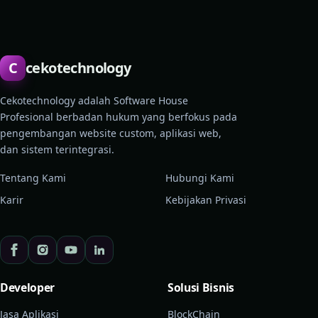
C
cekotechnology
Cekotechnology adalah Software House
Profesional berbadan hukum yang berfokus pada
pengembangan website custom, aplikasi web,
dan sistem terintegrasi.
Tentang Kami
Hubungi Kami
Karir
Kebijakan Privasi
Developer
Solusi Bisnis
Jasa Aplikasi
BlockChain