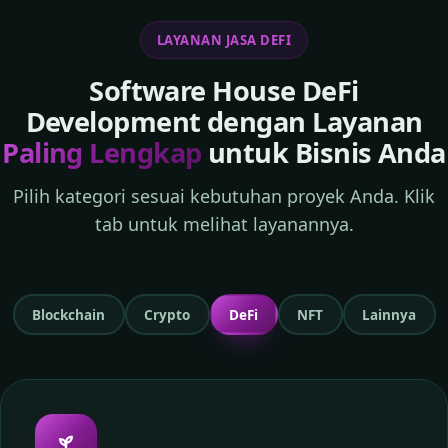
LAYANAN JASA DEFI
Software House DeFi
Development dengan Layanan
Paling Lengkap
untuk Bisnis Anda
Pilih kategori sesuai kebutuhan proyek Anda. Klik
tab untuk melihat layanannya.
Blockchain
Crypto
DeFi
NFT
Lainnya