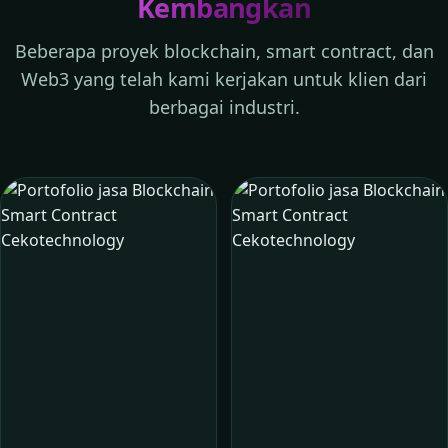
Kembangkan
Beberapa proyek blockchain, smart contract, dan
Web3 yang telah kami kerjakan untuk klien dari
berbagai industri.