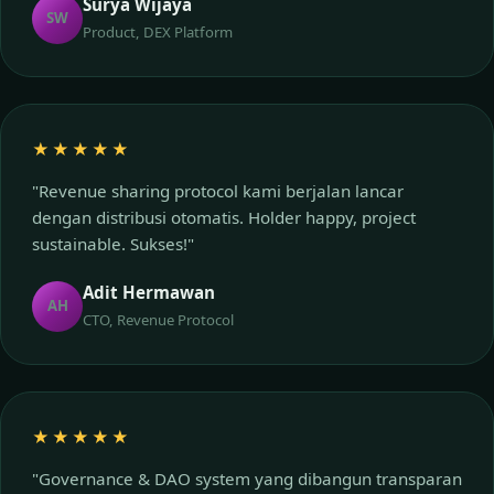
Surya Wijaya
SW
Product, DEX Platform
★★★★★
"Revenue sharing protocol kami berjalan lancar
dengan distribusi otomatis. Holder happy, project
sustainable. Sukses!"
Adit Hermawan
AH
CTO, Revenue Protocol
★★★★★
"Governance & DAO system yang dibangun transparan