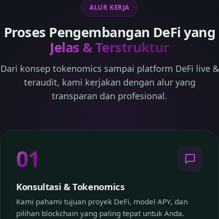
ALUR KERJA
Proses Pengembangan DeFi yang
Jelas & Terstruktur
Dari konsep tokenomics sampai platform DeFi live &
teraudit, kami kerjakan dengan alur yang
transparan dan profesional.
01
Konsultasi & Tokenomics
Kami pahami tujuan proyek DeFi, model APY, dan
pilihan blockchain yang paling tepat untuk Anda.