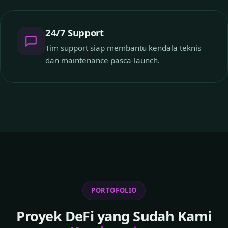
24/7 Support
Tim support siap membantu kendala teknis
dan maintenance pasca-launch.
PORTOFOLIO
Proyek DeFi yang Sudah Kami