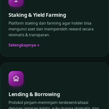
Staking & Yield Farming
Platform staking dan farming agar holder bisa
mengunci aset dan memperoleh reward secara
otomatis & transparan.
Selengkapnya
Lending & Borrowing
Protokol pinjam-meminjam terdesentralisasi
dengan jaminan kripto, suku bunga otomatis, dan