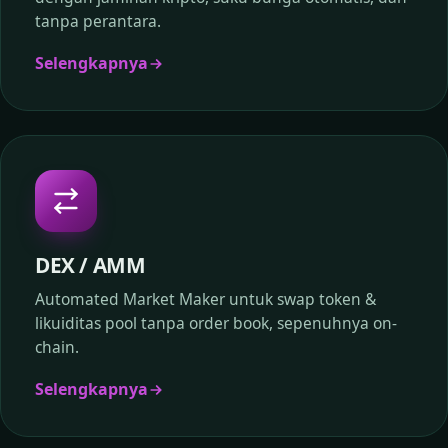
tanpa perantara.
Selengkapnya
DEX / AMM
Automated Market Maker untuk swap token &
likuiditas pool tanpa order book, sepenuhnya on-
chain.
Selengkapnya