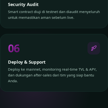
Security Audit
Smart contract diuji di testnet dan diaudit menyeluruh
untuk memastikan aman sebelum live.
06
Deploy & Support
Deploy ke mainnet, monitoring real-time TVL & APY,
dan dukungan after-sales dari tim yang siap bantu
Anda.