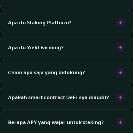
Apa itu Staking Platform?
Apa itu Yield Farming?
Chain apa saja yang didukung?
Apakah smart contract DeFi-nya diaudit?
Berapa APY yang wajar untuk staking?