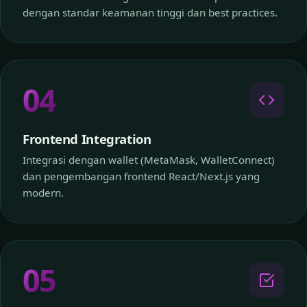
dengan standar keamanan tinggi dan best practices.
04
Frontend Integration
Integrasi dengan wallet (MetaMask, WalletConnect)
dan pengembangan frontend React/Next.js yang
modern.
05