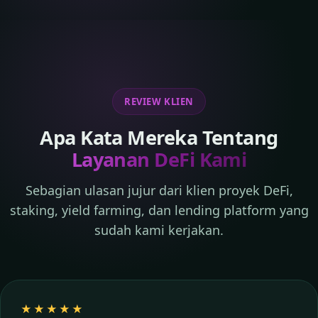
REVIEW KLIEN
Apa Kata Mereka Tentang
Layanan DeFi Kami
Sebagian ulasan jujur dari klien proyek DeFi,
staking, yield farming, dan lending platform yang
sudah kami kerjakan.
★★★★★