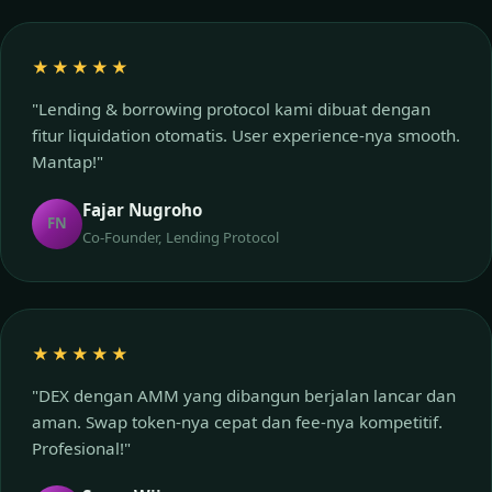
★★★★★
"Lending & borrowing protocol kami dibuat dengan
fitur liquidation otomatis. User experience-nya smooth.
Mantap!"
Fajar Nugroho
FN
Co-Founder, Lending Protocol
★★★★★
"DEX dengan AMM yang dibangun berjalan lancar dan
aman. Swap token-nya cepat dan fee-nya kompetitif.
Profesional!"