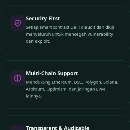
Security First
Setiap smart contract DeFi diaudit dan diuji
menyeluruh untuk mencegah vulnerability
dan exploit.
Multi-Chain Support
Mendukung Ethereum, BSC, Polygon, Solana,
Arbitrum, Optimism, dan jaringan EVM
lainnya.
Transparent & Auditable