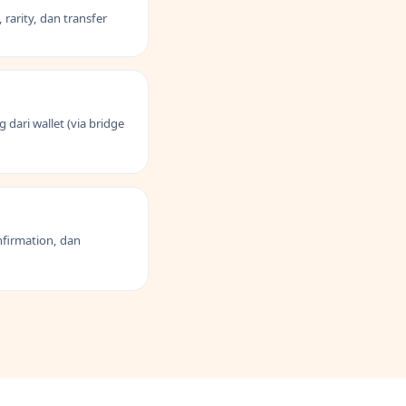
rarity, dan transfer
dari wallet (via bridge
nfirmation, dan