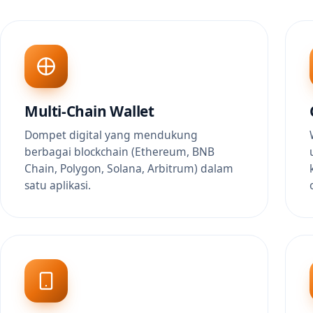
Multi-Chain Wallet
Dompet digital yang mendukung
berbagai blockchain (Ethereum, BNB
Chain, Polygon, Solana, Arbitrum) dalam
satu aplikasi.