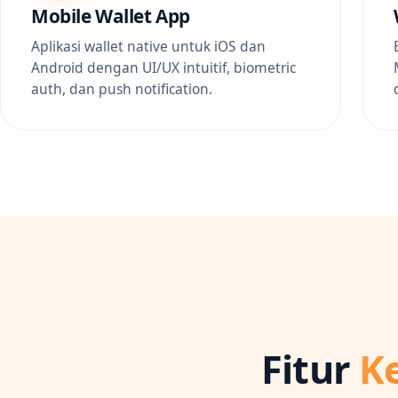
Mobile Wallet App
Aplikasi wallet native untuk iOS dan
Android dengan UI/UX intuitif, biometric
auth, dan push notification.
Fitur
K