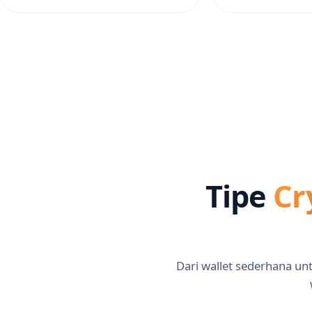
Tipe
Cr
Dari wallet sederhana unt