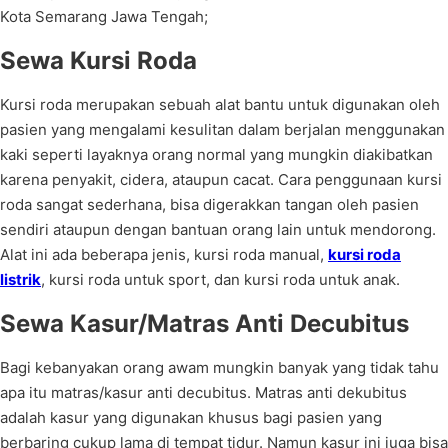
Kota Semarang Jawa Tengah;
Sewa Kursi Roda
Kursi roda merupakan sebuah alat bantu untuk digunakan oleh
pasien yang mengalami kesulitan dalam berjalan menggunakan
kaki seperti layaknya orang normal yang mungkin diakibatkan
karena penyakit, cidera, ataupun cacat. Cara penggunaan kursi
roda sangat sederhana, bisa digerakkan tangan oleh pasien
sendiri ataupun dengan bantuan orang lain untuk mendorong.
Alat ini ada beberapa jenis, kursi roda manual,
kursi roda
listrik
, kursi roda untuk sport, dan kursi roda untuk anak.
Sewa Kasur/Matras Anti Decubitus
Bagi kebanyakan orang awam mungkin banyak yang tidak tahu
apa itu matras/kasur anti decubitus. Matras anti dekubitus
adalah kasur yang digunakan khusus bagi pasien yang
berbaring cukup lama di tempat tidur. Namun kasur ini juga bisa