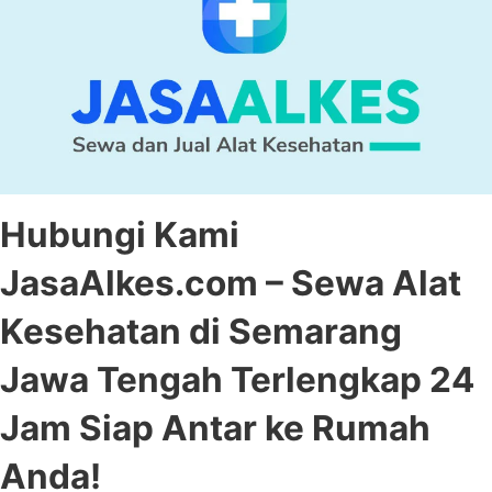
Hubungi Kami
JasaAlkes.com – Sewa Alat
Kesehatan di Semarang
Jawa Tengah Terlengkap 24
Jam Siap Antar ke Rumah
Anda!