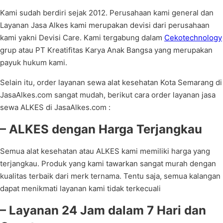
Kami sudah berdiri sejak 2012. Perusahaan kami general dan
Layanan Jasa Alkes kami merupakan devisi dari perusahaan
kami yakni Devisi Care. Kami tergabung dalam
Cekotechnology
grup atau PT Kreatifitas Karya Anak Bangsa yang merupakan
payuk hukum kami.
Selain itu, order layanan sewa alat kesehatan Kota Semarang di
JasaAlkes.com sangat mudah, berikut cara order layanan jasa
sewa ALKES di JasaAlkes.com :
– ALKES dengan Harga Terjangkau
Semua alat kesehatan atau ALKES kami memiliki harga yang
terjangkau. Produk yang kami tawarkan sangat murah dengan
kualitas terbaik dari merk ternama. Tentu saja, semua kalangan
dapat menikmati layanan kami tidak terkecuali
– Layanan 24 Jam dalam 7 Hari dan