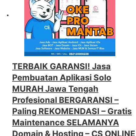
TERBAIK GARANSI! Jasa
Pembuatan Aplikasi Solo
MURAH Jawa Tengah
Profesional BERGARANSI –
Paling REKOMENDASI – Gratis
Maintenance SELAMANYA
Domain & Hosting – CS ONLINE