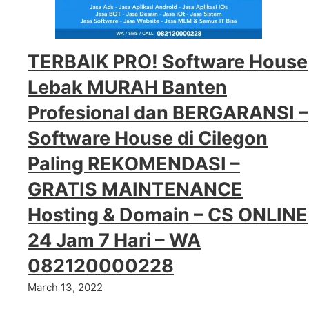
TERBAIK PRO! Software House
Lebak MURAH Banten
Profesional dan BERGARANSI –
Software House di Cilegon
Paling REKOMENDASI –
GRATIS MAINTENANCE
Hosting & Domain – CS ONLINE
24 Jam 7 Hari – WA
082120000228
March 13, 2022