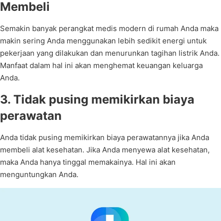
Membeli
Semakin banyak perangkat medis modern di rumah Anda maka
makin sering Anda menggunakan lebih sedikit energi untuk
pekerjaan yang dilakukan dan menurunkan tagihan listrik Anda.
Manfaat dalam hal ini akan menghemat keuangan keluarga
Anda.
3. Tidak pusing memikirkan biaya
perawatan
Anda tidak pusing memikirkan biaya perawatannya jika Anda
membeli alat kesehatan. Jika Anda menyewa alat kesehatan,
maka Anda hanya tinggal memakainya. Hal ini akan
menguntungkan Anda.