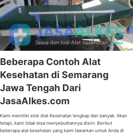
Beberapa Contoh Alat
Kesehatan di Semarang
Jawa Tengah Dari
JasaAlkes.com
Kami memiliki stok Alat Kesehatan lengkap dan banyak. Akan
tetapi, kami tidak bisa menyebutkannya disini. Berikut
beberapa alat kesehatan yang kami tawarkan untuk Anda di