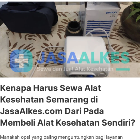
Kenapa Harus Sewa Alat
Kesehatan Semarang di
JasaAlkes.com Dari Pada
Membeli Alat Kesehatan Sendiri?
Manakah opsi yang paling menguntungkan bagi layanan