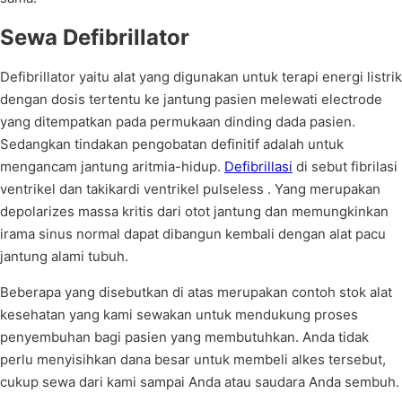
Sewa Defibrillator
Defibrillator yaitu alat yang digunakan untuk terapi energi listrik
dengan dosis tertentu ke jantung pasien melewati electrode
yang ditempatkan pada permukaan dinding dada pasien.
Sedangkan tindakan pengobatan definitif adalah untuk
mengancam jantung aritmia-hidup.
Defibrillasi
di sebut fibrilasi
ventrikel dan takikardi ventrikel pulseless . Yang merupakan
depolarizes massa kritis dari otot jantung dan memungkinkan
irama sinus normal dapat dibangun kembali dengan alat pacu
jantung alami tubuh.
Beberapa yang disebutkan di atas merupakan contoh stok alat
kesehatan yang kami sewakan untuk mendukung proses
penyembuhan bagi pasien yang membutuhkan. Anda tidak
perlu menyisihkan dana besar untuk membeli alkes tersebut,
cukup sewa dari kami sampai Anda atau saudara Anda sembuh.