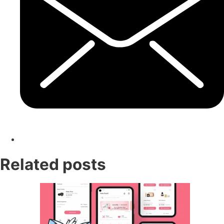
Related posts