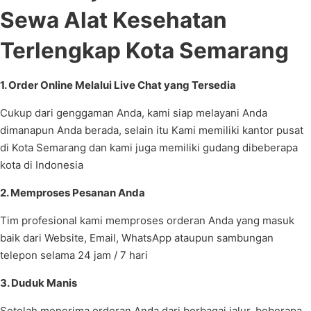
Sewa Alat Kesehatan
Terlengkap Kota Semarang
1. Order Online Melalui Live Chat yang Tersedia
Cukup dari genggaman Anda, kami siap melayani Anda
dimanapun Anda berada, selain itu Kami memiliki kantor pusat
di Kota Semarang dan kami juga memiliki gudang dibeberapa
kota di Indonesia
2. Memproses Pesanan Anda
Tim profesional kami memproses orderan Anda yang masuk
baik dari Website, Email, WhatsApp ataupun sambungan
telepon selama 24 jam / 7 hari
3. Duduk Manis
Setelah menerima orderan Anda dari berbagai jalur, beberapa