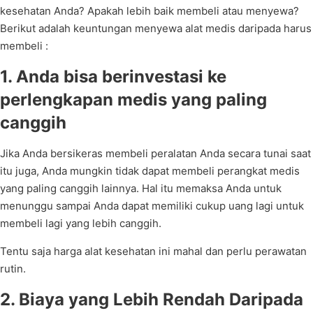
kesehatan Anda? Apakah lebih baik membeli atau menyewa?
Berikut adalah keuntungan menyewa alat medis daripada harus
membeli :
1. Anda bisa berinvestasi ke
perlengkapan medis yang paling
canggih
Jika Anda bersikeras membeli peralatan Anda secara tunai saat
itu juga, Anda mungkin tidak dapat membeli perangkat medis
yang paling canggih lainnya. Hal itu memaksa Anda untuk
menunggu sampai Anda dapat memiliki cukup uang lagi untuk
membeli lagi yang lebih canggih.
Tentu saja harga alat kesehatan ini mahal dan perlu perawatan
rutin.
2. Biaya yang Lebih Rendah Daripada