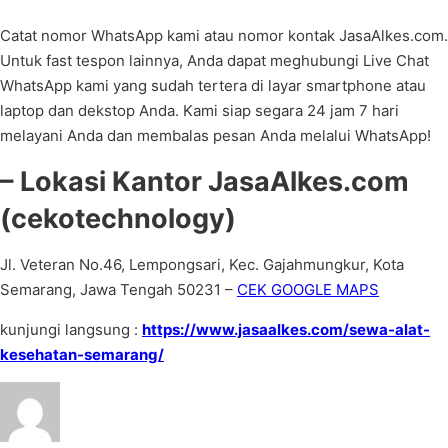
Catat nomor WhatsApp kami atau nomor kontak JasaAlkes.com.
Untuk fast tespon lainnya, Anda dapat meghubungi Live Chat
WhatsApp kami yang sudah tertera di layar smartphone atau
laptop dan dekstop Anda. Kami siap segara 24 jam 7 hari
melayani Anda dan membalas pesan Anda melalui WhatsApp!
– Lokasi Kantor JasaAlkes.com
(cekotechnology)
Jl. Veteran No.46, Lempongsari, Kec. Gajahmungkur, Kota
Semarang, Jawa Tengah 50231 –
CEK GOOGLE MAPS
kunjungi langsung :
https://www.jasaalkes.com/sewa-alat-
kesehatan-semarang/