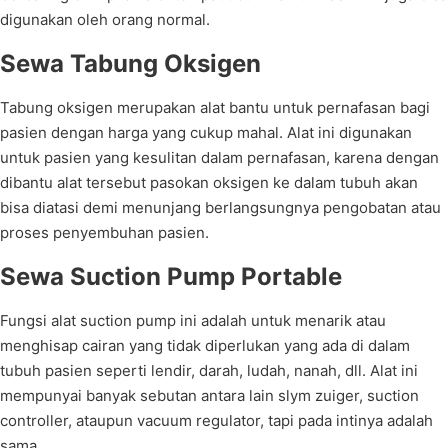
digunakan oleh orang normal.
Sewa Tabung Oksigen
Tabung oksigen merupakan alat bantu untuk pernafasan bagi
pasien dengan harga yang cukup mahal. Alat ini digunakan
untuk pasien yang kesulitan dalam pernafasan, karena dengan
dibantu alat tersebut pasokan oksigen ke dalam tubuh akan
bisa diatasi demi menunjang berlangsungnya pengobatan atau
proses penyembuhan pasien.
Sewa Suction Pump Portable
Fungsi alat suction pump ini adalah untuk menarik atau
menghisap cairan yang tidak diperlukan yang ada di dalam
tubuh pasien seperti lendir, darah, ludah, nanah, dll. Alat ini
mempunyai banyak sebutan antara lain slym zuiger, suction
controller, ataupun vacuum regulator, tapi pada intinya adalah
sama.