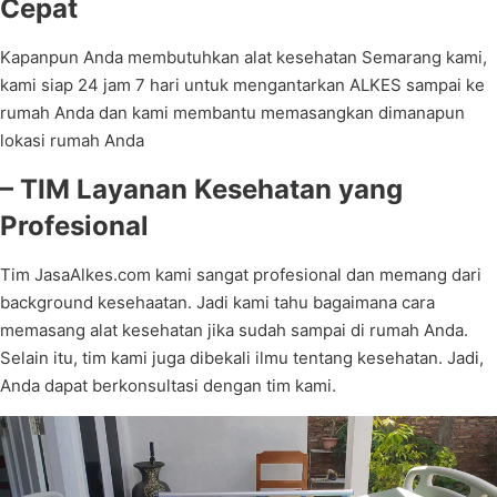
Cepat
Kapanpun Anda membutuhkan alat kesehatan Semarang kami,
kami siap 24 jam 7 hari untuk mengantarkan ALKES sampai ke
rumah Anda dan kami membantu memasangkan dimanapun
lokasi rumah Anda
– TIM Layanan Kesehatan yang
Profesional
Tim JasaAlkes.com kami sangat profesional dan memang dari
background kesehaatan. Jadi kami tahu bagaimana cara
memasang alat kesehatan jika sudah sampai di rumah Anda.
Selain itu, tim kami juga dibekali ilmu tentang kesehatan. Jadi,
Anda dapat berkonsultasi dengan tim kami.