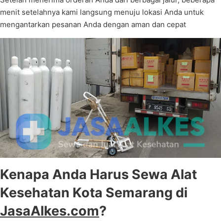
menit setelahnya kami langsung menuju lokasi Anda untuk
mengantarkan pesanan Anda dengan aman dan cepat
Kenapa Anda Harus Sewa Alat
Kesehatan Kota Semarang di
JasaAlkes.com
?