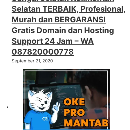
Selatan TERBAIK, Profesional,
Murah dan BERGARANSI
Gratis Domain dan Hosting
Support 24 Jam – WA
087820000778
September 21, 2020