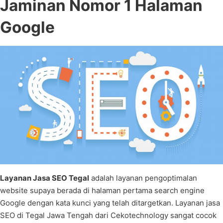
Jaminan Nomor 1 Halaman
Google
Layanan Jasa SEO Tegal
adalah layanan pengoptimalan
website supaya berada di halaman pertama search engine
Google dengan kata kunci yang telah ditargetkan. Layanan jasa
SEO di Tegal Jawa Tengah dari Cekotechnology sangat cocok