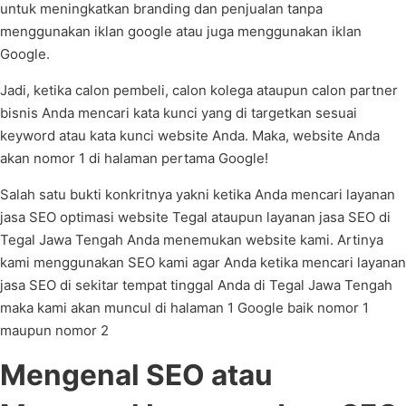
untuk meningkatkan branding dan penjualan tanpa
menggunakan iklan google atau juga menggunakan iklan
Google.
Jadi, ketika calon pembeli, calon kolega ataupun calon partner
bisnis Anda mencari kata kunci yang di targetkan sesuai
keyword atau kata kunci website Anda. Maka, website Anda
akan nomor 1 di halaman pertama Google!
Salah satu bukti konkritnya yakni ketika Anda mencari layanan
jasa SEO optimasi website Tegal ataupun layanan jasa SEO di
Tegal Jawa Tengah Anda menemukan website kami. Artinya
kami menggunakan SEO kami agar Anda ketika mencari layanan
jasa SEO di sekitar tempat tinggal Anda di Tegal Jawa Tengah
maka kami akan muncul di halaman 1 Google baik nomor 1
maupun nomor 2
Mengenal SEO atau