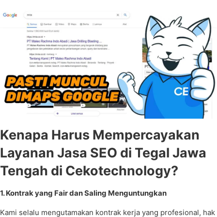
Kenapa Harus Mempercayakan
Layanan Jasa SEO di Tegal Jawa
Tengah di Cekotechnology?
1. Kontrak yang Fair dan Saling Menguntungkan
Kami selalu mengutamakan kontrak kerja yang profesional, hak