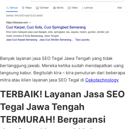
Banyak layanan jasa SEO Tegal Jawa Tengah yang tidak
bertanggung jawab. Mereka ketika sudah mendapatkan uang
langsung kabur. Begitulah kira – kira penuturan dari beberapa
mitra atau klien layanan jasa SEO Tegal di
Cekotechnology
TERBAIK! Layanan Jasa SEO
Tegal Jawa Tengah
TERMURAH! Bergaransi