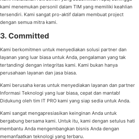
kami menemukan personil dalam TIM yang memiliki keahlian
tersendiri. Kami sangat pro-aktif dalam membuat project
dengan semua mitra kami.
3. Committed
Kami berkomitmen untuk menyediakan solusi partner dan
layanan yang luar biasa untuk Anda, pengalaman yang tak
tertandingi dengan integritas kami. Kami bukan hanya
perusahaan layanan dan jasa biasa.
Kami berusaha keras untuk menyediakan layanan dan partner
Informasi Teknologi yang luar biasa, cepat dan mantab!
Didukung oleh tim IT PRO kami yang siap sedia untuk Anda.
Kami sangat mengapresiasikan keinginan Anda untuk
bergabung bersama kami. Untuk itu, kami dengan setulus hati
membantu Anda mengembangkan bisnis Anda dengan
memanfaatkan teknologi yang terbaru.