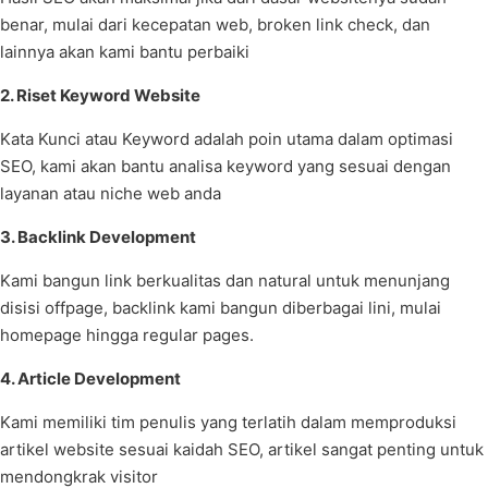
benar, mulai dari kecepatan web, broken link check, dan
lainnya akan kami bantu perbaiki
2. Riset Keyword Website
Kata Kunci atau Keyword adalah poin utama dalam optimasi
SEO, kami akan bantu analisa keyword yang sesuai dengan
layanan atau niche web anda
3. Backlink Development
Kami bangun link berkualitas dan natural untuk menunjang
disisi offpage, backlink kami bangun diberbagai lini, mulai
homepage hingga regular pages.
4. Article Development
Kami memiliki tim penulis yang terlatih dalam memproduksi
artikel website sesuai kaidah SEO, artikel sangat penting untuk
mendongkrak visitor