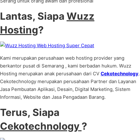
Serang untuk orang awam dan profesional
Lantas, Siapa
Wuzz
Hosting
?
Kami merupakan perusahaan web hosting provider yang
berkantor pusat di Semarang , kami berbadan hukum. Wuzz
Hosting merupakan anak perusahaan dari CV
Cekotechnology
.
Cekotechnology merupakan perusahaan Partner dan Layanan
Jasa Pembuatan Aplikasi, Desain, Digital Marketing, Sistem
Informasi, Website dan Jasa Pengadaan Barang.
Terus, Siapa
Cekotechnology
?