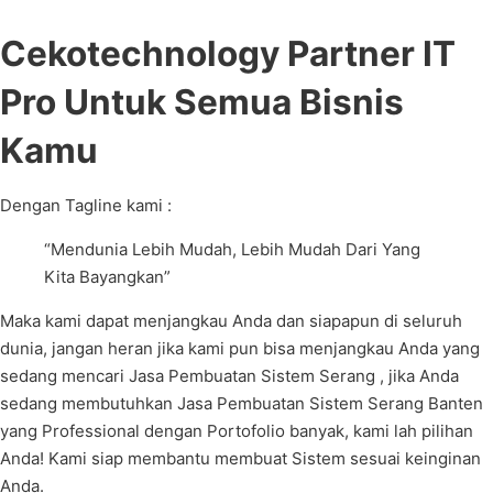
Cekotechnology Partner IT
Pro Untuk Semua Bisnis
Kamu
Dengan Tagline kami :
“Mendunia Lebih Mudah, Lebih Mudah Dari Yang
Kita Bayangkan”
Maka kami dapat menjangkau Anda dan siapapun di seluruh
dunia, jangan heran jika kami pun bisa menjangkau Anda yang
sedang mencari Jasa Pembuatan Sistem Serang , jika Anda
sedang membutuhkan Jasa Pembuatan Sistem Serang Banten
yang Professional dengan Portofolio banyak, kami lah pilihan
Anda! Kami siap membantu membuat Sistem sesuai keinginan
Anda.