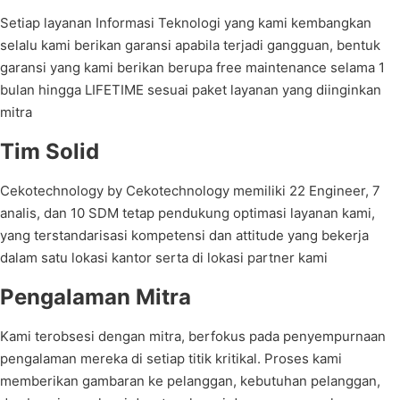
Setiap layanan Informasi Teknologi yang kami kembangkan
selalu kami berikan garansi apabila terjadi gangguan, bentuk
garansi yang kami berikan berupa free maintenance selama 1
bulan hingga LIFETIME sesuai paket layanan yang diinginkan
mitra
Tim Solid
Cekotechnology by Cekotechnology memiliki 22 Engineer, 7
analis, dan 10 SDM tetap pendukung optimasi layanan kami,
yang terstandarisasi kompetensi dan attitude yang bekerja
dalam satu lokasi kantor serta di lokasi partner kami
Pengalaman Mitra
Kami terobsesi dengan mitra, berfokus pada penyempurnaan
pengalaman mereka di setiap titik kritikal. Proses kami
memberikan gambaran ke pelanggan, kebutuhan pelanggan,