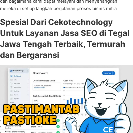
dan bagaimana kami dapat melayani dan menyenangkan
mereka di setiap langkah perjalanan proses bisnis mitra
Spesial Dari Cekotechnology
Untuk Layanan Jasa SEO di Tegal
Jawa Tengah Terbaik, Termurah
dan Bergaransi