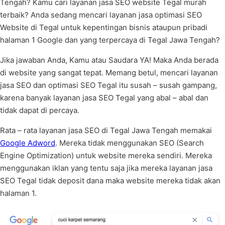
Tengah? Kamu cari layanan jasa SEO website Tegal murah
terbaik? Anda sedang mencari layanan jasa optimasi SEO
Website di Tegal untuk kepentingan bisnis ataupun pribadi
halaman 1 Google dan yang terpercaya di Tegal Jawa Tengah?
Jika jawaban Anda, Kamu atau Saudara YA! Maka Anda berada
di website yang sangat tepat. Memang betul, mencari layanan
jasa SEO dan optimasi SEO Tegal itu susah – susah gampang,
karena banyak layanan jasa SEO Tegal yang abal – abal dan
tidak dapat di percaya.
Rata – rata layanan jasa SEO di Tegal Jawa Tengah memakai
Google Adword
. Mereka tidak menggunakan SEO (Search
Engine Optimization) untuk website mereka sendiri. Mereka
menggunakan iklan yang tentu saja jika mereka layanan jasa
SEO Tegal tidak deposit dana maka website mereka tidak akan
halaman 1.