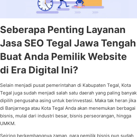
Seberapa Penting Layanan
Jasa SEO Tegal Jawa Tengah
Buat Anda Pemilik Website
di Era Digital Ini?
Selain menjadi pusat pemerintahan di Kabupaten Tegal, Kota
Tegal juga sudah menjadi salah satu daerah yang paling banyak
dipilih pengusaha asing untuk berinvestasi. Maka tak heran jika
di Banjarnega atau Kota Tegal Anda akan menemukan berbagai
bisnis, mulai dari industri besar, bisnis perseorangan, hingga
UMKM.
Seiring berkembangnya zaman, para pemilik bisnis pun sudah