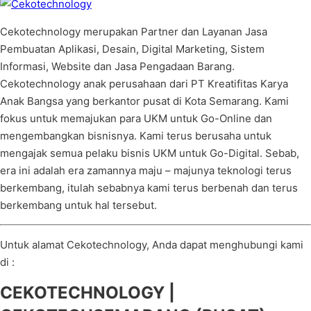
Cekotechnology merupakan Partner dan Layanan Jasa
Pembuatan Aplikasi, Desain, Digital Marketing, Sistem
Informasi, Website dan Jasa Pengadaan Barang.
Cekotechnology anak perusahaan dari PT Kreatifitas Karya
Anak Bangsa yang berkantor pusat di Kota Semarang. Kami
fokus untuk memajukan para UKM untuk Go-Online dan
mengembangkan bisnisnya. Kami terus berusaha untuk
mengajak semua pelaku bisnis UKM untuk Go-Digital. Sebab,
era ini adalah era zamannya maju – majunya teknologi terus
berkembang, itulah sebabnya kami terus berbenah dan terus
berkembang untuk hal tersebut.
Untuk alamat Cekotechnology, Anda dapat menghubungi kami
di :
CEKOTECHNOLOGY |