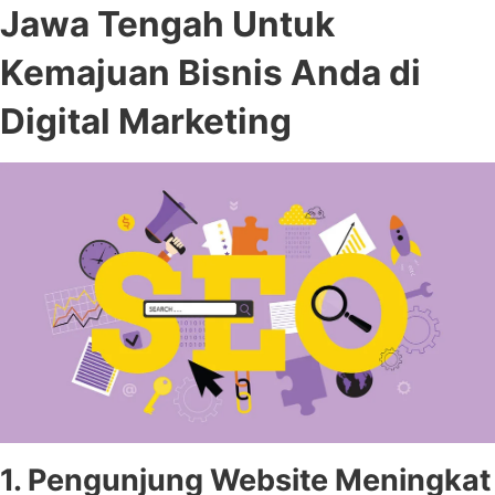
Jawa Tengah Untuk
Kemajuan Bisnis Anda di
Digital Marketing
1. Pengunjung Website Meningkat