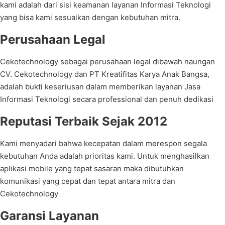
kami adalah dari sisi keamanan layanan Informasi Teknologi
yang bisa kami sesuaikan dengan kebutuhan mitra.
Perusahaan Legal
Cekotechnology sebagai perusahaan legal dibawah naungan
CV. Cekotechnology dan PT Kreatifitas Karya Anak Bangsa,
adalah bukti keseriusan dalam memberikan layanan Jasa
Informasi Teknologi secara professional dan penuh dedikasi
Reputasi Terbaik Sejak 2012
Kami menyadari bahwa kecepatan dalam merespon segala
kebutuhan Anda adalah prioritas kami. Untuk menghasilkan
aplikasi mobile yang tepat sasaran maka dibutuhkan
komunikasi yang cepat dan tepat antara mitra dan
Cekotechnology
Garansi Layanan