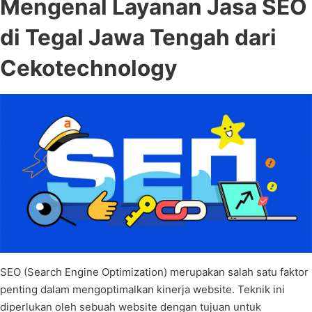
Mengenal Layanan Jasa SEO
di Tegal Jawa Tengah dari
Cekotechnology
SEO (Search Engine Optimization) merupakan salah satu faktor
penting dalam mengoptimalkan kinerja website. Teknik ini
diperlukan oleh sebuah website dengan tujuan untuk