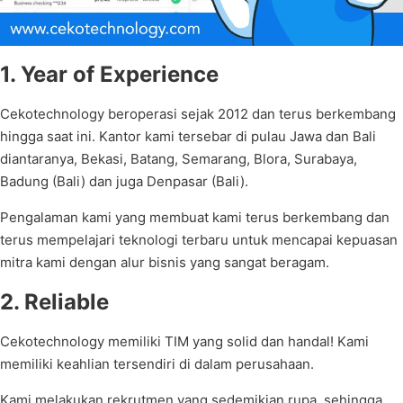
1. Year of Experience
Cekotechnology beroperasi sejak 2012 dan terus berkembang
hingga saat ini. Kantor kami tersebar di pulau Jawa dan Bali
diantaranya, Bekasi, Batang, Semarang, Blora, Surabaya,
Badung (Bali) dan juga Denpasar (Bali).
Pengalaman kami yang membuat kami terus berkembang dan
terus mempelajari teknologi terbaru untuk mencapai kepuasan
mitra kami dengan alur bisnis yang sangat beragam.
2. Reliable
Cekotechnology memiliki TIM yang solid dan handal! Kami
memiliki keahlian tersendiri di dalam perusahaan.
Kami melakukan rekrutmen yang sedemikian rupa, sehingga