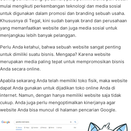
mulai mengikuti perkembangan teknologi dan media sosial
untuk digunakan dalam promosi dan branding sebuah usaha.
Khususnya di Tegal, kini sudah banyak brand dan perusahaan
yang memanfaatkan website dan juga media sosial untuk
menjangkau lebih banyak pelanggan.
Perlu Anda ketahui, bahwa sebuah website sangat penting
untuk dimiliki suatu bisnis. Mengapa? Karena website
merupakan media paling tepat untuk mempromosikan bisnis
Anda secara online.
Apabila sekarang Anda telah memiliki toko fisik, maka website
dapat Anda gunakan untuk dijadikan toko online Anda di
internet. Namun, dengan hanya memiliki website saja tidak
cukup. Anda juga perlu mengoptimalkan kinerjanya agar
website Anda bisa muncul di halaman pencarian Google.