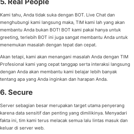
5. Real People
Kami tahu, Anda tidak suka dengan BOT. Live Chat dan
menghubungi kami langsung maka, TIM kami lah yang akan
membantu Anda bukan BOT! BOT kami pakai hanya untuk
greeting, terlebih BOT ini juga sangat membantu Anda untuk
menemukan masalah dengan tepat dan cepat.
Akan tetapi, kami akan menangani masalah Anda dengan TIM
Profesional kami yang cepat tanggap serta interaksi langsung
dengan Anda akan membantu kami belajar lebih banyak
tentang apa yang Anda inginkan dan harapan Anda.
6. Secure
Server sebagian besar merupakan target utama penyerang
karena data sensitif dan penting yang dimilikinya. Menyadari
fakta ini, tim kami terus melacak semua lalu lintas masuk dan
keluar di server web.