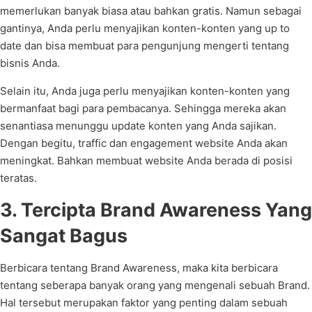
memerlukan banyak biasa atau bahkan gratis. Namun sebagai
gantinya, Anda perlu menyajikan konten-konten yang up to
date dan bisa membuat para pengunjung mengerti tentang
bisnis Anda.
Selain itu, Anda juga perlu menyajikan konten-konten yang
bermanfaat bagi para pembacanya. Sehingga mereka akan
senantiasa menunggu update konten yang Anda sajikan.
Dengan begitu, traffic dan engagement website Anda akan
meningkat. Bahkan membuat website Anda berada di posisi
teratas.
3. Tercipta Brand Awareness Yang
Sangat Bagus
Berbicara tentang Brand Awareness, maka kita berbicara
tentang seberapa banyak orang yang mengenali sebuah Brand.
Hal tersebut merupakan faktor yang penting dalam sebuah