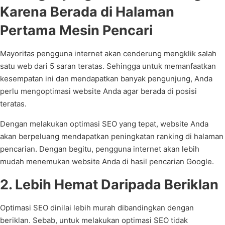
Karena Berada di Halaman
Pertama Mesin Pencari
Mayoritas pengguna internet akan cenderung mengklik salah
satu web dari 5 saran teratas. Sehingga untuk memanfaatkan
kesempatan ini dan mendapatkan banyak pengunjung, Anda
perlu mengoptimasi website Anda agar berada di posisi
teratas.
Dengan melakukan optimasi SEO yang tepat, website Anda
akan berpeluang mendapatkan peningkatan ranking di halaman
pencarian. Dengan begitu, pengguna internet akan lebih
mudah menemukan website Anda di hasil pencarian Google.
2. Lebih Hemat Daripada Beriklan
Optimasi SEO dinilai lebih murah dibandingkan dengan
beriklan. Sebab, untuk melakukan optimasi SEO tidak