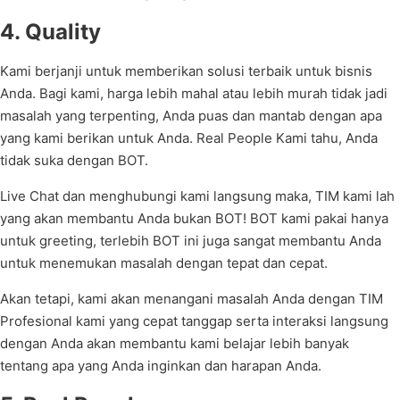
4. Quality
Kami berjanji untuk memberikan solusi terbaik untuk bisnis
Anda. Bagi kami, harga lebih mahal atau lebih murah tidak jadi
masalah yang terpenting, Anda puas dan mantab dengan apa
yang kami berikan untuk Anda. Real People Kami tahu, Anda
tidak suka dengan BOT.
Live Chat dan menghubungi kami langsung maka, TIM kami lah
yang akan membantu Anda bukan BOT! BOT kami pakai hanya
untuk greeting, terlebih BOT ini juga sangat membantu Anda
untuk menemukan masalah dengan tepat dan cepat.
Akan tetapi, kami akan menangani masalah Anda dengan TIM
Profesional kami yang cepat tanggap serta interaksi langsung
dengan Anda akan membantu kami belajar lebih banyak
tentang apa yang Anda inginkan dan harapan Anda.