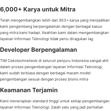
6,000+ Karya untuk Mitra
Telah mengembangkan lebih dari 853+ karya yang menjadikan
kami pengembang berpengalaman dengan berbagai kasus
yang mitra kami hadapi. Keahlian kami dalam mengembangkan
layanan Informasi Teknologi tidak perlu diragukan lag
Developer Berpengalaman
TIM Cekotechnetwok di seluruh penjuru Indonesia sangat ahli
dalam proses pengembangan layanan Informasi Teknologi,
kami sudah terbiasa dengan berbagai macam model
pengembangan sesuai dengan proses bisnis mitra
Keamanan Terjamin
Kami menerapkan standard tinggi untuk setiap pengembangan
layanan Informasi Teknologi. Salah satu yang jadi perhatian