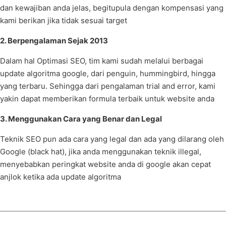
dan kewajiban anda jelas, begitupula dengan kompensasi yang
kami berikan jika tidak sesuai target
2. Berpengalaman Sejak 2013
Dalam hal Optimasi SEO, tim kami sudah melalui berbagai
update algoritma google, dari penguin, hummingbird, hingga
yang terbaru. Sehingga dari pengalaman trial and error, kami
yakin dapat memberikan formula terbaik untuk website anda
3. Menggunakan Cara yang Benar dan Legal
Teknik SEO pun ada cara yang legal dan ada yang dilarang oleh
Google (black hat), jika anda menggunakan teknik illegal,
menyebabkan peringkat website anda di google akan cepat
anjlok ketika ada update algoritma