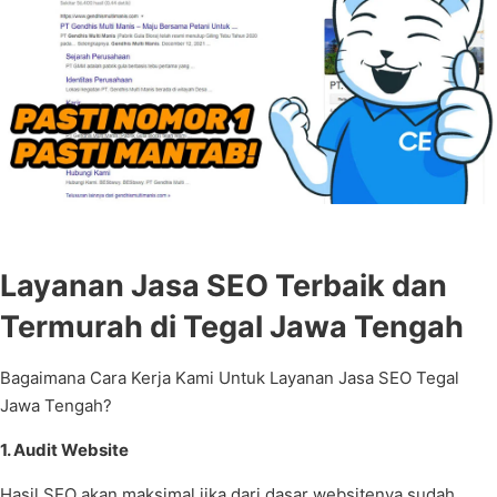
Layanan Jasa SEO Terbaik dan
Termurah di Tegal Jawa Tengah
Bagaimana Cara Kerja Kami Untuk Layanan Jasa SEO Tegal
Jawa Tengah?
1. Audit Website
Hasil SEO akan maksimal jika dari dasar websitenya sudah