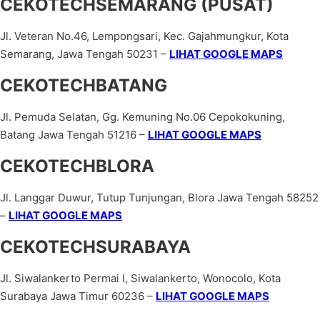
CEKOTECHSEMARANG (PUSAT)
Jl. Veteran No.46, Lempongsari, Kec. Gajahmungkur, Kota
Semarang, Jawa Tengah 50231 –
LIHAT GOOGLE MAPS
CEKOTECHBATANG
Jl. Pemuda Selatan, Gg. Kemuning No.06 Cepokokuning,
Batang Jawa Tengah 51216 –
LIHAT GOOGLE MAPS
CEKOTECHBLORA
Jl. Langgar Duwur, Tutup Tunjungan, Blora Jawa Tengah 58252
–
LIHAT GOOGLE MAPS
CEKOTECHSURABAYA
Jl. Siwalankerto Permai I, Siwalankerto, Wonocolo, Kota
Surabaya Jawa Timur 60236 –
LIHAT GOOGLE MAPS