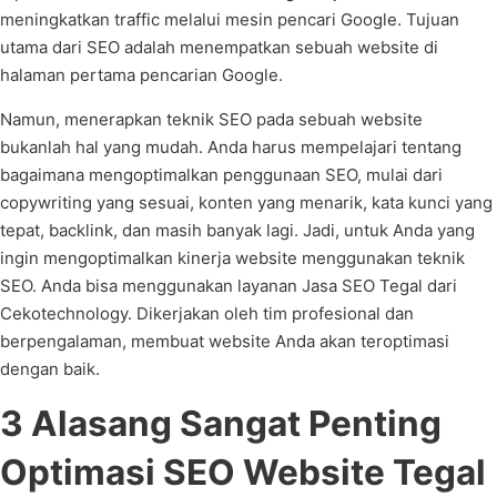
meningkatkan traffic melalui mesin pencari Google. Tujuan
utama dari SEO adalah menempatkan sebuah website di
halaman pertama pencarian Google.
Namun, menerapkan teknik SEO pada sebuah website
bukanlah hal yang mudah. Anda harus mempelajari tentang
bagaimana mengoptimalkan penggunaan SEO, mulai dari
copywriting yang sesuai, konten yang menarik, kata kunci yang
tepat, backlink, dan masih banyak lagi. Jadi, untuk Anda yang
ingin mengoptimalkan kinerja website menggunakan teknik
SEO. Anda bisa menggunakan layanan Jasa SEO Tegal dari
Cekotechnology. Dikerjakan oleh tim profesional dan
berpengalaman, membuat website Anda akan teroptimasi
dengan baik.
3 Alasang Sangat Penting
Optimasi SEO Website Tegal