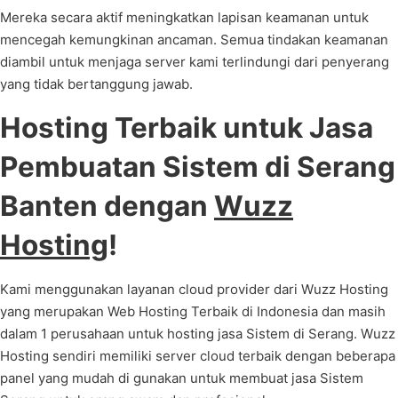
Mereka secara aktif meningkatkan lapisan keamanan untuk
mencegah kemungkinan ancaman. Semua tindakan keamanan
diambil untuk menjaga server kami terlindungi dari penyerang
yang tidak bertanggung jawab.
Hosting Terbaik untuk Jasa
Pembuatan Sistem di Serang
Banten dengan
Wuzz
Hosting
!
Kami menggunakan layanan cloud provider dari Wuzz Hosting
yang merupakan Web Hosting Terbaik di Indonesia dan masih
dalam 1 perusahaan untuk hosting jasa Sistem di Serang. Wuzz
Hosting sendiri memiliki server cloud terbaik dengan beberapa
panel yang mudah di gunakan untuk membuat jasa Sistem