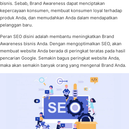
bisnis. Sebab, Brand Awareness dapat menciptakan
kepercayaan konsumen, membuat konsumen loyal terhadap
produk Anda, dan memudahkan Anda dalam mendapatkan
pelanggan baru.
Peran SEO disini adalah membantu meningkatkan Brand
Awareness bisnis Anda. Dengan mengoptimalkan SEO, akan
membuat website Anda berada di peringkat teratas pada hasil
pencarian Google. Semakin bagus peringkat website Anda,
maka akan semakin banyak orang yang mengenal Brand Anda.