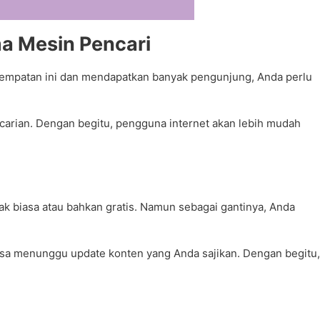
a Mesin Pencari
esempatan ini dan mendapatkan banyak pengunjung, Anda perlu
arian. Dengan begitu, pengguna internet akan lebih mudah
k biasa atau bahkan gratis. Namun sebagai gantinya, Anda
asa menunggu update konten yang Anda sajikan. Dengan begitu,