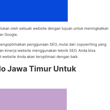
erlukan oleh sebuah website dengan tujuan untuk meningkatkan
an Google.
engoptimalkan penggunaan SEO, mulai dari copywriting yang
lkan kinerja website menggunakan teknik SEO. Anda bisa
 website Anda akan teroptimasi dengan baik.
do Jawa Timur Untuk