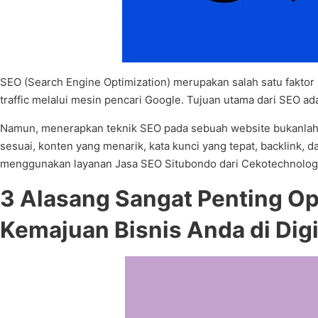
SEO (Search Engine Optimization) merupakan salah satu faktor
traffic melalui mesin pencari Google. Tujuan utama dari SEO 
Namun, menerapkan teknik SEO pada sebuah website bukanlah 
sesuai, konten yang menarik, kata kunci yang tepat, backlink,
menggunakan layanan Jasa SEO Situbondo dari Cekotechnology.
3 Alasang Sangat Penting O
Kemajuan Bisnis Anda di Digi