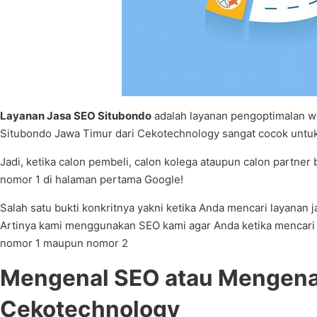
Layanan Jasa SEO Situbondo
adalah layanan pengoptimalan we
Situbondo Jawa Timur dari Cekotechnology sangat cocok untuk
Jadi, ketika calon pembeli, calon kolega ataupun calon partner
nomor 1 di halaman pertama Google!
Salah satu bukti konkritnya yakni ketika Anda mencari layana
Artinya kami menggunakan SEO kami agar Anda ketika mencari l
nomor 1 maupun nomor 2
Mengenal SEO atau Mengenal
Cekotechnology