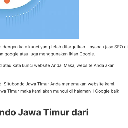
dengan kata kunci yang telah ditargetkan. Layanan jasa SEO di
n google atau juga menggunakan iklan Google.
rd atau kata kunci website Anda. Maka, website Anda akan
EO di Situbondo Jawa Timur Anda menemukan website kami.
Jawa Timur maka kami akan muncul di halaman 1 Google baik
ndo Jawa Timur dari