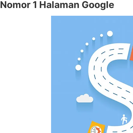
Nomor 1 Halaman Google