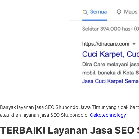
Banyak layanan jasa SEO Situbondo Jawa Timur yang tidak bert
atau klien layanan jasa SEO Situbondo di
Cekotechnology
TERBAIK! Layanan Jasa SEO