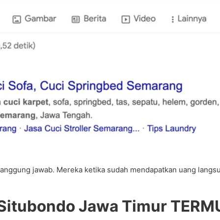
anggung jawab. Mereka ketika sudah mendapatkan uang langsung 
 Situbondo Jawa Timur TERM