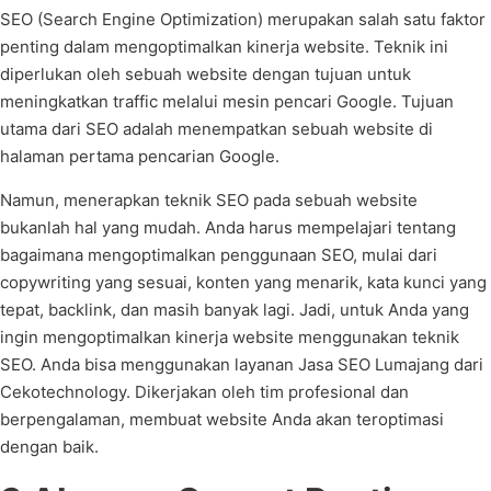
SEO (Search Engine Optimization) merupakan salah satu faktor
penting dalam mengoptimalkan kinerja website. Teknik ini
diperlukan oleh sebuah website dengan tujuan untuk
meningkatkan traffic melalui mesin pencari Google. Tujuan
utama dari SEO adalah menempatkan sebuah website di
halaman pertama pencarian Google.
Namun, menerapkan teknik SEO pada sebuah website
bukanlah hal yang mudah. Anda harus mempelajari tentang
bagaimana mengoptimalkan penggunaan SEO, mulai dari
copywriting yang sesuai, konten yang menarik, kata kunci yang
tepat, backlink, dan masih banyak lagi. Jadi, untuk Anda yang
ingin mengoptimalkan kinerja website menggunakan teknik
SEO. Anda bisa menggunakan layanan Jasa SEO Lumajang dari
Cekotechnology. Dikerjakan oleh tim profesional dan
berpengalaman, membuat website Anda akan teroptimasi
dengan baik.