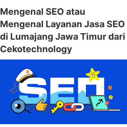
Mengenal SEO atau
Mengenal Layanan Jasa SEO
di Lumajang Jawa Timur dari
Cekotechnology