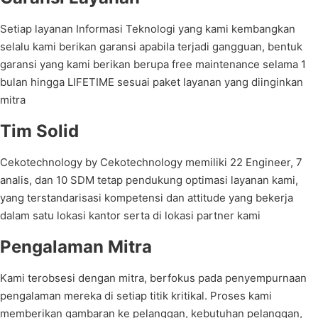
Setiap layanan Informasi Teknologi yang kami kembangkan
selalu kami berikan garansi apabila terjadi gangguan, bentuk
garansi yang kami berikan berupa free maintenance selama 1
bulan hingga LIFETIME sesuai paket layanan yang diinginkan
mitra
Tim Solid
Cekotechnology by Cekotechnology memiliki 22 Engineer, 7
analis, dan 10 SDM tetap pendukung optimasi layanan kami,
yang terstandarisasi kompetensi dan attitude yang bekerja
dalam satu lokasi kantor serta di lokasi partner kami
Pengalaman Mitra
Kami terobsesi dengan mitra, berfokus pada penyempurnaan
pengalaman mereka di setiap titik kritikal. Proses kami
memberikan gambaran ke pelanggan, kebutuhan pelanggan,