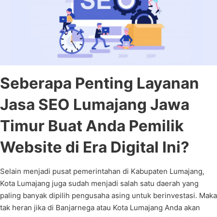
Seberapa Penting Layanan
Jasa SEO Lumajang Jawa
Timur Buat Anda Pemilik
Website di Era Digital Ini?
Selain menjadi pusat pemerintahan di Kabupaten Lumajang,
Kota Lumajang juga sudah menjadi salah satu daerah yang
paling banyak dipilih pengusaha asing untuk berinvestasi. Maka
tak heran jika di Banjarnega atau Kota Lumajang Anda akan