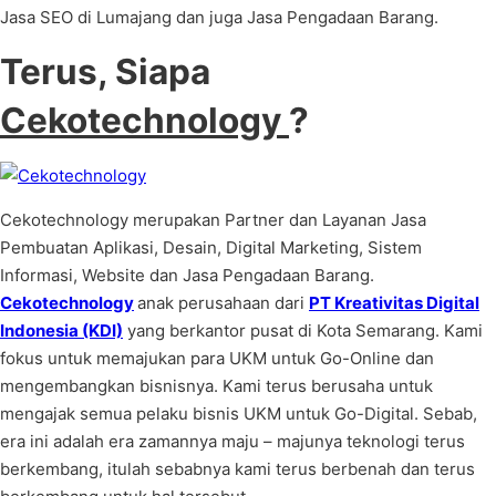
Jasa SEO di Lumajang dan juga Jasa Pengadaan Barang.
Terus, Siapa
Cekotechnology
?
Cekotechnology merupakan Partner dan Layanan Jasa
Pembuatan Aplikasi, Desain, Digital Marketing, Sistem
Informasi, Website dan Jasa Pengadaan Barang.
Cekotechnology
anak perusahaan dari
PT Kreativitas Digital
Indonesia (KDI)
yang berkantor pusat di Kota Semarang. Kami
fokus untuk memajukan para UKM untuk Go-Online dan
mengembangkan bisnisnya. Kami terus berusaha untuk
mengajak semua pelaku bisnis UKM untuk Go-Digital. Sebab,
era ini adalah era zamannya maju – majunya teknologi terus
berkembang, itulah sebabnya kami terus berbenah dan terus