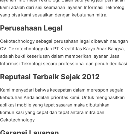
kami adalah dari sisi keamanan layanan Informasi Teknologi
yang bisa kami sesuaikan dengan kebutuhan mitra.
Perusahaan Legal
Cekotechnology sebagai perusahaan legal dibawah naungan
CV. Cekotechnology dan PT Kreatifitas Karya Anak Bangsa,
adalah bukti keseriusan dalam memberikan layanan Jasa
Informasi Teknologi secara professional dan penuh dedikasi
Reputasi Terbaik Sejak 2012
Kami menyadari bahwa kecepatan dalam merespon segala
kebutuhan Anda adalah prioritas kami. Untuk menghasilkan
aplikasi mobile yang tepat sasaran maka dibutuhkan
komunikasi yang cepat dan tepat antara mitra dan
Cekotechnology
Garansi Layanan