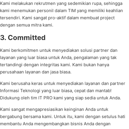
Kami melakukan rekrutmen yang sedemikian rupa, sehingga
kami menemukan personil dalam TIM yang memiliki keahlian
tersendiri. Kami sangat pro-aktif dalam membuat project
dengan semua mitra kami.
3. Committed
Kami berkomitmen untuk menyediakan solusi partner dan
layanan yang luar biasa untuk Anda, pengalaman yang tak
tertandingi dengan integritas kami. Kami bukan hanya
perusahaan layanan dan jasa biasa.
Kami berusaha keras untuk menyediakan layanan dan partner
Informasi Teknologi yang luar biasa, cepat dan mantab!
Didukung oleh tim IT PRO kami yang siap sedia untuk Anda.
Kami sangat mengapresiasikan keinginan Anda untuk
bergabung bersama kami. Untuk itu, kami dengan setulus hati
membantu Anda mengembangkan bisnis Anda dengan