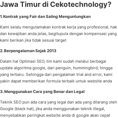
Jawa Timur di Cekotechnology?
1. Kontrak yang Fair dan Saling Menguntungkan
Kami selalu mengutamakan kontrak kerja yang profesional, hak
dan kewajiban anda jelas, begitupula dengan kompensasi yang
kami berikan jika tidak sesuai target
2. Berpengalaman Sejak 2013
Dalam hal Optimasi SEO, tim kami sudah melalui berbagai
update algoritma google, dari penguin, hummingbird, hingga
yang terbaru. Sehingga dari pengalaman trial and error, kami
yakin dapat memberikan formula terbaik untuk website anda
3. Menggunakan Cara yang Benar dan Legal
Teknik SEO pun ada cara yang legal dan ada yang dilarang oleh
Google (black hat), jika anda menggunakan teknik illegal,
menyebabkan peringkat website anda di google akan cepat