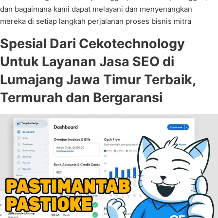
dan bagaimana kami dapat melayani dan menyenangkan
mereka di setiap langkah perjalanan proses bisnis mitra
Spesial Dari Cekotechnology
Untuk Layanan Jasa SEO di
Lumajang Jawa Timur Terbaik,
Termurah dan Bergaransi