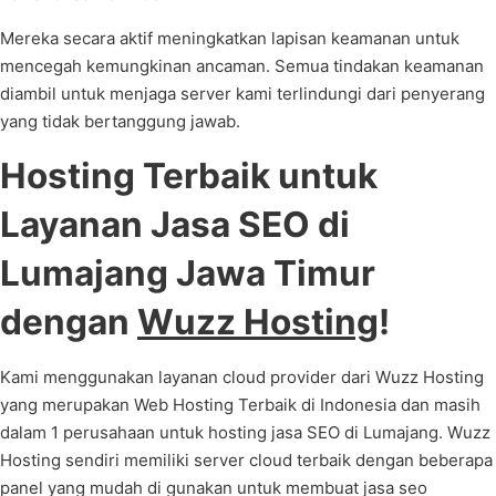
Mereka secara aktif meningkatkan lapisan keamanan untuk
mencegah kemungkinan ancaman. Semua tindakan keamanan
diambil untuk menjaga server kami terlindungi dari penyerang
yang tidak bertanggung jawab.
Hosting Terbaik untuk
Layanan Jasa SEO di
Lumajang Jawa Timur
dengan
Wuzz Hosting
!
Kami menggunakan layanan cloud provider dari Wuzz Hosting
yang merupakan Web Hosting Terbaik di Indonesia dan masih
dalam 1 perusahaan untuk hosting jasa SEO di Lumajang. Wuzz
Hosting sendiri memiliki server cloud terbaik dengan beberapa
panel yang mudah di gunakan untuk membuat jasa seo