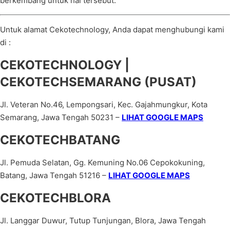
berkembang untuk hal tersebut.
Untuk alamat Cekotechnology, Anda dapat menghubungi kami
di :
CEKOTECHNOLOGY |
CEKOTECHSEMARANG (PUSAT)
Jl. Veteran No.46, Lempongsari, Kec. Gajahmungkur, Kota
Semarang, Jawa Tengah 50231 –
LIHAT GOOGLE MAPS
CEKOTECHBATANG
Jl. Pemuda Selatan, Gg. Kemuning No.06 Cepokokuning,
Batang, Jawa Tengah 51216 –
LIHAT GOOGLE MAPS
CEKOTECHBLORA
Jl. Langgar Duwur, Tutup Tunjungan, Blora, Jawa Tengah