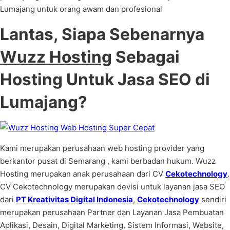
Lumajang untuk orang awam dan profesional
Lantas, Siapa Sebenarnya
Wuzz Hosting
Sebagai
Hosting Untuk Jasa SEO di
Lumajang?
Kami merupakan perusahaan web hosting provider yang
berkantor pusat di Semarang , kami berbadan hukum. Wuzz
Hosting merupakan anak perusahaan dari CV
Cekotechnology
.
CV Cekotechnology merupakan devisi untuk layanan jasa SEO
dari
PT Kreativitas Digital Indonesia
,
Cekotechnology
sendiri
merupakan perusahaan Partner dan Layanan Jasa Pembuatan
Aplikasi, Desain, Digital Marketing, Sistem Informasi, Website,