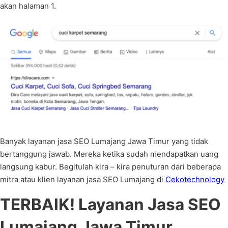
akan halaman 1.
Banyak layanan jasa SEO Lumajang Jawa Timur yang tidak
bertanggung jawab. Mereka ketika sudah mendapatkan uang
langsung kabur. Begitulah kira – kira penuturan dari beberapa
mitra atau klien layanan jasa SEO Lumajang di
Cekotechnology
TERBAIK! Layanan Jasa SEO
Lumajang Jawa Timur