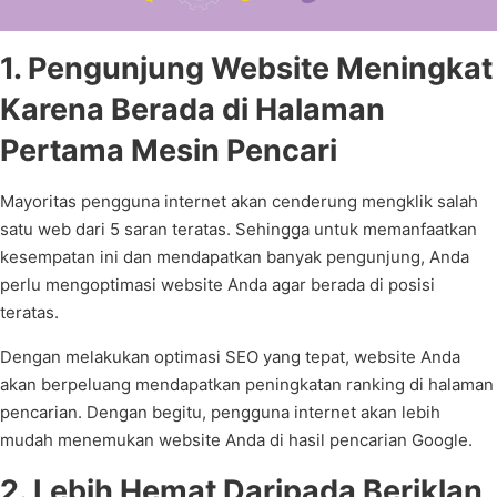
1. Pengunjung Website Meningkat
Karena Berada di Halaman
Pertama Mesin Pencari
Mayoritas pengguna internet akan cenderung mengklik salah
satu web dari 5 saran teratas. Sehingga untuk memanfaatkan
kesempatan ini dan mendapatkan banyak pengunjung, Anda
perlu mengoptimasi website Anda agar berada di posisi
teratas.
Dengan melakukan optimasi SEO yang tepat, website Anda
akan berpeluang mendapatkan peningkatan ranking di halaman
pencarian. Dengan begitu, pengguna internet akan lebih
mudah menemukan website Anda di hasil pencarian Google.
2. Lebih Hemat Daripada Beriklan