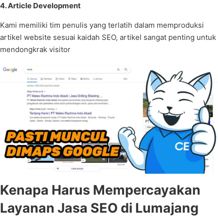
4. Article Development
Kami memiliki tim penulis yang terlatih dalam memproduksi
artikel website sesuai kaidah SEO, artikel sangat penting untuk
mendongkrak visitor
Kenapa Harus Mempercayakan
Layanan Jasa SEO di Lumajang