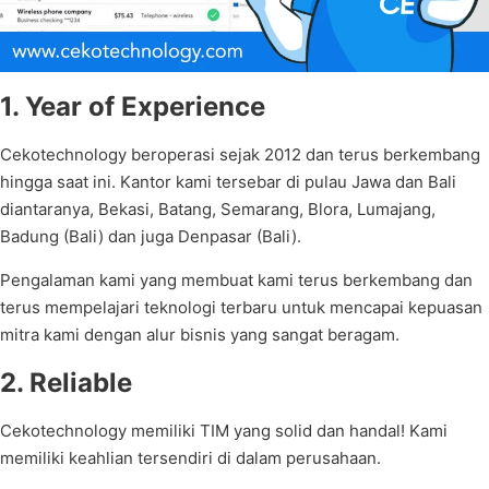
1. Year of Experience
Cekotechnology beroperasi sejak 2012 dan terus berkembang
hingga saat ini. Kantor kami tersebar di pulau Jawa dan Bali
diantaranya, Bekasi, Batang, Semarang, Blora, Lumajang,
Badung (Bali) dan juga Denpasar (Bali).
Pengalaman kami yang membuat kami terus berkembang dan
terus mempelajari teknologi terbaru untuk mencapai kepuasan
mitra kami dengan alur bisnis yang sangat beragam.
2. Reliable
Cekotechnology memiliki TIM yang solid dan handal! Kami
memiliki keahlian tersendiri di dalam perusahaan.