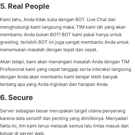
5. Real People
Kami tahu, Anda tidak suka dengan BOT. Live Chat dan
menghubungi kami langsung maka, TIM kami lah yang akan
membantu Anda bukan BOT! BOT kami pakai hanya untuk
greeting, terlebih BOT ini juga sangat membantu Anda untuk
menemukan masalah dengan tepat dan cepat.
Akan tetapi, kami akan menangani masalah Anda dengan TIM
Profesional kami yang cepat tanggap serta interaksi langsung
dengan Anda akan membantu kami belajar lebih banyak
tentang apa yang Anda inginkan dan harapan Anda.
6. Secure
Server sebagian besar merupakan target utama penyerang
karena data sensitif dan penting yang dimilikinya. Menyadari
fakta ini, tim kami terus melacak semua lalu lintas masuk dan
keluar di server web.