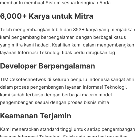
membantu membuat Sistem sesuai keinginan Anda.
6,000+ Karya untuk Mitra
Telah mengembangkan lebih dari 853+ karya yang menjadikan
kami pengembang berpengalaman dengan berbagai kasus
yang mitra kami hadapi. Keahlian kami dalam mengembangkan
layanan Informasi Teknologi tidak perlu diragukan lag
Developer Berpengalaman
TIM Cekotechnetwok di seluruh penjuru Indonesia sangat ahli
dalam proses pengembangan layanan Informasi Teknologi,
kami sudah terbiasa dengan berbagai macam model
pengembangan sesuai dengan proses bisnis mitra
Keamanan Terjamin
Kami menerapkan standard tinggi untuk setiap pengembangan
layanan Informasi Teknologi. Salah satu yang jadi perhatian