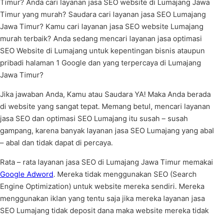
Timur? Anda cari layanan jasa SEO website di Lumajang Jawa
Timur yang murah? Saudara cari layanan jasa SEO Lumajang
Jawa Timur? Kamu cari layanan jasa SEO website Lumajang
murah terbaik? Anda sedang mencari layanan jasa optimasi
SEO Website di Lumajang untuk kepentingan bisnis ataupun
pribadi halaman 1 Google dan yang terpercaya di Lumajang
Jawa Timur?
Jika jawaban Anda, Kamu atau Saudara YA! Maka Anda berada
di website yang sangat tepat. Memang betul, mencari layanan
jasa SEO dan optimasi SEO Lumajang itu susah – susah
gampang, karena banyak layanan jasa SEO Lumajang yang abal
– abal dan tidak dapat di percaya.
Rata – rata layanan jasa SEO di Lumajang Jawa Timur memakai
Google Adword
. Mereka tidak menggunakan SEO (Search
Engine Optimization) untuk website mereka sendiri. Mereka
menggunakan iklan yang tentu saja jika mereka layanan jasa
SEO Lumajang tidak deposit dana maka website mereka tidak