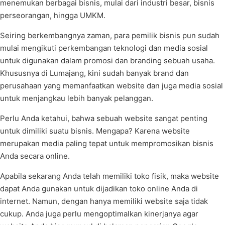
menemukan berbagai bisnis, mulai dari industri besar, bisnis
perseorangan, hingga UMKM.
Seiring berkembangnya zaman, para pemilik bisnis pun sudah
mulai mengikuti perkembangan teknologi dan media sosial
untuk digunakan dalam promosi dan branding sebuah usaha.
Khususnya di Lumajang, kini sudah banyak brand dan
perusahaan yang memanfaatkan website dan juga media sosial
untuk menjangkau lebih banyak pelanggan.
Perlu Anda ketahui, bahwa sebuah website sangat penting
untuk dimiliki suatu bisnis. Mengapa? Karena website
merupakan media paling tepat untuk mempromosikan bisnis
Anda secara online.
Apabila sekarang Anda telah memiliki toko fisik, maka website
dapat Anda gunakan untuk dijadikan toko online Anda di
internet. Namun, dengan hanya memiliki website saja tidak
cukup. Anda juga perlu mengoptimalkan kinerjanya agar