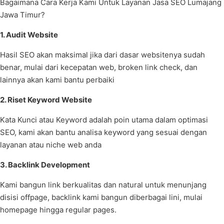
Bagaimana Cara Kerja Kami Untuk Layanan Jasa SEO Lumajang
Jawa Timur?
1. Audit Website
Hasil SEO akan maksimal jika dari dasar websitenya sudah
benar, mulai dari kecepatan web, broken link check, dan
lainnya akan kami bantu perbaiki
2. Riset Keyword Website
Kata Kunci atau Keyword adalah poin utama dalam optimasi
SEO, kami akan bantu analisa keyword yang sesuai dengan
layanan atau niche web anda
3. Backlink Development
Kami bangun link berkualitas dan natural untuk menunjang
disisi offpage, backlink kami bangun diberbagai lini, mulai
homepage hingga regular pages.