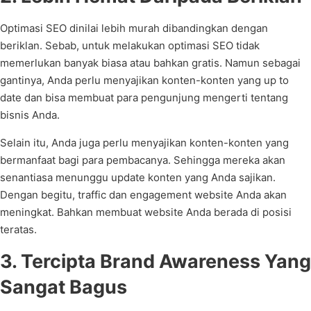
Optimasi SEO dinilai lebih murah dibandingkan dengan
beriklan. Sebab, untuk melakukan optimasi SEO tidak
memerlukan banyak biasa atau bahkan gratis. Namun sebagai
gantinya, Anda perlu menyajikan konten-konten yang up to
date dan bisa membuat para pengunjung mengerti tentang
bisnis Anda.
Selain itu, Anda juga perlu menyajikan konten-konten yang
bermanfaat bagi para pembacanya. Sehingga mereka akan
senantiasa menunggu update konten yang Anda sajikan.
Dengan begitu, traffic dan engagement website Anda akan
meningkat. Bahkan membuat website Anda berada di posisi
teratas.
3. Tercipta Brand Awareness Yang
Sangat Bagus