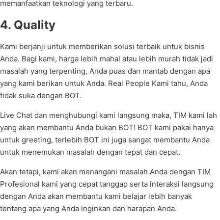
memanfaatkan teknologi yang terbaru.
4. Quality
Kami berjanji untuk memberikan solusi terbaik untuk bisnis
Anda. Bagi kami, harga lebih mahal atau lebih murah tidak jadi
masalah yang terpenting, Anda puas dan mantab dengan apa
yang kami berikan untuk Anda. Real People Kami tahu, Anda
tidak suka dengan BOT.
Live Chat dan menghubungi kami langsung maka, TIM kami lah
yang akan membantu Anda bukan BOT! BOT kami pakai hanya
untuk greeting, terlebih BOT ini juga sangat membantu Anda
untuk menemukan masalah dengan tepat dan cepat.
Akan tetapi, kami akan menangani masalah Anda dengan TIM
Profesional kami yang cepat tanggap serta interaksi langsung
dengan Anda akan membantu kami belajar lebih banyak
tentang apa yang Anda inginkan dan harapan Anda.