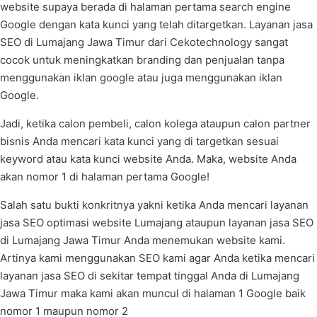
website supaya berada di halaman pertama search engine
Google dengan kata kunci yang telah ditargetkan. Layanan jasa
SEO di Lumajang Jawa Timur dari Cekotechnology sangat
cocok untuk meningkatkan branding dan penjualan tanpa
menggunakan iklan google atau juga menggunakan iklan
Google.
Jadi, ketika calon pembeli, calon kolega ataupun calon partner
bisnis Anda mencari kata kunci yang di targetkan sesuai
keyword atau kata kunci website Anda. Maka, website Anda
akan nomor 1 di halaman pertama Google!
Salah satu bukti konkritnya yakni ketika Anda mencari layanan
jasa SEO optimasi website Lumajang ataupun layanan jasa SEO
di Lumajang Jawa Timur Anda menemukan website kami.
Artinya kami menggunakan SEO kami agar Anda ketika mencari
layanan jasa SEO di sekitar tempat tinggal Anda di Lumajang
Jawa Timur maka kami akan muncul di halaman 1 Google baik
nomor 1 maupun nomor 2