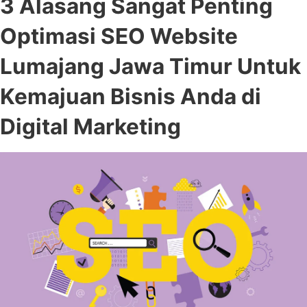
3 Alasang Sangat Penting
Optimasi SEO Website
Lumajang Jawa Timur Untuk
Kemajuan Bisnis Anda di
Digital Marketing