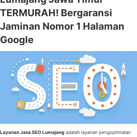
TERMURAH! Bergaransi
Jaminan Nomor 1 Halaman
Google
Layanan Jasa SEO Lumajang
adalah layanan pengoptimalan