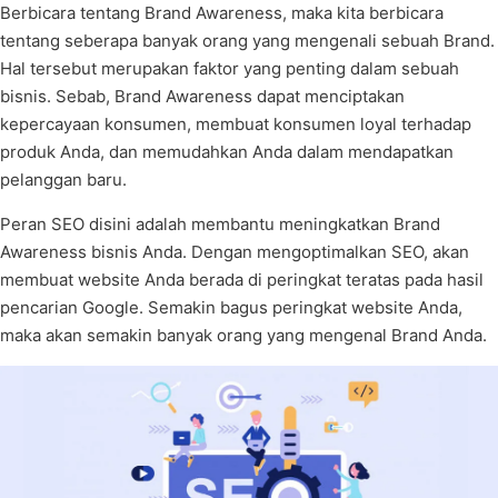
Berbicara tentang Brand Awareness, maka kita berbicara
tentang seberapa banyak orang yang mengenali sebuah Brand.
Hal tersebut merupakan faktor yang penting dalam sebuah
bisnis. Sebab, Brand Awareness dapat menciptakan
kepercayaan konsumen, membuat konsumen loyal terhadap
produk Anda, dan memudahkan Anda dalam mendapatkan
pelanggan baru.
Peran SEO disini adalah membantu meningkatkan Brand
Awareness bisnis Anda. Dengan mengoptimalkan SEO, akan
membuat website Anda berada di peringkat teratas pada hasil
pencarian Google. Semakin bagus peringkat website Anda,
maka akan semakin banyak orang yang mengenal Brand Anda.