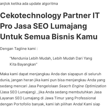
anjlok ketika ada update algoritma
Cekotechnology Partner IT
Pro Jasa SEO Lumajang
Untuk Semua Bisnis Kamu
Dengan Tagline kami :
“Mendunia Lebih Mudah, Lebih Mudah Dari Yang
Kita Bayangkan”
Maka kami dapat menjangkau Anda dan siapapun di seluruh
dunia, jangan heran jika kami pun bisa menjangkau Anda yang
sedang mencari Jasa Pengelolaan
Seacrh Engine Optimization
(Jasa SEO Lumajang) , jika Anda sedang membutuhkan Jasa
Layanan SEO Lumajang di Jawa Timur yang Professional
dengan Portofolio banyak, kami lah pilihan Anda! Kami siap