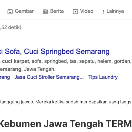
anggung jawab. Mereka ketika sudah mendapatkan uang langsung
 Kebumen Jawa Tengah TERM