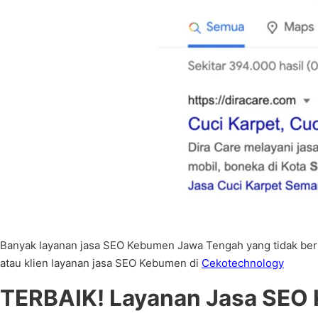
Banyak layanan jasa SEO Kebumen Jawa Tengah yang tidak bert
atau klien layanan jasa SEO Kebumen di
Cekotechnology
TERBAIK! Layanan Jasa SEO