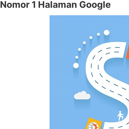
Nomor 1 Halaman Google