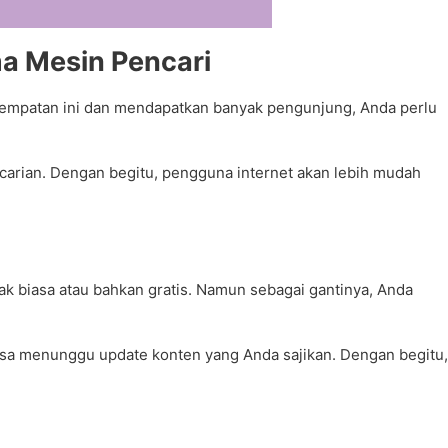
a Mesin Pencari
esempatan ini dan mendapatkan banyak pengunjung, Anda perlu
arian. Dengan begitu, pengguna internet akan lebih mudah
k biasa atau bahkan gratis. Namun sebagai gantinya, Anda
asa menunggu update konten yang Anda sajikan. Dengan begitu,