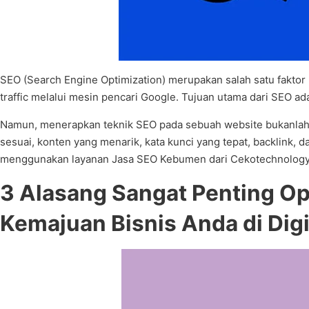
SEO (Search Engine Optimization) merupakan salah satu faktor
traffic melalui mesin pencari Google. Tujuan utama dari SEO 
Namun, menerapkan teknik SEO pada sebuah website bukanlah 
sesuai, konten yang menarik, kata kunci yang tepat, backlink,
menggunakan layanan Jasa SEO Kebumen dari Cekotechnology. 
3 Alasang Sangat Penting O
Kemajuan Bisnis Anda di Digi