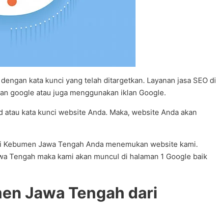
engan kata kunci yang telah ditargetkan. Layanan jasa SEO di
an google atau juga menggunakan iklan Google.
rd atau kata kunci website Anda. Maka, website Anda akan
EO di Kebumen Jawa Tengah Anda menemukan website kami.
awa Tengah maka kami akan muncul di halaman 1 Google baik
en Jawa Tengah dari