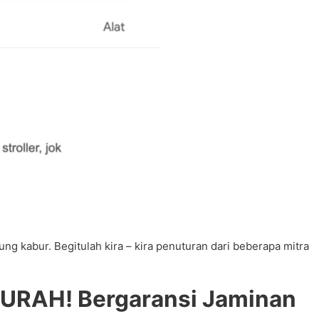
 kabur. Begitulah kira – kira penuturan dari beberapa mitra
URAH! Bergaransi Jaminan