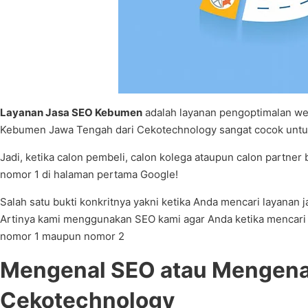
Layanan Jasa SEO Kebumen
adalah layanan pengoptimalan web
Kebumen Jawa Tengah dari Cekotechnology sangat cocok untuk
Jadi, ketika calon pembeli, calon kolega ataupun calon partner
nomor 1 di halaman pertama Google!
Salah satu bukti konkritnya yakni ketika Anda mencari layan
Artinya kami menggunakan SEO kami agar Anda ketika mencari 
nomor 1 maupun nomor 2
Mengenal SEO atau Mengenal
Cekotechnology