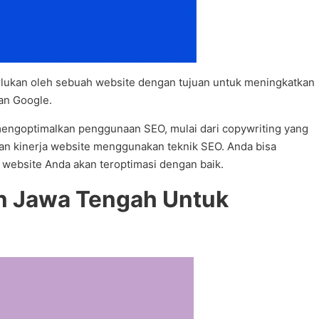
erlukan oleh sebuah website dengan tujuan untuk meningkatkan
an Google.
engoptimalkan penggunaan SEO, mulai dari copywriting yang
lkan kinerja website menggunakan teknik SEO. Anda bisa
website Anda akan teroptimasi dengan baik.
n Jawa Tengah Untuk