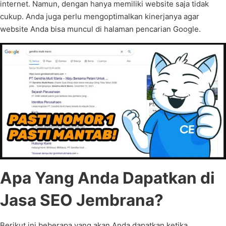
internet. Namun, dengan hanya memiliki website saja tidak
cukup. Anda juga perlu mengoptimalkan kinerjanya agar
website Anda bisa muncul di halaman pencarian Google.
Apa Yang Anda Dapatkan di
Jasa SEO Jembrana?
Berikut ini beberapa yang akan Anda dapatkan ketika