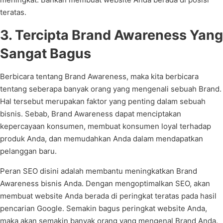
teratas.
3. Tercipta Brand Awareness Yang
Sangat Bagus
Berbicara tentang Brand Awareness, maka kita berbicara
tentang seberapa banyak orang yang mengenali sebuah Brand.
Hal tersebut merupakan faktor yang penting dalam sebuah
bisnis. Sebab, Brand Awareness dapat menciptakan
kepercayaan konsumen, membuat konsumen loyal terhadap
produk Anda, dan memudahkan Anda dalam mendapatkan
pelanggan baru.
Peran SEO disini adalah membantu meningkatkan Brand
Awareness bisnis Anda. Dengan mengoptimalkan SEO, akan
membuat website Anda berada di peringkat teratas pada hasil
pencarian Google. Semakin bagus peringkat website Anda,
maka akan semakin banyak orang yang mengenal Brand Anda.