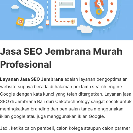
Jasa SEO Jembrana Murah
Profesional
Layanan Jasa SEO Jembrana
adalah layanan pengoptimalan
website supaya berada di halaman pertama search engine
Google dengan kata kunci yang telah ditargetkan. Layanan jasa
SEO di Jembrana Bali dari Cekotechnology sangat cocok untuk
meningkatkan branding dan penjualan tanpa menggunakan
iklan google atau juga menggunakan iklan Google.
Jadi, ketika calon pembeli, calon kolega ataupun calon partner