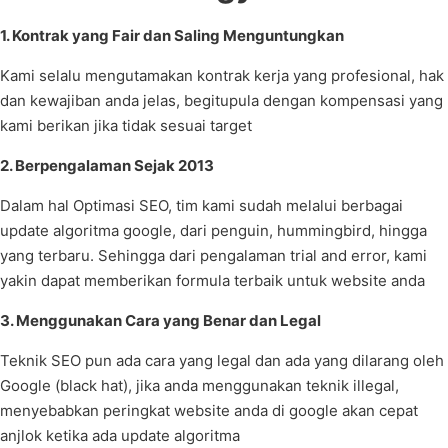
1. Kontrak yang Fair dan Saling Menguntungkan
Kami selalu mengutamakan kontrak kerja yang profesional, hak
dan kewajiban anda jelas, begitupula dengan kompensasi yang
kami berikan jika tidak sesuai target
2. Berpengalaman Sejak 2013
Dalam hal Optimasi SEO, tim kami sudah melalui berbagai
update algoritma google, dari penguin, hummingbird, hingga
yang terbaru. Sehingga dari pengalaman trial and error, kami
yakin dapat memberikan formula terbaik untuk website anda
3. Menggunakan Cara yang Benar dan Legal
Teknik SEO pun ada cara yang legal dan ada yang dilarang oleh
Google (black hat), jika anda menggunakan teknik illegal,
menyebabkan peringkat website anda di google akan cepat
anjlok ketika ada update algoritma