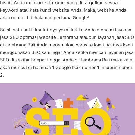
bisnis Anda mencari kata kunci yang di targetkan sesuai
keyword atau kata kunci website Anda. Maka, website Anda
akan nomor 1 di halaman pertama Google!
Salah satu bukti konkritnya yakni ketika Anda mencari layanan
jasa SEO optimasi website Jembrana ataupun layanan jasa SEO
di Jembrana Bali Anda menemukan website kami. Artinya kami
menggunakan SEO kami agar Anda ketika mencari layanan jasa
SEO di sekitar tempat tinggal Anda di Jembrana Bali maka kami
akan muncul di halaman 1 Google baik nomor 1 maupun nomor
2.