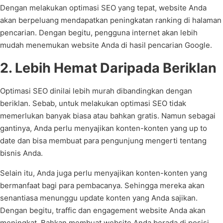
Dengan melakukan optimasi SEO yang tepat, website Anda
akan berpeluang mendapatkan peningkatan ranking di halaman
pencarian. Dengan begitu, pengguna internet akan lebih
mudah menemukan website Anda di hasil pencarian Google.
2. Lebih Hemat Daripada Beriklan
Optimasi SEO dinilai lebih murah dibandingkan dengan
beriklan. Sebab, untuk melakukan optimasi SEO tidak
memerlukan banyak biasa atau bahkan gratis. Namun sebagai
gantinya, Anda perlu menyajikan konten-konten yang up to
date dan bisa membuat para pengunjung mengerti tentang
bisnis Anda.
Selain itu, Anda juga perlu menyajikan konten-konten yang
bermanfaat bagi para pembacanya. Sehingga mereka akan
senantiasa menunggu update konten yang Anda sajikan.
Dengan begitu, traffic dan engagement website Anda akan
meningkat. Bahkan membuat website Anda berada di posisi