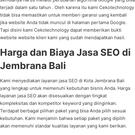
terjadi dalam satu tahun . Oleh karena itu kami Cekotechnology
tidak bisa memastikan untuk memberi garansi uang kembali
jika website Anda tidak muncul di halaman pertama Google.
Tapi disini kami Cekotechnology dapat memberikan bukti
website website klien kami yang sudah mendapatkan hasil.
Harga dan Biaya Jasa SEO di
Jembrana Bali
Kami menyediakan layanan jasa SEO di Kota Jembrana Bali
yang lengkap untuk memenuhi kebutuhan bisnis Anda. Harga
layanan jasa SEO akan disesuaikan dengan tingkat
kompleksitas dan kompetitor keyword yang diinginkan.
Terdapat berbagai pilihan paket yang bisa Anda pilih sesuai
kebutuhan. Kami menjamin bahwa setiap paket yang dipilih
akan memenuhi standar kualitas layanan yang kami berikan.