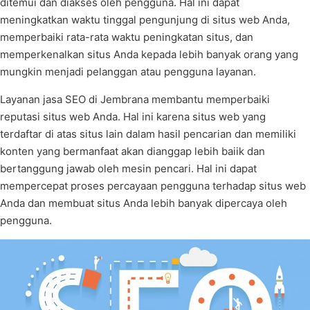
ditemui dan diakses oleh pengguna. Hal ini dapat
meningkatkan waktu tinggal pengunjung di situs web Anda,
memperbaiki rata-rata waktu peningkatan situs, dan
memperkenalkan situs Anda kepada lebih banyak orang yang
mungkin menjadi pelanggan atau pengguna layanan.
Layanan jasa SEO di Jembrana membantu memperbaiki
reputasi situs web Anda. Hal ini karena situs web yang
terdaftar di atas situs lain dalam hasil pencarian dan memiliki
konten yang bermanfaat akan dianggap lebih baiik dan
bertanggung jawab oleh mesin pencari. Hal ini dapat
mempercepat proses percayaan pengguna terhadap situs web
Anda dan membuat situs Anda lebih banyak dipercaya oleh
pengguna.