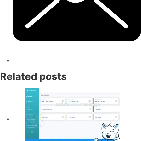
Related posts