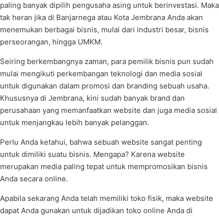
paling banyak dipilih pengusaha asing untuk berinvestasi. Maka
tak heran jika di Banjarnega atau Kota Jembrana Anda akan
menemukan berbagai bisnis, mulai dari industri besar, bisnis
perseorangan, hingga UMKM.
Seiring berkembangnya zaman, para pemilik bisnis pun sudah
mulai mengikuti perkembangan teknologi dan media sosial
untuk digunakan dalam promosi dan branding sebuah usaha.
Khususnya di Jembrana, kini sudah banyak brand dan
perusahaan yang memanfaatkan website dan juga media sosial
untuk menjangkau lebih banyak pelanggan.
Perlu Anda ketahui, bahwa sebuah website sangat penting
untuk dimiliki suatu bisnis. Mengapa? Karena website
merupakan media paling tepat untuk mempromosikan bisnis
Anda secara online.
Apabila sekarang Anda telah memiliki toko fisik, maka website
dapat Anda gunakan untuk dijadikan toko online Anda di