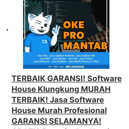
TERBAIK GARANSI! Software
House Klungkung MURAH
TERBAIK! Jasa Software
House Murah Profesional
GARANSI SELAMANYA!