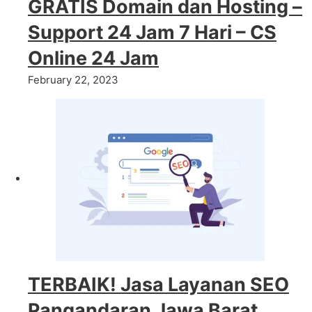
GRATIS Domain dan Hosting –
Support 24 Jam 7 Hari – CS
Online 24 Jam
February 22, 2023
TERBAIK! Jasa Layanan SEO
Pangandaran Jawa Barat