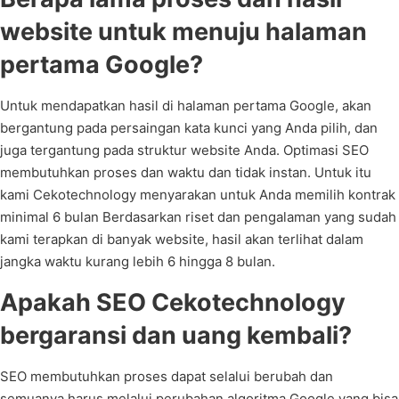
website untuk menuju halaman
pertama Google?
Untuk mendapatkan hasil di halaman pertama Google, akan
bergantung pada persaingan kata kunci yang Anda pilih, dan
juga tergantung pada struktur website Anda. Optimasi SEO
membutuhkan proses dan waktu dan tidak instan. Untuk itu
kami Cekotechnology menyarakan untuk Anda memilih kontrak
minimal 6 bulan Berdasarkan riset dan pengalaman yang sudah
kami terapkan di banyak website, hasil akan terlihat dalam
jangka waktu kurang lebih 6 hingga 8 bulan.
Apakah SEO Cekotechnology
bergaransi dan uang kembali?
SEO membutuhkan proses dapat selalui berubah dan
semuanya harus melalui perubahan algoritma Google yang bisa