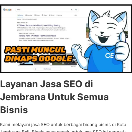
Layanan Jasa SEO di
Jembrana Untuk Semua
Bisnis
Kami melayani jasa SEO untuk berbagai bidang bisnis di Kota
Jembrana Bali. Bisnis yang cocok untuk jasa SEO ini seperti :