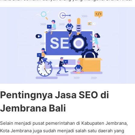
Pentingnya Jasa SEO di
Jembrana Bali
Selain menjadi pusat pemerintahan di Kabupaten Jembrana,
Kota Jembrana juga sudah menjadi salah satu daerah yang