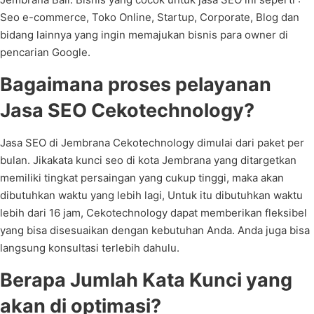
Seo e-commerce, Toko Online, Startup, Corporate, Blog dan
bidang lainnya yang ingin memajukan bisnis para owner di
pencarian Google.
Bagaimana proses pelayanan
Jasa SEO Cekotechnology?
Jasa SEO di Jembrana Cekotechnology dimulai dari paket per
bulan. Jikakata kunci seo di kota Jembrana yang ditargetkan
memiliki tingkat persaingan yang cukup tinggi, maka akan
dibutuhkan waktu yang lebih lagi, Untuk itu dibutuhkan waktu
lebih dari 16 jam, Cekotechnology dapat memberikan fleksibel
yang bisa disesuaikan dengan kebutuhan Anda. Anda juga bisa
langsung konsultasi terlebih dahulu.
Berapa Jumlah Kata Kunci yang
akan di optimasi?