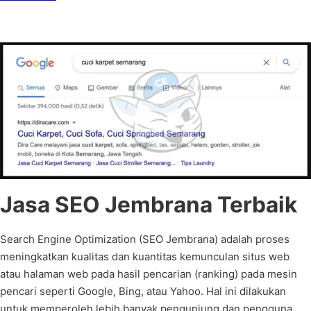
Jasa SEO Jembrana Terbaik
Search Engine Optimization (SEO Jembrana) adalah proses
meningkatkan kualitas dan kuantitas kemunculan situs web
atau halaman web pada hasil pencarian (ranking) pada mesin
pencari seperti Google, Bing, atau Yahoo. Hal ini dilakukan
untuk memperoleh lebih banyak pengunjung dan pengguna