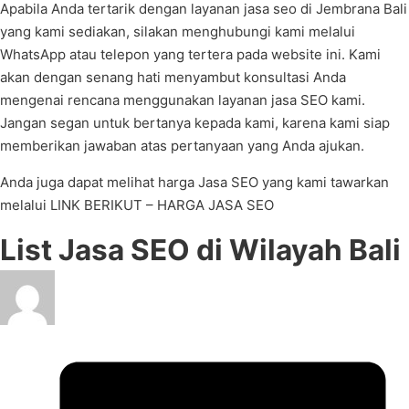
Apabila Anda tertarik dengan layanan jasa seo di Jembrana Bali
yang kami sediakan, silakan menghubungi kami melalui
WhatsApp atau telepon yang tertera pada website ini. Kami
akan dengan senang hati menyambut konsultasi Anda
mengenai rencana menggunakan layanan jasa SEO kami.
Jangan segan untuk bertanya kepada kami, karena kami siap
memberikan jawaban atas pertanyaan yang Anda ajukan.
Anda juga dapat melihat harga Jasa SEO yang kami tawarkan
melalui LINK BERIKUT – HARGA JASA SEO
List Jasa SEO di Wilayah Bali