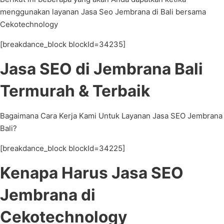
menggunakan layanan Jasa Seo Jembrana di Bali bersama
Cekotechnology
[breakdance_block blockId=34235]
Jasa SEO di Jembrana Bali
Termurah & Terbaik
Bagaimana Cara Kerja Kami Untuk Layanan Jasa SEO Jembrana
Bali?
[breakdance_block blockId=34225]
Kenapa Harus Jasa SEO
Jembrana di
Cekotechnology