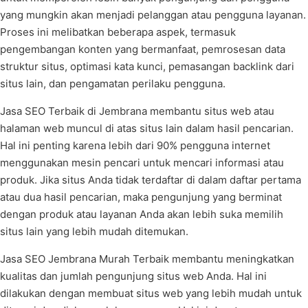
yang mungkin akan menjadi pelanggan atau pengguna layanan.
Proses ini melibatkan beberapa aspek, termasuk
pengembangan konten yang bermanfaat, pemrosesan data
struktur situs, optimasi kata kunci, pemasangan backlink dari
situs lain, dan pengamatan perilaku pengguna.
Jasa SEO Terbaik di Jembrana membantu situs web atau
halaman web muncul di atas situs lain dalam hasil pencarian.
Hal ini penting karena lebih dari 90% pengguna internet
menggunakan mesin pencari untuk mencari informasi atau
produk. Jika situs Anda tidak terdaftar di dalam daftar pertama
atau dua hasil pencarian, maka pengunjung yang berminat
dengan produk atau layanan Anda akan lebih suka memilih
situs lain yang lebih mudah ditemukan.
Jasa SEO Jembrana Murah Terbaik membantu meningkatkan
kualitas dan jumlah pengunjung situs web Anda. Hal ini
dilakukan dengan membuat situs web yang lebih mudah untuk