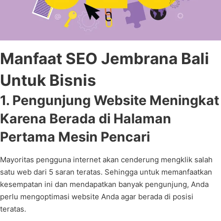
Manfaat SEO Jembrana Bali
Untuk Bisnis
1. Pengunjung Website Meningkat
Karena Berada di Halaman
Pertama Mesin Pencari
Mayoritas pengguna internet akan cenderung mengklik salah
satu web dari 5 saran teratas. Sehingga untuk memanfaatkan
kesempatan ini dan mendapatkan banyak pengunjung, Anda
perlu mengoptimasi website Anda agar berada di posisi
teratas.