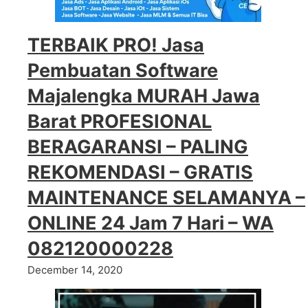
TERBAIK PRO! Jasa
Pembuatan Software
Majalengka MURAH Jawa
Barat PROFESIONAL
BERAGARANSI – PALING
REKOMENDASI – GRATIS
MAINTENANCE SELAMANYA –
ONLINE 24 Jam 7 Hari – WA
082120000228
December 14, 2020