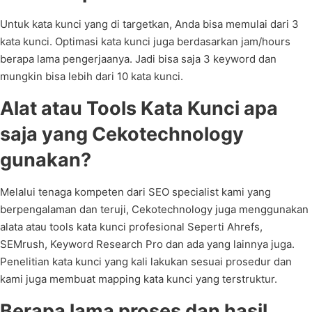
Untuk kata kunci yang di targetkan, Anda bisa memulai dari 3
kata kunci. Optimasi kata kunci juga berdasarkan jam/hours
berapa lama pengerjaanya. Jadi bisa saja 3 keyword dan
mungkin bisa lebih dari 10 kata kunci.
Alat atau Tools Kata Kunci apa
saja yang Cekotechnology
gunakan?
Melalui tenaga kompeten dari SEO specialist kami yang
berpengalaman dan teruji, Cekotechnology juga menggunakan
alata atau tools kata kunci profesional Seperti Ahrefs,
SEMrush, Keyword Research Pro dan ada yang lainnya juga.
Penelitian kata kunci yang kali lakukan sesuai prosedur dan
kami juga membuat mapping kata kunci yang terstruktur.
Berapa lama proses dan hasil