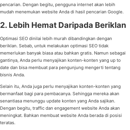
pencarian. Dengan begitu, pengguna internet akan lebih
mudah menemukan website Anda di hasil pencarian Google.
2. Lebih Hemat Daripada Beriklan
Optimasi SEO dinilai lebih murah dibandingkan dengan
beriklan. Sebab, untuk melakukan optimasi SEO tidak
memerlukan banyak biasa atau bahkan gratis. Namun sebagai
gantinya, Anda perlu menyajikan konten-konten yang up to
date dan bisa membuat para pengunjung mengerti tentang
bisnis Anda.
Selain itu, Anda juga perlu menyajikan konten-konten yang
bermanfaat bagi para pembacanya. Sehingga mereka akan
senantiasa menunggu update konten yang Anda sajikan.
Dengan begitu, traffic dan engagement website Anda akan
meningkat. Bahkan membuat website Anda berada di posisi
teratas.