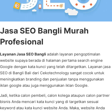
Jasa SEO Bangli Murah
Profesional
Layanan Jasa SEO Bangli
adalah layanan pengoptimalan
website supaya berada di halaman pertama search engine
Google dengan kata kunci yang telah ditargetkan. Layanan jasa
SEO di Bangli Bali dari Cekotechnology sangat cocok untuk
meningkatkan branding dan penjualan tanpa menggunakan
iklan google atau juga menggunakan iklan Google.
Jadi, ketika calon pembeli, calon kolega ataupun calon partner
bisnis Anda mencari kata kunci yang di targetkan sesuai
keyword atau kata kunci website Anda. Maka, website Anda