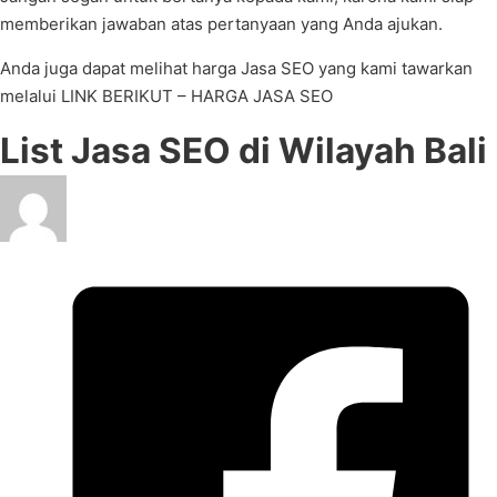
memberikan jawaban atas pertanyaan yang Anda ajukan.
Anda juga dapat melihat harga Jasa SEO yang kami tawarkan
melalui LINK BERIKUT – HARGA JASA SEO
List Jasa SEO di Wilayah Bali