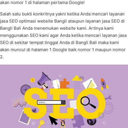
akan nomor 1 di halaman pertama Google!
Salah satu bukti konkritnya yakni ketika Anda mencari layanan
jasa SEO optimasi website Bangli ataupun layanan jasa SEO di
Bangli Bali Anda menemukan website kami. Artinya kami
menggunakan SEO kami agar Anda ketika mencari layanan jasa
SEO di sekitar tempat tinggal Anda di Bangli Bali maka kami
akan muncul di halaman 1 Google baik nomor 1 maupun nomor
2.