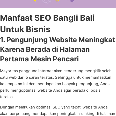
Manfaat SEO Bangli Bali
Untuk Bisnis
1. Pengunjung Website Meningkat
Karena Berada di Halaman
Pertama Mesin Pencari
Mayoritas pengguna internet akan cenderung mengklik salah
satu web dari 5 saran teratas. Sehingga untuk memanfaatkan
kesempatan ini dan mendapatkan banyak pengunjung, Anda
perlu mengoptimasi website Anda agar berada di posisi
teratas.
Dengan melakukan optimasi SEO yang tepat, website Anda
akan berpeluang mendapatkan peningkatan ranking di halaman