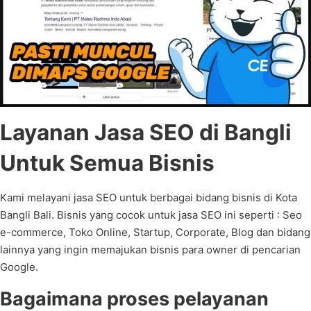
Layanan Jasa SEO di Bangli
Untuk Semua Bisnis
Kami melayani jasa SEO untuk berbagai bidang bisnis di Kota
Bangli Bali. Bisnis yang cocok untuk jasa SEO ini seperti : Seo
e-commerce, Toko Online, Startup, Corporate, Blog dan bidang
lainnya yang ingin memajukan bisnis para owner di pencarian
Google.
Bagaimana proses pelayanan