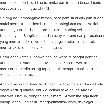
menemukan berbagai bisnis, mulai dari industri besar, bisnis
perseorangan, hingga UMKM.
Seiring berkembangnya zaman, para pemilik bisnis pun sudah
mulai mengikuti perkembangan teknologi dan media sosial
untuk digunakan dalam promosi dan branding sebuah usaha.
Khususnya di Bangli, kini sudah banyak brand dan perusahaan
yang memanfaatkan website dan juga media sosial untuk
menjangkau lebih banyak pelanggan.
Perlu Anda ketahui, bahwa sebuah website sangat penting
untuk dimiliki suatu bisnis. Mengapa? Karena website
merupakan media paling tepat untuk mempromosikan bisnis
Anda secara online.
Apabila sekarang Anda telah memiliki toko fisik, maka website
dapat Anda gunakan untuk dijadikan toko online Anda di
internet. Namun, dengan hanya memiliki website saja tidak
cukup. Anda juga perlu mengoptimalkan kinerjanya agar