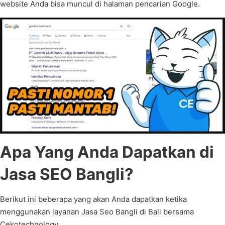
website Anda bisa muncul di halaman pencarian Google.
Apa Yang Anda Dapatkan di
Jasa SEO Bangli?
Berikut ini beberapa yang akan Anda dapatkan ketika
menggunakan layanan Jasa Seo Bangli di Bali bersama
Cekotechnology