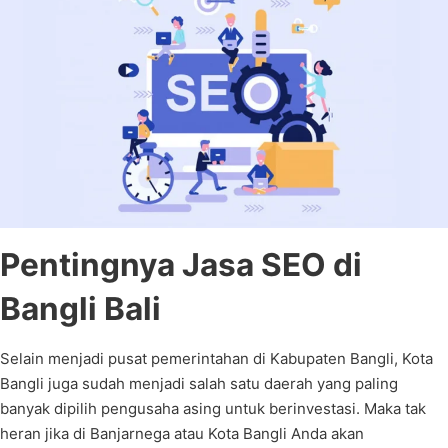
Pentingnya Jasa SEO di
Bangli Bali
Selain menjadi pusat pemerintahan di Kabupaten Bangli, Kota
Bangli juga sudah menjadi salah satu daerah yang paling
banyak dipilih pengusaha asing untuk berinvestasi. Maka tak
heran jika di Banjarnega atau Kota Bangli Anda akan