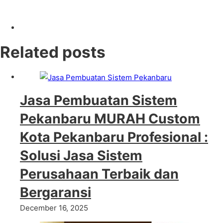
Related posts
Jasa Pembuatan Sistem
Pekanbaru MURAH Custom
Kota Pekanbaru Profesional :
Solusi Jasa Sistem
Perusahaan Terbaik dan
Bergaransi
December 16, 2025