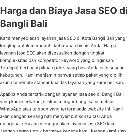
Harga dan Biaya Jasa SEO di
Bangli Bali
Kami menyediakan layanan jasa SEO di Kota Bangli Bali yang
lengkap untuk memenuhi kebutuhan bisnis Anda. Harga
layanan jasa SEO akan disesuaikan dengan tingkat
kompleksitas dan kompetitor keyword yang diinginkan.
Terdapat berbagai pilihan paket yang bisa Anda pilih sesuai
kebutuhan. Kami menjamin bahwa setiap paket yang dipilih
akan memenuhi standar kualitas layanan yang kami berikan.
Apabila Anda tertarik dengan layanan jasa seo di Bangli Bali
yang kami sediakan, silakan menghubungi kami melalui
WhatsApp atau telepon yang tertera pada website ini. Kami
akan dengan senang hati menyambut konsultasi Anda
mengenai rencana menggunakan layanan jasa SEO kami.
Jangan segan untuk bertanya kepada kami, karena kami siap