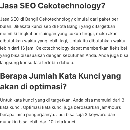
Jasa SEO Cekotechnology?
Jasa SEO di Bangli Cekotechnology dimulai dari paket per
bulan. Jikakata kunci seo di kota Bangli yang ditargetkan
memiliki tingkat persaingan yang cukup tinggi, maka akan
dibutuhkan waktu yang lebih lagi, Untuk itu dibutuhkan waktu
lebih dari 16 jam, Cekotechnology dapat memberikan fleksibel
yang bisa disesuaikan dengan kebutuhan Anda. Anda juga bisa
langsung konsultasi terlebih dahulu.
Berapa Jumlah Kata Kunci yang
akan di optimasi?
Untuk kata kunci yang di targetkan, Anda bisa memulai dari 3
kata kunci. Optimasi kata kunci juga berdasarkan jam/hours
berapa lama pengerjaanya. Jadi bisa saja 3 keyword dan
mungkin bisa lebih dari 10 kata kunci.