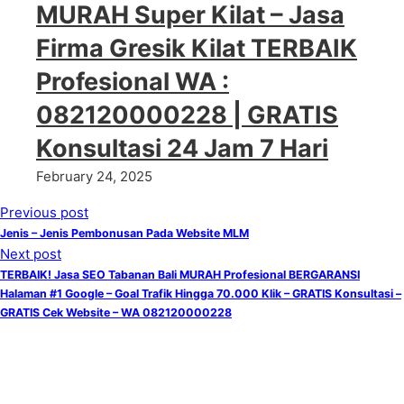
MURAH Super Kilat – Jasa
Firma Gresik Kilat TERBAIK
Profesional WA :
082120000228 | GRATIS
Konsultasi 24 Jam 7 Hari
February 24, 2025
Previous post
Jenis – Jenis Pembonusan Pada Website MLM
Next post
TERBAIK! Jasa SEO Tabanan Bali MURAH Profesional BERGARANSI
Halaman #1 Google – Goal Trafik Hingga 70.000 Klik – GRATIS Konsultasi –
GRATIS Cek Website – WA 082120000228