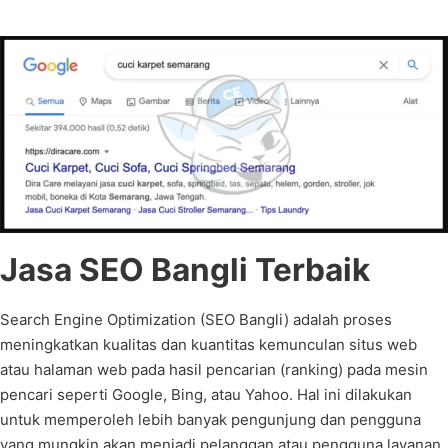
Jasa SEO Bangli Terbaik
Search Engine Optimization (SEO Bangli) adalah proses
meningkatkan kualitas dan kuantitas kemunculan situs web
atau halaman web pada hasil pencarian (ranking) pada mesin
pencari seperti Google, Bing, atau Yahoo. Hal ini dilakukan
untuk memperoleh lebih banyak pengunjung dan pengguna
yang mungkin akan menjadi pelanggan atau pengguna layanan.