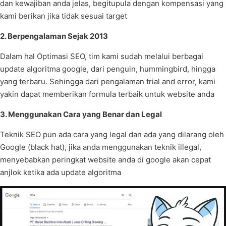
dan kewajiban anda jelas, begitupula dengan kompensasi yang
kami berikan jika tidak sesuai target
2. Berpengalaman Sejak 2013
Dalam hal Optimasi SEO, tim kami sudah melalui berbagai
update algoritma google, dari penguin, hummingbird, hingga
yang terbaru. Sehingga dari pengalaman trial and error, kami
yakin dapat memberikan formula terbaik untuk website anda
3. Menggunakan Cara yang Benar dan Legal
Teknik SEO pun ada cara yang legal dan ada yang dilarang oleh
Google (black hat), jika anda menggunakan teknik illegal,
menyebabkan peringkat website anda di google akan cepat
anjlok ketika ada update algoritma