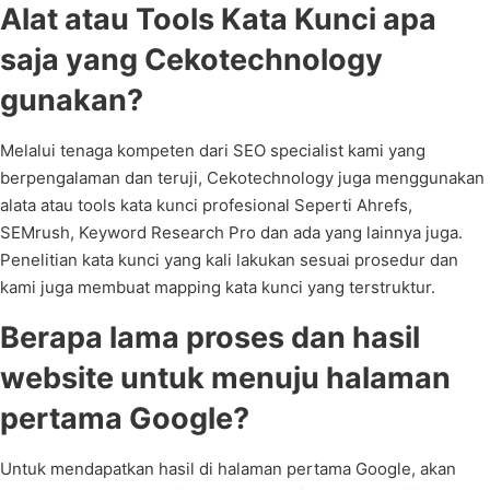
Alat atau Tools Kata Kunci apa
saja yang Cekotechnology
gunakan?
Melalui tenaga kompeten dari SEO specialist kami yang
berpengalaman dan teruji, Cekotechnology juga menggunakan
alata atau tools kata kunci profesional Seperti Ahrefs,
SEMrush, Keyword Research Pro dan ada yang lainnya juga.
Penelitian kata kunci yang kali lakukan sesuai prosedur dan
kami juga membuat mapping kata kunci yang terstruktur.
Berapa lama proses dan hasil
website untuk menuju halaman
pertama Google?
Untuk mendapatkan hasil di halaman pertama Google, akan