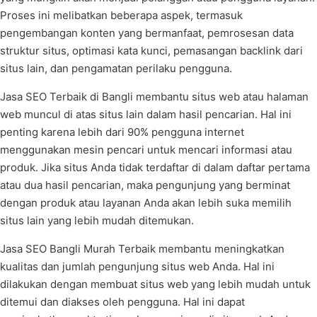
Proses ini melibatkan beberapa aspek, termasuk
pengembangan konten yang bermanfaat, pemrosesan data
struktur situs, optimasi kata kunci, pemasangan backlink dari
situs lain, dan pengamatan perilaku pengguna.
Jasa SEO Terbaik di Bangli membantu situs web atau halaman
web muncul di atas situs lain dalam hasil pencarian. Hal ini
penting karena lebih dari 90% pengguna internet
menggunakan mesin pencari untuk mencari informasi atau
produk. Jika situs Anda tidak terdaftar di dalam daftar pertama
atau dua hasil pencarian, maka pengunjung yang berminat
dengan produk atau layanan Anda akan lebih suka memilih
situs lain yang lebih mudah ditemukan.
Jasa SEO Bangli Murah Terbaik membantu meningkatkan
kualitas dan jumlah pengunjung situs web Anda. Hal ini
dilakukan dengan membuat situs web yang lebih mudah untuk
ditemui dan diakses oleh pengguna. Hal ini dapat