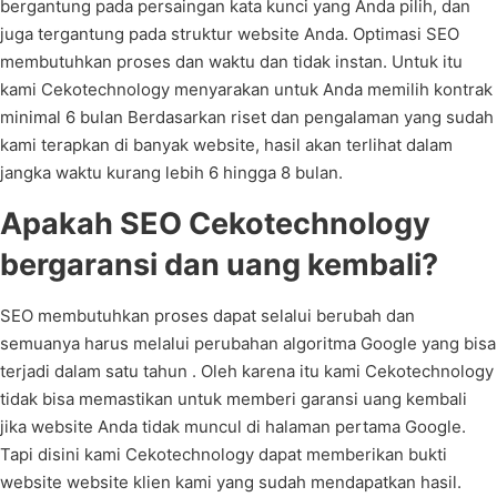
bergantung pada persaingan kata kunci yang Anda pilih, dan
juga tergantung pada struktur website Anda. Optimasi SEO
membutuhkan proses dan waktu dan tidak instan. Untuk itu
kami Cekotechnology menyarakan untuk Anda memilih kontrak
minimal 6 bulan Berdasarkan riset dan pengalaman yang sudah
kami terapkan di banyak website, hasil akan terlihat dalam
jangka waktu kurang lebih 6 hingga 8 bulan.
Apakah SEO Cekotechnology
bergaransi dan uang kembali?
SEO membutuhkan proses dapat selalui berubah dan
semuanya harus melalui perubahan algoritma Google yang bisa
terjadi dalam satu tahun . Oleh karena itu kami Cekotechnology
tidak bisa memastikan untuk memberi garansi uang kembali
jika website Anda tidak muncul di halaman pertama Google.
Tapi disini kami Cekotechnology dapat memberikan bukti
website website klien kami yang sudah mendapatkan hasil.