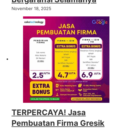
November 18, 2025
TERPERCAYA! Jasa
Pembuatan Firma Gresik