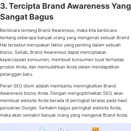
3. Tercipta Brand Awareness Yang
Sangat Bagus
Berbicara tentang Brand Awareness, maka kita berbicara
tentang seberapa banyak orang yang mengenali sebuah Brand.
Hal tersebut merupakan faktor yang penting dalam sebuah
bisnis. Sebab, Brand Awareness dapat menciptakan
kepercayaan konsumen, membuat konsumen loyal terhadap
produk Anda, dan memudahkan Anda dalam mendapatkan
pelanggan baru.
Peran SEO disini adalah membantu meningkatkan Brand
Awareness bisnis Anda. Dengan mengoptimalkan SEO, akan
membuat website Anda berada di peringkat teratas pada hasil
pencarian Google. Semakin bagus peringkat website Anda,
maka akan semakin banyak orang yang mengenal Brand Anda.