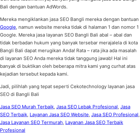
Bali dengan bantuan AdWords.
Mereka mengiklankan jasa SEO Bangli mereka dengan bantuan
Google
, namun website mereka tidak di halaman 1 dan nomor 1
Google. Mereka jasa layanan SEO Bangli Bali abal – abal dan
tidak berbadan hukum yang banyak tersebar merajalela di kota
Bangli Bali dapat merugikan Anda! Rata – rata jika ada masalah
di layanan SEO Anda mereka tidak tanggung jawab! Hal ini
banyak di buktikan oleh beberapa mitra kami yang curhat atas
kejadian tersebut kepada kami.
Jadi, pilihlah yang tepat seperti Cekotechnology layanan jasa
SEO di Bangli Bali
Jasa SEO Murah Terbaik
,
Jasa SEO Lebak Profesional
,
Jasa
SEO Terbaik
,
Layanan Jasa SEO Website
,
Jasa SEO Profesional
,
Jasa Layanan SEO Termurah
,
Layanan Jasa SEO Terbaik
Profesional