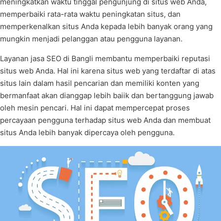
meningkatkan waktu tinggal pengunjung di situs web Anda,
memperbaiki rata-rata waktu peningkatan situs, dan
memperkenalkan situs Anda kepada lebih banyak orang yang
mungkin menjadi pelanggan atau pengguna layanan.
Layanan jasa SEO di Bangli membantu memperbaiki reputasi
situs web Anda. Hal ini karena situs web yang terdaftar di atas
situs lain dalam hasil pencarian dan memiliki konten yang
bermanfaat akan dianggap lebih baiik dan bertanggung jawab
oleh mesin pencari. Hal ini dapat mempercepat proses
percayaan pengguna terhadap situs web Anda dan membuat
situs Anda lebih banyak dipercaya oleh pengguna.