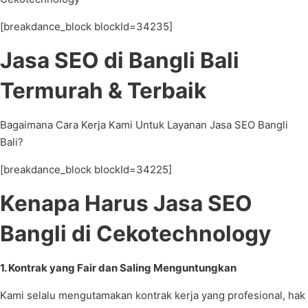
[breakdance_block blockId=34235]
Jasa SEO di Bangli Bali
Termurah & Terbaik
Bagaimana Cara Kerja Kami Untuk Layanan Jasa SEO Bangli
Bali?
[breakdance_block blockId=34225]
Kenapa Harus Jasa SEO
Bangli di Cekotechnology
1. Kontrak yang Fair dan Saling Menguntungkan
Kami selalu mengutamakan kontrak kerja yang profesional, hak