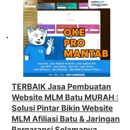
TERBAIK Jasa Pembuatan
Website MLM Batu MURAH :
Solusi Pintar Bikin Website
MLM Afiliasi Batu & Jaringan
Bergaransi Selamanya